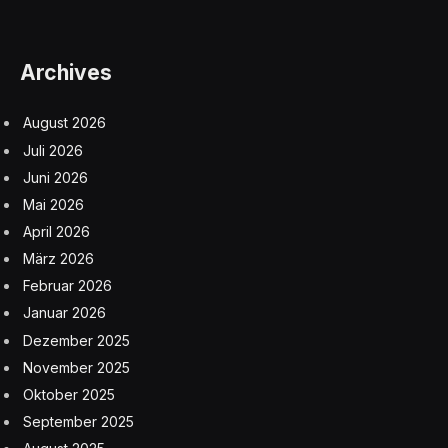
Archives
August 2026
Juli 2026
Juni 2026
Mai 2026
April 2026
März 2026
Februar 2026
Januar 2026
Dezember 2025
November 2025
Oktober 2025
September 2025