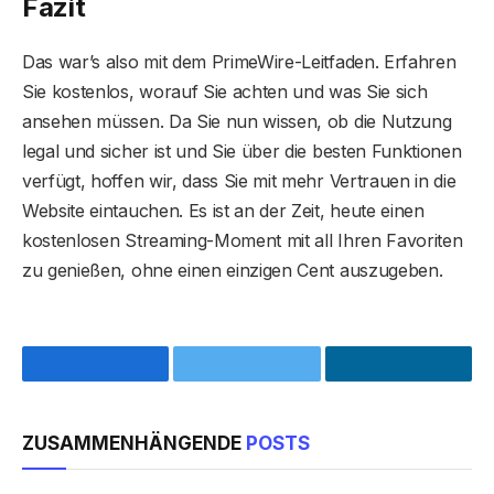
Fazit
Das war’s also mit dem PrimeWire-Leitfaden. Erfahren
Sie kostenlos, worauf Sie achten und was Sie sich
ansehen müssen. Da Sie nun wissen, ob die Nutzung
legal und sicher ist und Sie über die besten Funktionen
verfügt, hoffen wir, dass Sie mit mehr Vertrauen in die
Website eintauchen. Es ist an der Zeit, heute einen
kostenlosen Streaming-Moment mit all Ihren Favoriten
zu genießen, ohne einen einzigen Cent auszugeben.
Facebook
Twitter
LinkedIn
ZUSAMMENHÄNGENDE
POSTS