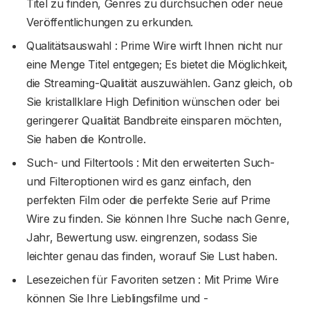
Titel zu finden, Genres zu durchsuchen oder neue
Veröffentlichungen zu erkunden.
Qualitätsauswahl : Prime Wire wirft Ihnen nicht nur
eine Menge Titel entgegen; Es bietet die Möglichkeit,
die Streaming-Qualität auszuwählen. Ganz gleich, ob
Sie kristallklare High Definition wünschen oder bei
geringerer Qualität Bandbreite einsparen möchten,
Sie haben die Kontrolle.
Such- und Filtertools : Mit den erweiterten Such-
und Filteroptionen wird es ganz einfach, den
perfekten Film oder die perfekte Serie auf Prime
Wire zu finden. Sie können Ihre Suche nach Genre,
Jahr, Bewertung usw. eingrenzen, sodass Sie
leichter genau das finden, worauf Sie Lust haben.
Lesezeichen für Favoriten setzen : Mit Prime Wire
können Sie Ihre Lieblingsfilme und -