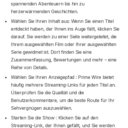
spannenden Abenteuern bis hin zu
herzerwärmenden Geschichten.
Wählen Sie Ihren Inhalt aus: Wenn Sie einen Titel
entdeckt haben, der Ihnen ins Auge fällt, klicken Sie
darauf. Sie werden zu einer Seite weitergeleitet, die
Ihrem ausgewählten Film oder Ihrer ausgewählten
Serie gewidmet ist. Dort finden Sie eine
Zusammenfassung, Bewertungen und mehr – eine
Reihe von Details.
Wählen Sie Ihren Anzeigepfad : Prime Wire bietet
häufig mehrere Streaming-Links für jeden Titel an.
Überprüfen Sie die Qualität und die
Benutzerkommentare, um die beste Route für Ihr
Sehvergnügen auszuwählen.
Starten Sie die Show : Klicken Sie auf den
Streaming-Link, der Ihnen gefällt, und Sie werden