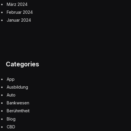
März 2024
Februar 2024
Januar 2024
Categories
App
Ausbildung
Auto
Bankwesen
Berühmtheit
Blog
CBD