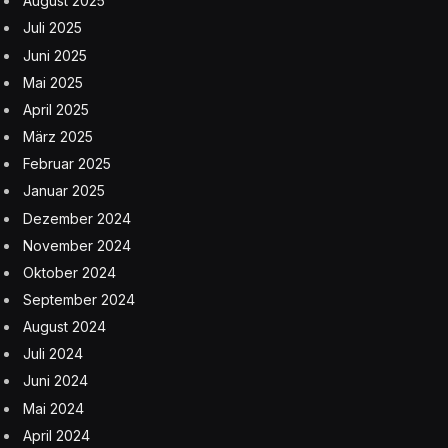
August 2025
Juli 2025
Juni 2025
Mai 2025
April 2025
März 2025
Februar 2025
Januar 2025
Dezember 2024
November 2024
Oktober 2024
September 2024
August 2024
Juli 2024
Juni 2024
Mai 2024
April 2024