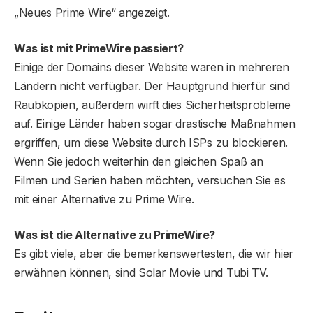
„Neues Prime Wire“ angezeigt.
Was ist mit PrimeWire passiert?
Einige der Domains dieser Website waren in mehreren
Ländern nicht verfügbar. Der Hauptgrund hierfür sind
Raubkopien, außerdem wirft dies Sicherheitsprobleme
auf. Einige Länder haben sogar drastische Maßnahmen
ergriffen, um diese Website durch ISPs zu blockieren.
Wenn Sie jedoch weiterhin den gleichen Spaß an
Filmen und Serien haben möchten, versuchen Sie es
mit einer Alternative zu Prime Wire.
Was ist die Alternative zu PrimeWire?
Es gibt viele, aber die bemerkenswertesten, die wir hier
erwähnen können, sind Solar Movie und Tubi TV.