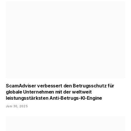
ScamAdviser verbessert den Betrugsschutz für
globale Unternehmen mit der weltweit
leistungsstärksten Anti-Betrugs-KI-Engine
Juni 30, 2025