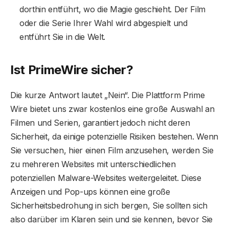
dorthin entführt, wo die Magie geschieht. Der Film
oder die Serie Ihrer Wahl wird abgespielt und
entführt Sie in die Welt.
Ist PrimeWire sicher?
Die kurze Antwort lautet „Nein“. Die Plattform Prime
Wire bietet uns zwar kostenlos eine große Auswahl an
Filmen und Serien, garantiert jedoch nicht deren
Sicherheit, da einige potenzielle Risiken bestehen. Wenn
Sie versuchen, hier einen Film anzusehen, werden Sie
zu mehreren Websites mit unterschiedlichen
potenziellen Malware-Websites weitergeleitet. Diese
Anzeigen und Pop-ups können eine große
Sicherheitsbedrohung in sich bergen, Sie sollten sich
also darüber im Klaren sein und sie kennen, bevor Sie