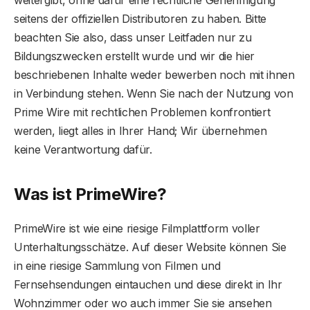
weitergibt, ohne dafür eine rechtliche Genehmigung
seitens der offiziellen Distributoren zu haben. Bitte
beachten Sie also, dass unser Leitfaden nur zu
Bildungszwecken erstellt wurde und wir die hier
beschriebenen Inhalte weder bewerben noch mit ihnen
in Verbindung stehen. Wenn Sie nach der Nutzung von
Prime Wire mit rechtlichen Problemen konfrontiert
werden, liegt alles in Ihrer Hand; Wir übernehmen
keine Verantwortung dafür.
Was ist PrimeWire?
PrimeWire ist wie eine riesige Filmplattform voller
Unterhaltungsschätze. Auf dieser Website können Sie
in eine riesige Sammlung von Filmen und
Fernsehsendungen eintauchen und diese direkt in Ihr
Wohnzimmer oder wo auch immer Sie sie ansehen