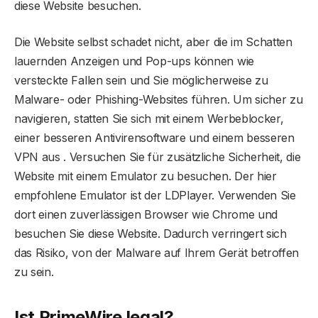
diese Website besuchen.
Die Website selbst schadet nicht, aber die im Schatten
lauernden Anzeigen und Pop-ups können wie
versteckte Fallen sein und Sie möglicherweise zu
Malware- oder Phishing-Websites führen. Um sicher zu
navigieren, statten Sie sich mit einem Werbeblocker,
einer besseren Antivirensoftware und einem besseren
VPN aus . Versuchen Sie für zusätzliche Sicherheit, die
Website mit einem Emulator zu besuchen. Der hier
empfohlene Emulator ist der LDPlayer. Verwenden Sie
dort einen zuverlässigen Browser wie Chrome und
besuchen Sie diese Website. Dadurch verringert sich
das Risiko, von der Malware auf Ihrem Gerät betroffen
zu sein.
Ist PrimeWire legal?