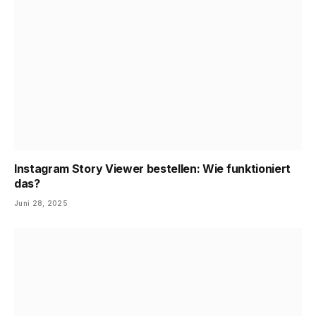
Instagram Story Viewer bestellen: Wie funktioniert
das?
Juni 28, 2025