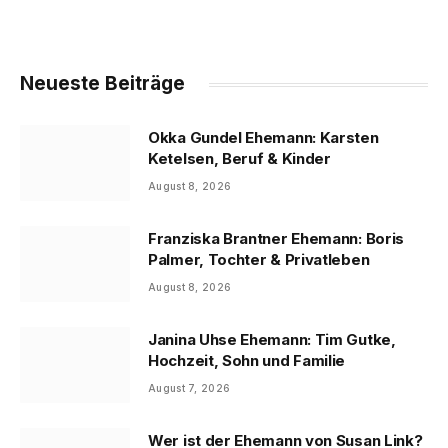
Neueste Beiträge
Okka Gundel Ehemann: Karsten
Ketelsen, Beruf & Kinder
August 8, 2026
Franziska Brantner Ehemann: Boris
Palmer, Tochter & Privatleben
August 8, 2026
Janina Uhse Ehemann: Tim Gutke,
Hochzeit, Sohn und Familie
August 7, 2026
Wer ist der Ehemann von Susan Link?