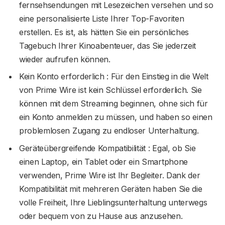
fernsehsendungen mit Lesezeichen versehen und so
eine personalisierte Liste Ihrer Top-Favoriten
erstellen. Es ist, als hätten Sie ein persönliches
Tagebuch Ihrer Kinoabenteuer, das Sie jederzeit
wieder aufrufen können.
Kein Konto erforderlich : Für den Einstieg in die Welt
von Prime Wire ist kein Schlüssel erforderlich. Sie
können mit dem Streaming beginnen, ohne sich für
ein Konto anmelden zu müssen, und haben so einen
problemlosen Zugang zu endloser Unterhaltung.
Geräteübergreifende Kompatibilität : Egal, ob Sie
einen Laptop, ein Tablet oder ein Smartphone
verwenden, Prime Wire ist Ihr Begleiter. Dank der
Kompatibilität mit mehreren Geräten haben Sie die
volle Freiheit, Ihre Lieblingsunterhaltung unterwegs
oder bequem von zu Hause aus anzusehen.