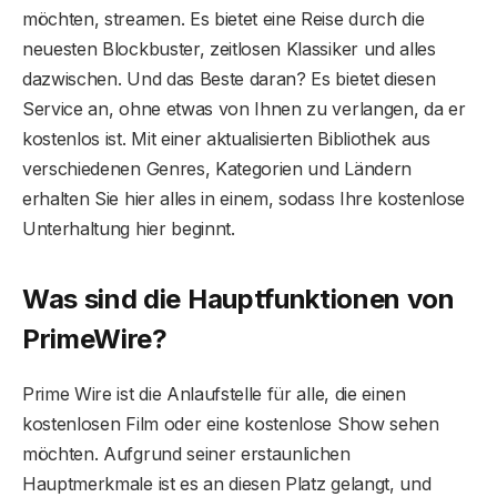
möchten, streamen. Es bietet eine Reise durch die
neuesten Blockbuster, zeitlosen Klassiker und alles
dazwischen. Und das Beste daran? Es bietet diesen
Service an, ohne etwas von Ihnen zu verlangen, da er
kostenlos ist. Mit einer aktualisierten Bibliothek aus
verschiedenen Genres, Kategorien und Ländern
erhalten Sie hier alles in einem, sodass Ihre kostenlose
Unterhaltung hier beginnt.
Was sind die Hauptfunktionen von
PrimeWire?
Prime Wire ist die Anlaufstelle für alle, die einen
kostenlosen Film oder eine kostenlose Show sehen
möchten. Aufgrund seiner erstaunlichen
Hauptmerkmale ist es an diesen Platz gelangt, und