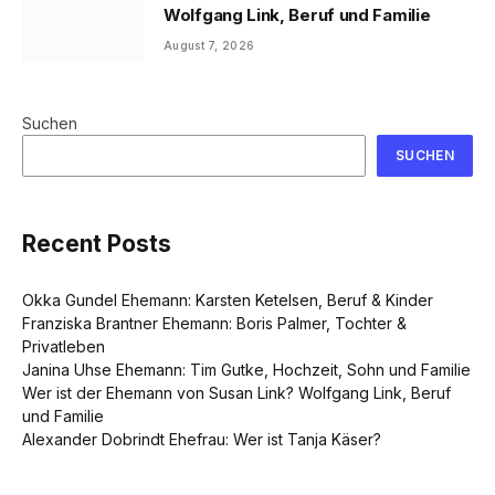
Wolfgang Link, Beruf und Familie
August 7, 2026
Suchen
SUCHEN
Recent Posts
Okka Gundel Ehemann: Karsten Ketelsen, Beruf & Kinder
Franziska Brantner Ehemann: Boris Palmer, Tochter &
Privatleben
Janina Uhse Ehemann: Tim Gutke, Hochzeit, Sohn und Familie
Wer ist der Ehemann von Susan Link? Wolfgang Link, Beruf
und Familie
Alexander Dobrindt Ehefrau: Wer ist Tanja Käser?