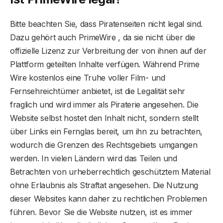
Bitte beachten Sie, dass Piratenseiten nicht legal sind.
Dazu gehört auch PrimeWire , da sie nicht über die
offizielle Lizenz zur Verbreitung der von ihnen auf der
Plattform geteilten Inhalte verfügen. Während Prime
Wire kostenlos eine Truhe voller Film- und
Fernsehreichtümer anbietet, ist die Legalität sehr
fraglich und wird immer als Piraterie angesehen. Die
Website selbst hostet den Inhalt nicht, sondern stellt
über Links ein Fernglas bereit, um ihn zu betrachten,
wodurch die Grenzen des Rechtsgebiets umgangen
werden. In vielen Ländern wird das Teilen und
Betrachten von urheberrechtlich geschütztem Material
ohne Erlaubnis als Straftat angesehen. Die Nutzung
dieser Websites kann daher zu rechtlichen Problemen
führen. Bevor Sie die Website nutzen, ist es immer