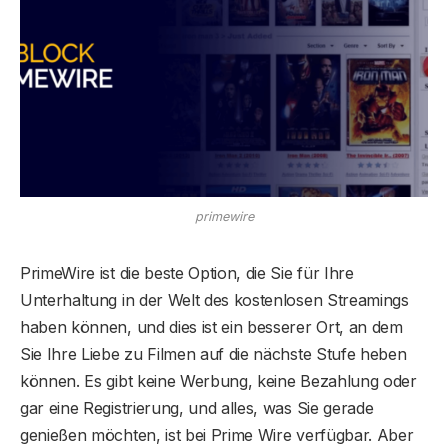
primewire
PrimeWire ist die beste Option, die Sie für Ihre
Unterhaltung in der Welt des kostenlosen Streamings
haben können, und dies ist ein besserer Ort, an dem
Sie Ihre Liebe zu Filmen auf die nächste Stufe heben
können. Es gibt keine Werbung, keine Bezahlung oder
gar eine Registrierung, und alles, was Sie gerade
genießen möchten, ist bei Prime Wire verfügbar. Aber