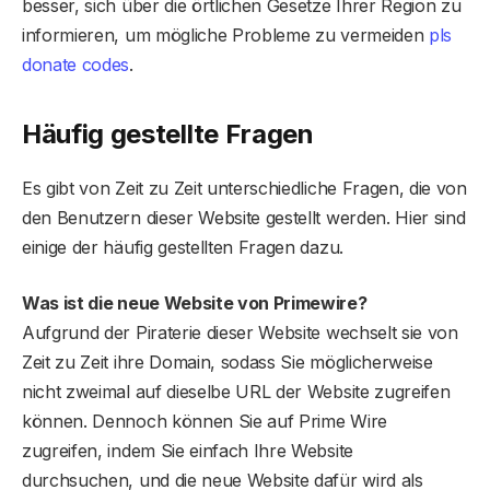
besser, sich über die örtlichen Gesetze Ihrer Region zu
informieren, um mögliche Probleme zu vermeiden
pls
donate codes
.
Häufig gestellte Fragen
Es gibt von Zeit zu Zeit unterschiedliche Fragen, die von
den Benutzern dieser Website gestellt werden. Hier sind
einige der häufig gestellten Fragen dazu.
Was ist die neue Website von Primewire?
Aufgrund der Piraterie dieser Website wechselt sie von
Zeit zu Zeit ihre Domain, sodass Sie möglicherweise
nicht zweimal auf dieselbe URL der Website zugreifen
können. Dennoch können Sie auf Prime Wire
zugreifen, indem Sie einfach Ihre Website
durchsuchen, und die neue Website dafür wird als