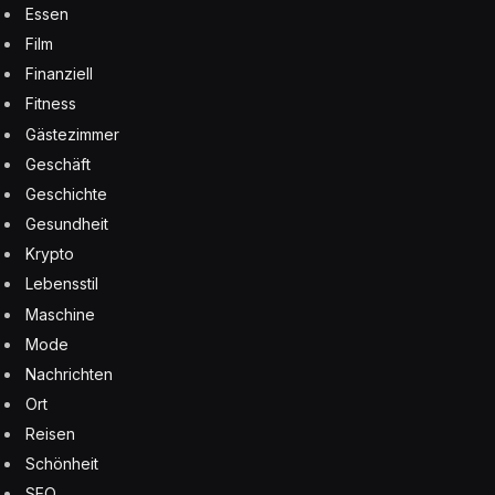
Essen
Film
Finanziell
Fitness
Gästezimmer
Geschäft
Geschichte
Gesundheit
Krypto
Lebensstil
Maschine
Mode
Nachrichten
Ort
Reisen
Schönheit
SEO