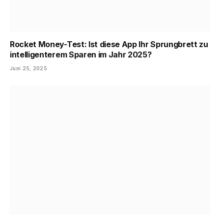
Rocket Money-Test: Ist diese App Ihr ​​Sprungbrett zu
intelligenterem Sparen im Jahr 2025?
Juni 25, 2025