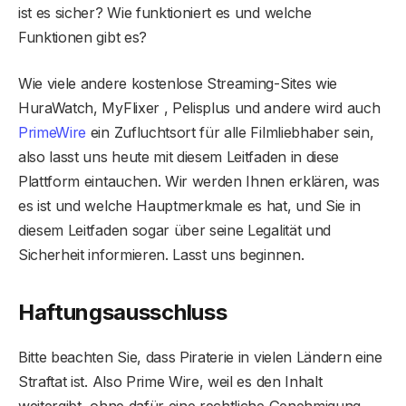
ist es sicher? Wie funktioniert es und welche
Funktionen gibt es?
Wie viele andere kostenlose Streaming-Sites wie
HuraWatch, MyFlixer , Pelisplus und andere wird auch
PrimeWire
ein Zufluchtsort für alle Filmliebhaber sein,
also lasst uns heute mit diesem Leitfaden in diese
Plattform eintauchen. Wir werden Ihnen erklären, was
es ist und welche Hauptmerkmale es hat, und Sie in
diesem Leitfaden sogar über seine Legalität und
Sicherheit informieren. Lasst uns beginnen.
Haftungsausschluss
Bitte beachten Sie, dass Piraterie in vielen Ländern eine
Straftat ist. Also Prime Wire, weil es den Inhalt