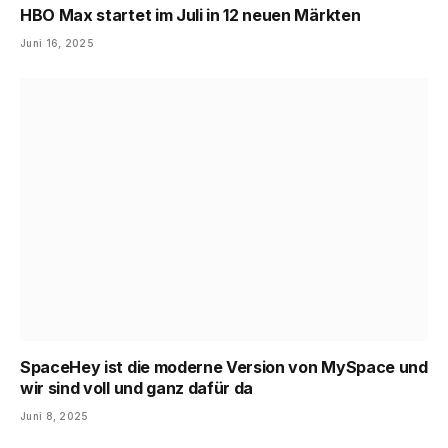
HBO Max startet im Juli in 12 neuen Märkten
Juni 16, 2025
SpaceHey ist die moderne Version von MySpace und
wir sind voll und ganz dafür da
Juni 8, 2025