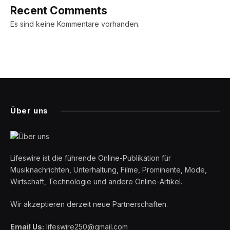
Recent Comments
Es sind keine Kommentare vorhanden.
Über uns
Lifeswire ist die führende Online-Publikation für
Musiknachrichten, Unterhaltung, Filme, Prominente, Mode,
Wirtschaft, Technologie und andere Online-Artikel.
Wir akzeptieren derzeit neue Partnerschaften.
Email Us:
lifeswire250@gmail.com