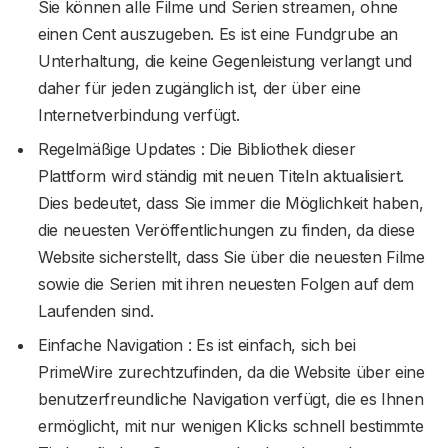
Sie können alle Filme und Serien streamen, ohne
einen Cent auszugeben. Es ist eine Fundgrube an
Unterhaltung, die keine Gegenleistung verlangt und
daher für jeden zugänglich ist, der über eine
Internetverbindung verfügt.
Regelmäßige Updates : Die Bibliothek dieser
Plattform wird ständig mit neuen Titeln aktualisiert.
Dies bedeutet, dass Sie immer die Möglichkeit haben,
die neuesten Veröffentlichungen zu finden, da diese
Website sicherstellt, dass Sie über die neuesten Filme
sowie die Serien mit ihren neuesten Folgen auf dem
Laufenden sind.
Einfache Navigation : Es ist einfach, sich bei
PrimeWire zurechtzufinden, da die Website über eine
benutzerfreundliche Navigation verfügt, die es Ihnen
ermöglicht, mit nur wenigen Klicks schnell bestimmte