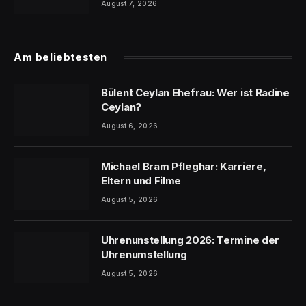
August 7, 2026
Am beliebtesten
Bülent Ceylan Ehefrau: Wer ist Radine
Ceylan?
August 6, 2026
Michael Bram Pfleghar: Karriere,
Eltern und Filme
August 5, 2026
Uhrenunstellung 2026: Termine der
Uhrenumstellung
August 5, 2026