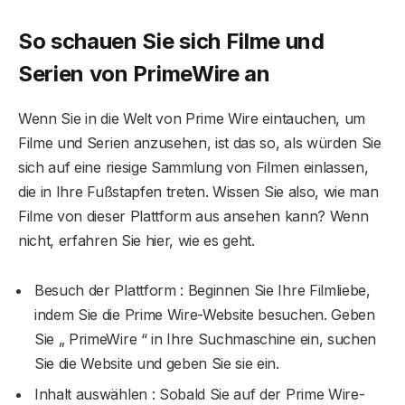
So schauen Sie sich Filme und
Serien von PrimeWire an
Wenn Sie in die Welt von Prime Wire eintauchen, um
Filme und Serien anzusehen, ist das so, als würden Sie
sich auf eine riesige Sammlung von Filmen einlassen,
die in Ihre Fußstapfen treten. Wissen Sie also, wie man
Filme von dieser Plattform aus ansehen kann? Wenn
nicht, erfahren Sie hier, wie es geht.
Besuch der Plattform : Beginnen Sie Ihre Filmliebe,
indem Sie die Prime Wire-Website besuchen. Geben
Sie „ PrimeWire “ in Ihre Suchmaschine ein, suchen
Sie die Website und geben Sie sie ein.
Inhalt auswählen : Sobald Sie auf der Prime Wire-