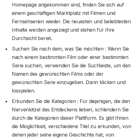
Homepage angekommen sind, finden Sie sich auf
einem geschäftigen Marktplatz mit Filmen und
Fernsehserien wieder. Die neuesten und beliebtesten
Inhalte werden angezeigt und stehen für Ihre
Durchsicht bereit.
Suchen Sie nach dem, was Sie möchten : Wenn Sie
nach einem bestimmten Film oder einer bestimmten
Serie suchen, verwenden Sie die Suchleiste, um den
Namen des gewünschten Films oder der
gewünschten Serie einzugeben. Dann klicken und
losspielen.
Erkunden Sie die Kategorien : Für diejenigen, die den
Nervenkitzel des Entdeckens lieben, schlendern Sie
durch die Kategorien dieser Plattform. Es gibt Ihnen
die Möglichkeit, verschiedene Titel zu erkunden, von
denen jeder seine eigene Geschichte hat, von