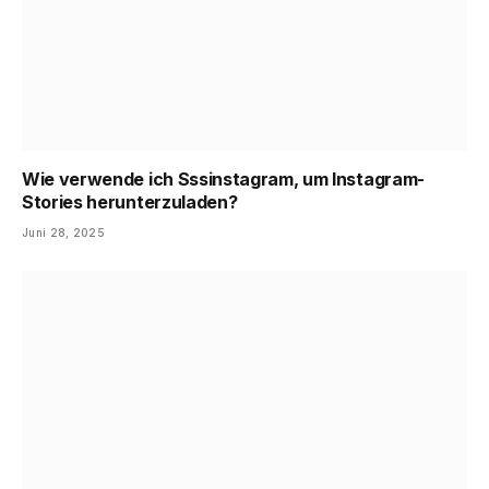
Wie verwende ich Sssinstagram, um Instagram-
Stories herunterzuladen?
Juni 28, 2025