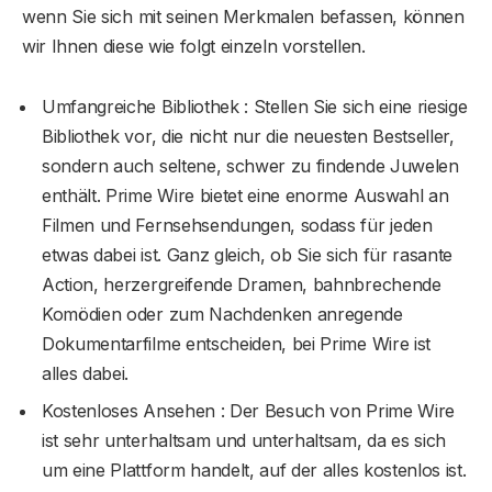
wenn Sie sich mit seinen Merkmalen befassen, können
wir Ihnen diese wie folgt einzeln vorstellen.
Umfangreiche Bibliothek : Stellen Sie sich eine riesige
Bibliothek vor, die nicht nur die neuesten Bestseller,
sondern auch seltene, schwer zu findende Juwelen
enthält. Prime Wire bietet eine enorme Auswahl an
Filmen und Fernsehsendungen, sodass für jeden
etwas dabei ist. Ganz gleich, ob Sie sich für rasante
Action, herzergreifende Dramen, bahnbrechende
Komödien oder zum Nachdenken anregende
Dokumentarfilme entscheiden, bei Prime Wire ist
alles dabei.
Kostenloses Ansehen : Der Besuch von Prime Wire
ist sehr unterhaltsam und unterhaltsam, da es sich
um eine Plattform handelt, auf der alles kostenlos ist.