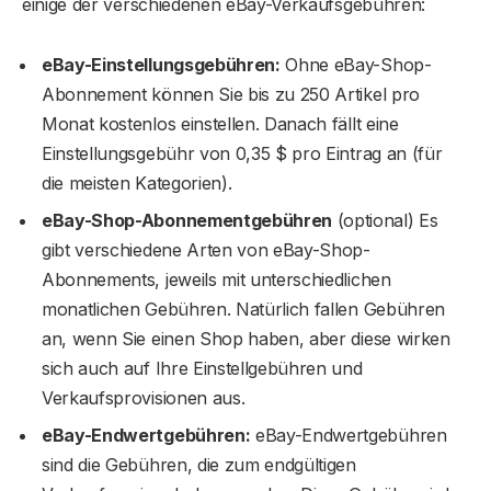
einige der verschiedenen eBay-Verkaufsgebühren:
eBay-Einstellungsgebühren:
Ohne eBay-Shop-
Abonnement können Sie bis zu 250 Artikel pro
Monat kostenlos einstellen. Danach fällt eine
Einstellungsgebühr von 0,35 $ pro Eintrag an (für
die meisten Kategorien).
eBay-Shop-Abonnementgebühren
(optional) Es
gibt verschiedene Arten von eBay-Shop-
Abonnements, jeweils mit unterschiedlichen
monatlichen Gebühren. Natürlich fallen Gebühren
an, wenn Sie einen Shop haben, aber diese wirken
sich auch auf Ihre Einstellgebühren und
Verkaufsprovisionen aus.
eBay-Endwertgebühren:
eBay-Endwertgebühren
sind die Gebühren, die zum endgültigen