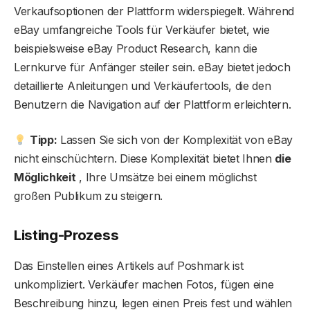
Verkaufsoptionen der Plattform widerspiegelt. Während
eBay umfangreiche Tools für Verkäufer bietet, wie
beispielsweise eBay Product Research, kann die
Lernkurve für Anfänger steiler sein. eBay bietet jedoch
detaillierte Anleitungen und Verkäufertools, die den
Benutzern die Navigation auf der Plattform erleichtern.
Tipp:
Lassen Sie sich von der Komplexität von eBay
nicht einschüchtern. Diese Komplexität bietet Ihnen
die
Möglichkeit
, Ihre Umsätze bei einem möglichst
großen Publikum zu steigern.
Listing-Prozess
Das Einstellen eines Artikels auf Poshmark ist
unkompliziert. Verkäufer machen Fotos, fügen eine
Beschreibung hinzu, legen einen Preis fest und wählen