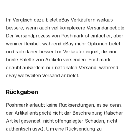
Im Vergleich dazu bietet eBay Verkäufern weitaus
bessere, wenn auch viel komplexere Versandangebote.
Der Versandprozess von Poshmark ist einfacher, aber
weniger flexibel, während eBay mehr Optionen bietet
und sich daher besser für Verkäufer eignet, die eine
breite Palette von Artikeln versenden. Poshmark
erlaubt außerdem nur nationalen Versand, während
eBay weltweiten Versand anbietet.
Rückgaben
Poshmark erlaubt keine Rücksendungen, es sei denn,
der Artikel entspricht nicht der Beschreibung (falscher
Artikel gesendet, nicht offengelegter Schaden, nicht
authentisch usw.). Um eine Rücksendung zu