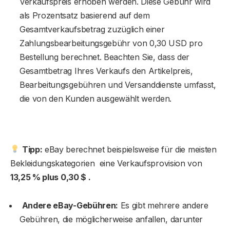
Verkaufspreis erhoben werden. Diese Gebühr wird
als Prozentsatz basierend auf dem
Gesamtverkaufsbetrag zuzüglich einer
Zahlungsbearbeitungsgebühr von 0,30 USD pro
Bestellung berechnet. Beachten Sie, dass der
Gesamtbetrag Ihres Verkaufs den Artikelpreis,
Bearbeitungsgebühren und Versanddienste umfasst,
die von den Kunden ausgewählt werden.
Tipp:
eBay berechnet beispielsweise für die meisten
Bekleidungskategorien eine Verkaufsprovision von
13,25 % plus 0,30 $ .
Andere eBay-Gebühren:
Es gibt mehrere andere
Gebühren, die möglicherweise anfallen, darunter