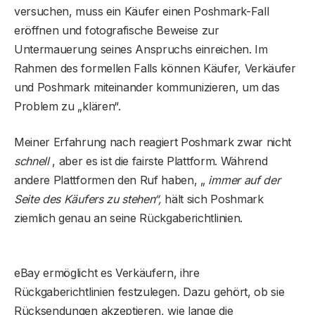
versuchen, muss ein Käufer einen Poshmark-Fall
eröffnen und fotografische Beweise zur
Untermauerung seines Anspruchs einreichen. Im
Rahmen des formellen Falls können Käufer, Verkäufer
und Poshmark miteinander kommunizieren, um das
Problem zu „klären“.
Meiner Erfahrung nach reagiert Poshmark zwar nicht
schnell
, aber es ist die fairste Plattform. Während
andere Plattformen den Ruf haben, „
immer auf der
Seite des Käufers zu stehen“,
hält sich Poshmark
ziemlich genau an seine Rückgaberichtlinien.
eBay ermöglicht es Verkäufern, ihre
Rückgaberichtlinien festzulegen. Dazu gehört, ob sie
Rücksendungen akzeptieren, wie lange die