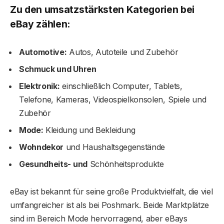
Zu den umsatzstärksten Kategorien bei
eBay zählen:
Automotive:
Autos, Autoteile und Zubehör
Schmuck und Uhren
Elektronik:
einschließlich Computer, Tablets,
Telefone, Kameras, Videospielkonsolen, Spiele und
Zubehör
Mode:
Kleidung und Bekleidung
Wohndekor
und Haushaltsgegenstände
Gesundheits- und
Schönheitsprodukte
eBay ist bekannt für seine große Produktvielfalt, die viel
umfangreicher ist als bei Poshmark. Beide Marktplätze
sind im Bereich Mode hervorragend, aber eBays