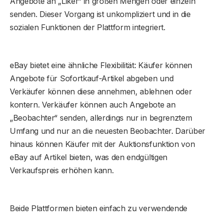
Angebote an „Liker“ in großen Mengen oder einzeln
senden. Dieser Vorgang ist unkompliziert und in die
sozialen Funktionen der Plattform integriert.
eBay bietet eine ähnliche Flexibilität: Käufer können
Angebote für Sofortkauf-Artikel abgeben und
Verkäufer können diese annehmen, ablehnen oder
kontern. Verkäufer können auch Angebote an
„Beobachter“ senden, allerdings nur in begrenztem
Umfang und nur an die neuesten Beobachter. Darüber
hinaus können Käufer mit der Auktionsfunktion von
eBay auf Artikel bieten, was den endgültigen
Verkaufspreis erhöhen kann.
Beide Plattformen bieten einfach zu verwendende