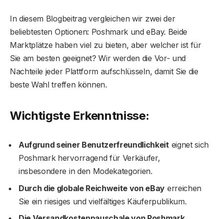
In diesem Blogbeitrag vergleichen wir zwei der
beliebtesten Optionen: Poshmark und eBay. Beide
Marktplätze haben viel zu bieten, aber welcher ist für
Sie am besten geeignet? Wir werden die Vor- und
Nachteile jeder Plattform aufschlüsseln, damit Sie die
beste Wahl treffen können.
Wichtigste Erkenntnisse:
Aufgrund seiner Benutzerfreundlichkeit
eignet sich
Poshmark hervorragend für Verkäufer,
insbesondere in den Modekategorien.
Durch die globale Reichweite von eBay
erreichen
Sie ein riesiges und vielfältiges Käuferpublikum.
Die Versandkostenpauschale von Poshmark