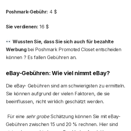
Poshmark-Gebühr:
4 $
Sie verdienen:
16 $
Wussten Sie, dass Sie sich auch für bezahlte
Werbung
bei Poshmark Promoted Closet entscheiden
können ? Es fallen Gebühren an.
eBay-Gebühren: Wie viel nimmt eBay?
Die eBay- Gebühren sind am schwierigsten zu ermitteln.
Sie können aufgrund der vielen Faktoren, die sie
beeinflussen, nicht wirklich geschätzt werden.
Für eine
sehr grobe
Schätzung können Sie mit eBay-
Gebühren zwischen 15 und 20 % rechnen. Hier sind