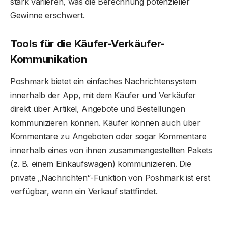
stark variieren, was die Berechnung potenzieller
Gewinne erschwert.
Tools für die Käufer-Verkäufer-
Kommunikation
Poshmark bietet ein einfaches Nachrichtensystem
innerhalb der App, mit dem Käufer und Verkäufer
direkt über Artikel, Angebote und Bestellungen
kommunizieren können. Käufer können auch über
Kommentare zu Angeboten oder sogar Kommentare
innerhalb eines von ihnen zusammengestellten Pakets
(z. B. einem Einkaufswagen) kommunizieren. Die
private „Nachrichten“-Funktion von Poshmark ist erst
verfügbar, wenn ein Verkauf stattfindet.