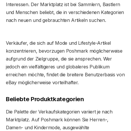
Interessen. Der Marktplatz ist bei Sammlern, Bastlern
und Menschen beliebt, die in verschiedenen Kategorien
nach neuen und gebrauchten Artikeln suchen.
Verkäufer, die sich auf Mode und Lifestyle-Artikel
konzentrieren, bevorzugen Poshmark möglicherweise
aufgrund der Zielgruppe, die sie ansprechen. Wer
jedoch ein vielfältigeres und globaleres Publikum
erreichen möchte, findet die breitere Benutzerbasis von
eBay möglicherweise vorteilhafter.
Beliebte Produktkategorien
Die Palette der Verkaufskategorien variiert je nach
Marktplatz. Auf Poshmark können Sie Herren-,
Damen- und Kindermode, ausgewählte