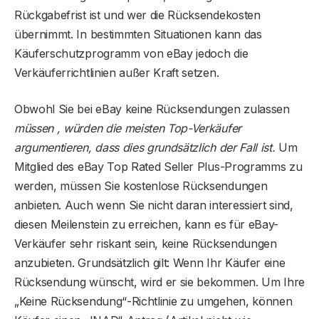
Rückgabefrist ist und wer die Rücksendekosten
übernimmt. In bestimmten Situationen kann das
Käuferschutzprogramm von eBay jedoch die
Verkäuferrichtlinien außer Kraft setzen.
Obwohl Sie bei eBay keine Rücksendungen zulassen
müssen , würden die meisten Top-Verkäufer
argumentieren, dass dies grundsätzlich der Fall ist.
Um
Mitglied des eBay Top Rated Seller Plus-Programms zu
werden, müssen Sie kostenlose Rücksendungen
anbieten. Auch wenn Sie nicht daran interessiert sind,
diesen Meilenstein zu erreichen, kann es für eBay-
Verkäufer sehr riskant sein, keine Rücksendungen
anzubieten. Grundsätzlich gilt: Wenn Ihr Käufer eine
Rücksendung wünscht, wird er sie bekommen. Um Ihre
„Keine Rücksendung“-Richtlinie zu umgehen, können