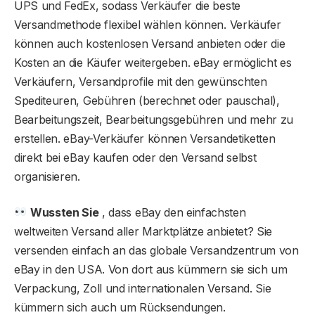
UPS und FedEx, sodass Verkäufer die beste
Versandmethode flexibel wählen können. Verkäufer
können auch kostenlosen Versand anbieten oder die
Kosten an die Käufer weitergeben. eBay ermöglicht es
Verkäufern, Versandprofile mit den gewünschten
Spediteuren, Gebühren (berechnet oder pauschal),
Bearbeitungszeit, Bearbeitungsgebühren und mehr zu
erstellen. eBay-Verkäufer können Versandetiketten
direkt bei eBay kaufen oder den Versand selbst
organisieren.
Wussten Sie
, dass eBay den einfachsten
weltweiten Versand aller Marktplätze anbietet? Sie
versenden einfach an das globale Versandzentrum von
eBay in den USA. Von dort aus kümmern sie sich um
Verpackung, Zoll und internationalen Versand. Sie
kümmern sich auch um Rücksendungen.