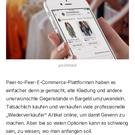
poshmark
Peer-to-Peer-E-Commerce-Plattformen haben es
einfacher denn je gemacht, alte Kleidung und andere
unerwünschte Gegenstände in Bargeld umzuwandeln.
Tatsächlich kaufen und verkaufen viele professionelle
„Wiederverkäufer“ Artikel online, um damit Gewinn zu
machen. Aber bei so vielen Optionen kann es schwierig
sein, zu wissen, wo man anfangen soll.