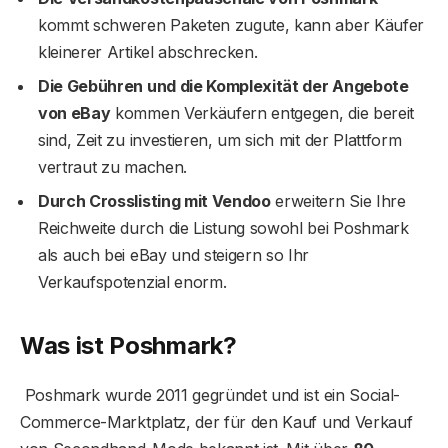
kommt schweren Paketen zugute, kann aber Käufer
kleinerer Artikel abschrecken.
Die Gebühren und die Komplexität der Angebote
von eBay
kommen Verkäufern entgegen, die bereit
sind, Zeit zu investieren, um sich mit der Plattform
vertraut zu machen.
Durch Crosslisting mit Vendoo
erweitern Sie Ihre
Reichweite durch die Listung sowohl bei Poshmark
als auch bei eBay und steigern so Ihr
Verkaufspotenzial enorm.
Was ist Poshmark?
Poshmark wurde 2011 gegründet und ist ein Social-
Commerce-Marktplatz, der für den Kauf und Verkauf