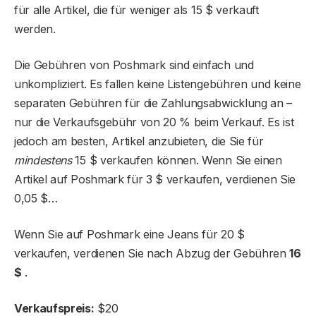
für alle Artikel, die für weniger als 15 $ verkauft
werden.
Die Gebühren von Poshmark sind einfach und
unkompliziert. Es fallen keine Listengebühren und keine
separaten Gebühren für die Zahlungsabwicklung an –
nur die Verkaufsgebühr von 20 % beim Verkauf. Es ist
jedoch am besten, Artikel anzubieten, die Sie für
mindestens
15 $ verkaufen können. Wenn Sie einen
Artikel auf Poshmark für 3 $ verkaufen, verdienen Sie
0,05 $…
Wenn Sie auf Poshmark eine Jeans für 20 $
verkaufen, verdienen Sie nach Abzug der Gebühren
16
$
.
Verkaufspreis:
$20