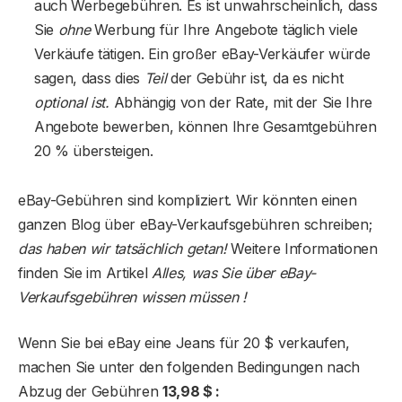
auch Werbegebühren. Es ist unwahrscheinlich, dass
Sie
ohne
Werbung für Ihre Angebote täglich viele
Verkäufe tätigen. Ein großer eBay-Verkäufer würde
sagen, dass dies
Teil
der Gebühr ist, da es nicht
optional ist.
Abhängig von der Rate, mit der Sie Ihre
Angebote bewerben, können Ihre Gesamtgebühren
20 % übersteigen.
eBay-Gebühren sind kompliziert. Wir könnten einen
ganzen Blog über eBay-Verkaufsgebühren schreiben;
das haben wir tatsächlich getan!
Weitere Informationen
finden Sie im Artikel
Alles, was Sie über eBay-
Verkaufsgebühren wissen müssen !
Wenn Sie bei eBay eine Jeans für 20 $ verkaufen,
machen Sie unter den folgenden Bedingungen nach
Abzug der Gebühren
13,98 $ :