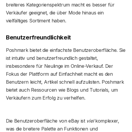
breiteres Kategorienspektrum macht es besser für
Verkäufer geeignet, die über Mode hinaus ein
vielfältiges Sortiment haben.
Benutzerfreundlichkeit
Poshmark bietet die einfachste Benutzeroberfläche. Sie
ist intuitiv und benutzerfreundlich gestaltet,
insbesondere für Neulinge im Online-Verkauf. Der
Fokus der Plattform auf Einfachheit macht es den
Benutzern leicht, Artikel schnell aufzulisten. Poshmark
bietet auch Ressourcen wie Blogs und Tutorials, um
Verkäufern zum Erfolg zu verhelfen.
Die Benutzeroberfläche von eBay ist
viel
komplexer,
was die breitere Palette an Funktionen und