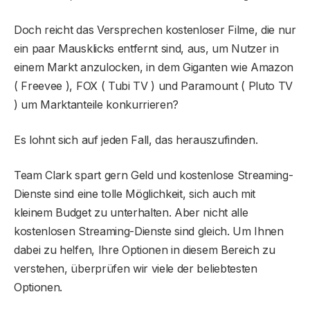
Doch reicht das Versprechen kostenloser Filme, die nur
ein paar Mausklicks entfernt sind, aus, um Nutzer in
einem Markt anzulocken, in dem Giganten wie Amazon
( Freevee ), FOX ( Tubi TV ) und Paramount ( Pluto TV
) um Marktanteile konkurrieren?
Es lohnt sich auf jeden Fall, das herauszufinden.
Team Clark spart gern Geld und kostenlose Streaming-
Dienste sind eine tolle Möglichkeit, sich auch mit
kleinem Budget zu unterhalten. Aber nicht alle
kostenlosen Streaming-Dienste sind gleich. Um Ihnen
dabei zu helfen, Ihre Optionen in diesem Bereich zu
verstehen, überprüfen wir viele der beliebtesten
Optionen.