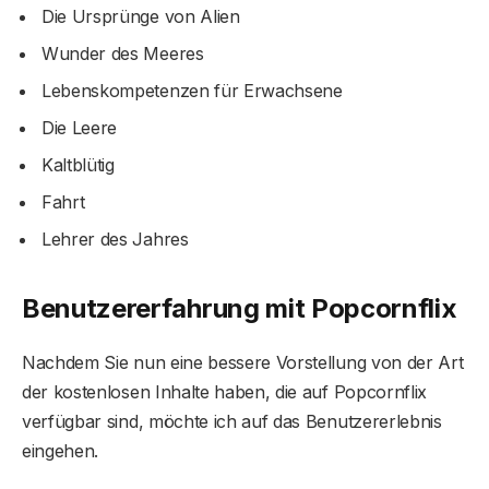
Die Ursprünge von Alien
Wunder des Meeres
Lebenskompetenzen für Erwachsene
Die Leere
Kaltblütig
Fahrt
Lehrer des Jahres
Benutzererfahrung mit Popcornflix
Nachdem Sie nun eine bessere Vorstellung von der Art
der kostenlosen Inhalte haben, die auf Popcornflix
verfügbar sind, möchte ich auf das Benutzererlebnis
eingehen.