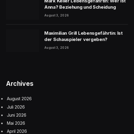
Mark Keller Lebensgefährtin: Wer ist
Anna? Beziehung und Scheidung
August 3, 2026
Maximilian Grill Lebensgefährtin: Ist
der Schauspieler vergeben?
August 3, 2026
Archives
August 2026
Juli 2026
Juni 2026
Mai 2026
April 2026