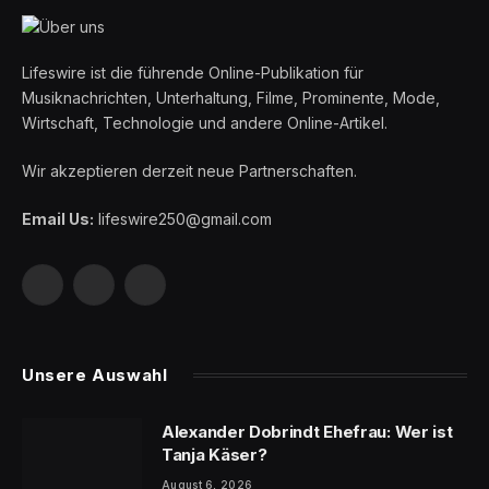
Lifeswire ist die führende Online-Publikation für
Musiknachrichten, Unterhaltung, Filme, Prominente, Mode,
Wirtschaft, Technologie und andere Online-Artikel.
Wir akzeptieren derzeit neue Partnerschaften.
Email Us:
lifeswire250@gmail.com
Facebook
X
LinkedIn
(Twitter)
Unsere Auswahl
Alexander Dobrindt Ehefrau: Wer ist
Tanja Käser?
August 6, 2026