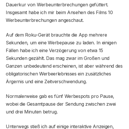
Dauerkur von Werbeunterbrechungen gefüttert.
Insgesamt habe ich mir beim Ansehen des Films 10
Werbeunterbrechungen angeschaut.
Auf dem Roku-Gerät brauchte die App mehrere
Sekunden, um eine Werbepause zu laden. In einigen
Fällen habe ich eine Verzögerung von etwa 15
Sekunden gezählt. Das mag zwar im Großen und
Ganzen unbedeutend erscheinen, ist aber während des
obligatorischen Werbeerlebnisses ein zusätzliches
Ärgernis und eine Zeitverschwendung.
Normalerweise gab es fünf Werbespots pro Pause,
wobei die Gesamtpause der Sendung zwischen zwei
und drei Minuten betrug.
Unterwegs stieß ich auf einige interaktive Anzeigen,