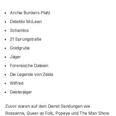
Archie Bunkers Platz
Detektiv McLean
Schamlos
21 Sprungstraße
Goldgrube
Jäger
Forensische Dateien
Die Legende von Zelda
Wilfred
Geisterjäger
Zuvor waren auf dem Dienst Sendungen wie
Roseanne, Queer as Folk, Popeye und The Man Show