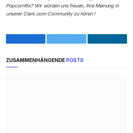
Popcornflix? Wir würden uns freuen, Ihre Meinung in
unserer Clark.com-Community zu hören !
Facebook
Twitter
LinkedIn
ZUSAMMENHÄNGENDE
POSTS