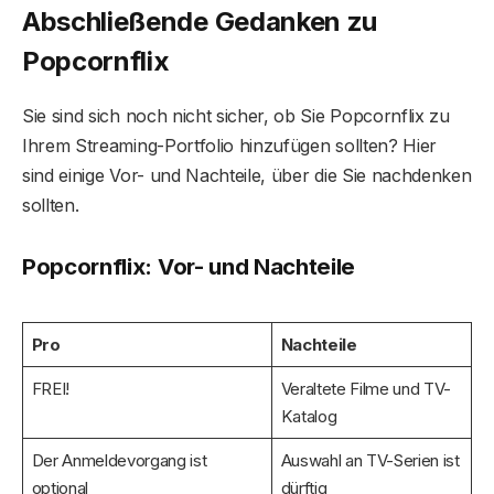
Abschließende Gedanken zu
Popcornflix
Sie sind sich noch nicht sicher, ob Sie Popcornflix zu
Ihrem Streaming-Portfolio hinzufügen sollten? Hier
sind einige Vor- und Nachteile, über die Sie nachdenken
sollten.
Popcornflix: Vor- und Nachteile
Pro
Nachteile
FREI!
Veraltete Filme und TV-
Katalog
Der Anmeldevorgang ist
Auswahl an TV-Serien ist
optional
dürftig