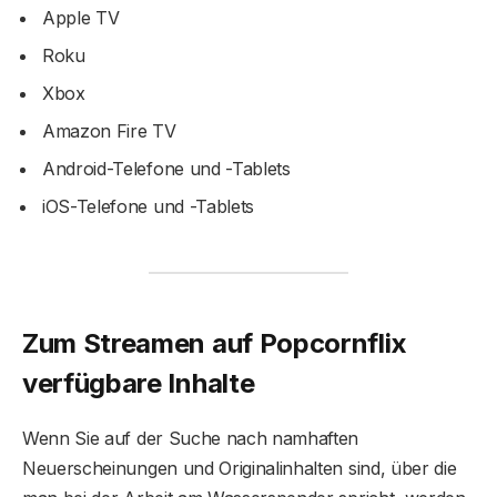
Apple TV
Roku
Xbox
Amazon Fire TV
Android-Telefone und -Tablets
iOS-Telefone und -Tablets
Zum Streamen auf Popcornflix
verfügbare Inhalte
Wenn Sie auf der Suche nach namhaften
Neuerscheinungen und Originalinhalten sind, über die