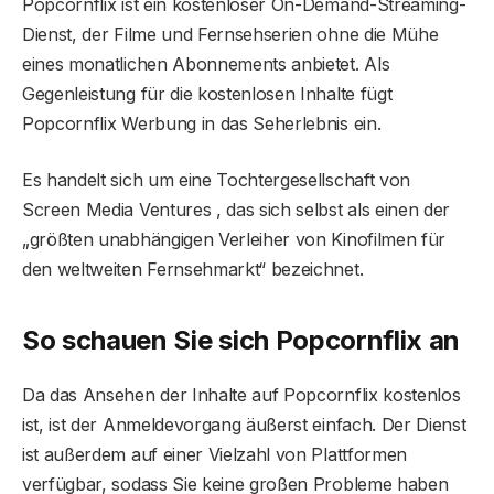
Popcornflix ist ein kostenloser On-Demand-Streaming-
Dienst, der Filme und Fernsehserien ohne die Mühe
eines monatlichen Abonnements anbietet. Als
Gegenleistung für die kostenlosen Inhalte fügt
Popcornflix Werbung in das Seherlebnis ein.
Es handelt sich um eine Tochtergesellschaft von
Screen Media Ventures , das sich selbst als einen der
„größten unabhängigen Verleiher von Kinofilmen für
den weltweiten Fernsehmarkt“ bezeichnet.
So schauen Sie sich Popcornflix an
Da das Ansehen der Inhalte auf Popcornflix kostenlos
ist, ist der Anmeldevorgang äußerst einfach. Der Dienst
ist außerdem auf einer Vielzahl von Plattformen
verfügbar, sodass Sie keine großen Probleme haben