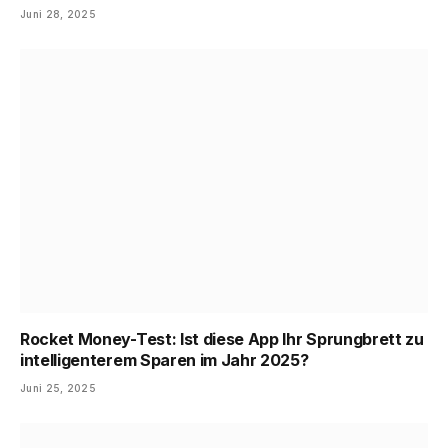
Juni 28, 2025
Rocket Money-Test: Ist diese App Ihr ​​Sprungbrett zu
intelligenterem Sparen im Jahr 2025?
Juni 25, 2025