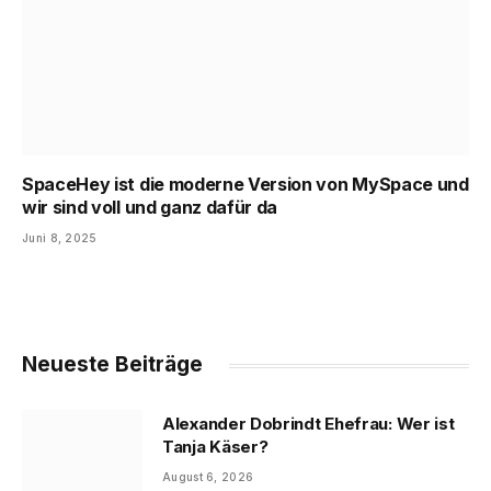
SpaceHey ist die moderne Version von MySpace und
wir sind voll und ganz dafür da
Juni 8, 2025
Neueste Beiträge
Alexander Dobrindt Ehefrau: Wer ist
Tanja Käser?
August 6, 2026