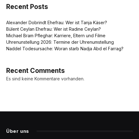
Recent Posts
Alexander Dobrindt Ehefrau: Wer ist Tanja Käser?
Bülent Ceylan Ehefrau: Wer ist Radine Ceylan?
Michael Bram Pfleghar: Karriere, Eltern und Filme
Uhrenunstellung 2026: Termine der Uhrenumstellung
Naddel Todesursache: Woran starb Nadja Abd el Farrag?
Recent Comments
Es sind keine Kommentare vorhanden.
Über uns