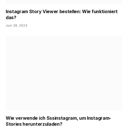
Instagram Story Viewer bestellen: Wie funktioniert
das?
Juni 28, 2025
Wie verwende ich Sssinstagram, um Instagram-
Stories herunterzuladen?