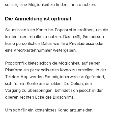
sollten, eine Möglichkeit zu finden, ihn zu nutzen.
Die Anmeldung ist optional
Sie müssen kein Konto bei Popcornflix eröffnen, um die
kostenlosen Inhalte zu nutzen. Das heißt, Sie müssen
keine persönlichen Daten wie Ihre Privatadresse oder
eine Kreditkartennummer weitergeben.
Popcornflix bietet jedoch die Möglichkeit, auf seiner
Plattform ein personalisiertes Konto zu erstellen. In der
Telefon-App werden Sie möglicherweise aufgefordert,
sich für ein Konto anzumelden. Die Option, den
Vorgang zu überspringen, befindet sich jedoch in der
oberen rechten Ecke des Bildschirms.
Um sich für ein kostenloses Konto anzumelden,