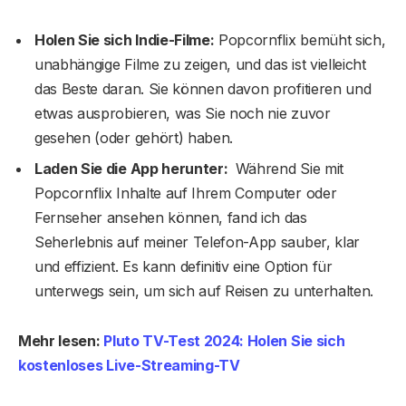
Holen Sie sich Indie-Filme:
Popcornflix bemüht sich,
unabhängige Filme zu zeigen, und das ist vielleicht
das Beste daran. Sie können davon profitieren und
etwas ausprobieren, was Sie noch nie zuvor
gesehen (oder gehört) haben.
Laden Sie die App herunter:
Während Sie mit
Popcornflix Inhalte auf Ihrem Computer oder
Fernseher ansehen können, fand ich das
Seherlebnis auf meiner Telefon-App sauber, klar
und effizient. Es kann definitiv eine Option für
unterwegs sein, um sich auf Reisen zu unterhalten.
Mehr lesen:
Pluto TV-Test 2024: Holen Sie sich
kostenloses Live-Streaming-TV