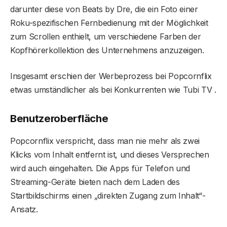
darunter diese von Beats by Dre, die ein Foto einer
Roku-spezifischen Fernbedienung mit der Möglichkeit
zum Scrollen enthielt, um verschiedene Farben der
Kopfhörerkollektion des Unternehmens anzuzeigen.
Insgesamt erschien der Werbeprozess bei Popcornflix
etwas umständlicher als bei Konkurrenten wie Tubi TV .
Benutzeroberfläche
Popcornflix verspricht, dass man nie mehr als zwei
Klicks vom Inhalt entfernt ist, und dieses Versprechen
wird auch eingehalten. Die Apps für Telefon und
Streaming-Geräte bieten nach dem Laden des
Startbildschirms einen „direkten Zugang zum Inhalt“-
Ansatz.