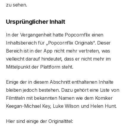
zu sehen.
Ursprünglicher Inhalt
In der Vergangenheit hatte Popcornflix einen
Inhaltsbereich für „Popcornflix Originals“. Dieser
Bereich ist in der App nicht mehr vertreten, was
vielleicht darauf hindeutet, dass er nicht mehr im
Mittelpunkt der Plattform steht.
Einige der in diesem Abschnitt enthaltenen Inhalte
bleiben jedoch bestehen. Dazu gehört eine Liste von
Filmtiteln mit bekannten Namen wie dem Komiker
Keegan-Michael Key, Luke Wilson und Helen Hunt.
Hier sind einige der Originaltitel: