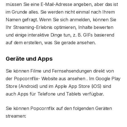
müssen Sie eine E-Mail-Adresse angeben, aber das ist
im Grunde alles. Sie werden nicht einmal nach Ihrem
Namen gefragt. Wenn Sie sich anmelden, können Sie
Ihr Streaming-Erlebnis optimieren, Inhalte bewerten
und einige interaktive Dinge tun, z. B. GIFs basierend
auf dem erstellen, was Sie gerade ansehen.
Geräte und Apps
Sie können Filme und Fernsehsendungen direkt von
der Popcornflix- Website aus ansehen . Im Google Play
Store (Android) und im Apple App Store (iOS) sind
auch Apps für Telefone und Tablets verfügbar.
Sie können Popcornflix auf den folgenden Geräten
streamen: