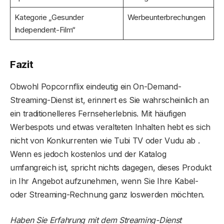
Kategorie „Gesunder
Werbeunterbrechungen
Independent-Film“
Fazit
Obwohl Popcornflix eindeutig ein On-Demand-
Streaming-Dienst ist, erinnert es Sie wahrscheinlich an
ein traditionelleres Fernseherlebnis. Mit häufigen
Werbespots und etwas veralteten Inhalten hebt es sich
nicht von Konkurrenten wie Tubi TV oder Vudu ab .
Wenn es jedoch kostenlos und der Katalog
umfangreich ist, spricht nichts dagegen, dieses Produkt
in Ihr Angebot aufzunehmen, wenn Sie Ihre Kabel-
oder Streaming-Rechnung ganz loswerden möchten.
Haben Sie Erfahrung mit dem Streaming-Dienst