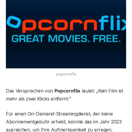
popcornflix
Das Versprechen von
Popcornflix
lautet: „Kein Film ist
mehr als zwei Klicks entfernt.“
Für einen On-Demand-Streamingdienst, der keine
Abonnementgebühr erhebt, könnte das im Jahr 2023
ausreichen, um Ihre Aufmerksamkeit zu erregen.