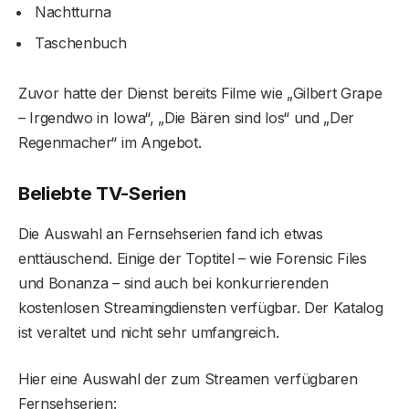
Nachtturna
Taschenbuch
Zuvor hatte der Dienst bereits Filme wie „Gilbert Grape
– Irgendwo in Iowa“, „Die Bären sind los“ und „Der
Regenmacher“ im Angebot.
Beliebte TV-Serien
Die Auswahl an Fernsehserien fand ich etwas
enttäuschend. Einige der Toptitel – wie Forensic Files
und Bonanza – sind auch bei konkurrierenden
kostenlosen Streamingdiensten verfügbar. Der Katalog
ist veraltet und nicht sehr umfangreich.
Hier eine Auswahl der zum Streamen verfügbaren
Fernsehserien: