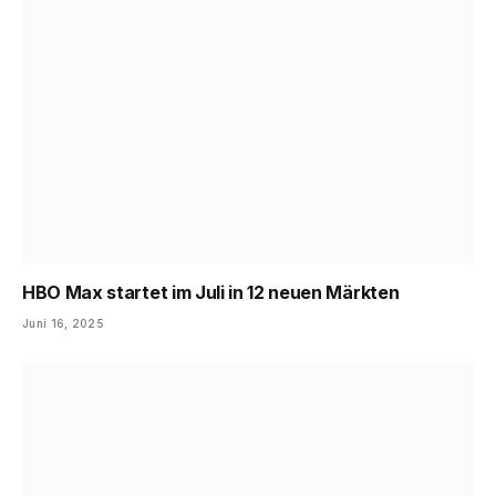
HBO Max startet im Juli in 12 neuen Märkten
Juni 16, 2025