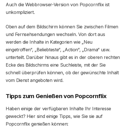
Auch die Webbrowser-Version von Popcornflix ist
unkompliziert.
Oben auf dem Bildschirm können Sie zwischen Filmen
und Fernsehsendungen wechseln. Von dort aus
werden die Inhalte in Kategorien wie „Neu
eingetroffen“, „Beliebteste“, „Action“, „Drama“ usw.
unterteilt. Darüber hinaus gibt es in der oberen rechten
Ecke des Bildschirms eine Suchleiste, mit der Sie
schnell überprüfen können, ob der gewünschte Inhalt
vom Dienst angeboten wird.
Tipps zum Genießen von Popcornflix
Haben einige der verfügbaren Inhalte Ihr Interesse
geweckt? Hier sind einige Tipps, wie Sie sie auf
Popcornflix genießen können: