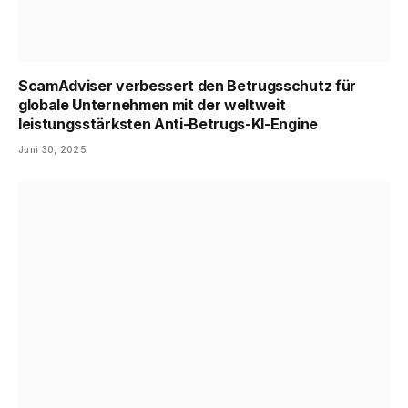
ScamAdviser verbessert den Betrugsschutz für
globale Unternehmen mit der weltweit
leistungsstärksten Anti-Betrugs-KI-Engine
Juni 30, 2025