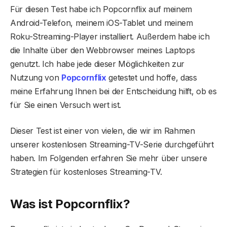
Für diesen Test habe ich Popcornflix auf meinem
Android-Telefon, meinem iOS-Tablet und meinem
Roku-Streaming-Player installiert. Außerdem habe ich
die Inhalte über den Webbrowser meines Laptops
genutzt. Ich habe jede dieser Möglichkeiten zur
Nutzung von
Popcornflix
getestet und hoffe, dass
meine Erfahrung Ihnen bei der Entscheidung hilft, ob es
für Sie einen Versuch wert ist.
Dieser Test ist einer von vielen, die wir im Rahmen
unserer kostenlosen Streaming-TV-Serie durchgeführt
haben. Im Folgenden erfahren Sie mehr über unsere
Strategien für kostenloses Streaming-TV.
Was ist Popcornflix?