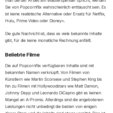
man bei der Arbeit am Wasserspender spricht, werden
Sie von Popcornflix wahrscheinlich enttäuscht sein. Es
ist keine realistische Alternative oder Ersatz für Netflix,
Hulu, Prime Video oder Disney+.
Die gute Nachricht ist, dass es viele bekannte Inhalte
gibt, für die keine monatliche Rechnung anfällt.
Beliebte Filme
Die auf Popcornflix verfügbaren Inhalte sind mit
bekannten Namen verknüpft. Von Filmen von
Künstlern wie Martin Scorsese und Stephen King bis
hin zu Filmen mit Hollywoodstars wie Matt Damon,
Johnny Depp und Leonardo DiCaprio gibt es keinen
Mangel an A-Promis. Allerdings sind die angebotenen
Leistungen nicht unbedingt die besten von einigen