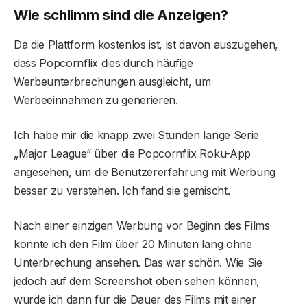
Wie schlimm sind die Anzeigen?
Da die Plattform kostenlos ist, ist davon auszugehen,
dass Popcornflix dies durch häufige
Werbeunterbrechungen ausgleicht, um
Werbeeinnahmen zu generieren.
Ich habe mir die knapp zwei Stunden lange Serie
„Major League“ über die Popcornflix Roku-App
angesehen, um die Benutzererfahrung mit Werbung
besser zu verstehen. Ich fand sie gemischt.
Nach einer einzigen Werbung vor Beginn des Films
konnte ich den Film über 20 Minuten lang ohne
Unterbrechung ansehen. Das war schön. Wie Sie
jedoch auf dem Screenshot oben sehen können,
wurde ich dann für die Dauer des Films mit einer