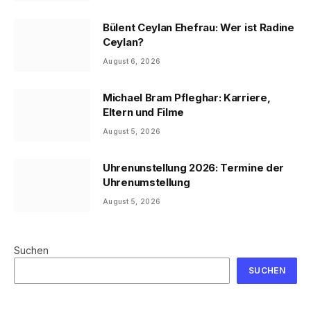
Bülent Ceylan Ehefrau: Wer ist Radine
Ceylan?
August 6, 2026
Michael Bram Pfleghar: Karriere,
Eltern und Filme
August 5, 2026
Uhrenunstellung 2026: Termine der
Uhrenumstellung
August 5, 2026
Suchen
SUCHEN