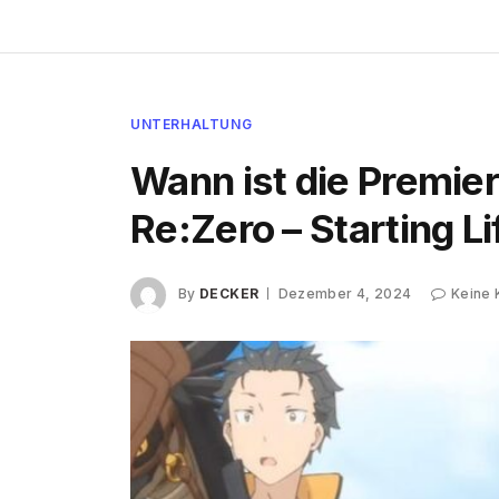
UNTERHALTUNG
Wann ist die Premiere
Re:Zero – Starting L
By
DECKER
Dezember 4, 2024
Keine