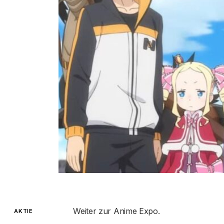
Weiter zur Anime Expo.
AKTIE