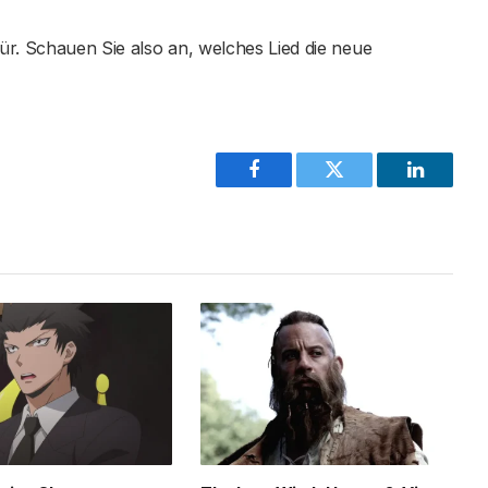
Tür. Schauen Sie also an, welches Lied die neue
Facebook
Twitter
LinkedIn