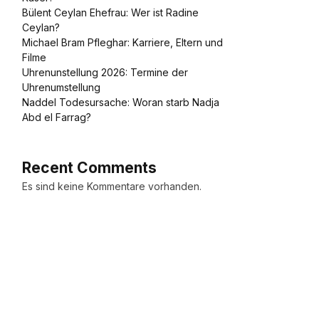
Bülent Ceylan Ehefrau: Wer ist Radine
Ceylan?
Michael Bram Pfleghar: Karriere, Eltern und
Filme
Uhrenunstellung 2026: Termine der
Uhrenumstellung
Naddel Todesursache: Woran starb Nadja
Abd el Farrag?
Recent Comments
Es sind keine Kommentare vorhanden.