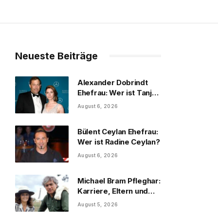
Neueste Beiträge
Alexander Dobrindt
Ehefrau: Wer ist Tanja
Käser?
August 6, 2026
Bülent Ceylan Ehefrau:
Wer ist Radine Ceylan?
August 6, 2026
Michael Bram Pfleghar:
Karriere, Eltern und
Filme
August 5, 2026