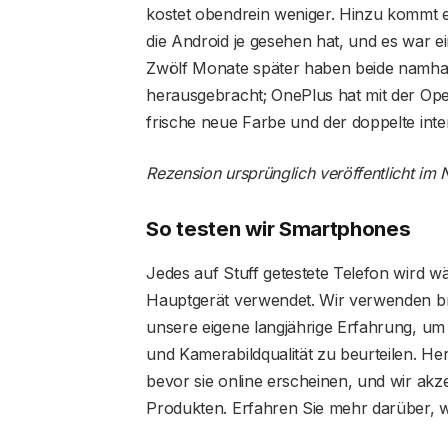
kostet obendrein weniger. Hinzu kommt e
die Android je gesehen hat, und es war e
Zwölf Monate später haben beide namha
herausgebracht; OnePlus hat mit der Ope
frische neue Farbe und der doppelte inte
Rezension ursprünglich veröffentlicht i
So testen wir Smartphones
Jedes auf Stuff getestete Telefon wird 
Hauptgerät verwendet. Wir verwenden b
unsere eigene langjährige Erfahrung, um d
und Kamerabildqualität zu beurteilen. Her
bevor sie online erscheinen, und wir akz
Produkten. Erfahren Sie mehr darüber, w