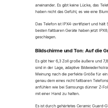
aneinander. Es gibt keine Lücke, das Tele
haben nicht das Gefühl, es wie eine Blum
Das Telefon ist IPX4-zertifiziert und hält 
besten faltbaren Geräte haben jetzt IPX8
geschlagen.
Bildschirme und Ton: Auf die 
Es gibt hier 6,3 Zoll große äußere und 7
sind in der Lage, adaptive Bildwiederholr
Meinung nach die perfekte Größe für ein 
genau dem eines nicht faltbaren Telefon
anfühlen wie bei Samsungs dünner Z-Fold
mit einer Hand zu halten.
Es ist durch gehärtetes Ceramic Guard-Gl