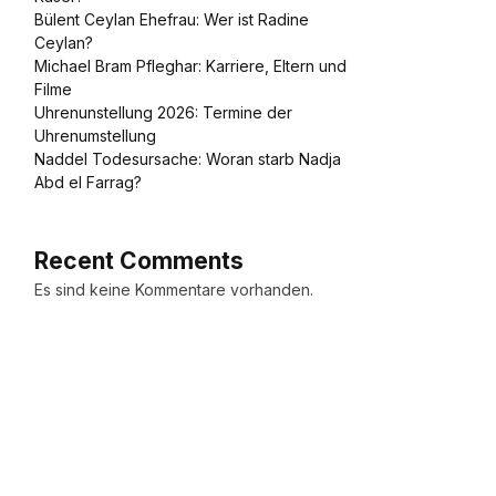
Bülent Ceylan Ehefrau: Wer ist Radine
Ceylan?
Michael Bram Pfleghar: Karriere, Eltern und
Filme
Uhrenunstellung 2026: Termine der
Uhrenumstellung
Naddel Todesursache: Woran starb Nadja
Abd el Farrag?
Recent Comments
Es sind keine Kommentare vorhanden.