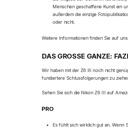
Menschen geschaffene Kunst ein und
außerdem die einzige Fotopublikatio
oder nicht.
Weitere Informationen finden Sie auf uns
DAS GROSSE GANZE: FAZI
Wir haben mit der Z6 III noch nicht ge
fundiertere Schlussfolgerungen zu ziehen
Sehen Sie sich die Nikon Z6 III auf Amaz
PRO
Es fühlt sich wirklich gut an. Wenn 