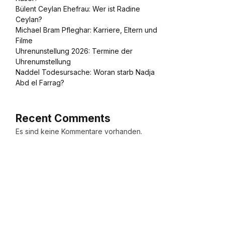
Bülent Ceylan Ehefrau: Wer ist Radine
Ceylan?
Michael Bram Pfleghar: Karriere, Eltern und
Filme
Uhrenunstellung 2026: Termine der
Uhrenumstellung
Naddel Todesursache: Woran starb Nadja
Abd el Farrag?
Recent Comments
Es sind keine Kommentare vorhanden.