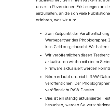
unseren Rezensionen Erklärungen an den
einzuhalten, an die sich viele Publikatio
erfahren, was wir tun:
Zum Zeitpunkt der Veröffentlichung 
Werbepartner des Phoblographer. 
kein Geld ausgetauscht. Wir halten 
Wir veröffentlichen diesen Testberi
aktualisieren wir ihn mit einem Seri
Firmware aktualisiert werden könnte
Nikon erlaubt uns nicht, RAW-Datei
veröffentlichen. Der Phoblographer
veröffentlicht RAW-Dateien.
Dies ist ein ständig aktualisierter 
besuchen, werden Sie verschieden