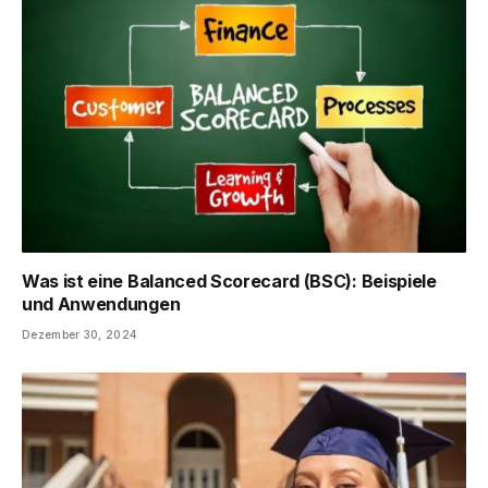
Was ist eine Balanced Scorecard (BSC): Beispiele
und Anwendungen
Dezember 30, 2024