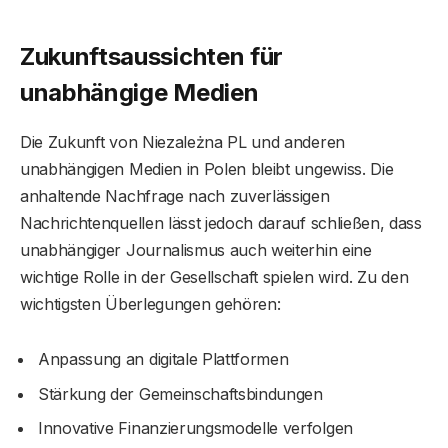
Zukunftsaussichten für
unabhängige Medien
Die Zukunft von Niezależna PL und anderen
unabhängigen Medien in Polen bleibt ungewiss. Die
anhaltende Nachfrage nach zuverlässigen
Nachrichtenquellen lässt jedoch darauf schließen, dass
unabhängiger Journalismus auch weiterhin eine
wichtige Rolle in der Gesellschaft spielen wird. Zu den
wichtigsten Überlegungen gehören:
Anpassung an digitale Plattformen
Stärkung der Gemeinschaftsbindungen
Innovative Finanzierungsmodelle verfolgen