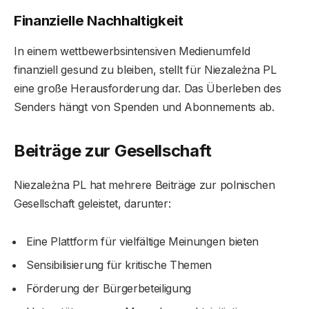
Finanzielle Nachhaltigkeit
In einem wettbewerbsintensiven Medienumfeld
finanziell gesund zu bleiben, stellt für Niezależna PL
eine große Herausforderung dar. Das Überleben des
Senders hängt von Spenden und Abonnements ab.
Beiträge zur Gesellschaft
Niezależna PL hat mehrere Beiträge zur polnischen
Gesellschaft geleistet, darunter:
Eine Plattform für vielfältige Meinungen bieten
Sensibilisierung für kritische Themen
Förderung der Bürgerbeteiligung