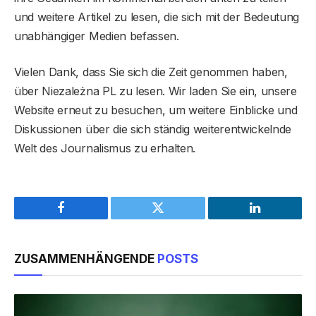
und weitere Artikel zu lesen, die sich mit der Bedeutung
unabhängiger Medien befassen.
Vielen Dank, dass Sie sich die Zeit genommen haben,
über Niezależna PL zu lesen. Wir laden Sie ein, unsere
Website erneut zu besuchen, um weitere Einblicke und
Diskussionen über die sich ständig weiterentwickelnde
Welt des Journalismus zu erhalten.
Facebook
Twitter
LinkedIn
ZUSAMMENHÄNGENDE
POSTS