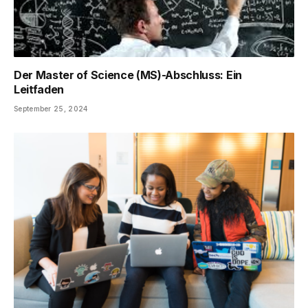
Der Master of Science (MS)-Abschluss: Ein
Leitfaden
September 25, 2024