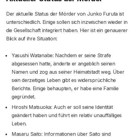
Der aktuelle Status der Mörder von Junko Furuta ist
unterschiedlich. Einige sollen sich inzwischen wieder in
die Gesellschaft integriert haben. Hier ist ein genauerer
Blick auf ihre Situation:
Yasushi Watanabe: Nachdem er seine Strafe
abgesessen hatte, änderte er angeblich seinen
Namen und zog aus seiner Heimatstadt weg. Über
sein derzeitiges Leben gibt es widersprüchliche
Berichte. Einige behaupten, er habe eine Familie
gegründet.
Hiroshi Matsuoka: Auch er soll seine Identität
geändert haben und führt ein relativ unauffälliges
Leben.
Masaru Saito: Informationen über Saito sind