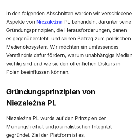
In den folgenden Abschnitten werden wir verschiedene
Aspekte von
Niezależna
PL behandeln, darunter seine
Gründungsprinzipien, die Herausforderungen, denen
es gegenübersteht, und seinen Beitrag zum polnischen
Medienökosystem. Wir möchten ein umfassendes
Verständnis dafür fördern, warum unabhängige Medien
wichtig sind und wie sie den öffentlichen Diskurs in
Polen beeinflussen können.
Gründungsprinzipien von
Niezależna PL
Niezależna PL wurde auf den Prinzipien der
Meinungsfreiheit und journalistischen Integrität
gegründet. Ziel der Plattform ist es,