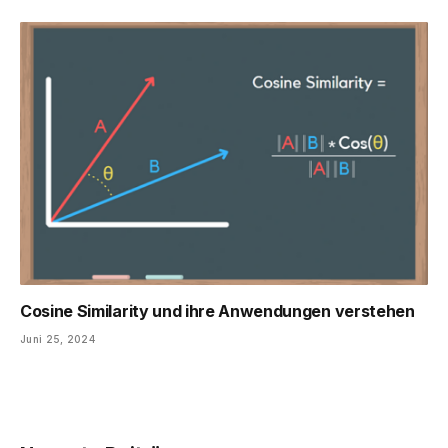
Cosine Similarity und ihre Anwendungen verstehen
Juni 25, 2024