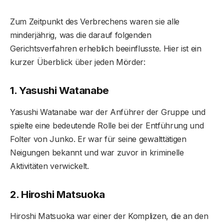
Zum Zeitpunkt des Verbrechens waren sie alle
minderjährig, was die darauf folgenden
Gerichtsverfahren erheblich beeinflusste. Hier ist ein
kurzer Überblick über jeden Mörder:
1. Yasushi Watanabe
Yasushi Watanabe war der Anführer der Gruppe und
spielte eine bedeutende Rolle bei der Entführung und
Folter von Junko. Er war für seine gewalttätigen
Neigungen bekannt und war zuvor in kriminelle
Aktivitäten verwickelt.
2. Hiroshi Matsuoka
Hiroshi Matsuoka war einer der Komplizen, die an den