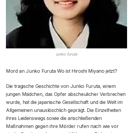
junko furuta
Mord an Junko Furuta Wo ist Hiroshi Miyano jetzt?
Die tragische Geschichte von Junko Furuta, einem
jungen Mädchen, das Opfer abscheulicher Verbrechen
wurde, hat die japanische Gesellschaft und die Welt im
Allgemeinen unauslöschlich geprägt. Die Einzelheiten
ihres Leidenswegs sowie die anschließenden
Maßnahmen gegen ihre Mörder rufen nach wie vor