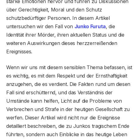
starke Emotionen hervor und führen zu Diskussionen
über Gerechtigkeit, Moral und den Schutz
schutzbedürftiger Personen. In diesem Artikel
untersuchen wir den Fall von
Junko Furuta
, die
Identität ihrer Mörder, ihren aktuellen Status und die
weiteren Auswirkungen dieses herzzerreißenden
Ereignisses.
Wenn wir uns mit diesem sensiblen Thema befassen, ist
es wichtig, es mit dem Respekt und der Ernsthaftigkeit
anzugehen, die es verdient. Die Fakten rund um diesen
Fall sind erschütternd, und das Verständnis der
Umstände kann helfen, Licht auf die Probleme von
Verbrechen und Strafe in der heutigen Gesellschaft zu
werfen. Dieser Artikel wird nicht nur die Ereignisse
detailliert beschreiben, die zu Junkos tragischem Ende
führten, sondern auch Einblicke in das heutige Leben