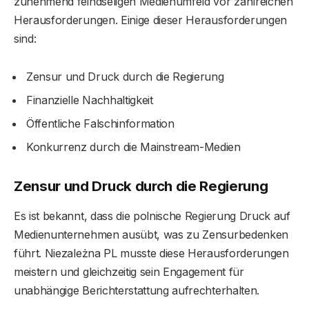
zunehmend feindseligen Medienumfeld vor zahlreichen
Herausforderungen. Einige dieser Herausforderungen
sind:
Zensur und Druck durch die Regierung
Finanzielle Nachhaltigkeit
Öffentliche Falschinformation
Konkurrenz durch die Mainstream-Medien
Zensur und Druck durch die Regierung
Es ist bekannt, dass die polnische Regierung Druck auf
Medienunternehmen ausübt, was zu Zensurbedenken
führt. Niezależna PL musste diese Herausforderungen
meistern und gleichzeitig sein Engagement für
unabhängige Berichterstattung aufrechterhalten.