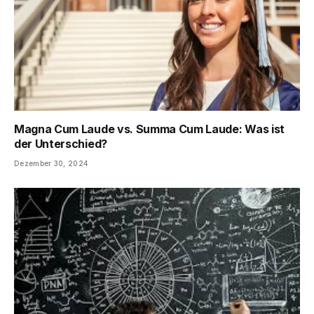
Magna Cum Laude vs. Summa Cum Laude: Was ist
der Unterschied?
Dezember 30, 2024