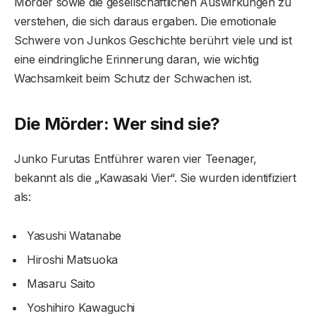
Mörder sowie die gesellschaftlichen Auswirkungen zu
verstehen, die sich daraus ergaben. Die emotionale
Schwere von Junkos Geschichte berührt viele und ist
eine eindringliche Erinnerung daran, wie wichtig
Wachsamkeit beim Schutz der Schwachen ist.
Die Mörder: Wer sind sie?
Junko Furutas Entführer waren vier Teenager,
bekannt als die „Kawasaki Vier“. Sie wurden identifiziert
als:
Yasushi Watanabe
Hiroshi Matsuoka
Masaru Saito
Yoshihiro Kawaguchi