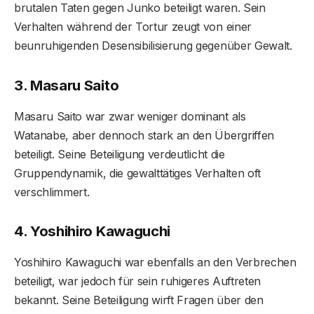
brutalen Taten gegen Junko beteiligt waren. Sein
Verhalten während der Tortur zeugt von einer
beunruhigenden Desensibilisierung gegenüber Gewalt.
3. Masaru Saito
Masaru Saito war zwar weniger dominant als
Watanabe, aber dennoch stark an den Übergriffen
beteiligt. Seine Beteiligung verdeutlicht die
Gruppendynamik, die gewalttätiges Verhalten oft
verschlimmert.
4. Yoshihiro Kawaguchi
Yoshihiro Kawaguchi war ebenfalls an den Verbrechen
beteiligt, war jedoch für sein ruhigeres Auftreten
bekannt. Seine Beteiligung wirft Fragen über den