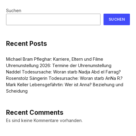
Suchen
SUCHEN
Recent Posts
Michael Bram Pfleghar: Karriere, Eltern und Filme
Uhrenunstellung 2026: Termine der Uhrenumstellung
Naddel Todesursache: Woran starb Nadja Abd el Farrag?
Rosenstolz Sängerin Todesursache: Woran starb AnNa R.?
Mark Keller Lebensgefährtin: Wer ist Anna? Beziehung und
Scheidung
Recent Comments
Es sind keine Kommentare vorhanden.