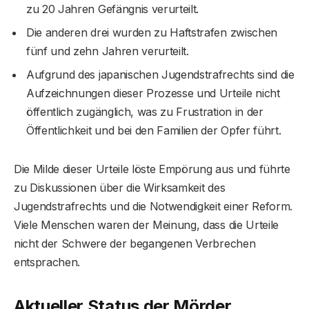
zu 20 Jahren Gefängnis verurteilt.
Die anderen drei wurden zu Haftstrafen zwischen
fünf und zehn Jahren verurteilt.
Aufgrund des japanischen Jugendstrafrechts sind die
Aufzeichnungen dieser Prozesse und Urteile nicht
öffentlich zugänglich, was zu Frustration in der
Öffentlichkeit und bei den Familien der Opfer führt.
Die Milde dieser Urteile löste Empörung aus und führte
zu Diskussionen über die Wirksamkeit des
Jugendstrafrechts und die Notwendigkeit einer Reform.
Viele Menschen waren der Meinung, dass die Urteile
nicht der Schwere der begangenen Verbrechen
entsprachen.
Aktueller Status der Mörder