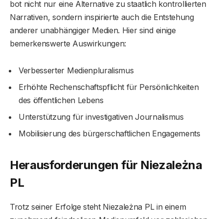
bot nicht nur eine Alternative zu staatlich kontrollierten
Narrativen, sondern inspirierte auch die Entstehung
anderer unabhängiger Medien. Hier sind einige
bemerkenswerte Auswirkungen:
Verbesserter Medienpluralismus
Erhöhte Rechenschaftspflicht für Persönlichkeiten
des öffentlichen Lebens
Unterstützung für investigativen Journalismus
Mobilisierung des bürgerschaftlichen Engagements
Herausforderungen für Niezależna
PL
Trotz seiner Erfolge steht Niezależna PL in einem