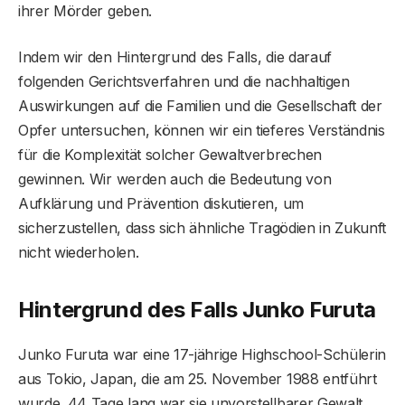
ihrer Mörder geben.
Indem wir den Hintergrund des Falls, die darauf
folgenden Gerichtsverfahren und die nachhaltigen
Auswirkungen auf die Familien und die Gesellschaft der
Opfer untersuchen, können wir ein tieferes Verständnis
für die Komplexität solcher Gewaltverbrechen
gewinnen. Wir werden auch die Bedeutung von
Aufklärung und Prävention diskutieren, um
sicherzustellen, dass sich ähnliche Tragödien in Zukunft
nicht wiederholen.
Hintergrund des Falls Junko Furuta
Junko Furuta war eine 17-jährige Highschool-Schülerin
aus Tokio, Japan, die am 25. November 1988 entführt
wurde. 44 Tage lang war sie unvorstellbarer Gewalt