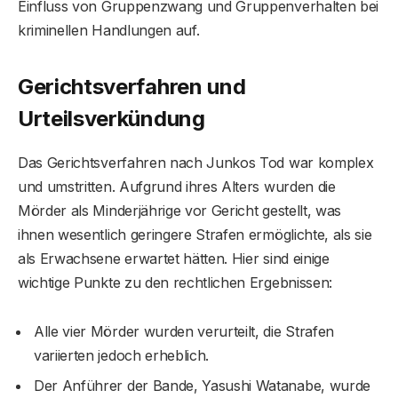
Einfluss von Gruppenzwang und Gruppenverhalten bei
kriminellen Handlungen auf.
Gerichtsverfahren und
Urteilsverkündung
Das Gerichtsverfahren nach Junkos Tod war komplex
und umstritten. Aufgrund ihres Alters wurden die
Mörder als Minderjährige vor Gericht gestellt, was
ihnen wesentlich geringere Strafen ermöglichte, als sie
als Erwachsene erwartet hätten. Hier sind einige
wichtige Punkte zu den rechtlichen Ergebnissen:
Alle vier Mörder wurden verurteilt, die Strafen
variierten jedoch erheblich.
Der Anführer der Bande, Yasushi Watanabe, wurde