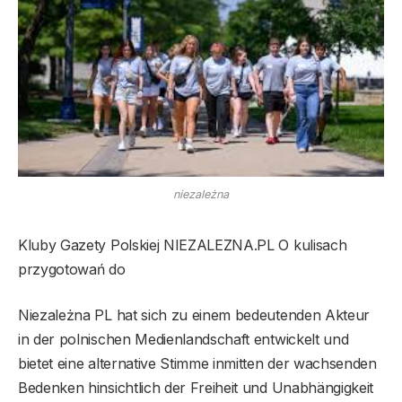
niezależna
Kluby Gazety Polskiej NIEZALEZNA.PL O kulisach
przygotowań do
Niezależna PL hat sich zu einem bedeutenden Akteur
in der polnischen Medienlandschaft entwickelt und
bietet eine alternative Stimme inmitten der wachsenden
Bedenken hinsichtlich der Freiheit und Unabhängigkeit