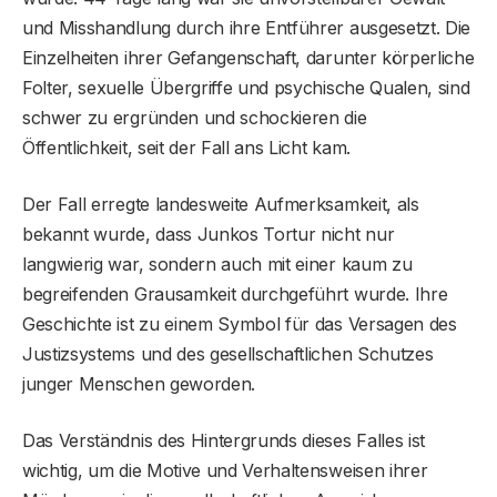
und Misshandlung durch ihre Entführer ausgesetzt. Die
Einzelheiten ihrer Gefangenschaft, darunter körperliche
Folter, sexuelle Übergriffe und psychische Qualen, sind
schwer zu ergründen und schockieren die
Öffentlichkeit, seit der Fall ans Licht kam.
Der Fall erregte landesweite Aufmerksamkeit, als
bekannt wurde, dass Junkos Tortur nicht nur
langwierig war, sondern auch mit einer kaum zu
begreifenden Grausamkeit durchgeführt wurde. Ihre
Geschichte ist zu einem Symbol für das Versagen des
Justizsystems und des gesellschaftlichen Schutzes
junger Menschen geworden.
Das Verständnis des Hintergrunds dieses Falles ist
wichtig, um die Motive und Verhaltensweisen ihrer