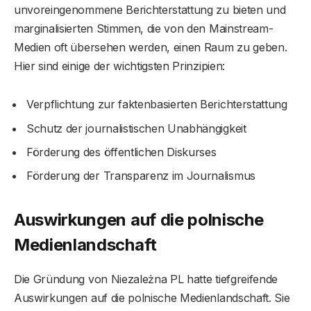
unvoreingenommene Berichterstattung zu bieten und
marginalisierten Stimmen, die von den Mainstream-
Medien oft übersehen werden, einen Raum zu geben.
Hier sind einige der wichtigsten Prinzipien:
Verpflichtung zur faktenbasierten Berichterstattung
Schutz der journalistischen Unabhängigkeit
Förderung des öffentlichen Diskurses
Förderung der Transparenz im Journalismus
Auswirkungen auf die polnische
Medienlandschaft
Die Gründung von Niezależna PL hatte tiefgreifende
Auswirkungen auf die polnische Medienlandschaft. Sie