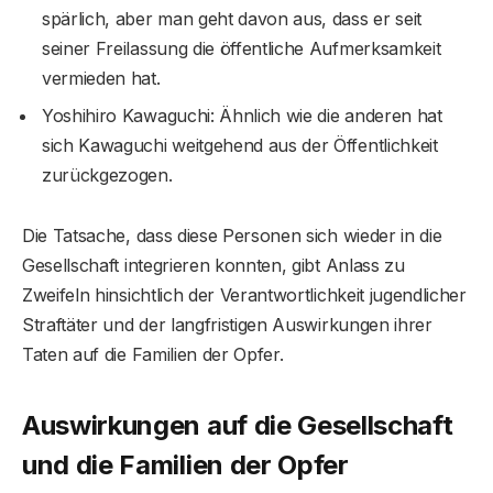
spärlich, aber man geht davon aus, dass er seit
seiner Freilassung die öffentliche Aufmerksamkeit
vermieden hat.
Yoshihiro Kawaguchi: Ähnlich wie die anderen hat
sich Kawaguchi weitgehend aus der Öffentlichkeit
zurückgezogen.
Die Tatsache, dass diese Personen sich wieder in die
Gesellschaft integrieren konnten, gibt Anlass zu
Zweifeln hinsichtlich der Verantwortlichkeit jugendlicher
Straftäter und der langfristigen Auswirkungen ihrer
Taten auf die Familien der Opfer.
Auswirkungen auf die Gesellschaft
und die Familien der Opfer