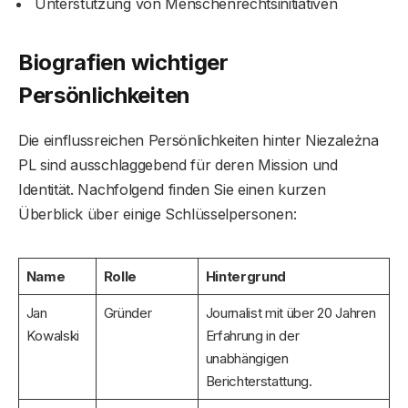
Unterstützung von Menschenrechtsinitiativen
Biografien wichtiger
Persönlichkeiten
Die einflussreichen Persönlichkeiten hinter Niezależna
PL sind ausschlaggebend für deren Mission und
Identität. Nachfolgend finden Sie einen kurzen
Überblick über einige Schlüsselpersonen:
Name
Rolle
Hintergrund
Jan
Gründer
Journalist mit über 20 Jahren
Kowalski
Erfahrung in der
unabhängigen
Berichterstattung.