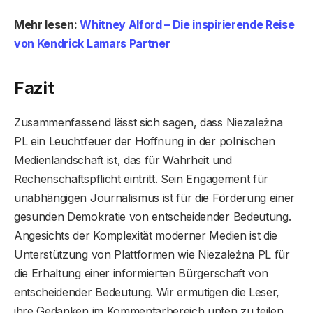
Mehr lesen:
Whitney Alford – Die inspirierende Reise
von Kendrick Lamars Partner
Fazit
Zusammenfassend lässt sich sagen, dass Niezależna
PL ein Leuchtfeuer der Hoffnung in der polnischen
Medienlandschaft ist, das für Wahrheit und
Rechenschaftspflicht eintritt. Sein Engagement für
unabhängigen Journalismus ist für die Förderung einer
gesunden Demokratie von entscheidender Bedeutung.
Angesichts der Komplexität moderner Medien ist die
Unterstützung von Plattformen wie Niezależna PL für
die Erhaltung einer informierten Bürgerschaft von
entscheidender Bedeutung. Wir ermutigen die Leser,
ihre Gedanken im Kommentarbereich unten zu teilen