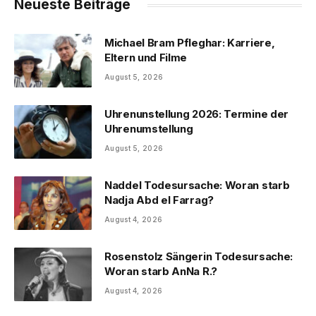
Neueste Beiträge
Michael Bram Pfleghar: Karriere,
Eltern und Filme
August 5, 2026
Uhrenunstellung 2026: Termine der
Uhrenumstellung
August 5, 2026
Naddel Todesursache: Woran starb
Nadja Abd el Farrag?
August 4, 2026
Rosenstolz Sängerin Todesursache:
Woran starb AnNa R.?
August 4, 2026