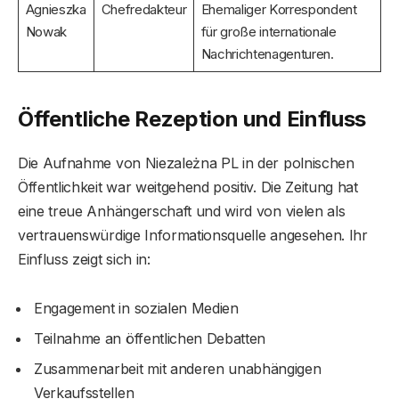
Agnieszka
Chefredakteur
Ehemaliger Korrespondent
Nowak
für große internationale
Nachrichtenagenturen.
Öffentliche Rezeption und Einfluss
Die Aufnahme von Niezależna PL in der polnischen
Öffentlichkeit war weitgehend positiv. Die Zeitung hat
eine treue Anhängerschaft und wird von vielen als
vertrauenswürdige Informationsquelle angesehen. Ihr
Einfluss zeigt sich in:
Engagement in sozialen Medien
Teilnahme an öffentlichen Debatten
Zusammenarbeit mit anderen unabhängigen
Verkaufsstellen