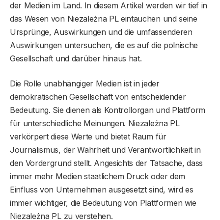
der Medien im Land. In diesem Artikel werden wir tief in
das Wesen von Niezależna PL eintauchen und seine
Ursprünge, Auswirkungen und die umfassenderen
Auswirkungen untersuchen, die es auf die polnische
Gesellschaft und darüber hinaus hat.
Die Rolle unabhängiger Medien ist in jeder
demokratischen Gesellschaft von entscheidender
Bedeutung. Sie dienen als Kontrollorgan und Plattform
für unterschiedliche Meinungen. Niezależna PL
verkörpert diese Werte und bietet Raum für
Journalismus, der Wahrheit und Verantwortlichkeit in
den Vordergrund stellt. Angesichts der Tatsache, dass
immer mehr Medien staatlichem Druck oder dem
Einfluss von Unternehmen ausgesetzt sind, wird es
immer wichtiger, die Bedeutung von Plattformen wie
Niezależna PL zu verstehen.