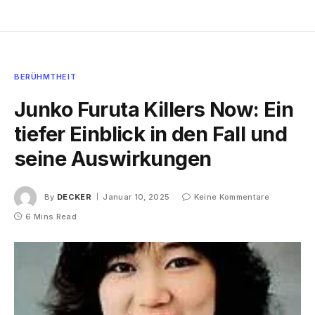
BERÜHMTHEIT
Junko Furuta Killers Now: Ein
tiefer Einblick in den Fall und
seine Auswirkungen
By
DECKER
Januar 10, 2025
Keine Kommentare
6 Mins Read