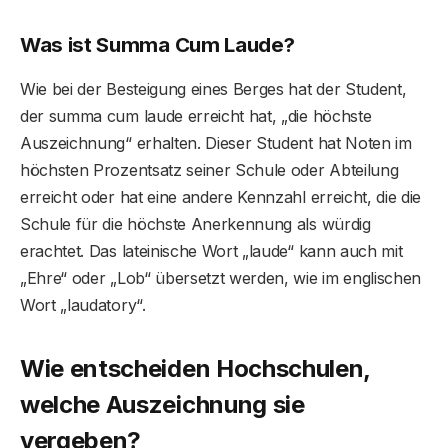
Was ist Summa Cum Laude?
Wie bei der Besteigung eines Berges hat der Student,
der summa cum laude erreicht hat, „die höchste
Auszeichnung“ erhalten. Dieser Student hat Noten im
höchsten Prozentsatz seiner Schule oder Abteilung
erreicht oder hat eine andere Kennzahl erreicht, die die
Schule für die höchste Anerkennung als würdig
erachtet. Das lateinische Wort „laude“ kann auch mit
„Ehre“ oder „Lob“ übersetzt werden, wie im englischen
Wort „laudatory“.
Wie entscheiden Hochschulen,
welche Auszeichnung sie
vergeben?