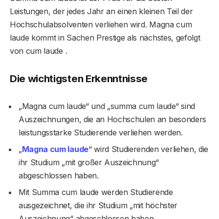
Leistungen, der jedes Jahr an einen kleinen Teil der
Hochschulabsolventen verliehen wird. Magna cum
laude kommt in Sachen Prestige als nächstes, gefolgt
von cum laude .
Die wichtigsten Erkenntnisse
„Magna cum laude“ und „summa cum laude“ sind
Auszeichnungen, die an Hochschulen an besonders
leistungsstarke Studierende verliehen werden.
„
Magna cum laude
“ wird Studierenden verliehen, die
ihr Studium „mit großer Auszeichnung“
abgeschlossen haben.
Mit Summa cum laude werden Studierende
ausgezeichnet, die ihr Studium „mit höchster
Auszeichnung“ abgeschlossen haben.