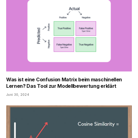
Was ist eine Confusion Matrix beim maschinellen
Lernen? Das Tool zur Modellbewertung erklärt
Juni 30, 2024