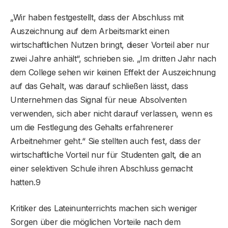
„Wir haben festgestellt, dass der Abschluss mit
Auszeichnung auf dem Arbeitsmarkt einen
wirtschaftlichen Nutzen bringt, dieser Vorteil aber nur
zwei Jahre anhält“, schrieben sie. „Im dritten Jahr nach
dem College sehen wir keinen Effekt der Auszeichnung
auf das Gehalt, was darauf schließen lässt, dass
Unternehmen das Signal für neue Absolventen
verwenden, sich aber nicht darauf verlassen, wenn es
um die Festlegung des Gehalts erfahrenerer
Arbeitnehmer geht.“ Sie stellten auch fest, dass der
wirtschaftliche Vorteil nur für Studenten galt, die an
einer selektiven Schule ihren Abschluss gemacht
hatten.9
Kritiker des Lateinunterrichts machen sich weniger
Sorgen über die möglichen Vorteile nach dem