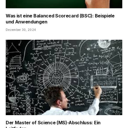
Was ist eine Balanced Scorecard (BSC): Beispiele
und Anwendungen
Dezember 30, 2024
Der Master of Science (MS)-Abschluss: Ein