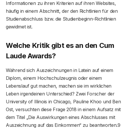
Informationen zu ihren Kriterien auf ihren Websites,
häufig in einem Abschnitt, der den Richtlinien für den
Studienabschluss bzw. die Studienbeginn-Richtlinien
gewidmet ist.
Welche Kritik gibt es an den Cum
Laude Awards?
Während sich Auszeichnungen in Latein auf einem
Diplom, einem Hochschulzeugnis oder einem
Lebenslauf gut machen, machen sie im wirklichen
Leben irgendeinen Unterschied? Zwei Forscher der
University of Illinois in Chicago, Pauline Khoo und Ben
Ost, versuchten diese Frage 2018 in einem Aufsatz mit
dem Titel „Die Auswirkungen eines Abschlusses mit
Auszeichnung auf das Einkommen“ zu beantworten.9