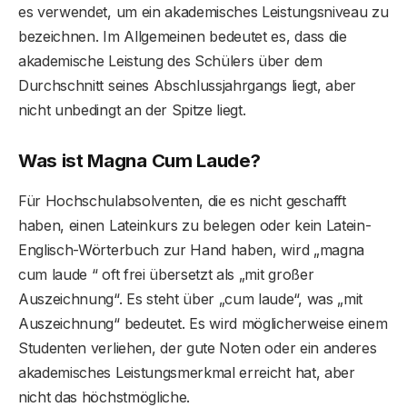
es verwendet, um ein akademisches Leistungsniveau zu
bezeichnen. Im Allgemeinen bedeutet es, dass die
akademische Leistung des Schülers über dem
Durchschnitt seines Abschlussjahrgangs liegt, aber
nicht unbedingt an der Spitze liegt.
Was ist Magna Cum Laude?
Für Hochschulabsolventen, die es nicht geschafft
haben, einen Lateinkurs zu belegen oder kein Latein-
Englisch-Wörterbuch zur Hand haben, wird „magna
cum laude “ oft frei übersetzt als „mit großer
Auszeichnung“. Es steht über „cum laude“, was „mit
Auszeichnung“ bedeutet. Es wird möglicherweise einem
Studenten verliehen, der gute Noten oder ein anderes
akademisches Leistungsmerkmal erreicht hat, aber
nicht das höchstmögliche.