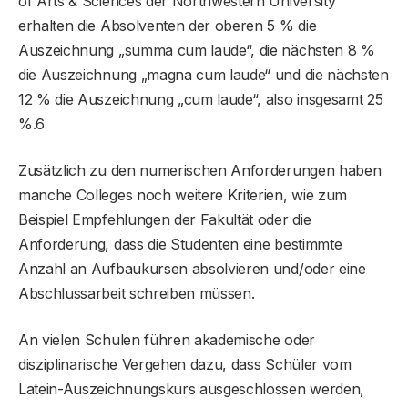
of Arts & Sciences der Northwestern University
erhalten die Absolventen der oberen 5 % die
Auszeichnung „summa cum laude“, die nächsten 8 %
die Auszeichnung „magna cum laude“ und die nächsten
12 % die Auszeichnung „cum laude“, also insgesamt 25
%.6
Zusätzlich zu den numerischen Anforderungen haben
manche Colleges noch weitere Kriterien, wie zum
Beispiel Empfehlungen der Fakultät oder die
Anforderung, dass die Studenten eine bestimmte
Anzahl an Aufbaukursen absolvieren und/oder eine
Abschlussarbeit schreiben müssen.
An vielen Schulen führen akademische oder
disziplinarische Vergehen dazu, dass Schüler vom
Latein-Auszeichnungskurs ausgeschlossen werden,