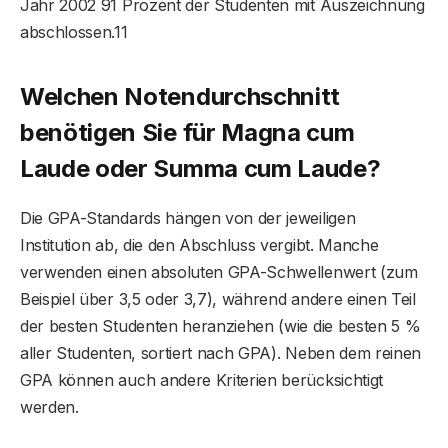
Jahr 2002 91 Prozent der Studenten mit Auszeichnung
abschlossen.11
Welchen Notendurchschnitt
benötigen Sie für Magna cum
Laude oder Summa cum Laude?
Die GPA-Standards hängen von der jeweiligen
Institution ab, die den Abschluss vergibt. Manche
verwenden einen absoluten GPA-Schwellenwert (zum
Beispiel über 3,5 oder 3,7), während andere einen Teil
der besten Studenten heranziehen (wie die besten 5 %
aller Studenten, sortiert nach GPA). Neben dem reinen
GPA können auch andere Kriterien berücksichtigt
werden.