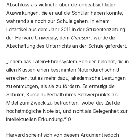
Abschluss als vielmehr über die unbeabsichtigten
Auswirkungen, die er auf die Schüler haben könnte,
während sie noch zur Schule gehen. In einem
Leitartikel aus dem Jahr 2011 in der Studentenzeitung
der Harvard University, dem
Crimson
, wurde die
Abschaffung des Unterrichts an der Schule gefordert.
„Indem das Latein-Ehrensystem Schüler belohnt, die in
allen Klassen einen bestimmten Notendurchschnitt
erreichen, tut es mehr dazu, akademische Leistungen
zu entmutigen, als sie zu fördern. Es ermutigt die
Schüler, Kurse außerhalb ihres Schwerpunkts als
Mittel zum Zweck zu betrachten, wobei das Ziel die
höchstmögliche Note ist, und nicht als Gelegenheit zur
intellektuellen Erkundung.“10
Harvard scheint sich von diesem Argument jedoch