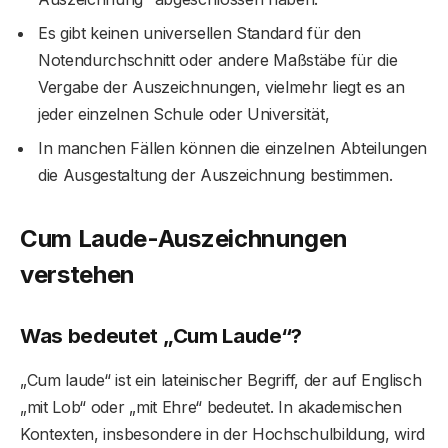
Es gibt keinen universellen Standard für den
Notendurchschnitt oder andere Maßstäbe für die
Vergabe der Auszeichnungen, vielmehr liegt es an
jeder einzelnen Schule oder Universität,
In manchen Fällen können die einzelnen Abteilungen
die Ausgestaltung der Auszeichnung bestimmen.
Cum Laude-Auszeichnungen
verstehen
Was bedeutet „Cum Laude“?
„Cum laude“ ist ein lateinischer Begriff, der auf Englisch
„mit Lob“ oder „mit Ehre“ bedeutet. In akademischen
Kontexten, insbesondere in der Hochschulbildung, wird