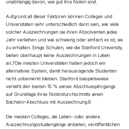
unabhängig davon, wie gut ihre Noten sind.
Aufgrund all dieser Faktoren können Colleges und
Universitäten sehr unterschiedlich darin sein, wie viele
solcher Auszeichnungen sie ihren Absolventen jedes
Jahr verleihen und wie schwierig oder einfach es ist, sie
zu erhalten. Einige Schulen, wie die Stanford University,
bieten überhaupt keine Auszeichnungen in Latein
an.7Die meisten Universitäten haben jedoch ein
alternatives System, damit herausragende Studenten
nicht unbemerkt bleiben. Stanford beispielsweise
verleiht den besten 15 % seines Abschlussjahrgangs
auf Grundlage ihres Notendurchschnitts einen
Bachelor-Abschluss mit Auszeichnung.8
Die meisten Colleges, die Latein- oder andere
Auszeichnungsstudiengänge anbieten, veröffentlichen