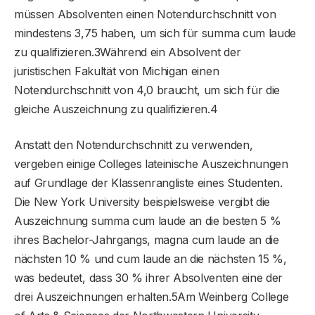
müssen Absolventen einen Notendurchschnitt von
mindestens 3,75 haben, um sich für summa cum laude
zu qualifizieren.3Während ein Absolvent der
juristischen Fakultät von Michigan einen
Notendurchschnitt von 4,0 braucht, um sich für die
gleiche Auszeichnung zu qualifizieren.4
Anstatt den Notendurchschnitt zu verwenden,
vergeben einige Colleges lateinische Auszeichnungen
auf Grundlage der Klassenrangliste eines Studenten.
Die New York University beispielsweise vergibt die
Auszeichnung summa cum laude an die besten 5 %
ihres Bachelor-Jahrgangs, magna cum laude an die
nächsten 10 % und cum laude an die nächsten 15 %,
was bedeutet, dass 30 % ihrer Absolventen eine der
drei Auszeichnungen erhalten.5Am Weinberg College