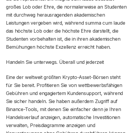
großes Lob oder Ehre, die normalerweise an Studenten
mit durchweg herausragenden akademischen
Leistungen vergeben wird, während summa cum laude
das höchste Lob oder die höchste Ehre darstellt, die
Studenten vorbehalten ist, die in ihren akademischen
Bemühungen höchste Exzellenz erreicht haben.
Handeln Sie unterwegs. Überall und jederzeit
Eine der weltweit größten Krypto-Asset-Börsen steht
für Sie bereit. Profitieren Sie von wettbewerbsfähigen
Gebühren und engagiertem Kundensupport, während
Sie sicher handeln. Sie haben außerdem Zugriff auf
Binance-Tools, mit denen Sie einfacher denn je Ihren
Handelsverlauf anzeigen, automatische Investitionen
verwalten, Preisdiagramme anzeigen und