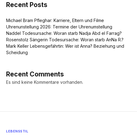
Recent Posts
Michael Bram Pfleghar: Karriere, Eltern und Filme
Uhrenunstellung 2026: Termine der Uhrenumstellung
Naddel Todesursache: Woran starb Nadja Abd el Farrag?
Rosenstolz Sängerin Todesursache: Woran starb AnNa R.?
Mark Keller Lebensgefährtin: Wer ist Anna? Beziehung und
Scheidung
Recent Comments
Es sind keine Kommentare vorhanden.
LEBENSSTIL