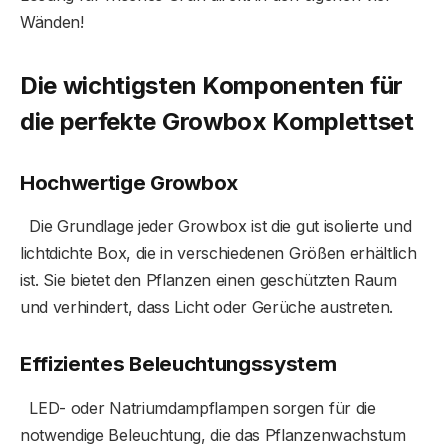
Wänden!
Die wichtigsten Komponenten für
die perfekte Growbox Komplettset
Hochwertige Growbox
Die Grundlage jeder Growbox ist die gut isolierte und
lichtdichte Box, die in verschiedenen Größen erhältlich
ist. Sie bietet den Pflanzen einen geschützten Raum
und verhindert, dass Licht oder Gerüche austreten.
Effizientes Beleuchtungssystem
LED- oder Natriumdampflampen sorgen für die
notwendige Beleuchtung, die das Pflanzenwachstum