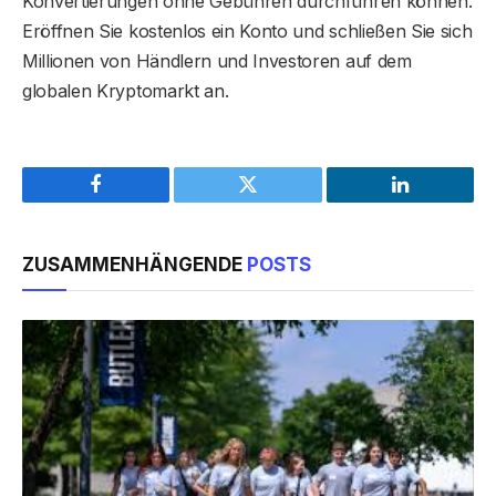
Konvertierungen ohne Gebühren durchführen können.
Eröffnen Sie kostenlos ein Konto und schließen Sie sich
Millionen von Händlern und Investoren auf dem
globalen Kryptomarkt an.
Facebook
Twitter
LinkedIn
ZUSAMMENHÄNGENDE
POSTS