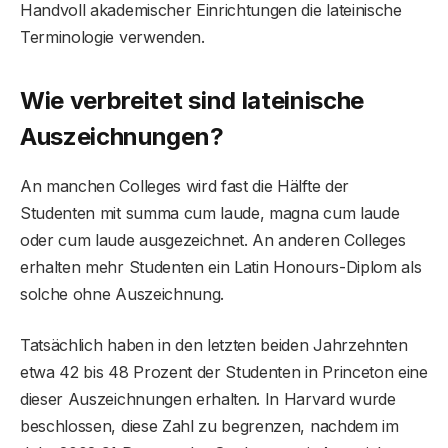
Handvoll akademischer Einrichtungen die lateinische
Terminologie verwenden.
Wie verbreitet sind lateinische
Auszeichnungen?
An manchen Colleges wird fast die Hälfte der
Studenten mit summa cum laude, magna cum laude
oder cum laude ausgezeichnet. An anderen Colleges
erhalten mehr Studenten ein Latin Honours-Diplom als
solche ohne Auszeichnung.
Tatsächlich haben in den letzten beiden Jahrzehnten
etwa 42 bis 48 Prozent der Studenten in Princeton eine
dieser Auszeichnungen erhalten. In Harvard wurde
beschlossen, diese Zahl zu begrenzen, nachdem im