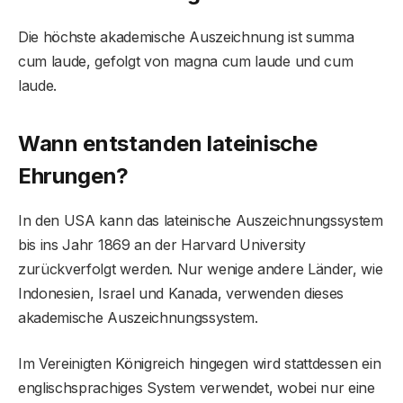
Die höchste akademische Auszeichnung ist summa
cum laude, gefolgt von magna cum laude und cum
laude.
Wann entstanden lateinische
Ehrungen?
In den USA kann das lateinische Auszeichnungssystem
bis ins Jahr 1869 an der Harvard University
zurückverfolgt werden. Nur wenige andere Länder, wie
Indonesien, Israel und Kanada, verwenden dieses
akademische Auszeichnungssystem.
Im Vereinigten Königreich hingegen wird stattdessen ein
englischsprachiges System verwendet, wobei nur eine