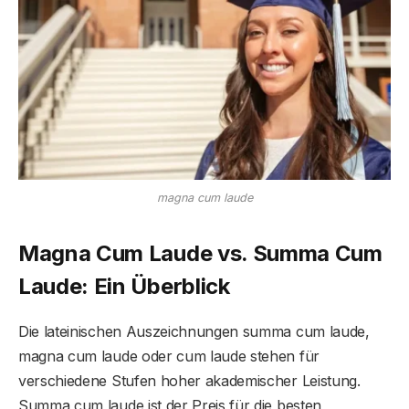
magna cum laude
Magna Cum Laude vs. Summa Cum
Laude: Ein Überblick
Die lateinischen Auszeichnungen summa cum laude,
magna cum laude oder cum laude stehen für
verschiedene Stufen hoher akademischer Leistung.
Summa cum laude ist der Preis für die besten