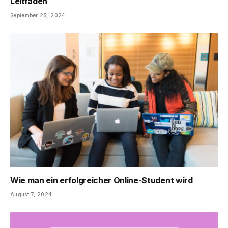
Leitfaden
September 25, 2024
Wie man ein erfolgreicher Online-Student wird
August 7, 2024