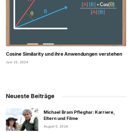
Cosine Similarity und ihre Anwendungen verstehen
Juni 25, 2024
Neueste Beiträge
Michael Bram Pfleghar: Karriere,
Eltern und Filme
August 5, 2026