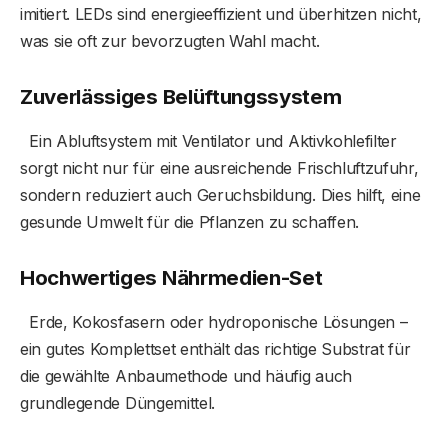
imitiert. LEDs sind energieeffizient und überhitzen nicht,
was sie oft zur bevorzugten Wahl macht.
Zuverlässiges Belüftungssystem
Ein Abluftsystem mit Ventilator und Aktivkohlefilter
sorgt nicht nur für eine ausreichende Frischluftzufuhr,
sondern reduziert auch Geruchsbildung. Dies hilft, eine
gesunde Umwelt für die Pflanzen zu schaffen.
Hochwertiges Nährmedien-Set
Erde, Kokosfasern oder hydroponische Lösungen –
ein gutes Komplettset enthält das richtige Substrat für
die gewählte Anbaumethode und häufig auch
grundlegende Düngemittel.