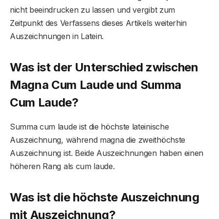
nicht beeindrucken zu lassen und vergibt zum
Zeitpunkt des Verfassens dieses Artikels weiterhin
Auszeichnungen in Latein.
Was ist der Unterschied zwischen
Magna Cum Laude und Summa
Cum Laude?
Summa cum laude ist die höchste lateinische
Auszeichnung, während magna die zweithöchste
Auszeichnung ist. Beide Auszeichnungen haben einen
höheren Rang als cum laude.
Was ist die höchste Auszeichnung
mit Auszeichnung?