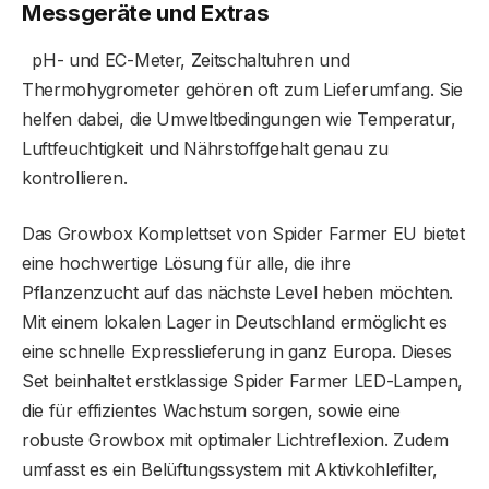
Messgeräte und Extras
pH- und EC-Meter, Zeitschaltuhren und
Thermohygrometer gehören oft zum Lieferumfang. Sie
helfen dabei, die Umweltbedingungen wie Temperatur,
Luftfeuchtigkeit und Nährstoffgehalt genau zu
kontrollieren.
Das Growbox Komplettset von Spider Farmer EU bietet
eine hochwertige Lösung für alle, die ihre
Pflanzenzucht auf das nächste Level heben möchten.
Mit einem lokalen Lager in Deutschland ermöglicht es
eine schnelle Expresslieferung in ganz Europa. Dieses
Set beinhaltet erstklassige Spider Farmer LED-Lampen,
die für effizientes Wachstum sorgen, sowie eine
robuste Growbox mit optimaler Lichtreflexion. Zudem
umfasst es ein Belüftungssystem mit Aktivkohlefilter,