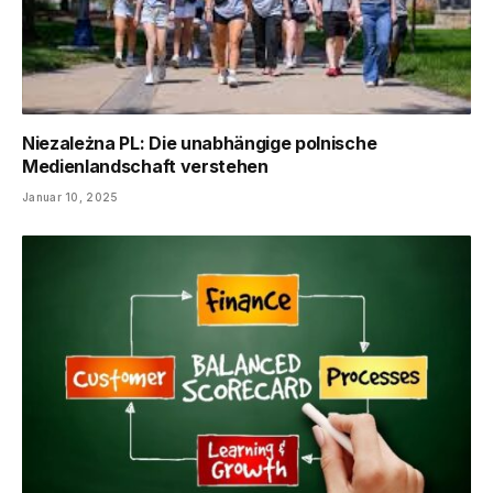
Niezależna PL: Die unabhängige polnische
Medienlandschaft verstehen
Januar 10, 2025