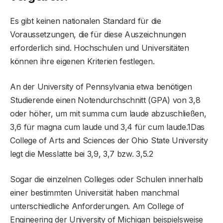
Es gibt keinen nationalen Standard für die
Voraussetzungen, die für diese Auszeichnungen
erforderlich sind. Hochschulen und Universitäten
können ihre eigenen Kriterien festlegen.
An der University of Pennsylvania etwa benötigen
Studierende einen Notendurchschnitt (GPA) von 3,8
oder höher, um mit summa cum laude abzuschließen,
3,6 für magna cum laude und 3,4 für cum laude.1Das
College of Arts and Sciences der Ohio State University
legt die Messlatte bei 3,9, 3,7 bzw. 3,5.2
Sogar die einzelnen Colleges oder Schulen innerhalb
einer bestimmten Universität haben manchmal
unterschiedliche Anforderungen. Am College of
Engineering der University of Michigan beispielsweise