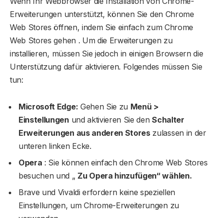
Wenn Ihr Webbrowser die Installation von Chrome-
Erweiterungen unterstützt, können Sie den Chrome
Web Stores öffnen, indem Sie einfach zum Chrome
Web Stores gehen . Um die Erweiterungen zu
installieren, müssen Sie jedoch in einigen Browsern die
Unterstützung dafür aktivieren. Folgendes müssen Sie
tun:
Microsoft Edge:
Gehen Sie zu
Menü >
Einstellungen
und aktivieren Sie den
Schalter
Erweiterungen aus anderen Stores
zulassen in der
unteren linken Ecke.
Opera
: Sie können einfach den Chrome Web Stores
besuchen und „
Zu Opera hinzufügen“ wählen.
Brave und Vivaldi erfordern keine speziellen
Einstellungen, um Chrome-Erweiterungen zu