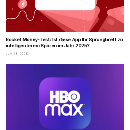
Rocket Money-Test: Ist diese App Ihr ​​Sprungbrett zu
intelligenterem Sparen im Jahr 2025?
Juni 25, 2025