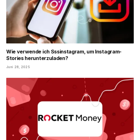
Wie verwende ich Sssinstagram, um Instagram-
Stories herunterzuladen?
Juni 28, 2025