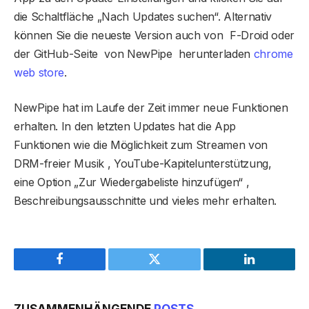
die Schaltfläche „Nach Updates suchen“. Alternativ
können Sie die neueste Version auch von F-Droid oder
der GitHub-Seite von NewPipe herunterladen
chrome
web store
.
NewPipe hat im Laufe der Zeit immer neue Funktionen
erhalten. In den letzten Updates hat die App
Funktionen wie die Möglichkeit zum Streamen von
DRM-freier Musik , YouTube-Kapitelunterstützung,
eine Option „Zur Wiedergabeliste hinzufügen“ ,
Beschreibungsausschnitte und vieles mehr erhalten.
Facebook
Twitter
LinkedIn
ZUSAMMENHÄNGENDE
POSTS