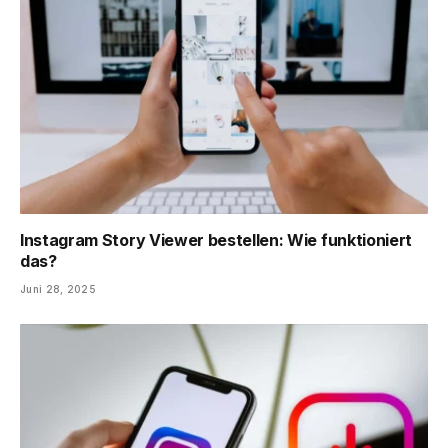
Instagram Story Viewer bestellen: Wie funktioniert
das?
Juni 28, 2025