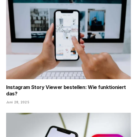
Instagram Story Viewer bestellen: Wie funktioniert
das?
Juni 28, 2025