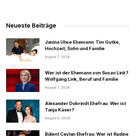
Neueste Beiträge
Janina Uhse Ehemann: Tim Gutke,
Hochzeit, Sohn und Familie
August 7, 2026
Wer ist der Ehemann von Susan Link?
Wolfgang Link, Beruf und Familie
August 7, 2026
Alexander Dobrindt Ehefrau: Wer ist
Tanja Käser?
August 6, 2026
Bülent Ceylan Ehefrau: Wer ist Radine