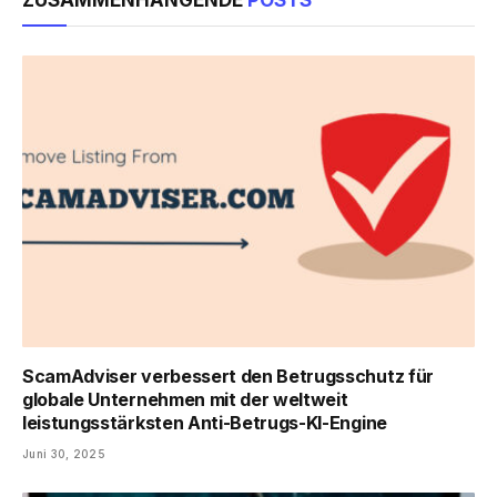
ScamAdviser verbessert den Betrugsschutz für
globale Unternehmen mit der weltweit
leistungsstärksten Anti-Betrugs-KI-Engine
Juni 30, 2025