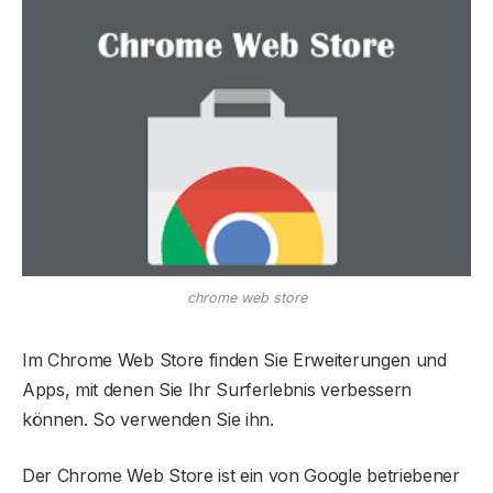
chrome web store
Im Chrome Web Store finden Sie Erweiterungen und
Apps, mit denen Sie Ihr Surferlebnis verbessern
können. So verwenden Sie ihn.
Der Chrome Web Store ist ein von Google betriebener