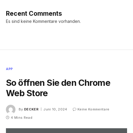
Recent Comments
Es sind keine Kommentare vorhanden.
APP
So öffnen Sie den Chrome
Web Store
By
DECKER
Juni 10, 2024
Keine Kommentare
4 Mins Read