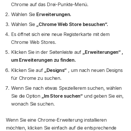
Chrome auf das Drei-Punkte-Menü.
Wählen Sie
Erweiterungen.
Wählen Sie
„Chrome Web Store besuchen“.
Es öffnet sich eine neue Registerkarte mit dem
Chrome Web Stores.
Klicken Sie in der Seitenleiste auf
„Erweiterungen“ ,
um Erweiterungen zu finden.
Klicken Sie auf
„Designs“
, um nach neuen Designs
für Chrome zu suchen.
Wenn Sie nach etwas Speziellerem suchen, wählen
Sie die Option
„Im Store suchen“
und geben Sie ein,
wonach Sie suchen.
Wenn Sie eine Chrome-Erweiterung installieren
möchten, klicken Sie einfach auf die entsprechende