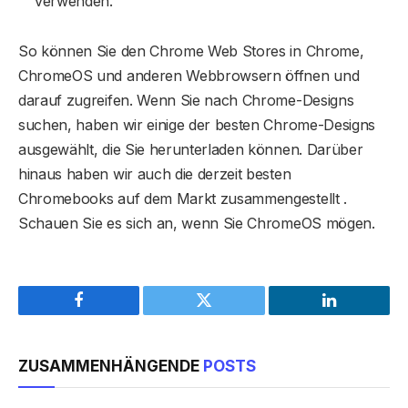
verwenden.
So können Sie den Chrome Web Stores in Chrome,
ChromeOS und anderen Webbrowsern öffnen und
darauf zugreifen. Wenn Sie nach Chrome-Designs
suchen, haben wir einige der besten Chrome-Designs
ausgewählt, die Sie herunterladen können. Darüber
hinaus haben wir auch die derzeit besten
Chromebooks auf dem Markt zusammengestellt .
Schauen Sie es sich an, wenn Sie ChromeOS mögen.
Facebook
Twitter
LinkedIn
ZUSAMMENHÄNGENDE
POSTS