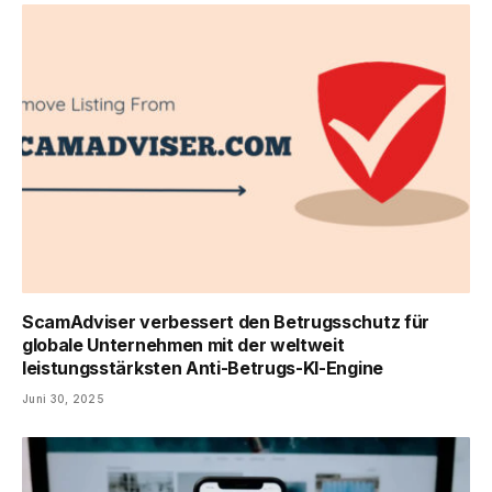
ScamAdviser verbessert den Betrugsschutz für
globale Unternehmen mit der weltweit
leistungsstärksten Anti-Betrugs-KI-Engine
Juni 30, 2025