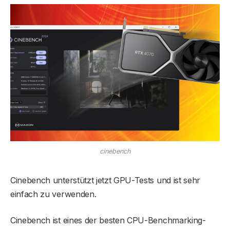
cinebench
Cinebench unterstützt jetzt GPU-Tests und ist sehr
einfach zu verwenden.
Cinebench ist eines der besten CPU-Benchmarking-