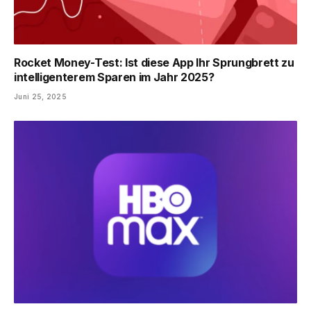
Rocket Money-Test: Ist diese App Ihr ​​Sprungbrett zu
intelligenterem Sparen im Jahr 2025?
Juni 25, 2025