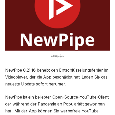
newpipe
NewPipe 0.21.16 behebt den Entschlüsselungsfehler im
Videoplayer, der die App beschädigt hat. Laden Sie das
neueste Update sofort herunter.
NewPipe ist ein beliebter Open-Source-YouTube-Client,
der während der Pandemie an Popularität gewonnen
hat . Mit der App können Sie werbefreie YouTube-