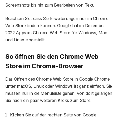
Screenshots bis hin zum Bearbeiten von Text.
Beachten Sie, dass Sie Erweiterungen nur im Chrome
Web Store finden können. Google hat im Dezember
2022 Apps im Chrome Web Store für Windows, Mac
und Linux eingestellt.
So öffnen Sie den Chrome Web
Store im Chrome-Browser
Das Öffnen des Chrome Web Store in Google Chrome
unter macOS, Linux oder Windows ist ganz einfach. Sie
müssen nur in die Menüleiste gehen. Von dort gelangen
Sie nach ein paar weiteren Klicks zum Store.
Klicken Sie auf der rechten Seite von Google