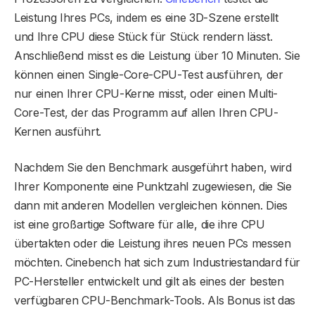
Leistung Ihres PCs, indem es eine 3D-Szene erstellt
und Ihre CPU diese Stück für Stück rendern lässt.
Anschließend misst es die Leistung über 10 Minuten. Sie
können einen Single-Core-CPU-Test ausführen, der
nur einen Ihrer CPU-Kerne misst, oder einen Multi-
Core-Test, der das Programm auf allen Ihren CPU-
Kernen ausführt.
Nachdem Sie den Benchmark ausgeführt haben, wird
Ihrer Komponente eine Punktzahl zugewiesen, die Sie
dann mit anderen Modellen vergleichen können. Dies
ist eine großartige Software für alle, die ihre CPU
übertakten oder die Leistung ihres neuen PCs messen
möchten. Cinebench hat sich zum Industriestandard für
PC-Hersteller entwickelt und gilt als eines der besten
verfügbaren CPU-Benchmark-Tools. Als Bonus ist das