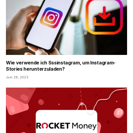
Wie verwende ich Sssinstagram, um Instagram-
Stories herunterzuladen?
Juni 28, 2025