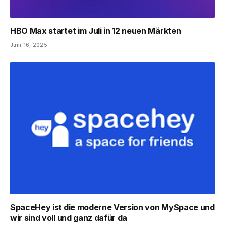
HBO Max startet im Juli in 12 neuen Märkten
Juni 16, 2025
SpaceHey ist die moderne Version von MySpace und
wir sind voll und ganz dafür da