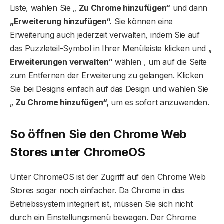
Liste, wählen Sie „
Zu Chrome hinzufügen“
und dann
„Erweiterung hinzufügen“.
Sie können eine
Erweiterung auch jederzeit verwalten, indem Sie auf
das Puzzleteil-Symbol in Ihrer Menüleiste klicken und „
Erweiterungen verwalten“
wählen , um auf die Seite
zum Entfernen der Erweiterung zu gelangen. Klicken
Sie bei Designs einfach auf das Design und wählen Sie
„
Zu Chrome hinzufügen“,
um es sofort anzuwenden.
So öffnen Sie den Chrome Web
Stores unter ChromeOS
Unter ChromeOS ist der Zugriff auf den Chrome Web
Stores sogar noch einfacher. Da Chrome in das
Betriebssystem integriert ist, müssen Sie sich nicht
durch ein Einstellungsmenü bewegen. Der Chrome