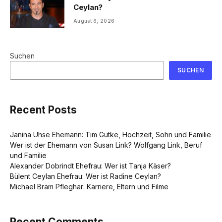
Ceylan?
August 6, 2026
Suchen
SUCHEN
Recent Posts
Janina Uhse Ehemann: Tim Gutke, Hochzeit, Sohn und Familie
Wer ist der Ehemann von Susan Link? Wolfgang Link, Beruf
und Familie
Alexander Dobrindt Ehefrau: Wer ist Tanja Käser?
Bülent Ceylan Ehefrau: Wer ist Radine Ceylan?
Michael Bram Pfleghar: Karriere, Eltern und Filme
Recent Comments