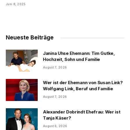
Juni 8, 2025
Neueste Beiträge
Janina Uhse Ehemann: Tim Gutke,
Hochzeit, Sohn und Familie
August 7, 2026
Wer ist der Ehemann von Susan Link?
Wolfgang Link, Beruf und Familie
August 7, 2026
Alexander Dobrindt Ehefrau: Wer ist
Tanja Käser?
August 6, 2026