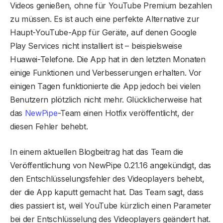
Videos genießen, ohne für YouTube Premium bezahlen
zu müssen. Es ist auch eine perfekte Alternative zur
Haupt-YouTube-App für Geräte, auf denen Google
Play Services nicht installiert ist – beispielsweise
Huawei-Telefone. Die App hat in den letzten Monaten
einige Funktionen und Verbesserungen erhalten. Vor
einigen Tagen funktionierte die App jedoch bei vielen
Benutzern plötzlich nicht mehr. Glücklicherweise hat
das
NewPipe
-Team einen Hotfix veröffentlicht, der
diesen Fehler behebt.
In einem aktuellen Blogbeitrag hat das Team die
Veröffentlichung von NewPipe 0.21.16 angekündigt, das
den Entschlüsselungsfehler des Videoplayers behebt,
der die App kaputt gemacht hat. Das Team sagt, dass
dies passiert ist, weil YouTube kürzlich einen Parameter
bei der Entschlüsselung des Videoplayers geändert hat.