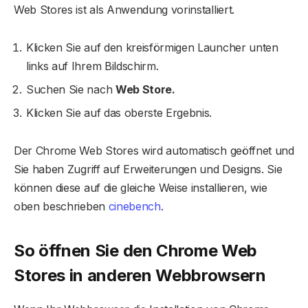
Web Stores ist als Anwendung vorinstalliert.
Klicken Sie auf den kreisförmigen Launcher unten
links auf Ihrem Bildschirm.
Suchen Sie nach
Web Store.
Klicken Sie auf das oberste Ergebnis.
Der Chrome Web Stores wird automatisch geöffnet und
Sie haben Zugriff auf Erweiterungen und Designs. Sie
können diese auf die gleiche Weise installieren, wie
oben beschrieben
cinebench
.
So öffnen Sie den Chrome Web
Stores in anderen Webbrowsern