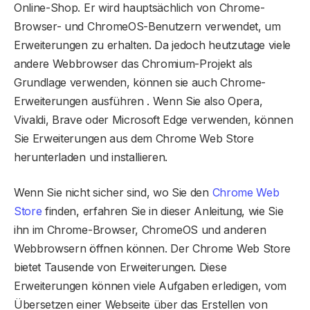
Online-Shop. Er wird hauptsächlich von Chrome-
Browser- und ChromeOS-Benutzern verwendet, um
Erweiterungen zu erhalten. Da jedoch heutzutage viele
andere Webbrowser das Chromium-Projekt als
Grundlage verwenden, können sie auch Chrome-
Erweiterungen ausführen . Wenn Sie also Opera,
Vivaldi, Brave oder Microsoft Edge verwenden, können
Sie Erweiterungen aus dem Chrome Web Store
herunterladen und installieren.
Wenn Sie nicht sicher sind, wo Sie den
Chrome Web
Store
finden, erfahren Sie in dieser Anleitung, wie Sie
ihn im Chrome-Browser, ChromeOS und anderen
Webbrowsern öffnen können. Der Chrome Web Store
bietet Tausende von Erweiterungen. Diese
Erweiterungen können viele Aufgaben erledigen, vom
Übersetzen einer Webseite über das Erstellen von