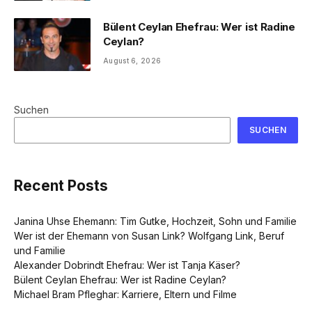
Bülent Ceylan Ehefrau: Wer ist Radine
Ceylan?
August 6, 2026
Suchen
SUCHEN
Recent Posts
Janina Uhse Ehemann: Tim Gutke, Hochzeit, Sohn und Familie
Wer ist der Ehemann von Susan Link? Wolfgang Link, Beruf
und Familie
Alexander Dobrindt Ehefrau: Wer ist Tanja Käser?
Bülent Ceylan Ehefrau: Wer ist Radine Ceylan?
Michael Bram Pfleghar: Karriere, Eltern und Filme