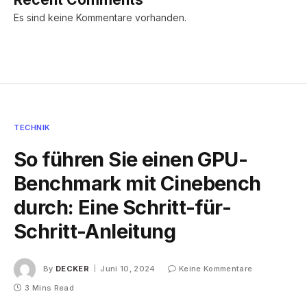
Es sind keine Kommentare vorhanden.
TECHNIK
So führen Sie einen GPU-
Benchmark mit Cinebench
durch: Eine Schritt-für-
Schritt-Anleitung
By
DECKER
Juni 10, 2024
Keine Kommentare
3 Mins Read