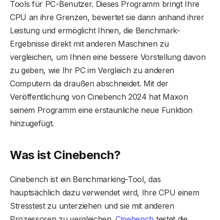
Tools für PC-Benutzer. Dieses Programm bringt Ihre
CPU an ihre Grenzen, bewertet sie dann anhand ihrer
Leistung und ermöglicht Ihnen, die Benchmark-
Ergebnisse direkt mit anderen Maschinen zu
vergleichen, um Ihnen eine bessere Vorstellung davon
zu geben, wie Ihr PC im Vergleich zu anderen
Computern da draußen abschneidet. Mit der
Veröffentlichung von Cinebench 2024 hat Maxon
seinem Programm eine erstaunliche neue Funktion
hinzugefügt.
Was ist Cinebench?
Cinebench ist ein Benchmarking-Tool, das
hauptsächlich dazu verwendet wird, Ihre CPU einem
Stresstest zu unterziehen und sie mit anderen
Prozessoren zu vergleichen.
Cinebench
testet die