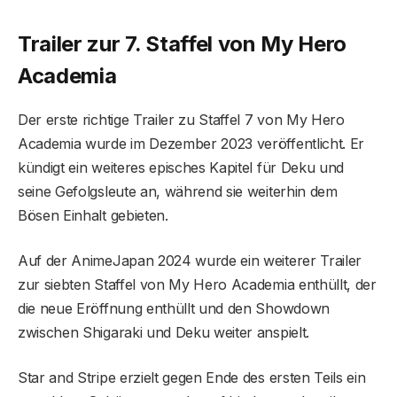
Trailer zur 7. Staffel von My Hero
Academia
Der erste richtige Trailer zu Staffel 7 von My Hero
Academia wurde im Dezember 2023 veröffentlicht. Er
kündigt ein weiteres episches Kapitel für Deku und
seine Gefolgsleute an, während sie weiterhin dem
Bösen Einhalt gebieten.
Auf der AnimeJapan 2024 wurde ein weiterer Trailer
zur siebten Staffel von My Hero Academia enthüllt, der
die neue Eröffnung enthüllt und den Showdown
zwischen Shigaraki und Deku weiter anspielt.
Star and Stripe erzielt gegen Ende des ersten Teils ein