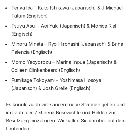
Tenya Ida – Kaito Ishikawa (Japanisch) & J Michael
Tatum (Englisch)
Tsuyu Asui – Aoi Yuki (Japanisch) & Monica Rial
(Englisch)
Minoru Mineta – Ryo Hirohashi (Japanisch) & Brina
Palencia (Englisch)
Momo Yaoyorozu – Marina Inoue (Japanisch) &
Colleen Clinkenbeard (Englisch)
Fumikage Tokoyami – Yoshimasa Hosoya
(Japanisch) & Josh Grelle (Englisch)
Es könnte auch viele andere neue Stimmen geben und
im Laufe der Zeit neue Bösewichte und Helden zur
Besetzung hinzufügen. Wir halten Sie darüber auf dem
Laufenden.