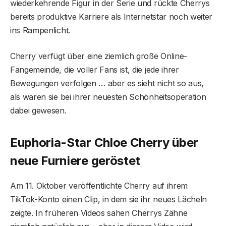
wiederkehrende Figur in der Serie und rückte Cherrys
bereits produktive Karriere als Internetstar noch weiter
ins Rampenlicht.
Cherry verfügt über eine ziemlich große Online-
Fangemeinde, die voller Fans ist, die jede ihrer
Bewegungen verfolgen … aber es sieht nicht so aus,
als wären sie bei ihrer neuesten Schönheitsoperation
dabei gewesen.
Euphoria-Star Chloe Cherry über
neue Furniere geröstet
Am 11. Oktober veröffentlichte Cherry auf ihrem
TikTok-Konto einen Clip, in dem sie ihr neues Lächeln
zeigte. In früheren Videos sahen Cherrys Zähne