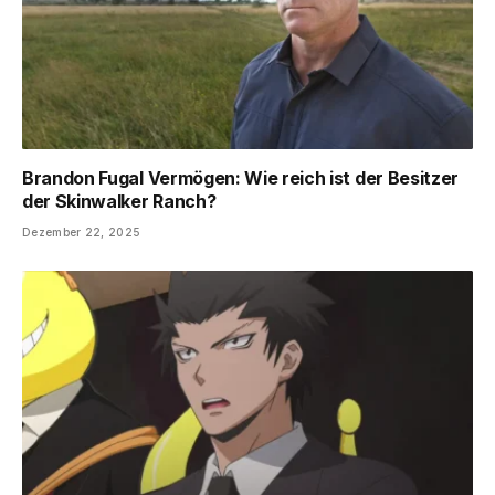
Brandon Fugal Vermögen: Wie reich ist der Besitzer
der Skinwalker Ranch?
Dezember 22, 2025