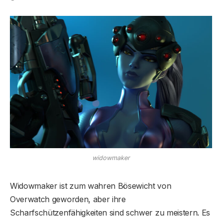
widowmaker
Widowmaker ist zum wahren Bösewicht von
Overwatch geworden, aber ihre
Scharfschützenfähigkeiten sind schwer zu meistern. Es