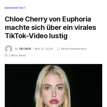
BERÜHMTHEIT
Chloe Cherry von Euphoria
machte sich über ein virales
TikTok-Video lustig
By
DECKER
Mai 12, 2024
Keine Kommentare
2 Mins Read