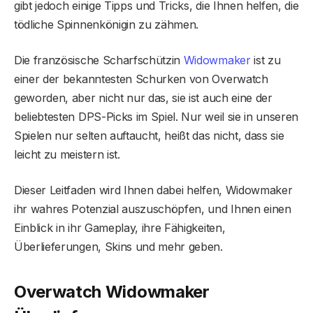
gibt jedoch einige Tipps und Tricks, die Ihnen helfen, die
tödliche Spinnenkönigin zu zähmen.
Die französische Scharfschützin
Widowmaker
ist zu
einer der bekanntesten Schurken von Overwatch
geworden, aber nicht nur das, sie ist auch eine der
beliebtesten DPS-Picks im Spiel. Nur weil sie in unseren
Spielen nur selten auftaucht, heißt das nicht, dass sie
leicht zu meistern ist.
Dieser Leitfaden wird Ihnen dabei helfen, Widowmaker
ihr wahres Potenzial auszuschöpfen, und Ihnen einen
Einblick in ihr Gameplay, ihre Fähigkeiten,
Überlieferungen, Skins und mehr geben.
Overwatch Widowmaker