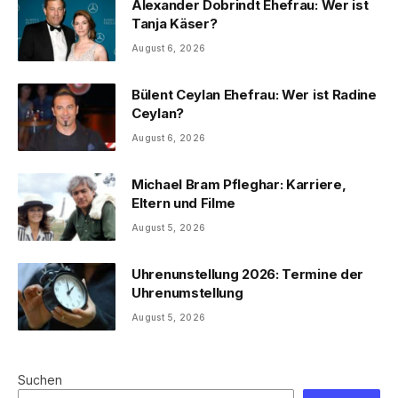
Alexander Dobrindt Ehefrau: Wer ist
Tanja Käser?
August 6, 2026
Bülent Ceylan Ehefrau: Wer ist Radine
Ceylan?
August 6, 2026
Michael Bram Pfleghar: Karriere,
Eltern und Filme
August 5, 2026
Uhrenunstellung 2026: Termine der
Uhrenumstellung
August 5, 2026
Suchen