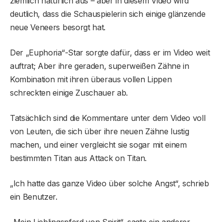
ziemlich natürlich aus – aber in diesem Video wird
deutlich, dass die Schauspielerin sich einige glänzende
neue Veneers besorgt hat.
Der „Euphoria“-Star sorgte dafür, dass er im Video weit
auftrat; Aber ihre geraden, superweißen Zähne in
Kombination mit ihren überaus vollen Lippen
schreckten einige Zuschauer ab.
Tatsächlich sind die Kommentare unter dem Video voll
von Leuten, die sich über ihre neuen Zähne lustig
machen, und einer vergleicht sie sogar mit einem
bestimmten Titan aus Attack on Titan.
„Ich hatte das ganze Video über solche Angst“, schrieb
ein Benutzer.