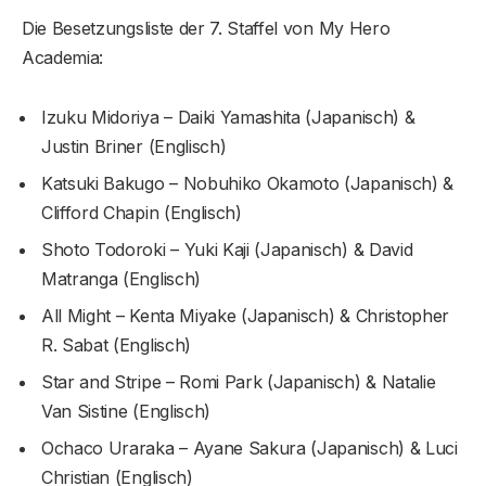
Die Besetzungsliste der 7. Staffel von My Hero
Academia:
Izuku Midoriya – Daiki Yamashita (Japanisch) &
Justin Briner (Englisch)
Katsuki Bakugo – Nobuhiko Okamoto (Japanisch) &
Clifford Chapin (Englisch)
Shoto Todoroki – Yuki Kaji (Japanisch) & David
Matranga (Englisch)
All Might – Kenta Miyake (Japanisch) & Christopher
R. Sabat (Englisch)
Star and Stripe – Romi Park (Japanisch) & Natalie
Van Sistine (Englisch)
Ochaco Uraraka – Ayane Sakura (Japanisch) & Luci
Christian (Englisch)