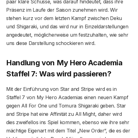
paar klare Schüsse, was darauf hindeutet, dass ihre
Präsenz im Laufe der Saison zunehmen wird. Wir
stehen kurz vor dem letzten Kampf zwischen Deku
und Shigaraki, und das wird nur in Einzeldarstellungen
angedeutet, möglicherweise um festzuhalten, wie sehr
uns diese Darstellung schockieren wird.
Handlung von My Hero Academia
Staffel 7: Was wird passieren?
Mit der Einführung von Star and Stripe wird es in
Staffel 7 von My Hero Academias einen neuen Kampf
gegen All For One und Tomura Shigaraki geben. Star
and Stripe hat eine Affinität zu All Might, daher wird
dies zweifellos ins Spiel kommen, ebenso wie ihre sehr
mächtige Eigenart mit dem Titel „New Order“, die es der