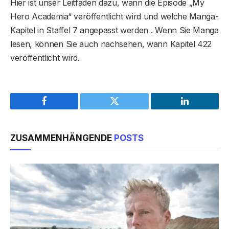
Hier ist unser Leitfaden dazu, wann die Episode „My
Hero Academia“ veröffentlicht wird und welche Manga-
Kapitel in Staffel 7 angepasst werden . Wenn Sie Manga
lesen, können Sie auch nachsehen, wann Kapitel 422
veröffentlicht wird.
Facebook
Twitter
LinkedIn
ZUSAMMENHÄNGENDE
POSTS