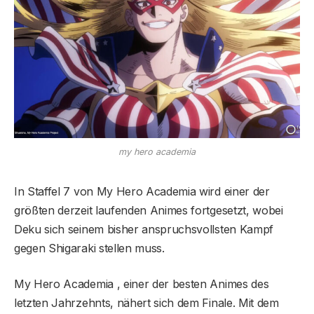
my hero academia
In Staffel 7 von My Hero Academia wird einer der
größten derzeit laufenden Animes fortgesetzt, wobei
Deku sich seinem bisher anspruchsvollsten Kampf
gegen Shigaraki stellen muss.
My Hero Academia , einer der besten Animes des
letzten Jahrzehnts, nähert sich dem Finale. Mit dem