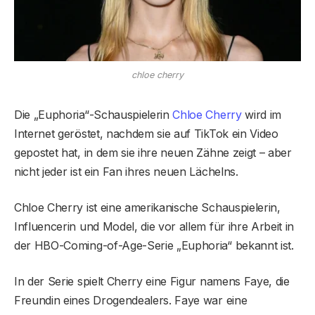
chloe cherry
Die „Euphoria“-Schauspielerin
Chloe Cherry
wird im
Internet geröstet, nachdem sie auf TikTok ein Video
gepostet hat, in dem sie ihre neuen Zähne zeigt – aber
nicht jeder ist ein Fan ihres neuen Lächelns.
Chloe Cherry ist eine amerikanische Schauspielerin,
Influencerin und Model, die vor allem für ihre Arbeit in
der HBO-Coming-of-Age-Serie „Euphoria“ bekannt ist.
In der Serie spielt Cherry eine Figur namens Faye, die
Freundin eines Drogendealers. Faye war eine