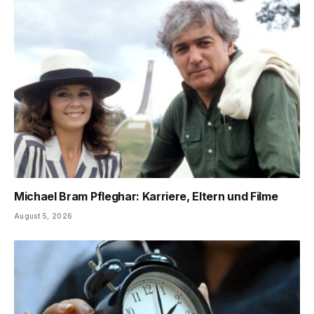
Michael Bram Pfleghar: Karriere, Eltern und Filme
August 5, 2026