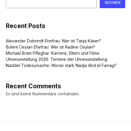
SUCHEN
Recent Posts
Alexander Dobrindt Ehefrau: Wer ist Tanja Käser?
Bülent Ceylan Ehefrau: Wer ist Radine Ceylan?
Michael Bram Pfleghar: Karriere, Eltern und Filme
Uhrenunstellung 2026: Termine der Uhrenumstellung
Naddel Todesursache: Woran starb Nadja Abd el Farrag?
Recent Comments
Es sind keine Kommentare vorhanden.