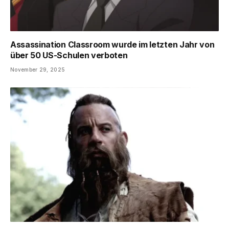
Assassination Classroom wurde im letzten Jahr von
über 50 US-Schulen verboten
November 29, 2025