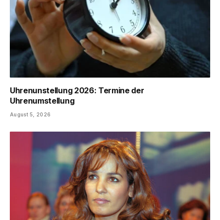
Uhrenunstellung 2026: Termine der
Uhrenumstellung
August 5, 2026