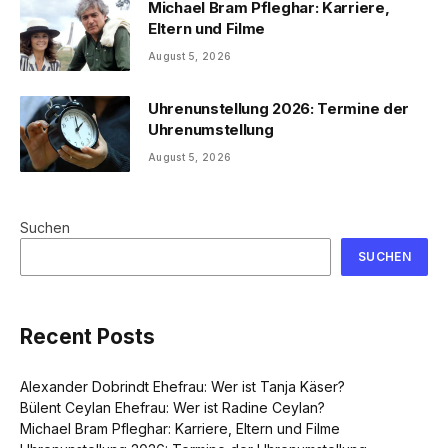
Michael Bram Pfleghar: Karriere,
Eltern und Filme
August 5, 2026
Uhrenunstellung 2026: Termine der
Uhrenumstellung
August 5, 2026
Suchen
SUCHEN
Recent Posts
Alexander Dobrindt Ehefrau: Wer ist Tanja Käser?
Bülent Ceylan Ehefrau: Wer ist Radine Ceylan?
Michael Bram Pfleghar: Karriere, Eltern und Filme