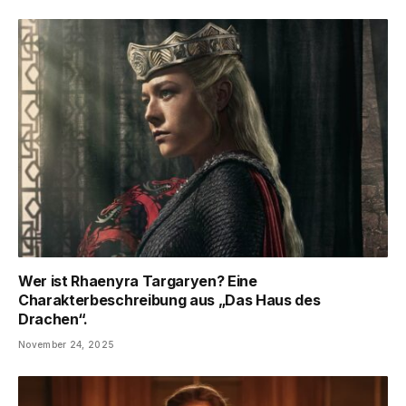
Wer ist Rhaenyra Targaryen? Eine
Charakterbeschreibung aus „Das Haus des
Drachen“.
November 24, 2025