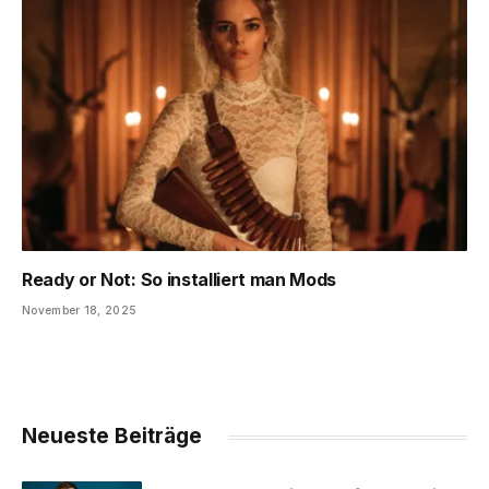
Ready or Not: So installiert man Mods
November 18, 2025
Neueste Beiträge