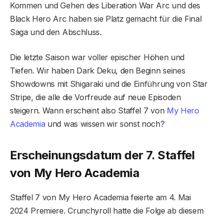
Kommen und Gehen des Liberation War Arc und des
Black Hero Arc haben sie Platz gemacht für die Final
Saga und den Abschluss.
Die letzte Saison war voller epischer Höhen und
Tiefen. Wir haben Dark Deku, den Beginn seines
Showdowns mit Shigaraki und die Einführung von Star
Stripe, die alle die Vorfreude auf neue Episoden
steigern. Wann erscheint also Staffel 7 von
My Hero
Academia
und was wissen wir sonst noch?
Erscheinungsdatum der 7. Staffel
von My Hero Academia
Staffel 7 von My Hero Academia feierte am 4. Mai
2024 Premiere. Crunchyroll hatte die Folge ab diesem