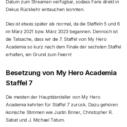
Datum zum Streamen verfügbar, sodass Fans direkt in
Dekus Rückkehr eintauchen konnten.
Dies ist etwas später als normal, da die Staffeln 5 und 6
im März 2021 bzw. März 2023 begannen. Dennoch ist
die Tatsache, dass wir die 7. Staffel von My Hero
Academia so kurz nach dem Finale der sechsten Staffel
erhalten, ein Grund zum Feiern!
Besetzung von My Hero Academia
Staffel 7
Die meisten der Hauptdarsteller von My Hero
Academia kehrten für Staffel 7 zurück. Dazu gehören
ikonische Stimmen wie Justin Briner, Christopher R.
Sabat und J. Michael Tatum.