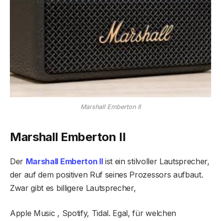
Marshall Emberton II
Marshall Emberton II
Der
Marshall Emberton II
ist ein stilvoller Lautsprecher,
der auf dem positiven Ruf seines Prozessors aufbaut.
Zwar gibt es billigere Lautsprecher,
Apple Music , Spotify, Tidal. Egal, für welchen