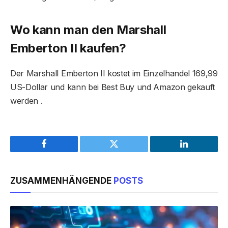
Wo kann man den Marshall
Emberton II kaufen?
Der Marshall Emberton II kostet im Einzelhandel 169,99
US-Dollar und kann bei Best Buy und Amazon gekauft
werden .
Facebook
Twitter
LinkedIn
ZUSAMMENHÄNGENDE
POSTS