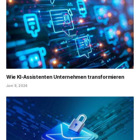
Wie KI-Assistenten Unternehmen transformieren
Juni 9, 2026