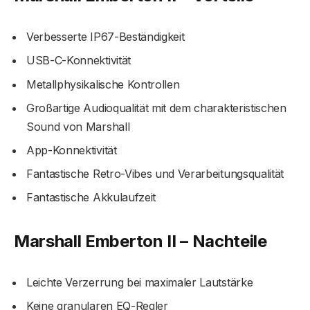
Verbesserte IP67-Beständigkeit
USB-C-Konnektivität
Metallphysikalische Kontrollen
Großartige Audioqualität mit dem charakteristischen
Sound von Marshall
App-Konnektivität
Fantastische Retro-Vibes und Verarbeitungsqualität
Fantastische Akkulaufzeit
Marshall Emberton II – Nachteile
Leichte Verzerrung bei maximaler Lautstärke
Keine granularen EQ-Regler