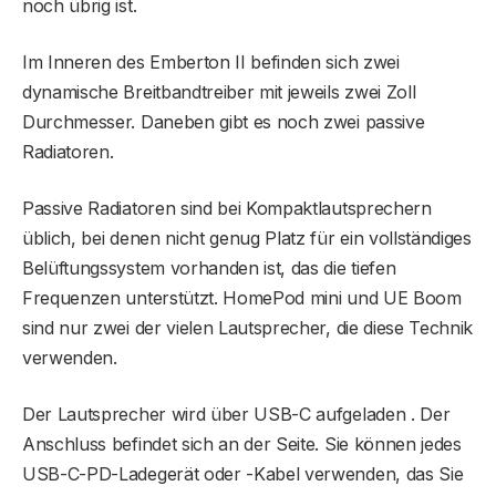
noch übrig ist.
Im Inneren des Emberton II befinden sich zwei
dynamische Breitbandtreiber mit jeweils zwei Zoll
Durchmesser. Daneben gibt es noch zwei passive
Radiatoren.
Passive Radiatoren sind bei Kompaktlautsprechern
üblich, bei denen nicht genug Platz für ein vollständiges
Belüftungssystem vorhanden ist, das die tiefen
Frequenzen unterstützt. HomePod mini und UE Boom
sind nur zwei der vielen Lautsprecher, die diese Technik
verwenden.
Der Lautsprecher wird über USB-C aufgeladen . Der
Anschluss befindet sich an der Seite. Sie können jedes
USB-C-PD-Ladegerät oder -Kabel verwenden, das Sie