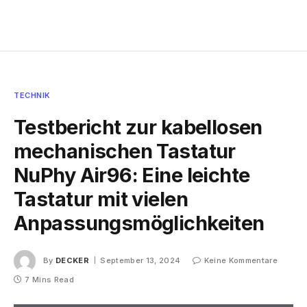
TECHNIK
Testbericht zur kabellosen
mechanischen Tastatur
NuPhy Air96: Eine leichte
Tastatur mit vielen
Anpassungsmöglichkeiten
By
DECKER
September 13, 2024
Keine Kommentare
7 Mins Read