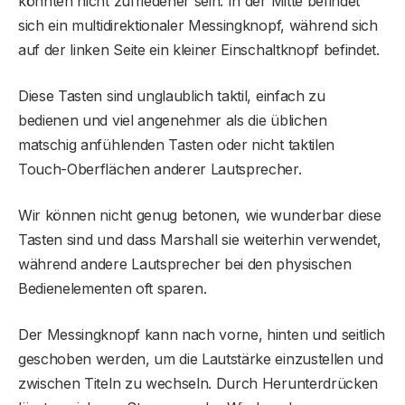
könnten nicht zufriedener sein. In der Mitte befindet
sich ein multidirektionaler Messingknopf, während sich
auf der linken Seite ein kleiner Einschaltknopf befindet.
Diese Tasten sind unglaublich taktil, einfach zu
bedienen und viel angenehmer als die üblichen
matschig anfühlenden Tasten oder nicht taktilen
Touch-Oberflächen anderer Lautsprecher.
Wir können nicht genug betonen, wie wunderbar diese
Tasten sind und dass Marshall sie weiterhin verwendet,
während andere Lautsprecher bei den physischen
Bedienelementen oft sparen.
Der Messingknopf kann nach vorne, hinten und seitlich
geschoben werden, um die Lautstärke einzustellen und
zwischen Titeln zu wechseln. Durch Herunterdrücken