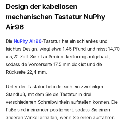
Design der kabellosen
mechanischen Tastatur NuPhy
Air96
Die
NuPhy Air96
-Tastatur hat ein schlankes und
leichtes Design, wiegt etwa 1,46 Pfund und misst 14,70
x 5,20 Zoll. Sie ist außerdem keilförmig aufgebaut,
sodass die Vorderseite 17,5 mm dick ist und die
Rückseite 22,4 mm.
Unter der Tastatur befindet sich ein zweiteiliger
Standfuß, mit dem Sie die Tastatur in drei
verschiedenen Schreibwinkeln aufstellen können. Die
Füße sind ineinander positioniert, sodass Sie einen
anderen Winkel erhalten, wenn Sie einen ausfahren.