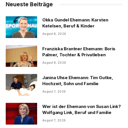
Neueste Beiträge
Okka Gundel Ehemann: Karsten
Ketelsen, Beruf & Kinder
August 8, 2026
Franziska Brantner Ehemann: Boris
Palmer, Tochter & Privatleben
August 8, 2026
Janina Uhse Ehemann: Tim Gutke,
Hochzeit, Sohn und Familie
August 7, 2026
Wer ist der Ehemann von Susan Link?
Wolfgang Link, Beruf und Familie
August 7, 2026