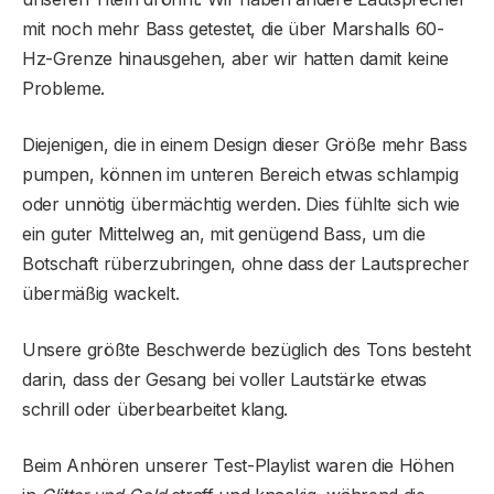
mit noch mehr Bass getestet, die über Marshalls 60-
Hz-Grenze hinausgehen, aber wir hatten damit keine
Probleme.
Diejenigen, die in einem Design dieser Größe mehr Bass
pumpen, können im unteren Bereich etwas schlampig
oder unnötig übermächtig werden. Dies fühlte sich wie
ein guter Mittelweg an, mit genügend Bass, um die
Botschaft rüberzubringen, ohne dass der Lautsprecher
übermäßig wackelt.
Unsere größte Beschwerde bezüglich des Tons besteht
darin, dass der Gesang bei voller Lautstärke etwas
schrill oder überbearbeitet klang.
Beim Anhören unserer Test-Playlist waren die Höhen