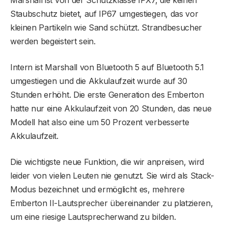
Staubschutz bietet, auf IP67 umgestiegen, das vor
kleinen Partikeln wie Sand schützt. Strandbesucher
werden begeistert sein.
Intern ist Marshall von Bluetooth 5 auf Bluetooth 5.1
umgestiegen und die Akkulaufzeit wurde auf 30
Stunden erhöht. Die erste Generation des Emberton
hatte nur eine Akkulaufzeit von 20 Stunden, das neue
Modell hat also eine um 50 Prozent verbesserte
Akkulaufzeit.
Die wichtigste neue Funktion, die wir anpreisen, wird
leider von vielen Leuten nie genutzt. Sie wird als Stack-
Modus bezeichnet und ermöglicht es, mehrere
Emberton II-Lautsprecher übereinander zu platzieren,
um eine riesige Lautsprecherwand zu bilden.