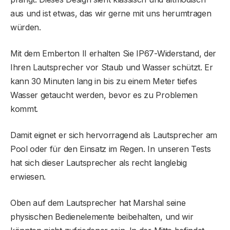
aus und ist etwas, das wir gerne mit uns herumtragen
würden.
Mit dem Emberton II erhalten Sie IP67-Widerstand, der
Ihren Lautsprecher vor Staub und Wasser schützt. Er
kann 30 Minuten lang in bis zu einem Meter tiefes
Wasser getaucht werden, bevor es zu Problemen
kommt.
Damit eignet er sich hervorragend als Lautsprecher am
Pool oder für den Einsatz im Regen. In unseren Tests
hat sich dieser Lautsprecher als recht langlebig
erwiesen.
Oben auf dem Lautsprecher hat Marshal seine
physischen Bedienelemente beibehalten, und wir