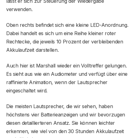
lässt er sich zur Steuerung der Wiedergabe
verwenden.
Oben rechts befindet sich eine kleine LED-Anordnung.
Dabei handelt es sich um eine Reihe kleiner roter
Rechtecke, die jeweils 10 Prozent der verbleibenden
Akkulaufzeit darstellen.
Auch hier ist Marshall wieder ein Volltreffer gelungen.
Es sieht aus wie ein Audiometer und verfügt über eine
raffinierte Animation, wenn der Lautsprecher
eingeschaltet wird.
Die meisten Lautsprecher, die wir sehen, haben
höchstens vier Batterieanzeigen und wir bevorzugen
diesen detaillierteren Ansatz. Sie können leichter
erkennen, wie viel von den 30 Stunden Akkulaufzeit