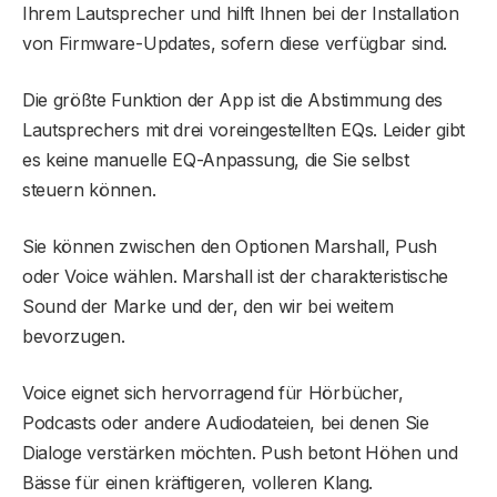
Ihrem Lautsprecher und hilft Ihnen bei der Installation
von Firmware-Updates, sofern diese verfügbar sind.
Die größte Funktion der App ist die Abstimmung des
Lautsprechers mit drei voreingestellten EQs. Leider gibt
es keine manuelle EQ-Anpassung, die Sie selbst
steuern können.
Sie können zwischen den Optionen Marshall, Push
oder Voice wählen. Marshall ist der charakteristische
Sound der Marke und der, den wir bei weitem
bevorzugen.
Voice eignet sich hervorragend für Hörbücher,
Podcasts oder andere Audiodateien, bei denen Sie
Dialoge verstärken möchten. Push betont Höhen und
Bässe für einen kräftigeren, volleren Klang.