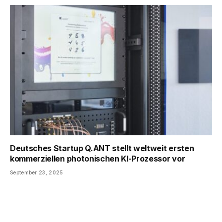
Deutsches Startup Q.ANT stellt weltweit ersten
kommerziellen photonischen KI-Prozessor vor
September 23, 2025