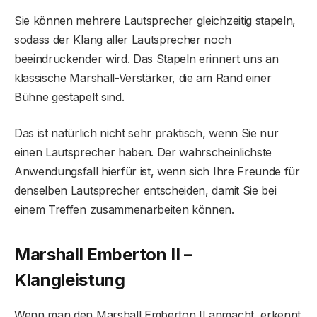
Sie können mehrere Lautsprecher gleichzeitig stapeln,
sodass der Klang aller Lautsprecher noch
beeindruckender wird. Das Stapeln erinnert uns an
klassische Marshall-Verstärker, die am Rand einer
Bühne gestapelt sind.
Das ist natürlich nicht sehr praktisch, wenn Sie nur
einen Lautsprecher haben. Der wahrscheinlichste
Anwendungsfall hierfür ist, wenn sich Ihre Freunde für
denselben Lautsprecher entscheiden, damit Sie bei
einem Treffen zusammenarbeiten können.
Marshall Emberton II –
Klangleistung
Wenn man den Marshall Emberton II anmacht, erkennt