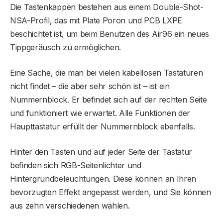
Die Tastenkappen bestehen aus einem Double-Shot-
NSA-Profil, das mit Plate Poron und PCB LXPE
beschichtet ist, um beim Benutzen des Air96 ein neues
Tippgeräusch zu ermöglichen.
Eine Sache, die man bei vielen kabellosen Tastaturen
nicht findet – die aber sehr schön ist – ist ein
Nummernblock. Er befindet sich auf der rechten Seite
und funktioniert wie erwartet. Alle Funktionen der
Haupttastatur erfüllt der Nummernblock ebenfalls.
Hinter den Tasten und auf jeder Seite der Tastatur
befinden sich RGB-Seitenlichter und
Hintergrundbeleuchtungen. Diese können an Ihren
bevorzugten Effekt angepasst werden, und Sie können
aus zehn verschiedenen wählen.