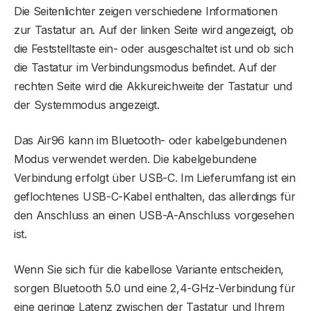
Die Seitenlichter zeigen verschiedene Informationen
zur Tastatur an. Auf der linken Seite wird angezeigt, ob
die Feststelltaste ein- oder ausgeschaltet ist und ob sich
die Tastatur im Verbindungsmodus befindet. Auf der
rechten Seite wird die Akkureichweite der Tastatur und
der Systemmodus angezeigt.
Das Air96 kann im Bluetooth- oder kabelgebundenen
Modus verwendet werden. Die kabelgebundene
Verbindung erfolgt über USB-C. Im Lieferumfang ist ein
geflochtenes USB-C-Kabel enthalten, das allerdings für
den Anschluss an einen USB-A-Anschluss vorgesehen
ist.
Wenn Sie sich für die kabellose Variante entscheiden,
sorgen Bluetooth 5.0 und eine 2,4-GHz-Verbindung für
eine geringe Latenz zwischen der Tastatur und Ihrem