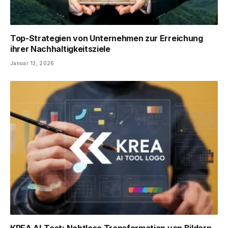
Top-Strategien von Unternehmen zur Erreichung
ihrer Nachhaltigkeitsziele
Januar 13, 2026