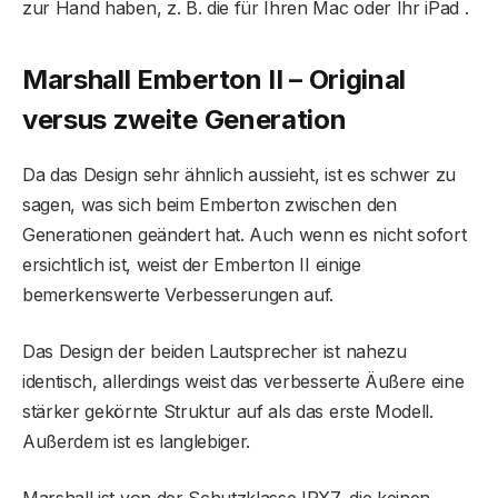
zur Hand haben, z. B. die für Ihren Mac oder Ihr iPad .
Marshall Emberton II – Original
versus zweite Generation
Da das Design sehr ähnlich aussieht, ist es schwer zu
sagen, was sich beim Emberton zwischen den
Generationen geändert hat. Auch wenn es nicht sofort
ersichtlich ist, weist der Emberton II einige
bemerkenswerte Verbesserungen auf.
Das Design der beiden Lautsprecher ist nahezu
identisch, allerdings weist das verbesserte Äußere eine
stärker gekörnte Struktur auf als das erste Modell.
Außerdem ist es langlebiger.
Marshall ist von der Schutzklasse IPX7, die keinen