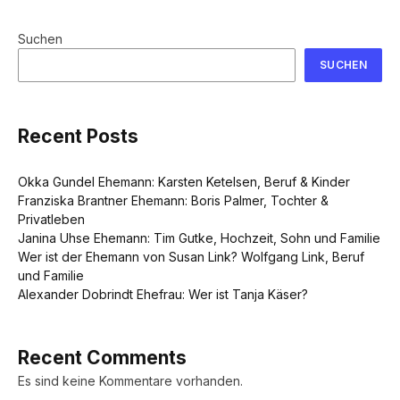
Suchen
SUCHEN
Recent Posts
Okka Gundel Ehemann: Karsten Ketelsen, Beruf & Kinder
Franziska Brantner Ehemann: Boris Palmer, Tochter &
Privatleben
Janina Uhse Ehemann: Tim Gutke, Hochzeit, Sohn und Familie
Wer ist der Ehemann von Susan Link? Wolfgang Link, Beruf
und Familie
Alexander Dobrindt Ehefrau: Wer ist Tanja Käser?
Recent Comments
Es sind keine Kommentare vorhanden.