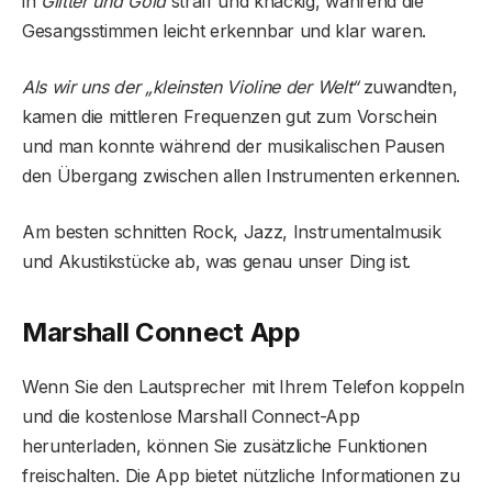
in
Glitter und Gold
straff und knackig, während die
Gesangsstimmen leicht erkennbar und klar waren.
Als wir uns der „kleinsten Violine der Welt“
zuwandten,
kamen die mittleren Frequenzen gut zum Vorschein
und man konnte während der musikalischen Pausen
den Übergang zwischen allen Instrumenten erkennen.
Am besten schnitten Rock, Jazz, Instrumentalmusik
und Akustikstücke ab, was genau unser Ding ist.
Marshall Connect App
Wenn Sie den Lautsprecher mit Ihrem Telefon koppeln
und die kostenlose Marshall Connect-App
herunterladen, können Sie zusätzliche Funktionen
freischalten. Die App bietet nützliche Informationen zu