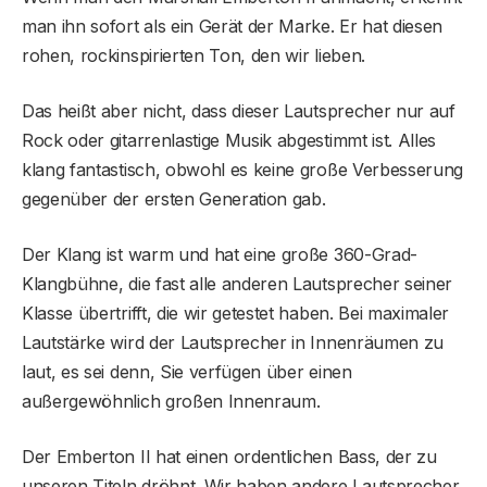
man ihn sofort als ein Gerät der Marke. Er hat diesen
rohen, rockinspirierten Ton, den wir lieben.
Das heißt aber nicht, dass dieser Lautsprecher nur auf
Rock oder gitarrenlastige Musik abgestimmt ist. Alles
klang fantastisch, obwohl es keine große Verbesserung
gegenüber der ersten Generation gab.
Der Klang ist warm und hat eine große 360-Grad-
Klangbühne, die fast alle anderen Lautsprecher seiner
Klasse übertrifft, die wir getestet haben. Bei maximaler
Lautstärke wird der Lautsprecher in Innenräumen zu
laut, es sei denn, Sie verfügen über einen
außergewöhnlich großen Innenraum.
Der Emberton II hat einen ordentlichen Bass, der zu
unseren Titeln dröhnt. Wir haben andere Lautsprecher