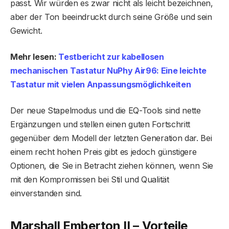
passt. Wir würden es zwar nicht als leicht bezeichnen,
aber der Ton beeindruckt durch seine Größe und sein
Gewicht.
Mehr lesen:
Testbericht zur kabellosen
mechanischen Tastatur NuPhy Air96: Eine leichte
Tastatur mit vielen Anpassungsmöglichkeiten
Der neue Stapelmodus und die EQ-Tools sind nette
Ergänzungen und stellen einen guten Fortschritt
gegenüber dem Modell der letzten Generation dar. Bei
einem recht hohen Preis gibt es jedoch günstigere
Optionen, die Sie in Betracht ziehen können, wenn Sie
mit den Kompromissen bei Stil und Qualität
einverstanden sind.
Marshall Emberton II – Vorteile