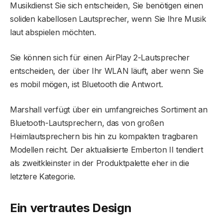
Musikdienst Sie sich entscheiden, Sie benötigen einen
soliden kabellosen Lautsprecher, wenn Sie Ihre Musik
laut abspielen möchten.
Sie können sich für einen AirPlay 2-Lautsprecher
entscheiden, der über Ihr WLAN läuft, aber wenn Sie
es mobil mögen, ist Bluetooth die Antwort.
Marshall verfügt über ein umfangreiches Sortiment an
Bluetooth-Lautsprechern, das von großen
Heimlautsprechern bis hin zu kompakten tragbaren
Modellen reicht. Der aktualisierte Emberton II tendiert
als zweitkleinster in der Produktpalette eher in die
letztere Kategorie.
Ein vertrautes Design