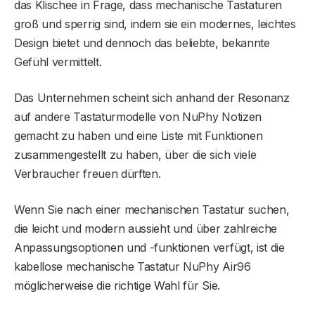
das Klischee in Frage, dass mechanische Tastaturen
groß und sperrig sind, indem sie ein modernes, leichtes
Design bietet und dennoch das beliebte, bekannte
Gefühl vermittelt.
Das Unternehmen scheint sich anhand der Resonanz
auf andere Tastaturmodelle von NuPhy Notizen
gemacht zu haben und eine Liste mit Funktionen
zusammengestellt zu haben, über die sich viele
Verbraucher freuen dürften.
Wenn Sie nach einer mechanischen Tastatur suchen,
die leicht und modern aussieht und über zahlreiche
Anpassungsoptionen und -funktionen verfügt, ist die
kabellose mechanische Tastatur NuPhy Air96
möglicherweise die richtige Wahl für Sie.