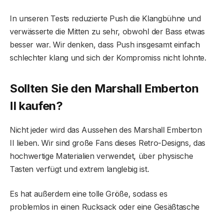
In unseren Tests reduzierte Push die Klangbühne und
verwässerte die Mitten zu sehr, obwohl der Bass etwas
besser war. Wir denken, dass Push insgesamt einfach
schlechter klang und sich der Kompromiss nicht lohnte.
Sollten Sie den Marshall Emberton
II kaufen?
Nicht jeder wird das Aussehen des Marshall Emberton
II lieben. Wir sind große Fans dieses Retro-Designs, das
hochwertige Materialien verwendet, über physische
Tasten verfügt und extrem langlebig ist.
Es hat außerdem eine tolle Größe, sodass es
problemlos in einen Rucksack oder eine Gesäßtasche