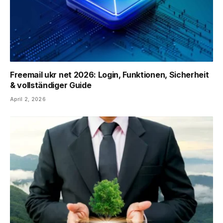
Freemail ukr net 2026: Login, Funktionen, Sicherheit
& vollständiger Guide
April 2, 2026