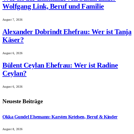
Wolfgang Link, Beruf und Familie
August 7, 2026
Alexander Dobrindt Ehefrau: Wer ist Tanja
Käser?
August 6, 2026
Bülent Ceylan Ehefrau: Wer ist Radine
Ceylan?
August 6, 2026
Neueste Beiträge
Okka Gundel Ehemann: Karsten Ketelsen, Beruf & Kinder
August 8, 2026