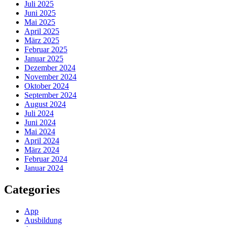
Juli 2025
Juni 2025
Mai 2025
April 2025
März 2025
Februar 2025
Januar 2025
Dezember 2024
November 2024
Oktober 2024
September 2024
August 2024
Juli 2024
Juni 2024
Mai 2024
April 2024
März 2024
Februar 2024
Januar 2024
Categories
App
Ausbildung