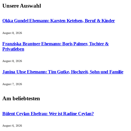
Unsere Auswahl
Okka Gundel Ehemann: Karsten Ketelsen, Beruf & Kinder
August 8, 2026
Franziska Brantner Ehemann: Boris Palmer, Tochter &
Privatleben
August 8, 2026
Janina Uhse Ehemann: Tim Gutke, Hochzeit, Sohn und Familie
August 7, 2026
Am beliebtesten
Bülent Ceylan Ehefrau: Wer ist Radine Ceylan?
August 6, 2026