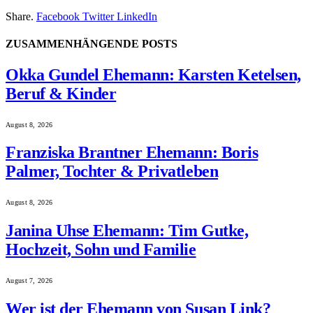
Share.
Facebook
Twitter
LinkedIn
ZUSAMMENHÄNGENDE
POSTS
Okka Gundel Ehemann: Karsten Ketelsen,
Beruf & Kinder
August 8, 2026
Franziska Brantner Ehemann: Boris
Palmer, Tochter & Privatleben
August 8, 2026
Janina Uhse Ehemann: Tim Gutke,
Hochzeit, Sohn und Familie
August 7, 2026
Wer ist der Ehemann von Susan Link?