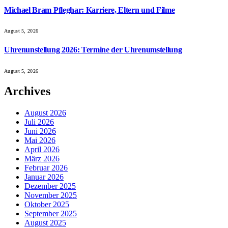
Michael Bram Pfleghar: Karriere, Eltern und Filme
August 5, 2026
Uhrenunstellung 2026: Termine der Uhrenumstellung
August 5, 2026
Archives
August 2026
Juli 2026
Juni 2026
Mai 2026
April 2026
März 2026
Februar 2026
Januar 2026
Dezember 2025
November 2025
Oktober 2025
September 2025
August 2025