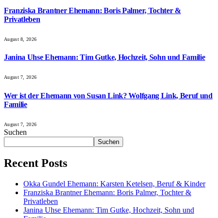
Franziska Brantner Ehemann: Boris Palmer, Tochter &
Privatleben
August 8, 2026
Janina Uhse Ehemann: Tim Gutke, Hochzeit, Sohn und Familie
August 7, 2026
Wer ist der Ehemann von Susan Link? Wolfgang Link, Beruf und
Familie
August 7, 2026
Suchen
Suchen
Recent Posts
Okka Gundel Ehemann: Karsten Ketelsen, Beruf & Kinder
Franziska Brantner Ehemann: Boris Palmer, Tochter &
Privatleben
Janina Uhse Ehemann: Tim Gutke, Hochzeit, Sohn und