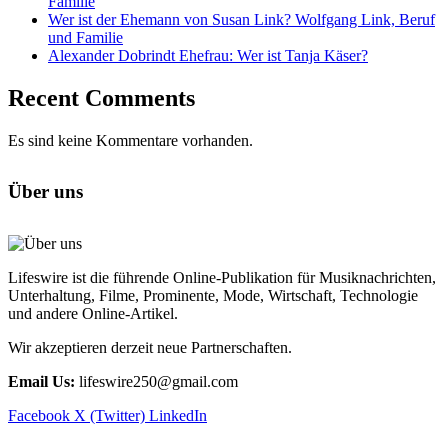
Familie
Wer ist der Ehemann von Susan Link? Wolfgang Link, Beruf
und Familie
Alexander Dobrindt Ehefrau: Wer ist Tanja Käser?
Recent Comments
Es sind keine Kommentare vorhanden.
Über uns
Lifeswire ist die führende Online-Publikation für Musiknachrichten,
Unterhaltung, Filme, Prominente, Mode, Wirtschaft, Technologie
und andere Online-Artikel.
Wir akzeptieren derzeit neue Partnerschaften.
Email Us:
lifeswire250@gmail.com
Facebook
X (Twitter)
LinkedIn