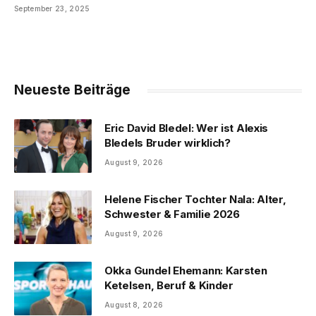
September 23, 2025
Neueste Beiträge
Eric David Bledel: Wer ist Alexis
Bledels Bruder wirklich?
August 9, 2026
Helene Fischer Tochter Nala: Alter,
Schwester & Familie 2026
August 9, 2026
Okka Gundel Ehemann: Karsten
Ketelsen, Beruf & Kinder
August 8, 2026