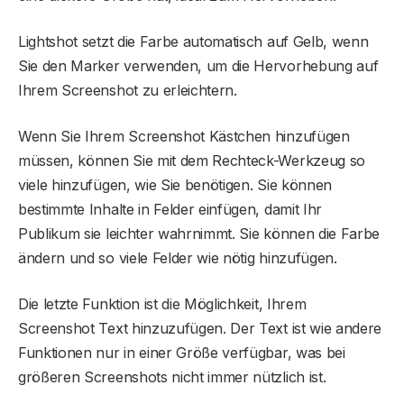
Lightshot setzt die Farbe automatisch auf Gelb, wenn
Sie den Marker verwenden, um die Hervorhebung auf
Ihrem Screenshot zu erleichtern.
Wenn Sie Ihrem Screenshot Kästchen hinzufügen
müssen, können Sie mit dem Rechteck-Werkzeug so
viele hinzufügen, wie Sie benötigen. Sie können
bestimmte Inhalte in Felder einfügen, damit Ihr
Publikum sie leichter wahrnimmt. Sie können die Farbe
ändern und so viele Felder wie nötig hinzufügen.
Die letzte Funktion ist die Möglichkeit, Ihrem
Screenshot Text hinzuzufügen. Der Text ist wie andere
Funktionen nur in einer Größe verfügbar, was bei
größeren Screenshots nicht immer nützlich ist.