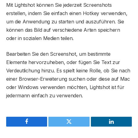
Mit Lightshot können Sie jederzeit Screenshots
erstellen, indem Sie einfach einen Hotkey verwenden,
um die Anwendung zu starten und auszuführen. Sie
können das Bild auf verschiedene Arten speichern
oder in sozialen Medien teilen.
Bearbeiten Sie den Screenshot, um bestimmte
Elemente hervorzuheben, oder fügen Sie Text zur
Verdeutlichung hinzu. Es spielt keine Rolle, ob Sie nach
einer Browser-Erweiterung suchen oder diese auf Mac
oder Windows verwenden möchten, Lightshot ist für
jedermann einfach zu verwenden.
Facebook
Twitter
LinkedIn