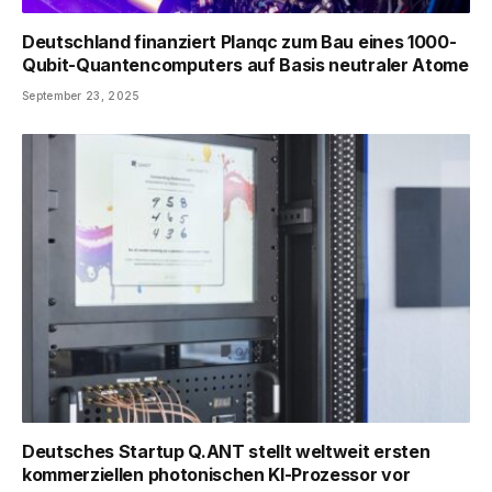
Deutschland finanziert Planqc zum Bau eines 1000-
Qubit-Quantencomputers auf Basis neutraler Atome
September 23, 2025
Deutsches Startup Q.ANT stellt weltweit ersten
kommerziellen photonischen KI-Prozessor vor