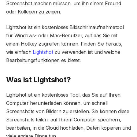
Screenshot machen müssen, um ihn einem Freund
oder Kollegen zu zeigen.
Lightshot ist ein kostenloses Bildschirmaufnahmetool
für Windows- oder Mac-Benutzer, auf das Sie mit
einem Hotkey zugreifen können. Finden Sie heraus,
wie einfach
Lightshot
zu verwenden ist und welche
Bearbeitungsfunktionen es bietet.
Was ist Lightshot?
Lightshot ist ein kostenloses Tool, das Sie auf Ihren
Computer herunterladen können, um schnell
Screenshots von Bildern zu erstellen. Sie können diese
Screenshots teilen, auf Ihrem Computer speichern,
bearbeiten, in die Cloud hochladen, Daten kopieren und
viele andere Dinge tun.