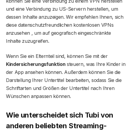
können Sie eine Verbindung zu einem VPN herstellen
und eine Verbindung zu US-Servern herstellen, um
dessen Inhalte anzuzeigen. Wir empfehlen Ihnen, sich
diese datenschutzfreundlichen kostenlosen VPNs
anzusehen , um auf geografisch eingeschränkte
Inhalte zuzugreifen.
Wenn Sie ein Elternteil sind, können Sie mit der
Kindersicherungsfunktion
steuern, was Ihre Kinder in
der App ansehen können. Außerdem können Sie die
Darstellung Ihrer Untertitel bearbeiten, sodass Sie die
Schriftarten und Größen der Untertitel nach Ihren
Wünschen anpassen können.
Wie unterscheidet sich Tubi von
anderen beliebten Streaming-