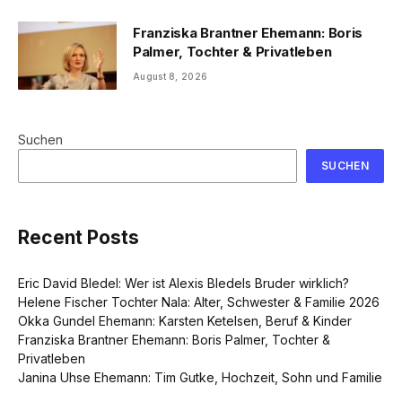
Franziska Brantner Ehemann: Boris
Palmer, Tochter & Privatleben
August 8, 2026
Suchen
SUCHEN
Recent Posts
Eric David Bledel: Wer ist Alexis Bledels Bruder wirklich?
Helene Fischer Tochter Nala: Alter, Schwester & Familie 2026
Okka Gundel Ehemann: Karsten Ketelsen, Beruf & Kinder
Franziska Brantner Ehemann: Boris Palmer, Tochter &
Privatleben
Janina Uhse Ehemann: Tim Gutke, Hochzeit, Sohn und Familie