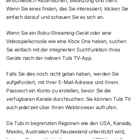
einschließlich Rezensionen, Besetzung und mehr.
Wenn Sie eines finden, das Sie interessiert, klicken Sie
einfach darauf und schauen Sie es sich an.
Wenn Sie ein Roku-Streaming-Gerät oder eine
Videospielkonsole wie eine Xbox One haben, suchen
Sie einfach mit der integrierten Suchfunktion Ihres
Geräts nach der nativen Tubi TV-App.
Falls Sie dies noch nicht getan haben, werden Sie
aufgefordert, mit Ihrer E-Mail-Adresse und Ihrem
Passwort ein Konto zu erstellen, bevor Sie die
verfügbaren Kanäle durchsuchen. Sie können Tubi TV
auch jederzeit über Ihren Webbrowser aufrufen.
Da Tubi in begrenzten Regionen wie den USA, Kanada,
Mexiko, Australien und Neuseeland unterstützt wird,