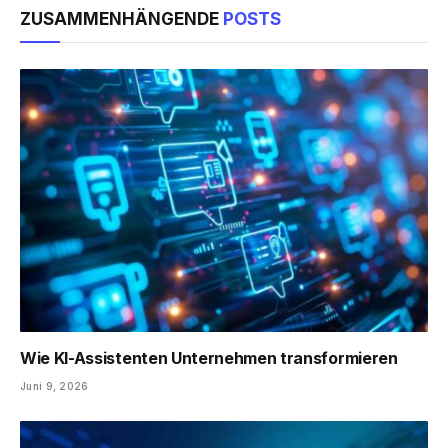
ZUSAMMENHÄNGENDE
POSTS
Wie KI-Assistenten Unternehmen transformieren
Juni 9, 2026