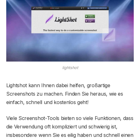
lightshot
Lightshot kann Ihnen dabei helfen, großartige
Screenshots zu machen. Finden Sie heraus, wie es
einfach, schnell und kostenlos geht!
Viele Screenshot-Tools bieten so viele Funktionen, dass
die Verwendung oft kompliziert und schwierig ist,
insbesondere wenn Sie es eilig haben und schnell einen