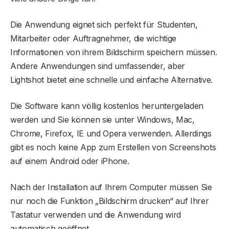
Die Anwendung eignet sich perfekt für Studenten,
Mitarbeiter oder Auftragnehmer, die wichtige
Informationen von ihrem Bildschirm speichern müssen.
Andere Anwendungen sind umfassender, aber
Lightshot bietet eine schnelle und einfache Alternative.
Die Software kann völlig kostenlos heruntergeladen
werden und Sie können sie unter Windows, Mac,
Chrome, Firefox, IE und Opera verwenden. Allerdings
gibt es noch keine App zum Erstellen von Screenshots
auf einem Android oder iPhone.
Nach der Installation auf Ihrem Computer müssen Sie
nur noch die Funktion „Bildschirm drucken“ auf Ihrer
Tastatur verwenden und die Anwendung wird
automatisch geöffnet.