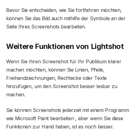
Bevor Sie entscheiden, wie Sie fortfahren möchten,
können Sie das Bild auch mithilfe der Symbole an der
Seite Ihres Screenshots bearbeiten.
Weitere Funktionen von Lightshot
Wenn Sie Ihren Screenshot für Ihr Publikum klarer
machen möchten, können Sie Linien, Pfeile,
Freihandzeichnungen, Rechtecke oder Texte
hinzufügen, um den Screenshot besser lesbar zu
machen.
Sie können Screenshots jederzeit mit einem Programm
wie Microsoft Paint bearbeiten , aber wenn Sie diese
Funktionen zur Hand haben, ist es noch besser.