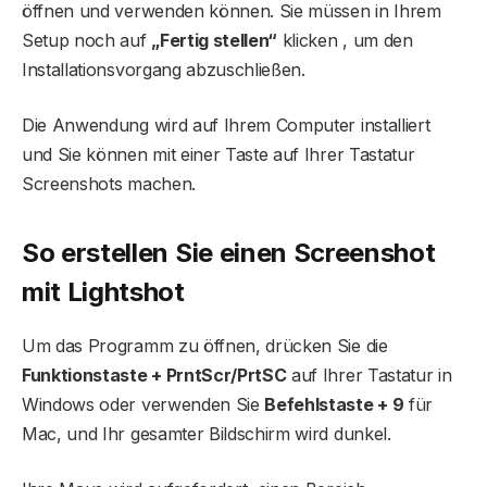
öffnen und verwenden können. Sie müssen in Ihrem
Setup noch auf
„Fertig stellen“
klicken , um den
Installationsvorgang abzuschließen.
Die Anwendung wird auf Ihrem Computer installiert
und Sie können mit einer Taste auf Ihrer Tastatur
Screenshots machen.
So erstellen Sie einen Screenshot
mit Lightshot
Um das Programm zu öffnen, drücken Sie die
Funktionstaste + PrntScr/PrtSC
auf Ihrer Tastatur in
Windows oder verwenden Sie
Befehlstaste + 9
für
Mac, und Ihr gesamter Bildschirm wird dunkel.