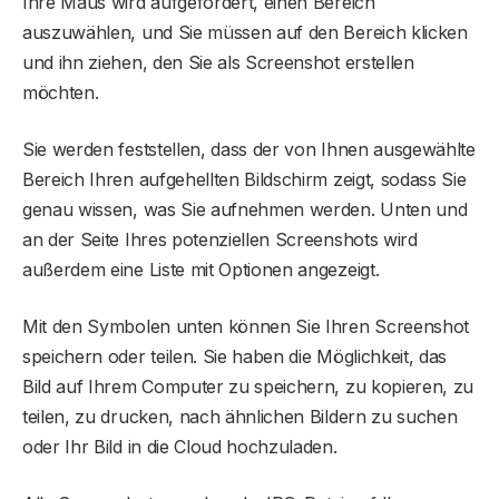
Ihre Maus wird aufgefordert, einen Bereich
auszuwählen, und Sie müssen auf den Bereich klicken
und ihn ziehen, den Sie als Screenshot erstellen
möchten.
Sie werden feststellen, dass der von Ihnen ausgewählte
Bereich Ihren aufgehellten Bildschirm zeigt, sodass Sie
genau wissen, was Sie aufnehmen werden. Unten und
an der Seite Ihres potenziellen Screenshots wird
außerdem eine Liste mit Optionen angezeigt.
Mit den Symbolen unten können Sie Ihren Screenshot
speichern oder teilen. Sie haben die Möglichkeit, das
Bild auf Ihrem Computer zu speichern, zu kopieren, zu
teilen, zu drucken, nach ähnlichen Bildern zu suchen
oder Ihr Bild in die Cloud hochzuladen.