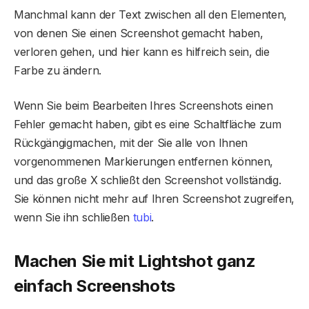
Manchmal kann der Text zwischen all den Elementen,
von denen Sie einen Screenshot gemacht haben,
verloren gehen, und hier kann es hilfreich sein, die
Farbe zu ändern.
Wenn Sie beim Bearbeiten Ihres Screenshots einen
Fehler gemacht haben, gibt es eine Schaltfläche zum
Rückgängigmachen, mit der Sie alle von Ihnen
vorgenommenen Markierungen entfernen können,
und das große X schließt den Screenshot vollständig.
Sie können nicht mehr auf Ihren Screenshot zugreifen,
wenn Sie ihn schließen
tubi
.
Machen Sie mit Lightshot ganz
einfach Screenshots