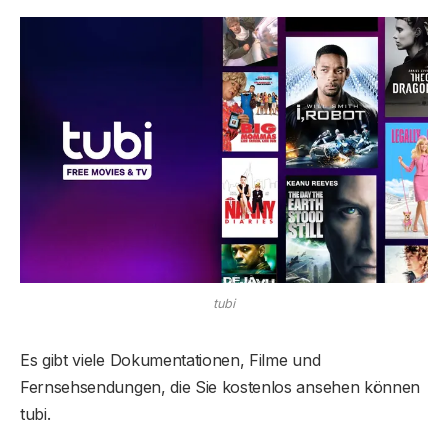
tubi
Es gibt viele Dokumentationen, Filme und
Fernsehsendungen, die Sie kostenlos ansehen können
tubi.