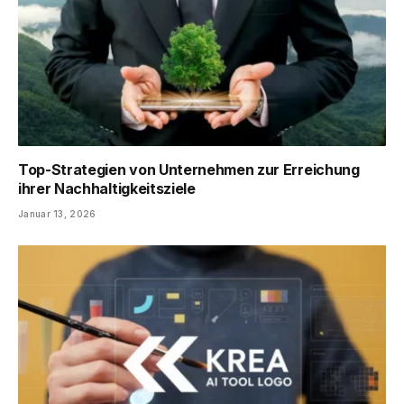
Top-Strategien von Unternehmen zur Erreichung
ihrer Nachhaltigkeitsziele
Januar 13, 2026