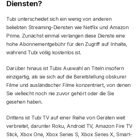
Diensten?
Tubi unterscheidet sich ein wenig von anderen
beliebten Streaming-Diensten wie Netflix und Amazon
Prime. Zunächst einmal verlangen diese Dienste eine
hohe Abonnementgebühr für den Zugriff auf Inhalte,
während Tubi völlig kostenlos ist.
Darüber hinaus ist Tubis Auswahl an Titeln insofern
einzigartig, als sie sich auf die Bereitstellung obskurer
Filme und ausländischer Filme konzentriert, von denen
Sie vielleicht noch nie zuvor gehört oder die Sie
gesehen haben.
Drittens ist Tubi TV auf einer Reihe von Geräten weit
verbreitet, darunter Roku, Android TV, Amazon Fire TV
Stick, Xbox One, Xbox Series S, Xbox Series X, Smart-