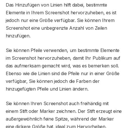
Das Hinzufügen von Linien hilft dabei, bestimmte
Elemente in Ihrem Screenshot hervorzuheben, es ist
jedoch nur eine Größe verfügbar. Sie können Ihrem
Screenshot eine unbegrenzte Anzahl von Zeilen
hinzufügen.
Sie können Pfeile verwenden, um bestimmte Elemente
im Screenshot hervorzuheben, damit Ihr Publikum auf
das aufmerksam gemacht wird, was es bemerken soll.
Ebenso wie die Linien sind die Pfeile nur in einer Größe
verfügbar, Sie können jedoch die Farben der
hinzugefügten Pfeile und Linien ändern.
Sie können Ihren Screenshot auch freihändig mit
einem Stift oder Marker zeichnen. Der Stift erzeugt eine
außergewöhnlich feine Spitze, während der Marker
eine dickere Größe hat, ideal zum Hervorheben.