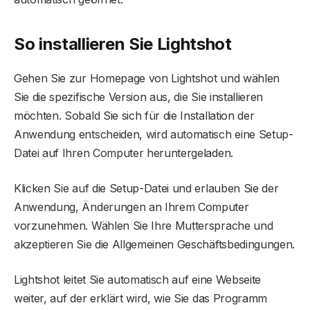
So installieren Sie Lightshot
Gehen Sie zur Homepage von Lightshot und wählen
Sie die spezifische Version aus, die Sie installieren
möchten. Sobald Sie sich für die Installation der
Anwendung entscheiden, wird automatisch eine Setup-
Datei auf Ihren Computer heruntergeladen.
Klicken Sie auf die Setup-Datei und erlauben Sie der
Anwendung, Änderungen an Ihrem Computer
vorzunehmen. Wählen Sie Ihre Muttersprache und
akzeptieren Sie die Allgemeinen Geschäftsbedingungen.
Lightshot leitet Sie automatisch auf eine Webseite
weiter, auf der erklärt wird, wie Sie das Programm