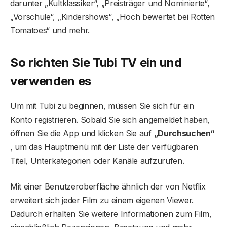
darunter „Kultklassiker“, „Preisträger und Nominierte“,
„Vorschule“, „Kindershows“, „Hoch bewertet bei Rotten
Tomatoes“ und mehr.
So richten Sie Tubi TV ein und
verwenden es
Um mit Tubi zu beginnen, müssen Sie sich für ein
Konto registrieren. Sobald Sie sich angemeldet haben,
öffnen Sie die App und klicken Sie auf
„Durchsuchen“
, um das Hauptmenü mit der Liste der verfügbaren
Titel, Unterkategorien oder Kanäle aufzurufen.
Mit einer Benutzeroberfläche ähnlich der von Netflix
erweitert sich jeder Film zu einem eigenen Viewer.
Dadurch erhalten Sie weitere Informationen zum Film,