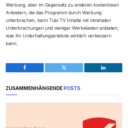
Werbung, aber im Gegensatz zu anderen kostenlosen
Anbietern, die das Programm durch Werbung
unterbrechen, kann Tubi TV Inhalte mit minimalen
Unterbrechungen und weniger Werbelasten anbieten,
was Ihr Unterhaltungserlebnis wirklich verbessern
kann.
Facebook
Twitter
LinkedIn
ZUSAMMENHÄNGENDE
POSTS