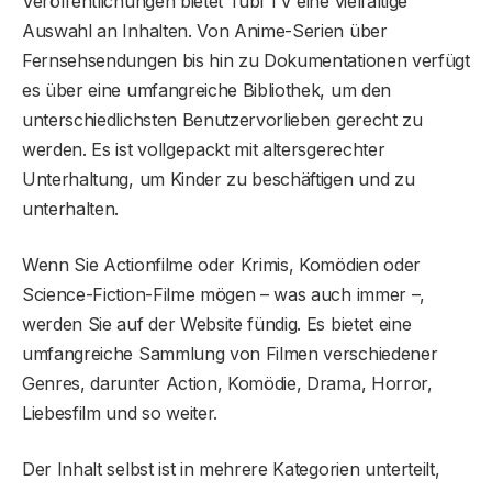
Veröffentlichungen bietet Tubi TV eine vielfältige
Auswahl an Inhalten. Von Anime-Serien über
Fernsehsendungen bis hin zu Dokumentationen verfügt
es über eine umfangreiche Bibliothek, um den
unterschiedlichsten Benutzervorlieben gerecht zu
werden. Es ist vollgepackt mit altersgerechter
Unterhaltung, um Kinder zu beschäftigen und zu
unterhalten.
Wenn Sie Actionfilme oder Krimis, Komödien oder
Science-Fiction-Filme mögen – was auch immer –,
werden Sie auf der Website fündig. Es bietet eine
umfangreiche Sammlung von Filmen verschiedener
Genres, darunter Action, Komödie, Drama, Horror,
Liebesfilm und so weiter.
Der Inhalt selbst ist in mehrere Kategorien unterteilt,