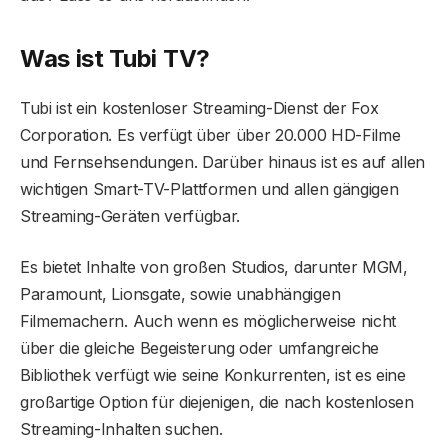
Was ist Tubi TV?
Tubi ist ein kostenloser Streaming-Dienst der Fox
Corporation. Es verfügt über über 20.000 HD-Filme
und Fernsehsendungen. Darüber hinaus ist es auf allen
wichtigen Smart-TV-Plattformen und allen gängigen
Streaming-Geräten verfügbar.
Es bietet Inhalte von großen Studios, darunter MGM,
Paramount, Lionsgate, sowie unabhängigen
Filmemachern. Auch wenn es möglicherweise nicht
über die gleiche Begeisterung oder umfangreiche
Bibliothek verfügt wie seine Konkurrenten, ist es eine
großartige Option für diejenigen, die nach kostenlosen
Streaming-Inhalten suchen.