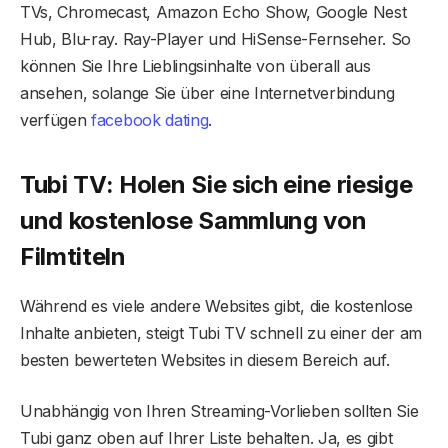
TVs, Chromecast, Amazon Echo Show, Google Nest
Hub, Blu-ray. Ray-Player und HiSense-Fernseher. So
können Sie Ihre Lieblingsinhalte von überall aus
ansehen, solange Sie über eine Internetverbindung
verfügen
facebook dating
.
Tubi TV: Holen Sie sich eine riesige
und kostenlose Sammlung von
Filmtiteln
Während es viele andere Websites gibt, die kostenlose
Inhalte anbieten, steigt Tubi TV schnell zu einer der am
besten bewerteten Websites in diesem Bereich auf.
Unabhängig von Ihren Streaming-Vorlieben sollten Sie
Tubi ganz oben auf Ihrer Liste behalten. Ja, es gibt