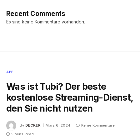
Recent Comments
Es sind keine Kommentare vorhanden.
APP
Was ist Tubi? Der beste
kostenlose Streaming-Dienst,
den Sie nicht nutzen
By
DECKER
März 6, 2024
Keine Kommentare
5 Mins Read