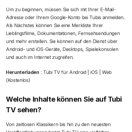
Um zu beginnen, müssen Sie sich mit Ihrer E-Mail-
Adresse oder Ihrem Google-Konto bei Tubis anmelden.
Als Nächstes können Sie eine Merkliste Ihrer
Lieblingsfilme, Dokumentationen, Fernsehsendungen
und mehr erstellen. Sie können auf den Dienst über
Android- und iOS-Geräte, Desktops, Spielekonsolen
und auch im Internet zugreifen.
Herunterladen
: Tubi TV für Android | iOS | Web
(Kostenlos)
Welche Inhalte können Sie auf Tubi
TV sehen?
Von zeitlosen Klassikern bis hin zu den neuesten