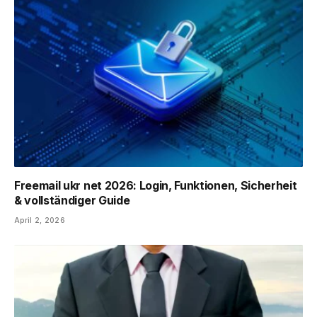
Freemail ukr net 2026: Login, Funktionen, Sicherheit
& vollständiger Guide
April 2, 2026