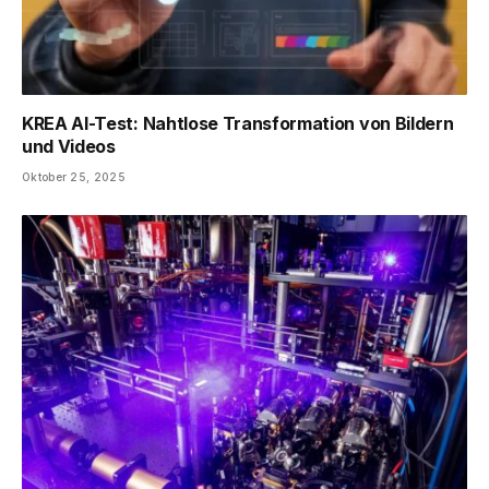
KREA AI-Test: Nahtlose Transformation von Bildern
und Videos
Oktober 25, 2025