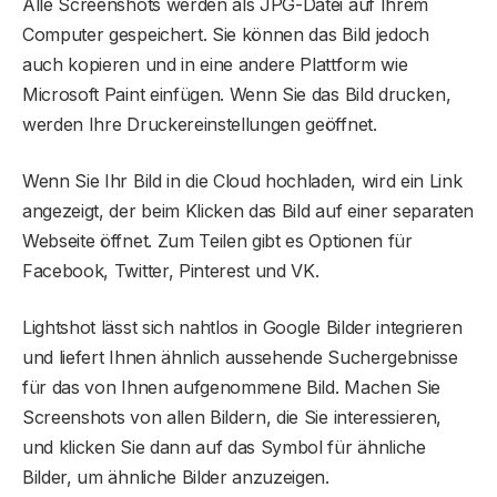
Alle Screenshots werden als JPG-Datei auf Ihrem
Computer gespeichert. Sie können das Bild jedoch
auch kopieren und in eine andere Plattform wie
Microsoft Paint einfügen. Wenn Sie das Bild drucken,
werden Ihre Druckereinstellungen geöffnet.
Wenn Sie Ihr Bild in die Cloud hochladen, wird ein Link
angezeigt, der beim Klicken das Bild auf einer separaten
Webseite öffnet. Zum Teilen gibt es Optionen für
Facebook, Twitter, Pinterest und VK.
Lightshot lässt sich nahtlos in Google Bilder integrieren
und liefert Ihnen ähnlich aussehende Suchergebnisse
für das von Ihnen aufgenommene Bild. Machen Sie
Screenshots von allen Bildern, die Sie interessieren,
und klicken Sie dann auf das Symbol für ähnliche
Bilder, um ähnliche Bilder anzuzeigen.