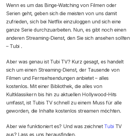
Wenn es um das Binge-Watching von Filmen oder
Serien geht, geben sich die meisten von uns damit
zufrieden, sich bei Netflix einzuloggen und sich eine
ganze Serie durchzuarbeiten. Nun, es gibt noch einen
anderen Streaming-Dienst, den Sie sich ansehen sollten
– Tubi .
Aber was genau ist Tubi TV? Kurz gesagt, es handelt
sich um einen Streaming-Dienst, der Tausende von
Filmen und Fernsehsendungen anbietet – alles
kostenlos. Mit einer Bibliothek, die alles von
Kultklassikern bis hin zu aktuellen Hollywood-Hits
umfasst, ist Tubis TV schnell zu einem Muss für alle
geworden, die Inhalte kostenlos streamen möchten.
Aber wie funktioniert es? Und was zeichnet
Tubi
TV
aus? Lass es uns herausfinden.