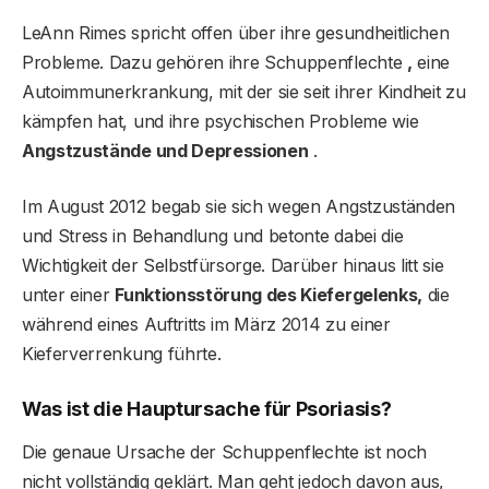
LeAnn Rimes spricht offen über ihre gesundheitlichen
Probleme. Dazu gehören ihre Schuppenflechte
,
eine
Autoimmunerkrankung, mit der sie seit ihrer Kindheit zu
kämpfen hat, und ihre psychischen Probleme wie
Angstzustände und Depressionen
.
Im August 2012 begab sie sich wegen Angstzuständen
und Stress in Behandlung und betonte dabei die
Wichtigkeit der Selbstfürsorge. Darüber hinaus litt sie
unter einer
Funktionsstörung des Kiefergelenks,
die
während eines Auftritts im März 2014 zu einer
Kieferverrenkung führte.
Was ist die Hauptursache für Psoriasis?
Die genaue Ursache der Schuppenflechte ist noch
nicht vollständig geklärt. Man geht jedoch davon aus,