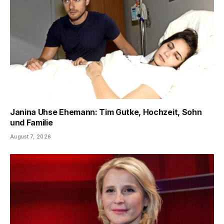
Janina Uhse Ehemann: Tim Gutke, Hochzeit, Sohn
und Familie
August 7, 2026