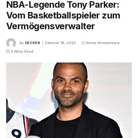
NBA-Legende Tony Parker:
Vom Basketballspieler zum
Vermögensverwalter
By
DECKER
Oktober 16, 2025
Keine Kommentare
5 Mins Read