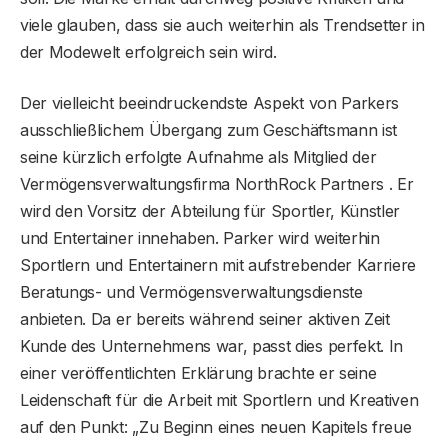
viele glauben, dass sie auch weiterhin als Trendsetter in
der Modewelt erfolgreich sein wird.
Der vielleicht beeindruckendste Aspekt von Parkers
ausschließlichem Übergang zum Geschäftsmann ist
seine kürzlich erfolgte Aufnahme als Mitglied der
Vermögensverwaltungsfirma NorthRock Partners . Er
wird den Vorsitz der Abteilung für Sportler, Künstler
und Entertainer innehaben. Parker wird weiterhin
Sportlern und Entertainern mit aufstrebender Karriere
Beratungs- und Vermögensverwaltungsdienste
anbieten. Da er bereits während seiner aktiven Zeit
Kunde des Unternehmens war, passt dies perfekt. In
einer veröffentlichten Erklärung brachte er seine
Leidenschaft für die Arbeit mit Sportlern und Kreativen
auf den Punkt: „Zu Beginn eines neuen Kapitels freue