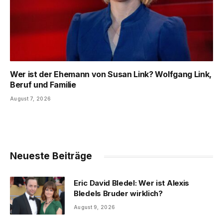
Wer ist der Ehemann von Susan Link? Wolfgang Link,
Beruf und Familie
August 7, 2026
Neueste Beiträge
Eric David Bledel: Wer ist Alexis
Bledels Bruder wirklich?
August 9, 2026