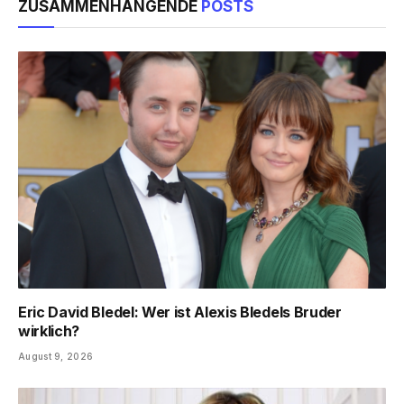
ZUSAMMENHÄNGENDE
POSTS
Eric David Bledel: Wer ist Alexis Bledels Bruder
wirklich?
August 9, 2026