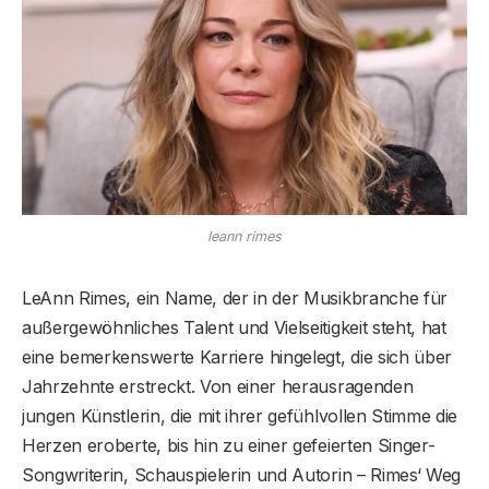
leann rimes
LeAnn Rimes, ein Name, der in der Musikbranche für
außergewöhnliches Talent und Vielseitigkeit steht, hat
eine bemerkenswerte Karriere hingelegt, die sich über
Jahrzehnte erstreckt. Von einer herausragenden
jungen Künstlerin, die mit ihrer gefühlvollen Stimme die
Herzen eroberte, bis hin zu einer gefeierten Singer-
Songwriterin, Schauspielerin und Autorin – Rimes‘ Weg