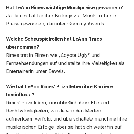
Hat LeAnn Rimes wichtige Musikpreise gewonnen?
Ja, Rimes hat für ihre Beiträge zur Musik mehrere
Preise gewonnen, darunter Grammy Awards.
Welche Schauspielrollen hat LeAnn Rimes
übernommen?
Rimes trat in Filmen wie „Coyote Ugly“ und
Fernsehsendungen auf und stellte ihre Vielseitigkeit als
Entertainerin unter Beweis.
Wie hat LeAnn Rimes‘ Privatleben ihre Karriere
beeinflusst?
Rimes‘ Privatleben, einschließlich ihrer Ehe und
Rechtsstreitigkeiten, wurde von den Medien
aufmerksam verfolgt und überschattete manchmal ihre
musikalischen Erfolge, aber sie hat sich weiterhin auf