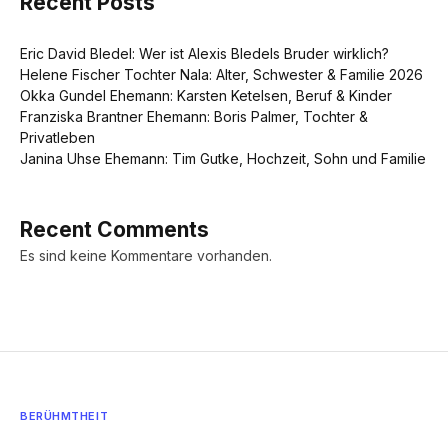
Recent Posts
Eric David Bledel: Wer ist Alexis Bledels Bruder wirklich?
Helene Fischer Tochter Nala: Alter, Schwester & Familie 2026
Okka Gundel Ehemann: Karsten Ketelsen, Beruf & Kinder
Franziska Brantner Ehemann: Boris Palmer, Tochter &
Privatleben
Janina Uhse Ehemann: Tim Gutke, Hochzeit, Sohn und Familie
Recent Comments
Es sind keine Kommentare vorhanden.
BERÜHMTHEIT