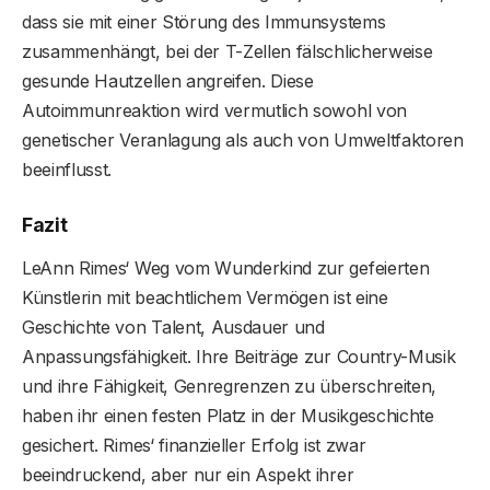
dass sie mit einer Störung des Immunsystems
zusammenhängt, bei der T-Zellen fälschlicherweise
gesunde Hautzellen angreifen. Diese
Autoimmunreaktion wird vermutlich sowohl von
genetischer Veranlagung als auch von Umweltfaktoren
beeinflusst.
Fazit
LeAnn Rimes‘ Weg vom Wunderkind zur gefeierten
Künstlerin mit beachtlichem Vermögen ist eine
Geschichte von Talent, Ausdauer und
Anpassungsfähigkeit. Ihre Beiträge zur Country-Musik
und ihre Fähigkeit, Genregrenzen zu überschreiten,
haben ihr einen festen Platz in der Musikgeschichte
gesichert. Rimes‘ finanzieller Erfolg ist zwar
beeindruckend, aber nur ein Aspekt ihrer