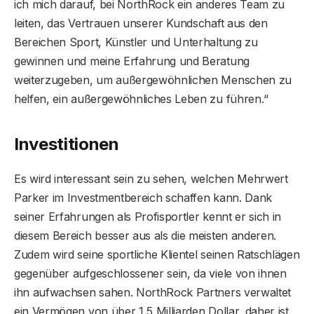
ich mich darauf, bei NorthRock ein anderes Team zu
leiten, das Vertrauen unserer Kundschaft aus den
Bereichen Sport, Künstler und Unterhaltung zu
gewinnen und meine Erfahrung und Beratung
weiterzugeben, um außergewöhnlichen Menschen zu
helfen, ein außergewöhnliches Leben zu führen.“
Investitionen
Es wird interessant sein zu sehen, welchen Mehrwert
Parker im Investmentbereich schaffen kann. Dank
seiner Erfahrungen als Profisportler kennt er sich in
diesem Bereich besser aus als die meisten anderen.
Zudem wird seine sportliche Klientel seinen Ratschlägen
gegenüber aufgeschlossener sein, da viele von ihnen
ihn aufwachsen sahen. NorthRock Partners verwaltet
ein Vermögen von über 1,5 Milliarden Dollar, daher ist