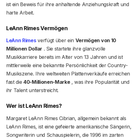
ist ein Beweis für ihre anhaltende Anziehungskraft und
harte Arbeit.
LeAnn Rimes Vermögen
LeAnn Rimes
verfügt über ein
Vermögen von 10
Millionen Dollar
. Sie startete ihre glanzvolle
Musikkarriere bereits im Alter von 13 Jahren und ist
mittlerweile eine bekannte Persönlichkeit der Country-
Musikszene. Ihre weltweiten Plattenverkäufe erreichen
fast die
40-Millionen-Marke
, was ihre Popularität und
ihr Talent unterstreicht.
Wer ist LeAnn Rimes?
Margaret LeAnn Rimes Cibrian, allgemein bekannt als
LeAnn Rimes, ist eine gefeierte amerikanische Sängerin,
Songwriterin und Schauspielerin, die 1996 im zarten