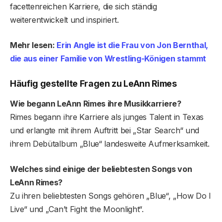
facettenreichen Karriere, die sich ständig
weiterentwickelt und inspiriert.
Mehr lesen:
Erin Angle ist die Frau von Jon Bernthal,
die aus einer Familie von Wrestling-Königen stammt
Häufig gestellte Fragen zu LeAnn Rimes
Wie begann LeAnn Rimes ihre Musikkarriere?
Rimes begann ihre Karriere als junges Talent in Texas
und erlangte mit ihrem Auftritt bei „Star Search“ und
ihrem Debütalbum „Blue“ landesweite Aufmerksamkeit.
Welches sind einige der beliebtesten Songs von
LeAnn Rimes?
Zu ihren beliebtesten Songs gehören „Blue“, „How Do I
Live“ und „Can’t Fight the Moonlight“.