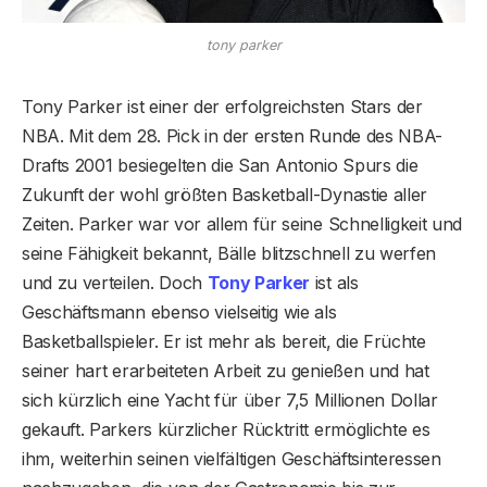
tony parker
Tony Parker ist einer der erfolgreichsten Stars der
NBA. Mit dem 28. Pick in der ersten Runde des NBA-
Drafts 2001 besiegelten die San Antonio Spurs die
Zukunft der wohl größten Basketball-Dynastie aller
Zeiten. Parker war vor allem für seine Schnelligkeit und
seine Fähigkeit bekannt, Bälle blitzschnell zu werfen
und zu verteilen. Doch
Tony Parker
ist als
Geschäftsmann ebenso vielseitig wie als
Basketballspieler. Er ist mehr als bereit, die Früchte
seiner hart erarbeiteten Arbeit zu genießen und hat
sich kürzlich eine Yacht für über 7,5 Millionen Dollar
gekauft. Parkers kürzlicher Rücktritt ermöglichte es
ihm, weiterhin seinen vielfältigen Geschäftsinteressen