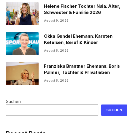
Helene Fischer Tochter Nala: Alter,
Schwester & Familie 2026
August 9, 2026
Okka Gundel Ehemann: Karsten
Ketelsen, Beruf & Kinder
August 8, 2026
Franziska Brantner Ehemann: Boris
Palmer, Tochter & Privatleben
August 8, 2026
Suchen
SUCHEN