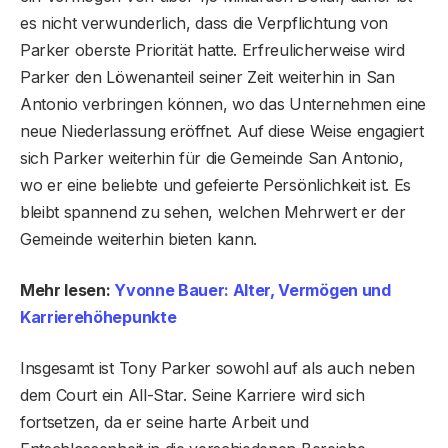
es nicht verwunderlich, dass die Verpflichtung von
Parker oberste Priorität hatte. Erfreulicherweise wird
Parker den Löwenanteil seiner Zeit weiterhin in San
Antonio verbringen können, wo das Unternehmen eine
neue Niederlassung eröffnet. Auf diese Weise engagiert
sich Parker weiterhin für die Gemeinde San Antonio,
wo er eine beliebte und gefeierte Persönlichkeit ist. Es
bleibt spannend zu sehen, welchen Mehrwert er der
Gemeinde weiterhin bieten kann.
Mehr lesen:
Yvonne Bauer: Alter, Vermögen und
Karrierehöhepunkte
Insgesamt ist Tony Parker sowohl auf als auch neben
dem Court ein All-Star. Seine Karriere wird sich
fortsetzen, da er seine harte Arbeit und