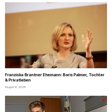
Franziska Brantner Ehemann: Boris Palmer, Tochter
& Privatleben
August 8, 2026