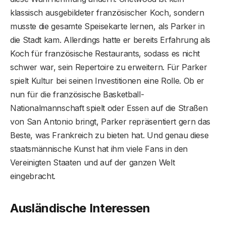
klassisch ausgebildeter französischer Koch, sondern
musste die gesamte Speisekarte lernen, als Parker in
die Stadt kam. Allerdings hatte er bereits Erfahrung als
Koch für französische Restaurants, sodass es nicht
schwer war, sein Repertoire zu erweitern. Für Parker
spielt Kultur bei seinen Investitionen eine Rolle. Ob er
nun für die französische Basketball-
Nationalmannschaft spielt oder Essen auf die Straßen
von San Antonio bringt, Parker repräsentiert gern das
Beste, was Frankreich zu bieten hat. Und genau diese
staatsmännische Kunst hat ihm viele Fans in den
Vereinigten Staaten und auf der ganzen Welt
eingebracht.
Ausländische Interessen