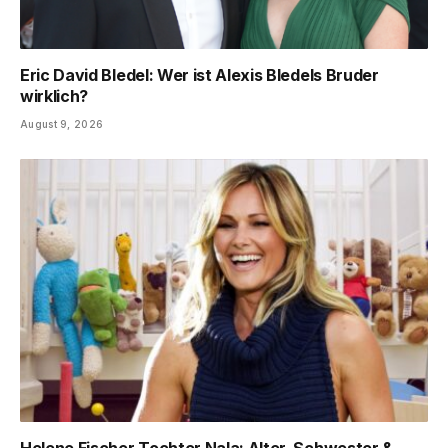
Eric David Bledel: Wer ist Alexis Bledels Bruder
wirklich?
August 9, 2026