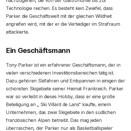
nachzugehen, die von der Gastronomie bis zur
Technologie reichen. Es besteht kein Zweifel, dass
Parker die Geschäftswelt mit der gleichen Wildheit
angreifen wird, mit der er die Verteidiger im Strafraum
attackierte.
Ein Geschäftsmann
Tony Parker ist ein erfahrener Geschäftsmann, der in
vielen verschiedenen Investitionsbereichen tätig ist.
Dazu gehören Skifahren und Entspannen in einigen der
schönsten Skigebiete seiner Heimat Frankreich. Parker
war so verliebt in dieses Hobby, dass er eine große
Beteiligung an „ Ski Villard de Lans“ kaufte, einem
Unternehmen, das zwei Skigebiete in den südlichen
französischen Alpen betreibt. Das mag jeden
überraschen, der Parker nur als Basketballspieler