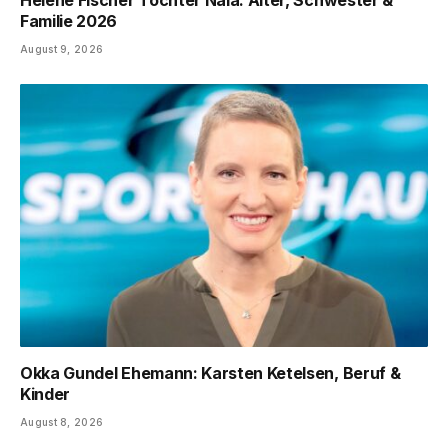
Helene Fischer Tochter Nala: Alter, Schwester &
Familie 2026
August 9, 2026
Okka Gundel Ehemann: Karsten Ketelsen, Beruf &
Kinder
August 8, 2026