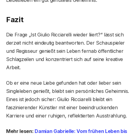
Liebesleben ein gut gehütetes Geheimnis.
Fazit
Die Frage „Ist Giulio Ricciarelli wieder liiert?“ lässt sich
derzeit nicht eindeutig beantworten. Der Schauspieler
und Regisseur genießt sein Leben fernab öffentlicher
Schlagzeilen und konzentriert sich auf seine kreative
Arbeit.
Ob er eine neue Liebe gefunden hat oder lieber sein
Singleleben genießt, bleibt sein persönliches Geheimnis.
Eines ist jedoch sicher: Giulio Ricciarelli bleibt ein
faszinierender Künstler mit einer beeindruckenden
Karriere und einer ruhigen, reflektierten Ausstrahlung.
Mehr lesen:
Damian Gabrielle: Vom frühen Leben bis