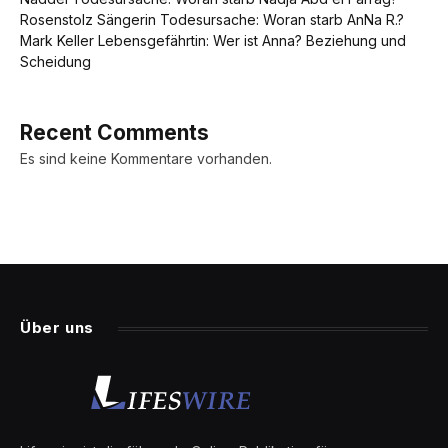
Rosenstolz Sängerin Todesursache: Woran starb AnNa R.?
Mark Keller Lebensgefährtin: Wer ist Anna? Beziehung und
Scheidung
Recent Comments
Es sind keine Kommentare vorhanden.
Über uns