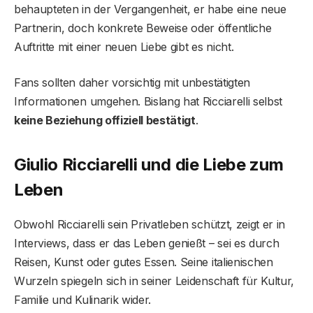
behaupteten in der Vergangenheit, er habe eine neue
Partnerin, doch konkrete Beweise oder öffentliche
Auftritte mit einer neuen Liebe gibt es nicht.
Fans sollten daher vorsichtig mit unbestätigten
Informationen umgehen. Bislang hat Ricciarelli selbst
keine Beziehung offiziell bestätigt
.
Giulio Ricciarelli und die Liebe zum
Leben
Obwohl Ricciarelli sein Privatleben schützt, zeigt er in
Interviews, dass er das Leben genießt – sei es durch
Reisen, Kunst oder gutes Essen. Seine italienischen
Wurzeln spiegeln sich in seiner Leidenschaft für Kultur,
Familie und Kulinarik wider.