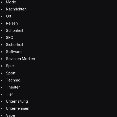
Mode
Nachrichten
Ort
Reisen
Schönheit
SEO
Sicherheit
Software
Sozialen Medien
Spiel
Sport
Technik
Theater
Tier
Unterhaltung
Unternehmen
Vape