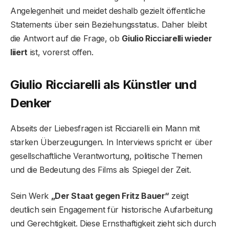
Angelegenheit und meidet deshalb gezielt öffentliche
Statements über sein Beziehungsstatus. Daher bleibt
die Antwort auf die Frage, ob
Giulio Ricciarelli wieder
liiert
ist, vorerst offen.
Giulio Ricciarelli als Künstler und
Denker
Abseits der Liebesfragen ist Ricciarelli ein Mann mit
starken Überzeugungen. In Interviews spricht er über
gesellschaftliche Verantwortung, politische Themen
und die Bedeutung des Films als Spiegel der Zeit.
Sein Werk
„Der Staat gegen Fritz Bauer“
zeigt
deutlich sein Engagement für historische Aufarbeitung
und Gerechtigkeit. Diese Ernsthaftigkeit zieht sich durch