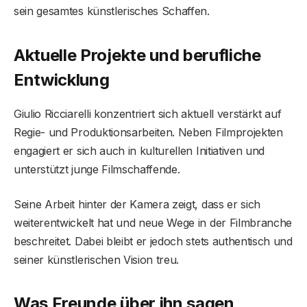
sein gesamtes künstlerisches Schaffen.
Aktuelle Projekte und berufliche
Entwicklung
Giulio Ricciarelli konzentriert sich aktuell verstärkt auf
Regie- und Produktionsarbeiten. Neben Filmprojekten
engagiert er sich auch in kulturellen Initiativen und
unterstützt junge Filmschaffende.
Seine Arbeit hinter der Kamera zeigt, dass er sich
weiterentwickelt hat und neue Wege in der Filmbranche
beschreitet. Dabei bleibt er jedoch stets authentisch und
seiner künstlerischen Vision treu.
Was Freunde über ihn sagen