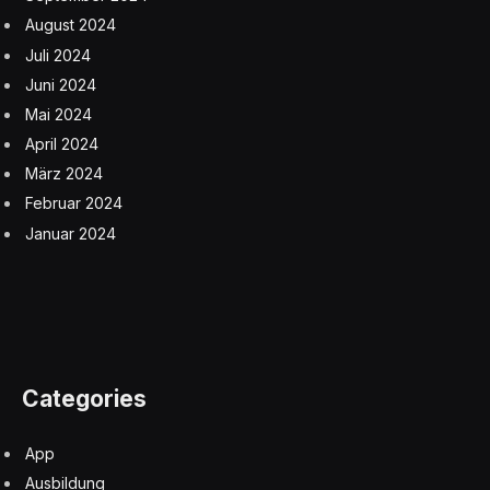
August 2024
Juli 2024
Juni 2024
Mai 2024
April 2024
März 2024
Februar 2024
Januar 2024
Categories
App
Ausbildung