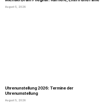
August 5, 2026
Uhrenunstellung 2026: Termine der
Uhrenumstellung
August 5, 2026