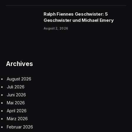
Ralph Fiennes Geschwister: 5
Geschwister und Michael Emery
August 2, 2026
Archives
August 2026
Juli 2026
Juni 2026
Mai 2026
April 2026
März 2026
Februar 2026