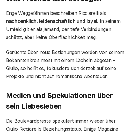
Enge Weggefährten beschreiben Ricciarelli als
nachdenklich, leidenschaftlich und loyal
. In seinem
Umfeld gilt er als jemand, der tiefe Verbindungen
schätzt, aber keine Oberflächlichkeit mag.
Gerüchte über neue Beziehungen werden von seinem
Bekanntenkreis meist mit einem Lächeln abgetan –
Giulio, so heißt es, fokussiere sich derzeit auf seine
Projekte und nicht auf romantische Abenteuer.
Medien und Spekulationen über
sein Liebesleben
Die Boulevardpresse spekuliert immer wieder über
Giulio Ricciarellis Beziehungsstatus. Einige Magazine