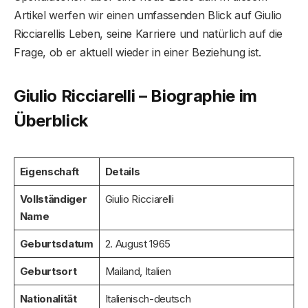
Artikel werfen wir einen umfassenden Blick auf Giulio
Ricciarellis Leben, seine Karriere und natürlich auf die
Frage, ob er aktuell wieder in einer Beziehung ist.
Giulio Ricciarelli – Biographie im
Überblick
Eigenschaft
Details
Vollständiger
Giulio Ricciarelli
Name
Geburtsdatum
2. August 1965
Geburtsort
Mailand, Italien
Nationalität
Italienisch-deutsch