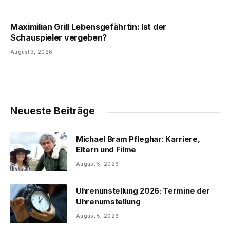
Maximilian Grill Lebensgefährtin: Ist der
Schauspieler vergeben?
August 3, 2026
Neueste Beiträge
Michael Bram Pfleghar: Karriere,
Eltern und Filme
August 5, 2026
Uhrenunstellung 2026: Termine der
Uhrenumstellung
August 5, 2026