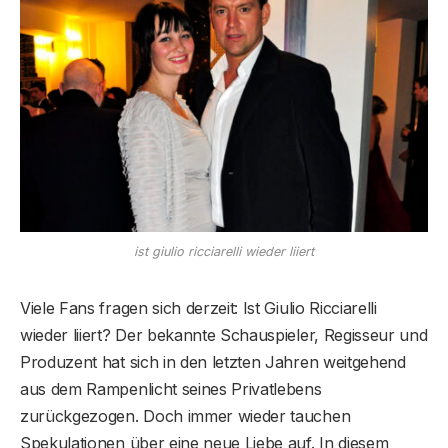
ist giulio ricciarelli wieder liiert
Viele Fans fragen sich derzeit: Ist Giulio Ricciarelli
wieder liiert? Der bekannte Schauspieler, Regisseur und
Produzent hat sich in den letzten Jahren weitgehend
aus dem Rampenlicht seines Privatlebens
zurückgezogen. Doch immer wieder tauchen
Spekulationen über eine neue Liebe auf. In diesem