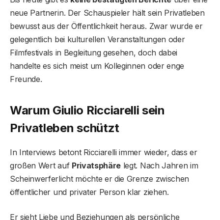
neue Partnerin. Der Schauspieler hält sein Privatleben
bewusst aus der Öffentlichkeit heraus. Zwar wurde er
gelegentlich bei kulturellen Veranstaltungen oder
Filmfestivals in Begleitung gesehen, doch dabei
handelte es sich meist um Kolleginnen oder enge
Freunde.
Warum Giulio Ricciarelli sein
Privatleben schützt
In Interviews betont Ricciarelli immer wieder, dass er
großen Wert auf
Privatsphäre
legt. Nach Jahren im
Scheinwerferlicht möchte er die Grenze zwischen
öffentlicher und privater Person klar ziehen.
Er sieht Liebe und Beziehungen als persönliche