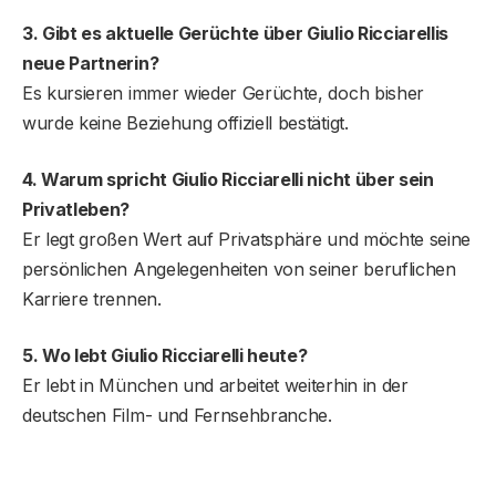
3. Gibt es aktuelle Gerüchte über Giulio Ricciarellis
neue Partnerin?
Es kursieren immer wieder Gerüchte, doch bisher
wurde keine Beziehung offiziell bestätigt.
4. Warum spricht Giulio Ricciarelli nicht über sein
Privatleben?
Er legt großen Wert auf Privatsphäre und möchte seine
persönlichen Angelegenheiten von seiner beruflichen
Karriere trennen.
5. Wo lebt Giulio Ricciarelli heute?
Er lebt in München und arbeitet weiterhin in der
deutschen Film- und Fernsehbranche.