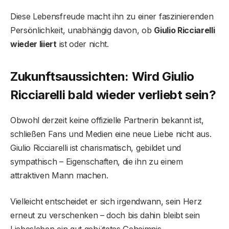
Diese Lebensfreude macht ihn zu einer faszinierenden
Persönlichkeit, unabhängig davon, ob
Giulio Ricciarelli
wieder liiert
ist oder nicht.
Zukunftsaussichten: Wird Giulio
Ricciarelli bald wieder verliebt sein?
Obwohl derzeit keine offizielle Partnerin bekannt ist,
schließen Fans und Medien eine neue Liebe nicht aus.
Giulio Ricciarelli ist charismatisch, gebildet und
sympathisch – Eigenschaften, die ihn zu einem
attraktiven Mann machen.
Vielleicht entscheidet er sich irgendwann, sein Herz
erneut zu verschenken – doch bis dahin bleibt sein