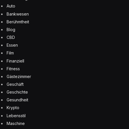
Auto
Bankwesen
Berühmtheit
Blog
CBD
Essen
Film
Finanziell
Fitness
Gästezimmer
Geschäft
Geschichte
Gesundheit
Krypto
Lebensstil
Maschine