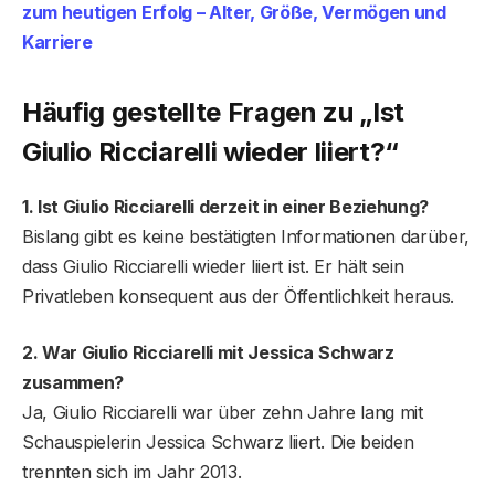
zum heutigen Erfolg – ​​Alter, Größe, Vermögen und
Karriere
Häufig gestellte Fragen zu „Ist
Giulio Ricciarelli wieder liiert?“
1. Ist Giulio Ricciarelli derzeit in einer Beziehung?
Bislang gibt es keine bestätigten Informationen darüber,
dass Giulio Ricciarelli wieder liiert ist. Er hält sein
Privatleben konsequent aus der Öffentlichkeit heraus.
2. War Giulio Ricciarelli mit Jessica Schwarz
zusammen?
Ja, Giulio Ricciarelli war über zehn Jahre lang mit
Schauspielerin Jessica Schwarz liiert. Die beiden
trennten sich im Jahr 2013.