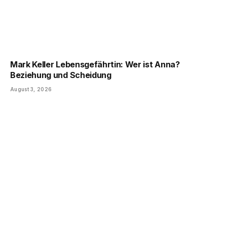
Mark Keller Lebensgefährtin: Wer ist Anna?
Beziehung und Scheidung
August 3, 2026