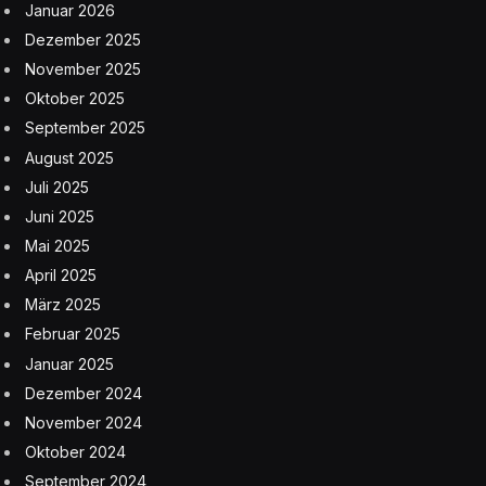
Januar 2026
Dezember 2025
November 2025
Oktober 2025
September 2025
August 2025
Juli 2025
Juni 2025
Mai 2025
April 2025
März 2025
Februar 2025
Januar 2025
Dezember 2024
November 2024
Oktober 2024
September 2024