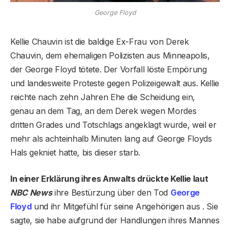
George Floyd
Kellie Chauvin ist die baldige Ex-Frau von Derek
Chauvin, dem ehemaligen Polizisten aus Minneapolis,
der George Floyd tötete. Der Vorfall löste Empörung
und landesweite Proteste gegen Polizeigewalt aus. Kellie
reichte nach zehn Jahren Ehe die Scheidung ein,
genau an dem Tag, an dem Derek wegen Mordes
dritten Grades und Totschlags angeklagt wurde, weil er
mehr als achteinhalb Minuten lang auf George Floyds
Hals gekniet hatte, bis dieser starb.
In einer Erklärung ihres Anwalts drückte Kellie laut
NBC News
ihre Bestürzung über den Tod
George
Floyd
und ihr Mitgefühl für seine Angehörigen aus . Sie
sagte, sie habe aufgrund der Handlungen ihres Mannes