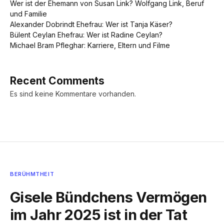
Wer ist der Ehemann von Susan Link? Wolfgang Link, Beruf
und Familie
Alexander Dobrindt Ehefrau: Wer ist Tanja Käser?
Bülent Ceylan Ehefrau: Wer ist Radine Ceylan?
Michael Bram Pfleghar: Karriere, Eltern und Filme
Recent Comments
Es sind keine Kommentare vorhanden.
BERÜHMTHEIT
Gisele Bündchens Vermögen
im Jahr 2025 ist in der Tat