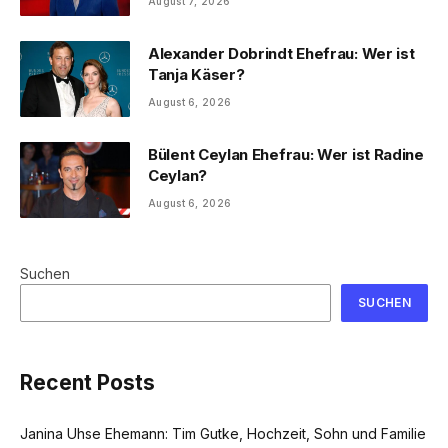
August 7, 2026
Alexander Dobrindt Ehefrau: Wer ist
Tanja Käser?
August 6, 2026
Bülent Ceylan Ehefrau: Wer ist Radine
Ceylan?
August 6, 2026
Suchen
SUCHEN
Recent Posts
Janina Uhse Ehemann: Tim Gutke, Hochzeit, Sohn und Familie