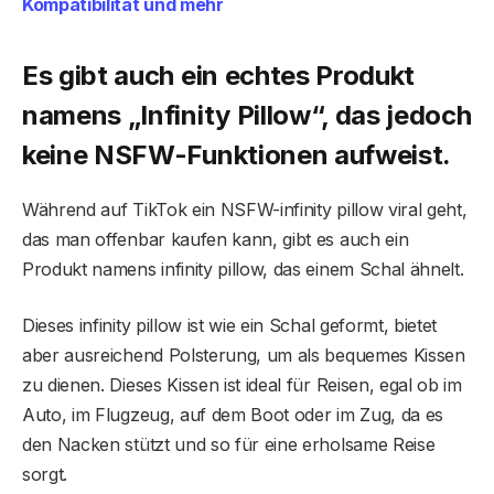
Kompatibilität und mehr
Es gibt auch ein echtes Produkt
namens „Infinity Pillow“, das jedoch
keine NSFW-Funktionen aufweist.
Während auf TikTok ein NSFW-infinity pillow viral geht,
das man offenbar kaufen kann, gibt es auch ein
Produkt namens infinity pillow, das einem Schal ähnelt.
Dieses infinity pillow ist wie ein Schal geformt, bietet
aber ausreichend Polsterung, um als bequemes Kissen
zu dienen. Dieses Kissen ist ideal für Reisen, egal ob im
Auto, im Flugzeug, auf dem Boot oder im Zug, da es
den Nacken stützt und so für eine erholsame Reise
sorgt.