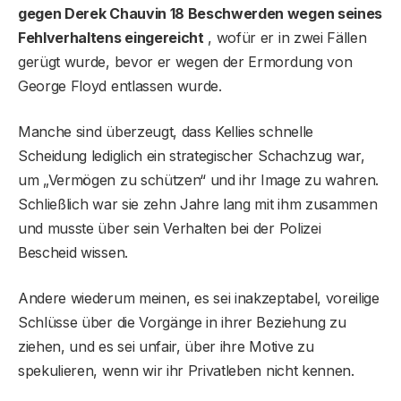
gegen Derek Chauvin 18 Beschwerden wegen seines
Fehlverhaltens eingereicht
, wofür er in zwei Fällen
gerügt wurde, bevor er wegen der Ermordung von
George Floyd entlassen wurde.
Manche sind überzeugt, dass Kellies schnelle
Scheidung lediglich ein strategischer Schachzug war,
um „Vermögen zu schützen“ und ihr Image zu wahren.
Schließlich war sie zehn Jahre lang mit ihm zusammen
und musste über sein Verhalten bei der Polizei
Bescheid wissen.
Andere wiederum meinen, es sei inakzeptabel, voreilige
Schlüsse über die Vorgänge in ihrer Beziehung zu
ziehen, und es sei unfair, über ihre Motive zu
spekulieren, wenn wir ihr Privatleben nicht kennen.