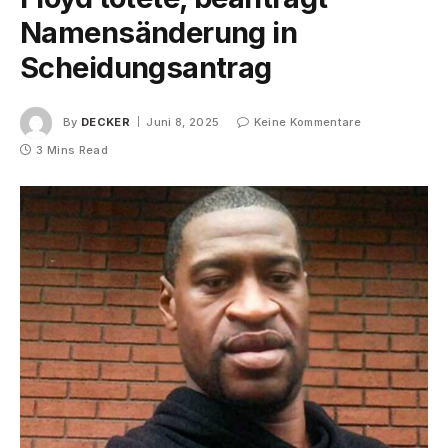
Namensänderung in
Scheidungsantrag
By
DECKER
Juni 8, 2025
Keine Kommentare
3 Mins Read