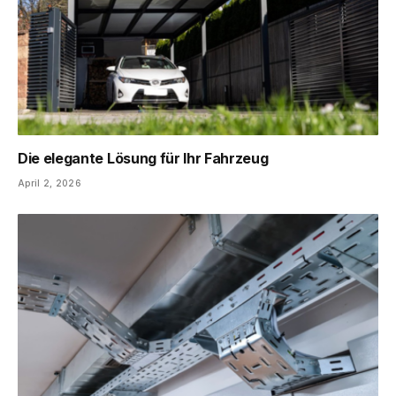
Die elegante Lösung für Ihr Fahrzeug
April 2, 2026