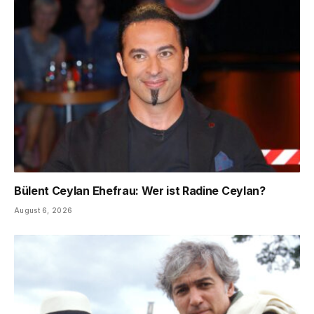
Bülent Ceylan Ehefrau: Wer ist Radine Ceylan?
August 6, 2026