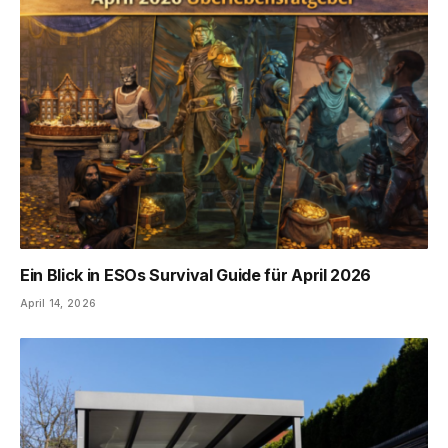
Ein Blick in ESOs Survival Guide für April 2026
April 14, 2026