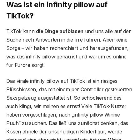
Was ist ein infinity pillow auf
TikTok?
TikTok kann
die Dinge aufblasen
und uns alle auf der
Suche nach Antworten in die Irre führen. Aber keine
Sorge – wir haben recherchiert und herausgefunden,
was das infinity pillow genau ist und warum es online
für Furore sorgt.
Das virale infinity pillow auf TikTok ist ein riesiges
Plüschkissen, das mit einem per Controller gesteuerten
Sexspielzeug ausgestattet ist. So schockierend das
auch klingt, wir meinen es ernst! Viele TikTok-Nutzer
haben vorgeschlagen, nach „infinity pillow Winnie
Puuh“ zu suchen. Das ließ uns zunächst denken, das
Kissen ähnele der unschuldigen Kinderfigur, werde