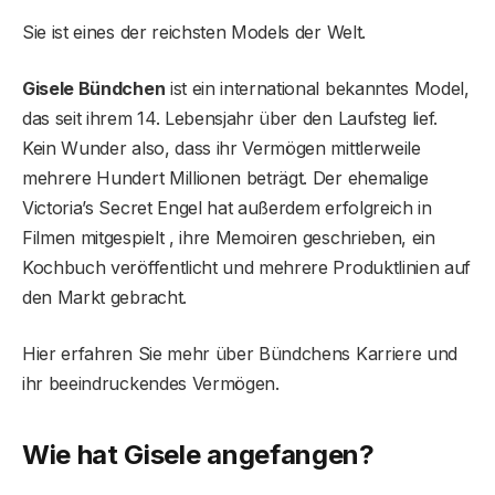
Sie ist eines der reichsten Models der Welt.
Gisele Bündchen
ist ein international bekanntes Model,
das seit ihrem 14. Lebensjahr über den Laufsteg lief.
Kein Wunder also, dass ihr Vermögen mittlerweile
mehrere Hundert Millionen beträgt. Der ehemalige
Victoria’s Secret Engel hat außerdem erfolgreich in
Filmen mitgespielt , ihre Memoiren geschrieben, ein
Kochbuch veröffentlicht und mehrere Produktlinien auf
den Markt gebracht.
Hier erfahren Sie mehr über Bündchens Karriere und
ihr beeindruckendes Vermögen.
Wie hat Gisele angefangen?