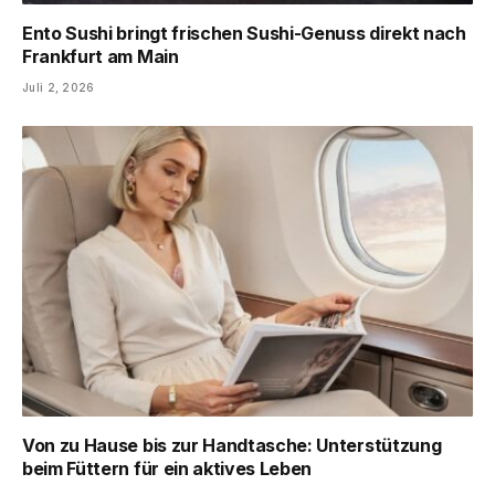
Ento Sushi bringt frischen Sushi-Genuss direkt nach
Frankfurt am Main
Juli 2, 2026
Von zu Hause bis zur Handtasche: Unterstützung
beim Füttern für ein aktives Leben