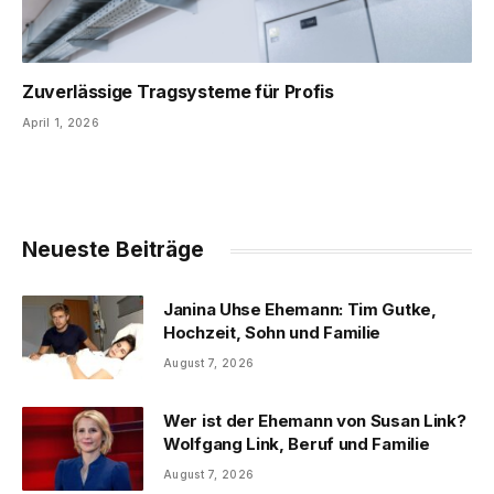
Zuverlässige Tragsysteme für Profis
April 1, 2026
Neueste Beiträge
Janina Uhse Ehemann: Tim Gutke,
Hochzeit, Sohn und Familie
August 7, 2026
Wer ist der Ehemann von Susan Link?
Wolfgang Link, Beruf und Familie
August 7, 2026