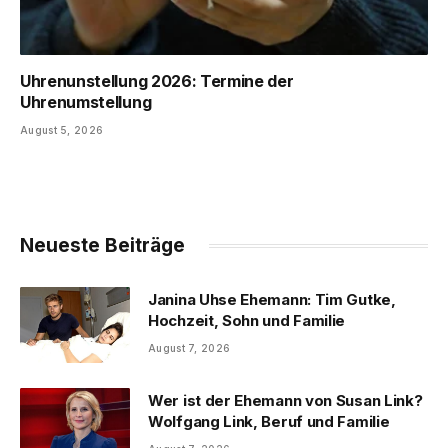
Uhrenunstellung 2026: Termine der
Uhrenumstellung
August 5, 2026
Neueste Beiträge
Janina Uhse Ehemann: Tim Gutke,
Hochzeit, Sohn und Familie
August 7, 2026
Wer ist der Ehemann von Susan Link?
Wolfgang Link, Beruf und Familie