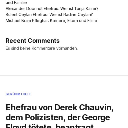
und Familie
Alexander Dobrindt Ehefrau: Wer ist Tanja Käser?
Bülent Ceylan Ehefrau: Wer ist Radine Ceylan?
Michael Bram Pfleghar: Karriere, Eltern und Filme
Recent Comments
Es sind keine Kommentare vorhanden.
BERÜHMTHEIT
Ehefrau von Derek Chauvin,
dem Polizisten, der George
Floyd tötete, beantragt