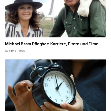
Michael Bram Pfleghar: Karriere, Eltern und Filme
August 5, 2026