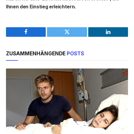
Ihnen den Einstieg erleichtern.
Facebook
Twitter
LinkedIn
ZUSAMMENHÄNGENDE
POSTS