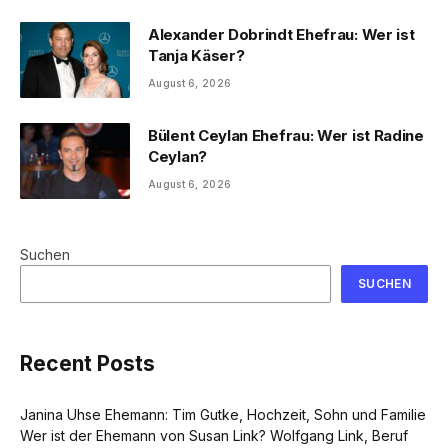
Alexander Dobrindt Ehefrau: Wer ist
Tanja Käser?
August 6, 2026
Bülent Ceylan Ehefrau: Wer ist Radine
Ceylan?
August 6, 2026
Suchen
SUCHEN
Recent Posts
Janina Uhse Ehemann: Tim Gutke, Hochzeit, Sohn und Familie
Wer ist der Ehemann von Susan Link? Wolfgang Link, Beruf