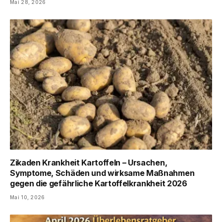
Mai 28, 2026
Zikaden Krankheit Kartoffeln – Ursachen,
Symptome, Schäden und wirksame Maßnahmen
gegen die gefährliche Kartoffelkrankheit 2026
Mai 10, 2026