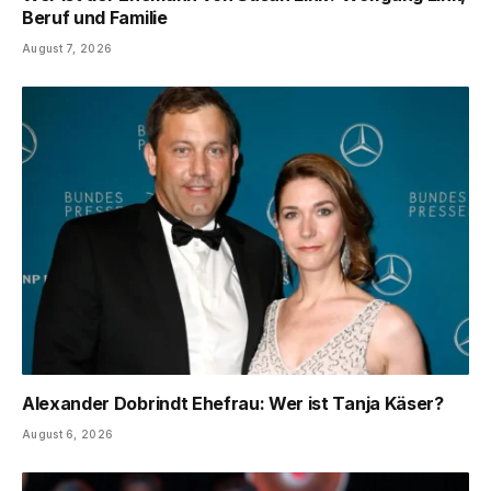
Beruf und Familie
August 7, 2026
Alexander Dobrindt Ehefrau: Wer ist Tanja Käser?
August 6, 2026