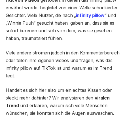
erwähnt wurde, begleitet von einer Welle schockierter
Gesichter. Viele Nutzer, die nach „
infinity pillow
“ und
„Winnie Puuh“ gesucht haben, geben an, dass sie es
sofort bereuen und sich von dem, was sie gesehen
haben, traumatisiert fühlen.
Viele andere strömen jedoch in den Kommentarbereich
oder teilen ihre eigenen Videos und fragen, was das
infinity pillow auf TikTok ist und warum es im Trend
liegt.
Handelt es sich hier also um ein echtes Kissen oder
steckt mehr dahinter? Wir analysieren den
viralen
Trend
und erklären, warum sich viele Menschen
wünschen, sie könnten sich die Augen auswaschen.