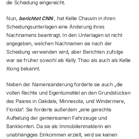
die Scheidung eingereicht.
Nun,
berichtet CNN
, hat Kellie Chauvin in ihren
Scheidungsunterlagen eine Änderung ihres
Nachnamens beantragt. In den Unterlagen ist nicht
angegeben, welchen Nachnamen sie nach der
Scheidung verwenden wird, aber Berichten zufolge
war sie früher sowohl als Kelly Thao als auch als Kellie
Xiong bekannt.
Neben der Namensänderung forderte sie auch „die
vollen Rechte und Eigentumstitel an den Grundstücken
des Paares in Oakdale, Minnesota, und Windermere,
Florida“. Sie forderte außerdem „eine gerechte
Aufteilung der gemeinsamen Fahrzeuge und
Bankkonten. Da sie als Immobilienmaklerin ein
unabhängiges Einkommen erzielt, wird sie keinen