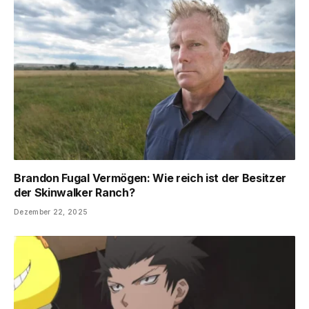
Brandon Fugal Vermögen: Wie reich ist der Besitzer
der Skinwalker Ranch?
Dezember 22, 2025