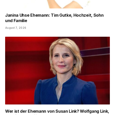
Janina Uhse Ehemann: Tim Gutke, Hochzeit, Sohn
und Familie
August 7, 2026
Wer ist der Ehemann von Susan Link? Wolfgang Link,