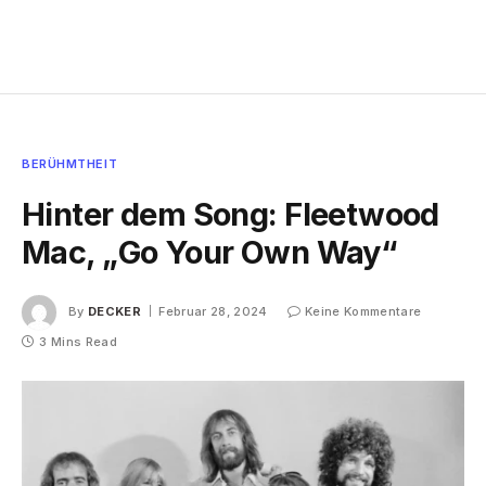
BERÜHMTHEIT
Hinter dem Song: Fleetwood
Mac, „Go Your Own Way“
By
DECKER
Februar 28, 2024
Keine Kommentare
3 Mins Read