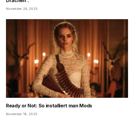
Drachen“.
November 24, 2025
Ready or Not: So installiert man Mods
November 18, 2025