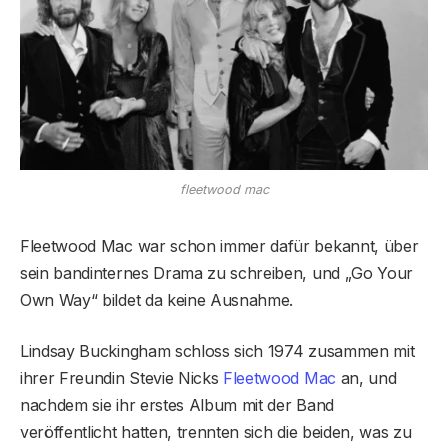
fleetwood mac
Fleetwood Mac war schon immer dafür bekannt, über
sein bandinternes Drama zu schreiben, und „Go Your
Own Way“ bildet da keine Ausnahme.
Lindsay Buckingham schloss sich 1974 zusammen mit
ihrer Freundin Stevie Nicks
Fleetwood Mac
an, und
nachdem sie ihr erstes Album mit der Band
veröffentlicht hatten, trennten sich die beiden, was zu