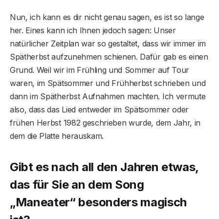
Nun, ich kann es dir nicht genau sagen, es ist so lange
her. Eines kann ich Ihnen jedoch sagen: Unser
natürlicher Zeitplan war so gestaltet, dass wir immer im
Spätherbst aufzunehmen schienen. Dafür gab es einen
Grund. Weil wir im Frühling und Sommer auf Tour
waren, im Spätsommer und Frühherbst schrieben und
dann im Spätherbst Aufnahmen machten. Ich vermute
also, dass das Lied entweder im Spätsommer oder
frühen Herbst 1982 geschrieben wurde, dem Jahr, in
dem die Platte herauskam.
Gibt es nach all den Jahren etwas,
das für Sie an dem Song
„Maneater“ besonders magisch