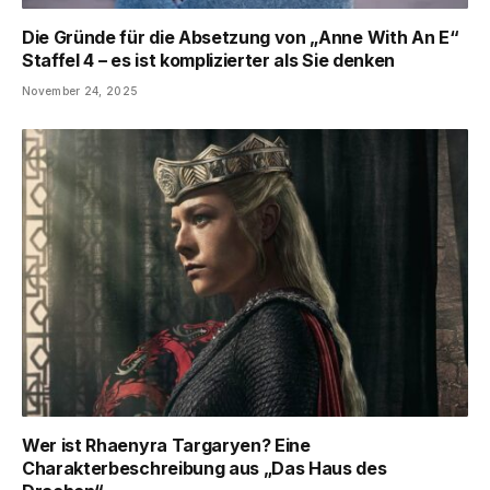
Die Gründe für die Absetzung von „Anne With An E“
Staffel 4 – es ist komplizierter als Sie denken
November 24, 2025
Wer ist Rhaenyra Targaryen? Eine
Charakterbeschreibung aus „Das Haus des