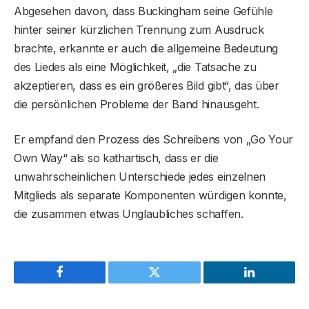
Abgesehen davon, dass Buckingham seine Gefühle
hinter seiner kürzlichen Trennung zum Ausdruck
brachte, erkannte er auch die allgemeine Bedeutung
des Liedes als eine Möglichkeit, „die Tatsache zu
akzeptieren, dass es ein größeres Bild gibt“, das über
die persönlichen Probleme der Band hinausgeht.
Er empfand den Prozess des Schreibens von „Go Your
Own Way“ als so kathartisch, dass er die
unwahrscheinlichen Unterschiede jedes einzelnen
Mitglieds als separate Komponenten würdigen konnte,
die zusammen etwas Unglaubliches schaffen.
Facebook
Twitter
LinkedIn