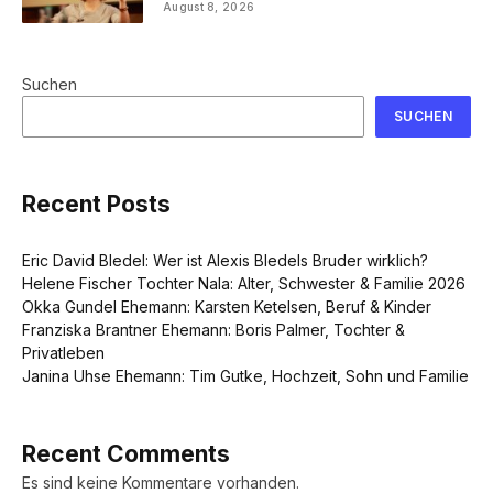
August 8, 2026
Suchen
SUCHEN
Recent Posts
Eric David Bledel: Wer ist Alexis Bledels Bruder wirklich?
Helene Fischer Tochter Nala: Alter, Schwester & Familie 2026
Okka Gundel Ehemann: Karsten Ketelsen, Beruf & Kinder
Franziska Brantner Ehemann: Boris Palmer, Tochter &
Privatleben
Janina Uhse Ehemann: Tim Gutke, Hochzeit, Sohn und Familie
Recent Comments
Es sind keine Kommentare vorhanden.