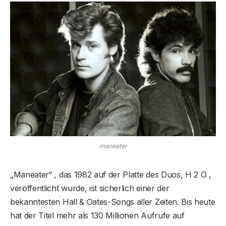
maneater
„Maneater“ , das 1982 auf der Platte des Duos, H 2 O ,
veröffentlicht wurde, ist sicherlich einer der
bekanntesten Hall & Oates-Songs aller Zeiten. Bis heute
hat der Titel mehr als 130 Millionen Aufrufe auf