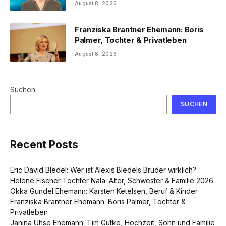
August 8, 2026
Franziska Brantner Ehemann: Boris
Palmer, Tochter & Privatleben
August 8, 2026
Suchen
SUCHEN
Recent Posts
Eric David Bledel: Wer ist Alexis Bledels Bruder wirklich?
Helene Fischer Tochter Nala: Alter, Schwester & Familie 2026
Okka Gundel Ehemann: Karsten Ketelsen, Beruf & Kinder
Franziska Brantner Ehemann: Boris Palmer, Tochter &
Privatleben
Janina Uhse Ehemann: Tim Gutke, Hochzeit, Sohn und Familie