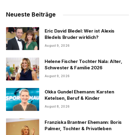
Neueste Beiträge
Eric David Bledel: Wer ist Alexis
Bledels Bruder wirklich?
August 9, 2026
Helene Fischer Tochter Nala: Alter,
Schwester & Familie 2026
August 9, 2026
Okka Gundel Ehemann: Karsten
Ketelsen, Beruf & Kinder
August 8, 2026
Franziska Brantner Ehemann: Boris
Palmer, Tochter & Privatleben