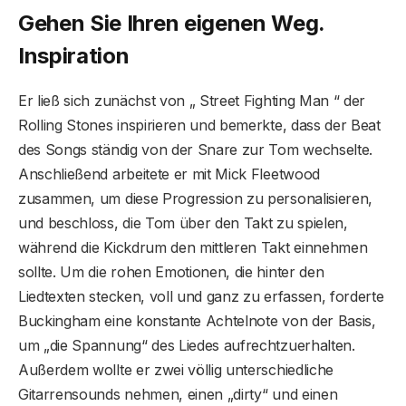
Gehen Sie Ihren eigenen Weg.
Inspiration
Er ließ sich zunächst von „ Street Fighting Man “ der
Rolling Stones inspirieren und bemerkte, dass der Beat
des Songs ständig von der Snare zur Tom wechselte.
Anschließend arbeitete er mit Mick Fleetwood
zusammen, um diese Progression zu personalisieren,
und beschloss, die Tom über den Takt zu spielen,
während die Kickdrum den mittleren Takt einnehmen
sollte. Um die rohen Emotionen, die hinter den
Liedtexten stecken, voll und ganz zu erfassen, forderte
Buckingham eine konstante Achtelnote von der Basis,
um „die Spannung“ des Liedes aufrechtzuerhalten.
Außerdem wollte er zwei völlig unterschiedliche
Gitarrensounds nehmen, einen „dirty“ und einen