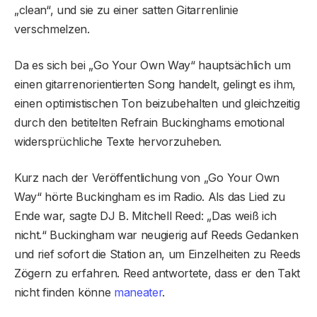
„clean“, und sie zu einer satten Gitarrenlinie
verschmelzen.
Da es sich bei „Go Your Own Way“ hauptsächlich um
einen gitarrenorientierten Song handelt, gelingt es ihm,
einen optimistischen Ton beizubehalten und gleichzeitig
durch den betitelten Refrain Buckinghams emotional
widersprüchliche Texte hervorzuheben.
Kurz nach der Veröffentlichung von „Go Your Own
Way“ hörte Buckingham es im Radio. Als das Lied zu
Ende war, sagte DJ B. Mitchell Reed: „Das weiß ich
nicht.“ Buckingham war neugierig auf Reeds Gedanken
und rief sofort die Station an, um Einzelheiten zu Reeds
Zögern zu erfahren. Reed antwortete, dass er den Takt
nicht finden könne
maneater
.