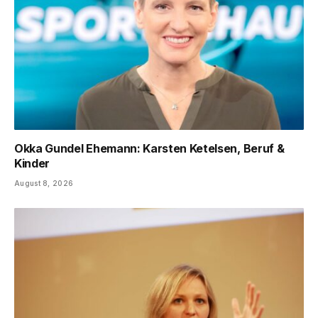
Okka Gundel Ehemann: Karsten Ketelsen, Beruf &
Kinder
August 8, 2026