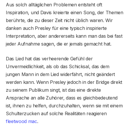
Aus solch alltäglichen Problemen entsteht oft
Inspiration, und Davis kreierte einen Song, der Themen
berührte, die zu dieser Zeit nicht üblich waren. Wir
danken auch Presley für eine typisch inspirierte
Interpretation, aber andererseits kann man das bei fast
jeder Aufnahme sagen, die er jemals gemacht hat.
Das Lied hat das verheerende Gefühl der
Unvermeidlichkeit, als ob das Schicksal, das dem
jungen Mann in dem Lied widerfährt, nicht geändert
werden kann. Wenn Presley jedoch in der Bridge direkt
zu seinem Publikum singt, ist das eine direkte
Ansprache an alle Zuhörer, dass es gleichbedeutend
ist, ihnen zu helfen, durchzuhalten, wenn sie mit einem
Schulterzucken auf solche Realitäten reagieren
fleetwood mac
.