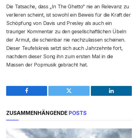
Die Tatsache, dass „In The Ghetto“ nie an Relevanz zu
verlieren scheint, ist sowohl ein Beweis für die Kraft der
Schöpfung von Davis und Presley als auch ein
trauriger Kommentar zu den gesellschaftlichen Übeln
der Armut, die scheinbar nie nachzulassen scheinen.
Dieser Teufelskreis setzt sich auch Jahrzehnte fort,
nachdem dieser Song ihn zum ersten Mal in die
Massen der Popmusik gebracht hat.
Facebook
Twitter
LinkedIn
ZUSAMMENHÄNGENDE
POSTS