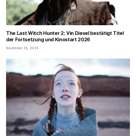
The Last Witch Hunter 2: Vin Diesel bestätigt Titel
der Fortsetzung und Kinostart 2026
November 26, 2025