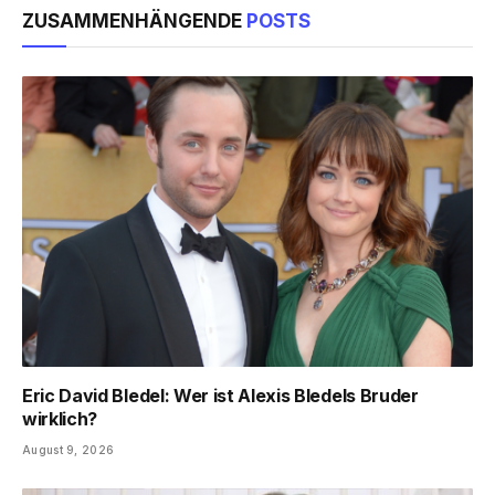
ZUSAMMENHÄNGENDE
POSTS
Eric David Bledel: Wer ist Alexis Bledels Bruder
wirklich?
August 9, 2026