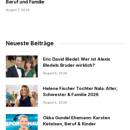
Beruf und Familie
August 7, 2026
Neueste Beiträge
Eric David Bledel: Wer ist Alexis
Bledels Bruder wirklich?
August 9, 2026
Helene Fischer Tochter Nala: Alter,
Schwester & Familie 2026
August 9, 2026
Okka Gundel Ehemann: Karsten
Ketelsen, Beruf & Kinder