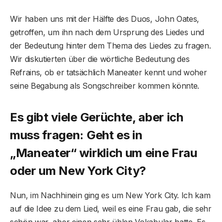
Wir haben uns mit der Hälfte des Duos, John Oates,
getroffen, um ihn nach dem Ursprung des Liedes und
der Bedeutung hinter dem Thema des Liedes zu fragen.
Wir diskutierten über die wörtliche Bedeutung des
Refrains, ob er tatsächlich Maneater kennt und woher
seine Begabung als Songschreiber kommen könnte.
Es gibt viele Gerüchte, aber ich
muss fragen: Geht es in
„Maneater“ wirklich um eine Frau
oder um New York City?
Nun, im Nachhinein ging es um New York City. Ich kam
auf die Idee zu dem Lied, weil es eine Frau gab, die sehr