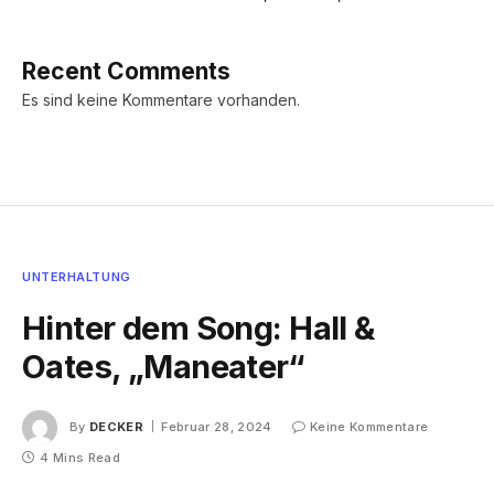
Recent Comments
Es sind keine Kommentare vorhanden.
UNTERHALTUNG
Hinter dem Song: Hall &
Oates, „Maneater“
By
DECKER
Februar 28, 2024
Keine Kommentare
4 Mins Read