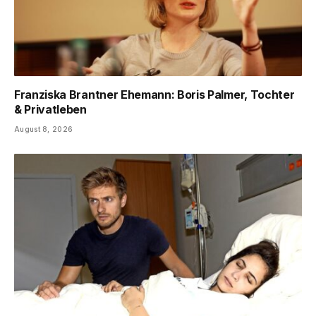
Franziska Brantner Ehemann: Boris Palmer, Tochter
& Privatleben
August 8, 2026