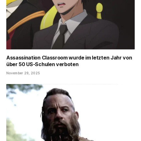
Assassination Classroom wurde im letzten Jahr von
über 50 US-Schulen verboten
November 29, 2025