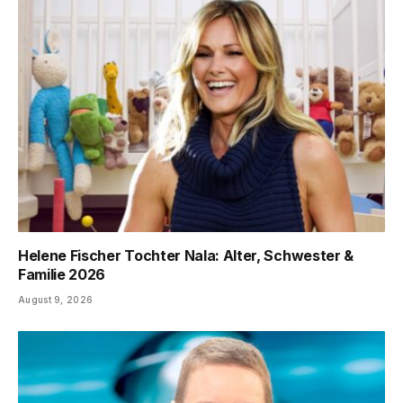
Helene Fischer Tochter Nala: Alter, Schwester &
Familie 2026
August 9, 2026