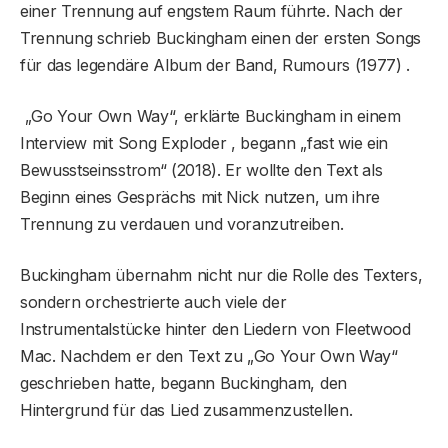
einer Trennung auf engstem Raum führte. Nach der
Trennung schrieb Buckingham einen der ersten Songs
für das legendäre Album der Band, Rumours (1977) .
„Go Your Own Way“, erklärte Buckingham in einem
Interview mit Song Exploder , begann „fast wie ein
Bewusstseinsstrom“ (2018). Er wollte den Text als
Beginn eines Gesprächs mit Nick nutzen, um ihre
Trennung zu verdauen und voranzutreiben.
Buckingham übernahm nicht nur die Rolle des Texters,
sondern orchestrierte auch viele der
Instrumentalstücke hinter den Liedern von Fleetwood
Mac. Nachdem er den Text zu „Go Your Own Way“
geschrieben hatte, begann Buckingham, den
Hintergrund für das Lied zusammenzustellen.