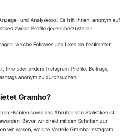
nzeige- und Analysetool. Es hilft Ihnen, anonym auf
stiken zweier Profile gegenüberzustellen.
agen, welche Follower und Likes ein bestimmter
f, Ihre oder andere Instagram-Profile, Beiträge,
 Hashtags anonym zu durchsuchen.
ietet Gramho?
ram-Konten sowie das Abrufen von Statistiken ist
eworden. Bevor wir direkt mit den Schritten zur
en wir wissen, welche Vorteile Gramho Instagram