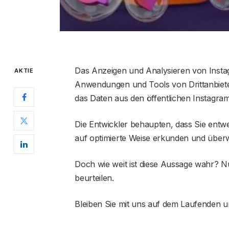
Das Anzeigen und Analysieren von Insta
AKTIE
Anwendungen und Tools von Drittanbieter
das Daten aus den öffentlichen Instagram-
Die Entwickler behaupten, dass Sie entw
auf optimierte Weise erkunden und übe
Doch wie weit ist diese Aussage wahr? N
beurteilen.
Bleiben Sie mit uns auf dem Laufenden un