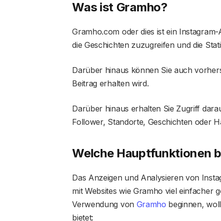
Was ist Gramho?
Gramho.com oder dies ist ein Instagram-A
die Geschichten zuzugreifen und die Stati
Darüber hinaus können Sie auch vorhers
Beitrag erhalten wird.
Darüber hinaus erhalten Sie Zugriff darau
Follower, Standorte, Geschichten oder
Welche Hauptfunktionen b
Das Anzeigen und Analysieren von Instag
mit Websites wie Gramho viel einfacher g
Verwendung von
Gramho
beginnen, woll
bietet: