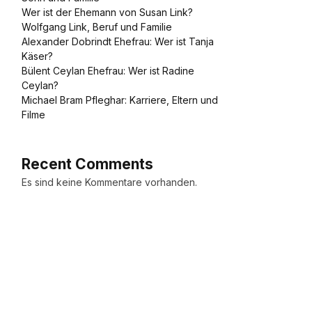
Wer ist der Ehemann von Susan Link?
Wolfgang Link, Beruf und Familie
Alexander Dobrindt Ehefrau: Wer ist Tanja
Käser?
Bülent Ceylan Ehefrau: Wer ist Radine
Ceylan?
Michael Bram Pfleghar: Karriere, Eltern und
Filme
Recent Comments
Es sind keine Kommentare vorhanden.