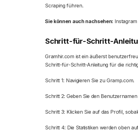
Scraping führen.
Sie können auch nachsehen:
Instagra
Schritt-für-Schritt-Anle
Gramhir.com ist ein äußerst benutzerfre
Schritt-für-Schritt-Anleitung für die ric
Schritt 1: Navigieren Sie zu Gramp.com.
Schritt 2: Geben Sie den Benutzernamen ei
Schritt 3: Klicken Sie auf das Profil, so
Schritt 4: Die Statistiken werden oben auf