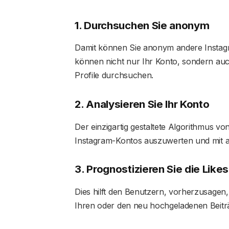
1. Durchsuchen Sie anonym
Damit können Sie anonym andere Instag
können nicht nur Ihr Konto, sondern auc
Profile durchsuchen.
2. Analysieren Sie Ihr Konto
Der einzigartig gestaltete Algorithmus vo
Instagram-Kontos auszuwerten und mit 
3. Prognostizieren Sie die Like
Dies hilft den Benutzern, vorherzusagen,
Ihren oder den neu hochgeladenen Beit