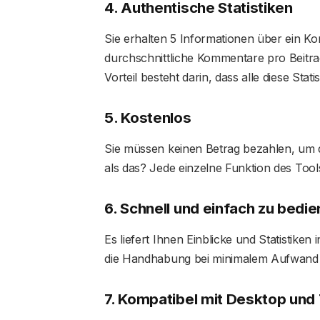
4. Authentische Statistiken
Sie erhalten 5 Informationen über ein Kon
durchschnittliche Kommentare pro Beitra
Vorteil besteht darin, dass alle diese Stat
5. Kostenlos
Sie müssen keinen Betrag bezahlen, um
als das? Jede einzelne Funktion des Tools
6. Schnell und einfach zu bedi
Es liefert Ihnen Einblicke und Statistiken
die Handhabung bei minimalem Aufwand 
7. Kompatibel mit Desktop und