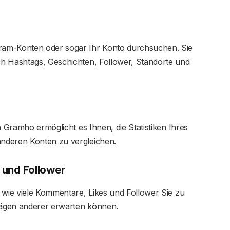
ram-Konten oder sogar Ihr Konto durchsuchen. Sie
h Hashtags, Geschichten, Follower, Standorte und
n Gramho ermöglicht es Ihnen, die Statistiken Ihres
anderen Konten zu vergleichen.
s und Follower
 wie viele Kommentare, Likes und Follower Sie zu
rägen anderer erwarten können.