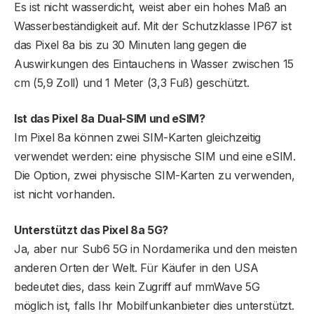
Es ist nicht wasserdicht, weist aber ein hohes Maß an
Wasserbeständigkeit auf. Mit der Schutzklasse IP67 ist
das Pixel 8a bis zu 30 Minuten lang gegen die
Auswirkungen des Eintauchens in Wasser zwischen 15
cm (5,9 Zoll) und 1 Meter (3,3 Fuß) geschützt.
Ist das Pixel 8a Dual-SIM und eSIM?
Im Pixel 8a können zwei SIM-Karten gleichzeitig
verwendet werden: eine physische SIM und eine eSIM.
Die Option, zwei physische SIM-Karten zu verwenden,
ist nicht vorhanden.
Unterstützt das Pixel 8a 5G?
Ja, aber nur Sub6 5G in Nordamerika und den meisten
anderen Orten der Welt. Für Käufer in den USA
bedeutet dies, dass kein Zugriff auf mmWave 5G
möglich ist, falls Ihr Mobilfunkanbieter dies unterstützt.