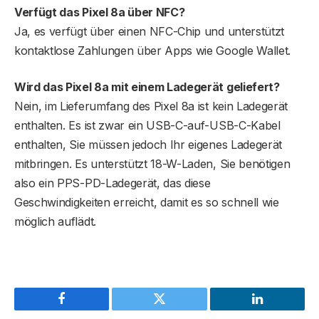
Verfügt das Pixel 8a über NFC?
Ja, es verfügt über einen NFC-Chip und unterstützt
kontaktlose Zahlungen über Apps wie Google Wallet.
Wird das Pixel 8a mit einem Ladegerät geliefert?
Nein, im Lieferumfang des Pixel 8a ist kein Ladegerät
enthalten. Es ist zwar ein USB-C-auf-USB-C-Kabel
enthalten, Sie müssen jedoch Ihr eigenes Ladegerät
mitbringen. Es unterstützt 18-W-Laden, Sie benötigen
also ein PPS-PD-Ladegerät, das diese
Geschwindigkeiten erreicht, damit es so schnell wie
möglich auflädt.
Facebook
Twitter
LinkedIn