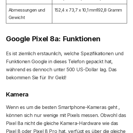
Abmessungen und
152,4 x 73,7 x 10,1 mm192,8 Gramm
Gewicht
Google Pixel 8a: Funktionen
Es ist ziemlich erstaunlich, welche Spezifikationen und
Funktionen Google in dieses Telefon gepackt hat,
während es dennoch unter 500 US-Dollar lag. Das
bekommen Sie für Ihr Geld!
Kamera
Wenn es um die besten Smartphone-Kameras geht ,
können sich nur wenige mit Pixels messen. Obwohl das
Pixel 8a nicht die gleiche Kamera-Hardware wie das
Pixel 8 oder Pixel 8 Pro hat, verfügt es über die gleiche