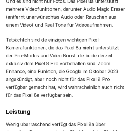
Und es sind nicht nur Fotos. Das Pixel 8a unterstützt
mehrere Videofunktionen, darunter Audio Magic Eraser
(entfernt unerwünschtes Audio oder Rauschen aus
einem Video) und Real Tone für Videoaufnahmen.
Tatsächlich sind die einzigen wichtigen Pixel-
Kamerafunktionen, die das Pixel 8a
nicht
unterstützt,
der Pro-Modus und Video Boost, die beide derzeit
exklusiv dem Pixel 8 Pro vorbehalten sind. Zoom
Enhance, eine Funktion, die Google im Oktober 2023
angekündigt, aber noch nicht für das Pixel 8 Pro
verfügbar gemacht hat, wird wahrscheinlich auch nicht
für das Pixel 8a verfügbar sein.
Leistung
Wenig überraschend verfügt das Pixel 8a über