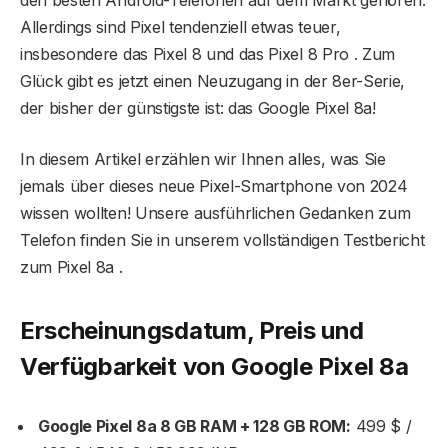
Allerdings sind Pixel tendenziell etwas teuer,
insbesondere das Pixel 8 und das Pixel 8 Pro . Zum
Glück gibt es jetzt einen Neuzugang in der 8er-Serie,
der bisher der günstigste ist: das Google Pixel 8a!
In diesem Artikel erzählen wir Ihnen alles, was Sie
jemals über dieses neue Pixel-Smartphone von 2024
wissen wollten! Unsere ausführlichen Gedanken zum
Telefon finden Sie in unserem vollständigen Testbericht
zum Pixel 8a .
Erscheinungsdatum, Preis und
Verfügbarkeit von Google Pixel 8a
Google Pixel 8a 8 GB RAM + 128 GB ROM:
499 $ /