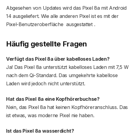
Abgesehen von Updates wird das Pixel 8a mit Android
14 ausgeliefert. Wie alle anderen Pixel ist es mit der
Pixel-Benutzeroberfläche ausgestattet .
Häufig gestellte Fragen
Verfügt das Pixel 8a über kabelloses Laden?
Ja! Das Pixel 8a unterstützt kabelloses Laden mit 7,5 W
nach dem Qi-Standard. Das umgekehrte kabellose
Laden wird jedoch nicht unterstützt.
Hat das Pixel 8a eine Kopfhörerbuchse?
Nein, das Pixel 8a hat keinen Kopfhöreranschluss. Das
ist etwas, was moderne Pixel nie haben.
Ist das Pixel 8a wasserdicht?