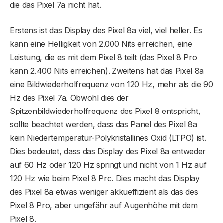
die das Pixel 7a nicht hat.
Erstens ist das Display des Pixel 8a viel, viel heller. Es
kann eine Helligkeit von 2.000 Nits erreichen, eine
Leistung, die es mit dem Pixel 8 teilt (das Pixel 8 Pro
kann 2.400 Nits erreichen). Zweitens hat das Pixel 8a
eine Bildwiederholfrequenz von 120 Hz, mehr als die 90
Hz des Pixel 7a. Obwohl dies der
Spitzenbildwiederholfrequenz des Pixel 8 entspricht,
sollte beachtet werden, dass das Panel des Pixel 8a
kein Niedertemperatur-Polykristallines Oxid (LTPO) ist.
Dies bedeutet, dass das Display des Pixel 8a entweder
auf 60 Hz oder 120 Hz springt und nicht von 1 Hz auf
120 Hz wie beim Pixel 8 Pro. Dies macht das Display
des Pixel 8a etwas weniger akkueffizient als das des
Pixel 8 Pro, aber ungefähr auf Augenhöhe mit dem
Pixel 8.