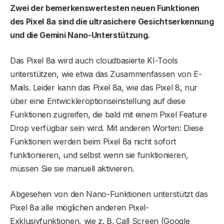
Zwei der bemerkenswertesten neuen Funktionen
des Pixel 8a sind die ultrasichere Gesichtserkennung
und die Gemini Nano-Unterstützung.
Das Pixel 8a wird auch cloudbasierte KI-Tools
unterstützen, wie etwa das Zusammenfassen von E-
Mails. Leider kann das Pixel 8a, wie das Pixel 8, nur
über eine Entwickleroptionseinstellung auf diese
Funktionen zugreifen, die bald mit einem Pixel Feature
Drop verfügbar sein wird. Mit anderen Worten: Diese
Funktionen werden beim Pixel 8a nicht sofort
funktionieren, und selbst wenn sie funktionieren,
müssen Sie sie manuell aktivieren.
Abgesehen von den Nano-Funktionen unterstützt das
Pixel 8a alle möglichen anderen Pixel-
Exklusivfunktionen, wie z. B. Call Screen (Google