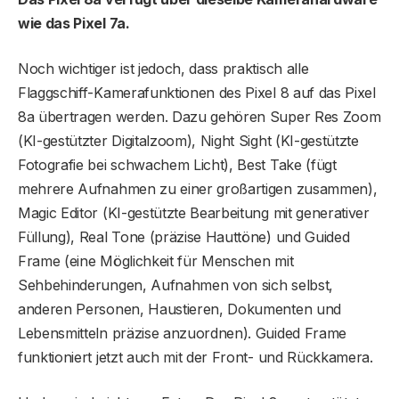
wie das Pixel 7a.
Noch wichtiger ist jedoch, dass praktisch alle
Flaggschiff-Kamerafunktionen des Pixel 8 auf das Pixel
8a übertragen werden. Dazu gehören Super Res Zoom
(KI-gestützter Digitalzoom), Night Sight (KI-gestützte
Fotografie bei schwachem Licht), Best Take (fügt
mehrere Aufnahmen zu einer großartigen zusammen),
Magic Editor (KI-gestützte Bearbeitung mit generativer
Füllung), Real Tone (präzise Hauttöne) und Guided
Frame (eine Möglichkeit für Menschen mit
Sehbehinderungen, Aufnahmen von sich selbst,
anderen Personen, Haustieren, Dokumenten und
Lebensmitteln präzise anzuordnen). Guided Frame
funktioniert jetzt auch mit der Front- und Rückkamera.