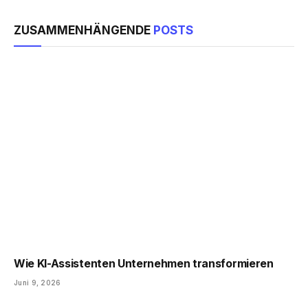
ZUSAMMENHÄNGENDE
POSTS
Wie KI-Assistenten Unternehmen transformieren
Juni 9, 2026