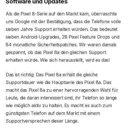
Software und Updates
Als die Pixel 8-Serie auf den Markt kam, überraschte
uns Google mit der Bestätigung, dass die Telefone volle
sieben Jahre Support erhalten würden. Das bedeutet
sieben Android-Upgrades, 28 Pixel Feature Drops und
84 monatliche Sicherheitspatches. Wir waren damals
gespannt, ob das Pixel 8a den gleichen Support
erhalten würde. Wie sich herausstellt, wird es das!
Das ist richtig: Das Pixel 8a erhält die gleiche
Supportdauer wie die Hauptserie des Pixel 8a. Das
macht das Pixel 8a zu einer hervorragenden Wahl für
Leute, die daran interessiert sind, ihr Telefon so lange
wie möglich aktiv zu halten. Es macht es auch zum
günstigsten Telefon auf dem Markt mit einem
Supportversprechen dieser Länge.