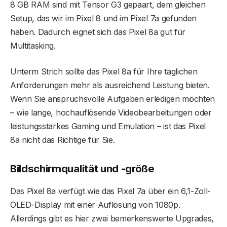
8 GB RAM sind mit Tensor G3 gepaart, dem gleichen
Setup, das wir im Pixel 8 und im Pixel 7a gefunden
haben. Dadurch eignet sich das Pixel 8a gut für
Multitasking.
Unterm Strich sollte das Pixel 8a für Ihre täglichen
Anforderungen mehr als ausreichend Leistung bieten.
Wenn Sie anspruchsvolle Aufgaben erledigen möchten
– wie lange, hochauflösende Videobearbeitungen oder
leistungsstarkes Gaming und Emulation – ist das Pixel
8a nicht das Richtige für Sie.
Bildschirmqualität und -größe
Das Pixel 8a verfügt wie das Pixel 7a über ein 6,1-Zoll-
OLED-Display mit einer Auflösung von 1080p.
Allerdings gibt es hier zwei bemerkenswerte Upgrades,