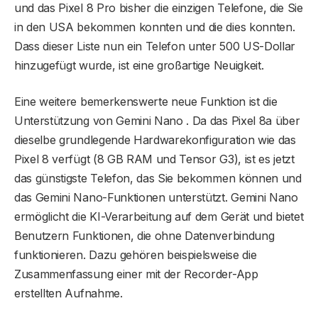
und das Pixel 8 Pro bisher die einzigen Telefone, die Sie
in den USA bekommen konnten und die dies konnten.
Dass dieser Liste nun ein Telefon unter 500 US-Dollar
hinzugefügt wurde, ist eine großartige Neuigkeit.
Eine weitere bemerkenswerte neue Funktion ist die
Unterstützung von Gemini Nano . Da das Pixel 8a über
dieselbe grundlegende Hardwarekonfiguration wie das
Pixel 8 verfügt (8 GB RAM und Tensor G3), ist es jetzt
das günstigste Telefon, das Sie bekommen können und
das Gemini Nano-Funktionen unterstützt. Gemini Nano
ermöglicht die KI-Verarbeitung auf dem Gerät und bietet
Benutzern Funktionen, die ohne Datenverbindung
funktionieren. Dazu gehören beispielsweise die
Zusammenfassung einer mit der Recorder-App
erstellten Aufnahme.