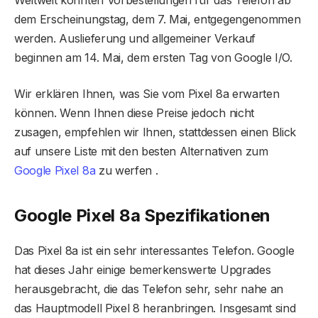
dem Erscheinungstag, dem 7. Mai, entgegengenommen
werden. Auslieferung und allgemeiner Verkauf
beginnen am 14. Mai, dem ersten Tag von Google I/O.
Wir erklären Ihnen, was Sie vom Pixel 8a erwarten
können. Wenn Ihnen diese Preise jedoch nicht
zusagen, empfehlen wir Ihnen, stattdessen einen Blick
auf unsere Liste mit den besten Alternativen zum
Google Pixel 8a
zu werfen .
Google Pixel 8a Spezifikationen
Das Pixel 8a ist ein sehr interessantes Telefon. Google
hat dieses Jahr einige bemerkenswerte Upgrades
herausgebracht, die das Telefon sehr, sehr nahe an
das Hauptmodell Pixel 8 heranbringen. Insgesamt sind