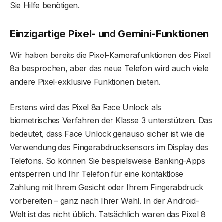
Sie Hilfe benötigen.
Einzigartige Pixel- und Gemini-Funktionen
Wir haben bereits die Pixel-Kamerafunktionen des Pixel
8a besprochen, aber das neue Telefon wird auch viele
andere Pixel-exklusive Funktionen bieten.
Erstens wird das Pixel 8a Face Unlock als
biometrisches Verfahren der Klasse 3 unterstützen. Das
bedeutet, dass Face Unlock genauso sicher ist wie die
Verwendung des Fingerabdrucksensors im Display des
Telefons. So können Sie beispielsweise Banking-Apps
entsperren und Ihr Telefon für eine kontaktlose
Zahlung mit Ihrem Gesicht oder Ihrem Fingerabdruck
vorbereiten – ganz nach Ihrer Wahl. In der Android-
Welt ist das nicht üblich. Tatsächlich waren das Pixel 8