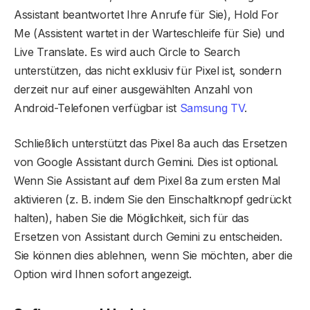
Assistant beantwortet Ihre Anrufe für Sie), Hold For
Me (Assistent wartet in der Warteschleife für Sie) und
Live Translate. Es wird auch Circle to Search
unterstützen, das nicht exklusiv für Pixel ist, sondern
derzeit nur auf einer ausgewählten Anzahl von
Android-Telefonen verfügbar ist
Samsung TV
.
Schließlich unterstützt das Pixel 8a auch das Ersetzen
von Google Assistant durch Gemini. Dies ist optional.
Wenn Sie Assistant auf dem Pixel 8a zum ersten Mal
aktivieren (z. B. indem Sie den Einschaltknopf gedrückt
halten), haben Sie die Möglichkeit, sich für das
Ersetzen von Assistant durch Gemini zu entscheiden.
Sie können dies ablehnen, wenn Sie möchten, aber die
Option wird Ihnen sofort angezeigt.