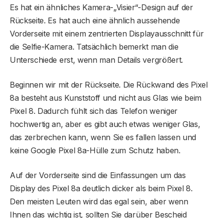
Es hat ein ähnliches Kamera-„Visier“-Design auf der
Rückseite. Es hat auch eine ähnlich aussehende
Vorderseite mit einem zentrierten Displayausschnitt für
die Selfie-Kamera. Tatsächlich bemerkt man die
Unterschiede erst, wenn man Details vergrößert.
Beginnen wir mit der Rückseite. Die Rückwand des Pixel
8a besteht aus Kunststoff und nicht aus Glas wie beim
Pixel 8. Dadurch fühlt sich das Telefon weniger
hochwertig an, aber es gibt auch etwas weniger Glas,
das zerbrechen kann, wenn Sie es fallen lassen und
keine Google Pixel 8a-Hülle zum Schutz haben.
Auf der Vorderseite sind die Einfassungen um das
Display des Pixel 8a deutlich dicker als beim Pixel 8.
Den meisten Leuten wird das egal sein, aber wenn
Ihnen das wichtig ist, sollten Sie darüber Bescheid