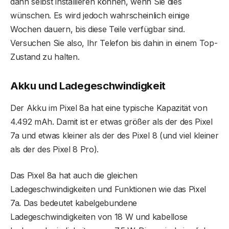
dann selbst installieren können, wenn Sie dies
wünschen. Es wird jedoch wahrscheinlich einige
Wochen dauern, bis diese Teile verfügbar sind.
Versuchen Sie also, Ihr Telefon bis dahin in einem Top-
Zustand zu halten.
Akku und Ladegeschwindigkeit
Der Akku im Pixel 8a hat eine typische Kapazität von
4.492 mAh. Damit ist er etwas größer als der des Pixel
7a und etwas kleiner als der des Pixel 8 (und viel kleiner
als der des Pixel 8 Pro).
Das Pixel 8a hat auch die gleichen
Ladegeschwindigkeiten und Funktionen wie das Pixel
7a. Das bedeutet kabelgebundene
Ladegeschwindigkeiten von 18 W und kabellose