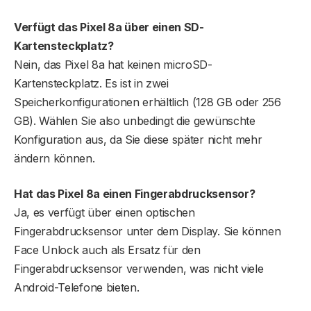
Verfügt das Pixel 8a über einen SD-
Kartensteckplatz?
Nein, das Pixel 8a hat keinen microSD-
Kartensteckplatz. Es ist in zwei
Speicherkonfigurationen erhältlich (128 GB oder 256
GB). Wählen Sie also unbedingt die gewünschte
Konfiguration aus, da Sie diese später nicht mehr
ändern können.
Hat das Pixel 8a einen Fingerabdrucksensor?
Ja, es verfügt über einen optischen
Fingerabdrucksensor unter dem Display. Sie können
Face Unlock auch als Ersatz für den
Fingerabdrucksensor verwenden, was nicht viele
Android-Telefone bieten.