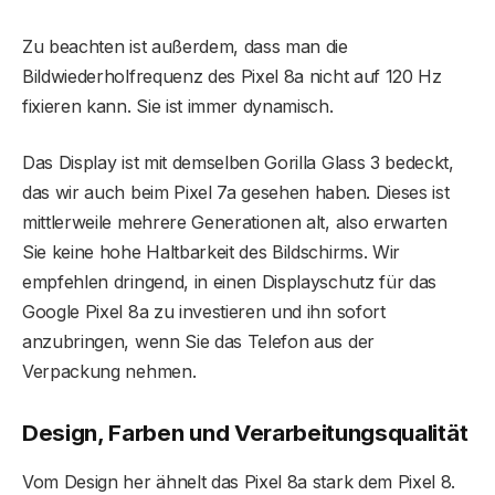
Zu beachten ist außerdem, dass man die
Bildwiederholfrequenz des Pixel 8a nicht auf 120 Hz
fixieren kann. Sie ist immer dynamisch.
Das Display ist mit demselben Gorilla Glass 3 bedeckt,
das wir auch beim Pixel 7a gesehen haben. Dieses ist
mittlerweile mehrere Generationen alt, also erwarten
Sie keine hohe Haltbarkeit des Bildschirms. Wir
empfehlen dringend, in einen Displayschutz für das
Google Pixel 8a zu investieren und ihn sofort
anzubringen, wenn Sie das Telefon aus der
Verpackung nehmen.
Design, Farben und Verarbeitungsqualität
Vom Design her ähnelt das Pixel 8a stark dem Pixel 8.