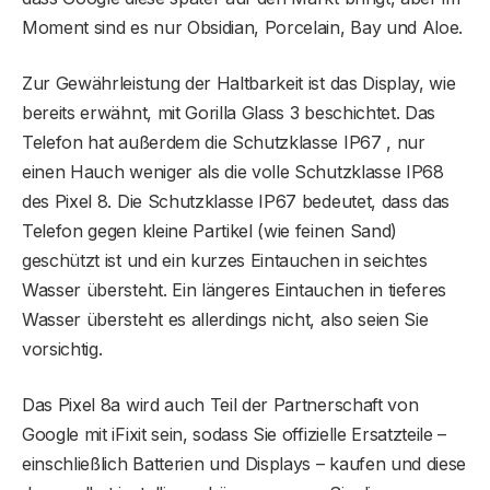
Moment sind es nur Obsidian, Porcelain, Bay und Aloe.
Zur Gewährleistung der Haltbarkeit ist das Display, wie
bereits erwähnt, mit Gorilla Glass 3 beschichtet. Das
Telefon hat außerdem die Schutzklasse IP67 , nur
einen Hauch weniger als die volle Schutzklasse IP68
des Pixel 8. Die Schutzklasse IP67 bedeutet, dass das
Telefon gegen kleine Partikel (wie feinen Sand)
geschützt ist und ein kurzes Eintauchen in seichtes
Wasser übersteht. Ein längeres Eintauchen in tieferes
Wasser übersteht es allerdings nicht, also seien Sie
vorsichtig.
Das Pixel 8a wird auch Teil der Partnerschaft von
Google mit iFixit sein, sodass Sie offizielle Ersatzteile –
einschließlich Batterien und Displays – kaufen und diese