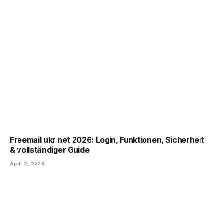
Freemail ukr net 2026: Login, Funktionen, Sicherheit
& vollständiger Guide
April 2, 2026