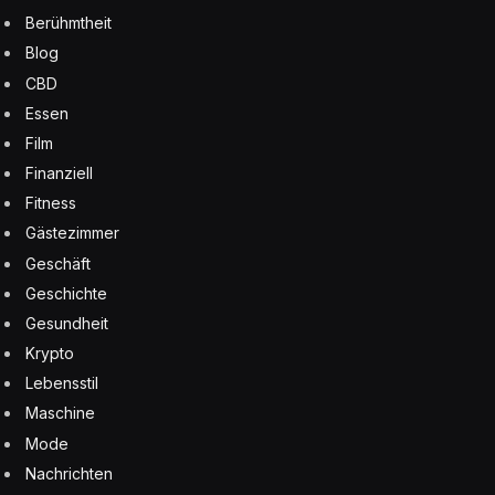
Berühmtheit
Blog
CBD
Essen
Film
Finanziell
Fitness
Gästezimmer
Geschäft
Geschichte
Gesundheit
Krypto
Lebensstil
Maschine
Mode
Nachrichten