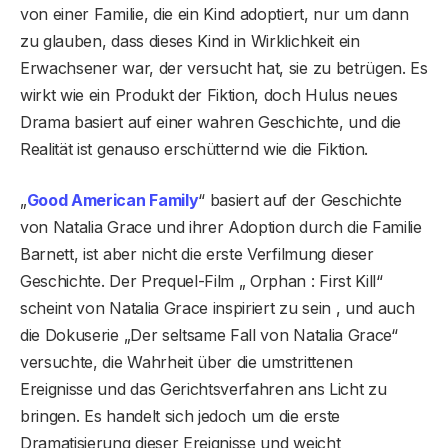
von einer Familie, die ein Kind adoptiert, nur um dann
zu glauben, dass dieses Kind in Wirklichkeit ein
Erwachsener war, der versucht hat, sie zu betrügen. Es
wirkt wie ein Produkt der Fiktion, doch Hulus neues
Drama basiert auf einer wahren Geschichte, und die
Realität ist genauso erschütternd wie die Fiktion.
„
Good American Family
“ basiert auf der Geschichte
von Natalia Grace und ihrer Adoption durch die Familie
Barnett, ist aber nicht die erste Verfilmung dieser
Geschichte. Der Prequel-Film „ Orphan : First Kill“
scheint von Natalia Grace inspiriert zu sein , und auch
die Dokuserie „Der seltsame Fall von Natalia Grace“
versuchte, die Wahrheit über die umstrittenen
Ereignisse und das Gerichtsverfahren ans Licht zu
bringen. Es handelt sich jedoch um die erste
Dramatisierung dieser Ereignisse und weicht