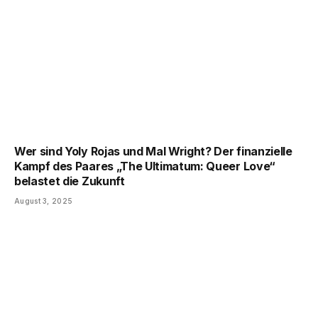
Wer sind Yoly Rojas und Mal Wright? Der finanzielle
Kampf des Paares „The Ultimatum: Queer Love“
belastet die Zukunft
August 3, 2025