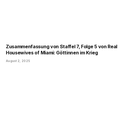
Zusammenfassung von Staffel 7, Folge 5 von Real
Housewives of Miami: Göttinnen im Krieg
August 2, 2025