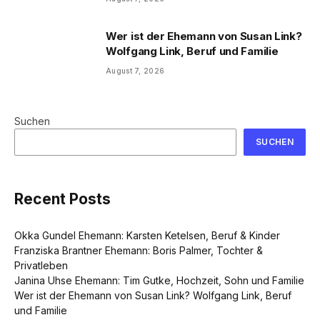
Wer ist der Ehemann von Susan Link?
Wolfgang Link, Beruf und Familie
August 7, 2026
Suchen
SUCHEN
Recent Posts
Okka Gundel Ehemann: Karsten Ketelsen, Beruf & Kinder
Franziska Brantner Ehemann: Boris Palmer, Tochter &
Privatleben
Janina Uhse Ehemann: Tim Gutke, Hochzeit, Sohn und Familie
Wer ist der Ehemann von Susan Link? Wolfgang Link, Beruf
und Familie