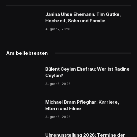
Janina Uhse Ehemann: Tim Gutke,
Hochzeit, Sohn und Familie
August 7, 2026
Am beliebtesten
Bülent Ceylan Ehefrau: Wer ist Radine
Ceylan?
August 6, 2026
Michael Bram Pfleghar: Karriere,
Eltern und Filme
August 5, 2026
Uhrenunstellung 2026: Termine der