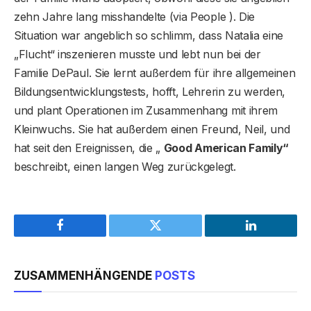
zehn Jahre lang misshandelte (via People ). Die
Situation war angeblich so schlimm, dass Natalia eine
„Flucht“ inszenieren musste und lebt nun bei der
Familie DePaul. Sie lernt außerdem für ihre allgemeinen
Bildungsentwicklungstests, hofft, Lehrerin zu werden,
und plant Operationen im Zusammenhang mit ihrem
Kleinwuchs. Sie hat außerdem einen Freund, Neil, und
hat seit den Ereignissen, die „
Good American Family“
beschreibt, einen langen Weg zurückgelegt.
Facebook
Twitter
LinkedIn
ZUSAMMENHÄNGENDE
POSTS