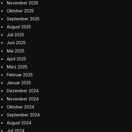
November 2025
Oktober 2025
September 2025
August 2025
Juli 2025
Juni 2025
Mai 2025
April 2025
März 2025
Februar 2025
Januar 2025
Dezember 2024
November 2024
Oktober 2024
September 2024
August 2024
Juli 2024