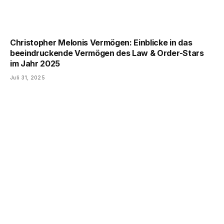
Christopher Melonis Vermögen: Einblicke in das
beeindruckende Vermögen des Law & Order-Stars
im Jahr 2025
Juli 31, 2025