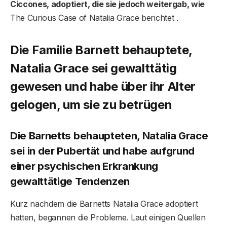
Ciccones, adoptiert, die sie jedoch weitergab, wie
The Curious Case of Natalia Grace berichtet .
Die Familie Barnett behauptete,
Natalia Grace sei gewalttätig
gewesen und habe über ihr Alter
gelogen, um sie zu betrügen
Die Barnetts behaupteten, Natalia Grace
sei in der Pubertät und habe aufgrund
einer psychischen Erkrankung
gewalttätige Tendenzen
Kurz nachdem die Barnetts Natalia Grace adoptiert
hatten, begannen die Probleme. Laut einigen Quellen