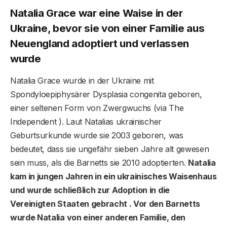
Natalia Grace war eine Waise in der
Ukraine, bevor sie von einer Familie aus
Neuengland adoptiert und verlassen
wurde
Natalia Grace wurde in der Ukraine mit
Spondyloepiphysärer Dysplasia congenita geboren,
einer seltenen Form von Zwergwuchs (via The
Independent ). Laut Natalias ukrainischer
Geburtsurkunde wurde sie 2003 geboren, was
bedeutet, dass sie ungefähr sieben Jahre alt gewesen
sein muss, als die Barnetts sie 2010 adoptierten.
Natalia
kam in jungen Jahren in ein ukrainisches Waisenhaus
und wurde schließlich zur Adoption in die
Vereinigten Staaten gebracht . Vor den Barnetts
wurde Natalia von einer anderen Familie, den