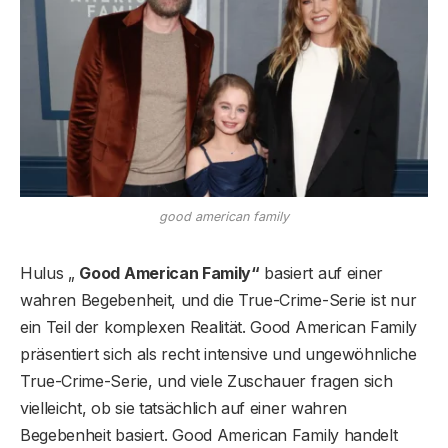
good american family
Hulus „
Good American Family“
basiert auf einer
wahren Begebenheit, und die True-Crime-Serie ist nur
ein Teil der komplexen Realität. Good American Family
präsentiert sich als recht intensive und ungewöhnliche
True-Crime-Serie, und viele Zuschauer fragen sich
vielleicht, ob sie tatsächlich auf einer wahren
Begebenheit basiert. Good American Family handelt