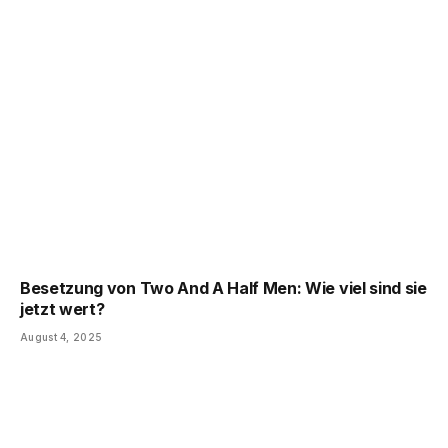
Besetzung von Two And A Half Men: Wie viel sind sie
jetzt wert?
August 4, 2025