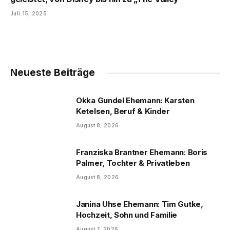
Juli 15, 2025
Neueste Beiträge
Okka Gundel Ehemann: Karsten
Ketelsen, Beruf & Kinder
August 8, 2026
Franziska Brantner Ehemann: Boris
Palmer, Tochter & Privatleben
August 8, 2026
Janina Uhse Ehemann: Tim Gutke,
Hochzeit, Sohn und Familie
August 7, 2026