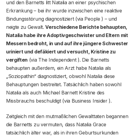
und den Barnetts litt Natalia an einer psychischen
Erkrankung – bei ihr wurde inzwischen eine reaktive
Bindungsstörung diagnostiziert (via People ) – und
neigte zu Gewalt.
Verschiedene Berichte behaupten,
Natalia habe ihre Adoptivgeschwister und Eltern mit
Messern bedroht, in und auf ihre jüngere Schwester
uriniert und defäkiert und versucht, Kristine zu
vergiften
(via The Independent ). Die Barnetts
behaupten außerdem, ein Arzt habe Natalia als
„Soziopathin“ diagnostiziert, obwohl Natalia diese
Behauptungen bestreitet. Tatsächlich haben sowohl
Natalia als auch Michael Barnett Kristine des
Missbrauchs beschuldigt (via Business Insider ).
Zeitgleich mit den mutmaßlichen Gewalttaten begannen
die Barnetts zu vermuten, dass Natalia Grace
tatsächlich älter war, als in ihren Geburtsurkunden