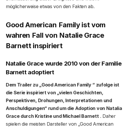
möglicherweise etwas von den Fakten ab.
Good American Family ist vom
wahren Fall von Natalie Grace
Barnett inspiriert
Natalie Grace wurde 2010 von der Familie
Barnett adoptiert
Dem Trailer zu „Good American Family “ zufolge ist
die Serie inspiriert von „vielen Geschichten,
Perspektiven, Drohungen, Interpretationen und
Anschuldigungen“ rund um die Adoption von Natalia
Grace durch Kristine und Michael Barnett
. Daher
spielen die meisten Darsteller von „Good American