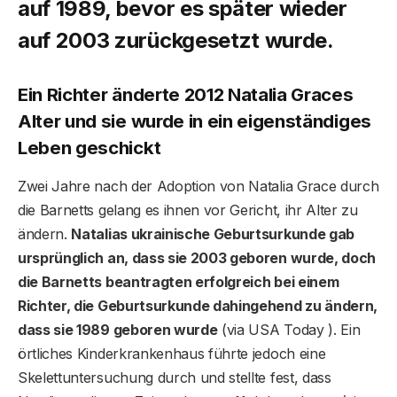
auf 1989, bevor es später wieder
auf 2003 zurückgesetzt wurde.
Ein Richter änderte 2012 Natalia Graces
Alter und sie wurde in ein eigenständiges
Leben geschickt
Zwei Jahre nach der Adoption von Natalia Grace durch
die Barnetts gelang es ihnen vor Gericht, ihr Alter zu
ändern.
Natalias ukrainische Geburtsurkunde gab
ursprünglich an, dass sie 2003 geboren wurde, doch
die Barnetts beantragten erfolgreich bei einem
Richter, die Geburtsurkunde dahingehend zu ändern,
dass sie 1989 geboren wurde
(via USA Today ). Ein
örtliches Kinderkrankenhaus führte jedoch eine
Skelettuntersuchung durch und stellte fest, dass