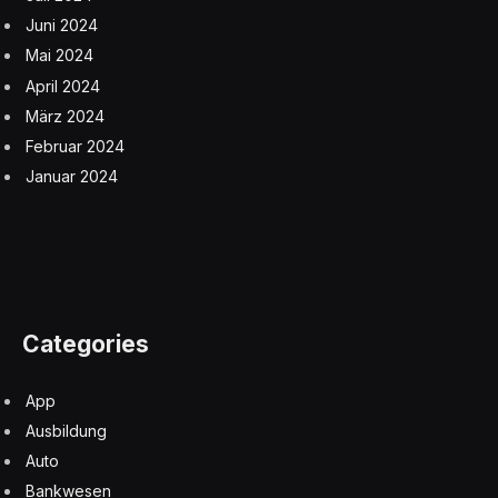
Juni 2024
Mai 2024
April 2024
März 2024
Februar 2024
Januar 2024
Categories
App
Ausbildung
Auto
Bankwesen