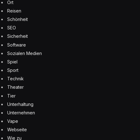
Ort
Reisen
Schönheit
SEO
Sicherheit
Software
Sozialen Medien
Spiel
Sport
Technik
Theater
Tier
Unterhaltung
Unternehmen
Vape
Webseite
Wie zu