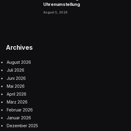
Uhrenumstellung
August 5, 2026
Archives
August 2026
Juli 2026
Juni 2026
Mai 2026
April 2026
März 2026
Februar 2026
Januar 2026
Dezember 2025