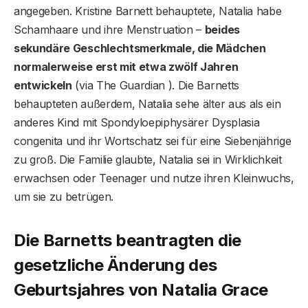
angegeben. Kristine Barnett behauptete, Natalia habe
Schamhaare und ihre Menstruation –
beides
sekundäre Geschlechtsmerkmale, die Mädchen
normalerweise erst mit etwa zwölf Jahren
entwickeln
(via The Guardian ). Die Barnetts
behaupteten außerdem, Natalia sehe älter aus als ein
anderes Kind mit Spondyloepiphysärer Dysplasia
congenita und ihr Wortschatz sei für eine Siebenjährige
zu groß. Die Familie glaubte, Natalia sei in Wirklichkeit
erwachsen oder Teenager und nutze ihren Kleinwuchs,
um sie zu betrügen.
Die Barnetts beantragten die
gesetzliche Änderung des
Geburtsjahres von Natalia Grace