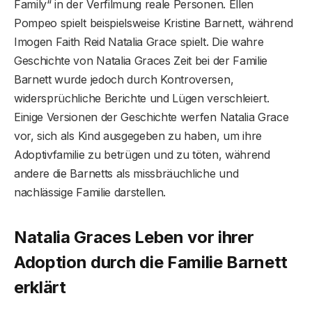
Family“ in der Verfilmung reale Personen. Ellen
Pompeo spielt beispielsweise Kristine Barnett, während
Imogen Faith Reid Natalia Grace spielt. Die wahre
Geschichte von Natalia Graces Zeit bei der Familie
Barnett wurde jedoch durch Kontroversen,
widersprüchliche Berichte und Lügen verschleiert.
Einige Versionen der Geschichte werfen Natalia Grace
vor, sich als Kind ausgegeben zu haben, um ihre
Adoptivfamilie zu betrügen und zu töten, während
andere die Barnetts als missbräuchliche und
nachlässige Familie darstellen.
Natalia Graces Leben vor ihrer
Adoption durch die Familie Barnett
erklärt