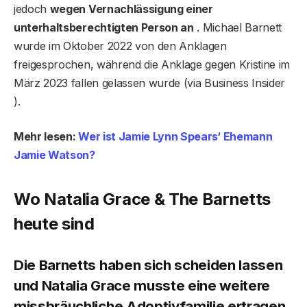
jedoch
wegen Vernachlässigung einer
unterhaltsberechtigten Person an
. Michael Barnett
wurde im Oktober 2022 von den Anklagen
freigesprochen, während die Anklage gegen Kristine im
März 2023 fallen gelassen wurde (via Business Insider
).
Mehr lesen:
Wer ist Jamie Lynn Spears‘ Ehemann
Jamie Watson?
Wo Natalia Grace & The Barnetts
heute sind
Die Barnetts haben sich scheiden lassen
und Natalia Grace musste eine weitere
missbräuchliche Adoptivfamilie ertragen