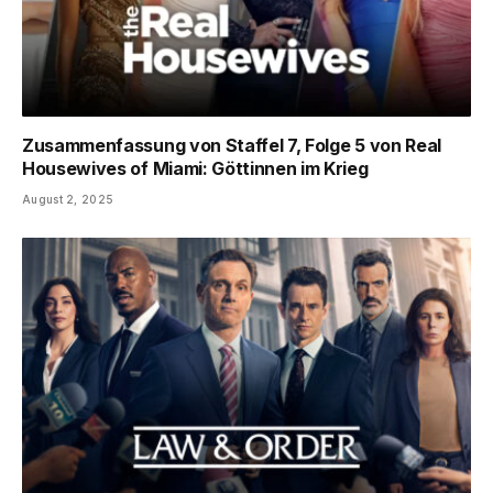
Zusammenfassung von Staffel 7, Folge 5 von Real
Housewives of Miami: Göttinnen im Krieg
August 2, 2025