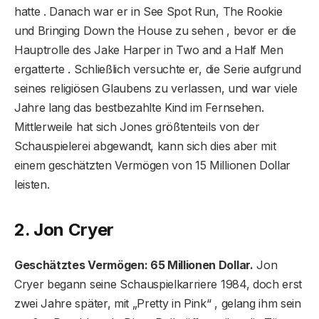
hatte . Danach war er in See Spot Run, The Rookie
und Bringing Down the House zu sehen , bevor er die
Hauptrolle des Jake Harper in Two and a Half Men
ergatterte . Schließlich versuchte er, die Serie aufgrund
seines religiösen Glaubens zu verlassen, und war viele
Jahre lang das bestbezahlte Kind im Fernsehen.
Mittlerweile hat sich Jones größtenteils von der
Schauspielerei abgewandt, kann sich dies aber mit
einem geschätzten Vermögen von 15 Millionen Dollar
leisten.
2. Jon Cryer
Geschätztes Vermögen: 65 Millionen Dollar.
Jon
Cryer begann seine Schauspielkarriere 1984, doch erst
zwei Jahre später, mit „Pretty in Pink“ , gelang ihm sein