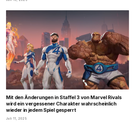
Mit den Änderungen in Staffel 3 von Marvel Rivals
wird ein vergessener Charakter wahrscheinlich
wieder in jedem Spiel gesperrt
Juli 11, 2025