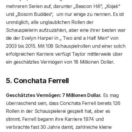
mehreren Serien auf, darunter „Beacon Hill“, „Kojak“
und „Bosom Buddies“, um nur einige zu nennen. Es ist
unmöglich, alle unglaublichen Rollen der
Schauspielerin aufzuzählen, aber eine ihrer besten war
die der Evelyn Harper in „ Two and a Half Men“ von
2003 bis 2015. Mit 108 Schauspielrollen und einer solch
erfolgreichen Karriere verfügt Taylor mittlerweile über
ein geschätztes Vermögen von 18 Millionen Dollar.
5. Conchata Ferrell
Geschätztes Vermögen: 7 Millionen Dollar.
Es mag
überraschend sein, dass Conchata Ferrell bereits 126
Rollen in der Schauspielerei gespielt hat, aber es
stimmt. Ferrell begann ihre Karriere 1974 und
verbrachte fast 30 Jahre damit, zahlreiche kleine