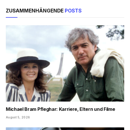
ZUSAMMENHÄNGENDE
POSTS
Michael Bram Pfleghar: Karriere, Eltern und Filme
August 5, 2026