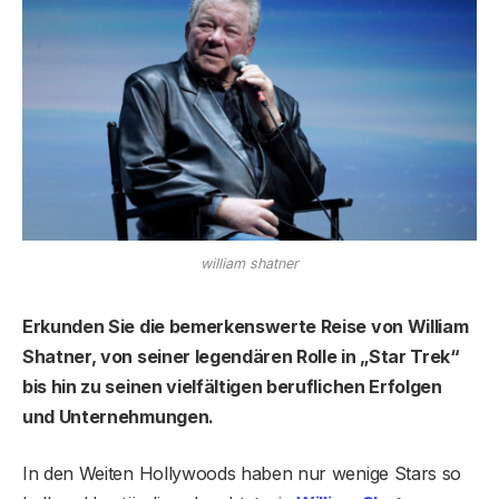
william shatner
Erkunden Sie die bemerkenswerte Reise von William
Shatner, von seiner legendären Rolle in „Star Trek“
bis hin zu seinen vielfältigen beruflichen Erfolgen
und Unternehmungen.
In den Weiten Hollywoods haben nur wenige Stars so