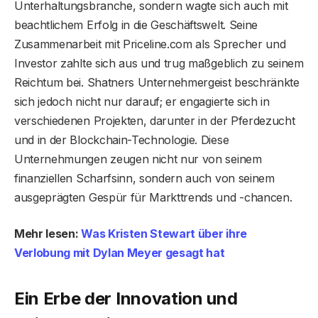
Unterhaltungsbranche, sondern wagte sich auch mit
beachtlichem Erfolg in die Geschäftswelt. Seine
Zusammenarbeit mit Priceline.com als Sprecher und
Investor zahlte sich aus und trug maßgeblich zu seinem
Reichtum bei. Shatners Unternehmergeist beschränkte
sich jedoch nicht nur darauf; er engagierte sich in
verschiedenen Projekten, darunter in der Pferdezucht
und in der Blockchain-Technologie. Diese
Unternehmungen zeugen nicht nur von seinem
finanziellen Scharfsinn, sondern auch von seinem
ausgeprägten Gespür für Markttrends und -chancen.
Mehr lesen:
Was Kristen Stewart über ihre
Verlobung mit Dylan Meyer gesagt hat
Ein Erbe der Innovation und