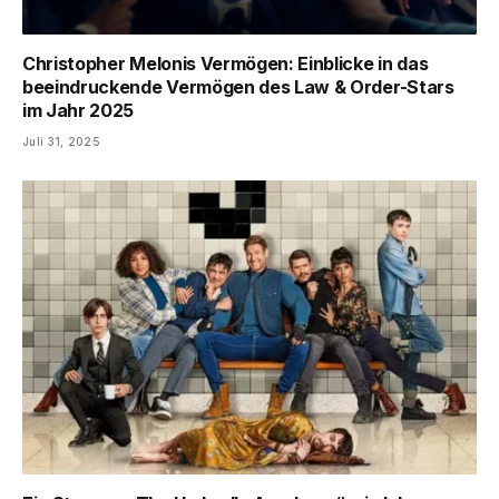
Christopher Melonis Vermögen: Einblicke in das
beeindruckende Vermögen des Law & Order-Stars
im Jahr 2025
Juli 31, 2025