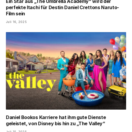
Ein Star aus „The Umbrella Academy“ wird der
perfekte Itachi für Destin Daniel Crettons Naruto-
Film sein
Juli 16, 2025
Daniel Bookos Karriere hat ihm gute Dienste
geleistet, von Disney bis hin zu „The Valley“
Juli 15, 2025