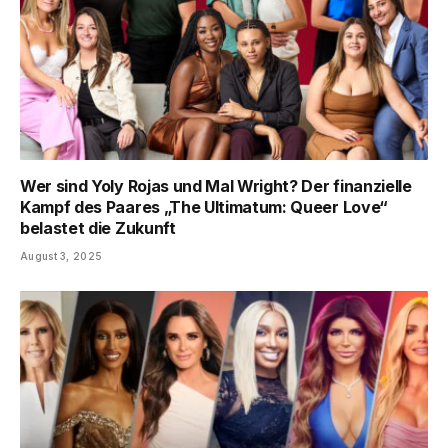
Wer sind Yoly Rojas und Mal Wright? Der finanzielle
Kampf des Paares „The Ultimatum: Queer Love“
belastet die Zukunft
August 3, 2025