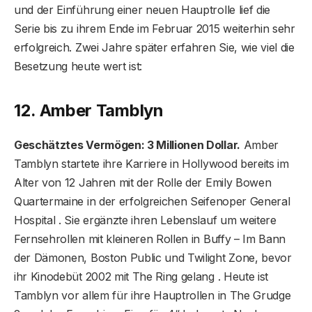
und der Einführung einer neuen Hauptrolle lief die
Serie bis zu ihrem Ende im Februar 2015 weiterhin sehr
erfolgreich. Zwei Jahre später erfahren Sie, wie viel die
Besetzung heute wert ist:
12. Amber Tamblyn
Geschätztes Vermögen: 3 Millionen Dollar.
Amber
Tamblyn startete ihre Karriere in Hollywood bereits im
Alter von 12 Jahren mit der Rolle der Emily Bowen
Quartermaine in der erfolgreichen Seifenoper General
Hospital . Sie ergänzte ihren Lebenslauf um weitere
Fernsehrollen mit kleineren Rollen in Buffy – Im Bann
der Dämonen, Boston Public und Twilight Zone, bevor
ihr Kinodebüt 2002 mit The Ring gelang . Heute ist
Tamblyn vor allem für ihre Hauptrollen in The Grudge