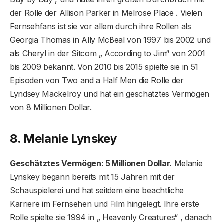
der Rolle der Allison Parker in Melrose Place . Vielen
Fernsehfans ist sie vor allem durch ihre Rollen als
Georgia Thomas in Ally McBeal von 1997 bis 2002 und
als Cheryl in der Sitcom „ According to Jim“ von 2001
bis 2009 bekannt. Von 2010 bis 2015 spielte sie in 51
Episoden von Two and a Half Men die Rolle der
Lyndsey Mackelroy und hat ein geschätztes Vermögen
von 8 Millionen Dollar.
8. Melanie Lynskey
Geschätztes Vermögen: 5 Millionen Dollar.
Melanie
Lynskey begann bereits mit 15 Jahren mit der
Schauspielerei und hat seitdem eine beachtliche
Karriere im Fernsehen und Film hingelegt. Ihre erste
Rolle spielte sie 1994 in „ Heavenly Creatures“ , danach