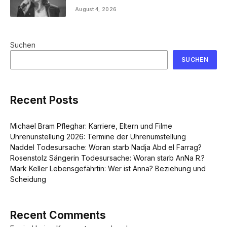
August 4, 2026
Suchen
SUCHEN
Recent Posts
Michael Bram Pfleghar: Karriere, Eltern und Filme
Uhrenunstellung 2026: Termine der Uhrenumstellung
Naddel Todesursache: Woran starb Nadja Abd el Farrag?
Rosenstolz Sängerin Todesursache: Woran starb AnNa R.?
Mark Keller Lebensgefährtin: Wer ist Anna? Beziehung und
Scheidung
Recent Comments