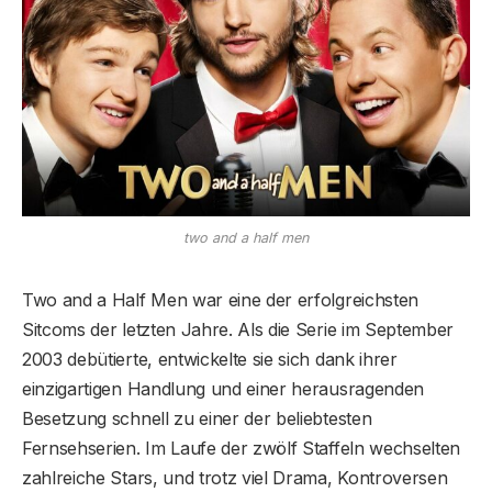
two and a half men
Two and a Half Men war eine der erfolgreichsten
Sitcoms der letzten Jahre. Als die Serie im September
2003 debütierte, entwickelte sie sich dank ihrer
einzigartigen Handlung und einer herausragenden
Besetzung schnell zu einer der beliebtesten
Fernsehserien. Im Laufe der zwölf Staffeln wechselten
zahlreiche Stars, und trotz viel Drama, Kontroversen