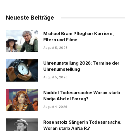
Neueste Beiträge
Michael Bram Pfleghar: Karriere,
Eltern und Filme
August 5, 2026
Uhrenunstellung 2026: Termine der
Uhrenumstellung
August 5, 2026
Naddel Todesursache: Woran starb
Nadja Abd el Farrag?
August 4, 2026
Rosenstolz Sängerin Todesursache:
Woran starb AnNa R.?