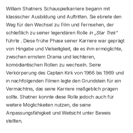
William Shatners Schauspielkarriere begann mit
klassischer Ausbildung und Auftritten. Sie ebnete den
Weg für den Wechsel zu Film und Fernsehen, der
schließlich zu seiner legendären Rolle
in „Star Trek“
führte . Diese frühe Phase seiner Karriere war geprägt
von Hingabe und Vielseitigkeit, die es ihm ermöglichte,
zwischen ernstem Drama und leichteren,
komödiantischen Rollen zu wechseln. Seine
Verkörperung des Captain Kirk von 1966 bis 1969 und
in nachfolgenden Filmen legte den Grundstein für ein
Vermächtnis, das seine Karriere maßgeblich prägen
sollte. Shatner konnte diese Rolle jedoch auch für
weitere Möglichkeiten nutzen, die seine
Anpassungsfähigkeit und Weitsicht unter Beweis
stellten.