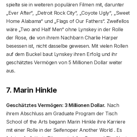
spielte sie in weiteren populären Filmen mit, darunter
„Ever After“, „Detroit Rock City“, „Coyote Ugly“, „Sweet
Home Alabama“ und „Flags of Our Fathers“. Zweifellos
wäre „Two and Half Men“ ohne Lynskey in der Rolle
der Rose, die von ihrem Nachbarn Charlie Harper
besessen ist, nicht dasselbe gewesen. Mit vielen Rollen
auf dem Buckel baut Lynskey ihren Erfolg und ihr
geschätztes Vermögen von 5 Millionen Dollar weiter
aus.
7. Marin Hinkle
Geschätztes Vermögen: 3 Millionen Dollar.
Nach
ihrem Abschluss am Graduate Program der Tisch
School of the Arts begann Marin Hinkle ihre Karriere
mit einer Rolle in der Seifenoper Another World . Es