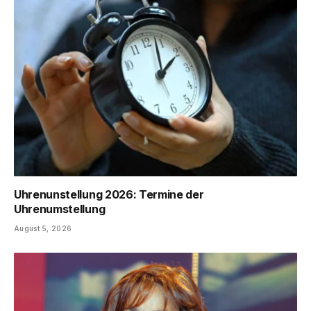
Uhrenunstellung 2026: Termine der
Uhrenumstellung
August 5, 2026