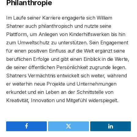
Philanthropie
Im Laufe seiner Karriere engagierte sich William
Shatner auch philanthropisch und nutzte seine
Plattform, um Anliegen von Kinderhilfswerken bis hin
zum Umweltschutz zu unterstützen. Sein Engagement
für einen positiven Einfluss auf die Welt ergänzt seine
beruflichen Erfolge und gibt einen Einblick in die Werte,
die seiner öffentlichen Persönlichkeit zugrunde liegen.
Shatners Vermächtnis entwickelt sich weiter, während
er weiterhin neue Projekte und Unternehmungen
erkundet und ein Leben an der Schnittstelle von
Kreativität, Innovation und Mitgefühl widerspiegelt.
Facebook
Twitter
LinkedIn