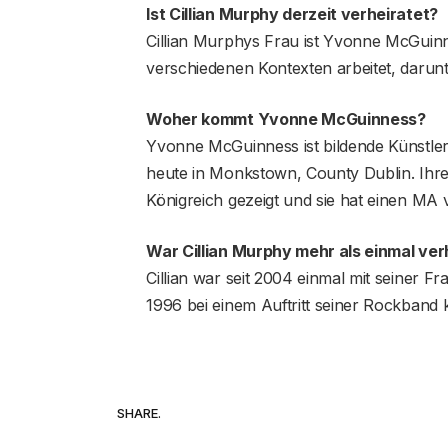
Ist Cillian Murphy derzeit verheiratet?
Cillian Murphys Frau ist Yvonne McGuinness
verschiedenen Kontexten arbeitet, darunt
Woher kommt Yvonne McGuinness?
Yvonne McGuinness ist bildende Künstleri
heute in Monkstown, County Dublin. Ihre
Königreich gezeigt und sie hat einen MA 
War Cillian Murphy mehr als einmal ver
Cillian war seit 2004 einmal mit seiner 
1996 bei einem Auftritt seiner Rockband 
SHARE.