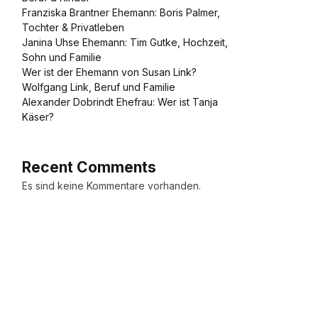
Franziska Brantner Ehemann: Boris Palmer,
Tochter & Privatleben
Janina Uhse Ehemann: Tim Gutke, Hochzeit,
Sohn und Familie
Wer ist der Ehemann von Susan Link?
Wolfgang Link, Beruf und Familie
Alexander Dobrindt Ehefrau: Wer ist Tanja
Käser?
Recent Comments
Es sind keine Kommentare vorhanden.