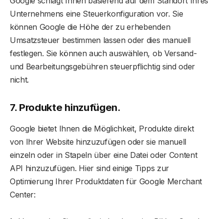
Google schlägt Ihnen basierend auf dem Standort Ihres
Unternehmens eine Steuerkonfiguration vor. Sie
können Google die Höhe der zu erhebenden
Umsatzsteuer bestimmen lassen oder dies manuell
festlegen. Sie können auch auswählen, ob Versand-
und Bearbeitungsgebühren steuerpflichtig sind oder
nicht.
7. Produkte hinzufügen.
Google bietet Ihnen die Möglichkeit, Produkte direkt
von Ihrer Website hinzuzufügen oder sie manuell
einzeln oder in Stapeln über eine Datei oder Content
API hinzuzufügen. Hier sind einige Tipps zur
Optimierung Ihrer Produktdaten für Google Merchant
Center: