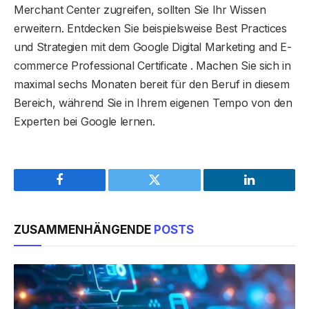
Merchant Center zugreifen, sollten Sie Ihr Wissen
erweitern. Entdecken Sie beispielsweise Best Practices
und Strategien mit dem Google Digital Marketing and E-
commerce Professional Certificate . Machen Sie sich in
maximal sechs Monaten bereit für den Beruf in diesem
Bereich, während Sie in Ihrem eigenen Tempo von den
Experten bei Google lernen.
Facebook
Twitter
LinkedIn
ZUSAMMENHÄNGENDE
POSTS