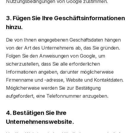
Nutzungsbedingungen von Google zustimmen.
3. Fügen Sie Ihre Geschäftsinformationen
hinzu.
Die von Ihnen eingegebenen Geschäftsdaten hängen
von der Art des Unternehmens ab, das Sie gründen.
Folgen Sie den Anweisungen von Google, um
sicherzustellen, dass Sie alle erforderlichen
Informationen angeben, darunter möglicherweise
Firmenname und -adresse, Website und Kontaktdaten.
Möglicherweise werden Sie zur Bestätigung
aufgefordert, eine Telefonnummer anzugeben.
4. Bestätigen Sie Ihre
Unternehmenswebsite.