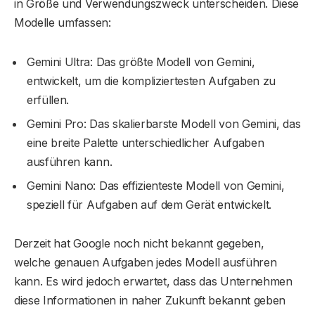
in Größe und Verwendungszweck unterscheiden. Diese
Modelle umfassen:
Gemini Ultra: Das größte Modell von Gemini,
entwickelt, um die kompliziertesten Aufgaben zu
erfüllen.
Gemini Pro: Das skalierbarste Modell von Gemini, das
eine breite Palette unterschiedlicher Aufgaben
ausführen kann.
Gemini Nano: Das effizienteste Modell von Gemini,
speziell für Aufgaben auf dem Gerät entwickelt.
Derzeit hat Google noch nicht bekannt gegeben,
welche genauen Aufgaben jedes Modell ausführen
kann. Es wird jedoch erwartet, dass das Unternehmen
diese Informationen in naher Zukunft bekannt geben