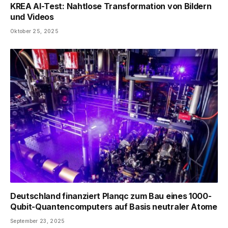
KREA AI-Test: Nahtlose Transformation von Bildern
und Videos
Oktober 25, 2025
Deutschland finanziert Planqc zum Bau eines 1000-
Qubit-Quantencomputers auf Basis neutraler Atome
September 23, 2025