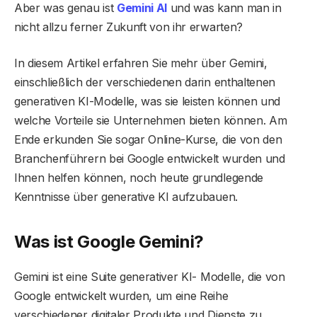
Aber was genau ist
Gemini AI
und was kann man in
nicht allzu ferner Zukunft von ihr erwarten?
In diesem Artikel erfahren Sie mehr über Gemini,
einschließlich der verschiedenen darin enthaltenen
generativen KI-Modelle, was sie leisten können und
welche Vorteile sie Unternehmen bieten können. Am
Ende erkunden Sie sogar Online-Kurse, die von den
Branchenführern bei Google entwickelt wurden und
Ihnen helfen können, noch heute grundlegende
Kenntnisse über generative KI aufzubauen.
Was ist Google Gemini?
Gemini ist eine Suite generativer KI- Modelle, die von
Google entwickelt wurden, um eine Reihe
verschiedener digitaler Produkte und Dienste zu