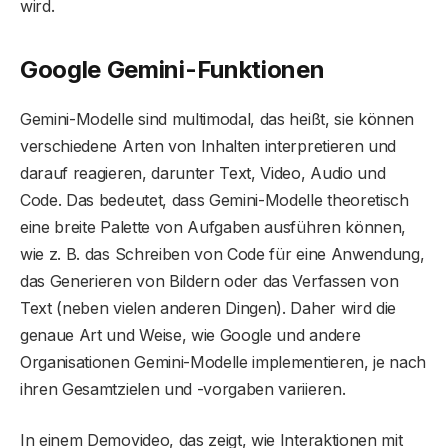
wird.
Google Gemini-Funktionen
Gemini-Modelle sind multimodal, das heißt, sie können
verschiedene Arten von Inhalten interpretieren und
darauf reagieren, darunter Text, Video, Audio und
Code. Das bedeutet, dass Gemini-Modelle theoretisch
eine breite Palette von Aufgaben ausführen können,
wie z. B. das Schreiben von Code für eine Anwendung,
das Generieren von Bildern oder das Verfassen von
Text (neben vielen anderen Dingen). Daher wird die
genaue Art und Weise, wie Google und andere
Organisationen Gemini-Modelle implementieren, je nach
ihren Gesamtzielen und -vorgaben variieren.
In einem Demovideo, das zeigt, wie Interaktionen mit