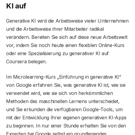
KI auf
Generative KI wird die Arbeitsweise vieler Unternehmen
und die Arbeitsweise ihrer Mitarbeiter radikal
verändern. Bereiten Sie sich auf diese neue Arbeitswelt
vor, indem Sie noch heute einen flexiblen Online-Kurs
oder eine Spezialisierung zu generativer KI auf
Coursera belegen.
Im Microlearning-Kurs „Einführung in generative KI“
von Google erfahren Sie, was generative KI ist, wie sie
verwendet wird, wie sie sich von herkömmlichen
Methoden des maschinellen Lernens unterscheidet,
und Sie erkunden die verfügbaren Google-Tools, um
mit der Entwicklung Ihrer eigenen generativen KI-Apps
zu beginnen. In nur einer Stunde erhalten Sie von den
Experten bei Google selbst ein grundlegendes