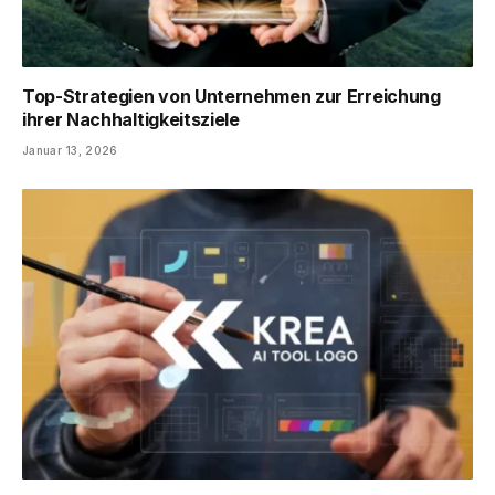
Top-Strategien von Unternehmen zur Erreichung
ihrer Nachhaltigkeitsziele
Januar 13, 2026