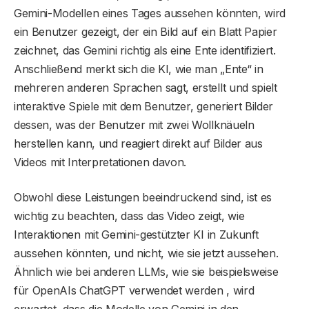
Gemini-Modellen eines Tages aussehen könnten, wird
ein Benutzer gezeigt, der ein Bild auf ein Blatt Papier
zeichnet, das Gemini richtig als eine Ente identifiziert.
Anschließend merkt sich die KI, wie man „Ente“ in
mehreren anderen Sprachen sagt, erstellt und spielt
interaktive Spiele mit dem Benutzer, generiert Bilder
dessen, was der Benutzer mit zwei Wollknäueln
herstellen kann, und reagiert direkt auf Bilder aus
Videos mit Interpretationen davon.
Obwohl diese Leistungen beeindruckend sind, ist es
wichtig zu beachten, dass das Video zeigt, wie
Interaktionen mit Gemini-gestützter KI in Zukunft
aussehen könnten, und nicht, wie sie jetzt aussehen.
Ähnlich wie bei anderen LLMs, wie sie beispielsweise
für OpenAIs ChatGPT verwendet werden , wird