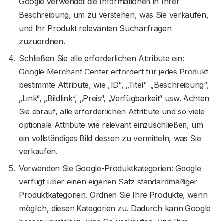
Google verwendet die Informationen in Ihrer
Beschreibung, um zu verstehen, was Sie verkaufen,
und Ihr Produkt relevanten Suchanfragen
zuzuordnen.
Schließen Sie alle erforderlichen Attribute ein:
Google Merchant Center erfordert für jedes Produkt
bestimmte Attribute, wie „ID“, „Titel“, „Beschreibung“,
„Link“, „Bildlink“, „Preis“, „Verfügbarkeit“ usw. Achten
Sie darauf, alle erforderlichen Attribute und so viele
optionale Attribute wie relevant einzuschließen, um
ein vollständiges Bild dessen zu vermitteln, was Sie
verkaufen.
Verwenden Sie Google-Produktkategorien: Google
verfügt über einen eigenen Satz standardmäßiger
Produktkategorien. Ordnen Sie Ihre Produkte, wenn
möglich, diesen Kategorien zu. Dadurch kann Google