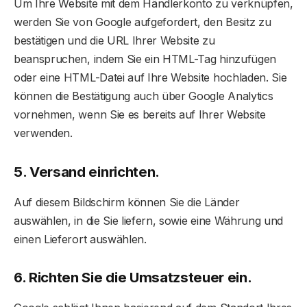
Um Ihre Website mit dem Händlerkonto zu verknüpfen,
werden Sie von Google aufgefordert, den Besitz zu
bestätigen und die URL Ihrer Website zu
beanspruchen, indem Sie ein HTML-Tag hinzufügen
oder eine HTML-Datei auf Ihre Website hochladen. Sie
können die Bestätigung auch über Google Analytics
vornehmen, wenn Sie es bereits auf Ihrer Website
verwenden.
5. Versand einrichten.
Auf diesem Bildschirm können Sie die Länder
auswählen, in die Sie liefern, sowie eine Währung und
einen Lieferort auswählen.
6. Richten Sie die Umsatzsteuer ein.