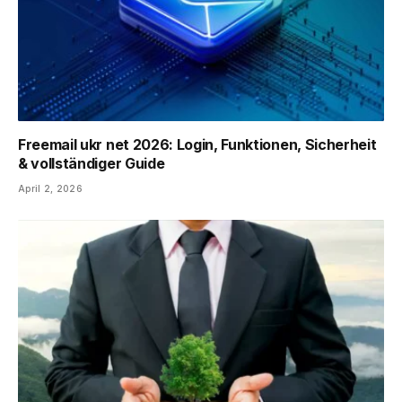
Freemail ukr net 2026: Login, Funktionen, Sicherheit
& vollständiger Guide
April 2, 2026