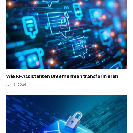
Wie KI-Assistenten Unternehmen transformieren
Juni 9, 2026