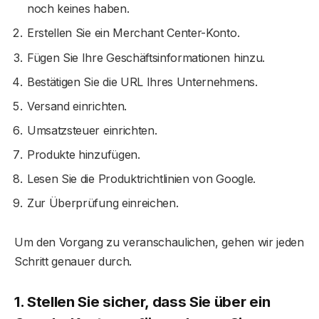
noch keines haben.
Erstellen Sie ein Merchant Center-Konto.
Fügen Sie Ihre Geschäftsinformationen hinzu.
Bestätigen Sie die URL Ihres Unternehmens.
Versand einrichten.
Umsatzsteuer einrichten.
Produkte hinzufügen.
Lesen Sie die Produktrichtlinien von Google.
Zur Überprüfung einreichen.
Um den Vorgang zu veranschaulichen, gehen wir jeden
Schritt genauer durch.
1. Stellen Sie sicher, dass Sie über ein