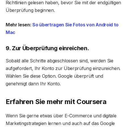
Richtlinien gelesen haben, bevor Sie mit der endgültigen
Überprüfung beginnen.
Mehr lesen:
So übertragen Sie Fotos von Android to
Mac
9. Zur Überprüfung einreichen.
Sobald alle Schritte abgeschlossen sind, werden Sie
aufgefordert, Ihr Konto zur Überprüfung einzureichen.
Wählen Sie diese Option. Google überprüft und
genehmigt dann Ihr Konto.
Erfahren Sie mehr mit Coursera
Wenn Sie gerne etwas über E-Commerce und digitale
Marketingstrategien lernen und auch auf das Google