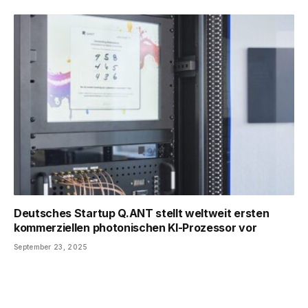
Deutsches Startup Q.ANT stellt weltweit ersten
kommerziellen photonischen KI-Prozessor vor
September 23, 2025