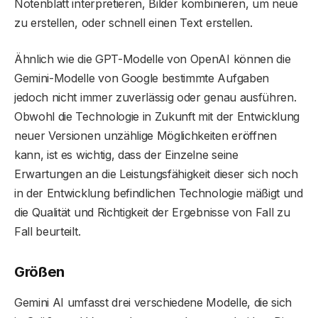
Notenblatt interpretieren, Bilder kombinieren, um neue
zu erstellen, oder schnell einen Text erstellen.
Ähnlich wie die GPT-Modelle von OpenAI können die
Gemini-Modelle von Google bestimmte Aufgaben
jedoch nicht immer zuverlässig oder genau ausführen.
Obwohl die Technologie in Zukunft mit der Entwicklung
neuer Versionen unzählige Möglichkeiten eröffnen
kann, ist es wichtig, dass der Einzelne seine
Erwartungen an die Leistungsfähigkeit dieser sich noch
in der Entwicklung befindlichen Technologie mäßigt und
die Qualität und Richtigkeit der Ergebnisse von Fall zu
Fall beurteilt.
Größen
Gemini AI umfasst drei verschiedene Modelle, die sich