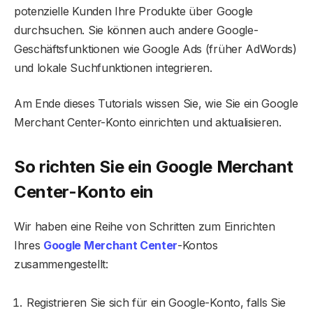
potenzielle Kunden Ihre Produkte über Google
durchsuchen. Sie können auch andere Google-
Geschäftsfunktionen wie Google Ads (früher AdWords)
und lokale Suchfunktionen integrieren.
Am Ende dieses Tutorials wissen Sie, wie Sie ein Google
Merchant Center-Konto einrichten und aktualisieren.
So richten Sie ein Google Merchant
Center-Konto ein
Wir haben eine Reihe von Schritten zum Einrichten
Ihres
Google Merchant Center
-Kontos
zusammengestellt:
Registrieren Sie sich für ein Google-Konto, falls Sie