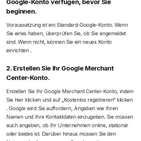
Google-Konto verfügen, bevor Sie
beginnen.
Voraussetzung ist ein Standard-Google-Konto. Wenn
Sie eines haben, überprüfen Sie, ob Sie angemeldet
sind. Wenn nicht, können Sie ein neues Konto
einrichten .
2. Erstellen Sie Ihr Google Merchant
Center-Konto.
Erstellen Sie Ihr Google Merchant Center-Konto, indem
Sie hier klicken und auf „Kostenlos registrieren“ klicken
. Google wird Sie auffordern, Angaben wie Ihren
Namen und Ihre Kontaktdaten einzugeben. Sie müssen
auch angeben, ob Ihr Unternehmen online, stationär
oder beides ist. Darüber hinaus müssen Sie den