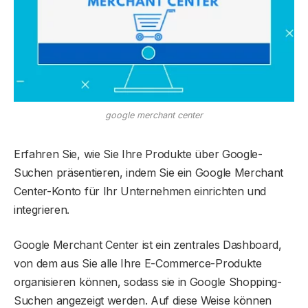
google merchant center
Erfahren Sie, wie Sie Ihre Produkte über Google-
Suchen präsentieren, indem Sie ein Google Merchant
Center-Konto für Ihr Unternehmen einrichten und
integrieren.
Google Merchant Center ist ein zentrales Dashboard,
von dem aus Sie alle Ihre E-Commerce-Produkte
organisieren können, sodass sie in Google Shopping-
Suchen angezeigt werden. Auf diese Weise können