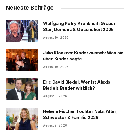
Neueste Beiträge
Wolfgang Petry Krankheit: Grauer
Star, Demenz & Gesundheit 2026
August 10, 2026
Julia Klöckner Kinderwunsch: Was sie
über Kinder sagte
August 10, 2026
Eric David Bledel: Wer ist Alexis
Bledels Bruder wirklich?
August 9, 2026
Helene Fischer Tochter Nala: Alter,
Schwester & Familie 2026
August 9, 2026