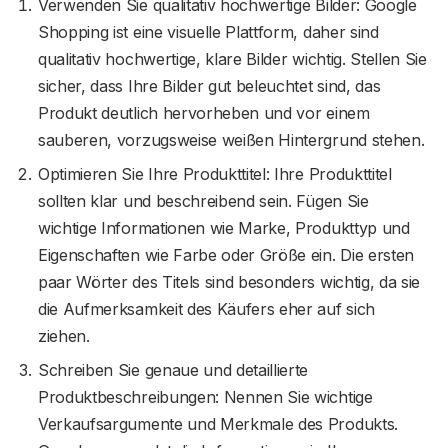
Verwenden Sie qualitativ hochwertige Bilder: Google
Shopping ist eine visuelle Plattform, daher sind
qualitativ hochwertige, klare Bilder wichtig. Stellen Sie
sicher, dass Ihre Bilder gut beleuchtet sind, das
Produkt deutlich hervorheben und vor einem
sauberen, vorzugsweise weißen Hintergrund stehen.
Optimieren Sie Ihre Produkttitel: Ihre Produkttitel
sollten klar und beschreibend sein. Fügen Sie
wichtige Informationen wie Marke, Produkttyp und
Eigenschaften wie Farbe oder Größe ein. Die ersten
paar Wörter des Titels sind besonders wichtig, da sie
die Aufmerksamkeit des Käufers eher auf sich
ziehen.
Schreiben Sie genaue und detaillierte
Produktbeschreibungen: Nennen Sie wichtige
Verkaufsargumente und Merkmale des Produkts.