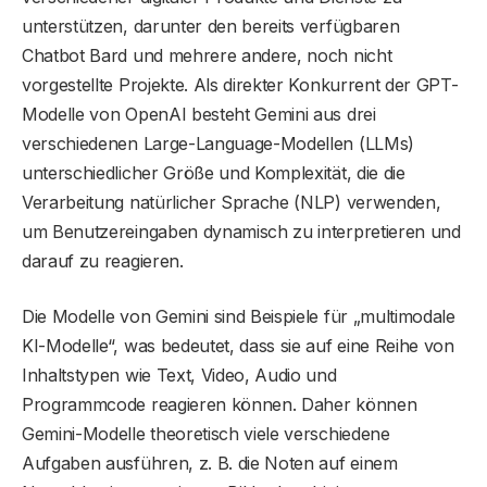
unterstützen, darunter den bereits verfügbaren
Chatbot Bard und mehrere andere, noch nicht
vorgestellte Projekte. Als direkter Konkurrent der GPT-
Modelle von OpenAI besteht Gemini aus drei
verschiedenen Large-Language-Modellen (LLMs)
unterschiedlicher Größe und Komplexität, die die
Verarbeitung natürlicher Sprache (NLP) verwenden,
um Benutzereingaben dynamisch zu interpretieren und
darauf zu reagieren.
Die Modelle von Gemini sind Beispiele für „multimodale
KI-Modelle“, was bedeutet, dass sie auf eine Reihe von
Inhaltstypen wie Text, Video, Audio und
Programmcode reagieren können. Daher können
Gemini-Modelle theoretisch viele verschiedene
Aufgaben ausführen, z. B. die Noten auf einem