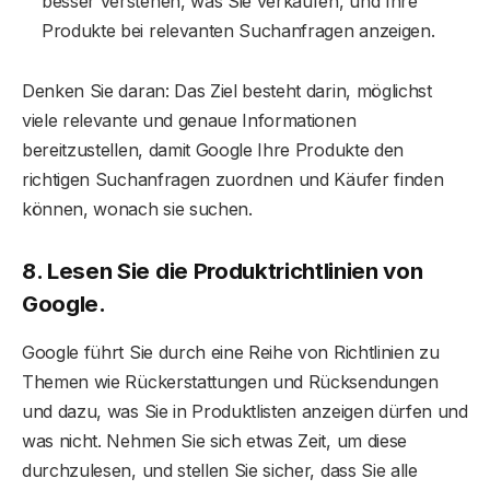
besser verstehen, was Sie verkaufen, und Ihre
Produkte bei relevanten Suchanfragen anzeigen.
Denken Sie daran: Das Ziel besteht darin, möglichst
viele relevante und genaue Informationen
bereitzustellen, damit Google Ihre Produkte den
richtigen Suchanfragen zuordnen und Käufer finden
können, wonach sie suchen.
8. Lesen Sie die Produktrichtlinien von
Google.
Google führt Sie durch eine Reihe von Richtlinien zu
Themen wie Rückerstattungen und Rücksendungen
und dazu, was Sie in Produktlisten anzeigen dürfen und
was nicht. Nehmen Sie sich etwas Zeit, um diese
durchzulesen, und stellen Sie sicher, dass Sie alle