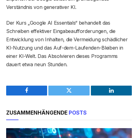
Verständnis von generativer KI.
Der Kurs „Google AI Essentials“ behandelt das
Schreiben effektiver Eingabeaufforderungen, die
Entwicklung von Inhalten, die Vermeidung schädlicher
KI-Nutzung und das Auf-dem-Laufenden-Bleiben in
einer KI-Welt. Das Absolvieren dieses Programms
dauert etwa neun Stunden.
Facebook
Twitter
LinkedIn
ZUSAMMENHÄNGENDE
POSTS