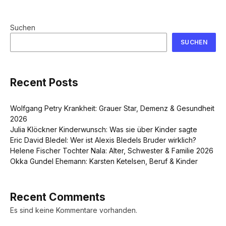
Suchen
SUCHEN
Recent Posts
Wolfgang Petry Krankheit: Grauer Star, Demenz & Gesundheit
2026
Julia Klöckner Kinderwunsch: Was sie über Kinder sagte
Eric David Bledel: Wer ist Alexis Bledels Bruder wirklich?
Helene Fischer Tochter Nala: Alter, Schwester & Familie 2026
Okka Gundel Ehemann: Karsten Ketelsen, Beruf & Kinder
Recent Comments
Es sind keine Kommentare vorhanden.