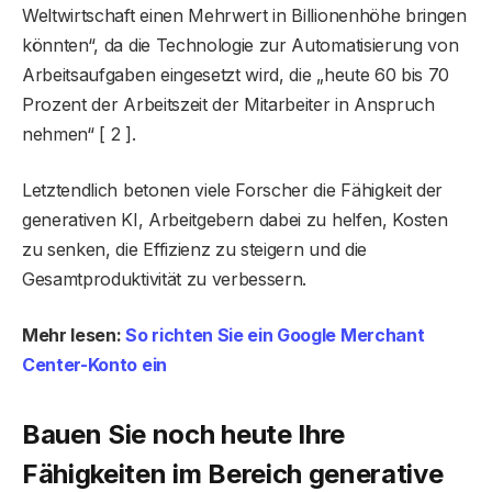
Weltwirtschaft einen Mehrwert in Billionenhöhe bringen
könnten“, da die Technologie zur Automatisierung von
Arbeitsaufgaben eingesetzt wird, die „heute 60 bis 70
Prozent der Arbeitszeit der Mitarbeiter in Anspruch
nehmen“ [ 2 ].
Letztendlich betonen viele Forscher die Fähigkeit der
generativen KI, Arbeitgebern dabei zu helfen, Kosten
zu senken, die Effizienz zu steigern und die
Gesamtproduktivität zu verbessern.
Mehr lesen:
So richten Sie ein Google Merchant
Center-Konto ein
Bauen Sie noch heute Ihre
Fähigkeiten im Bereich generative