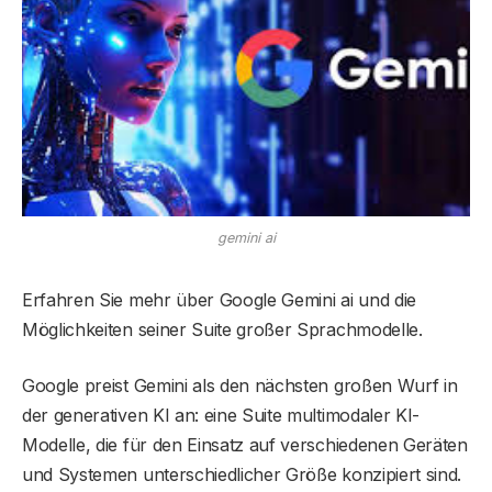
gemini ai
Erfahren Sie mehr über Google Gemini ai und die
Möglichkeiten seiner Suite großer Sprachmodelle.
Google preist Gemini als den nächsten großen Wurf in
der generativen KI an: eine Suite multimodaler KI-
Modelle, die für den Einsatz auf verschiedenen Geräten
und Systemen unterschiedlicher Größe konzipiert sind.