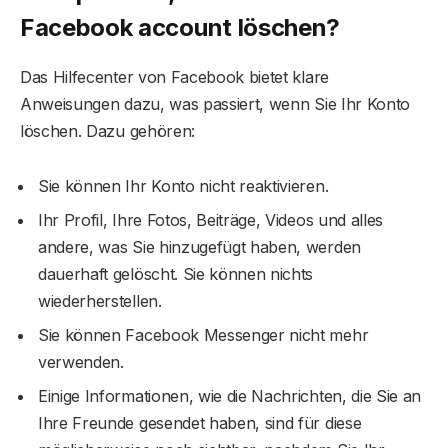
Facebook account
löschen?
Das Hilfecenter von Facebook bietet klare
Anweisungen dazu, was passiert, wenn Sie Ihr Konto
löschen. Dazu gehören:
Sie können Ihr Konto nicht reaktivieren.
Ihr Profil, Ihre Fotos, Beiträge, Videos und alles
andere, was Sie hinzugefügt haben, werden
dauerhaft gelöscht. Sie können nichts
wiederherstellen.
Sie können Facebook Messenger nicht mehr
verwenden.
Einige Informationen, wie die Nachrichten, die Sie an
Ihre Freunde gesendet haben, sind für diese