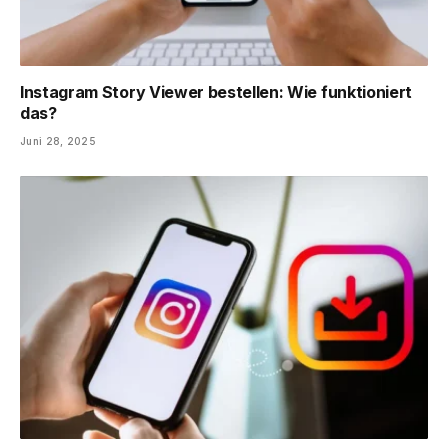
Instagram Story Viewer bestellen: Wie funktioniert
das?
Juni 28, 2025