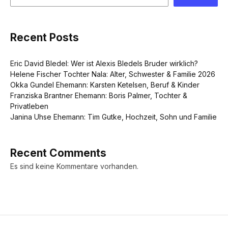
Recent Posts
Eric David Bledel: Wer ist Alexis Bledels Bruder wirklich?
Helene Fischer Tochter Nala: Alter, Schwester & Familie 2026
Okka Gundel Ehemann: Karsten Ketelsen, Beruf & Kinder
Franziska Brantner Ehemann: Boris Palmer, Tochter &
Privatleben
Janina Uhse Ehemann: Tim Gutke, Hochzeit, Sohn und Familie
Recent Comments
Es sind keine Kommentare vorhanden.