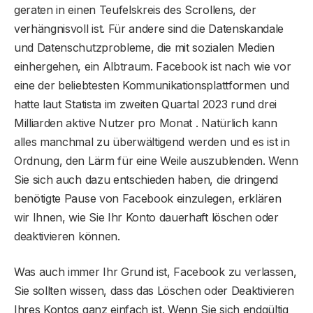
geraten in einen Teufelskreis des Scrollens, der
verhängnisvoll ist. Für andere sind die Datenskandale
und Datenschutzprobleme, die mit sozialen Medien
einhergehen, ein Albtraum. Facebook ist nach wie vor
eine der beliebtesten Kommunikationsplattformen und
hatte laut Statista im zweiten Quartal 2023 rund drei
Milliarden aktive Nutzer pro Monat . Natürlich kann
alles manchmal zu überwältigend werden und es ist in
Ordnung, den Lärm für eine Weile auszublenden. Wenn
Sie sich auch dazu entschieden haben, die dringend
benötigte Pause von Facebook einzulegen, erklären
wir Ihnen, wie Sie Ihr Konto dauerhaft löschen oder
deaktivieren können.
Was auch immer Ihr Grund ist, Facebook zu verlassen,
Sie sollten wissen, dass das Löschen oder Deaktivieren
Ihres Kontos ganz einfach ist. Wenn Sie sich endgültig