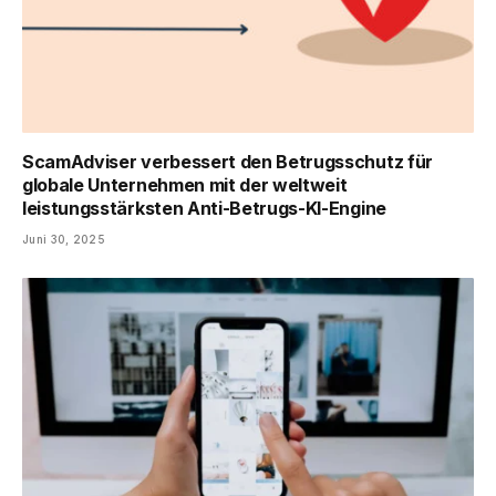
ScamAdviser verbessert den Betrugsschutz für
globale Unternehmen mit der weltweit
leistungsstärksten Anti-Betrugs-KI-Engine
Juni 30, 2025