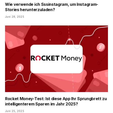
Wie verwende ich Sssinstagram, um Instagram-
Stories herunterzuladen?
Juni 28, 2025
Rocket Money-Test: Ist diese App Ihr ​​Sprungbrett zu
intelligenterem Sparen im Jahr 2025?
Juni 25, 2025