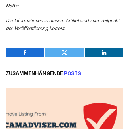
Notiz:
Die Informationen in diesem Artikel sind zum Zeitpunkt
der Veröffentlichung korrekt.
Facebook
Twitter
LinkedIn
ZUSAMMENHÄNGENDE
POSTS