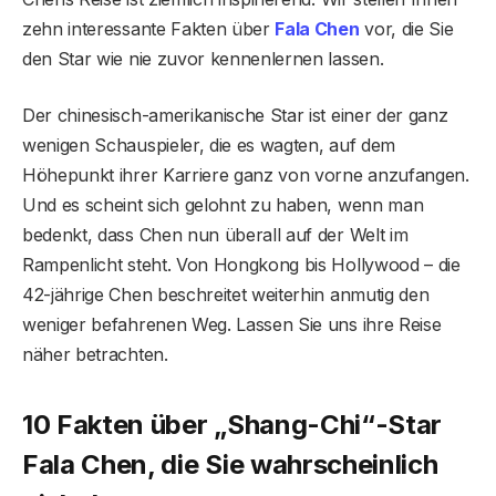
zehn interessante Fakten über
Fala Chen
vor, die Sie
den Star wie nie zuvor kennenlernen lassen.
Der chinesisch-amerikanische Star ist einer der ganz
wenigen Schauspieler, die es wagten, auf dem
Höhepunkt ihrer Karriere ganz von vorne anzufangen.
Und es scheint sich gelohnt zu haben, wenn man
bedenkt, dass Chen nun überall auf der Welt im
Rampenlicht steht. Von Hongkong bis Hollywood – die
42-jährige Chen beschreitet weiterhin anmutig den
weniger befahrenen Weg. Lassen Sie uns ihre Reise
näher betrachten.
10 Fakten über „Shang-Chi“-Star
Fala Chen, die Sie wahrscheinlich