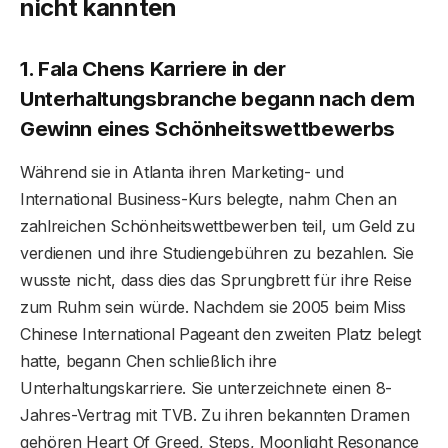
nicht kannten
1. Fala Chens Karriere in der
Unterhaltungsbranche begann nach dem
Gewinn eines Schönheitswettbewerbs
Während sie in Atlanta ihren Marketing- und
International Business-Kurs belegte, nahm Chen an
zahlreichen Schönheitswettbewerben teil, um Geld zu
verdienen und ihre Studiengebühren zu bezahlen. Sie
wusste nicht, dass dies das Sprungbrett für ihre Reise
zum Ruhm sein würde. Nachdem sie 2005 beim Miss
Chinese International Pageant den zweiten Platz belegt
hatte, begann Chen schließlich ihre
Unterhaltungskarriere. Sie unterzeichnete einen 8-
Jahres-Vertrag mit TVB. Zu ihren bekannten Dramen
gehören Heart Of Greed, Steps, Moonlight Resonance