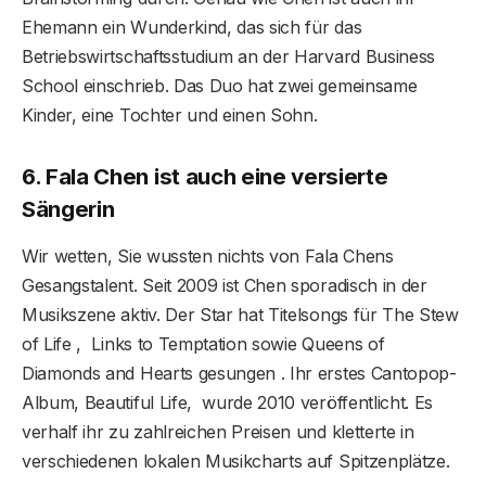
Ehemann ein Wunderkind, das sich für das
Betriebswirtschaftsstudium an der Harvard Business
School einschrieb. Das Duo hat zwei gemeinsame
Kinder, eine Tochter und einen Sohn.
6. Fala Chen ist auch eine versierte
Sängerin
Wir wetten, Sie wussten nichts von Fala Chens
Gesangstalent. Seit 2009 ist Chen sporadisch in der
Musikszene aktiv. Der Star hat Titelsongs für The Stew
of Life , Links to Temptation sowie Queens of
Diamonds and Hearts gesungen . Ihr erstes Cantopop-
Album, Beautiful Life, wurde 2010 veröffentlicht. Es
verhalf ihr zu zahlreichen Preisen und kletterte in
verschiedenen lokalen Musikcharts auf Spitzenplätze.