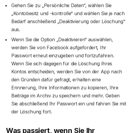
Gehen Sie zu „Persönliche Daten“, wählen Sie
„Kontobesitz und -kontrolle“ und wählen Sie je nach
Bedarf anschließend „Deaktivierung oder Löschung“
aus.
Wenn Sie die Option „Deaktivieren“ auswählen,
werden Sie von Facebook aufgefordert, Ihr
Passwort erneut einzugeben und fortzufahren.
Wenn Sie sich dagegen für die Löschung Ihres
Kontos entscheiden, werden Sie von der App nach
den Gründen dafür gefragt, erhalten eine
Erinnerung, Ihre Informationen zu kopieren, Ihre
Beiträge im Archiv zu speichern und mehr. Geben
Sie abschließend Ihr Passwort ein und fahren Sie mit
der Löschung fort.
Was passiert, wenn Sie Ihr