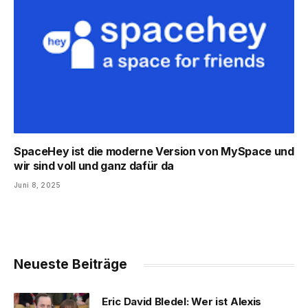
SpaceHey ist die moderne Version von MySpace und
wir sind voll und ganz dafür da
Juni 8, 2025
Neueste Beiträge
Eric David Bledel: Wer ist Alexis