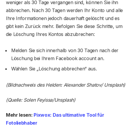
weniger als 30 Tage vergangen sind, können Sie ihn
abbrechen. Nach 30 Tagen werden Ihr Konto und alle
Ihre Informationen jedoch dauerhaft gelöscht und es
gibt kein Zurück mehr. Befolgen Sie diese Schritte, um
die Löschung Ihres Kontos abzubrechen:
Melden Sie sich innerhalb von 30 Tagen nach der
Löschung bei Ihrem Facebook account an.
Wählen Sie „Löschung abbrechen“ aus.
(Bildnachweis des Helden: Alexander Shatov/ Unsplash)
(Quelle: Solen Feyissa/Unsplash)
Mehr lesen:
Pixwox: Das ultimative Tool für
Fotoliebhaber