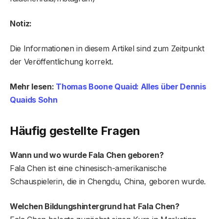
Notiz:
Die Informationen in diesem Artikel sind zum Zeitpunkt
der Veröffentlichung korrekt.
Mehr lesen:
Thomas Boone Quaid: Alles über Dennis
Quaids Sohn
Häufig gestellte Fragen
Wann und wo wurde Fala Chen geboren?
Fala Chen ist eine chinesisch-amerikanische
Schauspielerin, die in Chengdu, China, geboren wurde.
Welchen Bildungshintergrund hat Fala Chen?