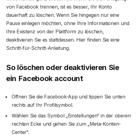
von Facebook trennen, ist es besser, Ihr Konto
dauerhaft zu löschen. Wenn Sie hingegen nur eine
Pause einlegen möchten, ohne Ihre Informationen und
Ihre Existenz von der Plattform zu löschen,
deaktivieren Sie es stattdessen. Hier finden Sie eine
Schritt-für-Schritt-Anleitung.
So löschen oder deaktivieren Sie
ein
Facebook account
Öffnen Sie die Facebook-App und tippen Sie unten
rechts auf Ihr Profilsymbol.
Wählen Sie das Symbol „Einstellungen“ in der oberen
rechten Ecke und gehen Sie zum „Meta-Konten-
Center“.