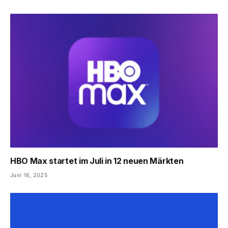
HBO Max startet im Juli in 12 neuen Märkten
Juni 16, 2025