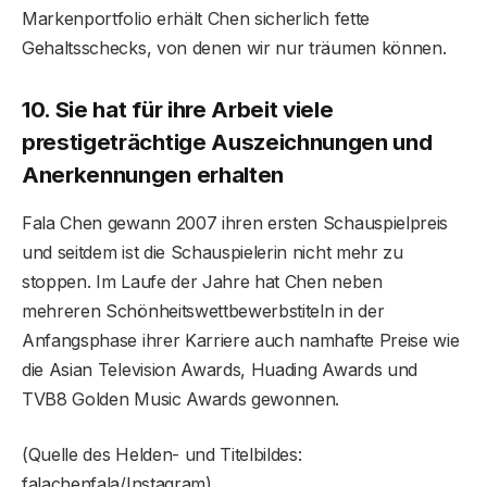
Markenportfolio erhält Chen sicherlich fette
Gehaltsschecks, von denen wir nur träumen können.
10. Sie hat für ihre Arbeit viele
prestigeträchtige Auszeichnungen und
Anerkennungen erhalten
Fala Chen gewann 2007 ihren ersten Schauspielpreis
und seitdem ist die Schauspielerin nicht mehr zu
stoppen. Im Laufe der Jahre hat Chen neben
mehreren Schönheitswettbewerbstiteln in der
Anfangsphase ihrer Karriere auch namhafte Preise wie
die Asian Television Awards, Huading Awards und
TVB8 Golden Music Awards gewonnen.
(Quelle des Helden- und Titelbildes:
falachenfala/Instagram)