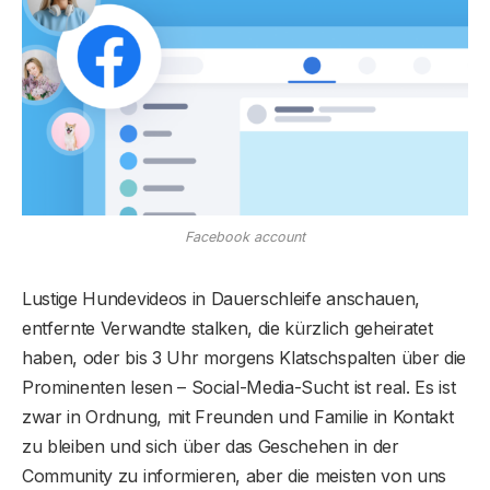
Facebook account
Lustige Hundevideos in Dauerschleife anschauen,
entfernte Verwandte stalken, die kürzlich geheiratet
haben, oder bis 3 Uhr morgens Klatschspalten über die
Prominenten lesen – Social-Media-Sucht ist real. Es ist
zwar in Ordnung, mit Freunden und Familie in Kontakt
zu bleiben und sich über das Geschehen in der
Community zu informieren, aber die meisten von uns