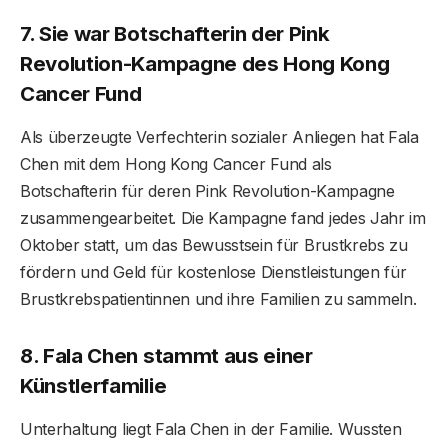
7. Sie war Botschafterin der Pink
Revolution-Kampagne des Hong Kong
Cancer Fund
Als überzeugte Verfechterin sozialer Anliegen hat Fala
Chen mit dem Hong Kong Cancer Fund als
Botschafterin für deren Pink Revolution-Kampagne
zusammengearbeitet. Die Kampagne fand jedes Jahr im
Oktober statt, um das Bewusstsein für Brustkrebs zu
fördern und Geld für kostenlose Dienstleistungen für
Brustkrebspatientinnen und ihre Familien zu sammeln.
8. Fala Chen stammt aus einer
Künstlerfamilie
Unterhaltung liegt Fala Chen in der Familie. Wussten