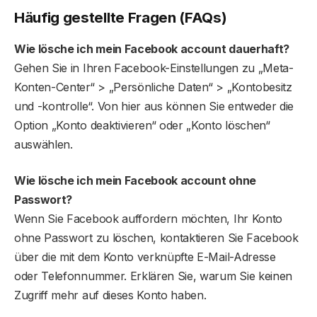
Häufig gestellte Fragen (FAQs)
Wie lösche ich mein Facebook account dauerhaft?
Gehen Sie in Ihren Facebook-Einstellungen zu „Meta-
Konten-Center“ > „Persönliche Daten“ > „Kontobesitz
und -kontrolle“. Von hier aus können Sie entweder die
Option „Konto deaktivieren“ oder „Konto löschen“
auswählen.
Wie lösche ich mein Facebook account ohne
Passwort?
Wenn Sie Facebook auffordern möchten, Ihr Konto
ohne Passwort zu löschen, kontaktieren Sie Facebook
über die mit dem Konto verknüpfte E-Mail-Adresse
oder Telefonnummer. Erklären Sie, warum Sie keinen
Zugriff mehr auf dieses Konto haben.