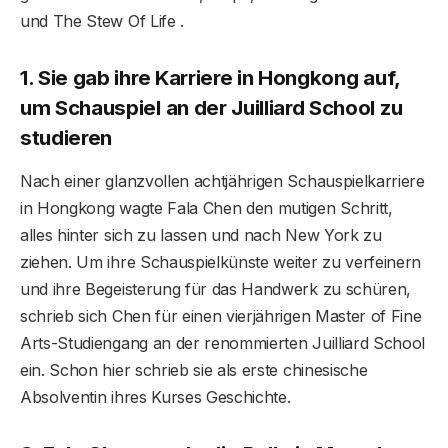
und The Stew Of Life .
1. Sie gab ihre Karriere in Hongkong auf,
um Schauspiel an der Juilliard School zu
studieren
Nach einer glanzvollen achtjährigen Schauspielkarriere
in Hongkong wagte Fala Chen den mutigen Schritt,
alles hinter sich zu lassen und nach New York zu
ziehen. Um ihre Schauspielkünste weiter zu verfeinern
und ihre Begeisterung für das Handwerk zu schüren,
schrieb sich Chen für einen vierjährigen Master of Fine
Arts-Studiengang an der renommierten Juilliard School
ein. Schon hier schrieb sie als erste chinesische
Absolventin ihres Kurses Geschichte.