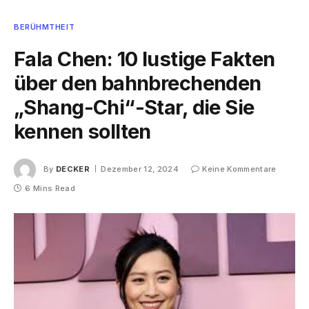
BERÜHMTHEIT
Fala Chen: 10 lustige Fakten
über den bahnbrechenden
„Shang-Chi“-Star, die Sie
kennen sollten
By
DECKER
Dezember 12, 2024
Keine Kommentare
6 Mins Read