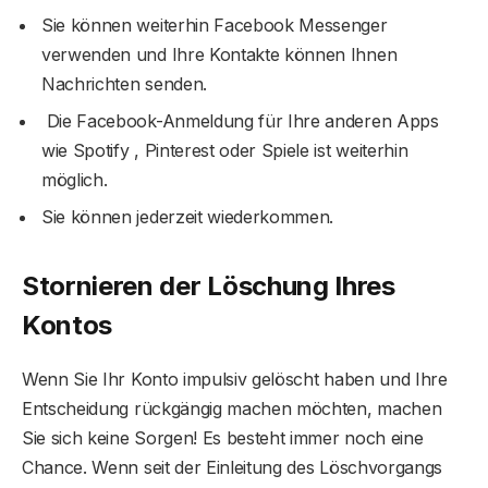
Sie können weiterhin Facebook Messenger
verwenden und Ihre Kontakte können Ihnen
Nachrichten senden.
Die Facebook-Anmeldung für Ihre anderen Apps
wie Spotify , Pinterest oder Spiele ist weiterhin
möglich.
Sie können jederzeit wiederkommen.
Stornieren der Löschung Ihres
Kontos
Wenn Sie Ihr Konto impulsiv gelöscht haben und Ihre
Entscheidung rückgängig machen möchten, machen
Sie sich keine Sorgen! Es besteht immer noch eine
Chance. Wenn seit der Einleitung des Löschvorgangs