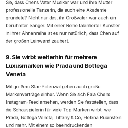
Sie, dass Chens Vater Musiker war und ihre Mutter
professionelle Tänzerin, die auch eine Akademie
gründete? Nicht nur das, ihr Großvater war auch ein
berühmter Sänger. Mit einer Reihe talentierter Künstler
in ihrer Ahnenreihe ist es nur natürlich, dass Chen auf
der großen Leinwand zaubert.
9. Sie wirbt weiterhin für mehrere
Luxusmarken wie Prada und Bottega
Veneta
Mit großem Star-Potenzial gehen auch große
Markenverträge einher. Wenn Sie sich Fala Chens
Instagram-Feed ansehen, werden Sie feststellen, dass
die Schauspielerin für viele Top-Marken wirbt, wie
Prada, Bottega Veneta, Tiffany & Co, Helena Rubinstein
und mehr. Mit einem so beeindruckenden