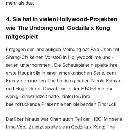
mehr als das.
4. Sie hat in vielen Hollywood-Projekten
wie The Undoing und Godzilla x Kong
mitgespielt
Entgegen der landläufigen Meinung hat Fala Chen mit
Shang-Chi keinen Vorstoß in Hollywoodfilme und -
serien unternommen . Die Schauspielerin spielte ihre
erste Hauptrolle in einer amerikanischen Serie, dem
Emmy-nominierten The Undoing neben Nicole Kidman
und Hugh Grant. Obwohl sie in der HBO-Serie nur
wenig Leinwandzeit hatte, hinterließ ihre
beeindruckende Präsenz einen bleibenden Eindruck.
Darüber hinaus war Chen auch Teil der HBO-Miniserie
Irma Vep. Zuletzt spielte sie in Godzilla x Kong: The