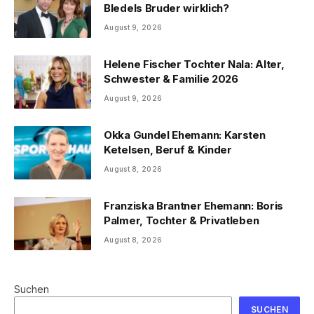
Bledels Bruder wirklich?
August 9, 2026
Helene Fischer Tochter Nala: Alter,
Schwester & Familie 2026
August 9, 2026
Okka Gundel Ehemann: Karsten
Ketelsen, Beruf & Kinder
August 8, 2026
Franziska Brantner Ehemann: Boris
Palmer, Tochter & Privatleben
August 8, 2026
Suchen
SUCHEN