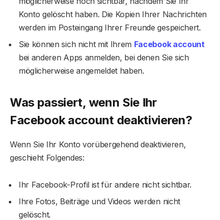
möglicherweise noch sichtbar, nachdem Sie Ihr
Konto gelöscht haben. Die Kopien Ihrer Nachrichten
werden im Posteingang Ihrer Freunde gespeichert.
Sie können sich nicht mit Ihrem
Facebook account
bei anderen Apps anmelden, bei denen Sie sich
möglicherweise angemeldet haben.
Was passiert, wenn Sie Ihr
Facebook account
deaktivieren?
Wenn Sie Ihr Konto vorübergehend deaktivieren,
geschieht Folgendes:
Ihr Facebook-Profil ist für andere nicht sichtbar.
Ihre Fotos, Beiträge und Videos werden nicht
gelöscht.