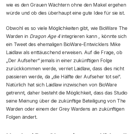
wie es den Grauen Wächtern ohne den Makel ergehen
würde und ob dies überhaupt eine gute Idee für sie ist.
Obwohl es so viele Möglichkeiten gibt, wie BioWare The
Warden in
Dragon Age 4
integrieren kann , könnte sich
ein Tweet des ehemaligen BioWare-Entwicklers Mike
Laidlaw als enttäuschend erweisen. Auf die Frage, ob
„Der Aufseher“ jemals in einer zukünftigen Folge
zurückkommen werde, verriet Laidlaw, dass dies nicht
passieren werde, da „die Hälfte der Aufseher tot sei“.
Natürlich hat sich Laidlaw inzwischen von BioWare
getrennt, daher besteht die Möglichkeit, dass das Studio
seine Meinung über die zukünftige Beteiligung von The
Warden oder einem der Grey Wardens an zukünftigen
Folgen ändert.