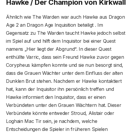
Hawke / Der Champion von Kirkwall
Ähnlich wie The Warden war auch Hawke aus Dragon
Age 2 an Dragon Age Inquisition beteiligt . Im
Gegensatz zu The Warden taucht Hawke jedoch selbst
im Spiel auf und hilft dem Inquisitor bei einer Quest
namens „Hier liegt der Abgrund“. In dieser Quest
enthüllte Varric, dass sein Freund Hawke zuvor gegen
Corypheus kämpfen konnte und sie nun besorgt sind,
dass die Grauen Wächter unter dem Einfluss der alten
Dunklen Brut stehen. Nachdem er Hawke kontaktiert
hat, kann der Inquisitor ihn persönlich treffen und
Hawke informiert den Inquisitor, dass er einen
Verbündeten unter den Grauen Wächtern hat. Dieser
Verbündete könnte entweder Stroud, Alistair oder
Loghain Mac Tir sein, je nachdem, welche
Entscheidungen die Spieler in früheren Spielen