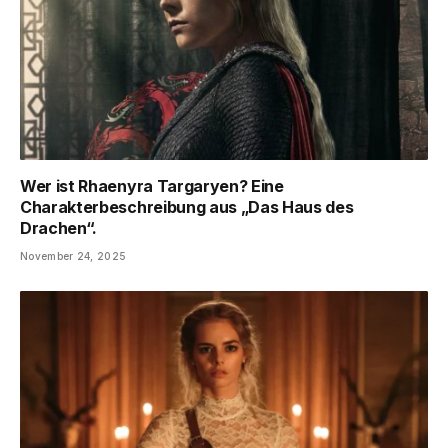
Wer ist Rhaenyra Targaryen? Eine
Charakterbeschreibung aus „Das Haus des
Drachen“.
November 24, 2025