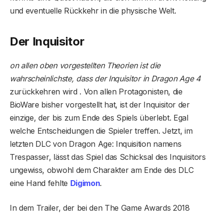
und eventuelle Rückkehr in die physische Welt.
Der Inquisitor
on allen oben vorgestellten Theorien ist die
wahrscheinlichste, dass der Inquisitor in Dragon Age 4
zurückkehren wird . Von allen Protagonisten, die
BioWare bisher vorgestellt hat, ist der Inquisitor der
einzige, der bis zum Ende des Spiels überlebt. Egal
welche Entscheidungen die Spieler treffen. Jetzt, im
letzten DLC von Dragon Age: Inquisition namens
Trespasser, lässt das Spiel das Schicksal des Inquisitors
ungewiss, obwohl dem Charakter am Ende des DLC
eine Hand fehlte
Digimon
.
In dem Trailer, der bei den The Game Awards 2018