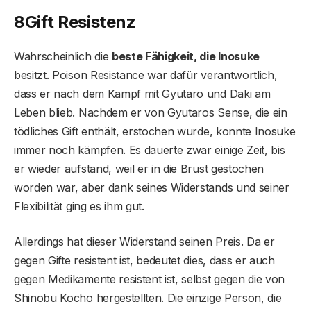
8
Gift Resistenz
Wahrscheinlich die
beste Fähigkeit, die Inosuke
besitzt. Poison Resistance war dafür verantwortlich,
dass er nach dem Kampf mit Gyutaro und Daki am
Leben blieb. Nachdem er von Gyutaros Sense, die ein
tödliches Gift enthält, erstochen wurde, konnte Inosuke
immer noch kämpfen. Es dauerte zwar einige Zeit, bis
er wieder aufstand, weil er in die Brust gestochen
worden war, aber dank seines Widerstands und seiner
Flexibilität ging es ihm gut.
Allerdings hat dieser Widerstand seinen Preis. Da er
gegen Gifte resistent ist, bedeutet dies, dass er auch
gegen Medikamente resistent ist, selbst gegen die von
Shinobu Kocho hergestellten. Die einzige Person, die