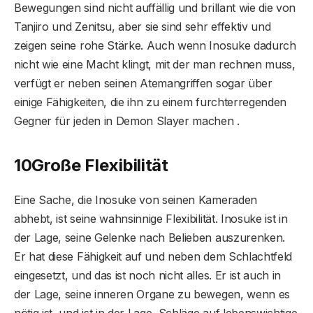
Bewegungen sind nicht auffällig und brillant wie die von
Tanjiro und Zenitsu, aber sie sind sehr effektiv und
zeigen seine rohe Stärke. Auch wenn Inosuke dadurch
nicht wie eine Macht klingt, mit der man rechnen muss,
verfügt er neben seinen Atemangriffen sogar über
einige Fähigkeiten, die ihn zu einem furchterregenden
Gegner für jeden in Demon Slayer machen .
10
Große Flexibilität
Eine Sache, die Inosuke von seinen Kameraden
abhebt, ist seine wahnsinnige Flexibilität. Inosuke ist in
der Lage, seine Gelenke nach Belieben auszurenken.
Er hat diese Fähigkeit auf und neben dem Schlachtfeld
eingesetzt, und das ist noch nicht alles. Er ist auch in
der Lage, seine inneren Organe zu bewegen, wenn es