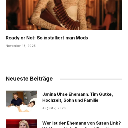
Ready or Not: So installiert man Mods
November 18, 2025
Neueste Beiträge
Janina Uhse Ehemann: Tim Gutke,
Hochzeit, Sohn und Familie
August 7, 2026
Wer ist der Ehemann von Susan Link?