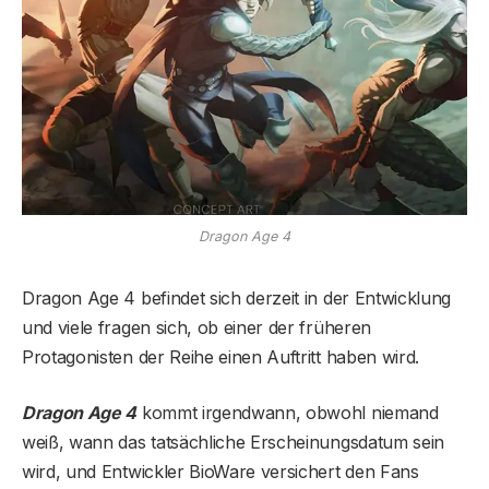
Dragon Age 4
Dragon Age 4 befindet sich derzeit in der Entwicklung
und viele fragen sich, ob einer der früheren
Protagonisten der Reihe einen Auftritt haben wird.
Dragon Age 4
kommt irgendwann, obwohl niemand
weiß, wann das tatsächliche Erscheinungsdatum sein
wird, und Entwickler BioWare versichert den Fans