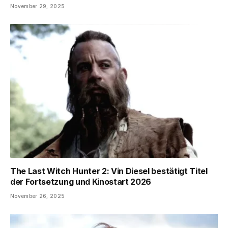
November 29, 2025
The Last Witch Hunter 2: Vin Diesel bestätigt Titel
der Fortsetzung und Kinostart 2026
November 26, 2025