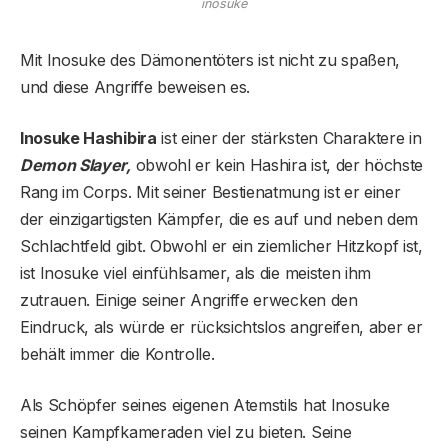
inosuke
Mit Inosuke des Dämonentöters ist nicht zu spaßen,
und diese Angriffe beweisen es.
Inosuke Hashibira
ist einer der stärksten Charaktere in
Demon Slayer,
obwohl er kein Hashira ist, der höchste
Rang im Corps. Mit seiner Bestienatmung ist er einer
der einzigartigsten Kämpfer, die es auf und neben dem
Schlachtfeld gibt. Obwohl er ein ziemlicher Hitzkopf ist,
ist Inosuke viel einfühlsamer, als die meisten ihm
zutrauen. Einige seiner Angriffe erwecken den
Eindruck, als würde er rücksichtslos angreifen, aber er
behält immer die Kontrolle.
Als Schöpfer seines eigenen Atemstils hat Inosuke
seinen Kampfkameraden viel zu bieten. Seine