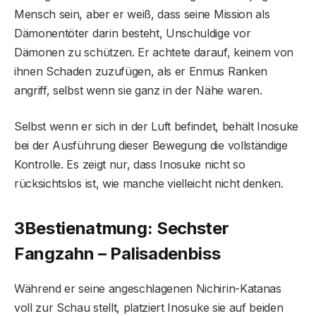
Mensch sein, aber er weiß, dass seine Mission als
Dämonentöter darin besteht, Unschuldige vor
Dämonen zu schützen. Er achtete darauf, keinem von
ihnen Schaden zuzufügen, als er Enmus Ranken
angriff, selbst wenn sie ganz in der Nähe waren.
Selbst wenn er sich in der Luft befindet, behält Inosuke
bei der Ausführung dieser Bewegung die vollständige
Kontrolle. Es zeigt nur, dass Inosuke nicht so
rücksichtslos ist, wie manche vielleicht nicht denken.
3
Bestienatmung: Sechster
Fangzahn – Palisadenbiss
Während er seine angeschlagenen Nichirin-Katanas
voll zur Schau stellt, platziert Inosuke sie auf beiden