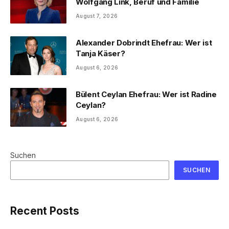
Wolfgang Link, Beruf und Familie
August 7, 2026
Alexander Dobrindt Ehefrau: Wer ist
Tanja Käser?
August 6, 2026
Bülent Ceylan Ehefrau: Wer ist Radine
Ceylan?
August 6, 2026
Suchen
SUCHEN
Recent Posts