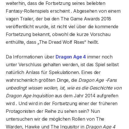
weiterhin, dass die Fortsetzung seines beliebten
Fantasy-Rollenspiels erscheint . Abgesehen von einem
vagen Trailer, der bei den The Game Awards 2018
veröffentlicht wurde, ist nicht viel über die kommende
Fortsetzung bekannt, obwohl die kurze Vorschau
enthüllte, dass „The Dread Wolf Rises“ heißt.
Da Informationen über
Dragon Age 4
immer noch
unter Verschluss gehalten werden, ist das Spiel selbst
natürlich Anlass für Spekulationen. Eines der
wahrscheinlich größten Dinge, die
Dragon Age -Fans
unbedingt wissen wollen, ist, wie es die Geschichte von
Dragon Age Inquisition
aus dem Jahr 2014 aufgreifen
wird . Und wird in der Fortsetzung einer der früheren
Protagonisten der Reihe zu sehen sein? Nun
untersuchen wir die möglichen Rollen von The
Warden, Hawke und The Inquisitor in
Dragon Age 4