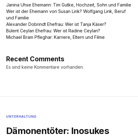
Janina Uhse Ehemann: Tim Gutke, Hochzeit, Sohn und Familie
Wer ist der Ehemann von Susan Link? Wolfgang Link, Beruf
und Familie
Alexander Dobrindt Ehefrau: Wer ist Tanja Käser?
Bülent Ceylan Ehefrau: Wer ist Radine Ceylan?
Michael Bram Pfleghar: Karriere, Eltern und Filme
Recent Comments
Es sind keine Kommentare vorhanden.
UNTERHALTUNG
Dämonentöter: Inosukes