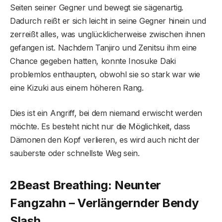
Seiten seiner Gegner und bewegt sie sägenartig.
Dadurch reißt er sich leicht in seine Gegner hinein und
zerreißt alles, was unglücklicherweise zwischen ihnen
gefangen ist. Nachdem Tanjiro und Zenitsu ihm eine
Chance gegeben hatten, konnte Inosuke Daki
problemlos enthaupten, obwohl sie so stark war wie
eine Kizuki aus einem höheren Rang.
Dies ist ein Angriff, bei dem niemand erwischt werden
möchte. Es besteht nicht nur die Möglichkeit, dass
Dämonen den Kopf verlieren, es wird auch nicht der
sauberste oder schnellste Weg sein.
2
Beast Breathing: Neunter
Fangzahn – Verlängernder Bendy
Slash