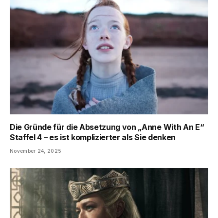
Die Gründe für die Absetzung von „Anne With An E“
Staffel 4 – es ist komplizierter als Sie denken
November 24, 2025