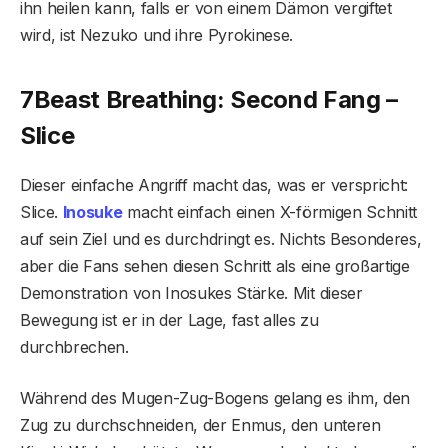
ihn heilen kann, falls er von einem Dämon vergiftet
wird, ist Nezuko und ihre Pyrokinese.
7
Beast Breathing: Second Fang –
Slice
Dieser einfache Angriff macht das, was er verspricht:
Slice.
Inosuke
macht einfach einen X-förmigen Schnitt
auf sein Ziel und es durchdringt es. Nichts Besonderes,
aber die Fans sehen diesen Schritt als eine großartige
Demonstration von Inosukes Stärke. Mit dieser
Bewegung ist er in der Lage, fast alles zu
durchbrechen.
Während des Mugen-Zug-Bogens gelang es ihm, den
Zug zu durchschneiden, der Enmus, den unteren