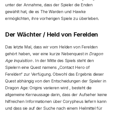
unter der Annahme, dass der Spieler die Enden
gewählt hat, die es The Warden und Hawke
ermöglichten, ihre vorherigen Spiele zu überleben.
Der Wächter / Held von Ferelden
Das letzte Mal, dass wir vom Helden von Ferelden
gehört haben, war eine kurze Nebenquest in
Dragon
Age Inquisition
. In der Mitte des Spiels steht den
Spielern eine Quest namens „Contact Hero of
Ferelden“ zur Verfügung. Obwohl das Ergebnis dieser
Quest abhängig von den Entscheidungen der Spieler in
Dragon Age: Origins variieren wird , besteht die
allgemeine Kernaussage darin, dass der Aufseher keine
hilfreichen Informationen über Corypheus liefern kann
und dass sie auf der Suche nach einem Heilmittel für