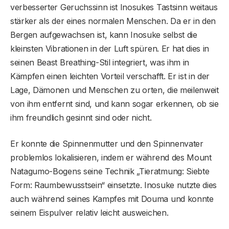
verbesserter Geruchssinn ist Inosukes Tastsinn weitaus
stärker als der eines normalen Menschen. Da er in den
Bergen aufgewachsen ist, kann Inosuke selbst die
kleinsten Vibrationen in der Luft spüren. Er hat dies in
seinen Beast Breathing-Stil integriert, was ihm in
Kämpfen einen leichten Vorteil verschafft. Er ist in der
Lage, Dämonen und Menschen zu orten, die meilenweit
von ihm entfernt sind, und kann sogar erkennen, ob sie
ihm freundlich gesinnt sind oder nicht.
Er konnte die Spinnenmutter und den Spinnenvater
problemlos lokalisieren, indem er während des Mount
Natagumo-Bogens seine Technik „Tieratmung: Siebte
Form: Raumbewusstsein“ einsetzte. Inosuke nutzte dies
auch während seines Kampfes mit Douma und konnte
seinem Eispulver relativ leicht ausweichen.