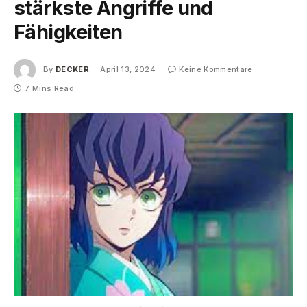
stärkste Angriffe und
Fähigkeiten
By
DECKER
April 13, 2024
Keine Kommentare
7 Mins Read