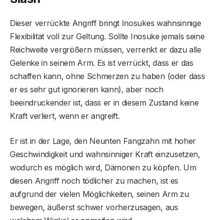
Dieser verrückte Angriff bringt Inosukes wahnsinnige
Flexibilität voll zur Geltung. Sollte Inosuke jemals seine
Reichweite vergrößern müssen, verrenkt er dazu alle
Gelenke in seinem Arm. Es ist verrückt, dass er das
schaffen kann, ohne Schmerzen zu haben (oder dass
er es sehr gut ignorieren kann), aber noch
beeindruckender ist, dass er in diesem Zustand keine
Kraft verliert, wenn er angreift.
Er ist in der Lage, den Neunten Fangzahn mit hoher
Geschwindigkeit und wahnsinniger Kraft einzusetzen,
wodurch es möglich wird, Dämonen zu köpfen. Um
diesen Angriff noch tödlicher zu machen, ist es
aufgrund der vielen Möglichkeiten, seinen Arm zu
bewegen, äußerst schwer vorherzusagen, aus