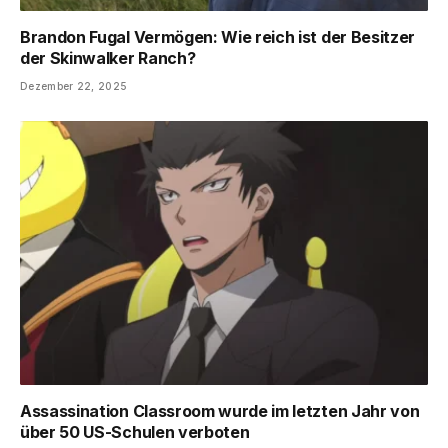
Brandon Fugal Vermögen: Wie reich ist der Besitzer
der Skinwalker Ranch?
Dezember 22, 2025
Assassination Classroom wurde im letzten Jahr von
über 50 US-Schulen verboten