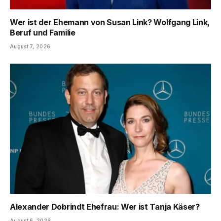
Wer ist der Ehemann von Susan Link? Wolfgang Link,
Beruf und Familie
August 7, 2026
Alexander Dobrindt Ehefrau: Wer ist Tanja Käser?
August 6, 2026