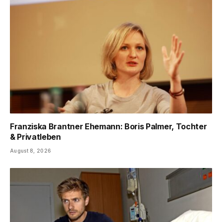
Franziska Brantner Ehemann: Boris Palmer, Tochter
& Privatleben
August 8, 2026