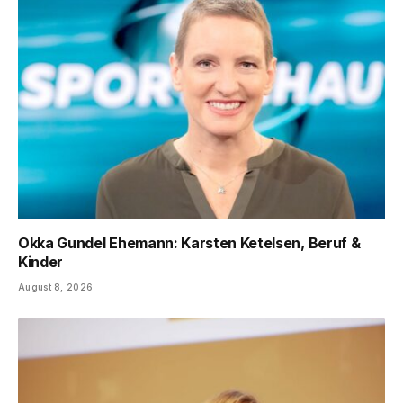
Okka Gundel Ehemann: Karsten Ketelsen, Beruf &
Kinder
August 8, 2026