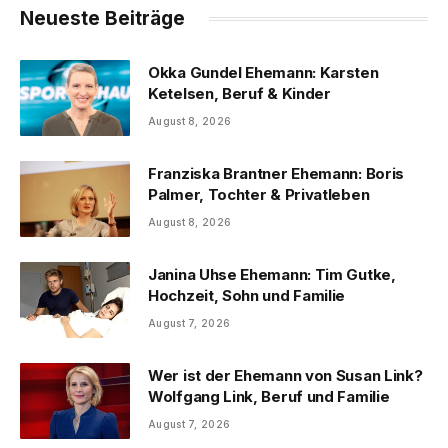
Neueste Beiträge
Okka Gundel Ehemann: Karsten
Ketelsen, Beruf & Kinder
August 8, 2026
Franziska Brantner Ehemann: Boris
Palmer, Tochter & Privatleben
August 8, 2026
Janina Uhse Ehemann: Tim Gutke,
Hochzeit, Sohn und Familie
August 7, 2026
Wer ist der Ehemann von Susan Link?
Wolfgang Link, Beruf und Familie
August 7, 2026