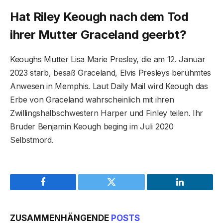
Hat Riley Keough nach dem Tod
ihrer Mutter Graceland geerbt?
Keoughs Mutter Lisa Marie Presley, die am 12. Januar
2023 starb, besaß Graceland, Elvis Presleys berühmtes
Anwesen in Memphis. Laut Daily Mail wird Keough das
Erbe von Graceland wahrscheinlich mit ihren
Zwillingshalbschwestern Harper und Finley teilen. Ihr
Bruder Benjamin Keough beging im Juli 2020
Selbstmord.
Facebook
Twitter
LinkedIn
ZUSAMMENHÄNGENDE
POSTS