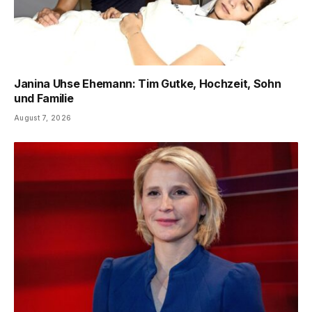
Janina Uhse Ehemann: Tim Gutke, Hochzeit, Sohn
und Familie
August 7, 2026