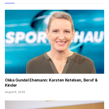
Okka Gundel Ehemann: Karsten Ketelsen, Beruf &
Kinder
August 8, 2026