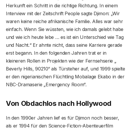
Herkunft ein Schritt in die richtige Richtung. In einem
Interview mit der Zeitschrift People sagte Djimon: „Wir
waren keine reiche afrikanische Familie. Alles war sehr
einfach. Wenn Sie wüssten, wie ich damals gelebt habe
und wie ich heute lebe … es ist ein Unterschied wie Tag
und Nacht.“ Er ahnte nicht, dass seine Karriere gerade
erst begann. In den folgenden Jahren trat er in
kleineren Rollen in Projekten wie der Fernsehserie „
Beverly Hills, 90210“ als Türsteher auf, und 1999 spielte
er den nigerianischen Flüchtling Mobalage Ekabo in der
NBC-Dramaserie „Emergency Room“.
Von Obdachlos nach Hollywood
In den 1990er Jahren lief es für Djimon noch besser,
als er 1994 für den Science-Fiction-Abenteuerfilm