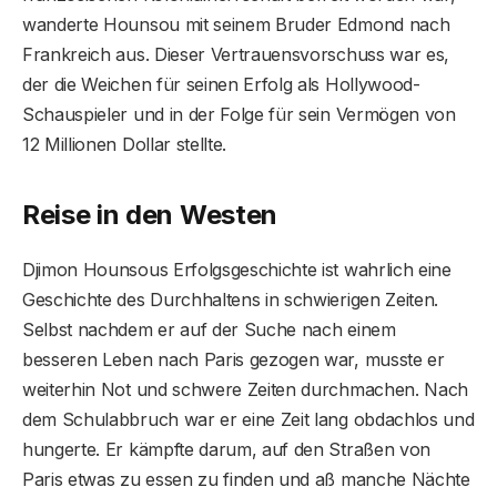
wanderte Hounsou mit seinem Bruder Edmond nach
Frankreich aus. Dieser Vertrauensvorschuss war es,
der die Weichen für seinen Erfolg als Hollywood-
Schauspieler und in der Folge für sein Vermögen von
12 Millionen Dollar stellte.
Reise in den Westen
Djimon Hounsous Erfolgsgeschichte ist wahrlich eine
Geschichte des Durchhaltens in schwierigen Zeiten.
Selbst nachdem er auf der Suche nach einem
besseren Leben nach Paris gezogen war, musste er
weiterhin Not und schwere Zeiten durchmachen. Nach
dem Schulabbruch war er eine Zeit lang obdachlos und
hungerte. Er kämpfte darum, auf den Straßen von
Paris etwas zu essen zu finden und aß manche Nächte