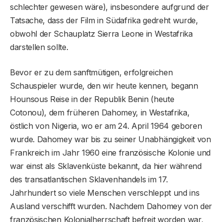
schlechter gewesen wäre), insbesondere aufgrund der
Tatsache, dass der Film in Südafrika gedreht wurde,
obwohl der Schauplatz Sierra Leone in Westafrika
darstellen sollte.
Bevor er zu dem sanftmütigen, erfolgreichen
Schauspieler wurde, den wir heute kennen, begann
Hounsous Reise in der Republik Benin (heute
Cotonou), dem früheren Dahomey, in Westafrika,
östlich von Nigeria, wo er am 24. April 1964 geboren
wurde. Dahomey war bis zu seiner Unabhängigkeit von
Frankreich im Jahr 1960 eine französische Kolonie und
war einst als Sklavenküste bekannt, da hier während
des transatlantischen Sklavenhandels im 17.
Jahrhundert so viele Menschen verschleppt und ins
Ausland verschifft wurden. Nachdem Dahomey von der
französischen Kolonialherrschaft befreit worden war,