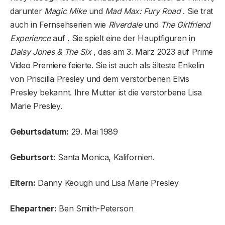
darunter
Magic Mike
und
Mad Max: Fury Road
. Sie trat
auch in Fernsehserien wie
Riverdale
und
The Girlfriend
Experience
auf . Sie spielt eine der Hauptfiguren in
Daisy Jones & The Six
, das am 3. März 2023 auf Prime
Video Premiere feierte. Sie ist auch als älteste Enkelin
von Priscilla Presley und dem verstorbenen Elvis
Presley bekannt. Ihre Mutter ist die verstorbene Lisa
Marie Presley.
Geburtsdatum:
29. Mai 1989
Geburtsort:
Santa Monica, Kalifornien.
Eltern:
Danny Keough und Lisa Marie Presley
Ehepartner:
Ben Smith-Peterson