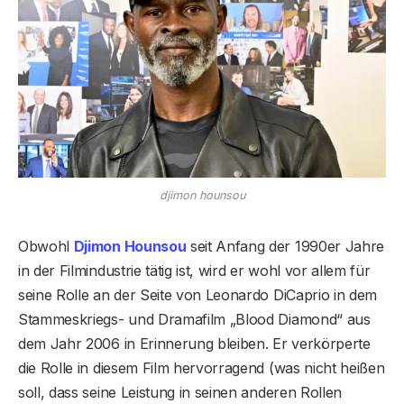
djimon hounsou
Obwohl
Djimon Hounsou
seit Anfang der 1990er Jahre
in der Filmindustrie tätig ist, wird er wohl vor allem für
seine Rolle an der Seite von Leonardo DiCaprio in dem
Stammeskriegs- und Dramafilm „Blood Diamond“ aus
dem Jahr 2006 in Erinnerung bleiben. Er verkörperte
die Rolle in diesem Film hervorragend (was nicht heißen
soll, dass seine Leistung in seinen anderen Rollen