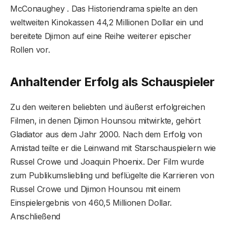
McConaughey . Das Historiendrama spielte an den
weltweiten Kinokassen 44,2 Millionen Dollar ein und
bereitete Djimon auf eine Reihe weiterer epischer
Rollen vor.
Anhaltender Erfolg als Schauspieler
Zu den weiteren beliebten und äußerst erfolgreichen
Filmen, in denen Djimon Hounsou mitwirkte, gehört
Gladiator aus dem Jahr 2000. Nach dem Erfolg von
Amistad teilte er die Leinwand mit Starschauspielern wie
Russel Crowe und Joaquin Phoenix. Der Film wurde
zum Publikumsliebling und beflügelte die Karrieren von
Russel Crowe und Djimon Hounsou mit einem
Einspielergebnis von 460,5 Millionen Dollar.
Anschließend