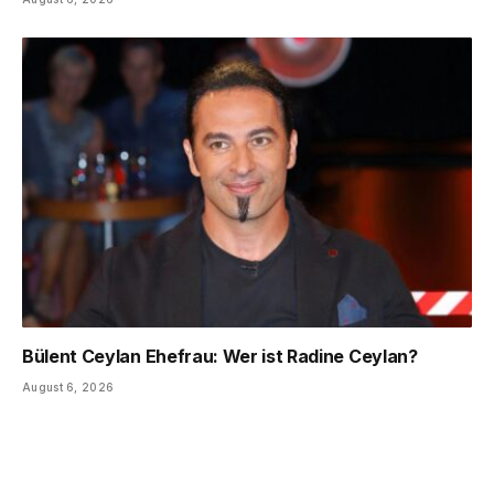
Bülent Ceylan Ehefrau: Wer ist Radine Ceylan?
August 6, 2026