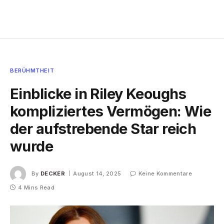
BERÜHMTHEIT
Einblicke in Riley Keoughs
kompliziertes Vermögen: Wie
der aufstrebende Star reich
wurde
By
DECKER
August 14, 2025
Keine Kommentare
4 Mins Read