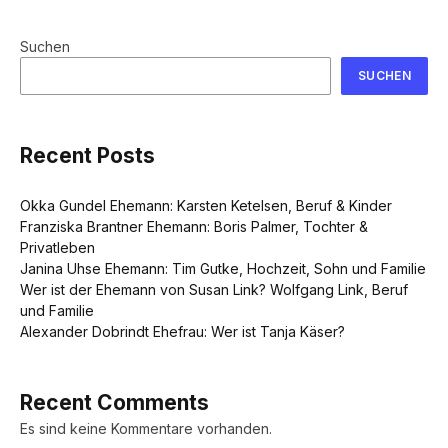
Suchen
SUCHEN
Recent Posts
Okka Gundel Ehemann: Karsten Ketelsen, Beruf & Kinder
Franziska Brantner Ehemann: Boris Palmer, Tochter &
Privatleben
Janina Uhse Ehemann: Tim Gutke, Hochzeit, Sohn und Familie
Wer ist der Ehemann von Susan Link? Wolfgang Link, Beruf
und Familie
Alexander Dobrindt Ehefrau: Wer ist Tanja Käser?
Recent Comments
Es sind keine Kommentare vorhanden.