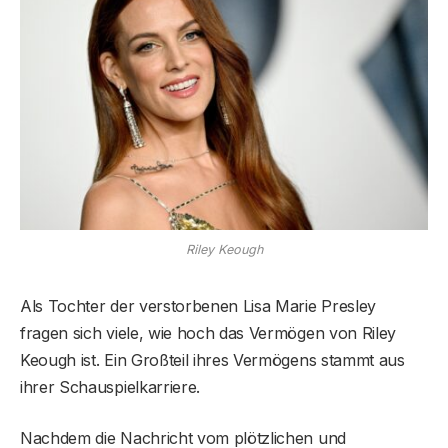
Riley Keough
Als Tochter der verstorbenen Lisa Marie Presley
fragen sich viele, wie hoch das Vermögen von Riley
Keough ist. Ein Großteil ihres Vermögens stammt aus
ihrer Schauspielkarriere.
Nachdem die Nachricht vom plötzlichen und