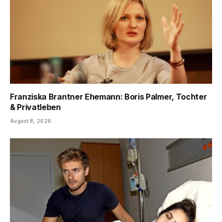
Franziska Brantner Ehemann: Boris Palmer, Tochter
& Privatleben
August 8, 2026