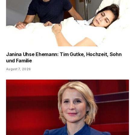
Janina Uhse Ehemann: Tim Gutke, Hochzeit, Sohn
und Familie
August 7, 2026