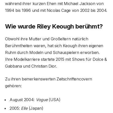
während ihrer kurzen Ehen mit Michael Jackson von
1994 bis 1996 und mit Nicolas Cage von 2002 bis 2004.
Wie wurde Riley Keough berühmt?
Obwohl ihre Mutter und Großeltern natürlich
Berühmtheiten waren, hat sich Keough ihren eigenen
Ruhm durch Modeln und Schauspielern erworben.
Ihre Modelkarriere startete 2015 mit Shows für Dolce &
Gabbana und Christian Dior.
Zu ihren bemerkenswerten Zeitschriftencovern
gehören:
August 2004:
Vogue
(USA)
2005:
Elle
(Japan)