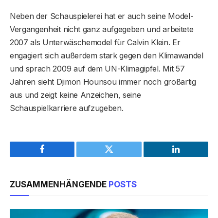
Neben der Schauspielerei hat er auch seine Model-
Vergangenheit nicht ganz aufgegeben und arbeitete
2007 als Unterwäschemodel für Calvin Klein. Er
engagiert sich außerdem stark gegen den Klimawandel
und sprach 2009 auf dem UN-Klimagipfel. Mit 57
Jahren sieht Djimon Hounsou immer noch großartig
aus und zeigt keine Anzeichen, seine
Schauspielkarriere aufzugeben.
Facebook
Twitter
LinkedIn
ZUSAMMENHÄNGENDE
POSTS