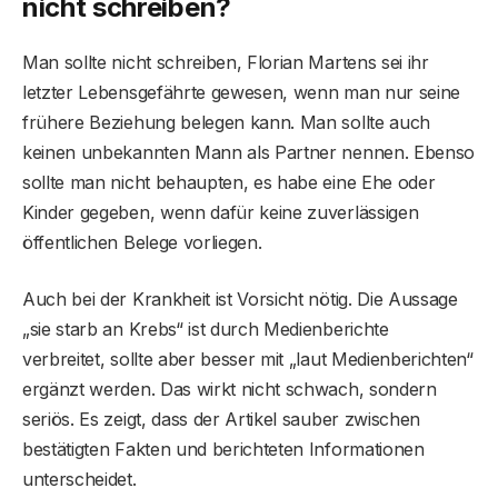
nicht schreiben?
Man sollte nicht schreiben, Florian Martens sei ihr
letzter Lebensgefährte gewesen, wenn man nur seine
frühere Beziehung belegen kann. Man sollte auch
keinen unbekannten Mann als Partner nennen. Ebenso
sollte man nicht behaupten, es habe eine Ehe oder
Kinder gegeben, wenn dafür keine zuverlässigen
öffentlichen Belege vorliegen.
Auch bei der Krankheit ist Vorsicht nötig. Die Aussage
„sie starb an Krebs“ ist durch Medienberichte
verbreitet, sollte aber besser mit „laut Medienberichten“
ergänzt werden. Das wirkt nicht schwach, sondern
seriös. Es zeigt, dass der Artikel sauber zwischen
bestätigten Fakten und berichteten Informationen
unterscheidet.