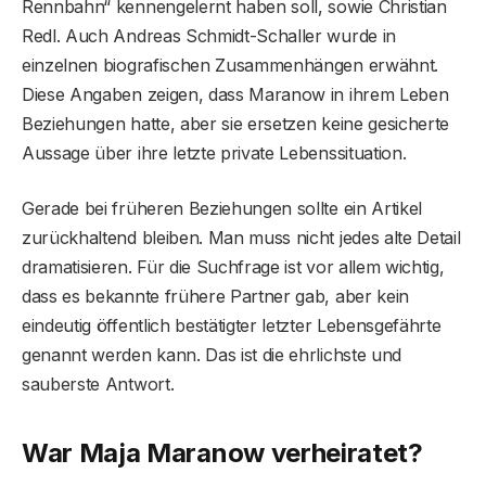
Rennbahn“ kennengelernt haben soll, sowie Christian
Redl. Auch Andreas Schmidt-Schaller wurde in
einzelnen biografischen Zusammenhängen erwähnt.
Diese Angaben zeigen, dass Maranow in ihrem Leben
Beziehungen hatte, aber sie ersetzen keine gesicherte
Aussage über ihre letzte private Lebenssituation.
Gerade bei früheren Beziehungen sollte ein Artikel
zurückhaltend bleiben. Man muss nicht jedes alte Detail
dramatisieren. Für die Suchfrage ist vor allem wichtig,
dass es bekannte frühere Partner gab, aber kein
eindeutig öffentlich bestätigter letzter Lebensgefährte
genannt werden kann. Das ist die ehrlichste und
sauberste Antwort.
War Maja Maranow verheiratet?