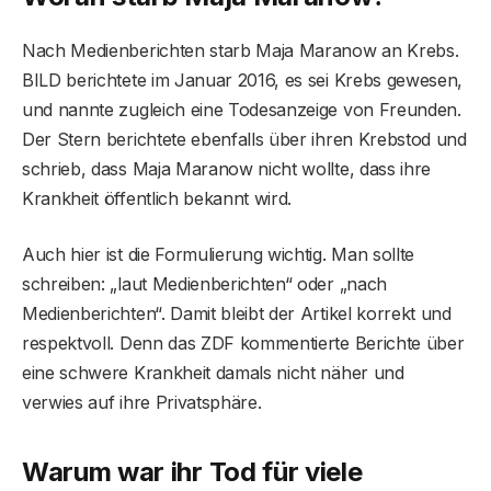
Nach Medienberichten starb Maja Maranow an Krebs.
BILD berichtete im Januar 2016, es sei Krebs gewesen,
und nannte zugleich eine Todesanzeige von Freunden.
Der Stern berichtete ebenfalls über ihren Krebstod und
schrieb, dass Maja Maranow nicht wollte, dass ihre
Krankheit öffentlich bekannt wird.
Auch hier ist die Formulierung wichtig. Man sollte
schreiben: „laut Medienberichten“ oder „nach
Medienberichten“. Damit bleibt der Artikel korrekt und
respektvoll. Denn das ZDF kommentierte Berichte über
eine schwere Krankheit damals nicht näher und
verwies auf ihre Privatsphäre.
Warum war ihr Tod für viele