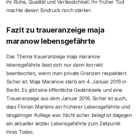
ihr Ruhe, Qualität und Verlässlichkeit. Ihr früher Tod
machte diesen Eindruck noch stärker.
Fazit zu traueranzeige maja
maranow lebensgefährte
Das Thema traueranzeige maja maranow
lebensgefährte lässt sich nur dann korrekt
beantworten, wenn man private Grenzen respektiert.
Sicher ist: Maja Maranow starb am 4. Januar 2016 in
Berlin. Es gibt eine öffentliche Gedenkseite und eine
Traueranzeige aus dem Januar 2016. Sicher ist auch,
dass Florian Martens ein früherer Lebensgefährte und
langjähriger Kollege war. Nicht sicher belegt ist dagegen
ein aktueller letzter Lebensgefährte zum Zeitpunkt
ihres Todes.