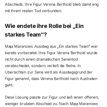
Abschieds. Ihre Figur Verena Berthold blieb damit eng
mit ihrem realen Tod verbunden.
Wie endete ihre Rolle bei „Ein
starkes Team“?
Maja Maranows Ausstieg aus „Ein starkes Team“ war
bereits vorbereitet. Ihre Figur Verena Berthold wurde
nicht durch einen dramatischen Serientod
verabschiedet, sondern verließ die Reihe. In
Übersichten zur Serie wird als Ausstiegsgrund der
Figur genannt, dass Verena Berthold nach Australien
geht.
Diese Lösung passte zur Figur und ließ einen offenen,
weniger brutalen Abschied zu. Nach Maja Maranows