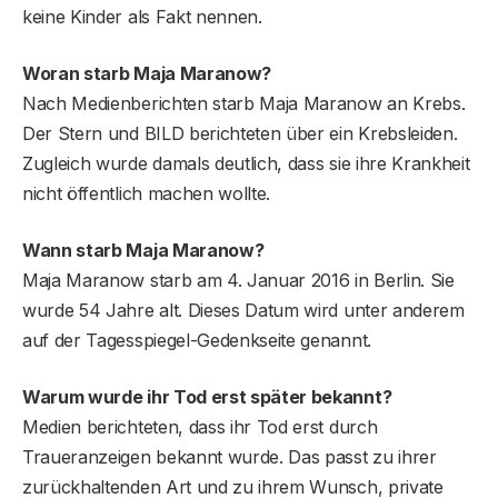
keine Kinder als Fakt nennen.
Woran starb Maja Maranow?
Nach Medienberichten starb Maja Maranow an Krebs.
Der Stern und BILD berichteten über ein Krebsleiden.
Zugleich wurde damals deutlich, dass sie ihre Krankheit
nicht öffentlich machen wollte.
Wann starb Maja Maranow?
Maja Maranow starb am 4. Januar 2016 in Berlin. Sie
wurde 54 Jahre alt. Dieses Datum wird unter anderem
auf der Tagesspiegel-Gedenkseite genannt.
Warum wurde ihr Tod erst später bekannt?
Medien berichteten, dass ihr Tod erst durch
Traueranzeigen bekannt wurde. Das passt zu ihrer
zurückhaltenden Art und zu ihrem Wunsch, private