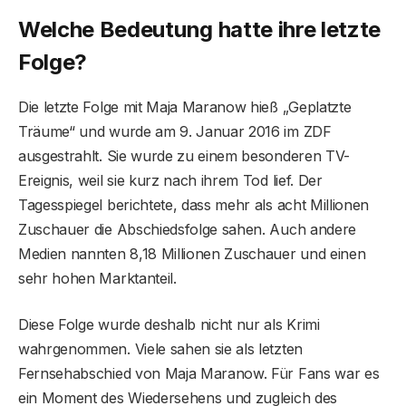
Welche Bedeutung hatte ihre letzte
Folge?
Die letzte Folge mit Maja Maranow hieß „Geplatzte
Träume“ und wurde am 9. Januar 2016 im ZDF
ausgestrahlt. Sie wurde zu einem besonderen TV-
Ereignis, weil sie kurz nach ihrem Tod lief. Der
Tagesspiegel berichtete, dass mehr als acht Millionen
Zuschauer die Abschiedsfolge sahen. Auch andere
Medien nannten 8,18 Millionen Zuschauer und einen
sehr hohen Marktanteil.
Diese Folge wurde deshalb nicht nur als Krimi
wahrgenommen. Viele sahen sie als letzten
Fernsehabschied von Maja Maranow. Für Fans war es
ein Moment des Wiedersehens und zugleich des