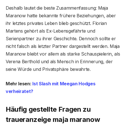
Deshalb lautet die beste Zusammenfassung: Maja
Maranow hatte bekannte frühere Beziehungen, aber
ihr letztes privates Leben blieb geschützt. Florian
Martens gehört als Ex-Lebensgefährte und
Serienpartner zu ihrer Geschichte. Dennoch sollte er
nicht falsch als letzter Partner dargestellt werden. Maja
Maranow bleibt vor allem als starke Schauspielerin, als
Verena Berthold und als Mensch in Erinnerung, der
seine Würde und Privatsphäre bewahrte.
Mehr lesen:
Ist Slash mit Meegan Hodges
verheiratet?
Häufig gestellte Fragen
zu
traueranzeige maja maranow