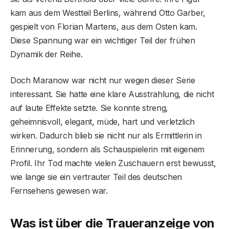
kam aus dem Westteil Berlins, während Otto Garber,
gespielt von Florian Martens, aus dem Osten kam.
Diese Spannung war ein wichtiger Teil der frühen
Dynamik der Reihe.
Doch Maranow war nicht nur wegen dieser Serie
interessant. Sie hatte eine klare Ausstrahlung, die nicht
auf laute Effekte setzte. Sie konnte streng,
geheimnisvoll, elegant, müde, hart und verletzlich
wirken. Dadurch blieb sie nicht nur als Ermittlerin in
Erinnerung, sondern als Schauspielerin mit eigenem
Profil. Ihr Tod machte vielen Zuschauern erst bewusst,
wie lange sie ein vertrauter Teil des deutschen
Fernsehens gewesen war.
Was ist über die Traueranzeige von