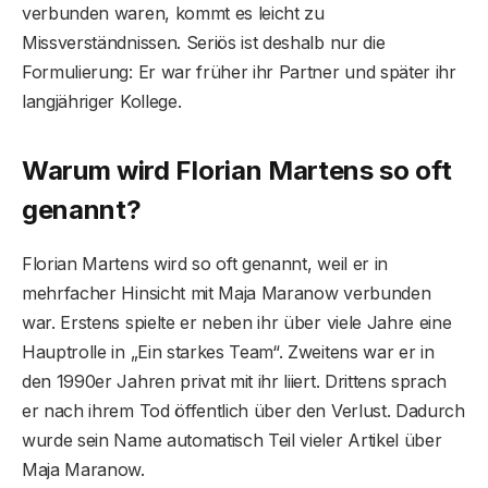
verbunden waren, kommt es leicht zu
Missverständnissen. Seriös ist deshalb nur die
Formulierung: Er war früher ihr Partner und später ihr
langjähriger Kollege.
Warum wird Florian Martens so oft
genannt?
Florian Martens wird so oft genannt, weil er in
mehrfacher Hinsicht mit Maja Maranow verbunden
war. Erstens spielte er neben ihr über viele Jahre eine
Hauptrolle in „Ein starkes Team“. Zweitens war er in
den 1990er Jahren privat mit ihr liiert. Drittens sprach
er nach ihrem Tod öffentlich über den Verlust. Dadurch
wurde sein Name automatisch Teil vieler Artikel über
Maja Maranow.