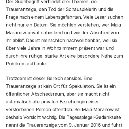
Der Suchbegriff verbindet drei Themen: die
Traueranzeige, den Tod der Schauspielerin und die
Frage nach einem Lebensgefährten. Viele Leser suchen
nicht nur ein Datum. Sie möchten verstehen, wer Maja
Maranow privat nahestand und wie der Abschied von
ihr ablief. Das ist menschlich nachvollziehbar, weil sie
über viele Jahre in Wohnzimmern präsent war und
durch ihre ruhige, starke Art eine besondere Nähe zum
Publikum aufbaute.
Trotzdem ist dieser Bereich sensibel. Eine
Traueranzeige ist kein Ort für Spekulation. Sie ist ein
öffentlicher Abschiedsraum, aber sie macht nicht
automatisch alle privaten Beziehungen einer
verstorbenen Person öffentlich. Bei Maja Maranow ist
deshalb Vorsicht wichtig. Die Tagesspiegel-Gedenkseite
nennt die Traueranzeige vom 9. Januar 2016 und führt