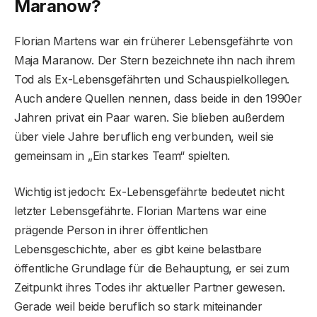
Maranow?
Florian Martens war ein früherer Lebensgefährte von
Maja Maranow. Der Stern bezeichnete ihn nach ihrem
Tod als Ex-Lebensgefährten und Schauspielkollegen.
Auch andere Quellen nennen, dass beide in den 1990er
Jahren privat ein Paar waren. Sie blieben außerdem
über viele Jahre beruflich eng verbunden, weil sie
gemeinsam in „Ein starkes Team“ spielten.
Wichtig ist jedoch: Ex-Lebensgefährte bedeutet nicht
letzter Lebensgefährte. Florian Martens war eine
prägende Person in ihrer öffentlichen
Lebensgeschichte, aber es gibt keine belastbare
öffentliche Grundlage für die Behauptung, er sei zum
Zeitpunkt ihres Todes ihr aktueller Partner gewesen.
Gerade weil beide beruflich so stark miteinander