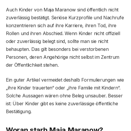
Auch Kinder von Maja Maranow sind öffentlich nicht
zuverlässig bestätigt. Seriöse Kurzprofile und Nachrufe
konzentrieren sich auf ihre Karriere, ihren Tod, ihre
Rollen und ihren Abschied. Wenn Kinder nicht offiziell
oder zuverlässig belegt sind, sollte man sie nicht
behaupten. Das gilt besonders bei verstorbenen
Personen, deren Angehörige nicht selbst im Zentrum
der Öffentlichkeit stehen.
Ein guter Artikel vermeidet deshalb Formulierungen wie
„ihre Kinder trauerten“ oder „ihre Familie mit Kindern“.
Solche Aussagen wären ohne Beleg unsauber. Besser
ist: Über Kinder gibt es keine zuverlässige öffentliche
Bestätigung.
Woran starb Maja Maranow?