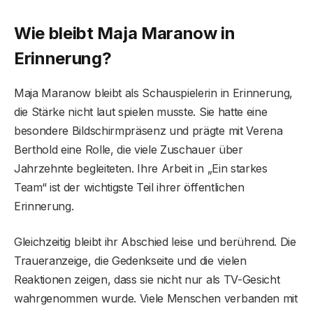
Wie bleibt Maja Maranow in
Erinnerung?
Maja Maranow bleibt als Schauspielerin in Erinnerung,
die Stärke nicht laut spielen musste. Sie hatte eine
besondere Bildschirmpräsenz und prägte mit Verena
Berthold eine Rolle, die viele Zuschauer über
Jahrzehnte begleiteten. Ihre Arbeit in „Ein starkes
Team“ ist der wichtigste Teil ihrer öffentlichen
Erinnerung.
Gleichzeitig bleibt ihr Abschied leise und berührend. Die
Traueranzeige, die Gedenkseite und die vielen
Reaktionen zeigen, dass sie nicht nur als TV-Gesicht
wahrgenommen wurde. Viele Menschen verbanden mit