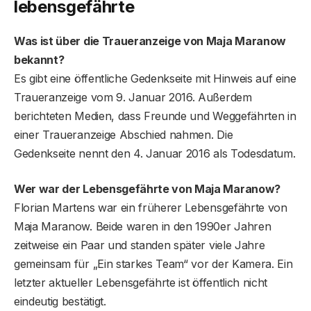
lebensgefährte
Was ist über die Traueranzeige von Maja Maranow
bekannt?
Es gibt eine öffentliche Gedenkseite mit Hinweis auf eine
Traueranzeige vom 9. Januar 2016. Außerdem
berichteten Medien, dass Freunde und Weggefährten in
einer Traueranzeige Abschied nahmen. Die
Gedenkseite nennt den 4. Januar 2016 als Todesdatum.
Wer war der Lebensgefährte von Maja Maranow?
Florian Martens war ein früherer Lebensgefährte von
Maja Maranow. Beide waren in den 1990er Jahren
zeitweise ein Paar und standen später viele Jahre
gemeinsam für „Ein starkes Team“ vor der Kamera. Ein
letzter aktueller Lebensgefährte ist öffentlich nicht
eindeutig bestätigt.