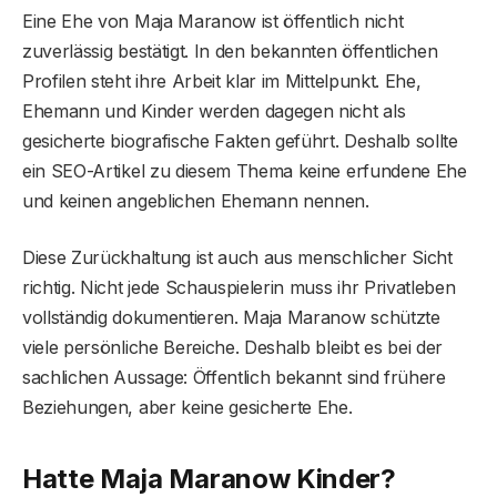
Eine Ehe von Maja Maranow ist öffentlich nicht
zuverlässig bestätigt. In den bekannten öffentlichen
Profilen steht ihre Arbeit klar im Mittelpunkt. Ehe,
Ehemann und Kinder werden dagegen nicht als
gesicherte biografische Fakten geführt. Deshalb sollte
ein SEO-Artikel zu diesem Thema keine erfundene Ehe
und keinen angeblichen Ehemann nennen.
Diese Zurückhaltung ist auch aus menschlicher Sicht
richtig. Nicht jede Schauspielerin muss ihr Privatleben
vollständig dokumentieren. Maja Maranow schützte
viele persönliche Bereiche. Deshalb bleibt es bei der
sachlichen Aussage: Öffentlich bekannt sind frühere
Beziehungen, aber keine gesicherte Ehe.
Hatte Maja Maranow Kinder?