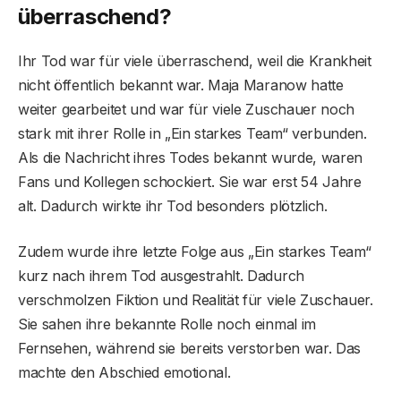
überraschend?
Ihr Tod war für viele überraschend, weil die Krankheit
nicht öffentlich bekannt war. Maja Maranow hatte
weiter gearbeitet und war für viele Zuschauer noch
stark mit ihrer Rolle in „Ein starkes Team“ verbunden.
Als die Nachricht ihres Todes bekannt wurde, waren
Fans und Kollegen schockiert. Sie war erst 54 Jahre
alt. Dadurch wirkte ihr Tod besonders plötzlich.
Zudem wurde ihre letzte Folge aus „Ein starkes Team“
kurz nach ihrem Tod ausgestrahlt. Dadurch
verschmolzen Fiktion und Realität für viele Zuschauer.
Sie sahen ihre bekannte Rolle noch einmal im
Fernsehen, während sie bereits verstorben war. Das
machte den Abschied emotional.