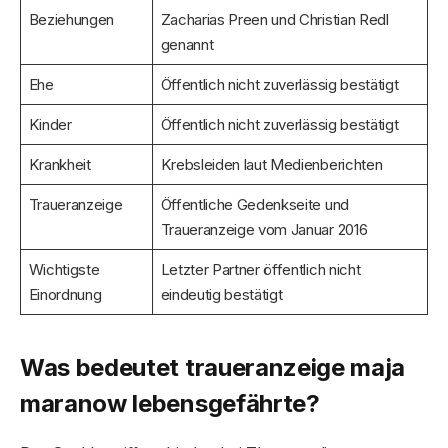
Beziehungen
Zacharias Preen und Christian Redl
genannt
Ehe
Öffentlich nicht zuverlässig bestätigt
Kinder
Öffentlich nicht zuverlässig bestätigt
Krankheit
Krebsleiden laut Medienberichten
Traueranzeige
Öffentliche Gedenkseite und
Traueranzeige vom Januar 2016
Wichtigste
Letzter Partner öffentlich nicht
Einordnung
eindeutig bestätigt
Was bedeutet traueranzeige maja
maranow lebensgefährte?