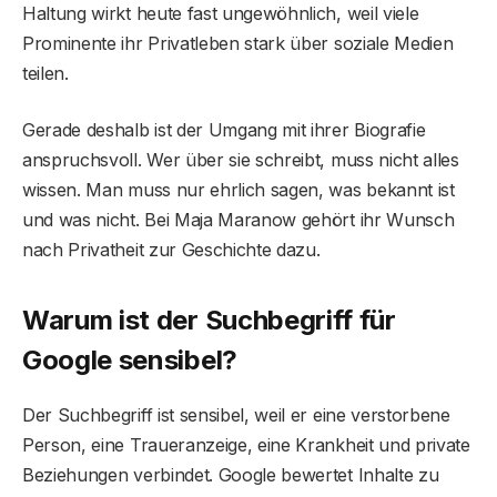
Haltung wirkt heute fast ungewöhnlich, weil viele
Prominente ihr Privatleben stark über soziale Medien
teilen.
Gerade deshalb ist der Umgang mit ihrer Biografie
anspruchsvoll. Wer über sie schreibt, muss nicht alles
wissen. Man muss nur ehrlich sagen, was bekannt ist
und was nicht. Bei Maja Maranow gehört ihr Wunsch
nach Privatheit zur Geschichte dazu.
Warum ist der Suchbegriff für
Google sensibel?
Der Suchbegriff ist sensibel, weil er eine verstorbene
Person, eine Traueranzeige, eine Krankheit und private
Beziehungen verbindet. Google bewertet Inhalte zu