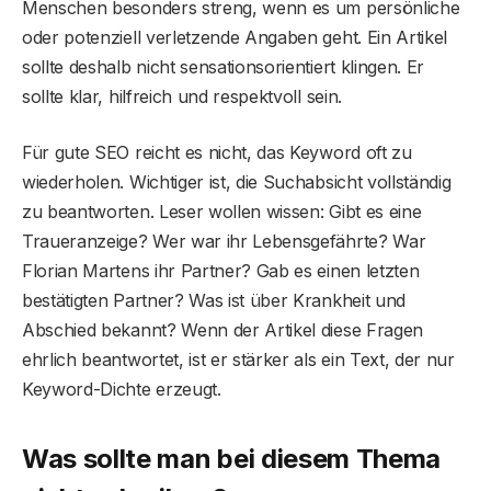
Menschen besonders streng, wenn es um persönliche
oder potenziell verletzende Angaben geht. Ein Artikel
sollte deshalb nicht sensationsorientiert klingen. Er
sollte klar, hilfreich und respektvoll sein.
Für gute SEO reicht es nicht, das Keyword oft zu
wiederholen. Wichtiger ist, die Suchabsicht vollständig
zu beantworten. Leser wollen wissen: Gibt es eine
Traueranzeige? Wer war ihr Lebensgefährte? War
Florian Martens ihr Partner? Gab es einen letzten
bestätigten Partner? Was ist über Krankheit und
Abschied bekannt? Wenn der Artikel diese Fragen
ehrlich beantwortet, ist er stärker als ein Text, der nur
Keyword-Dichte erzeugt.
Was sollte man bei diesem Thema