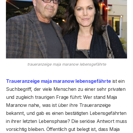
traueranzeige maja maranow lebensgefährte
Traueranzeige maja maranow lebensgefährte
ist ein
Suchbegriff, der viele Menschen zu einer sehr privaten
und zugleich traurigen Frage führt: Wer stand Maja
Maranow nahe, was ist über ihre Traueranzeige
bekannt, und gab es einen bestätigten Lebensgefährten
in ihrer letzten Lebensphase? Die seriöse Antwort muss
vorsichtig bleiben. Öffentlich gut belegt ist, dass Maja