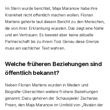
Im Stern wurde berichtet, Maja Maranow habe ihre
Krankheit nicht öffentlich machen wollen. Florian
Martens gehörte laut diesem Bericht zu den Menschen,
die von ihrer Erkrankung wussten. Das zeigt eine Nähe
und ein Vertrauen. Es beweist aber keine aktuelle
Partnerschaft bis zu ihrem Tod. Genau diese Grenze
muss ein sachlicher Text wahren.
Welche früheren Beziehungen sind
öffentlich bekannt?
Neben Florian Martens wurden in Medien und
Biografie-Übersichten weitere frühere Beziehungen
genannt. Dazu gehören der Schauspieler Zacharias
Preen, den Maja Maranow im Umfeld von „Rivalen der