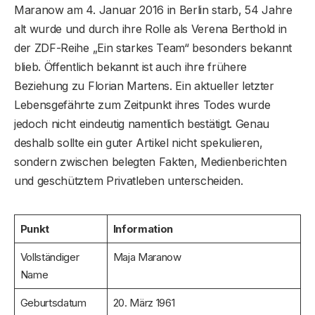
Maranow am 4. Januar 2016 in Berlin starb, 54 Jahre
alt wurde und durch ihre Rolle als Verena Berthold in
der ZDF-Reihe „Ein starkes Team“ besonders bekannt
blieb. Öffentlich bekannt ist auch ihre frühere
Beziehung zu Florian Martens. Ein aktueller letzter
Lebensgefährte zum Zeitpunkt ihres Todes wurde
jedoch nicht eindeutig namentlich bestätigt. Genau
deshalb sollte ein guter Artikel nicht spekulieren,
sondern zwischen belegten Fakten, Medienberichten
und geschütztem Privatleben unterscheiden.
Punkt
Information
Vollständiger
Maja Maranow
Name
Geburtsdatum
20. März 1961