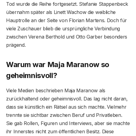
Tod wurde die Reihe fortgesetzt. Stefanie Stappenbeck
übernahm später als Linett Wachow die weibliche
Hauptrolle an der Seite von Florian Martens. Doch für
viele Zuschauer blieb die ursprüngliche Verbindung
zwischen Verena Berthold und Otto Garber besonders
prägend.
Warum war Maja Maranow so
geheimnisvoll?
Viele Medien beschrieben Maja Maranow als
zurückhaltend oder geheimnisvoll. Das lag nicht daran,
dass sie künstlich ein Rätsel aus sich machte. Vielmehr
trennte sie sichtbar zwischen Beruf und Privatleben.
Sie gab Rollen, Figuren und Interviews, aber sie machte
ihr Innerstes nicht zum öffentlichen Besitz. Diese