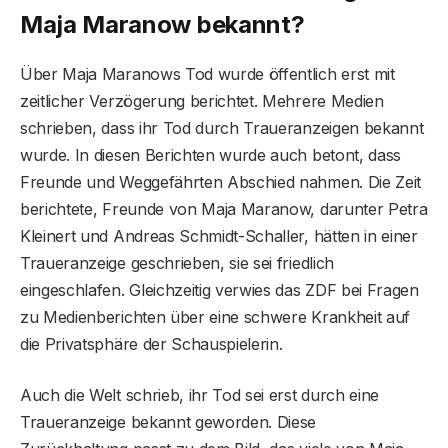
Maja Maranow bekannt?
Über Maja Maranows Tod wurde öffentlich erst mit
zeitlicher Verzögerung berichtet. Mehrere Medien
schrieben, dass ihr Tod durch Traueranzeigen bekannt
wurde. In diesen Berichten wurde auch betont, dass
Freunde und Weggefährten Abschied nahmen. Die Zeit
berichtete, Freunde von Maja Maranow, darunter Petra
Kleinert und Andreas Schmidt-Schaller, hätten in einer
Traueranzeige geschrieben, sie sei friedlich
eingeschlafen. Gleichzeitig verwies das ZDF bei Fragen
zu Medienberichten über eine schwere Krankheit auf
die Privatsphäre der Schauspielerin.
Auch die Welt schrieb, ihr Tod sei erst durch eine
Traueranzeige bekannt geworden. Diese