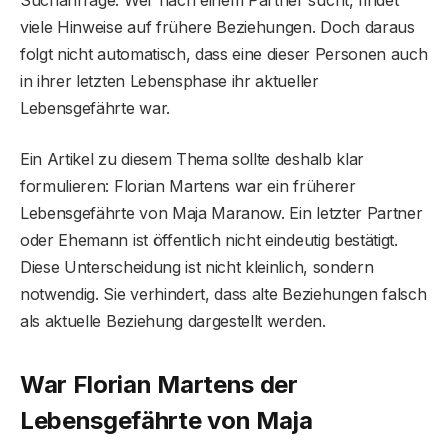
viele Hinweise auf frühere Beziehungen. Doch daraus
folgt nicht automatisch, dass eine dieser Personen auch
in ihrer letzten Lebensphase ihr aktueller
Lebensgefährte war.
Ein Artikel zu diesem Thema sollte deshalb klar
formulieren: Florian Martens war ein früherer
Lebensgefährte von Maja Maranow. Ein letzter Partner
oder Ehemann ist öffentlich nicht eindeutig bestätigt.
Diese Unterscheidung ist nicht kleinlich, sondern
notwendig. Sie verhindert, dass alte Beziehungen falsch
als aktuelle Beziehung dargestellt werden.
War Florian Martens der
Lebensgefährte von Maja