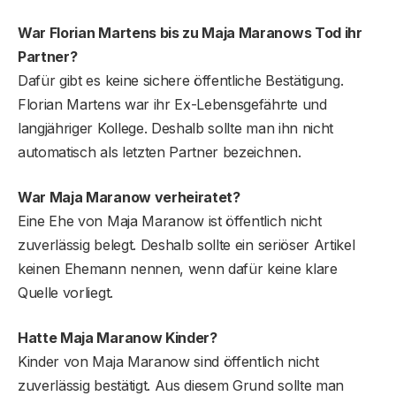
War Florian Martens bis zu Maja Maranows Tod ihr
Partner?
Dafür gibt es keine sichere öffentliche Bestätigung.
Florian Martens war ihr Ex-Lebensgefährte und
langjähriger Kollege. Deshalb sollte man ihn nicht
automatisch als letzten Partner bezeichnen.
War Maja Maranow verheiratet?
Eine Ehe von Maja Maranow ist öffentlich nicht
zuverlässig belegt. Deshalb sollte ein seriöser Artikel
keinen Ehemann nennen, wenn dafür keine klare
Quelle vorliegt.
Hatte Maja Maranow Kinder?
Kinder von Maja Maranow sind öffentlich nicht
zuverlässig bestätigt. Aus diesem Grund sollte man