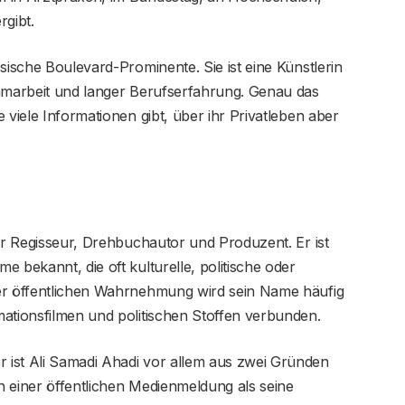
rgibt.
sische Boulevard-Prominente. Sie ist eine Künstlerin
immarbeit und langer Berufserfahrung. Genau das
 viele Informationen gibt, über ihr Privatleben aber
her Regisseur, Drehbuchautor und Produzent. Er ist
 bekannt, die oft kulturelle, politische oder
der öffentlichen Wahrnehmung wird sein Name häufig
mationsfilmen und politischen Stoffen verbunden.
 ist Ali Samadi Ahadi vor allem aus zwei Gründen
in einer öffentlichen Medienmeldung als seine