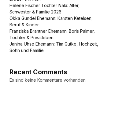
Helene Fischer Tochter Nala: Alter,
Schwester & Familie 2026
Okka Gundel Ehemann: Karsten Ketelsen,
Beruf & Kinder
Franziska Brantner Ehemann: Boris Palmer,
Tochter & Privatleben
Janina Uhse Ehemann: Tim Gutke, Hochzeit,
Sohn und Familie
Recent Comments
Es sind keine Kommentare vorhanden.