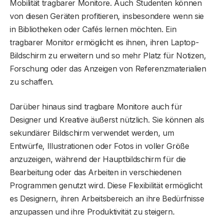
Mobilität tragbarer Monitore. Auch Studenten können
von diesen Geräten profitieren, insbesondere wenn sie
in Bibliotheken oder Cafés lernen möchten. Ein
tragbarer Monitor ermöglicht es ihnen, ihren Laptop-
Bildschirm zu erweitern und so mehr Platz für Notizen,
Forschung oder das Anzeigen von Referenzmaterialien
zu schaffen.
Darüber hinaus sind tragbare Monitore auch für
Designer und Kreative äußerst nützlich. Sie können als
sekundärer Bildschirm verwendet werden, um
Entwürfe, Illustrationen oder Fotos in voller Größe
anzuzeigen, während der Hauptbildschirm für die
Bearbeitung oder das Arbeiten in verschiedenen
Programmen genutzt wird. Diese Flexibilität ermöglicht
es Designern, ihren Arbeitsbereich an ihre Bedürfnisse
anzupassen und ihre Produktivität zu steigern.