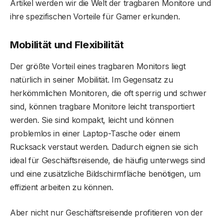
Artikel werden wir die Welt der tragbaren Monitore und
ihre spezifischen Vorteile für Gamer erkunden.
Mobilität und Flexibilität
Der größte Vorteil eines tragbaren Monitors liegt
natürlich in seiner Mobilität. Im Gegensatz zu
herkömmlichen Monitoren, die oft sperrig und schwer
sind, können tragbare Monitore leicht transportiert
werden. Sie sind kompakt, leicht und können
problemlos in einer Laptop-Tasche oder einem
Rucksack verstaut werden. Dadurch eignen sie sich
ideal für Geschäftsreisende, die häufig unterwegs sind
und eine zusätzliche Bildschirmfläche benötigen, um
effizient arbeiten zu können.
Aber nicht nur Geschäftsreisende profitieren von der