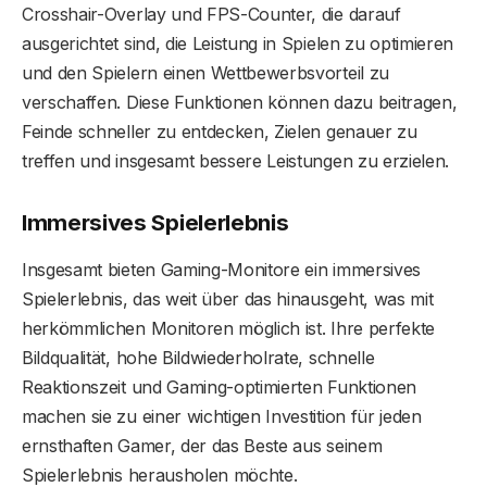
Crosshair-Overlay und FPS-Counter, die darauf
ausgerichtet sind, die Leistung in Spielen zu optimieren
und den Spielern einen Wettbewerbsvorteil zu
verschaffen. Diese Funktionen können dazu beitragen,
Feinde schneller zu entdecken, Zielen genauer zu
treffen und insgesamt bessere Leistungen zu erzielen.
Immersives Spielerlebnis
Insgesamt bieten Gaming-Monitore ein immersives
Spielerlebnis, das weit über das hinausgeht, was mit
herkömmlichen Monitoren möglich ist. Ihre perfekte
Bildqualität, hohe Bildwiederholrate, schnelle
Reaktionszeit und Gaming-optimierten Funktionen
machen sie zu einer wichtigen Investition für jeden
ernsthaften Gamer, der das Beste aus seinem
Spielerlebnis herausholen möchte.