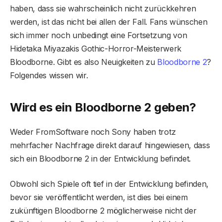
haben, dass sie wahrscheinlich nicht zurückkehren
werden, ist das nicht bei allen der Fall. Fans wünschen
sich immer noch unbedingt eine Fortsetzung von
Hidetaka Miyazakis Gothic-Horror-Meisterwerk
Bloodborne. Gibt es also Neuigkeiten zu
Bloodborne 2
?
Folgendes wissen wir.
Wird es ein Bloodborne 2 geben?
Weder FromSoftware noch Sony haben trotz
mehrfacher Nachfrage direkt darauf hingewiesen, dass
sich ein Bloodborne 2 in der Entwicklung befindet.
Obwohl sich Spiele oft tief in der Entwicklung befinden,
bevor sie veröffentlicht werden, ist dies bei einem
zukünftigen Bloodborne 2 möglicherweise nicht der