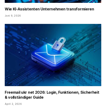
Wie KI-Assistenten Unternehmen transformieren
Juni 9, 2026
Freemail ukr net 2026: Login, Funktionen, Sicherheit
& vollständiger Guide
April 2, 2026