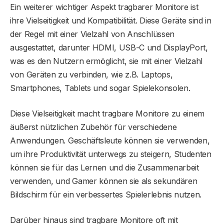
Ein weiterer wichtiger Aspekt tragbarer Monitore ist
ihre Vielseitigkeit und Kompatibilität. Diese Geräte sind in
der Regel mit einer Vielzahl von Anschlüssen
ausgestattet, darunter HDMI, USB-C und DisplayPort,
was es den Nutzern ermöglicht, sie mit einer Vielzahl
von Geräten zu verbinden, wie z.B. Laptops,
Smartphones, Tablets und sogar Spielekonsolen.
Diese Vielseitigkeit macht tragbare Monitore zu einem
äußerst nützlichen Zubehör für verschiedene
Anwendungen. Geschäftsleute können sie verwenden,
um ihre Produktivität unterwegs zu steigern, Studenten
können sie für das Lernen und die Zusammenarbeit
verwenden, und Gamer können sie als sekundären
Bildschirm für ein verbessertes Spielerlebnis nutzen.
Darüber hinaus sind tragbare Monitore oft mit