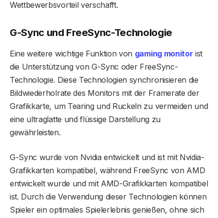
Wettbewerbsvorteil verschafft.
G-Sync und FreeSync-Technologie
Eine weitere wichtige Funktion von
gaming monitor
ist
die Unterstützung von G-Sync oder FreeSync-
Technologie. Diese Technologien synchronisieren die
Bildwiederholrate des Monitors mit der Framerate der
Grafikkarte, um Tearing und Ruckeln zu vermeiden und
eine ultraglatte und flüssige Darstellung zu
gewährleisten.
G-Sync wurde von Nvidia entwickelt und ist mit Nvidia-
Grafikkarten kompatibel, während FreeSync von AMD
entwickelt wurde und mit AMD-Grafikkarten kompatibel
ist. Durch die Verwendung dieser Technologien können
Spieler ein optimales Spielerlebnis genießen, ohne sich