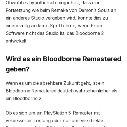
Obwohl es hypothetisch möglich ist, dass eine
Fortsetzung wie beim Remake von Demon’s Souls an
ein anderes Studio vergeben wird, könnte dies zu
einem völlig anderen Spiel führen, wenn From
Software nicht das Studio ist, das Bloodborne 2
entwickelt.
Wird es ein Bloodborne Remastered
geben?
Wenn es um die absehbare Zukunft geht, ist ein
Bloodborne Remastered deutlich wahrscheinlicher als
ein Bloodborne 2.
Ob es sich um ein PlayStation 5-Remaster mit
verbesserter Leistung oder nur um eine direkte