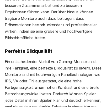
besseren Zusammenarbeit und zu besseren
Ergebnissen führen kann. Darüber hinaus können
tragbare Monitore auch dazu beitragen, dass
Präsentationen beeindruckender und professioneller
wirken, indem sie eine größere und hochwertigere
Bildschirmfläche bieten.
Perfekte Bildqualität
Ein entscheidender Vorteil von Gaming-Monitoren ist
ihre Fähigkeit, eine perfekte Bildqualität zu liefern. Diese
Monitore sind mit hochwertigen Paneltechnologien wie
IPS, VA oder TN ausgestattet, die eine hohe
Farbgenauigkeit, einen hohen Kontrast und eine breite
Betrachtungswinkel bieten. Dadurch können Spieler
jedes Detail in ihren Spielen klar und deutlich erkennen,
egal ob es sich um dunkle Schatten in einem Horror-