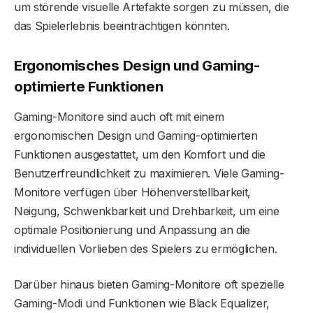
um störende visuelle Artefakte sorgen zu müssen, die
das Spielerlebnis beeinträchtigen könnten.
Ergonomisches Design und Gaming-
optimierte Funktionen
Gaming-Monitore sind auch oft mit einem
ergonomischen Design und Gaming-optimierten
Funktionen ausgestattet, um den Komfort und die
Benutzerfreundlichkeit zu maximieren. Viele Gaming-
Monitore verfügen über Höhenverstellbarkeit,
Neigung, Schwenkbarkeit und Drehbarkeit, um eine
optimale Positionierung und Anpassung an die
individuellen Vorlieben des Spielers zu ermöglichen.
Darüber hinaus bieten Gaming-Monitore oft spezielle
Gaming-Modi und Funktionen wie Black Equalizer,