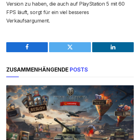
Version zu haben, die auch auf PlayStation 5 mit 60
FPS läuft, sorgt für ein viel besseres
Verkaufsargument.
Facebook
Twitter
LinkedIn
ZUSAMMENHÄNGENDE
POSTS