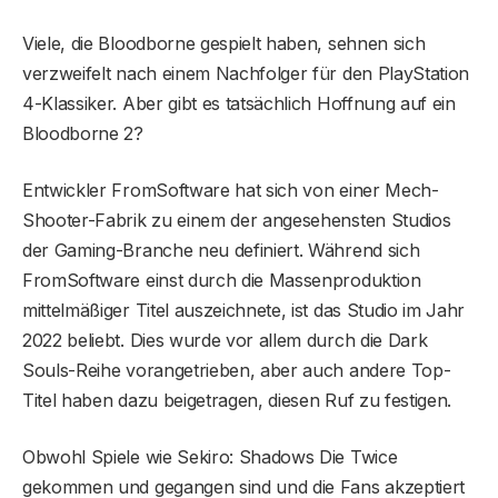
Viele, die Bloodborne gespielt haben, sehnen sich
verzweifelt nach einem Nachfolger für den PlayStation
4-Klassiker. Aber gibt es tatsächlich Hoffnung auf ein
Bloodborne 2?
Entwickler FromSoftware hat sich von einer Mech-
Shooter-Fabrik zu einem der angesehensten Studios
der Gaming-Branche neu definiert. Während sich
FromSoftware einst durch die Massenproduktion
mittelmäßiger Titel auszeichnete, ist das Studio im Jahr
2022 beliebt. Dies wurde vor allem durch die Dark
Souls-Reihe vorangetrieben, aber auch andere Top-
Titel haben dazu beigetragen, diesen Ruf zu festigen.
Obwohl Spiele wie Sekiro: Shadows Die Twice
gekommen und gegangen sind und die Fans akzeptiert