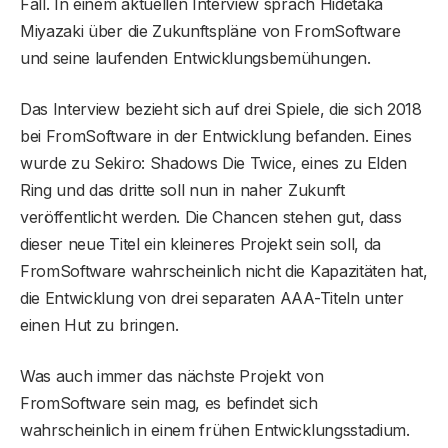
Fall. In einem aktuellen Interview sprach Hidetaka
Miyazaki über die Zukunftspläne von FromSoftware
und seine laufenden Entwicklungsbemühungen.
Das Interview bezieht sich auf drei Spiele, die sich 2018
bei FromSoftware in der Entwicklung befanden. Eines
wurde zu Sekiro: Shadows Die Twice, eines zu Elden
Ring und das dritte soll nun in naher Zukunft
veröffentlicht werden. Die Chancen stehen gut, dass
dieser neue Titel ein kleineres Projekt sein soll, da
FromSoftware wahrscheinlich nicht die Kapazitäten hat,
die Entwicklung von drei separaten AAA-Titeln unter
einen Hut zu bringen.
Was auch immer das nächste Projekt von
FromSoftware sein mag, es befindet sich
wahrscheinlich in einem frühen Entwicklungsstadium.