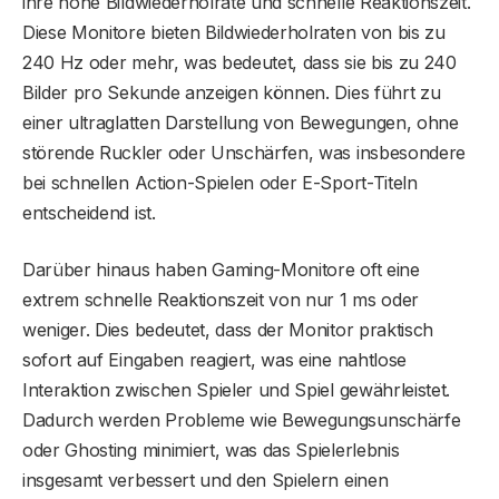
ihre hohe Bildwiederholrate und schnelle Reaktionszeit.
Diese Monitore bieten Bildwiederholraten von bis zu
240 Hz oder mehr, was bedeutet, dass sie bis zu 240
Bilder pro Sekunde anzeigen können. Dies führt zu
einer ultraglatten Darstellung von Bewegungen, ohne
störende Ruckler oder Unschärfen, was insbesondere
bei schnellen Action-Spielen oder E-Sport-Titeln
entscheidend ist.
Darüber hinaus haben Gaming-Monitore oft eine
extrem schnelle Reaktionszeit von nur 1 ms oder
weniger. Dies bedeutet, dass der Monitor praktisch
sofort auf Eingaben reagiert, was eine nahtlose
Interaktion zwischen Spieler und Spiel gewährleistet.
Dadurch werden Probleme wie Bewegungsunschärfe
oder Ghosting minimiert, was das Spielerlebnis
insgesamt verbessert und den Spielern einen