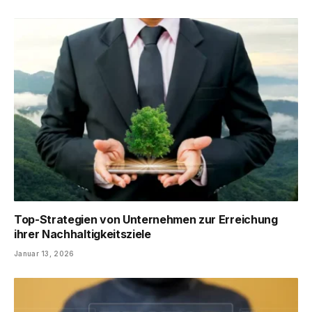
Top-Strategien von Unternehmen zur Erreichung
ihrer Nachhaltigkeitsziele
Januar 13, 2026