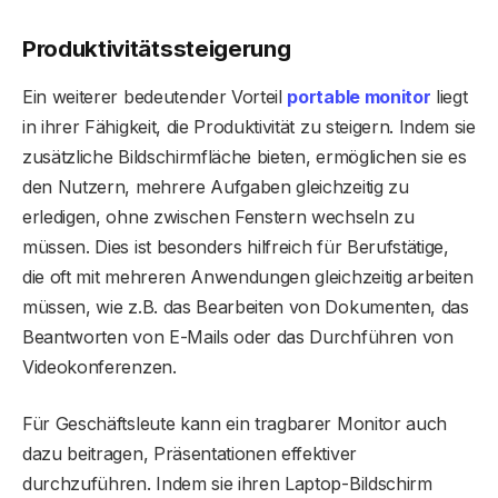
Produktivitätssteigerung
Ein weiterer bedeutender Vorteil
portable monitor
liegt
in ihrer Fähigkeit, die Produktivität zu steigern. Indem sie
zusätzliche Bildschirmfläche bieten, ermöglichen sie es
den Nutzern, mehrere Aufgaben gleichzeitig zu
erledigen, ohne zwischen Fenstern wechseln zu
müssen. Dies ist besonders hilfreich für Berufstätige,
die oft mit mehreren Anwendungen gleichzeitig arbeiten
müssen, wie z.B. das Bearbeiten von Dokumenten, das
Beantworten von E-Mails oder das Durchführen von
Videokonferenzen.
Für Geschäftsleute kann ein tragbarer Monitor auch
dazu beitragen, Präsentationen effektiver
durchzuführen. Indem sie ihren Laptop-Bildschirm