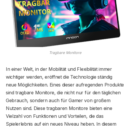
Tragbare Monitore
In einer Welt, in der Mobilität und Flexibilität immer
wichtiger werden, eröffnet die Technologie ständig
neue Möglichkeiten. Eines dieser aufregenden Produkte
sind tragbare Monitore, die nicht nur für den täglichen
Gebrauch, sondern auch für Gamer von großem
Nutzen sind. Diese tragbaren Monitore bieten eine
Vielzahl von Funktionen und Vorteilen, die das
Spielerlebnis auf ein neues Niveau heben. In diesem