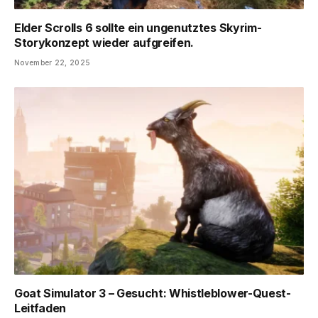
Elder Scrolls 6 sollte ein ungenutztes Skyrim-
Storykonzept wieder aufgreifen.
November 22, 2025
Goat Simulator 3 – Gesucht: Whistleblower-Quest-
Leitfaden