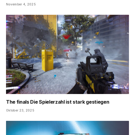
November 4, 2025
The finals Die Spielerzahl ist stark gestiegen
Oktober 23, 2025