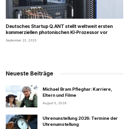
Deutsches Startup Q.ANT stellt weltweit ersten
kommerziellen photonischen KI-Prozessor vor
September 23, 2025
Neueste Beiträge
Michael Bram Pfleghar: Karriere,
Eltern und Filme
August 5, 2026
Uhrenunstellung 2026: Termine der
Uhrenumstellung