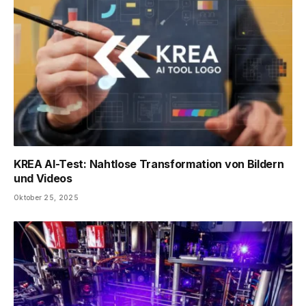
KREA AI-Test: Nahtlose Transformation von Bildern
und Videos
Oktober 25, 2025