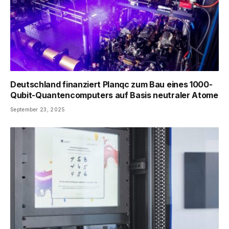
Deutschland finanziert Planqc zum Bau eines 1000-
Qubit-Quantencomputers auf Basis neutraler Atome
September 23, 2025