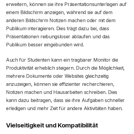
erweitern, können sie ihre Präsentationsunterlagen auf
einem Bildschirm anzeigen, während sie auf dem
anderen Bildschirm Notizen machen oder mit dem
Publikum interagieren. Dies trägt dazu bei, dass
Präsentationen reibungsloser ablaufen und das
Publikum besser eingebunden wird.
Auch für Studenten kann ein tragbarer Monitor die
Produktivität erheblich steigern. Durch die Möglichkeit,
mehrere Dokumente oder Websites gleichzeitig
anzuzeigen, können sie effizienter recherchieren,
Notizen machen und Hausarbeiten schreiben. Dies
kann dazu beitragen, dass sie ihre Aufgaben schneller
erledigen und mehr Zeit für andere Aktivitäten haben.
Vielseitigkeit und Kompatibilität