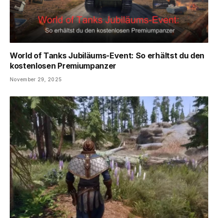
World of Tanks Jubiläums-Event: So erhältst du den
kostenlosen Premiumpanzer
November 29, 2025