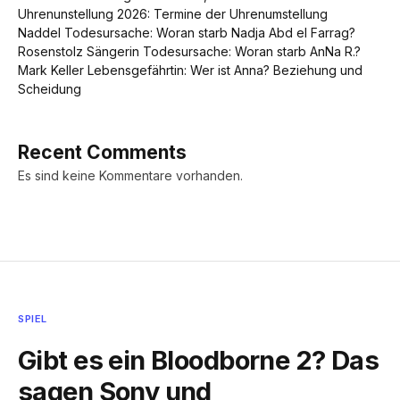
Uhrenunstellung 2026: Termine der Uhrenumstellung
Naddel Todesursache: Woran starb Nadja Abd el Farrag?
Rosenstolz Sängerin Todesursache: Woran starb AnNa R.?
Mark Keller Lebensgefährtin: Wer ist Anna? Beziehung und
Scheidung
Recent Comments
Es sind keine Kommentare vorhanden.
SPIEL
Gibt es ein Bloodborne 2? Das
sagen Sony und