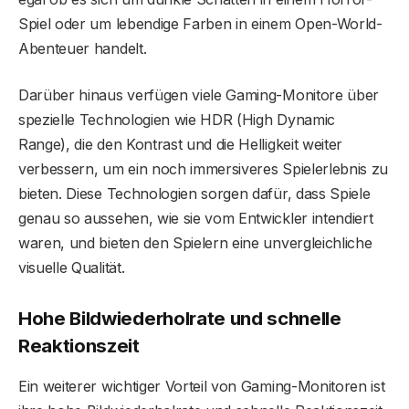
Spiel oder um lebendige Farben in einem Open-World-
Abenteuer handelt.
Darüber hinaus verfügen viele Gaming-Monitore über
spezielle Technologien wie HDR (High Dynamic
Range), die den Kontrast und die Helligkeit weiter
verbessern, um ein noch immersiveres Spielerlebnis zu
bieten. Diese Technologien sorgen dafür, dass Spiele
genau so aussehen, wie sie vom Entwickler intendiert
waren, und bieten den Spielern eine unvergleichliche
visuelle Qualität.
Hohe Bildwiederholrate und schnelle
Reaktionszeit
Ein weiterer wichtiger Vorteil von Gaming-Monitoren ist