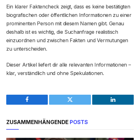
Ein klarer Faktencheck zeigt, dass es keine bestätigten
biografischen oder öffentlichen Informationen zu einer
prominenten Person mit diesem Namen gibt. Genau
deshalb ist es wichtig, die Suchanfrage realistisch
einzuordnen und zwischen Fakten und Vermutungen
zu unterscheiden.
Dieser Artikel liefert dir alle relevanten Informationen –
klar, verständlich und ohne Spekulationen.
Facebook
Twitter
LinkedIn
ZUSAMMENHÄNGENDE
POSTS