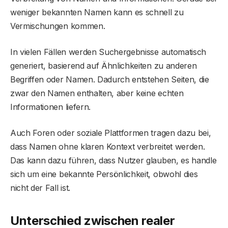
weniger bekannten Namen kann es schnell zu
Vermischungen kommen.
In vielen Fällen werden Suchergebnisse automatisch
generiert, basierend auf Ähnlichkeiten zu anderen
Begriffen oder Namen. Dadurch entstehen Seiten, die
zwar den Namen enthalten, aber keine echten
Informationen liefern.
Auch Foren oder soziale Plattformen tragen dazu bei,
dass Namen ohne klaren Kontext verbreitet werden.
Das kann dazu führen, dass Nutzer glauben, es handle
sich um eine bekannte Persönlichkeit, obwohl dies
nicht der Fall ist.
Unterschied zwischen realer