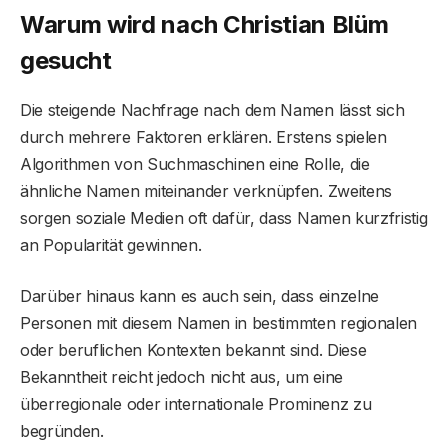
Warum wird nach Christian Blüm
gesucht
Die steigende Nachfrage nach dem Namen lässt sich
durch mehrere Faktoren erklären. Erstens spielen
Algorithmen von Suchmaschinen eine Rolle, die
ähnliche Namen miteinander verknüpfen. Zweitens
sorgen soziale Medien oft dafür, dass Namen kurzfristig
an Popularität gewinnen.
Darüber hinaus kann es auch sein, dass einzelne
Personen mit diesem Namen in bestimmten regionalen
oder beruflichen Kontexten bekannt sind. Diese
Bekanntheit reicht jedoch nicht aus, um eine
überregionale oder internationale Prominenz zu
begründen.