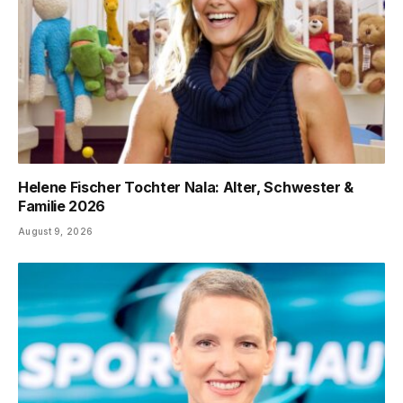
Helene Fischer Tochter Nala: Alter, Schwester &
Familie 2026
August 9, 2026