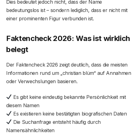
Dies bedeutet jedoch nicht, dass der Name
bedeutungslos ist – sondern lediglich, dass er nicht mit
einer prominenten Figur verbunden ist.
Faktencheck 2026: Was ist wirklich
belegt
Der Faktencheck 2026 zeigt deutlich, dass die meisten
Informationen rund um „christian blüm“ auf Annahmen
oder Verwechslungen basieren.
Es gibt keine eindeutig bekannte Persönlichkeit mit
diesem Namen
Es existieren keine bestätigten biografischen Daten
Die Suchanfrage entsteht häufig durch
Namensähnlichkeiten