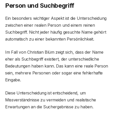
Person und Suchbegriff
Ein besonders wichtiger Aspekt ist die Unterscheidung
zwischen einer realen Person und einem reinen
Suchbegriff. Nicht jeder häufig gesuchte Name gehört
automatisch zu einer bekannten Persönlichkeit.
Im Fall von Christian Blüm zeigt sich, dass der Name
eher als Suchbegriff existiert, der unterschiedliche
Bedeutungen haben kann. Das kann eine reale Person
sein, mehrere Personen oder sogar eine fehlerhafte
Eingabe.
Diese Unterscheidung ist entscheidend, um
Missverständnisse zu vermeiden und realistische
Erwartungen an die Suchergebnisse zu haben.