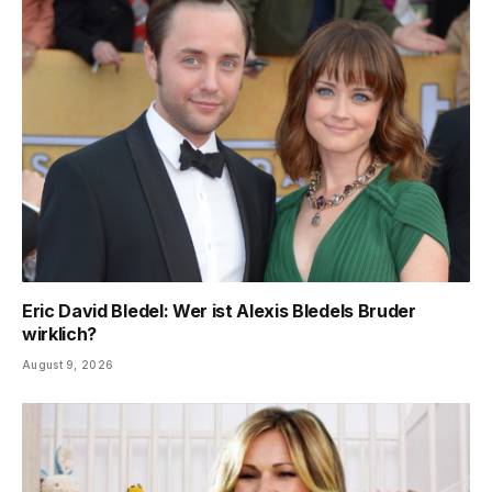
Eric David Bledel: Wer ist Alexis Bledels Bruder
wirklich?
August 9, 2026