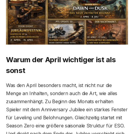
Warum der April wichtiger ist als
sonst
Was den April besonders macht, ist nicht nur die
Menge an Inhalten, sondern auch die Art, wie alles
zusammenhängt. Zu Beginn des Monats erhalten
Spieler mit dem Anniversary Jubilee ein starkes Fenster
für Leveling und Belohnungen. Gleichzeitig startet mit
Season Zero eine größere saisonale Struktur für ESO.
Und direkt nach dem Ende des Jubilee verschiebt sich