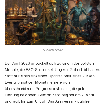
Survival Guide
Der April 2026 entwickelt sich zu einem der vollsten
Monate, die ESO-Spieler seit längerer Zeit erlebt haben.
Statt nur eines einzelnen Updates oder eines kurzen
Events bringt der Monat mehrere sich
überschneidende Progressionsfenster, die gute
Planung belohnen. Season Zero beginnt am 2. April
und läuft bis zum 8. Juli. Das Anniversary Jubilee