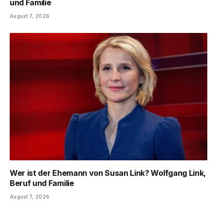
und Familie
August 7, 2026
Wer ist der Ehemann von Susan Link? Wolfgang Link,
Beruf und Familie
August 7, 2026