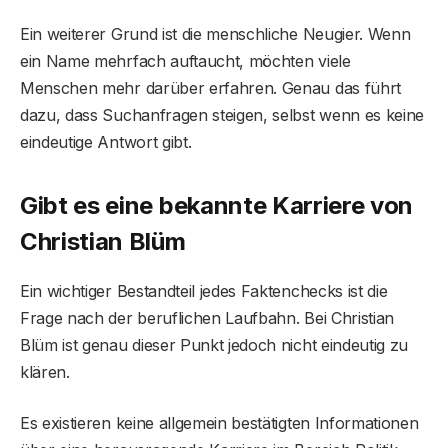
Ein weiterer Grund ist die menschliche Neugier. Wenn
ein Name mehrfach auftaucht, möchten viele
Menschen mehr darüber erfahren. Genau das führt
dazu, dass Suchanfragen steigen, selbst wenn es keine
eindeutige Antwort gibt.
Gibt es eine bekannte Karriere von
Christian Blüm
Ein wichtiger Bestandteil jedes Faktenchecks ist die
Frage nach der beruflichen Laufbahn. Bei Christian
Blüm ist genau dieser Punkt jedoch nicht eindeutig zu
klären.
Es existieren keine allgemein bestätigten Informationen