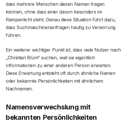
dass mehrere Menschen diesen Namen tragen
können, ohne dass einer davon besonders im
Rampenlicht steht. Genau diese Situation führt dazu,
dass Suchmaschinenanfragen häufig zu Verwirrung
führen.
Ein weiterer wichtiger Punkt ist, dass viele Nutzer nach
„Christian Blüm“ suchen, weil sie eigentlich
Informationen zu einer anderen Person erwarten.
Diese Erwartung entsteht oft durch ähnliche Namen
oder bekannte Persönlichkeiten mit ähnlichem
Nachnamen.
Namensverwechslung mit
bekannten Persönlichkeiten