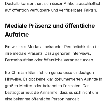
Deshalb konzentriert sich dieser Artikel ausschließlich
auf öffentlich verfügbare und verifizierbare Fakten.
Mediale Präsenz und öffentliche
Auftritte
Ein weiteres Merkmal bekannter Persönlichkeiten ist
ihre mediale Präsenz. Dazu gehören Interviews,
Fernsehauftritte oder öffentliche Veranstaltungen.
Bei Christian Blüm fehlen genau diese eindeutigen
Hinweise. Es gibt keine klar dokumentierten Auftritte in
großen Medien oder bekannten Formaten. Das
bestätigt erneut die Annahme, dass es sich nicht um
eine bekannte öffentliche Person handelt.