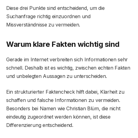
Diese drei Punkte sind entscheidend, um die
Suchanfrage richtig einzuordnen und
Missverständnisse zu vermeiden.
Warum klare Fakten wichtig sind
Gerade im Internet verbreiten sich Informationen sehr
schnell. Deshalb ist es wichtig, zwischen echten Fakten
und unbelegten Aussagen zu unterscheiden.
Ein strukturierter Faktencheck hilft dabei, Klarheit zu
schaffen und falsche Informationen zu vermeiden.
Besonders bei Namen wie Christian Blüm, die nicht
eindeutig zugeordnet werden können, ist diese
Differenzierung entscheidend.