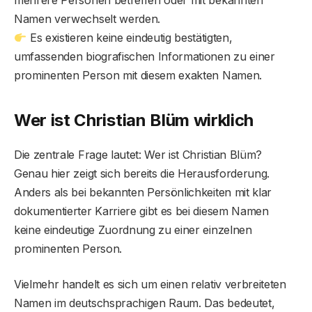
mehrere Personen betreffen oder mit bekannten
Namen verwechselt werden.
Es existieren keine eindeutig bestätigten,
umfassenden biografischen Informationen zu einer
prominenten Person mit diesem exakten Namen.
Wer ist Christian Blüm wirklich
Die zentrale Frage lautet: Wer ist Christian Blüm?
Genau hier zeigt sich bereits die Herausforderung.
Anders als bei bekannten Persönlichkeiten mit klar
dokumentierter Karriere gibt es bei diesem Namen
keine eindeutige Zuordnung zu einer einzelnen
prominenten Person.
Vielmehr handelt es sich um einen relativ verbreiteten
Namen im deutschsprachigen Raum. Das bedeutet,