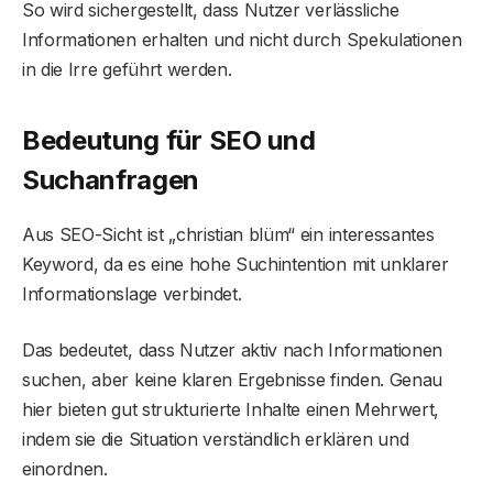
So wird sichergestellt, dass Nutzer verlässliche
Informationen erhalten und nicht durch Spekulationen
in die Irre geführt werden.
Bedeutung für SEO und
Suchanfragen
Aus SEO-Sicht ist „christian blüm“ ein interessantes
Keyword, da es eine hohe Suchintention mit unklarer
Informationslage verbindet.
Das bedeutet, dass Nutzer aktiv nach Informationen
suchen, aber keine klaren Ergebnisse finden. Genau
hier bieten gut strukturierte Inhalte einen Mehrwert,
indem sie die Situation verständlich erklären und
einordnen.