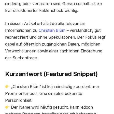
eindeutig oder verlässlich sind. Genau deshalb ist ein
klar strukturierter Faktencheck wichtig.
In diesem Artikel erhältst du alle relevanten
Informationen zu
Christian Blüm
– verständlich, gut
recherchiert und ohne Spekulationen. Der Fokus liegt
dabei auf öffentlich zugänglichen Daten, möglichen
Verwechslungen sowie einer sachlichen Einordnung
der Suchanfrage.
Kurzantwort (Featured Snippet)
„Christian Blüm“ ist kein eindeutig zuordenbarer
Prominenter oder eine einzelne bekannte
Persönlichkeit.
Der Name wird häufig gesucht, kann jedoch