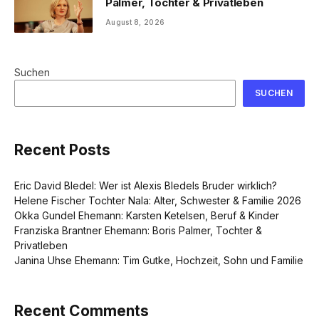
Palmer, Tochter & Privatleben
August 8, 2026
Suchen
SUCHEN
Recent Posts
Eric David Bledel: Wer ist Alexis Bledels Bruder wirklich?
Helene Fischer Tochter Nala: Alter, Schwester & Familie 2026
Okka Gundel Ehemann: Karsten Ketelsen, Beruf & Kinder
Franziska Brantner Ehemann: Boris Palmer, Tochter &
Privatleben
Janina Uhse Ehemann: Tim Gutke, Hochzeit, Sohn und Familie
Recent Comments