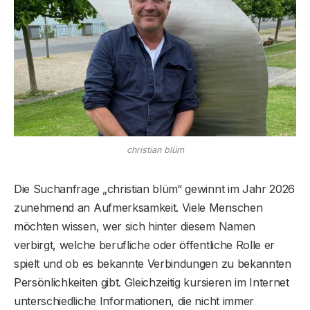
christian blüm
Die Suchanfrage „christian blüm“ gewinnt im Jahr 2026
zunehmend an Aufmerksamkeit. Viele Menschen
möchten wissen, wer sich hinter diesem Namen
verbirgt, welche berufliche oder öffentliche Rolle er
spielt und ob es bekannte Verbindungen zu bekannten
Persönlichkeiten gibt. Gleichzeitig kursieren im Internet
unterschiedliche Informationen, die nicht immer