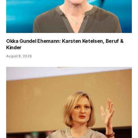
Okka Gundel Ehemann: Karsten Ketelsen, Beruf &
Kinder
August 8, 2026