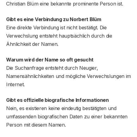
Christian Blüm eine bekannte prominente Person ist.
Gibt es eine Verbindung zu Norbert Blüm
Eine direkte Verbindung ist nicht bestätigt. Die
Verwechslung entsteht hauptsächlich durch die
Ähnlichkeit der Namen.
Warum wird der Name so oft gesucht
Die Suchanfrage entsteht durch Neugier,
Namensähnlichkeiten und mögliche Verwechslungen im
Internet.
Gibt es offizielle biografische Informationen
Nein, es existieren keine eindeutig bestätigten und
umfassenden biografischen Daten zu einer bekannten
Person mit diesem Namen.