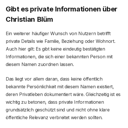
Gibt es private Informationen über
Christian Blüm
Ein weiterer häufiger Wunsch von Nutzern betrifft
private Details wie Familie, Beziehung oder Wohnort.
Auch hier gilt: Es gibt keine eindeutig bestätigten
Informationen, die sich einer bekannten Person mit
diesem Namen zuordnen lassen.
Das liegt vor allem daran, dass keine öffentlich
bekannte Persönlichkeit mit diesem Namen existiert,
deren Privatleben dokumentiert wäre. Gleichzeitig ist es
wichtig zu betonen, dass private Informationen
grundsätzlich geschützt sind und nicht ohne klare
öffentliche Relevanz verbreitet werden sollten.