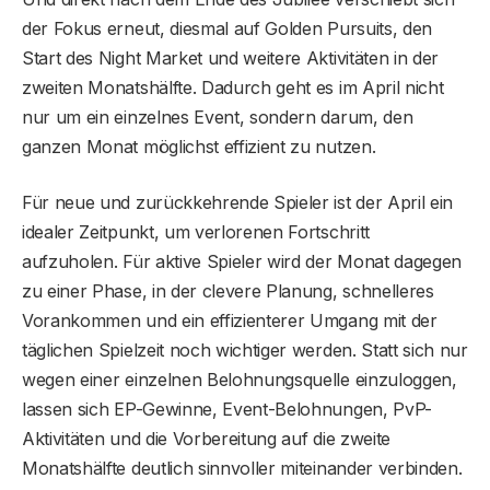
der Fokus erneut, diesmal auf Golden Pursuits, den
Start des Night Market und weitere Aktivitäten in der
zweiten Monatshälfte. Dadurch geht es im April nicht
nur um ein einzelnes Event, sondern darum, den
ganzen Monat möglichst effizient zu nutzen.
Für neue und zurückkehrende Spieler ist der April ein
idealer Zeitpunkt, um verlorenen Fortschritt
aufzuholen. Für aktive Spieler wird der Monat dagegen
zu einer Phase, in der clevere Planung, schnelleres
Vorankommen und ein effizienterer Umgang mit der
täglichen Spielzeit noch wichtiger werden. Statt sich nur
wegen einer einzelnen Belohnungsquelle einzuloggen,
lassen sich EP-Gewinne, Event-Belohnungen, PvP-
Aktivitäten und die Vorbereitung auf die zweite
Monatshälfte deutlich sinnvoller miteinander verbinden.