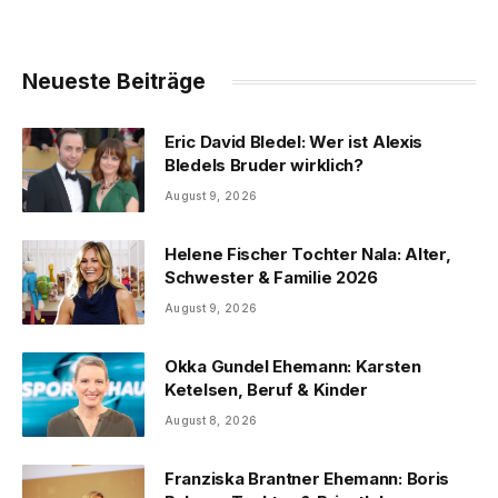
Neueste Beiträge
Eric David Bledel: Wer ist Alexis
Bledels Bruder wirklich?
August 9, 2026
Helene Fischer Tochter Nala: Alter,
Schwester & Familie 2026
August 9, 2026
Okka Gundel Ehemann: Karsten
Ketelsen, Beruf & Kinder
August 8, 2026
Franziska Brantner Ehemann: Boris