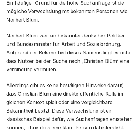
Ein häufiger Grund für die hohe Suchanfrage ist die
mögliche Verwechslung mit bekannten Personen wie
Norbert Blüm.
Norbert Blüm war ein bekannter deutscher Politiker
und Bundesminister für Arbeit und Sozialordnung.
Aufgrund der Bekanntheit dieses Namens liegt es nahe,
dass Nutzer bei der Suche nach „Christian Blüm“ eine
Verbindung vermuten.
Allerdings gibt es keine bestätigten Hinweise darauf,
dass Christian Blüm eine direkte öffentliche Rolle im
gleichen Kontext spielt oder eine vergleichbare
Bekanntheit besitzt. Diese Verwechslung ist ein
klassisches Beispiel dafür, wie Suchanfragen entstehen
können, ohne dass eine klare Person dahintersteht.