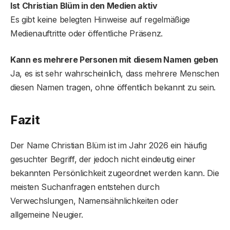
Ist Christian Blüm in den Medien aktiv
Es gibt keine belegten Hinweise auf regelmäßige
Medienauftritte oder öffentliche Präsenz.
Kann es mehrere Personen mit diesem Namen geben
Ja, es ist sehr wahrscheinlich, dass mehrere Menschen
diesen Namen tragen, ohne öffentlich bekannt zu sein.
Fazit
Der Name Christian Blüm ist im Jahr 2026 ein häufig
gesuchter Begriff, der jedoch nicht eindeutig einer
bekannten Persönlichkeit zugeordnet werden kann. Die
meisten Suchanfragen entstehen durch
Verwechslungen, Namensähnlichkeiten oder
allgemeine Neugier.