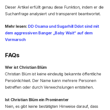
Dieser Artikel erfüllt genau diese Funktion, indem er die
Suchanfrage analysiert und transparent beantwortet.
Mehr lesen:
DD Osama und Sugarhill Ddot sind mit
dem aggressiven Banger „Baby Wait“ auf dem
Vormarsch
FAQs
Wer ist Christian Blüm
Christian Blüm ist keine eindeutig bekannte öffentliche
Persönlichkeit. Der Name kann mehrere Personen
betreffen oder durch Verwechslungen entstehen.
Ist Christian Blüm ein Prominenter
Nein, es gibt keine bestätigten Hinweise darauf, dass