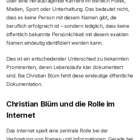
über eine herausragende Karriere im Bereich Politik,
Medien, Sport oder Unterhaltung. Das bedeutet nicht,
dass es keine Person mit diesem Namen gibt, die
beruflich erfolgreich ist – sondern lediglich, dass keine
öffentlich bekannte Persönlichkeit mit diesem exakten
Namen eindeutig identifiziert werden kann.
Dies ist ein entscheidender Unterschied zu bekannten
Prominenten, deren Lebensläufe klar dokumentiert
sind. Bei Christian Blüm fehlt diese eindeutige öffentliche
Dokumentation.
Christian Blüm und die Rolle im
Internet
Das Internet spielt eine zentrale Rolle bei der
Verbreitung von Namen und Informationen. Gerade bei