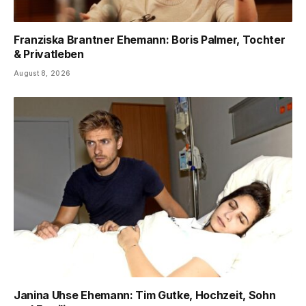
Franziska Brantner Ehemann: Boris Palmer, Tochter
& Privatleben
August 8, 2026
Janina Uhse Ehemann: Tim Gutke, Hochzeit, Sohn