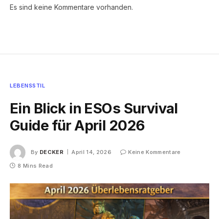
Es sind keine Kommentare vorhanden.
LEBENSSTIL
Ein Blick in ESOs Survival
Guide für April 2026
By
DECKER
April 14, 2026
Keine Kommentare
8 Mins Read