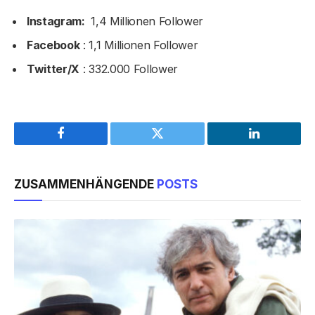
Instagram:
1,4 Millionen Follower
Facebook
: 1,1 Millionen Follower
Twitter/X
: 332.000 Follower
Facebook
Twitter
LinkedIn
ZUSAMMENHÄNGENDE
POSTS