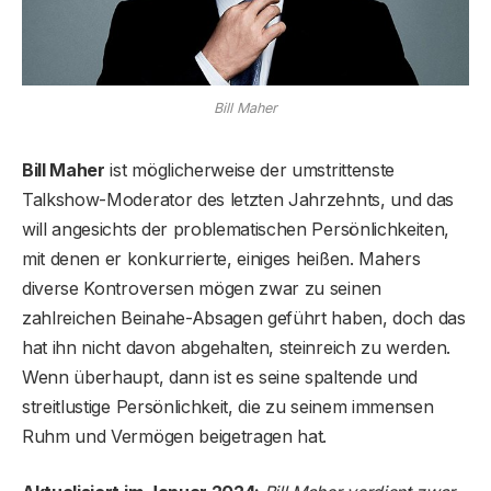
Bill Maher
Bill Maher
ist möglicherweise der umstrittenste
Talkshow-Moderator des letzten Jahrzehnts, und das
will angesichts der problematischen Persönlichkeiten,
mit denen er konkurrierte, einiges heißen. Mahers
diverse Kontroversen mögen zwar zu seinen
zahlreichen Beinahe-Absagen geführt haben, doch das
hat ihn nicht davon abgehalten, steinreich zu werden.
Wenn überhaupt, dann ist es seine spaltende und
streitlustige Persönlichkeit, die zu seinem immensen
Ruhm und Vermögen beigetragen hat.