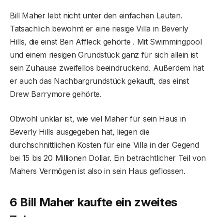
Bill Maher lebt nicht unter den einfachen Leuten.
Tatsächlich bewohnt er eine riesige Villa in Beverly
Hills, die einst Ben Affleck gehörte . Mit Swimmingpool
und einem riesigen Grundstück ganz für sich allein ist
sein Zuhause zweifellos beeindruckend. Außerdem hat
er auch das Nachbargrundstück gekauft, das einst
Drew Barrymore gehörte.
Obwohl unklar ist, wie viel Maher für sein Haus in
Beverly Hills ausgegeben hat, liegen die
durchschnittlichen Kosten für eine Villa in der Gegend
bei 15 bis 20 Millionen Dollar. Ein beträchtlicher Teil von
Mahers Vermögen ist also in sein Haus geflossen.
6 Bill Maher kaufte ein zweites