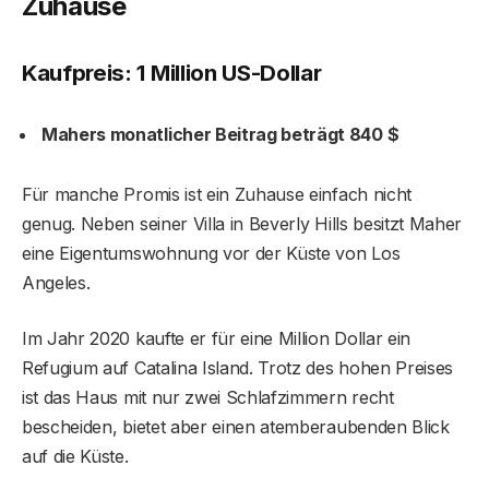
Zuhause
Kaufpreis: 1 Million US-Dollar
Mahers monatlicher Beitrag beträgt 840 $
Für manche Promis ist ein Zuhause einfach nicht
genug. Neben seiner Villa in Beverly Hills besitzt Maher
eine Eigentumswohnung vor der Küste von Los
Angeles.
Im Jahr 2020 kaufte er für eine Million Dollar ein
Refugium auf Catalina Island. Trotz des hohen Preises
ist das Haus mit nur zwei Schlafzimmern recht
bescheiden, bietet aber einen atemberaubenden Blick
auf die Küste.