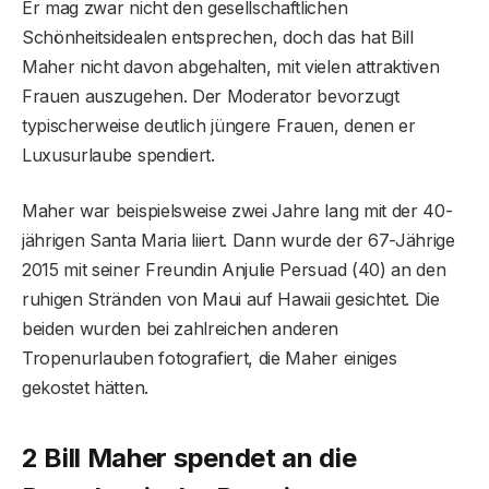
Er mag zwar nicht den gesellschaftlichen
Schönheitsidealen entsprechen, doch das hat Bill
Maher nicht davon abgehalten, mit vielen attraktiven
Frauen auszugehen. Der Moderator bevorzugt
typischerweise deutlich jüngere Frauen, denen er
Luxusurlaube spendiert.
Maher war beispielsweise zwei Jahre lang mit der 40-
jährigen Santa Maria liiert. Dann wurde der 67-Jährige
2015 mit seiner Freundin Anjulie Persuad (40) an den
ruhigen Stränden von Maui auf Hawaii gesichtet. Die
beiden wurden bei zahlreichen anderen
Tropenurlauben fotografiert, die Maher einiges
gekostet hätten.
2 Bill Maher spendet an die