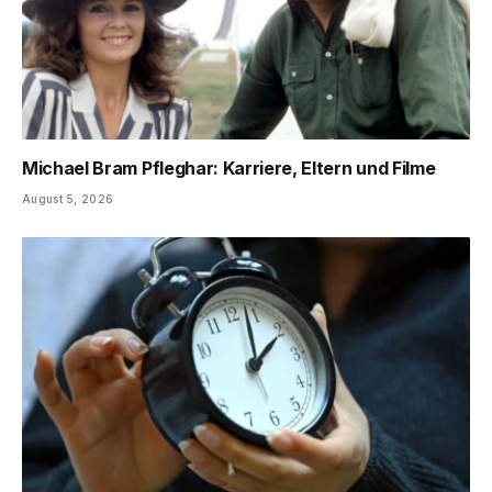
Michael Bram Pfleghar: Karriere, Eltern und Filme
August 5, 2026