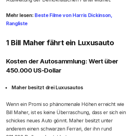
Mehr lesen:
Beste Filme von Harris Dickinson,
Rangliste
1 Bill Maher fährt ein Luxusauto
Kosten der Autosammlung: Wert über
450.000 US-Dollar
Maher besitzt drei Luxusautos
Wenn ein Promi so phänomenale Höhen erreicht wie
Bill Maher, ist es keine Überraschung, dass er sich ein
schickes neues Auto gönnt. Maher besitzt unter
anderem einen schwarzen Ferrari, der ihn rund