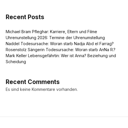
Recent Posts
Michael Bram Pfleghar: Karriere, Eltern und Filme
Uhrenunstellung 2026: Termine der Uhrenumstellung
Naddel Todesursache: Woran starb Nadja Abd el Farrag?
Rosenstolz Sängerin Todesursache: Woran starb AnNa R.?
Mark Keller Lebensgefährtin: Wer ist Anna? Beziehung und
Scheidung
Recent Comments
Es sind keine Kommentare vorhanden.