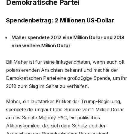
Demokratische Partei
Spendenbetrag: 2 Millionen US-Dollar
Maher spendete 2012 eine Million Dollar und 2018
eine weitere Million Dollar
Bill Maher ist für seine linksgerichteten, wenn auch oft
polarisierenden Ansichten bekannt und machte der
Demokratischen Partei eine großzügige Spende, um ihr
2018 zum Sieg im Senat zu verhelfen.
Maher, ein lautstarker Kritiker der Trump-Regierung,
spendete die unglaubliche Summe von 1 Million Dollar
an das Senate Majority PAC, ein politisches
Aktionskomitee, das sich dem Schutz und der
Ausweitung der Demokratischen Partei widmet.