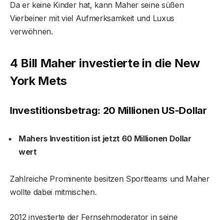
Da er keine Kinder hat, kann Maher seine süßen
Vierbeiner mit viel Aufmerksamkeit und Luxus
verwöhnen.
4 Bill Maher investierte in die New
York Mets
Investitionsbetrag: 20 Millionen US-Dollar
Mahers Investition ist jetzt 60 Millionen Dollar
wert
Zahlreiche Prominente besitzen Sportteams und Maher
wollte dabei mitmischen.
2012 investierte der Fernsehmoderator in seine