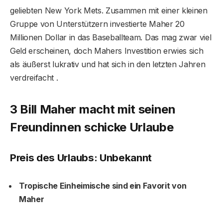
geliebten New York Mets. Zusammen mit einer kleinen
Gruppe von Unterstützern investierte Maher 20
Millionen Dollar in das Baseballteam. Das mag zwar viel
Geld erscheinen, doch Mahers Investition erwies sich
als äußerst lukrativ und hat sich in den letzten Jahren
verdreifacht .
3 Bill Maher macht mit seinen
Freundinnen schicke Urlaube
Preis des Urlaubs: Unbekannt
Tropische Einheimische sind ein Favorit von
Maher