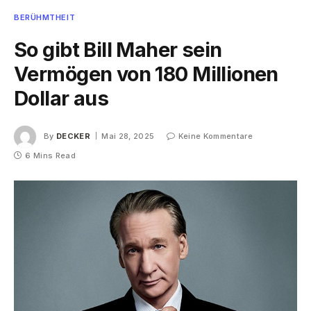
BERÜHMTHEIT
So gibt Bill Maher sein
Vermögen von 180 Millionen
Dollar aus
By
DECKER
Mai 28, 2025
Keine Kommentare
6 Mins Read