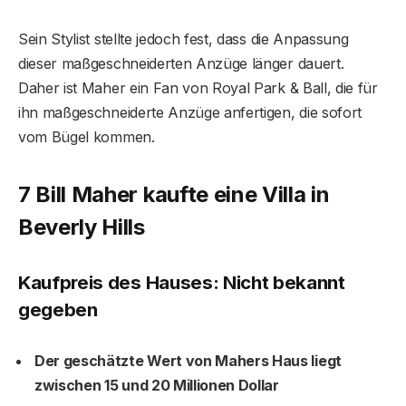
Sein Stylist stellte jedoch fest, dass die Anpassung
dieser maßgeschneiderten Anzüge länger dauert.
Daher ist Maher ein Fan von Royal Park & ​​Ball, die für
ihn maßgeschneiderte Anzüge anfertigen, die sofort
vom Bügel kommen.
7 Bill Maher kaufte eine Villa in
Beverly Hills
Kaufpreis des Hauses: Nicht bekannt
gegeben
Der geschätzte Wert von Mahers Haus liegt
zwischen 15 und 20 Millionen Dollar