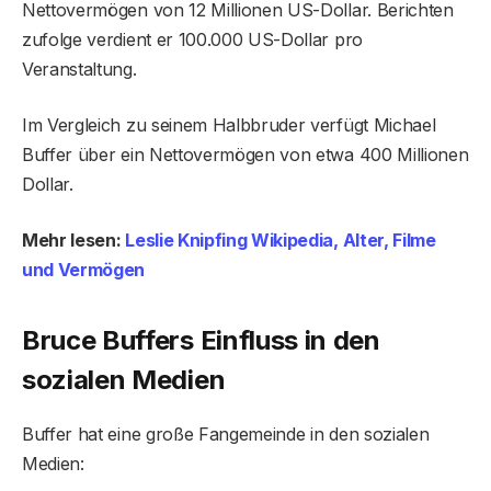
Nettovermögen von 12 Millionen US-Dollar. Berichten
zufolge verdient er 100.000 US-Dollar pro
Veranstaltung.
Im Vergleich zu seinem Halbbruder verfügt Michael
Buffer über ein Nettovermögen von etwa 400 Millionen
Dollar.
Mehr lesen:
Leslie Knipfing Wikipedia, Alter, Filme
und Vermögen
Bruce Buffers Einfluss in den
sozialen Medien
Buffer hat eine große Fangemeinde in den sozialen
Medien: