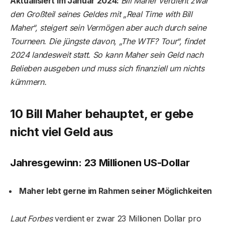
Aktualisiert im Januar 2024:
Bill Maher verdient zwar
den Großteil seines Geldes mit „Real Time with Bill
Maher“, steigert sein Vermögen aber auch durch seine
Tourneen. Die jüngste davon, „The WTF? Tour“, findet
2024 landesweit statt. So kann Maher sein Geld nach
Belieben ausgeben und muss sich finanziell um nichts
kümmern.
10 Bill Maher behauptet, er gebe
nicht viel Geld aus
Jahresgewinn: 23 Millionen US-Dollar
Maher lebt gerne im Rahmen seiner Möglichkeiten
Laut Forbes
verdient er zwar 23 Millionen Dollar pro