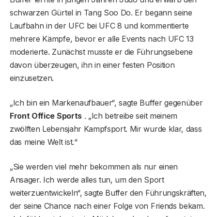
schwarzen Gürtel in Tang Soo Do. Er begann seine
Laufbahn in der UFC bei UFC 8 und kommentierte
mehrere Kämpfe, bevor er alle Events nach UFC 13
moderierte. Zunächst musste er die Führungsebene
davon überzeugen, ihn in einer festen Position
einzusetzen.
„Ich bin ein Markenaufbauer“, sagte Buffer gegenüber
Front Office Sports
. „Ich betreibe seit meinem
zwölften Lebensjahr Kampfsport. Mir wurde klar, dass
das meine Welt ist.“
„Sie werden viel mehr bekommen als nur einen
Ansager. Ich werde alles tun, um den Sport
weiterzuentwickeln“, sagte Buffer den Führungskräften,
der seine Chance nach einer Folge von Friends bekam.