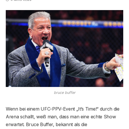
bruce buffer
Wenn bei einem UFC-PPV-Event „It’s Time!“ durch die
Arena schallt, weiß man, dass man eine echte Show
erwartet. Bruce Buffer, bekannt als die