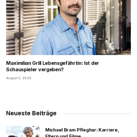
Maximilian Grill Lebensgefährtin: Ist der
Schauspieler vergeben?
August 3, 2026
Neueste Beiträge
Michael Bram Pfleghar: Karriere,
Eltern und Filme