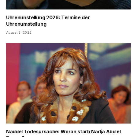
Uhrenunstellung 2026: Termine der
Uhrenumstellung
August 5, 2026
Naddel Todesursache: Woran starb Nadja Abd el