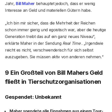
Jahr,
Bill Maher
behauptet jedoch, dass er wenig
Interesse an Geld und materiellen Gütern habe.
„Ich bin mir sicher, dass die Mehrheit der Reichen
schon immer gierig und egoistisch war, aber die heutige
Generation treibt das auf ein ganz neues Niveau“,
erklärte Maher in der Sendung
Real Time
. „Irgendwie
reicht es nicht, verschwenderisch für sich selbst
auszugeben. Sie müssen aktiv von anderen nehmen.“
9 Ein Großteil von Bill Mahers Geld
fließt in Tierschutzorganisationen
Gespendet: Unbekannt
Maher spendete alle Einnahmen aus einem Tour-