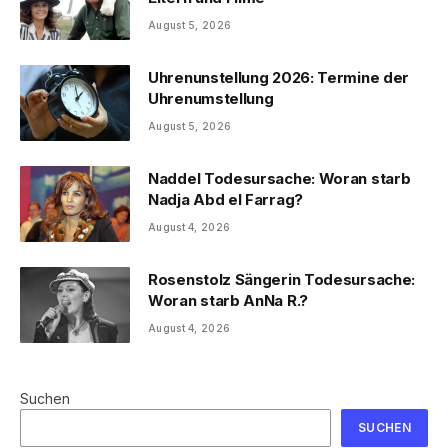
August 5, 2026
Uhrenunstellung 2026: Termine der
Uhrenumstellung
August 5, 2026
Naddel Todesursache: Woran starb
Nadja Abd el Farrag?
August 4, 2026
Rosenstolz Sängerin Todesursache:
Woran starb AnNa R.?
August 4, 2026
Suchen
SUCHEN