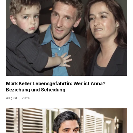
Mark Keller Lebensgefährtin: Wer ist Anna?
Beziehung und Scheidung
August 3, 2026