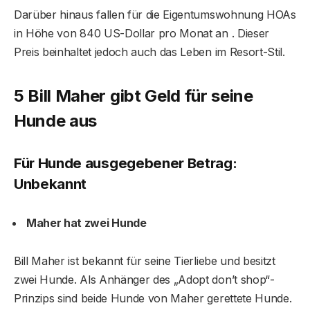
Darüber hinaus fallen für die Eigentumswohnung HOAs
in Höhe von 840 US-Dollar pro Monat an . Dieser
Preis beinhaltet jedoch auch das Leben im Resort-Stil.
5 Bill Maher gibt Geld für seine
Hunde aus
Für Hunde ausgegebener Betrag:
Unbekannt
Maher hat zwei Hunde
Bill Maher ist bekannt für seine Tierliebe und besitzt
zwei Hunde. Als Anhänger des „Adopt don’t shop“-
Prinzips sind beide Hunde von Maher gerettete Hunde.