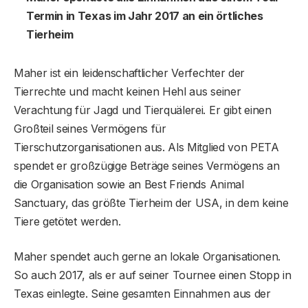
Termin in Texas im Jahr 2017 an ein örtliches
Tierheim
Maher ist ein leidenschaftlicher Verfechter der
Tierrechte und macht keinen Hehl aus seiner
Verachtung für Jagd und Tierquälerei. Er gibt einen
Großteil seines Vermögens für
Tierschutzorganisationen aus. Als Mitglied von PETA
spendet er großzügige Beträge seines Vermögens an
die Organisation sowie an Best Friends Animal
Sanctuary, das größte Tierheim der USA, in dem keine
Tiere getötet werden.
Maher spendet auch gerne an lokale Organisationen.
So auch 2017, als er auf seiner Tournee einen Stopp in
Texas einlegte. Seine gesamten Einnahmen aus der