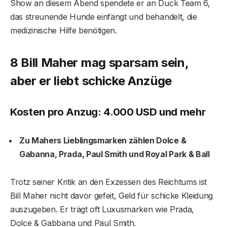
Show an diesem Abend spendete er an Duck Team 6,
das streunende Hunde einfängt und behandelt, die
medizinische Hilfe benötigen.
8 Bill Maher mag sparsam sein,
aber er liebt schicke Anzüge
Kosten pro Anzug: 4.000 USD und mehr
Zu Mahers Lieblingsmarken zählen Dolce &
Gabanna, Prada, Paul Smith und Royal Park & ​​Ball
Trotz seiner Kritik an den Exzessen des Reichtums ist
Bill Maher nicht davor gefeit, Geld für schicke Kleidung
auszugeben. Er trägt oft Luxusmarken wie Prada,
Dolce & Gabbana und Paul Smith.