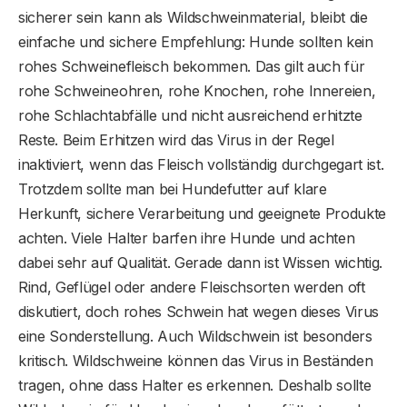
sicherer sein kann als Wildschweinmaterial, bleibt die
einfache und sichere Empfehlung: Hunde sollten kein
rohes Schweinefleisch bekommen. Das gilt auch für
rohe Schweineohren, rohe Knochen, rohe Innereien,
rohe Schlachtabfälle und nicht ausreichend erhitzte
Reste. Beim Erhitzen wird das Virus in der Regel
inaktiviert, wenn das Fleisch vollständig durchgegart ist.
Trotzdem sollte man bei Hundefutter auf klare
Herkunft, sichere Verarbeitung und geeignete Produkte
achten. Viele Halter barfen ihre Hunde und achten
dabei sehr auf Qualität. Gerade dann ist Wissen wichtig.
Rind, Geflügel oder andere Fleischsorten werden oft
diskutiert, doch rohes Schwein hat wegen dieses Virus
eine Sonderstellung. Auch Wildschwein ist besonders
kritisch. Wildschweine können das Virus in Beständen
tragen, ohne dass Halter es erkennen. Deshalb sollte