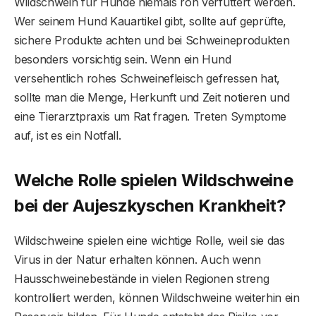
Wildschwein für Hunde niemals roh verfüttert werden.
Wer seinem Hund Kauartikel gibt, sollte auf geprüfte,
sichere Produkte achten und bei Schweineprodukten
besonders vorsichtig sein. Wenn ein Hund
versehentlich rohes Schweinefleisch gefressen hat,
sollte man die Menge, Herkunft und Zeit notieren und
eine Tierarztpraxis um Rat fragen. Treten Symptome
auf, ist es ein Notfall.
Welche Rolle spielen Wildschweine
bei der Aujeszkyschen Krankheit?
Wildschweine spielen eine wichtige Rolle, weil sie das
Virus in der Natur erhalten können. Auch wenn
Hausschweinebestände in vielen Regionen streng
kontrolliert werden, können Wildschweine weiterhin ein