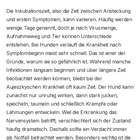
Die Inkubationszeit, also die Zeit zwischen Ansteckung
und ersten Symptomen, kann variieren. Häufig werden
wenige Tage genannt, doch je nach Virusmenge,
Aufnahmeweg und Tier können Unterschiede
entstehen. Bei Hunden verläuft die Krankheit nach
Symptombeginn meist sehr schnell. Das ist einer der
Gründe, warum sie so gefährlich ist. Während manche
Infektionen langsam beginnen und über längere Zeit
beobachtet werden können, bleibt bei der
Aujeszkyschen Krankheit oft kaum Zeit. Der Hund kann
zunächst nur unruhig wirken, dann stark jucken,
speicheln, taumeln und schließlich Krämpfe oder
Lähmungen entwickeln. Weil die Erkrankung das
Nervensystem betrifft, verschlechtert sich der Zustand
häufig dramatisch. Deshalb sollte ein Verdacht immer
als Notfall betrachtet werden. Besonders wichtig ist die