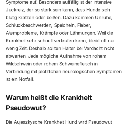
Symptome auf. Besonders auffällig ist der intensive
Juckreiz, der so stark sein kann, dass Hunde sich
blutig kratzen oder beißen. Dazu kommen Unruhe,
Schluckbeschwerden, Speicheln, Fieber,
Atemprobleme, Krämpfe oder Lähmungen. Weil die
Krankheit sehr schnell verlaufen kann, bleibt oft nur
wenig Zeit. Deshalb sollten Halter bei Verdacht nicht
abwarten. Jede mögliche Aufnahme von rohem
Wildschwein oder rohem Schweinefleisch in
Verbindung mit plötzlichen neurologischen Symptomen
ist ein Notfall.
Warum heißt die Krankheit
Pseudowut?
Die Aujeszkysche Krankheit Hund wird Pseudowut