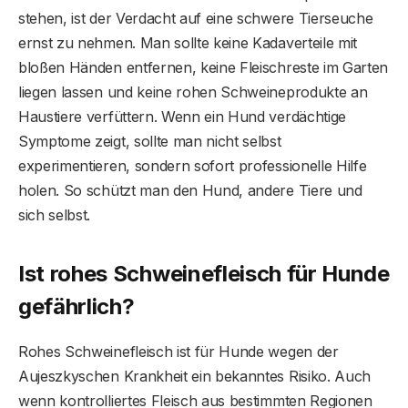
stehen, ist der Verdacht auf eine schwere Tierseuche
ernst zu nehmen. Man sollte keine Kadaverteile mit
bloßen Händen entfernen, keine Fleischreste im Garten
liegen lassen und keine rohen Schweineprodukte an
Haustiere verfüttern. Wenn ein Hund verdächtige
Symptome zeigt, sollte man nicht selbst
experimentieren, sondern sofort professionelle Hilfe
holen. So schützt man den Hund, andere Tiere und
sich selbst.
Ist rohes Schweinefleisch für Hunde
gefährlich?
Rohes Schweinefleisch ist für Hunde wegen der
Aujeszkyschen Krankheit ein bekanntes Risiko. Auch
wenn kontrolliertes Fleisch aus bestimmten Regionen