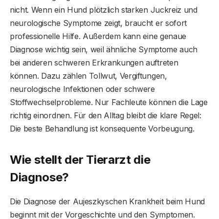
nicht. Wenn ein Hund plötzlich starken Juckreiz und
neurologische Symptome zeigt, braucht er sofort
professionelle Hilfe. Außerdem kann eine genaue
Diagnose wichtig sein, weil ähnliche Symptome auch
bei anderen schweren Erkrankungen auftreten
können. Dazu zählen Tollwut, Vergiftungen,
neurologische Infektionen oder schwere
Stoffwechselprobleme. Nur Fachleute können die Lage
richtig einordnen. Für den Alltag bleibt die klare Regel:
Die beste Behandlung ist konsequente Vorbeugung.
Wie stellt der Tierarzt die
Diagnose?
Die Diagnose der Aujeszkyschen Krankheit beim Hund
beginnt mit der Vorgeschichte und den Symptomen.