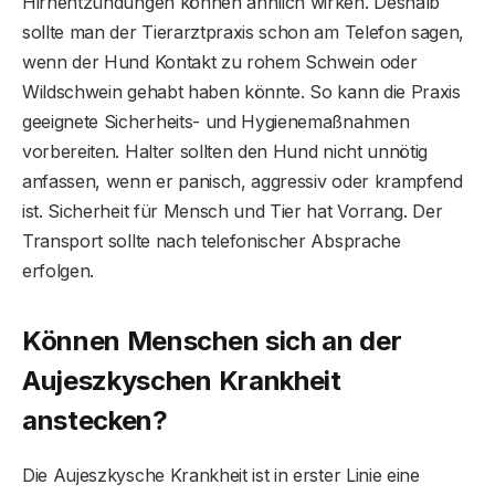
Hirnentzündungen können ähnlich wirken. Deshalb
sollte man der Tierarztpraxis schon am Telefon sagen,
wenn der Hund Kontakt zu rohem Schwein oder
Wildschwein gehabt haben könnte. So kann die Praxis
geeignete Sicherheits- und Hygienemaßnahmen
vorbereiten. Halter sollten den Hund nicht unnötig
anfassen, wenn er panisch, aggressiv oder krampfend
ist. Sicherheit für Mensch und Tier hat Vorrang. Der
Transport sollte nach telefonischer Absprache
erfolgen.
Können Menschen sich an der
Aujeszkyschen Krankheit
anstecken?
Die Aujeszkysche Krankheit ist in erster Linie eine