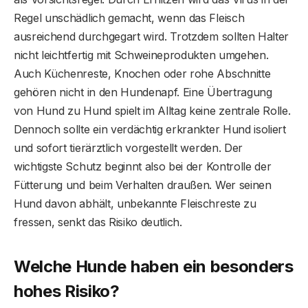
Regel unschädlich gemacht, wenn das Fleisch
ausreichend durchgegart wird. Trotzdem sollten Halter
nicht leichtfertig mit Schweineprodukten umgehen.
Auch Küchenreste, Knochen oder rohe Abschnitte
gehören nicht in den Hundenapf. Eine Übertragung
von Hund zu Hund spielt im Alltag keine zentrale Rolle.
Dennoch sollte ein verdächtig erkrankter Hund isoliert
und sofort tierärztlich vorgestellt werden. Der
wichtigste Schutz beginnt also bei der Kontrolle der
Fütterung und beim Verhalten draußen. Wer seinen
Hund davon abhält, unbekannte Fleischreste zu
fressen, senkt das Risiko deutlich.
Welche Hunde haben ein besonders
hohes Risiko?