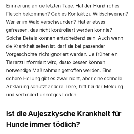
Erinnerung an die letzten Tage. Hat der Hund rohes
Fleisch bekommen? Gab es Kontakt zu Wildschweinen?
War er im Wald verschwunden? Hat er etwas
gefressen, das nicht kontrolliert werden konnte?
Solche Details können entscheidend sein. Auch wenn
die Krankheit selten ist, darf sie bei passender
Vorgeschichte nicht ignoriert werden. Je früher ein
Tierarzt informiert wird, desto besser können
notwendige Maßnahmen getroffen werden. Eine
sichere Heilung gibt es zwar nicht, aber eine schnelle
Abklärung schützt andere Tiere, hilft bei der Meldung
und verhindert unnötiges Leiden.
Ist die Aujeszkysche Krankheit für
Hunde immer tödlich?