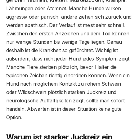
Lähmungen oder Atemnot. Manche Hunde wirken
aggressiv oder panisch, andere ziehen sich zurück und
werden apathisch. Der Verlauf ist meist sehr schnell.
Zwischen den ersten Anzeichen und dem Tod können
nur wenige Stunden bis wenige Tage liegen. Genau
deshalb ist die Krankheit so gefürchtet. Wichtig ist
außerdem, dass nicht jeder Hund jedes Symptom zeigt.
Manche Tiere sterben plötzlich, bevor Halter die
typischen Zeichen richtig einordnen können. Wenn ein
Hund nach möglichem Kontakt zu rohem Schwein
oder Wildschwein plötzlich starken Juckreiz und
neurologische Auffälligkeiten zeigt, sollte man sofort
handeln. Abwarten ist in dieser Situation keine gute
Option.
Warum ist starker Juckreiz ein