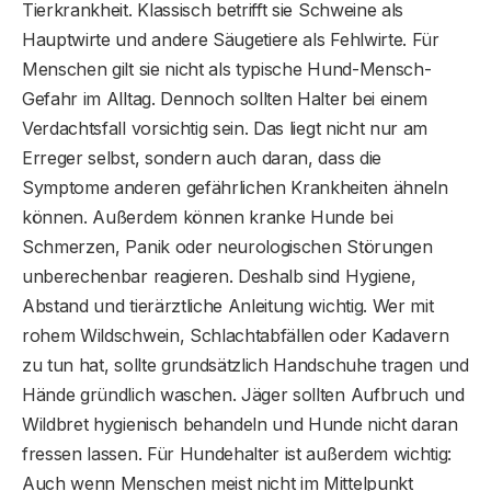
Tierkrankheit. Klassisch betrifft sie Schweine als
Hauptwirte und andere Säugetiere als Fehlwirte. Für
Menschen gilt sie nicht als typische Hund-Mensch-
Gefahr im Alltag. Dennoch sollten Halter bei einem
Verdachtsfall vorsichtig sein. Das liegt nicht nur am
Erreger selbst, sondern auch daran, dass die
Symptome anderen gefährlichen Krankheiten ähneln
können. Außerdem können kranke Hunde bei
Schmerzen, Panik oder neurologischen Störungen
unberechenbar reagieren. Deshalb sind Hygiene,
Abstand und tierärztliche Anleitung wichtig. Wer mit
rohem Wildschwein, Schlachtabfällen oder Kadavern
zu tun hat, sollte grundsätzlich Handschuhe tragen und
Hände gründlich waschen. Jäger sollten Aufbruch und
Wildbret hygienisch behandeln und Hunde nicht daran
fressen lassen. Für Hundehalter ist außerdem wichtig:
Auch wenn Menschen meist nicht im Mittelpunkt