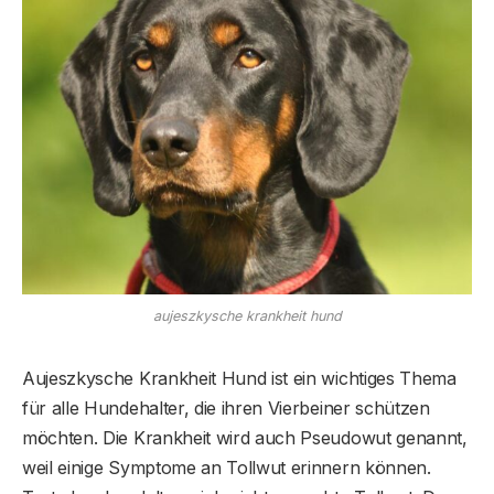
aujeszkysche krankheit hund
Aujeszkysche Krankheit Hund ist ein wichtiges Thema
für alle Hundehalter, die ihren Vierbeiner schützen
möchten. Die Krankheit wird auch Pseudowut genannt,
weil einige Symptome an Tollwut erinnern können.