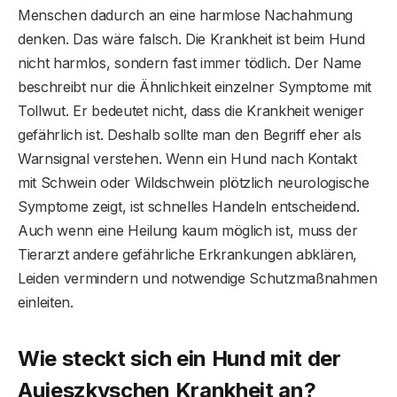
Menschen dadurch an eine harmlose Nachahmung
denken. Das wäre falsch. Die Krankheit ist beim Hund
nicht harmlos, sondern fast immer tödlich. Der Name
beschreibt nur die Ähnlichkeit einzelner Symptome mit
Tollwut. Er bedeutet nicht, dass die Krankheit weniger
gefährlich ist. Deshalb sollte man den Begriff eher als
Warnsignal verstehen. Wenn ein Hund nach Kontakt
mit Schwein oder Wildschwein plötzlich neurologische
Symptome zeigt, ist schnelles Handeln entscheidend.
Auch wenn eine Heilung kaum möglich ist, muss der
Tierarzt andere gefährliche Erkrankungen abklären,
Leiden vermindern und notwendige Schutzmaßnahmen
einleiten.
Wie steckt sich ein Hund mit der
Aujeszkyschen Krankheit an?