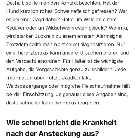
Deshalb sollte man den Kontext beachten. Hat der
Hund kürzlich rohes Schweinefleisch gefressen? War
er bei einer Jagd dabei? Hat er im Wald an einem
Kadaver oder an Wildschweinresten geleckt? Wenn ja,
wird starker Juckreiz zu einem ernsten Alarmsignal.
Trotzdem sollte man nicht selbst diagnostizieren. Nur
eine Tierarztpraxis kann andere Ursachen prüfen und
den Verdacht einordnen. Für Halter ist die wichtigste
Aufgabe, die Vorgeschichte genau zu schildern. Jede
Information über Futter, Jagdkontakt,
Waldspaziergänge oder mögliche Fleischaufnahme hilft
bei der Einschätzung. Je genauer diese Angaben sind,
desto schneller kann die Praxis reagieren.
Wie schnell bricht die Krankheit
nach der Ansteckung aus?