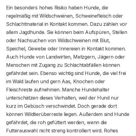
Ein besonders hohes Risiko haben Hunde, die
regelmäßig mit Wildschweinen, Schweinefleisch oder
Schlachtmaterial in Kontakt kommen. Dazu zählen vor
allem Jagdhunde. Sie können beim Aufspüren, Stellen
oder Nachsuchen von Wildschweinen mit Blut,
Speichel, Gewebe oder Innereien in Kontakt kommen.
Auch Hunde von Landwirten, Metzgern, Jägern oder
Menschen mit Zugang zu Schlachtabfällen können
gefährdet sein. Ebenso wichtig sind Hunde, die viel frei
im Wald laufen und gern Aas, Knochen oder
Fleischreste aufnehmen. Manche Hundehalter
unterschätzen dieses Verhalten, weil der Hund nur
kurz im Gebüsch verschwindet. Doch gerade dort
können Wildtierüberreste liegen. Außerdem sind Hunde
gefährdet, die roh gefüttert werden, wenn die
Futterauswahl nicht streng kontrolliert wird. Rohes