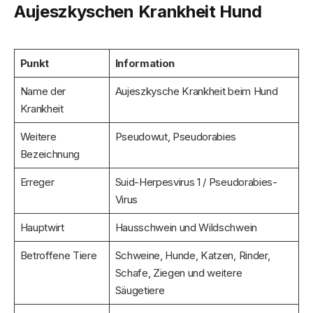
Aujeszkyschen Krankheit Hund
Punkt
Information
Name der
Aujeszkysche Krankheit beim Hund
Krankheit
Weitere
Pseudowut, Pseudorabies
Bezeichnung
Erreger
Suid-Herpesvirus 1 / Pseudorabies-
Virus
Hauptwirt
Hausschwein und Wildschwein
Betroffene Tiere
Schweine, Hunde, Katzen, Rinder,
Schafe, Ziegen und weitere
Säugetiere