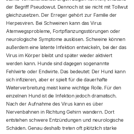
der Begriff Pseudowut. Dennoch ist sie nicht mit Tollwut
gleichzusetzen. Der Erreger gehört zur Familie der
Herpesviren. Bei Schweinen kann das Virus
Atemwegsprobleme, Fortpflanzungsstörungen oder
neurologische Symptome auslösen. Schweine können
außerdem eine latente Infektion entwickeln, bei der das
Virus im Körper bleibt und später wieder aktiviert
werden kann. Hunde sind dagegen sogenannte
Fehlwirte oder Endwirte. Das bedeutet: Der Hund kann
sich infizieren, aber er spielt für die dauerhafte
Weiterverbreitung meist keine wichtige Rolle. Für den
einzelnen Hund ist die Infektion jedoch dramatisch.
Nach der Aufnahme des Virus kann es über
Nervenbahnen in Richtung Gehirn wandern. Dort
entstehen schwere Entzündungen und neurologische
Schäden. Genau deshalb treten oft plötzlich starke