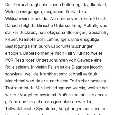
Der Tierarzt fragt daher nach Fütterung, Jagdkontakt,
Waldspaziergängen, möglichem Kontakt zu
Wildschweinen und der Aufnahme von rohem Fleisch.
Danach folgt die klinische Untersuchung. Auffällig sind
starker Juckreiz, neurologische Störungen, Speicheln,
Fieber, Krämpfe oder Lähmungen. Eine endgültige
Bestätigung kann durch Laboruntersuchungen
erfolgen. Dabei können je nach Fall Virusnachweise,
PCR-Tests oder Untersuchungen von Gewebe eine
Rolle spielen. In vielen Fällen ist die Diagnose jedoch
schwierig, weil die Krankheit sehr schnell verläuft.
Manchmal wird sie erst nach dem Tod sicher bestätigt.
Trotzdem ist die Verdachtsdiagnose wichtig, weil sie das
weitere Vorgehen bestimmt. Außerdem müssen andere
gefährliche Ursachen ausgeschlossen werden.
Tollwutähnliche Symptome, Vergiftungen oder andere