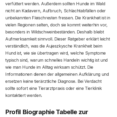
verfüttert werden. Außerdem sollten Hunde im Wald
nicht an Kadavern, Aufbruch, Schlachtabfällen oder
unbekannten Fleischresten fressen. Die Krankheit ist in
vielen Regionen selten, doch sie kommt weiterhin vor,
besonders in Wildschweinbeständen. Deshalb bleibt
Aufmerksamkeit sinnvoll. Dieser Ratgeber erklärt leicht
verständlich, was die Aujeszkysche Krankheit beim
Hund ist, wie sie übertragen wird, welche Symptome
typisch sind, warum schnelles Handeln wichtig ist und
wie man Hunde im Alltag wirksam schützt. Die
Informationen dienen der allgemeinen Aufklärung und
ersetzen keine tierärztliche Diagnose. Bei Verdacht
sollte sofort eine Tierarztpraxis oder eine Tierklinik
kontaktiert werden.
Profil Biographie Tabelle zur