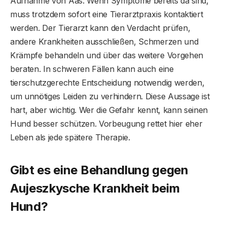
Aufnahme von Aas. Wenn Symptome bereits da sind,
muss trotzdem sofort eine Tierarztpraxis kontaktiert
werden. Der Tierarzt kann den Verdacht prüfen,
andere Krankheiten ausschließen, Schmerzen und
Krämpfe behandeln und über das weitere Vorgehen
beraten. In schweren Fällen kann auch eine
tierschutzgerechte Entscheidung notwendig werden,
um unnötiges Leiden zu verhindern. Diese Aussage ist
hart, aber wichtig. Wer die Gefahr kennt, kann seinen
Hund besser schützen. Vorbeugung rettet hier eher
Leben als jede spätere Therapie.
Gibt es eine Behandlung gegen
Aujeszkysche Krankheit beim
Hund?