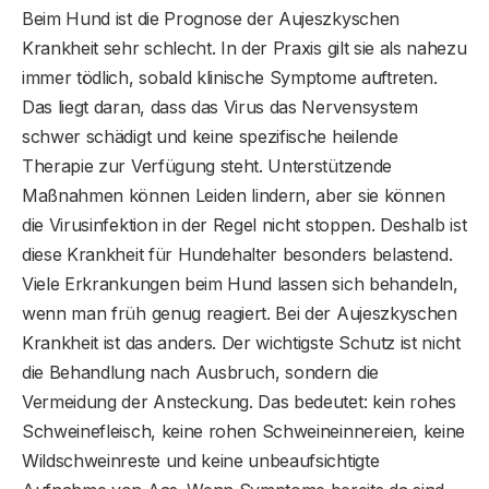
Beim Hund ist die Prognose der Aujeszkyschen
Krankheit sehr schlecht. In der Praxis gilt sie als nahezu
immer tödlich, sobald klinische Symptome auftreten.
Das liegt daran, dass das Virus das Nervensystem
schwer schädigt und keine spezifische heilende
Therapie zur Verfügung steht. Unterstützende
Maßnahmen können Leiden lindern, aber sie können
die Virusinfektion in der Regel nicht stoppen. Deshalb ist
diese Krankheit für Hundehalter besonders belastend.
Viele Erkrankungen beim Hund lassen sich behandeln,
wenn man früh genug reagiert. Bei der Aujeszkyschen
Krankheit ist das anders. Der wichtigste Schutz ist nicht
die Behandlung nach Ausbruch, sondern die
Vermeidung der Ansteckung. Das bedeutet: kein rohes
Schweinefleisch, keine rohen Schweineinnereien, keine
Wildschweinreste und keine unbeaufsichtigte