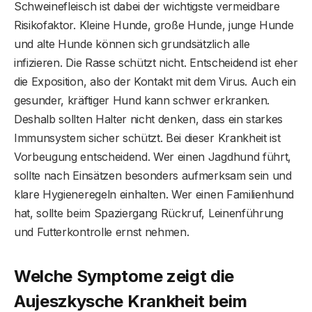
Schweinefleisch ist dabei der wichtigste vermeidbare
Risikofaktor. Kleine Hunde, große Hunde, junge Hunde
und alte Hunde können sich grundsätzlich alle
infizieren. Die Rasse schützt nicht. Entscheidend ist eher
die Exposition, also der Kontakt mit dem Virus. Auch ein
gesunder, kräftiger Hund kann schwer erkranken.
Deshalb sollten Halter nicht denken, dass ein starkes
Immunsystem sicher schützt. Bei dieser Krankheit ist
Vorbeugung entscheidend. Wer einen Jagdhund führt,
sollte nach Einsätzen besonders aufmerksam sein und
klare Hygieneregeln einhalten. Wer einen Familienhund
hat, sollte beim Spaziergang Rückruf, Leinenführung
und Futterkontrolle ernst nehmen.
Welche Symptome zeigt die
Aujeszkysche Krankheit beim