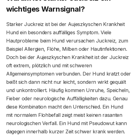
wichtiges Warnsignal?
Starker Juckreiz ist bei der Aujeszkyschen Krankheit
Hund ein besonders auffälliges Symptom. Viele
Hautprobleme beim Hund verursachen Juckreiz, zum
Beispiel Allergien, Flöhe, Milben oder Hautinfektionen.
Doch bei der Aujeszkyschen Krankheit ist der Juckreiz
oft extrem, plötzlich und mit schweren
Allgemeinsymptomen verbunden. Der Hund kratzt oder
beißt sich dann nicht nur leicht, sondern wirkt gequält
und unkontrolliert. Häufig kommen Unruhe, Speicheln,
Fieber oder neurologische Auffälligkeiten dazu. Genau
diese Kombination macht den Unterschied. Ein Hund
mit normalem Flohbefall zeigt meist keinen rasanten
neurologischen Verfall. Ein Hund mit Pseudowut kann
dagegen innerhalb kurzer Zeit schwer krank werden.