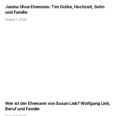
Janina Uhse Ehemann: Tim Gutke, Hochzeit, Sohn
und Familie
August 7, 2026
Wer ist der Ehemann von Susan Link? Wolfgang Link,
Beruf und Familie