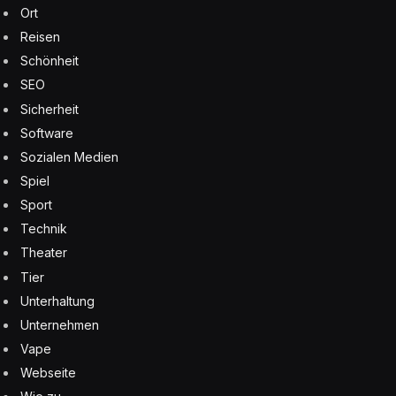
Ort
Reisen
Schönheit
SEO
Sicherheit
Software
Sozialen Medien
Spiel
Sport
Technik
Theater
Tier
Unterhaltung
Unternehmen
Vape
Webseite