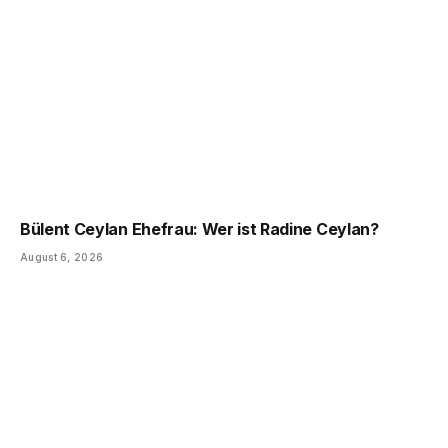
Bülent Ceylan Ehefrau: Wer ist Radine Ceylan?
August 6, 2026