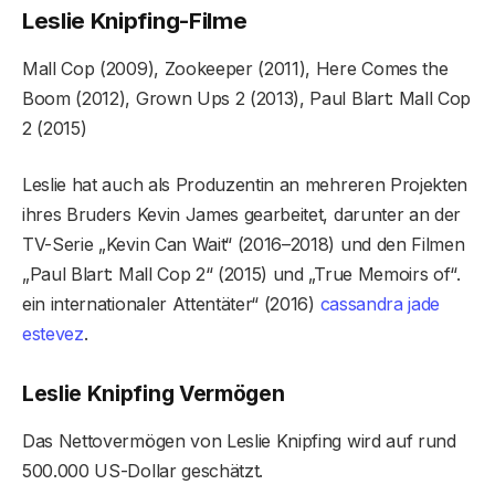
Leslie Knipfing-Filme
Mall Cop (2009), Zookeeper (2011), Here Comes the
Boom (2012), Grown Ups 2 (2013), Paul Blart: Mall Cop
2 (2015)
Leslie hat auch als Produzentin an mehreren Projekten
ihres Bruders Kevin James gearbeitet, darunter an der
TV-Serie „Kevin Can Wait“ (2016–2018) und den Filmen
„Paul Blart: Mall Cop 2“ (2015) und „True Memoirs of“.
ein internationaler Attentäter“ (2016)
cassandra jade
estevez
.
Leslie Knipfing Vermögen
Das Nettovermögen von Leslie Knipfing wird auf rund
500.000 US-Dollar geschätzt.