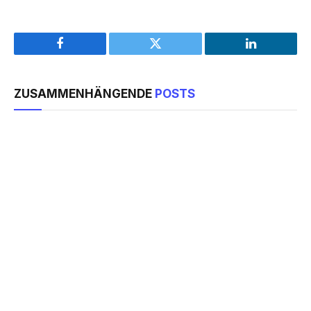
Facebook
Twitter
LinkedIn
ZUSAMMENHÄNGENDE
POSTS