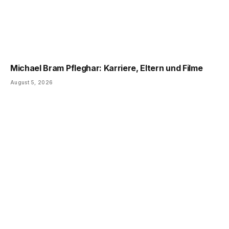
Michael Bram Pfleghar: Karriere, Eltern und Filme
August 5, 2026