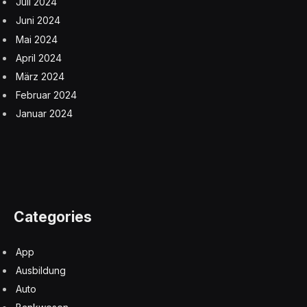
Juli 2024
Juni 2024
Mai 2024
April 2024
März 2024
Februar 2024
Januar 2024
Categories
App
Ausbildung
Auto