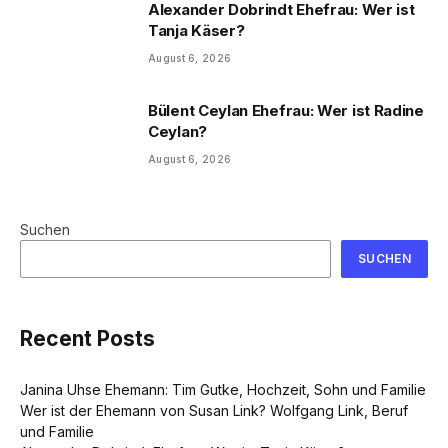
Alexander Dobrindt Ehefrau: Wer ist
Tanja Käser?
August 6, 2026
Bülent Ceylan Ehefrau: Wer ist Radine
Ceylan?
August 6, 2026
Suchen
SUCHEN
Recent Posts
Janina Uhse Ehemann: Tim Gutke, Hochzeit, Sohn und Familie
Wer ist der Ehemann von Susan Link? Wolfgang Link, Beruf
und Familie