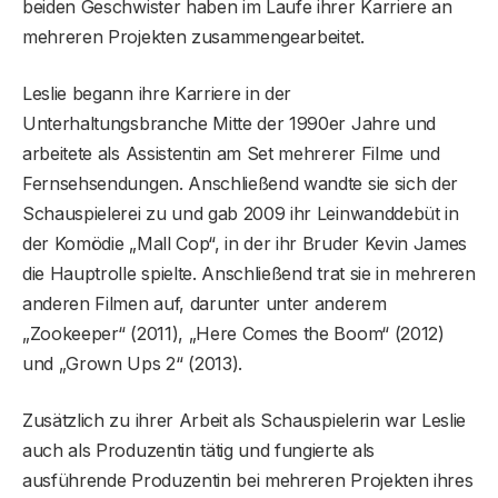
beiden Geschwister haben im Laufe ihrer Karriere an
mehreren Projekten zusammengearbeitet.
Leslie begann ihre Karriere in der
Unterhaltungsbranche Mitte der 1990er Jahre und
arbeitete als Assistentin am Set mehrerer Filme und
Fernsehsendungen. Anschließend wandte sie sich der
Schauspielerei zu und gab 2009 ihr Leinwanddebüt in
der Komödie „Mall Cop“, in der ihr Bruder Kevin James
die Hauptrolle spielte. Anschließend trat sie in mehreren
anderen Filmen auf, darunter unter anderem
„Zookeeper“ (2011), „Here Comes the Boom“ (2012)
und „Grown Ups 2“ (2013).
Zusätzlich zu ihrer Arbeit als Schauspielerin war Leslie
auch als Produzentin tätig und fungierte als
ausführende Produzentin bei mehreren Projekten ihres