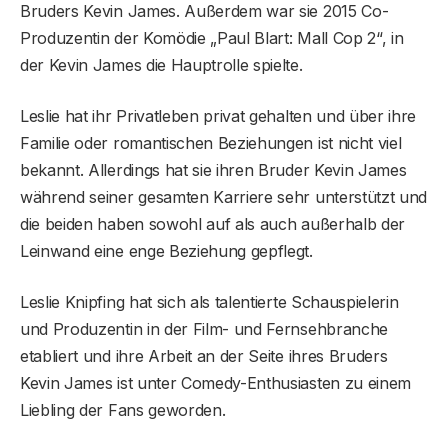
Bruders Kevin James. Außerdem war sie 2015 Co-
Produzentin der Komödie „Paul Blart: Mall Cop 2“, in
der Kevin James die Hauptrolle spielte.
Leslie hat ihr Privatleben privat gehalten und über ihre
Familie oder romantischen Beziehungen ist nicht viel
bekannt. Allerdings hat sie ihren Bruder Kevin James
während seiner gesamten Karriere sehr unterstützt und
die beiden haben sowohl auf als auch außerhalb der
Leinwand eine enge Beziehung gepflegt.
Leslie Knipfing hat sich als talentierte Schauspielerin
und Produzentin in der Film- und Fernsehbranche
etabliert und ihre Arbeit an der Seite ihres Bruders
Kevin James ist unter Comedy-Enthusiasten zu einem
Liebling der Fans geworden.