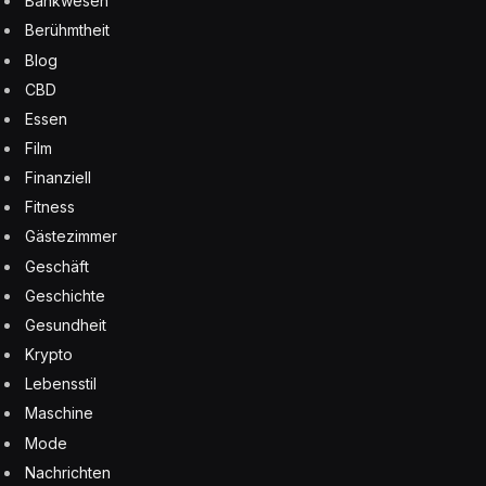
Bankwesen
Berühmtheit
Blog
CBD
Essen
Film
Finanziell
Fitness
Gästezimmer
Geschäft
Geschichte
Gesundheit
Krypto
Lebensstil
Maschine
Mode
Nachrichten