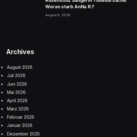
Rosenstolz Sängerin Todesursache:
Woran starb AnNa R.?
August 4, 2026
Archives
August 2026
Juli 2026
Juni 2026
Mai 2026
April 2026
März 2026
Februar 2026
Januar 2026
Dezember 2025