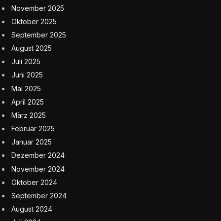
November 2025
Oktober 2025
September 2025
August 2025
Juli 2025
Juni 2025
Mai 2025
April 2025
März 2025
Februar 2025
Januar 2025
Dezember 2024
November 2024
Oktober 2024
September 2024
August 2024