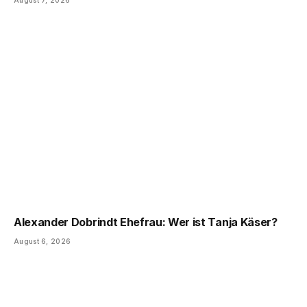
August 7, 2026
Alexander Dobrindt Ehefrau: Wer ist Tanja Käser?
August 6, 2026