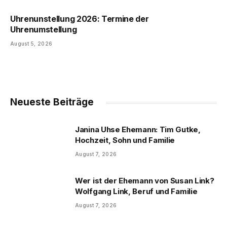
Uhrenunstellung 2026: Termine der
Uhrenumstellung
August 5, 2026
Neueste Beiträge
Janina Uhse Ehemann: Tim Gutke,
Hochzeit, Sohn und Familie
August 7, 2026
Wer ist der Ehemann von Susan Link?
Wolfgang Link, Beruf und Familie
August 7, 2026