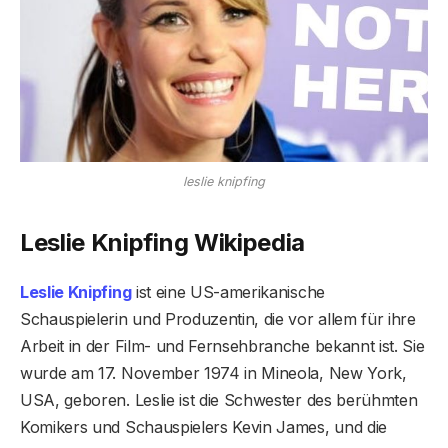
leslie knipfing
Leslie Knipfing Wikipedia
Leslie Knipfing
ist eine US-amerikanische
Schauspielerin und Produzentin, die vor allem für ihre
Arbeit in der Film- und Fernsehbranche bekannt ist. Sie
wurde am 17. November 1974 in Mineola, New York,
USA, geboren. Leslie ist die Schwester des berühmten
Komikers und Schauspielers Kevin James, und die