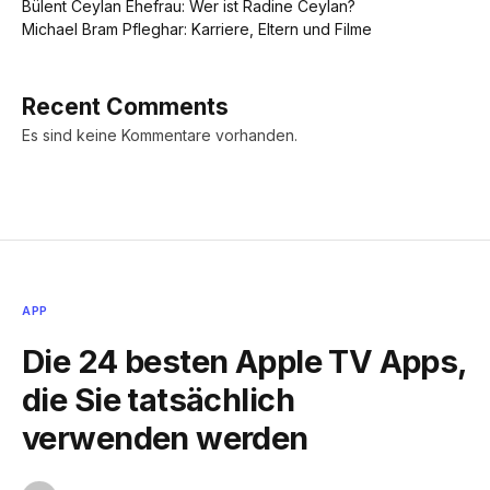
Bülent Ceylan Ehefrau: Wer ist Radine Ceylan?
Michael Bram Pfleghar: Karriere, Eltern und Filme
Recent Comments
Es sind keine Kommentare vorhanden.
APP
Die 24 besten Apple TV Apps,
die Sie tatsächlich
verwenden werden