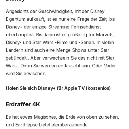
Angesichts der Geschwindigkeit, mit der Disney
Eigentum aufkauft, ist es nur eine Frage der Zeit, bis
Disney+ der einzige Streaming-Fernsehdienst
überhaupt ist. Bis dahin ist es großartig für Marvel-,
Disney- und Star Wars -Filme und -Serien. In vielen
Ländern sind auch eine Menge Shows unter Star
gebündelt . Aber verwechseln Sie das nicht mit Star
Wars . Denn Sie werden enttäuscht sein. Oder Vader
wird Sie erwischen.
Holen Sie sich Disney+ für Apple TV (kostenlos)
Erdraffer 4K
Es hat etwas Magisches, die Erde von oben zu sehen,
und Earthlapse bietet atemberaubende