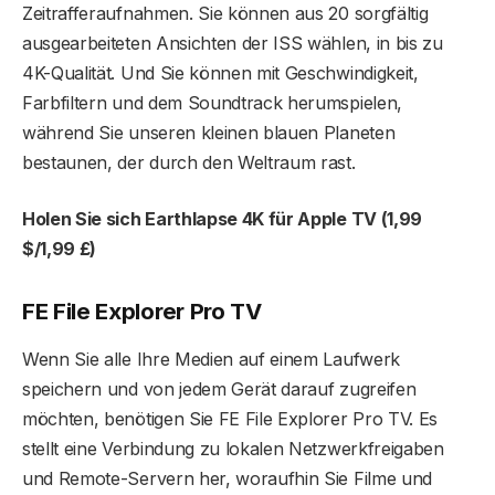
Zeitrafferaufnahmen. Sie können aus 20 sorgfältig
ausgearbeiteten Ansichten der ISS wählen, in bis zu
4K-Qualität. Und Sie können mit Geschwindigkeit,
Farbfiltern und dem Soundtrack herumspielen,
während Sie unseren kleinen blauen Planeten
bestaunen, der durch den Weltraum rast.
Holen Sie sich Earthlapse 4K für Apple TV (1,99
$/1,99 £)
FE File Explorer Pro TV
Wenn Sie alle Ihre Medien auf einem Laufwerk
speichern und von jedem Gerät darauf zugreifen
möchten, benötigen Sie FE File Explorer Pro TV. Es
stellt eine Verbindung zu lokalen Netzwerkfreigaben
und Remote-Servern her, woraufhin Sie Filme und