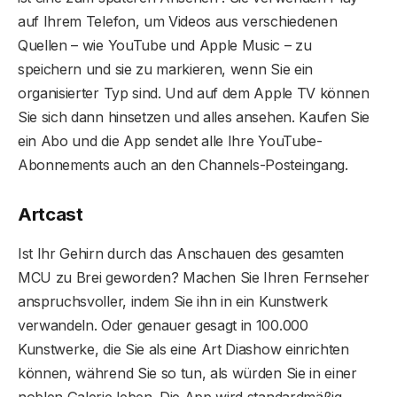
auf Ihrem Telefon, um Videos aus verschiedenen
Quellen – wie YouTube und Apple Music – zu
speichern und sie zu markieren, wenn Sie ein
organisierter Typ sind. Und auf dem Apple TV können
Sie sich dann hinsetzen und alles ansehen. Kaufen Sie
ein Abo und die App sendet alle Ihre YouTube-
Abonnements auch an den Channels-Posteingang.
Artcast
Ist Ihr Gehirn durch das Anschauen des gesamten
MCU zu Brei geworden? Machen Sie Ihren Fernseher
anspruchsvoller, indem Sie ihn in ein Kunstwerk
verwandeln. Oder genauer gesagt in 100.000
Kunstwerke, die Sie als eine Art Diashow einrichten
können, während Sie so tun, als würden Sie in einer
noblen Galerie leben. Die App wird standardmäßig