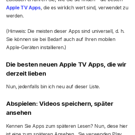
Apple TV Apps
, die es wirklich wert sind, verwendet zu
werden.
(Hinweis: Die meisten dieser Apps sind universell, d. h.
Sie können sie bei Bedarf auch auf Ihren mobilen
Apple-Geräten installieren.)
Die besten neuen Apple TV Apps, die wir
derzeit lieben
Nun, jedenfalls bin ich neu auf dieser Liste.
Abspielen: Videos speichern, später
ansehen
Kennen Sie Apps zum späteren Lesen? Nun, diese hier
ist eine zum späteren Ansehen . Sie verwenden Play