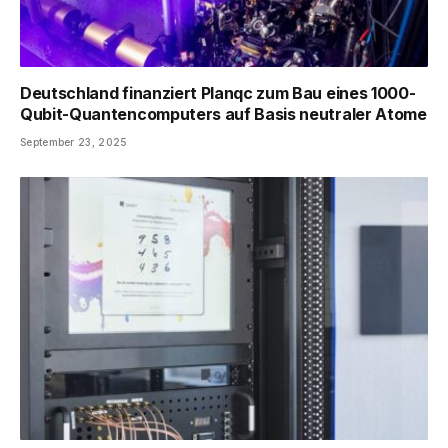
Deutschland finanziert Planqc zum Bau eines 1000-
Qubit-Quantencomputers auf Basis neutraler Atome
September 23, 2025