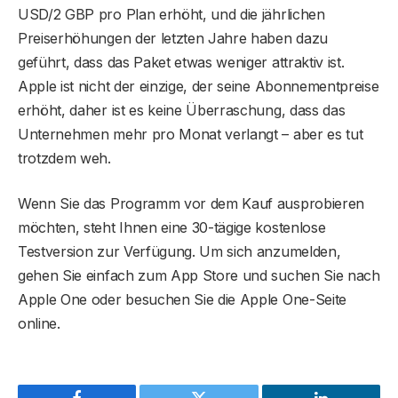
USD/2 GBP pro Plan erhöht, und die jährlichen
Preiserhöhungen der letzten Jahre haben dazu
geführt, dass das Paket etwas weniger attraktiv ist.
Apple ist nicht der einzige, der seine Abonnementpreise
erhöht, daher ist es keine Überraschung, dass das
Unternehmen mehr pro Monat verlangt – aber es tut
trotzdem weh.
Wenn Sie das Programm vor dem Kauf ausprobieren
möchten, steht Ihnen eine 30-tägige kostenlose
Testversion zur Verfügung. Um sich anzumelden,
gehen Sie einfach zum App Store und suchen Sie nach
Apple One oder besuchen Sie die Apple One-Seite
online.