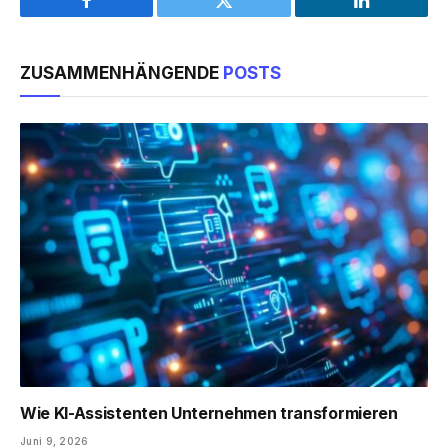
Facebook
Twitter
LinkedIn
ZUSAMMENHÄNGENDE
POSTS
Wie KI-Assistenten Unternehmen transformieren
Juni 9, 2026