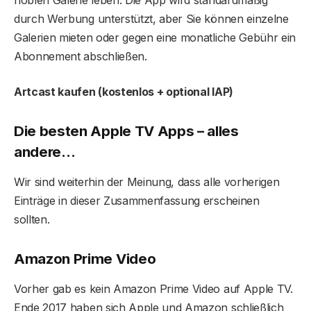
durch Werbung unterstützt, aber Sie können einzelne
Galerien mieten oder gegen eine monatliche Gebühr ein
Abonnement abschließen.
Artcast kaufen (kostenlos + optional IAP)
Die besten Apple TV Apps – alles
andere…
Wir sind weiterhin der Meinung, dass alle vorherigen
Einträge in dieser Zusammenfassung erscheinen
sollten.
Amazon Prime Video
Vorher gab es kein Amazon Prime Video auf Apple TV.
Ende 2017 haben sich Apple und Amazon schließlich