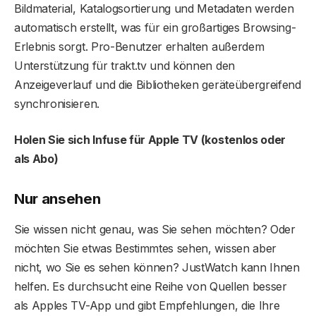
Bildmaterial, Katalogsortierung und Metadaten werden
automatisch erstellt, was für ein großartiges Browsing-
Erlebnis sorgt. Pro-Benutzer erhalten außerdem
Unterstützung für trakt.tv und können den
Anzeigeverlauf und die Bibliotheken geräteübergreifend
synchronisieren.
Holen Sie sich Infuse für Apple TV (kostenlos oder
als Abo)
Nur ansehen
Sie wissen nicht genau, was Sie sehen möchten? Oder
möchten Sie etwas Bestimmtes sehen, wissen aber
nicht, wo Sie es sehen können? JustWatch kann Ihnen
helfen. Es durchsucht eine Reihe von Quellen besser
als Apples TV-App und gibt Empfehlungen, die Ihre