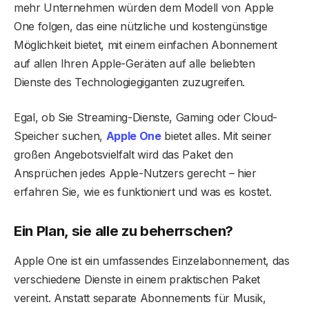
mehr Unternehmen würden dem Modell von Apple
One folgen, das eine nützliche und kostengünstige
Möglichkeit bietet, mit einem einfachen Abonnement
auf allen Ihren Apple-Geräten auf alle beliebten
Dienste des Technologiegiganten zuzugreifen.
Egal, ob Sie Streaming-Dienste, Gaming oder Cloud-
Speicher suchen,
Apple One
bietet alles. Mit seiner
großen Angebotsvielfalt wird das Paket den
Ansprüchen jedes Apple-Nutzers gerecht – hier
erfahren Sie, wie es funktioniert und was es kostet.
Ein Plan, sie alle zu beherrschen?
Apple One ist ein umfassendes Einzelabonnement, das
verschiedene Dienste in einem praktischen Paket
vereint. Anstatt separate Abonnements für Musik,