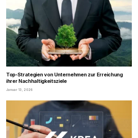
Top-Strategien von Unternehmen zur Erreichung
ihrer Nachhaltigkeitsziele
Januar 13, 2026