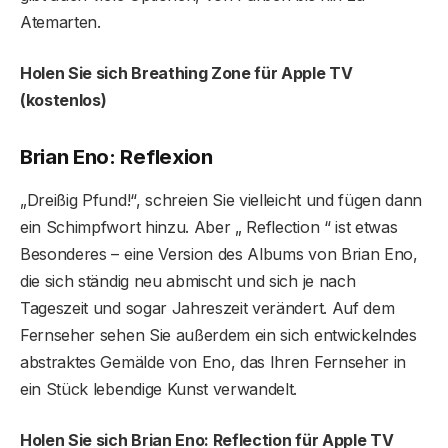
Atemarten.
Holen Sie sich Breathing Zone für Apple TV
(kostenlos)
Brian Eno: Reflexion
„Dreißig Pfund!“, schreien Sie vielleicht und fügen dann
ein Schimpfwort hinzu. Aber „ Reflection “ ist etwas
Besonderes – eine Version des Albums von Brian Eno,
die sich ständig neu abmischt und sich je nach
Tageszeit und sogar Jahreszeit verändert. Auf dem
Fernseher sehen Sie außerdem ein sich entwickelndes
abstraktes Gemälde von Eno, das Ihren Fernseher in
ein Stück lebendige Kunst verwandelt.
Holen Sie sich Brian Eno: Reflection für Apple TV