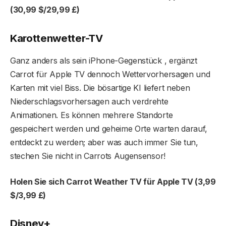
(30,99 $/29,99 £)
Karottenwetter-TV
Ganz anders als sein iPhone-Gegenstück , ergänzt
Carrot für Apple TV dennoch Wettervorhersagen und
Karten mit viel Biss. Die bösartige KI liefert neben
Niederschlagsvorhersagen auch verdrehte
Animationen. Es können mehrere Standorte
gespeichert werden und geheime Orte warten darauf,
entdeckt zu werden; aber was auch immer Sie tun,
stechen Sie nicht in Carrots Augensensor!
Holen Sie sich Carrot Weather TV für Apple TV (3,99
$/3,99 £)
Disney+