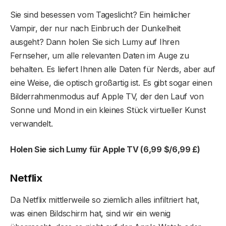
Sie sind besessen vom Tageslicht? Ein heimlicher
Vampir, der nur nach Einbruch der Dunkelheit
ausgeht? Dann holen Sie sich Lumy auf Ihren
Fernseher, um alle relevanten Daten im Auge zu
behalten. Es liefert Ihnen alle Daten für Nerds, aber auf
eine Weise, die optisch großartig ist. Es gibt sogar einen
Bilderrahmenmodus auf Apple TV, der den Lauf von
Sonne und Mond in ein kleines Stück virtueller Kunst
verwandelt.
Holen Sie sich Lumy für Apple TV (6,99 $/6,99 £)
Netflix
Da Netflix mittlerweile so ziemlich alles infiltriert hat,
was einen Bildschirm hat, sind wir ein wenig