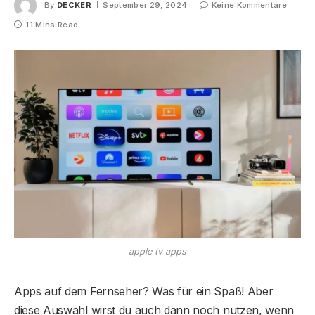
By
DECKER
September 29, 2024
Keine Kommentare
11 Mins Read
apple tv apps
Apps auf dem Fernseher? Was für ein Spaß! Aber
diese Auswahl wirst du auch dann noch nutzen, wenn