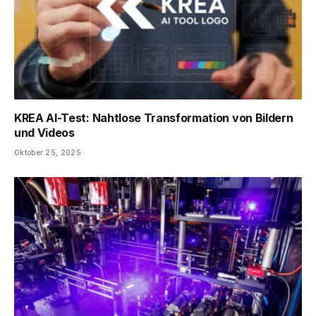
KREA AI-Test: Nahtlose Transformation von Bildern
und Videos
Oktober 25, 2025