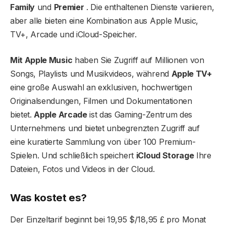
Family
und
Premier
. Die enthaltenen Dienste variieren,
aber alle bieten eine Kombination aus Apple Music,
TV+, Arcade und iCloud-Speicher.
Mit Apple Music
haben Sie Zugriff auf Millionen von
Songs, Playlists und Musikvideos, während
Apple TV+
eine große Auswahl an exklusiven, hochwertigen
Originalsendungen, Filmen und Dokumentationen
bietet.
Apple Arcade
ist das Gaming-Zentrum des
Unternehmens und bietet unbegrenzten Zugriff auf
eine kuratierte Sammlung von über 100 Premium-
Spielen. Und schließlich speichert
iCloud Storage
Ihre
Dateien, Fotos und Videos in der Cloud.
Was kostet es?
Der Einzeltarif beginnt bei 19,95 $/18,95 £ pro Monat