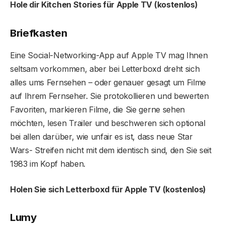
Hole dir Kitchen Stories für Apple TV (kostenlos)
Briefkasten
Eine Social-Networking-App auf Apple TV mag Ihnen
seltsam vorkommen, aber bei Letterboxd dreht sich
alles ums Fernsehen – oder genauer gesagt um Filme
auf Ihrem Fernseher. Sie protokollieren und bewerten
Favoriten, markieren Filme, die Sie gerne sehen
möchten, lesen Trailer und beschweren sich optional
bei allen darüber, wie unfair es ist, dass neue Star
Wars- Streifen nicht mit dem identisch sind, den Sie seit
1983 im Kopf haben.
Holen Sie sich Letterboxd für Apple TV (kostenlos)
Lumy