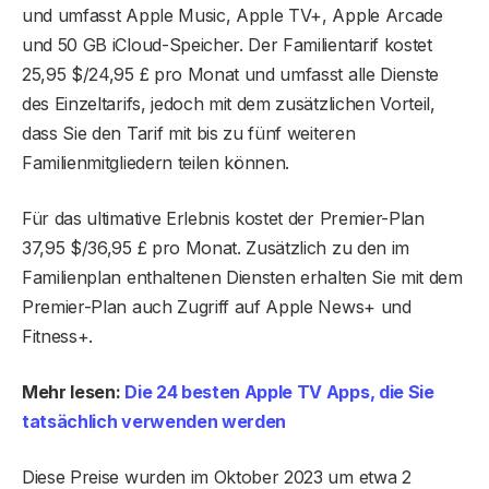
und umfasst Apple Music, Apple TV+, Apple Arcade
und 50 GB iCloud-Speicher. Der Familientarif kostet
25,95 $/24,95 £ pro Monat und umfasst alle Dienste
des Einzeltarifs, jedoch mit dem zusätzlichen Vorteil,
dass Sie den Tarif mit bis zu fünf weiteren
Familienmitgliedern teilen können.
Für das ultimative Erlebnis kostet der Premier-Plan
37,95 $/36,95 £ pro Monat. Zusätzlich zu den im
Familienplan enthaltenen Diensten erhalten Sie mit dem
Premier-Plan auch Zugriff auf Apple News+ und
Fitness+.
Mehr lesen:
Die 24 besten Apple TV Apps, die Sie
tatsächlich verwenden werden
Diese Preise wurden im Oktober 2023 um etwa 2