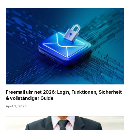
Freemail ukr net 2026: Login, Funktionen, Sicherheit
& vollständiger Guide
April 2, 2026