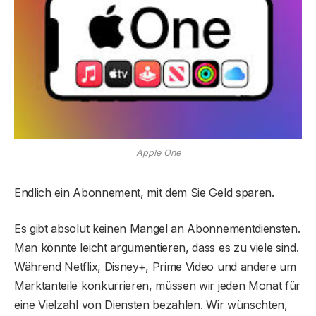
Apple One
Endlich ein Abonnement, mit dem Sie Geld sparen.
Es gibt absolut keinen Mangel an Abonnementdiensten.
Man könnte leicht argumentieren, dass es zu viele sind.
Während Netflix, Disney+, Prime Video und andere um
Marktanteile konkurrieren, müssen wir jeden Monat für
eine Vielzahl von Diensten bezahlen. Wir wünschten,