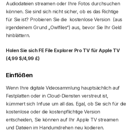
Audiodateien streamen oder Ihre Fotos durchsuchen
können. Sie sind sich nicht sicher, ob es das Richtige
für Sie ist? Probieren Sie die kostenlose Version (aus
irgendeinem Grund „Owlfiles“) aus, bevor Sie Ihr Geld
hinblättern.
Holen Sie sich FE File Explorer Pro TV für Apple TV
(4,99 $/4,99 £)
Einflößen
Wenn Ihre digitale Videosammlung hauptsächlich auf
Festplatten oder in Cloud-Diensten verstreut ist,
kümmert sich Infuse um all das. Egal, ob Sie sich für die
kostenlose oder die kostenpflichtige Version
entscheiden, Sie können auf Ihr Apple TV streamen
und Dateien im Handumdrehen neu kodieren.