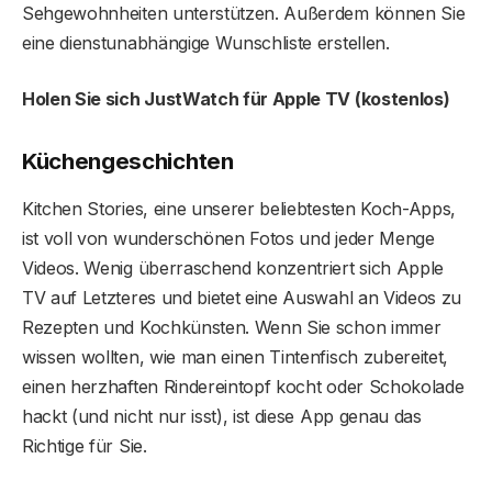
Sehgewohnheiten unterstützen. Außerdem können Sie
eine dienstunabhängige Wunschliste erstellen.
Holen Sie sich JustWatch für Apple TV (kostenlos)
Küchengeschichten
Kitchen Stories, eine unserer beliebtesten Koch-Apps,
ist voll von wunderschönen Fotos und jeder Menge
Videos. Wenig überraschend konzentriert sich Apple
TV auf Letzteres und bietet eine Auswahl an Videos zu
Rezepten und Kochkünsten. Wenn Sie schon immer
wissen wollten, wie man einen Tintenfisch zubereitet,
einen herzhaften Rindereintopf kocht oder Schokolade
hackt (und nicht nur isst), ist diese App genau das
Richtige für Sie.