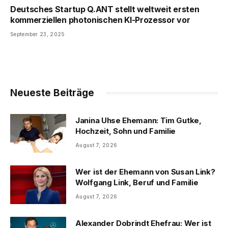
Deutsches Startup Q.ANT stellt weltweit ersten
kommerziellen photonischen KI-Prozessor vor
September 23, 2025
Neueste Beiträge
Janina Uhse Ehemann: Tim Gutke,
Hochzeit, Sohn und Familie
August 7, 2026
Wer ist der Ehemann von Susan Link?
Wolfgang Link, Beruf und Familie
August 7, 2026
Alexander Dobrindt Ehefrau: Wer ist