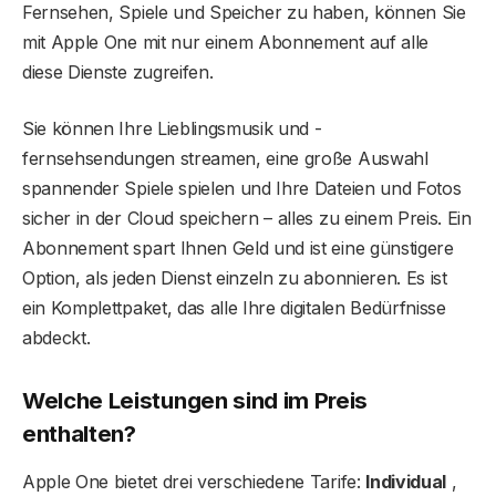
Fernsehen, Spiele und Speicher zu haben, können Sie
mit Apple One mit nur einem Abonnement auf alle
diese Dienste zugreifen.
Sie können Ihre Lieblingsmusik und -
fernsehsendungen streamen, eine große Auswahl
spannender Spiele spielen und Ihre Dateien und Fotos
sicher in der Cloud speichern – alles zu einem Preis. Ein
Abonnement spart Ihnen Geld und ist eine günstigere
Option, als jeden Dienst einzeln zu abonnieren. Es ist
ein Komplettpaket, das alle Ihre digitalen Bedürfnisse
abdeckt.
Welche Leistungen sind im Preis
enthalten?
Apple One bietet drei verschiedene Tarife:
Individual
,