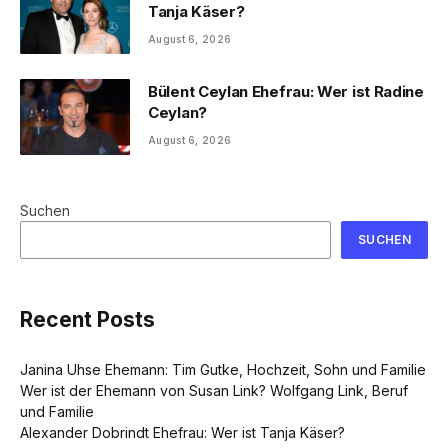
Tanja Käser?
August 6, 2026
Bülent Ceylan Ehefrau: Wer ist Radine
Ceylan?
August 6, 2026
Suchen
SUCHEN
Recent Posts
Janina Uhse Ehemann: Tim Gutke, Hochzeit, Sohn und Familie
Wer ist der Ehemann von Susan Link? Wolfgang Link, Beruf
und Familie
Alexander Dobrindt Ehefrau: Wer ist Tanja Käser?