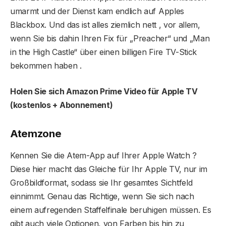
umarmt und der Dienst kam endlich auf Apples
Blackbox. Und das ist alles ziemlich nett , vor allem,
wenn Sie bis dahin Ihren Fix für „Preacher“ und „Man
in the High Castle“ über einen billigen Fire TV-Stick
bekommen haben .
Holen Sie sich Amazon Prime Video für Apple TV
(kostenlos + Abonnement)
Atemzone
Kennen Sie die Atem-App auf Ihrer Apple Watch ?
Diese hier macht das Gleiche für Ihr Apple TV, nur im
Großbildformat, sodass sie Ihr gesamtes Sichtfeld
einnimmt. Genau das Richtige, wenn Sie sich nach
einem aufregenden Staffelfinale beruhigen müssen. Es
gibt auch viele Optionen, von Farben bis hin zu