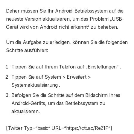
Daher müssen Sie Ihr Android-Betriebssystem auf die
neueste Version aktualisieren, um das Problem „USB-
Gerät wird von Android nicht erkannt“ zu beheben.
Um die Aufgabe zu erledigen, können Sie die folgenden
Schritte ausführen:
Tippen Sie auf Ihrem Telefon auf „Einstellungen“ .
Tippen Sie auf System > Erweitert >
Systemaktualisierung .
Befolgen Sie die Schritte auf dem Bildschirm Ihres
Android-Geräts, um das Betriebssystem zu
aktualisieren.
[Twitter Typ=“basic“ URL=“https://ctt.ac/Re21P“]