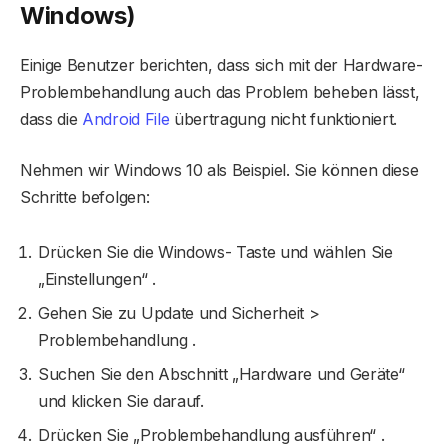
Windows)
Einige Benutzer berichten, dass sich mit der Hardware-
Problembehandlung auch das Problem beheben lässt,
dass die
Android File
übertragung nicht funktioniert.
Nehmen wir Windows 10 als Beispiel. Sie können diese
Schritte befolgen:
Drücken Sie die Windows- Taste und wählen Sie
„Einstellungen“ .
Gehen Sie zu Update und Sicherheit >
Problembehandlung .
Suchen Sie den Abschnitt „Hardware und Geräte“
und klicken Sie darauf.
Drücken Sie „Problembehandlung ausführen“ .