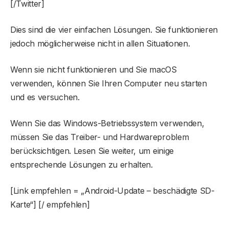
[/Twitter]
Dies sind die vier einfachen Lösungen. Sie funktionieren
jedoch möglicherweise nicht in allen Situationen.
Wenn sie nicht funktionieren und Sie macOS
verwenden, können Sie Ihren Computer neu starten
und es versuchen.
Wenn Sie das Windows-Betriebssystem verwenden,
müssen Sie das Treiber- und Hardwareproblem
berücksichtigen. Lesen Sie weiter, um einige
entsprechende Lösungen zu erhalten.
[Link empfehlen = „Android-Update – beschädigte SD-
Karte“] [/ empfehlen]