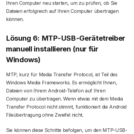
Ihren Computer neu starten, um zu prüfen, ob Sie
Dateien erfolgreich auf Ihren Computer übertragen
können.
Lösung 6: MTP-USB-Gerätetreiber
manuell installieren (nur für
Windows)
MTP, kurz für Media Transfer Protocol, ist Teil des
Windows Media Frameworks. Es ermöglicht Ihnen,
Dateien von Ihrem Android-Telefon auf Ihren
Computer zu übertragen. Wenn etwas mit dem Media
Transfer Protocol nicht stimmt, funktioniert die Android
Fileübertragung ohne Zweifel nicht.
Sie können diese Schritte befolgen, um den MTP-USB-