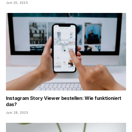
Juni 30, 2025
Instagram Story Viewer bestellen: Wie funktioniert
das?
Juni 28, 2025