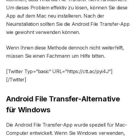
Um dieses Problem effektiv zu lösen, können Sie diese
App auf dem Mac neu installieren. Nach der
Neuinstallation sollten Sie die Android File Transfer-App
wie gewohnt verwenden können.
Wenn Ihnen diese Methode dennoch nicht weiterhilft,
müssen Sie einen Fachmann um Hilfe bitten.
[Twitter Typ=“basic“ URL=“https://ctt.ac/pyi4J“]
[/Twitter]
Android File Transfer-Alternative
für Windows
Die Android File Transfer-App wurde speziell für Mac-
Computer entwickelt. Wenn Sie Windows verwenden,