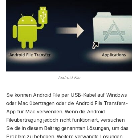
Android File
Sie können Android File per USB-Kabel auf Windows
oder Mac übertragen oder die Android File Transfers-
App für Mac verwenden. Wenn die Android
Fileübertragung jedoch nicht funktioniert, versuchen
Sie die in diesem Beitrag genannten Lösungen, um das
Problem zu beheben. Weitere verwandte Lösungen