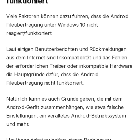
funktioniert
Viele Faktoren können dazu führen, dass die Android
Fileübertragung unter Windows 10 nicht
reagiert/funktioniert.
Laut einigen Benutzerberichten und Rückmeldungen
aus dem Internet sind Inkompatibilität und das Fehlen
der erforderlichen Treiber oder inkompatible Hardware
die Hauptgründe dafür, dass die Android
Fileübertragung nicht funktioniert.
Natürlich kann es auch Gründe geben, die mit dem
Android-Gerät zusammenhängen, wie etwa falsche
Einstellungen, ein veraltetes Android-Betriebssystem
und mehr.