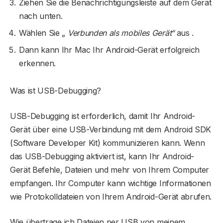
Ziehen Sie die Benachrichtigungsleiste auf dem Gerät
nach unten.
Wählen Sie „
Verbunden als mobiles Gerät“
aus .
Dann kann Ihr Mac Ihr Android-Gerät erfolgreich
erkennen.
Was ist USB-Debugging?
USB-Debugging ist erforderlich, damit Ihr Android-
Gerät über eine USB-Verbindung mit dem Android SDK
(Software Developer Kit) kommunizieren kann. Wenn
das USB-Debugging aktiviert ist, kann Ihr Android-
Gerät Befehle, Dateien und mehr von Ihrem Computer
empfangen. Ihr Computer kann wichtige Informationen
wie Protokolldateien von Ihrem Android-Gerät abrufen.
Wie übertrage ich Dateien per USB von meinem