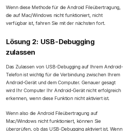
Wenn diese Methode für die Android Fileübertragung,
die auf Mac/Windows nicht funktioniert, nicht
verfügbar ist, fahren Sie mit der nächsten fort.
Lösung 2: USB-Debugging
zulassen
Das Zulassen von USB-Debugging auf Ihrem Android-
Telefon ist wichtig für die Verbindung zwischen Ihrem
Android-Gerät und dem Computer. Genauer gesagt
wird Ihr Computer Ihr Android-Gerät nicht erfolgreich
erkennen, wenn diese Funktion nicht aktiviert ist.
Wenn also die Android Fileübertragung auf
Mac/Windows nicht funktioniert, können Sie
überprüfen, ob das USB-Debugging aktiviert ist. Wenn