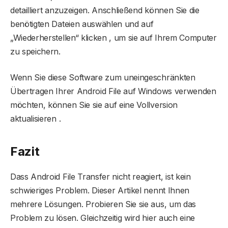
detailliert anzuzeigen. Anschließend können Sie die
benötigten Dateien auswählen und auf
„Wiederherstellen“ klicken , um sie auf Ihrem Computer
zu speichern.
Wenn Sie diese Software zum uneingeschränkten
Übertragen Ihrer Android File auf Windows verwenden
möchten, können Sie sie auf eine Vollversion
aktualisieren .
Fazit
Dass Android File Transfer nicht reagiert, ist kein
schwieriges Problem. Dieser Artikel nennt Ihnen
mehrere Lösungen. Probieren Sie sie aus, um das
Problem zu lösen. Gleichzeitig wird hier auch eine