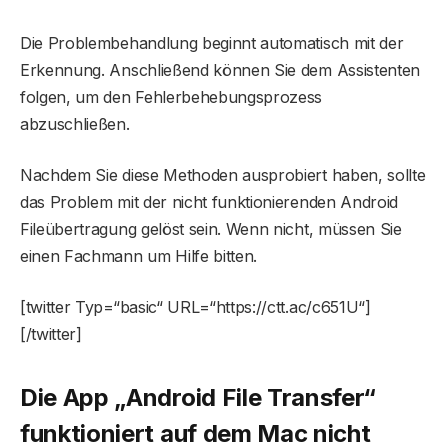
Die Problembehandlung beginnt automatisch mit der
Erkennung. Anschließend können Sie dem Assistenten
folgen, um den Fehlerbehebungsprozess
abzuschließen.
Nachdem Sie diese Methoden ausprobiert haben, sollte
das Problem mit der nicht funktionierenden Android
Fileübertragung gelöst sein. Wenn nicht, müssen Sie
einen Fachmann um Hilfe bitten.
[twitter Typ=“basic“ URL=“https://ctt.ac/c651U“]
[/twitter]
Die App „Android File Transfer“
funktioniert auf dem Mac nicht