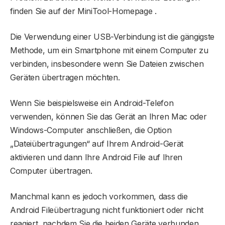
finden Sie auf der MiniTool-Homepage .
Die Verwendung einer USB-Verbindung ist die gängigste
Methode, um ein Smartphone mit einem Computer zu
verbinden, insbesondere wenn Sie Dateien zwischen
Geräten übertragen möchten.
Wenn Sie beispielsweise ein Android-Telefon
verwenden, können Sie das Gerät an Ihren Mac oder
Windows-Computer anschließen, die Option
„Dateiübertragungen“ auf Ihrem Android-Gerät
aktivieren und dann Ihre Android File auf Ihren
Computer übertragen.
Manchmal kann es jedoch vorkommen, dass die
Android Fileübertragung nicht funktioniert oder nicht
reagiert, nachdem Sie die beiden Geräte verbunden