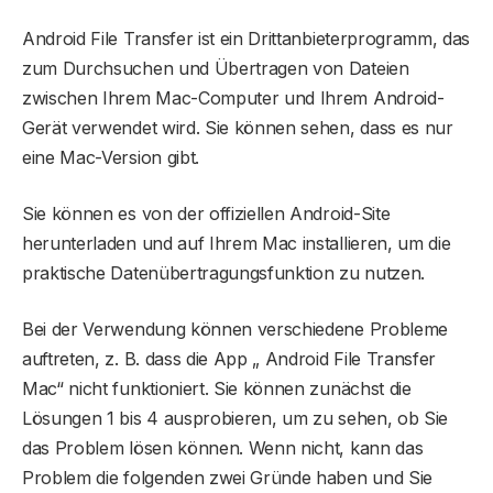
Android File Transfer ist ein Drittanbieterprogramm, das
zum Durchsuchen und Übertragen von Dateien
zwischen Ihrem Mac-Computer und Ihrem Android-
Gerät verwendet wird. Sie können sehen, dass es nur
eine Mac-Version gibt.
Sie können es von der offiziellen Android-Site
herunterladen und auf Ihrem Mac installieren, um die
praktische Datenübertragungsfunktion zu nutzen.
Bei der Verwendung können verschiedene Probleme
auftreten, z. B. dass die App „ Android File Transfer
Mac“ nicht funktioniert. Sie können zunächst die
Lösungen 1 bis 4 ausprobieren, um zu sehen, ob Sie
das Problem lösen können. Wenn nicht, kann das
Problem die folgenden zwei Gründe haben und Sie