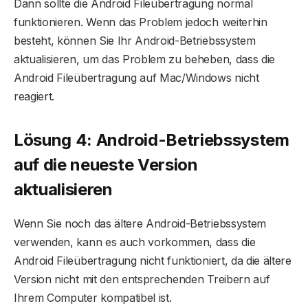
Dann sollte die Android Fileübertragung normal
funktionieren. Wenn das Problem jedoch weiterhin
besteht, können Sie Ihr Android-Betriebssystem
aktualisieren, um das Problem zu beheben, dass die
Android Fileübertragung auf Mac/Windows nicht
reagiert.
Lösung 4: Android-Betriebssystem
auf die neueste Version
aktualisieren
Wenn Sie noch das ältere Android-Betriebssystem
verwenden, kann es auch vorkommen, dass die
Android Fileübertragung nicht funktioniert, da die ältere
Version nicht mit den entsprechenden Treibern auf
Ihrem Computer kompatibel ist.