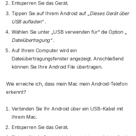
Entsperren Sie das Gerät.
Tippen Sie auf Ihrem Android auf
„Dieses Gerät über
USB aufladen“
.
Wählen Sie unter „USB verwenden für“ die Option „
Dateiübertragung“ .
Auf Ihrem Computer wird ein
Dateiübertragungsfenster angezeigt. Anschließend
können Sie Ihre Android File übertragen.
Wie erreiche ich, dass mein Mac mein Android-Telefon
erkennt?
Verbinden Sie Ihr Android über ein USB-Kabel mit
Ihrem Mac.
Entsperren Sie das Gerät.