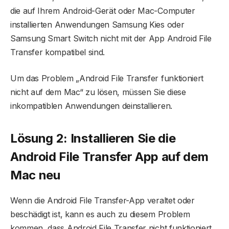
die auf Ihrem Android-Gerät oder Mac-Computer
installierten Anwendungen Samsung Kies oder
Samsung Smart Switch nicht mit der App Android File
Transfer kompatibel sind.
Um das Problem „Android File Transfer funktioniert
nicht auf dem Mac“ zu lösen, müssen Sie diese
inkompatiblen Anwendungen deinstallieren.
Lösung 2: Installieren Sie die
Android File Transfer App auf dem
Mac neu
Wenn die Android File Transfer-App veraltet oder
beschädigt ist, kann es auch zu diesem Problem
kommen, dass Android File Transfer nicht funktioniert.