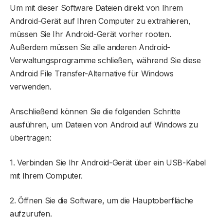
Um mit dieser Software Dateien direkt von Ihrem
Android-Gerät auf Ihren Computer zu extrahieren,
müssen Sie Ihr Android-Gerät vorher rooten.
Außerdem müssen Sie alle anderen Android-
Verwaltungsprogramme schließen, während Sie diese
Android File Transfer-Alternative für Windows
verwenden.
Anschließend können Sie die folgenden Schritte
ausführen, um Dateien von Android auf Windows zu
übertragen:
1. Verbinden Sie Ihr Android-Gerät über ein USB-Kabel
mit Ihrem Computer.
2. Öffnen Sie die Software, um die Hauptoberfläche
aufzurufen.