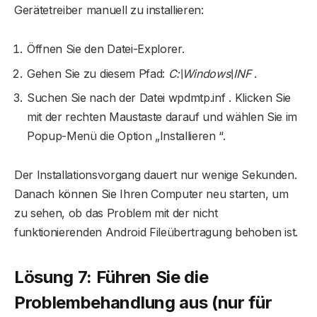
Gerätetreiber manuell zu installieren:
Öffnen Sie den Datei-Explorer.
Gehen Sie zu diesem Pfad:
C:\Windows\INF
.
Suchen Sie nach der Datei wpdmtp.inf . Klicken Sie
mit der rechten Maustaste darauf und wählen Sie im
Popup-Menü die Option „Installieren “.
Der Installationsvorgang dauert nur wenige Sekunden.
Danach können Sie Ihren Computer neu starten, um
zu sehen, ob das Problem mit der nicht
funktionierenden Android Fileübertragung behoben ist.
Lösung 7: Führen Sie die
Problembehandlung aus (nur für