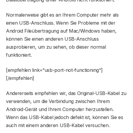
Normalerweise gibt es an Ihrem Computer mehr als
einen USB-Anschluss. Wenn Sie Probleme mit der
Android Fileübertragung auf Mac/Windows haben,
können Sie einen anderen USB-Anschluss
ausprobieren, um zu sehen, ob dieser normal
funktioniert.
[empfehlen link=“usb-port-not-functioning“]
[/empfehlen]
Andererseits empfehlen wir, das Original-USB-Kabel zu
verwenden, um die Verbindung zwischen Ihrem
Android-Gerät und Ihrem Computer herzustellen.
Wenn das USB-Kabel jedoch defekt ist, können Sie es
auch mit einem anderen USB-Kabel versuchen.