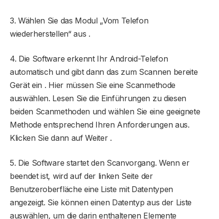
3. Wählen Sie das Modul „Vom Telefon
wiederherstellen“ aus .
4. Die Software erkennt Ihr Android-Telefon
automatisch und gibt dann das zum Scannen bereite
Gerät ein . Hier müssen Sie eine Scanmethode
auswählen. Lesen Sie die Einführungen zu diesen
beiden Scanmethoden und wählen Sie eine geeignete
Methode entsprechend Ihren Anforderungen aus.
Klicken Sie dann auf Weiter .
5. Die Software startet den Scanvorgang. Wenn er
beendet ist, wird auf der linken Seite der
Benutzeroberfläche eine Liste mit Datentypen
angezeigt. Sie können einen Datentyp aus der Liste
auswählen, um die darin enthaltenen Elemente