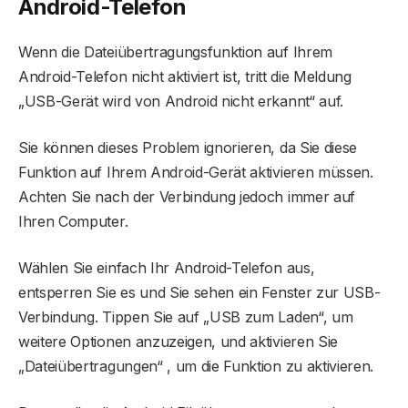
Android-Telefon
Wenn die Dateiübertragungsfunktion auf Ihrem
Android-Telefon nicht aktiviert ist, tritt die Meldung
„USB-Gerät wird von Android nicht erkannt“ auf.
Sie können dieses Problem ignorieren, da Sie diese
Funktion auf Ihrem Android-Gerät aktivieren müssen.
Achten Sie nach der Verbindung jedoch immer auf
Ihren Computer.
Wählen Sie einfach Ihr Android-Telefon aus,
entsperren Sie es und Sie sehen ein Fenster zur USB-
Verbindung. Tippen Sie auf „USB zum Laden“, um
weitere Optionen anzuzeigen, und aktivieren Sie
„Dateiübertragungen“ , um die Funktion zu aktivieren.