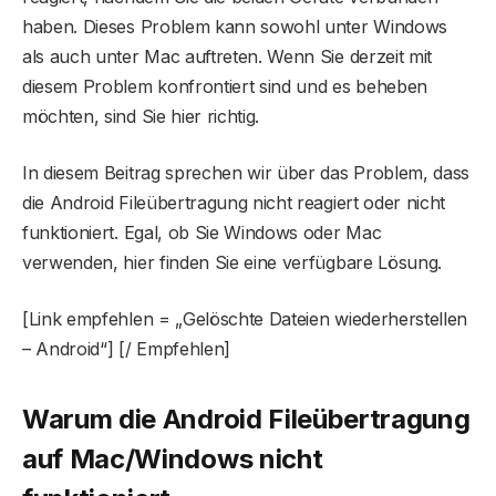
haben. Dieses Problem kann sowohl unter Windows
als auch unter Mac auftreten. Wenn Sie derzeit mit
diesem Problem konfrontiert sind und es beheben
möchten, sind Sie hier richtig.
In diesem Beitrag sprechen wir über das Problem, dass
die Android Fileübertragung nicht reagiert oder nicht
funktioniert. Egal, ob Sie Windows oder Mac
verwenden, hier finden Sie eine verfügbare Lösung.
[Link empfehlen = „Gelöschte Dateien wiederherstellen
– Android“] [/ Empfehlen]
Warum die
Android File
übertragung
auf Mac/Windows nicht