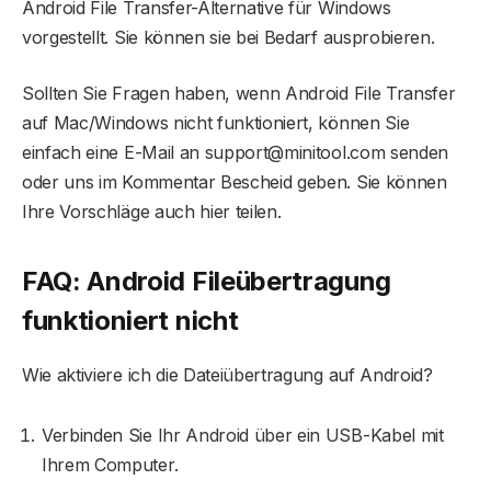
Android File Transfer-Alternative für Windows
vorgestellt. Sie können sie bei Bedarf ausprobieren.
Sollten Sie Fragen haben, wenn Android File Transfer
auf Mac/Windows nicht funktioniert, können Sie
einfach eine E-Mail an support@minitool.com senden
oder uns im Kommentar Bescheid geben. Sie können
Ihre Vorschläge auch hier teilen.
FAQ:
Android File
übertragung
funktioniert nicht
Wie aktiviere ich die Dateiübertragung auf Android?
Verbinden Sie Ihr Android über ein USB-Kabel mit
Ihrem Computer.