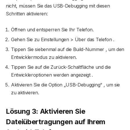
nicht, müssen Sie das USB-Debugging mit diesen
Schritten aktivieren:
Öffnen und entsperren Sie Ihr Telefon.
Gehen Sie zu Einstellungen > Über das Telefon .
Tippen Sie siebenmal auf die Build-Nummer , um den
Entwicklermodus zu aktivieren.
Tippen Sie auf die Zurück-Schaltfläche und die
Entwickleroptionen werden angezeigt .
Aktivieren Sie die Option „USB-Debugging“ , um sie
zu aktivieren.
Lösung 3: Aktivieren Sie
Dateiübertragungen auf Ihrem