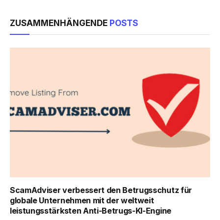
ZUSAMMENHÄNGENDE
POSTS
ScamAdviser verbessert den Betrugsschutz für
globale Unternehmen mit der weltweit
leistungsstärksten Anti-Betrugs-KI-Engine