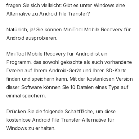
fragen Sie sich vielleicht: Gibt es unter Windows eine
Alternative zu Android File Transfer?
Natürlich, ja! Sie können MiniTool Mobile Recovery für
Android ausprobieren.
MiniTool Mobile Recovery für Android ist ein
Programm, das sowohl gelöschte als auch vorhandene
Dateien auf Ihrem Android-Gerät und Ihrer SD-Karte
finden und speichern kann. Mit der kostenlosen Version
dieser Software können Sie 10 Dateien eines Typs auf
einmal speichern.
Drücken Sie die folgende Schaltfläche, um diese
kostenlose Android File Transfer-Alternative für
Windows zu erhalten.