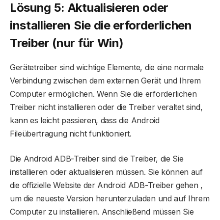
Lösung 5: Aktualisieren oder
installieren Sie die erforderlichen
Treiber (nur für Win)
Gerätetreiber sind wichtige Elemente, die eine normale
Verbindung zwischen dem externen Gerät und Ihrem
Computer ermöglichen. Wenn Sie die erforderlichen
Treiber nicht installieren oder die Treiber veraltet sind,
kann es leicht passieren, dass die Android
Fileübertragung nicht funktioniert.
Die Android ADB-Treiber sind die Treiber, die Sie
installieren oder aktualisieren müssen. Sie können auf
die offizielle Website der Android ADB-Treiber gehen ,
um die neueste Version herunterzuladen und auf Ihrem
Computer zu installieren. Anschließend müssen Sie