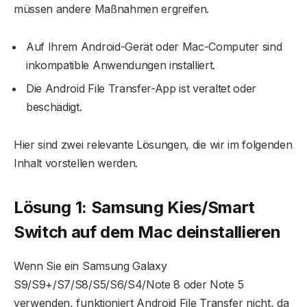
müssen andere Maßnahmen ergreifen.
Auf Ihrem Android-Gerät oder Mac-Computer sind
inkompatible Anwendungen installiert.
Die Android File Transfer-App ist veraltet oder
beschädigt.
Hier sind zwei relevante Lösungen, die wir im folgenden
Inhalt vorstellen werden.
Lösung 1: Samsung Kies/Smart
Switch auf dem Mac deinstallieren
Wenn Sie ein Samsung Galaxy
S9/S9+/S7/S8/S5/S6/S4/Note 8 oder Note 5
verwenden, funktioniert Android File Transfer nicht, da