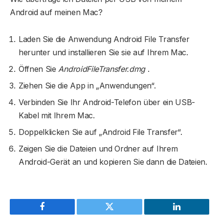
Android auf meinen Mac?
Laden Sie die Anwendung Android File Transfer
herunter und installieren Sie sie auf Ihrem Mac.
Öffnen Sie
AndroidFileTransfer.dmg
.
Ziehen Sie die App in „Anwendungen“.
Verbinden Sie Ihr Android-Telefon über ein USB-
Kabel mit Ihrem Mac.
Doppelklicken Sie auf „Android File Transfer“.
Zeigen Sie die Dateien und Ordner auf Ihrem
Android-Gerät an und kopieren Sie dann die Dateien.
Facebook
Twitter
LinkedIn