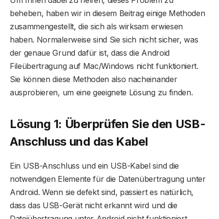
Um Ihnen dabei zu helfen, dieses Problem zu
beheben, haben wir in diesem Beitrag einige Methoden
zusammengestellt, die sich als wirksam erwiesen
haben. Normalerweise sind Sie sich nicht sicher, was
der genaue Grund dafür ist, dass die Android
Fileübertragung auf Mac/Windows nicht funktioniert.
Sie können diese Methoden also nacheinander
ausprobieren, um eine geeignete Lösung zu finden.
Lösung 1: Überprüfen Sie den USB-
Anschluss und das Kabel
Ein USB-Anschluss und ein USB-Kabel sind die
notwendigen Elemente für die Datenübertragung unter
Android. Wenn sie defekt sind, passiert es natürlich,
dass das USB-Gerät nicht erkannt wird und die
Dateiübertragung unter Android nicht funktioniert.