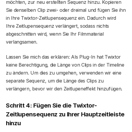
möchten, zur neu erstellten Sequenz hinzu. Kopieren
Sie denselben Clip zwei- oder dreimal und fügen Sie ihn
in Ihre Twixtor-Zeitlupensequenz ein. Dadurch wird
Ihre Zeitlupensequenz verlängert, sodass nichts
abgeschnitten wird, wenn Sie Ihr Filmmaterial
verlangsamen.
Lassen Sie mich das erklären: Als Plug-In hat Twixtor
keine Berechtigung, die Länge von Clips in der Timeline
zu ändern. Um dies zu umgehen, verwenden wir eine
separate Sequenz, um die Länge des Clips zu
verlängern, bevor wir den Zeitlupeneffekt hinzufügen.
Schritt 4: Fügen Sie die Twixtor-
Zeitlupensequenz zu Ihrer Hauptzeitleiste
hinzu