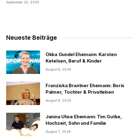
September 23, 2025
Neueste Beiträge
Okka Gundel Ehemann: Karsten
Ketelsen, Beruf & Kinder
August 8, 2026
Franziska Brantner Ehemann: Boris
Palmer, Tochter & Privatleben
August 8, 2026
Janina Uhse Ehemann: Tim Gutke,
Hochzeit, Sohn und Familie
August 7, 2026