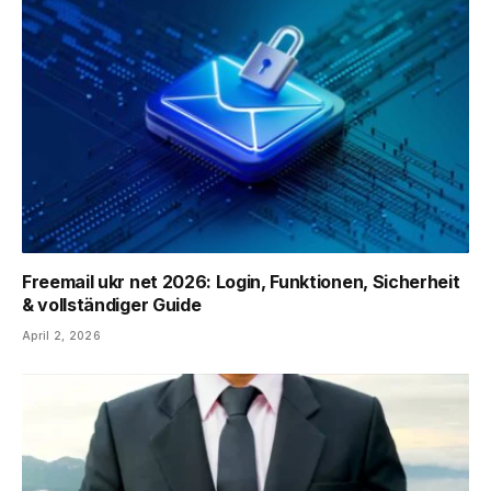
Freemail ukr net 2026: Login, Funktionen, Sicherheit
& vollständiger Guide
April 2, 2026