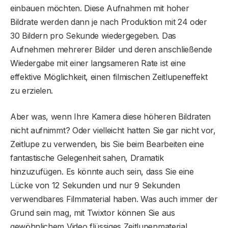
einbauen möchten. Diese Aufnahmen mit hoher
Bildrate werden dann je nach Produktion mit 24 oder
30 Bildern pro Sekunde wiedergegeben. Das
Aufnehmen mehrerer Bilder und deren anschließende
Wiedergabe mit einer langsameren Rate ist eine
effektive Möglichkeit, einen filmischen Zeitlupeneffekt
zu erzielen.
Aber was, wenn Ihre Kamera diese höheren Bildraten
nicht aufnimmt? Oder vielleicht hatten Sie gar nicht vor,
Zeitlupe zu verwenden, bis Sie beim Bearbeiten eine
fantastische Gelegenheit sahen, Dramatik
hinzuzufügen. Es könnte auch sein, dass Sie eine
Lücke von 12 Sekunden und nur 9 Sekunden
verwendbares Filmmaterial haben. Was auch immer der
Grund sein mag, mit Twixtor können Sie aus
gewöhnlichem Video flüssiges Zeitlupenmaterial