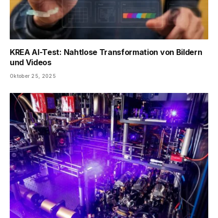
KREA AI-Test: Nahtlose Transformation von Bildern
und Videos
Oktober 25, 2025