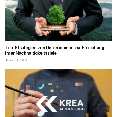
Top-Strategien von Unternehmen zur Erreichung
ihrer Nachhaltigkeitsziele
Januar 13, 2026