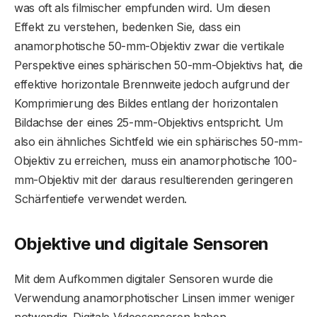
was oft als filmischer empfunden wird. Um diesen
Effekt zu verstehen, bedenken Sie, dass ein
anamorphotische 50-mm-Objektiv zwar die vertikale
Perspektive eines sphärischen 50-mm-Objektivs hat, die
effektive horizontale Brennweite jedoch aufgrund der
Komprimierung des Bildes entlang der horizontalen
Bildachse der eines 25-mm-Objektivs entspricht. Um
also ein ähnliches Sichtfeld wie ein sphärisches 50-mm-
Objektiv zu erreichen, muss ein anamorphotische 100-
mm-Objektiv mit der daraus resultierenden geringeren
Schärfentiefe verwendet werden.
Objektive und digitale Sensoren
Mit dem Aufkommen digitaler Sensoren wurde die
Verwendung anamorphotischer Linsen immer weniger