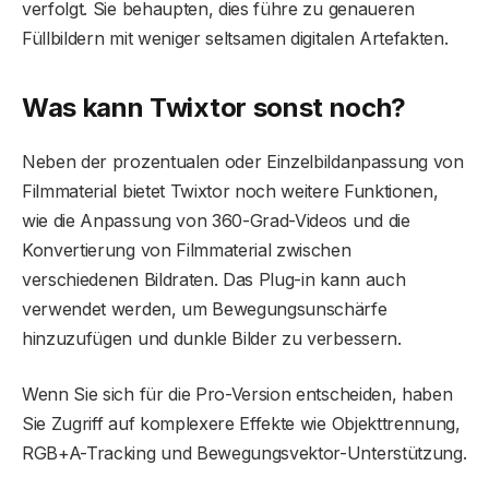
verfolgt. Sie behaupten, dies führe zu genaueren
Füllbildern mit weniger seltsamen digitalen Artefakten.
Was kann Twixtor sonst noch?
Neben der prozentualen oder Einzelbildanpassung von
Filmmaterial bietet Twixtor noch weitere Funktionen,
wie die Anpassung von 360-Grad-Videos und die
Konvertierung von Filmmaterial zwischen
verschiedenen Bildraten. Das Plug-in kann auch
verwendet werden, um Bewegungsunschärfe
hinzuzufügen und dunkle Bilder zu verbessern.
Wenn Sie sich für die Pro-Version entscheiden, haben
Sie Zugriff auf komplexere Effekte wie Objekttrennung,
RGB+A-Tracking und Bewegungsvektor-Unterstützung.