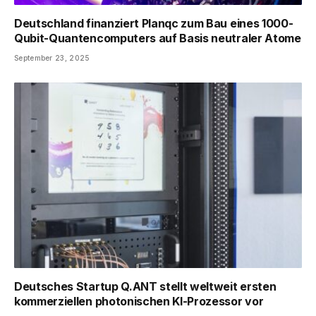
Deutschland finanziert Planqc zum Bau eines 1000-
Qubit-Quantencomputers auf Basis neutraler Atome
September 23, 2025
Deutsches Startup Q.ANT stellt weltweit ersten
kommerziellen photonischen KI-Prozessor vor