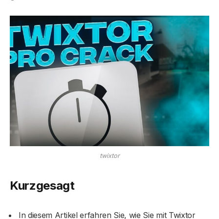
twixtor
Kurzgesagt
In diesem Artikel erfahren Sie, wie Sie mit Twixtor