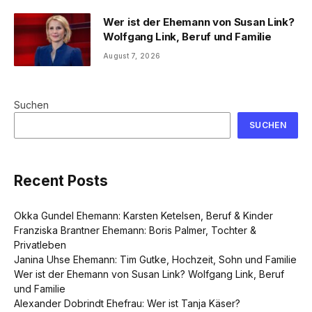
Wer ist der Ehemann von Susan Link?
Wolfgang Link, Beruf und Familie
August 7, 2026
Suchen
SUCHEN
Recent Posts
Okka Gundel Ehemann: Karsten Ketelsen, Beruf & Kinder
Franziska Brantner Ehemann: Boris Palmer, Tochter &
Privatleben
Janina Uhse Ehemann: Tim Gutke, Hochzeit, Sohn und Familie
Wer ist der Ehemann von Susan Link? Wolfgang Link, Beruf
und Familie
Alexander Dobrindt Ehefrau: Wer ist Tanja Käser?