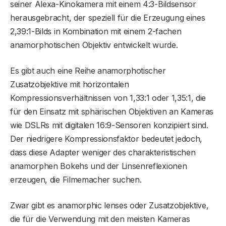
seiner Alexa-Kinokamera mit einem 4:3-Bildsensor
herausgebracht, der speziell für die Erzeugung eines
2,39:1-Bilds in Kombination mit einem 2-fachen
anamorphotischen Objektiv entwickelt wurde.
Es gibt auch eine Reihe anamorphotischer
Zusatzobjektive mit horizontalen
Kompressionsverhältnissen von 1,33:1 oder 1,35:1, die
für den Einsatz mit sphärischen Objektiven an Kameras
wie DSLRs mit digitalen 16:9-Sensoren konzipiert sind.
Der niedrigere Kompressionsfaktor bedeutet jedoch,
dass diese Adapter weniger des charakteristischen
anamorphen Bokehs und der Linsenreflexionen
erzeugen, die Filmemacher suchen.
Zwar gibt es anamorphic lenses oder Zusatzobjektive,
die für die Verwendung mit den meisten Kameras