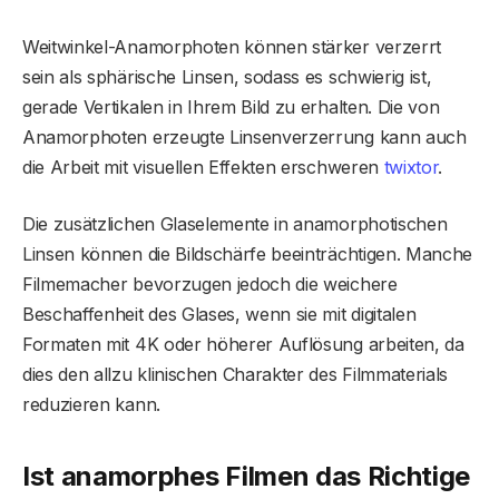
Weitwinkel-Anamorphoten können stärker verzerrt
sein als sphärische Linsen, sodass es schwierig ist,
gerade Vertikalen in Ihrem Bild zu erhalten. Die von
Anamorphoten erzeugte Linsenverzerrung kann auch
die Arbeit mit visuellen Effekten erschweren
twixtor
.
Die zusätzlichen Glaselemente in anamorphotischen
Linsen können die Bildschärfe beeinträchtigen. Manche
Filmemacher bevorzugen jedoch die weichere
Beschaffenheit des Glases, wenn sie mit digitalen
Formaten mit 4K oder höherer Auflösung arbeiten, da
dies den allzu klinischen Charakter des Filmmaterials
reduzieren kann.
Ist anamorphes Filmen das Richtige