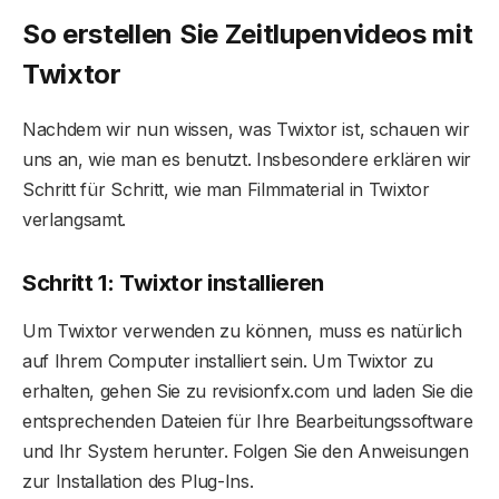
So erstellen Sie Zeitlupenvideos mit
Twixtor
Nachdem wir nun wissen, was Twixtor ist, schauen wir
uns an, wie man es benutzt. Insbesondere erklären wir
Schritt für Schritt, wie man Filmmaterial in Twixtor
verlangsamt.
Schritt 1: Twixtor installieren
Um Twixtor verwenden zu können, muss es natürlich
auf Ihrem Computer installiert sein. Um Twixtor zu
erhalten, gehen Sie zu revisionfx.com und laden Sie die
entsprechenden Dateien für Ihre Bearbeitungssoftware
und Ihr System herunter. Folgen Sie den Anweisungen
zur Installation des Plug-Ins.