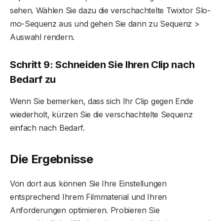
sehen. Wählen Sie dazu die verschachtelte Twixtor Slo-
mo-Sequenz aus und gehen Sie dann zu Sequenz >
Auswahl rendern.
Schritt 9: Schneiden Sie Ihren Clip nach
Bedarf zu
Wenn Sie bemerken, dass sich Ihr Clip gegen Ende
wiederholt, kürzen Sie die verschachtelte Sequenz
einfach nach Bedarf.
Die Ergebnisse
Von dort aus können Sie Ihre Einstellungen
entsprechend Ihrem Filmmaterial und Ihren
Anforderungen optimieren. Probieren Sie