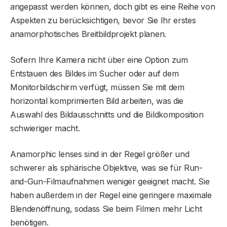
angepasst werden können, doch gibt es eine Reihe von
Aspekten zu berücksichtigen, bevor Sie Ihr erstes
anamorphotisches Breitbildprojekt planen.
Sofern Ihre Kamera nicht über eine Option zum
Entstauen des Bildes im Sucher oder auf dem
Monitorbildschirm verfügt, müssen Sie mit dem
horizontal komprimierten Bild arbeiten, was die
Auswahl des Bildausschnitts und die Bildkomposition
schwieriger macht.
Anamorphic lenses sind in der Regel größer und
schwerer als sphärische Objektive, was sie für Run-
and-Gun-Filmaufnahmen weniger geeignet macht. Sie
haben außerdem in der Regel eine geringere maximale
Blendenöffnung, sodass Sie beim Filmen mehr Licht
benötigen.