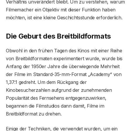
Verhältnis unverändert bleibt. Um zu verstehen, warum
Filmemacher ein Objektiv mit dieser Funktion haben
möchten, ist eine kleine Geschichtsstunde erforderlich.
Die Geburt des Breitbildformats
Obwohl in den frühen Tagen des Kinos mit einer Reihe
von Breitbildformaten experimentiert wurde, wurde bis
Anfang der 1950er Jahre die überwiegende Mehrheit
der Filme im Standard-35-mm-Format „Academy“ von
1,37:1 gedreht. Um dem Rückgang der
Kinobesucherzahlen aufgrund der zunehmenden
Popularität des Fernsehens entgegenzuwirken,
begannen die Filmstudios dann damit, Filme im
Breitbildformat zu drehen.
Einige der Techniken, die verwendet wurden, um ein