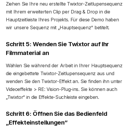
Ziehen Sie Ihre neu erstellte Twixtor-Zeitlupensequenz
mit Ihrem erweiterten Clip per Drag & Drop in die
Hauptzeitleiste Ihres Projekts. Für diese Demo haben
wir unsere Sequenz mit „Hauptsequenz“ betitelt.
Schritt 5: Wenden Sie Twixtor auf Ihr
Filmmaterial an
Wählen Sie während der Arbeit in Ihrer Hauptsequenz
die eingebettete Twixtor-Zeitlupensequenz aus und
wenden Sie den Twixtor-Effekt an. Sie finden ihn unter
Videoeffekte > RE: Vision-Plug-ins. Sie können auch
„Twixtor“ in die Effekte-Suchleiste eingeben.
Schritt 6: Öffnen Sie das Bedienfeld
„Effekteinstellungen“