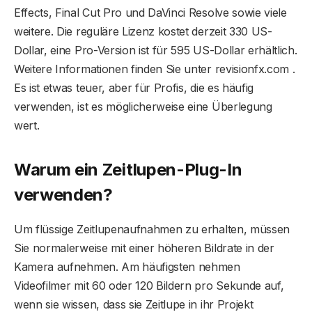
Effects, Final Cut Pro und DaVinci Resolve sowie viele
weitere. Die reguläre Lizenz kostet derzeit 330 US-
Dollar, eine Pro-Version ist für 595 US-Dollar erhältlich.
Weitere Informationen finden Sie unter revisionfx.com .
Es ist etwas teuer, aber für Profis, die es häufig
verwenden, ist es möglicherweise eine Überlegung
wert.
Warum ein Zeitlupen-Plug-In
verwenden?
Um flüssige Zeitlupenaufnahmen zu erhalten, müssen
Sie normalerweise mit einer höheren Bildrate in der
Kamera aufnehmen. Am häufigsten nehmen
Videofilmer mit 60 oder 120 Bildern pro Sekunde auf,
wenn sie wissen, dass sie Zeitlupe in ihr Projekt