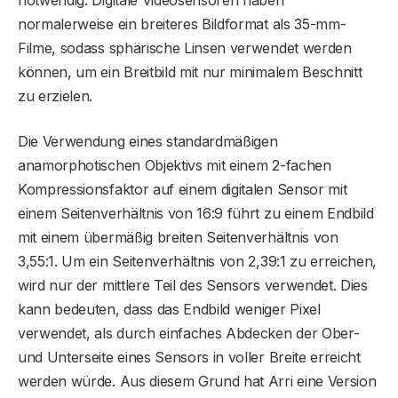
notwendig. Digitale Videosensoren haben
normalerweise ein breiteres Bildformat als 35-mm-
Filme, sodass sphärische Linsen verwendet werden
können, um ein Breitbild mit nur minimalem Beschnitt
zu erzielen.
Die Verwendung eines standardmäßigen
anamorphotischen Objektivs mit einem 2-fachen
Kompressionsfaktor auf einem digitalen Sensor mit
einem Seitenverhältnis von 16:9 führt zu einem Endbild
mit einem übermäßig breiten Seitenverhältnis von
3,55:1. Um ein Seitenverhältnis von 2,39:1 zu erreichen,
wird nur der mittlere Teil des Sensors verwendet. Dies
kann bedeuten, dass das Endbild weniger Pixel
verwendet, als durch einfaches Abdecken der Ober-
und Unterseite eines Sensors in voller Breite erreicht
werden würde. Aus diesem Grund hat Arri eine Version