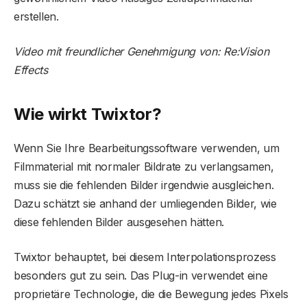
erstellen.
Video mit freundlicher Genehmigung von: Re:Vision
Effects
Wie wirkt Twixtor?
Wenn Sie Ihre Bearbeitungssoftware verwenden, um
Filmmaterial mit normaler Bildrate zu verlangsamen,
muss sie die fehlenden Bilder irgendwie ausgleichen.
Dazu schätzt sie anhand der umliegenden Bilder, wie
diese fehlenden Bilder ausgesehen hätten.
Twixtor behauptet, bei diesem Interpolationsprozess
besonders gut zu sein. Das Plug-in verwendet eine
proprietäre Technologie, die die Bewegung jedes Pixels