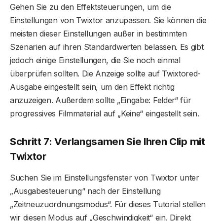
Gehen Sie zu den Effektsteuerungen, um die
Einstellungen von Twixtor anzupassen. Sie können die
meisten dieser Einstellungen außer in bestimmten
Szenarien auf ihren Standardwerten belassen. Es gibt
jedoch einige Einstellungen, die Sie noch einmal
überprüfen sollten. Die Anzeige sollte auf Twixtored-
Ausgabe eingestellt sein, um den Effekt richtig
anzuzeigen. Außerdem sollte „Eingabe: Felder“ für
progressives Filmmaterial auf „Keine“ eingestellt sein.
Schritt 7: Verlangsamen Sie Ihren Clip mit
Twixtor
Suchen Sie im Einstellungsfenster von Twixtor unter
„Ausgabesteuerung“ nach der Einstellung
„Zeitneuzuordnungsmodus“. Für dieses Tutorial stellen
wir diesen Modus auf „Geschwindigkeit“ ein. Direkt