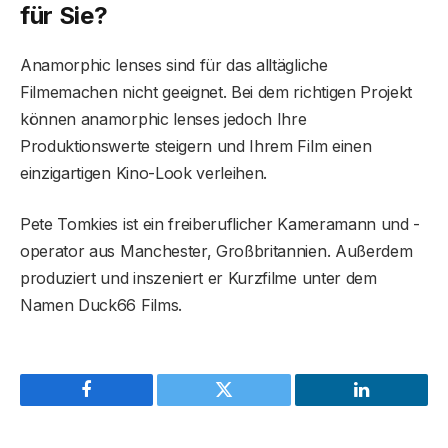
für Sie?
Anamorphic lenses sind für das alltägliche
Filmemachen nicht geeignet. Bei dem richtigen Projekt
können anamorphic lenses jedoch Ihre
Produktionswerte steigern und Ihrem Film einen
einzigartigen Kino-Look verleihen.
Pete Tomkies ist ein freiberuflicher Kameramann und -
operator aus Manchester, Großbritannien. Außerdem
produziert und inszeniert er Kurzfilme unter dem
Namen Duck66 Films.
Facebook
Twitter
LinkedIn