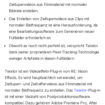
Zeitlupenvideos aus Filmmaterial mit normaler
Bildrate erstellen.
Das Erstellen von Zeitlupenvideos aus Clips mit
normaler Bildfrequenz ist eine Herausforderung, da
eine Bearbeitungssoftware zum Generieren neuer
Füllbilder erforderlich ist.
Obwohl es noch nicht perfekt ist, verspricht Twixtor
dank seiner proprietären Pixel-Tracking-Technologie
weniger Artefakte in diesen Füllbildern
Twixtor ist ein Videoeffekt-Plug-in von RE: Vision
Effects. Es wird hauptsächlich verwendet, um
Zeitlupen- und Zeitraffervideos aus Filmmaterial mit
normaler Bildfrequenz zu erstellen. Das
Twixtor
-Plug-in
ist mit einer Vielzahl von Postproduktionssoftware
kompatibel. Dazu gehören Adobe Premiere Pro, After