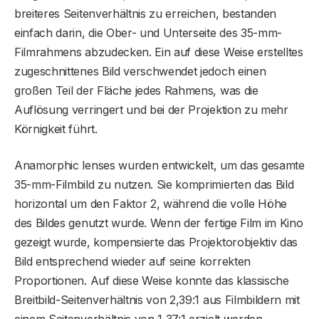
breiteres Seitenverhältnis zu erreichen, bestanden
einfach darin, die Ober- und Unterseite des 35-mm-
Filmrahmens abzudecken. Ein auf diese Weise erstelltes
zugeschnittenes Bild verschwendet jedoch einen
großen Teil der Fläche jedes Rahmens, was die
Auflösung verringert und bei der Projektion zu mehr
Körnigkeit führt.
Anamorphic lenses wurden entwickelt, um das gesamte
35-mm-Filmbild zu nutzen. Sie komprimierten das Bild
horizontal um den Faktor 2, während die volle Höhe
des Bildes genutzt wurde. Wenn der fertige Film im Kino
gezeigt wurde, kompensierte das Projektorobjektiv das
Bild entsprechend wieder auf seine korrekten
Proportionen. Auf diese Weise konnte das klassische
Breitbild-Seitenverhältnis von 2,39:1 aus Filmbildern mit