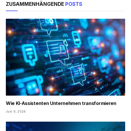
ZUSAMMENHÄNGENDE
POSTS
Wie KI-Assistenten Unternehmen transformieren
Juni 9, 2026