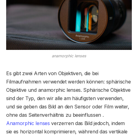
anamorphic lenses
Es gibt zwei Arten von Objektiven, die bei
Filmaufnahmen verwendet werden können: sphärische
Objektive und anamorphic lenses. Sphärische Objektive
sind der Typ, den wir alle am häufigsten verwenden,
und sie geben das Bild an den Sensor oder Film weiter,
ohne das Seitenverhältnis zu beeinflussen .
Anamorphic lenses
verzerren das Bild jedoch, indem
sie es horizontal komprimieren, während das vertikale