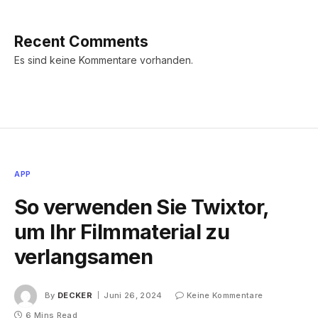
Recent Comments
Es sind keine Kommentare vorhanden.
APP
So verwenden Sie Twixtor,
um Ihr Filmmaterial zu
verlangsamen
By
DECKER
Juni 26, 2024
Keine Kommentare
6 Mins Read