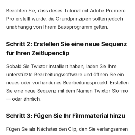
Beachten Sie, dass dieses Tutorial mit Adobe Premiere
Pro erstellt wurde, die Grundprinzipien sollten jedoch
unabhängig von Ihrem Basisprogramm gelten.
Schritt 2: Erstellen Sie eine neue Sequenz
für Ihren Zeitlupenclip
Sobald Sie Twixtor installiert haben, laden Sie Ihre
unterstützte Bearbeitungssoftware und öffnen Sie ein
neues oder vorhandenes Bearbeitungsprojekt. Erstellen
Sie eine neue Sequenz mit dem Namen Twixtor Slo-mo
⁠— oder ähnlich.
Schritt 3: Fügen Sie Ihr Filmmaterial hinzu
Fügen Sie als Nächstes den Clip, den Sie verlangsamen