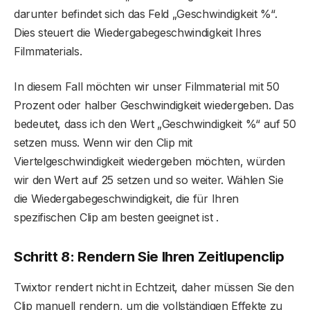
darunter befindet sich das Feld „Geschwindigkeit %“.
Dies steuert die Wiedergabegeschwindigkeit Ihres
Filmmaterials.
In diesem Fall möchten wir unser Filmmaterial mit 50
Prozent oder halber Geschwindigkeit wiedergeben. Das
bedeutet, dass ich den Wert „Geschwindigkeit %“ auf 50
setzen muss. Wenn wir den Clip mit
Viertelgeschwindigkeit wiedergeben möchten, würden
wir den Wert auf 25 setzen und so weiter. Wählen Sie
die Wiedergabegeschwindigkeit, die für Ihren
spezifischen Clip am besten geeignet ist .
Schritt 8: Rendern Sie Ihren Zeitlupenclip
Twixtor rendert nicht in Echtzeit, daher müssen Sie den
Clip manuell rendern, um die vollständigen Effekte zu