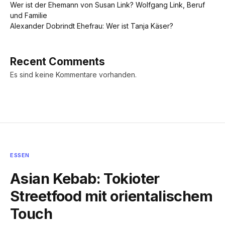
Wer ist der Ehemann von Susan Link? Wolfgang Link, Beruf
und Familie
Alexander Dobrindt Ehefrau: Wer ist Tanja Käser?
Recent Comments
Es sind keine Kommentare vorhanden.
ESSEN
Asian Kebab: Tokioter
Streetfood mit orientalischem
Touch