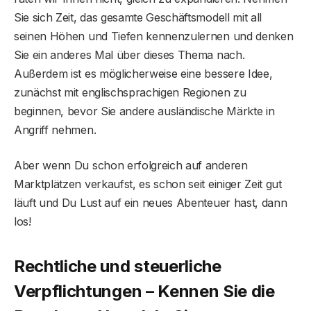
Sie sich Zeit, das gesamte Geschäftsmodell mit all
seinen Höhen und Tiefen kennenzulernen und denken
Sie ein anderes Mal über dieses Thema nach.
Außerdem ist es möglicherweise eine bessere Idee,
zunächst mit englischsprachigen Regionen zu
beginnen, bevor Sie andere ausländische Märkte in
Angriff nehmen.
Aber wenn Du schon erfolgreich auf anderen
Marktplätzen verkaufst, es schon seit einiger Zeit gut
läuft und Du Lust auf ein neues Abenteuer hast, dann
los!
Rechtliche und steuerliche
Verpflichtungen – Kennen Sie die