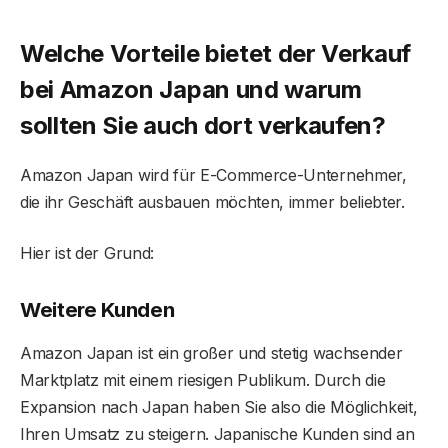
Welche Vorteile bietet der Verkauf
bei Amazon Japan und warum
sollten Sie auch dort verkaufen?
Amazon Japan wird für E-Commerce-Unternehmer,
die ihr Geschäft ausbauen möchten, immer beliebter.
Hier ist der Grund:
Weitere Kunden
Amazon Japan ist ein großer und stetig wachsender
Marktplatz mit einem riesigen Publikum. Durch die
Expansion nach Japan haben Sie also die Möglichkeit,
Ihren Umsatz zu steigern. Japanische Kunden sind an