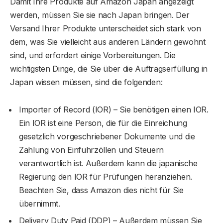
Damit Ihre Produkte auf Amazon Japan angezeigt
werden, müssen Sie sie nach Japan bringen. Der
Versand Ihrer Produkte unterscheidet sich stark von
dem, was Sie vielleicht aus anderen Ländern gewohnt
sind, und erfordert einige Vorbereitungen. Die
wichtigsten Dinge, die Sie über die Auftragserfüllung in
Japan wissen müssen, sind die folgenden:
Importer of Record (IOR) – Sie benötigen einen IOR.
Ein IOR ist eine Person, die für die Einreichung
gesetzlich vorgeschriebener Dokumente und die
Zahlung von Einfuhrzöllen und Steuern
verantwortlich ist. Außerdem kann die japanische
Regierung den IOR für Prüfungen heranziehen.
Beachten Sie, dass Amazon dies nicht für Sie
übernimmt.
Delivery Duty Paid (DDP) – Außerdem müssen Sie