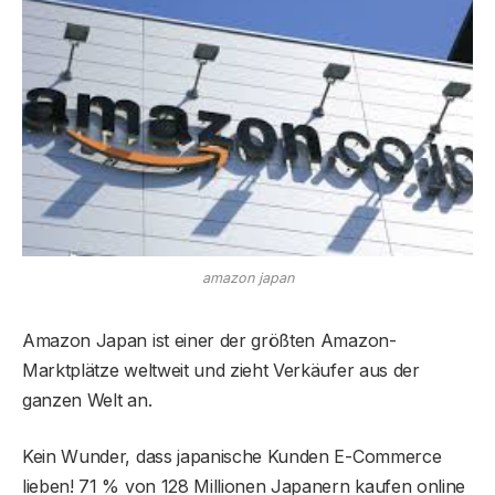
amazon japan
Amazon Japan ist einer der größten Amazon-
Marktplätze weltweit und zieht Verkäufer aus der
ganzen Welt an.
Kein Wunder, dass japanische Kunden E-Commerce
lieben! 71 % von 128 Millionen Japanern kaufen online