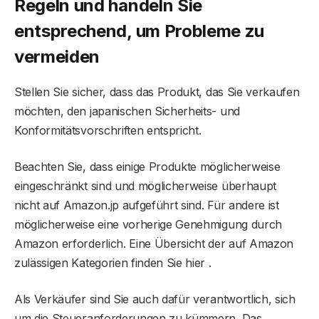
Regeln und handeln Sie
entsprechend, um Probleme zu
vermeiden
Stellen Sie sicher, dass das Produkt, das Sie verkaufen
möchten, den japanischen Sicherheits- und
Konformitätsvorschriften entspricht.
Beachten Sie, dass einige Produkte möglicherweise
eingeschränkt sind und möglicherweise überhaupt
nicht auf Amazon.jp aufgeführt sind. Für andere ist
möglicherweise eine vorherige Genehmigung durch
Amazon erforderlich. Eine Übersicht der auf Amazon
zulässigen Kategorien finden Sie hier .
Als Verkäufer sind Sie auch dafür verantwortlich, sich
um die Steueranforderungen zu kümmern. Das