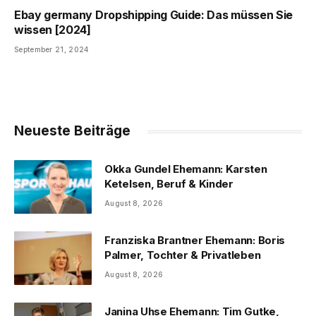
Ebay germany Dropshipping Guide: Das müssen Sie
wissen [2024]
September 21, 2024
Neueste Beiträge
Okka Gundel Ehemann: Karsten
Ketelsen, Beruf & Kinder
August 8, 2026
Franziska Brantner Ehemann: Boris
Palmer, Tochter & Privatleben
August 8, 2026
Janina Uhse Ehemann: Tim Gutke,