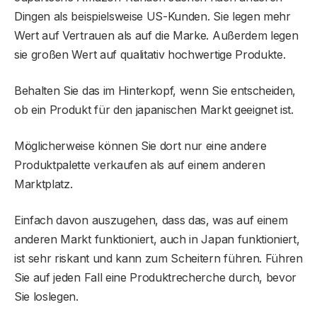
Dingen als beispielsweise US-Kunden. Sie legen mehr
Wert auf Vertrauen als auf die Marke. Außerdem legen
sie großen Wert auf qualitativ hochwertige Produkte.
Behalten Sie das im Hinterkopf, wenn Sie entscheiden,
ob ein Produkt für den japanischen Markt geeignet ist.
Möglicherweise können Sie dort nur eine andere
Produktpalette verkaufen als auf einem anderen
Marktplatz.
Einfach davon auszugehen, dass das, was auf einem
anderen Markt funktioniert, auch in Japan funktioniert,
ist sehr riskant und kann zum Scheitern führen. Führen
Sie auf jeden Fall eine Produktrecherche durch, bevor
Sie loslegen.