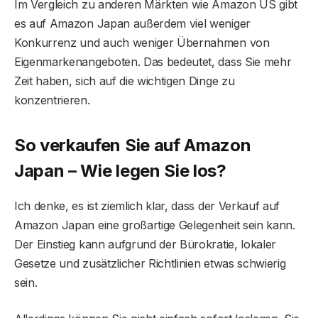
Im Vergleich zu anderen Märkten wie Amazon US gibt
es auf Amazon Japan außerdem viel weniger
Konkurrenz und auch weniger Übernahmen von
Eigenmarkenangeboten. Das bedeutet, dass Sie mehr
Zeit haben, sich auf die wichtigen Dinge zu
konzentrieren.
So verkaufen Sie auf Amazon
Japan – Wie legen Sie los?
Ich denke, es ist ziemlich klar, dass der Verkauf auf
Amazon Japan eine großartige Gelegenheit sein kann.
Der Einstieg kann aufgrund der Bürokratie, lokaler
Gesetze und zusätzlicher Richtlinien etwas schwierig
sein.