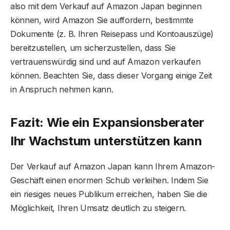
also mit dem Verkauf auf Amazon Japan beginnen
können, wird Amazon Sie auffordern, bestimmte
Dokumente (z. B. Ihren Reisepass und Kontoauszüge)
bereitzustellen, um sicherzustellen, dass Sie
vertrauenswürdig sind und auf Amazon verkaufen
können. Beachten Sie, dass dieser Vorgang einige Zeit
in Anspruch nehmen kann.
Fazit: Wie ein Expansionsberater
Ihr Wachstum unterstützen kann
Der Verkauf auf Amazon Japan kann Ihrem Amazon-
Geschäft einen enormen Schub verleihen. Indem Sie
ein riesiges neues Publikum erreichen, haben Sie die
Möglichkeit, Ihren Umsatz deutlich zu steigern.