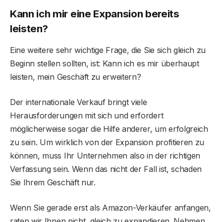
Kann ich mir eine Expansion bereits
leisten?
Eine weitere sehr wichtige Frage, die Sie sich gleich zu
Beginn stellen sollten, ist: Kann ich es mir überhaupt
leisten, mein Geschäft zu erweitern?
Der internationale Verkauf bringt viele
Herausforderungen mit sich und erfordert
möglicherweise sogar die Hilfe anderer, um erfolgreich
zu sein. Um wirklich von der Expansion profitieren zu
können, muss Ihr Unternehmen also in der richtigen
Verfassung sein. Wenn das nicht der Fall ist, schaden
Sie Ihrem Geschäft nur.
Wenn Sie gerade erst als Amazon-Verkäufer anfangen,
raten wir Ihnen nicht, gleich zu expandieren. Nehmen