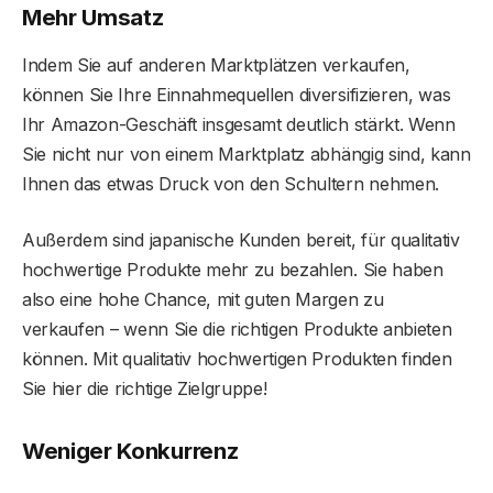
Mehr Umsatz
Indem Sie auf anderen Marktplätzen verkaufen,
können Sie Ihre Einnahmequellen diversifizieren, was
Ihr Amazon-Geschäft insgesamt deutlich stärkt. Wenn
Sie nicht nur von einem Marktplatz abhängig sind, kann
Ihnen das etwas Druck von den Schultern nehmen.
Außerdem sind japanische Kunden bereit, für qualitativ
hochwertige Produkte mehr zu bezahlen. Sie haben
also eine hohe Chance, mit guten Margen zu
verkaufen – wenn Sie die richtigen Produkte anbieten
können. Mit qualitativ hochwertigen Produkten finden
Sie hier die richtige Zielgruppe!
Weniger Konkurrenz