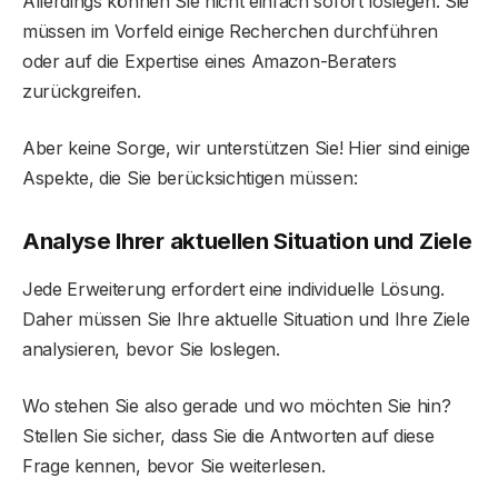
Allerdings können Sie nicht einfach sofort loslegen. Sie
müssen im Vorfeld einige Recherchen durchführen
oder auf die Expertise eines Amazon-Beraters
zurückgreifen.
Aber keine Sorge, wir unterstützen Sie! Hier sind einige
Aspekte, die Sie berücksichtigen müssen:
Analyse Ihrer aktuellen Situation und Ziele
Jede Erweiterung erfordert eine individuelle Lösung.
Daher müssen Sie Ihre aktuelle Situation und Ihre Ziele
analysieren, bevor Sie loslegen.
Wo stehen Sie also gerade und wo möchten Sie hin?
Stellen Sie sicher, dass Sie die Antworten auf diese
Frage kennen, bevor Sie weiterlesen.