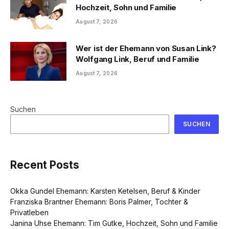
Hochzeit, Sohn und Familie
August 7, 2026
Wer ist der Ehemann von Susan Link?
Wolfgang Link, Beruf und Familie
August 7, 2026
Suchen
SUCHEN
Recent Posts
Okka Gundel Ehemann: Karsten Ketelsen, Beruf & Kinder
Franziska Brantner Ehemann: Boris Palmer, Tochter &
Privatleben
Janina Uhse Ehemann: Tim Gutke, Hochzeit, Sohn und Familie