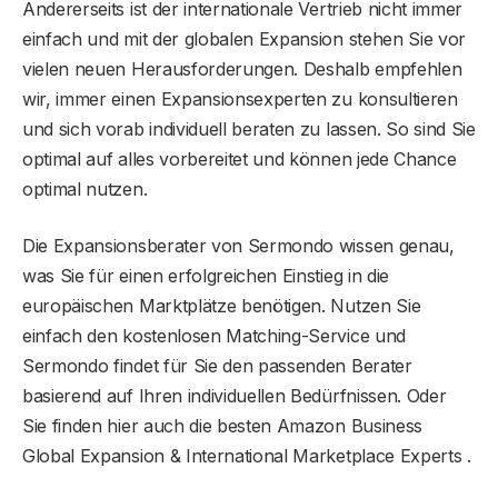
Andererseits ist der internationale Vertrieb nicht immer
einfach und mit der globalen Expansion stehen Sie vor
vielen neuen Herausforderungen. Deshalb empfehlen
wir, immer einen Expansionsexperten zu konsultieren
und sich vorab individuell beraten zu lassen. So sind Sie
optimal auf alles vorbereitet und können jede Chance
optimal nutzen.
Die Expansionsberater von Sermondo wissen genau,
was Sie für einen erfolgreichen Einstieg in die
europäischen Marktplätze benötigen. Nutzen Sie
einfach den kostenlosen Matching-Service und
Sermondo findet für Sie den passenden Berater
basierend auf Ihren individuellen Bedürfnissen. Oder
Sie finden hier auch die besten Amazon Business
Global Expansion & International Marketplace Experts .