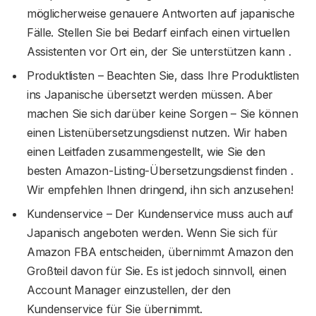
möglicherweise genauere Antworten auf japanische
Fälle. Stellen Sie bei Bedarf einfach einen virtuellen
Assistenten vor Ort ein, der Sie unterstützen kann .
Produktlisten – Beachten Sie, dass Ihre Produktlisten
ins Japanische übersetzt werden müssen. Aber
machen Sie sich darüber keine Sorgen – Sie können
einen Listenübersetzungsdienst nutzen. Wir haben
einen Leitfaden zusammengestellt, wie Sie den
besten Amazon-Listing-Übersetzungsdienst finden .
Wir empfehlen Ihnen dringend, ihn sich anzusehen!
Kundenservice – Der Kundenservice muss auch auf
Japanisch angeboten werden. Wenn Sie sich für
Amazon FBA entscheiden, übernimmt Amazon den
Großteil davon für Sie. Es ist jedoch sinnvoll, einen
Account Manager einzustellen, der den
Kundenservice für Sie übernimmt.