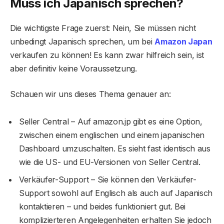
Muss ich Japanisch sprechen?
Die wichtigste Frage zuerst: Nein, Sie müssen nicht
unbedingt Japanisch sprechen, um bei
Amazon Japan
verkaufen zu können! Es kann zwar hilfreich sein, ist
aber definitiv keine Voraussetzung.
Schauen wir uns dieses Thema genauer an:
Seller Central – Auf amazon.jp gibt es eine Option,
zwischen einem englischen und einem japanischen
Dashboard umzuschalten. Es sieht fast identisch aus
wie die US- und EU-Versionen von Seller Central.
Verkäufer-Support – Sie können den Verkäufer-
Support sowohl auf Englisch als auch auf Japanisch
kontaktieren – und beides funktioniert gut. Bei
komplizierteren Angelegenheiten erhalten Sie jedoch