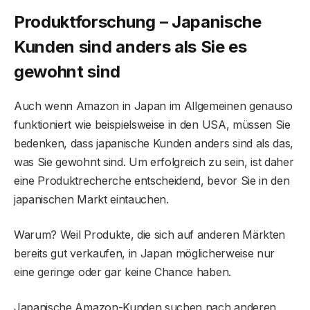
Produktforschung – Japanische
Kunden sind anders als Sie es
gewohnt sind
Auch wenn Amazon in Japan im Allgemeinen genauso
funktioniert wie beispielsweise in den USA, müssen Sie
bedenken, dass japanische Kunden anders sind als das,
was Sie gewohnt sind. Um erfolgreich zu sein, ist daher
eine Produktrecherche entscheidend, bevor Sie in den
japanischen Markt eintauchen.
Warum? Weil Produkte, die sich auf anderen Märkten
bereits gut verkaufen, in Japan möglicherweise nur
eine geringe oder gar keine Chance haben.
Japanische Amazon-Kunden suchen nach anderen