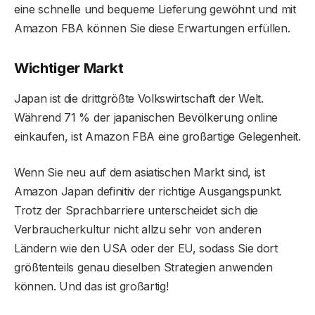
eine schnelle und bequeme Lieferung gewöhnt und mit
Amazon FBA können Sie diese Erwartungen erfüllen.
Wichtiger Markt
Japan ist die drittgrößte Volkswirtschaft der Welt.
Während 71 % der japanischen Bevölkerung online
einkaufen, ist Amazon FBA eine großartige Gelegenheit.
Wenn Sie neu auf dem asiatischen Markt sind, ist
Amazon Japan definitiv der richtige Ausgangspunkt.
Trotz der Sprachbarriere unterscheidet sich die
Verbraucherkultur nicht allzu sehr von anderen
Ländern wie den USA oder der EU, sodass Sie dort
größtenteils genau dieselben Strategien anwenden
können. Und das ist großartig!