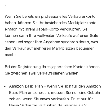
.
Wenn Sie bereits ein professionelles Verkäuferkonto
haben, können Sie Ihr bestehendes Marktplatzkonto
einfach mit Ihrem Japan-Konto verknüpfen. Sie
können dann Ihre weltweiten Verkäufe auf einer Seite
sehen und sogar Ihre Angebote synchronisieren, was
den Verkauf auf mehreren Marktplätzen bequemer
macht.
Bei der Registrierung Ihres japanischen Kontos können
Sie zwischen zwei Verkaufsplänen wählen
Amazon Basic Plan – Wenn Sie sich für den Amazon
Basic Plan entscheiden, müssen Sie nur eine Gebühr
zahlen, wenn Sie etwas verkaufen. Er ist nur für
kleine Verkäufer verfügbar, die weniger als 35