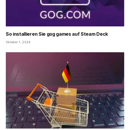
So installieren Sie gog games auf Steam Deck
Oktober 1, 2024