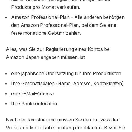
Produkte pro Monat verkaufen.
Amazon Professional-Plan – Alle anderen benötigen
den Amazon Professional-Plan, bei dem Sie eine
feste monatliche Gebühr zahlen.
Alles, was Sie zur Registrierung eines Kontos bei
Amazon Japan angeben müssen, ist
eine japanische Übersetzung für Ihre Produktlisten
Ihre Geschäftsdaten (Name, Adresse, Kontaktdaten)
eine E-Mail-Adresse
Ihre Bankkontodaten
Nach der Registrierung müssen Sie den Prozess der
Verkäuferidentitätsüberprüfung durchlaufen. Bevor Sie