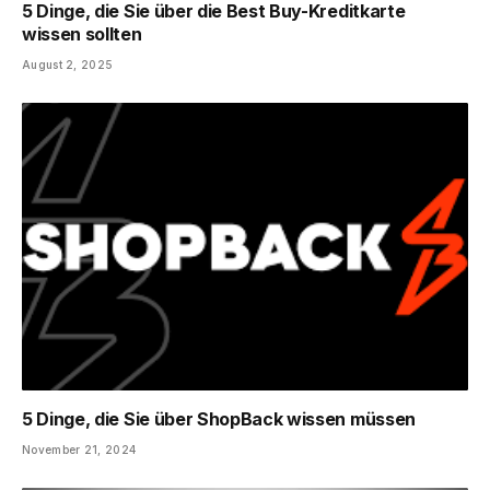
5 Dinge, die Sie über die Best Buy-Kreditkarte
wissen sollten
August 2, 2025
5 Dinge, die Sie über ShopBack wissen müssen
November 21, 2024