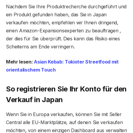
Nachdem Sie Ihre Produktrecherche durchgeführt und
ein Produkt gefunden haben, das Sie in Japan
verkaufen möchten, empfehlen wir Ihnen dringend,
einen Amazon-Expansionsexperten zu beauftragen ,
der dies für Sie überprüft. Dies kann das Risiko eines
Scheiterns am Ende verringern.
Mehr lesen:
Asian Kebab: Tokioter Streetfood mit
orientalischem Touch
So registrieren Sie Ihr Konto für den
Verkauf in Japan
Wenn Sie in Europa verkaufen, können Sie mit Seller
Central alle EU-Marktplätze, auf denen Sie verkaufen
möchten, von einem einzigen Dashboard aus verwalten