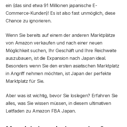
ein (das sind etwa 91 Millionen japanische E-
Commerce-Kunden)! Es ist also fast unmöglich, diese
Chance zu ignorieren.
Wenn Sie bereits auf einem der anderen Marktplätze
von Amazon verkaufen und nach einer neuen
Möglichkeit suchen, Ihr Geschäft und Ihre Reichweite
auszubauen, ist die Expansion nach Japan ideal.
Besonders wenn Sie den ersten asiatischen Marktplatz
in Angriff nehmen möchten, ist Japan der perfekte
Marktplatz für Sie.
Aber was ist wichtig, bevor Sie loslegen? Erfahren Sie
alles, was Sie wissen müssen, in diesem ultimativen
Leitfaden zu Amazon FBA Japan.