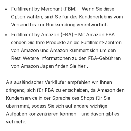
Fulfillment by Merchant (FBM) – Wenn Sie diese
Option wählen, sind Sie für das Kundenerlebnis vom
Versand bis zur Rücksendung verantwortlich.
Fulfillment by Amazon (FBA) – Mit Amazon FBA
senden Sie Ihre Produkte an die Fulfillment-Zentren
von Amazon und Amazon kümmert sich um den
Rest. Weitere Informationen zu den FBA-Gebühren
von Amazon Japan finden Sie hier .
Als ausländischer Verkäufer empfehlen wir Ihnen
dringend, sich für FBA zu entscheiden, da Amazon den
Kundenservice in der Sprache des Shops für Sie
übernimmt, sodass Sie sich auf andere wichtige
Aufgaben konzentrieren können – und davon gibt es
viel mehr.