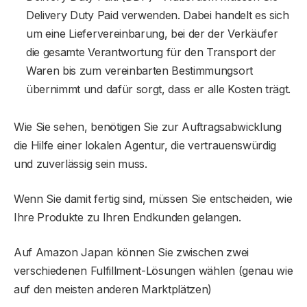
Delivery Duty Paid verwenden. Dabei handelt es sich
um eine Liefervereinbarung, bei der der Verkäufer
die gesamte Verantwortung für den Transport der
Waren bis zum vereinbarten Bestimmungsort
übernimmt und dafür sorgt, dass er alle Kosten trägt.
Wie Sie sehen, benötigen Sie zur Auftragsabwicklung
die Hilfe einer lokalen Agentur, die vertrauenswürdig
und zuverlässig sein muss.
Wenn Sie damit fertig sind, müssen Sie entscheiden, wie
Ihre Produkte zu Ihren Endkunden gelangen.
Auf Amazon Japan können Sie zwischen zwei
verschiedenen Fulfillment-Lösungen wählen (genau wie
auf den meisten anderen Marktplätzen)