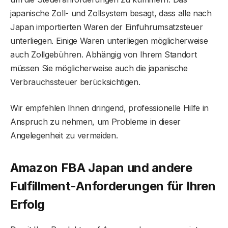
japanische Zoll- und Zollsystem besagt, dass alle nach
Japan importierten Waren der Einfuhrumsatzsteuer
unterliegen. Einige Waren unterliegen möglicherweise
auch Zollgebühren. Abhängig von Ihrem Standort
müssen Sie möglicherweise auch die japanische
Verbrauchssteuer berücksichtigen.
Wir empfehlen Ihnen dringend, professionelle Hilfe in
Anspruch zu nehmen, um Probleme in dieser
Angelegenheit zu vermeiden.
Amazon FBA Japan und andere
Fulfillment-Anforderungen für Ihren
Erfolg