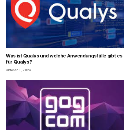
Was ist Qualys und welche Anwendungsfälle gibt es
für Qualys?
Oktober 5, 2024