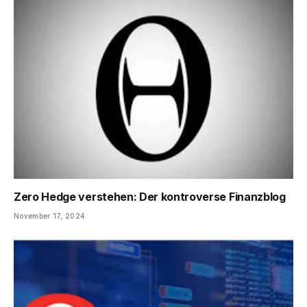
Zero Hedge verstehen: Der kontroverse Finanzblog
November 17, 2024