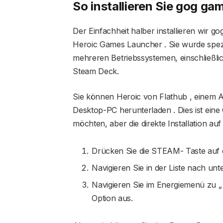
So installieren Sie
gog ga
Der Einfachheit halber installieren wi
Heroic Games Launcher . Sie wurde spezi
mehreren Betriebssystemen, einschließlich
Steam Deck.
Sie können Heroic von Flathub , einem A
Desktop-PC herunterladen . Dies ist eine
möchten, aber die direkte Installation auf
Drücken Sie die STEAM- Taste auf 
Navigieren Sie in der Liste nach 
Navigieren Sie im Energiemenü zu 
Option aus.