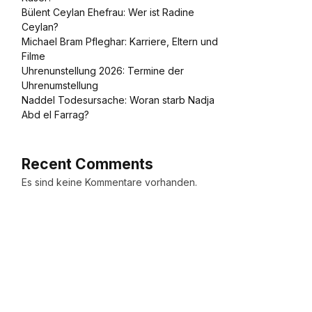
Bülent Ceylan Ehefrau: Wer ist Radine
Ceylan?
Michael Bram Pfleghar: Karriere, Eltern und
Filme
Uhrenunstellung 2026: Termine der
Uhrenumstellung
Naddel Todesursache: Woran starb Nadja
Abd el Farrag?
Recent Comments
Es sind keine Kommentare vorhanden.