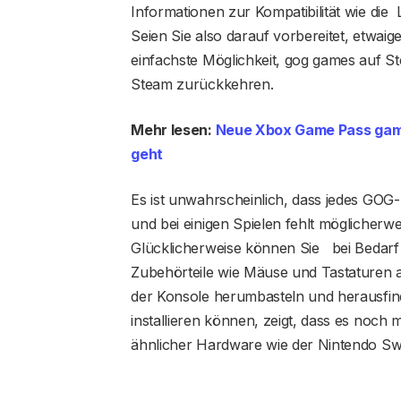
Informationen zur Kompatibilität wie die 
Seien Sie also darauf vorbereitet, etwaig
einfachste Möglichkeit, gog games auf Ste
Steam zurückkehren.
Mehr lesen:
Neue Xbox Game Pass gam
geht
Es ist unwahrscheinlich, dass jedes GOG-
und bei einigen Spielen fehlt möglicherw
Glücklicherweise können Sie bei Bedarf
Zubehörteile wie Mäuse und Tastaturen a
der Konsole herumbasteln und herausfin
installieren können, zeigt, dass es noch
ähnlicher Hardware wie der Nintendo Sw