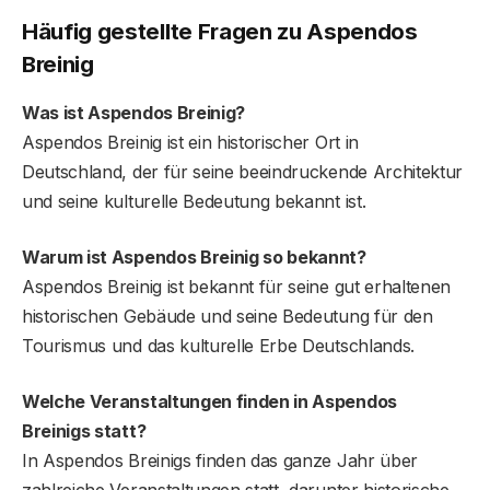
Häufig gestellte Fragen zu Aspendos
Breinig
Was ist Aspendos Breinig?
Aspendos Breinig ist ein historischer Ort in
Deutschland, der für seine beeindruckende Architektur
und seine kulturelle Bedeutung bekannt ist.
Warum ist Aspendos Breinig so bekannt?
Aspendos Breinig ist bekannt für seine gut erhaltenen
historischen Gebäude und seine Bedeutung für den
Tourismus und das kulturelle Erbe Deutschlands.
Welche Veranstaltungen finden in Aspendos
Breinigs statt?
In Aspendos Breinigs finden das ganze Jahr über
zahlreiche Veranstaltungen statt, darunter historische