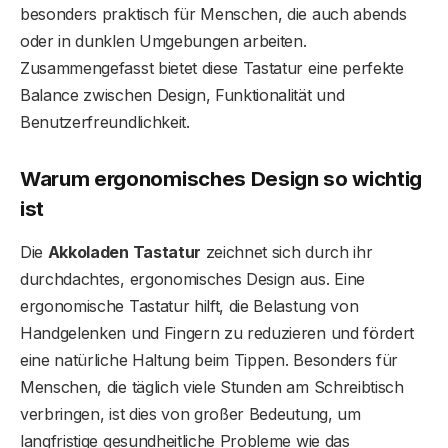
besonders praktisch für Menschen, die auch abends
oder in dunklen Umgebungen arbeiten.
Zusammengefasst bietet diese Tastatur eine perfekte
Balance zwischen Design, Funktionalität und
Benutzerfreundlichkeit.
Warum ergonomisches Design so wichtig
ist
Die
Akkoladen Tastatur
zeichnet sich durch ihr
durchdachtes, ergonomisches Design aus. Eine
ergonomische Tastatur hilft, die Belastung von
Handgelenken und Fingern zu reduzieren und fördert
eine natürliche Haltung beim Tippen. Besonders für
Menschen, die täglich viele Stunden am Schreibtisch
verbringen, ist dies von großer Bedeutung, um
langfristige gesundheitliche Probleme wie das