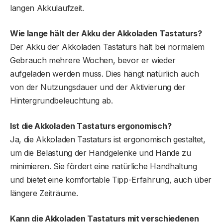
langen Akkulaufzeit.
Wie lange hält der Akku der Akkoladen Tastatur
s
?
Der Akku der Akkoladen Tastaturs hält bei normalem
Gebrauch mehrere Wochen, bevor er wieder
aufgeladen werden muss. Dies hängt natürlich auch
von der Nutzungsdauer und der Aktivierung der
Hintergrundbeleuchtung ab.
Ist die Akkoladen Tastaturs ergonomisch?
Ja, die Akkoladen Tastaturs ist ergonomisch gestaltet,
um die Belastung der Handgelenke und Hände zu
minimieren. Sie fördert eine natürliche Handhaltung
und bietet eine komfortable Tipp-Erfahrung, auch über
längere Zeiträume.
Kann die Akkoladen Tastatur
s
mit verschiedenen