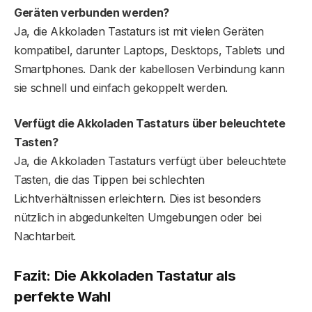
Geräten verbunden werden?
Ja, die Akkoladen Tastaturs ist mit vielen Geräten
kompatibel, darunter Laptops, Desktops, Tablets und
Smartphones. Dank der kabellosen Verbindung kann
sie schnell und einfach gekoppelt werden.
Verfügt die Akkoladen Tastatur
s
über beleuchtete
Tasten?
Ja, die Akkoladen Tastaturs verfügt über beleuchtete
Tasten, die das Tippen bei schlechten
Lichtverhältnissen erleichtern. Dies ist besonders
nützlich in abgedunkelten Umgebungen oder bei
Nachtarbeit.
Fazit: Die Akkoladen Tastatur als
perfekte Wahl