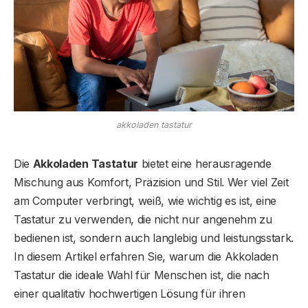
akkoladen tastatur
Die
Akkoladen Tastatur
bietet eine herausragende
Mischung aus Komfort, Präzision und Stil. Wer viel Zeit
am Computer verbringt, weiß, wie wichtig es ist, eine
Tastatur zu verwenden, die nicht nur angenehm zu
bedienen ist, sondern auch langlebig und leistungsstark.
In diesem Artikel erfahren Sie, warum die Akkoladen
Tastatur die ideale Wahl für Menschen ist, die nach
einer qualitativ hochwertigen Lösung für ihren