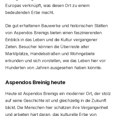
Europas verknüpft, was diesen Ort zu einem
bedeutenden Erbe macht.
Die gut erhaltenen Bauwerke und historischen Stätten
von Aspendos Breinigs bieten einen faszinierenden
Einblick in das Leben und die Kultur vergangener
Zeiten. Besucher können die Überreste alter
Marktplätze, Handelsstraßen und Wohngebiete
erkunden und sich vorstellen, wie das Leben hier vor
Hunderten von Jahren ausgesehen haben könnte.
Aspendos Breinig heute
Heute ist Aspendos Breinigs ein moderner Ort, der stolz
auf seine Geschichte ist und gleichzeitig in die Zukunft
blickt. Die Menschen hier schätzen ihre Vergangenheit
und arbeiten hart daran, das kulturelle Erbe von