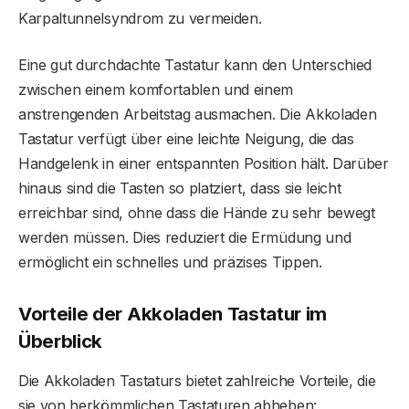
Karpaltunnelsyndrom zu vermeiden.
Eine gut durchdachte Tastatur kann den Unterschied
zwischen einem komfortablen und einem
anstrengenden Arbeitstag ausmachen. Die Akkoladen
Tastatur verfügt über eine leichte Neigung, die das
Handgelenk in einer entspannten Position hält. Darüber
hinaus sind die Tasten so platziert, dass sie leicht
erreichbar sind, ohne dass die Hände zu sehr bewegt
werden müssen. Dies reduziert die Ermüdung und
ermöglicht ein schnelles und präzises Tippen.
Vorteile der Akkoladen Tastatur im
Überblick
Die Akkoladen Tastaturs bietet zahlreiche Vorteile, die
sie von herkömmlichen Tastaturen abheben: