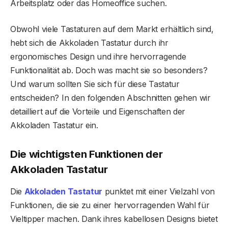
Arbeitsplatz oder das Homeoffice suchen.
Obwohl viele Tastaturen auf dem Markt erhältlich sind,
hebt sich die Akkoladen Tastatur durch ihr
ergonomisches Design und ihre hervorragende
Funktionalität ab. Doch was macht sie so besonders?
Und warum sollten Sie sich für diese Tastatur
entscheiden? In den folgenden Abschnitten gehen wir
detailliert auf die Vorteile und Eigenschaften der
Akkoladen Tastatur ein.
Die wichtigsten Funktionen der
Akkoladen Tastatur
Die
Akkoladen Tastatur
punktet mit einer Vielzahl von
Funktionen, die sie zu einer hervorragenden Wahl für
Vieltipper machen. Dank ihres kabellosen Designs bietet