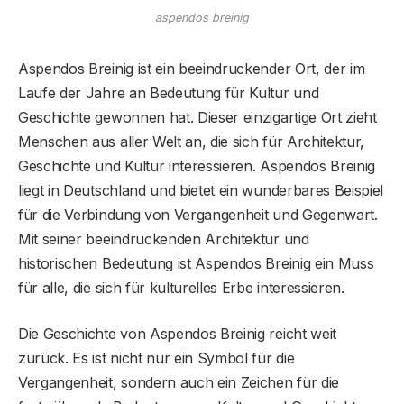
aspendos breinig
Aspendos Breinig ist ein beeindruckender Ort, der im
Laufe der Jahre an Bedeutung für Kultur und
Geschichte gewonnen hat. Dieser einzigartige Ort zieht
Menschen aus aller Welt an, die sich für Architektur,
Geschichte und Kultur interessieren. Aspendos Breinig
liegt in Deutschland und bietet ein wunderbares Beispiel
für die Verbindung von Vergangenheit und Gegenwart.
Mit seiner beeindruckenden Architektur und
historischen Bedeutung ist Aspendos Breinig ein Muss
für alle, die sich für kulturelles Erbe interessieren.
Die Geschichte von Aspendos Breinig reicht weit
zurück. Es ist nicht nur ein Symbol für die
Vergangenheit, sondern auch ein Zeichen für die