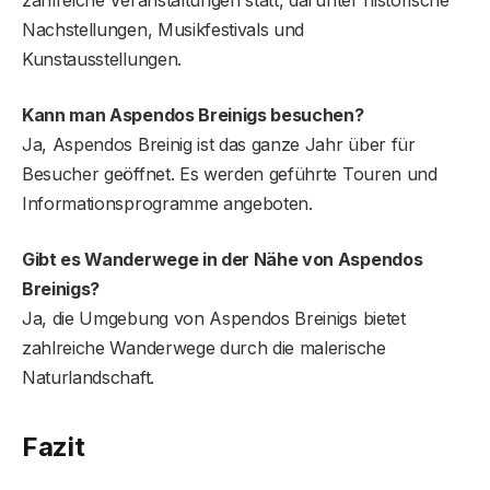
Nachstellungen, Musikfestivals und
Kunstausstellungen.
Kann man Aspendos Breinigs besuchen?
Ja, Aspendos Breinig ist das ganze Jahr über für
Besucher geöffnet. Es werden geführte Touren und
Informationsprogramme angeboten.
Gibt es Wanderwege in der Nähe von Aspendos
Breinigs?
Ja, die Umgebung von Aspendos Breinigs bietet
zahlreiche Wanderwege durch die malerische
Naturlandschaft.
Fazit