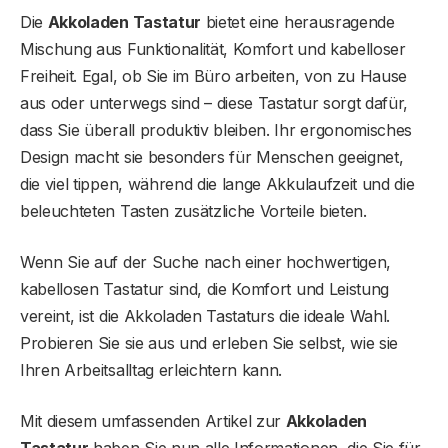
Die
Akkoladen Tastatur
bietet eine herausragende
Mischung aus Funktionalität, Komfort und kabelloser
Freiheit. Egal, ob Sie im Büro arbeiten, von zu Hause
aus oder unterwegs sind – diese Tastatur sorgt dafür,
dass Sie überall produktiv bleiben. Ihr ergonomisches
Design macht sie besonders für Menschen geeignet,
die viel tippen, während die lange Akkulaufzeit und die
beleuchteten Tasten zusätzliche Vorteile bieten.
Wenn Sie auf der Suche nach einer hochwertigen,
kabellosen Tastatur sind, die Komfort und Leistung
vereint, ist die Akkoladen Tastaturs die ideale Wahl.
Probieren Sie sie aus und erleben Sie selbst, wie sie
Ihren Arbeitsalltag erleichtern kann.
Mit diesem umfassenden Artikel zur
Akkoladen
Tastatur
haben Sie nun alle Informationen, die Sie für