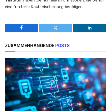
eine fundierte Kaufentscheidung benötigen.
Facebook
Twitter
LinkedIn
ZUSAMMENHÄNGENDE
POSTS