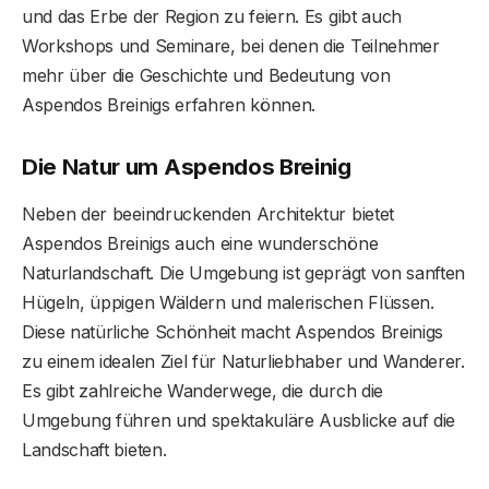
und das Erbe der Region zu feiern. Es gibt auch
Workshops und Seminare, bei denen die Teilnehmer
mehr über die Geschichte und Bedeutung von
Aspendos Breinigs erfahren können.
Die Natur um Aspendos Breinig
Neben der beeindruckenden Architektur bietet
Aspendos Breinigs auch eine wunderschöne
Naturlandschaft. Die Umgebung ist geprägt von sanften
Hügeln, üppigen Wäldern und malerischen Flüssen.
Diese natürliche Schönheit macht Aspendos Breinigs
zu einem idealen Ziel für Naturliebhaber und Wanderer.
Es gibt zahlreiche Wanderwege, die durch die
Umgebung führen und spektakuläre Ausblicke auf die
Landschaft bieten.