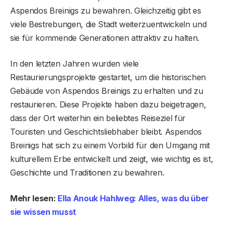
Aspendos Breinigs zu bewahren. Gleichzeitig gibt es
viele Bestrebungen, die Stadt weiterzuentwickeln und
sie für kommende Generationen attraktiv zu halten.
In den letzten Jahren wurden viele
Restaurierungsprojekte gestartet, um die historischen
Gebäude von Aspendos Breinigs zu erhalten und zu
restaurieren. Diese Projekte haben dazu beigetragen,
dass der Ort weiterhin ein beliebtes Reiseziel für
Touristen und Geschichtsliebhaber bleibt. Aspendos
Breinigs hat sich zu einem Vorbild für den Umgang mit
kulturellem Erbe entwickelt und zeigt, wie wichtig es ist,
Geschichte und Traditionen zu bewahren.
Mehr lesen:
Ella Anouk Hahlweg: Alles, was du über
sie wissen musst