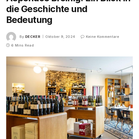
die Geschichte und
Bedeutung
By
DECKER
Oktober 9, 2024
Keine Kommentare
6 Mins Read