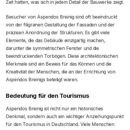
Zeit hatten, was sich in jedem Detail der Bauwerke zeigt.
Besucher von Aspendos Breinig sind oft beeindruckt
von der filigranen Gestaltung der Fassaden und der
präzisen Anordnung der Strukturen. Es gibt viele
Elemente, die das Gebäude einzigartig machen,
darunter die symmetrischen Fenster und die
beeindruckenden Torbögen. Diese architektonischen
Merkmale sind ein Beweis für das Können und die
Kreativität der Menschen, die an der Errichtung von
Aspendos Breinigs beteiligt waren.
Bedeutung für den Tourismus
Aspendos Breinig ist nicht nur ein historisches
Denkmal, sondern auch ein wichtiger Anziehungspunkt
für den Tourismus in Deutschland. Viele Menschen