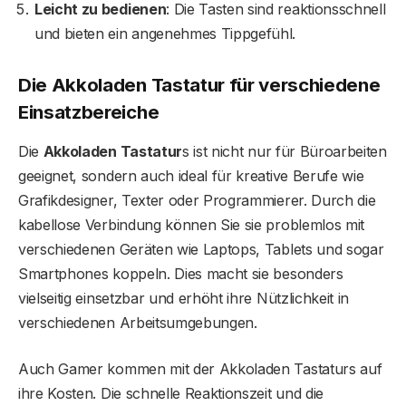
Leicht zu bedienen
: Die Tasten sind reaktionsschnell
und bieten ein angenehmes Tippgefühl.
Die Akkoladen Tastatur für verschiedene
Einsatzbereiche
Die
Akkoladen Tastatur
s ist nicht nur für Büroarbeiten
geeignet, sondern auch ideal für kreative Berufe wie
Grafikdesigner, Texter oder Programmierer. Durch die
kabellose Verbindung können Sie sie problemlos mit
verschiedenen Geräten wie Laptops, Tablets und sogar
Smartphones koppeln. Dies macht sie besonders
vielseitig einsetzbar und erhöht ihre Nützlichkeit in
verschiedenen Arbeitsumgebungen.
Auch Gamer kommen mit der Akkoladen Tastaturs auf
ihre Kosten. Die schnelle Reaktionszeit und die