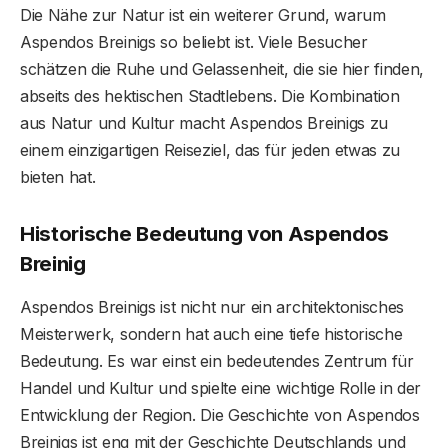
Die Nähe zur Natur ist ein weiterer Grund, warum
Aspendos Breinigs so beliebt ist. Viele Besucher
schätzen die Ruhe und Gelassenheit, die sie hier finden,
abseits des hektischen Stadtlebens. Die Kombination
aus Natur und Kultur macht Aspendos Breinigs zu
einem einzigartigen Reiseziel, das für jeden etwas zu
bieten hat.
Historische Bedeutung von Aspendos
Breinig
Aspendos Breinigs ist nicht nur ein architektonisches
Meisterwerk, sondern hat auch eine tiefe historische
Bedeutung. Es war einst ein bedeutendes Zentrum für
Handel und Kultur und spielte eine wichtige Rolle in der
Entwicklung der Region. Die Geschichte von Aspendos
Breinigs ist eng mit der Geschichte Deutschlands und