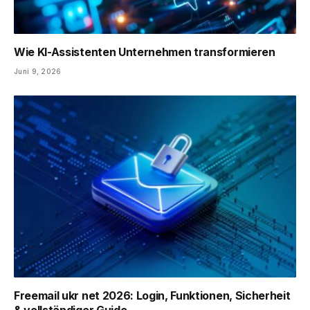
Wie KI-Assistenten Unternehmen transformieren
Juni 9, 2026
Freemail ukr net 2026: Login, Funktionen, Sicherheit