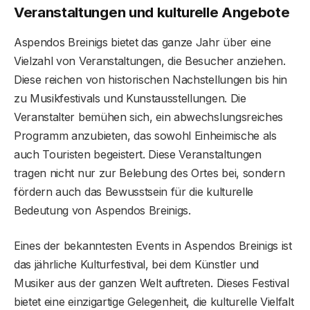
Veranstaltungen und kulturelle Angebote
Aspendos Breinigs bietet das ganze Jahr über eine
Vielzahl von Veranstaltungen, die Besucher anziehen.
Diese reichen von historischen Nachstellungen bis hin
zu Musikfestivals und Kunstausstellungen. Die
Veranstalter bemühen sich, ein abwechslungsreiches
Programm anzubieten, das sowohl Einheimische als
auch Touristen begeistert. Diese Veranstaltungen
tragen nicht nur zur Belebung des Ortes bei, sondern
fördern auch das Bewusstsein für die kulturelle
Bedeutung von Aspendos Breinigs.
Eines der bekanntesten Events in Aspendos Breinigs ist
das jährliche Kulturfestival, bei dem Künstler und
Musiker aus der ganzen Welt auftreten. Dieses Festival
bietet eine einzigartige Gelegenheit, die kulturelle Vielfalt