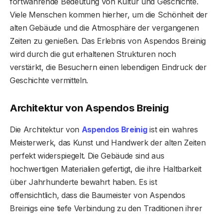
fortwährende Bedeutung von Kultur und Geschichte.
Viele Menschen kommen hierher, um die Schönheit der
alten Gebäude und die Atmosphäre der vergangenen
Zeiten zu genießen. Das Erlebnis von Aspendos Breinig
wird durch die gut erhaltenen Strukturen noch
verstärkt, die Besuchern einen lebendigen Eindruck der
Geschichte vermitteln.
Architektur von Aspendos Breinig
Die Architektur von
Aspendos Breinig
ist ein wahres
Meisterwerk, das Kunst und Handwerk der alten Zeiten
perfekt widerspiegelt. Die Gebäude sind aus
hochwertigen Materialien gefertigt, die ihre Haltbarkeit
über Jahrhunderte bewahrt haben. Es ist
offensichtlich, dass die Baumeister von Aspendos
Breinigs eine tiefe Verbindung zu den Traditionen ihrer