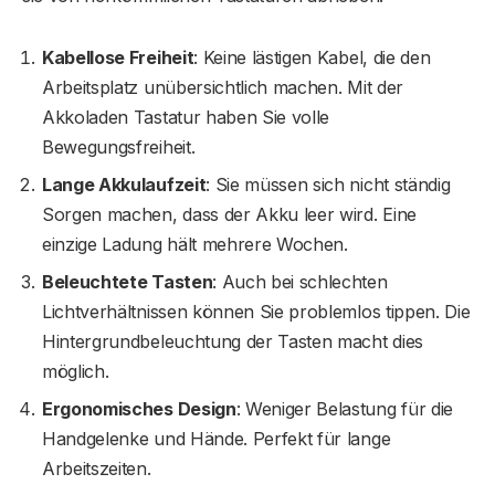
Kabellose Freiheit
: Keine lästigen Kabel, die den
Arbeitsplatz unübersichtlich machen. Mit der
Akkoladen Tastatur haben Sie volle
Bewegungsfreiheit.
Lange Akkulaufzeit
: Sie müssen sich nicht ständig
Sorgen machen, dass der Akku leer wird. Eine
einzige Ladung hält mehrere Wochen.
Beleuchtete Tasten
: Auch bei schlechten
Lichtverhältnissen können Sie problemlos tippen. Die
Hintergrundbeleuchtung der Tasten macht dies
möglich.
Ergonomisches Design
: Weniger Belastung für die
Handgelenke und Hände. Perfekt für lange
Arbeitszeiten.