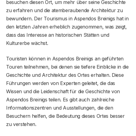
besuchen diesen Ort, um mehr über seine Geschichte
zu erfahren und die atemberaubende Architektur zu
bewundern. Der Tourismus in Aspendos Breinigs hat in
den letzten Jahren erheblich zugenommen, was zeigt,
dass das Interesse an historischen Stätten und
Kulturerbe wächst.
Touristen können in Aspendos Breinigs an geführten
Touren teilnehmen, bei denen sie tiefere Einblicke in die
Geschichte und Architektur des Ortes erhalten. Diese
Führungen werden von Experten geleitet, die das
Wissen und die Leidenschaft für die Geschichte von
Aspendos Breinigs teilen. Es gibt auch zahlreiche
Informationszentren und Ausstellungen, die den
Besuchern helfen, die Bedeutung dieses Ortes besser
zu verstehen.