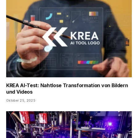
KREA AI-Test: Nahtlose Transformation von Bildern
und Videos
Oktober 25, 2025