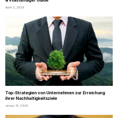
& vollständiger Guide
April 2, 2026
Top-Strategien von Unternehmen zur Erreichung
ihrer Nachhaltigkeitsziele
Januar 13, 2026