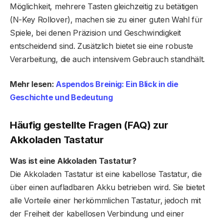
Möglichkeit, mehrere Tasten gleichzeitig zu betätigen
(N-Key Rollover), machen sie zu einer guten Wahl für
Spiele, bei denen Präzision und Geschwindigkeit
entscheidend sind. Zusätzlich bietet sie eine robuste
Verarbeitung, die auch intensivem Gebrauch standhält.
Mehr lesen:
Aspendos Breinig: Ein Blick in die
Geschichte und Bedeutung
Häufig gestellte Fragen (FAQ) zur
Akkoladen Tastatur
Was ist eine Akkoladen Tastatur?
Die Akkoladen Tastatur ist eine kabellose Tastatur, die
über einen aufladbaren Akku betrieben wird. Sie bietet
alle Vorteile einer herkömmlichen Tastatur, jedoch mit
der Freiheit der kabellosen Verbindung und einer