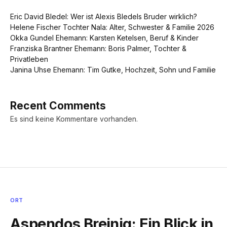
Eric David Bledel: Wer ist Alexis Bledels Bruder wirklich?
Helene Fischer Tochter Nala: Alter, Schwester & Familie 2026
Okka Gundel Ehemann: Karsten Ketelsen, Beruf & Kinder
Franziska Brantner Ehemann: Boris Palmer, Tochter &
Privatleben
Janina Uhse Ehemann: Tim Gutke, Hochzeit, Sohn und Familie
Recent Comments
Es sind keine Kommentare vorhanden.
ORT
Aspendos Breinig: Ein Blick in