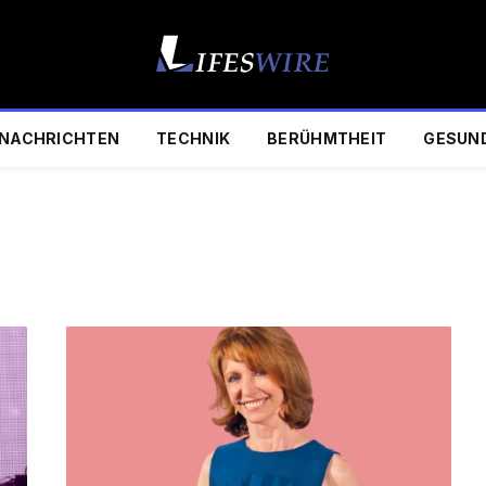
NACHRICHTEN
TECHNIK
BERÜHMTHEIT
GESUN