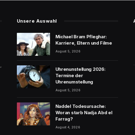
Unsere Auswahl
Michael Bram Pfleghar:
Karriere, Eltern und Filme
August 5, 2026
,
Uhrenunstellung 2026:
Termine der
Uhrenumstellung
August 5, 2026
Naddel Todesursache:
Woran starb Nadja Abd el
Farrag?
August 4, 2026