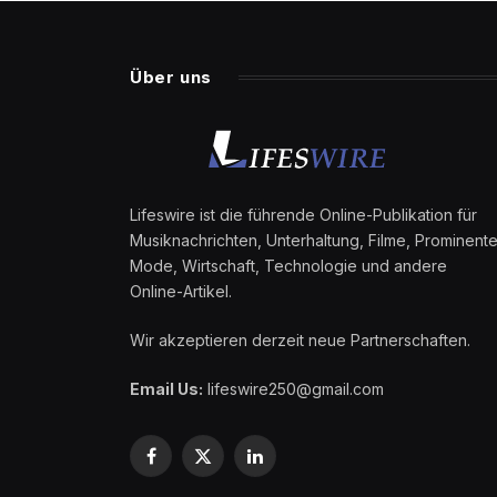
Über uns
Lifeswire ist die führende Online-Publikation für
Musiknachrichten, Unterhaltung, Filme, Prominente
Mode, Wirtschaft, Technologie und andere
Online-Artikel.
Wir akzeptieren derzeit neue Partnerschaften.
Email Us:
lifeswire250@gmail.com
Facebook
X
LinkedIn
(Twitter)