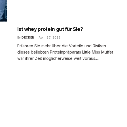
Ist whey protein gut für Sie?
By
DECKER
April 27, 2025
Erfahren Sie mehr über die Vorteile und Risiken
dieses beliebten Proteinpräparats Little Miss Muffet
war ihrer Zeit möglicherweise weit voraus.…