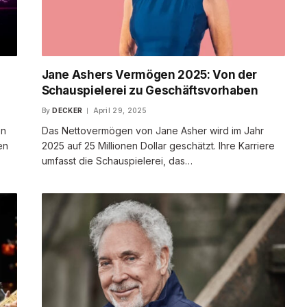
Jane Ashers Vermögen 2025: Von der
Schauspielerei zu Geschäftsvorhaben
By
DECKER
April 29, 2025
en
Das Nettovermögen von Jane Asher wird im Jahr
en
2025 auf 25 Millionen Dollar geschätzt. Ihre Karriere
umfasst die Schauspielerei, das…