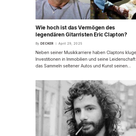
Wie hoch ist das Vermögen des
legendären Gitarristen Eric Clapton?
By
DECKER
April 29, 2025
Neben seiner Musikkarriere haben Claptons klug
Investitionen in Immobilien und seine Leidenschaft
das Sammeln seltener Autos und Kunst seinen…