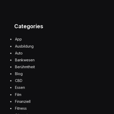
Categories
App
Ausbildung
Auto
Bankwesen
Berühmtheit
Blog
CBD
Essen
Film
Finanziell
Fitness