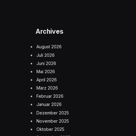
Archives
August 2026
Juli 2026
Juni 2026
Mai 2026
April 2026
März 2026
Februar 2026
Januar 2026
Dezember 2025
November 2025
Oktober 2025