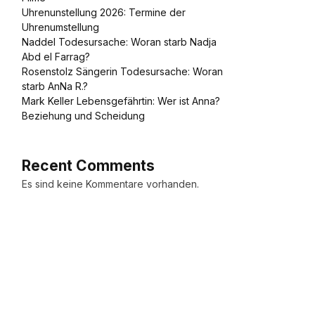
Uhrenunstellung 2026: Termine der
Uhrenumstellung
Naddel Todesursache: Woran starb Nadja
Abd el Farrag?
Rosenstolz Sängerin Todesursache: Woran
starb AnNa R.?
Mark Keller Lebensgefährtin: Wer ist Anna?
Beziehung und Scheidung
Recent Comments
Es sind keine Kommentare vorhanden.