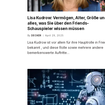
Lisa Kudrow: Vermögen, Alter, Größe u
alles, was Sie über den Friends-
Schauspieler wissen müssen
By
DECKER
April 29, 2025
Lisa Kudrow ist vor allem für ihre Hauptrolle in Fri
bekannt , und diese Rolle sowie mehrere andere
bemerkenswerte Auftritte…