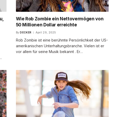
u,
Wie Rob Zombie ein Nettovermögen von
50 Millionen Dollar erreichte
By
DECKER
April 29, 2025
Rob Zombie ist eine berühmte Persönlichkeit der US-
amerikanischen Unterhaltungsbranche. Vielen ist er
vor allem für seine Musik bekannt . Er…
s…