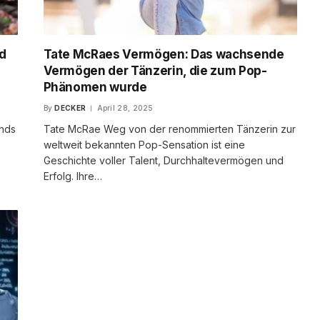
nd
Tate McRaes Vermögen: Das wachsende
Vermögen der Tänzerin, die zum Pop-
Phänomen wurde
By
DECKER
April 28, 2025
ends
Tate McRae Weg von der renommierten Tänzerin zur
weltweit bekannten Pop-Sensation ist eine
Geschichte voller Talent, Durchhaltevermögen und
Erfolg. Ihre…