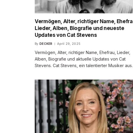
Vermögen, Alter, richtiger Name, Ehefra
Lieder, Alben, Biografie und neueste
Updates von Cat Stevens
By
DECKER
April 29, 2025
Vermögen, Alter, richtiger Name, Ehefrau, Lieder,
Alben, Biografie und aktuelle Updates von Cat
Stevens. Cat Stevens, ein talentierter Musiker au