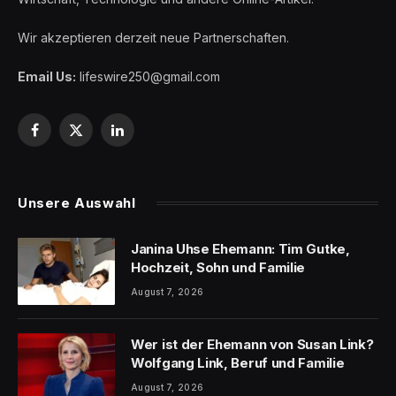
Wir akzeptieren derzeit neue Partnerschaften.
Email Us:
lifeswire250@gmail.com
Facebook
X
LinkedIn
(Twitter)
Unsere Auswahl
Janina Uhse Ehemann: Tim Gutke,
Hochzeit, Sohn und Familie
August 7, 2026
Wer ist der Ehemann von Susan Link?
Wolfgang Link, Beruf und Familie
August 7, 2026