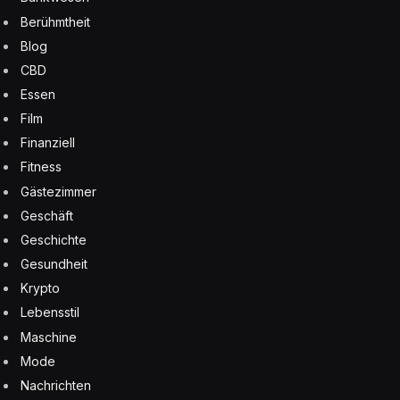
Berühmtheit
Blog
CBD
Essen
Film
Finanziell
Fitness
Gästezimmer
Geschäft
Geschichte
Gesundheit
Krypto
Lebensstil
Maschine
Mode
Nachrichten