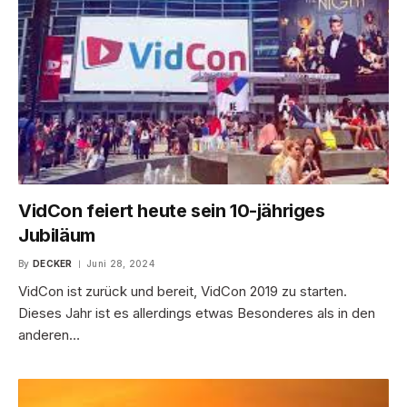
VidCon feiert heute sein 10-jähriges
Jubiläum
By
DECKER
Juni 28, 2024
VidCon ist zurück und bereit, VidCon 2019 zu starten.
Dieses Jahr ist es allerdings etwas Besonderes als in den
anderen…