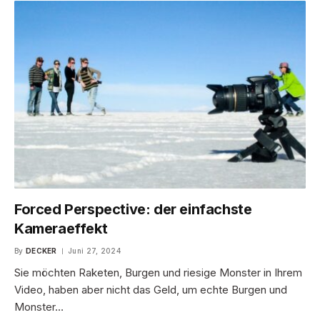
Forced Perspective: der einfachste
Kameraeffekt
By
DECKER
Juni 27, 2024
Sie möchten Raketen, Burgen und riesige Monster in Ihrem
Video, haben aber nicht das Geld, um echte Burgen und
Monster…