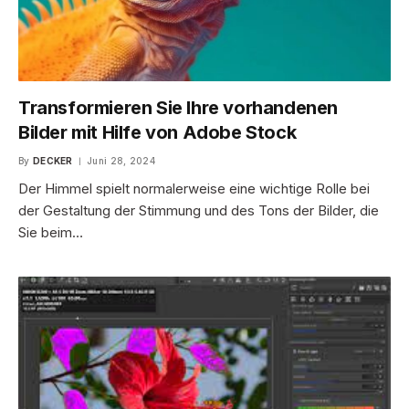
Transformieren Sie Ihre vorhandenen
Bilder mit Hilfe von Adobe Stock
By
DECKER
Juni 28, 2024
Der Himmel spielt normalerweise eine wichtige Rolle bei
der Gestaltung der Stimmung und des Tons der Bilder, die
Sie beim…