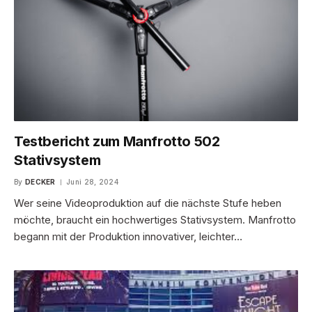
Testbericht zum Manfrotto 502
Stativsystem
By
DECKER
Juni 28, 2024
Wer seine Videoproduktion auf die nächste Stufe heben
möchte, braucht ein hochwertiges Stativsystem. Manfrotto
begann mit der Produktion innovativer, leichter…