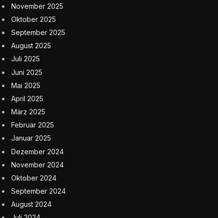
November 2025
Oktober 2025
September 2025
August 2025
Juli 2025
Juni 2025
Mai 2025
April 2025
März 2025
Februar 2025
Januar 2025
Dezember 2024
November 2024
Oktober 2024
September 2024
August 2024
Juli 2024