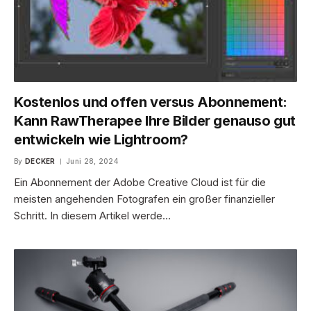
Kostenlos und offen versus Abonnement:
Kann RawTherapee Ihre Bilder genauso gut
entwickeln wie Lightroom?
By
DECKER
Juni 28, 2024
Ein Abonnement der Adobe Creative Cloud ist für die
meisten angehenden Fotografen ein großer finanzieller
Schritt. In diesem Artikel werde…