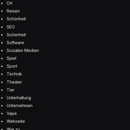
Ort
Reisen
Schönheit
SEO
Sicherheit
Software
Sozialen Medien
Spiel
Sport
Technik
Theater
Tier
Unterhaltung
Unternehmen
Vape
Webseite
Wie zu