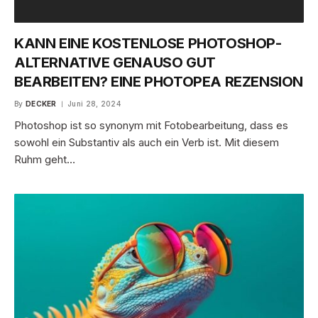
KANN EINE KOSTENLOSE PHOTOSHOP-
ALTERNATIVE GENAUSO GUT
BEARBEITEN? EINE PHOTOPEA REZENSION
By
DECKER
Juni 28, 2024
Photoshop ist so synonym mit Fotobearbeitung, dass es
sowohl ein Substantiv als auch ein Verb ist. Mit diesem
Ruhm geht…