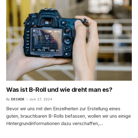
Was ist B-Roll und wie dreht man es?
By
DECKER
Juni 27, 2024
Bevor wir uns mit den Einzelheiten zur Erstellung eines
guten, brauchbaren B-Rolls befassen, wollen wir uns einige
Hintergrundinformationen dazu verschaffen,…