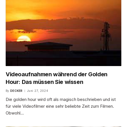
Videoaufnahmen während der Golden
Hour: Das müssen Sie wissen
By
DECKER
Juni 27, 2024
Die golden hour wird oft als magisch beschrieben und ist
für viele Videofilmer eine sehr beliebte Zeit zum Filmen.
Obwohl…