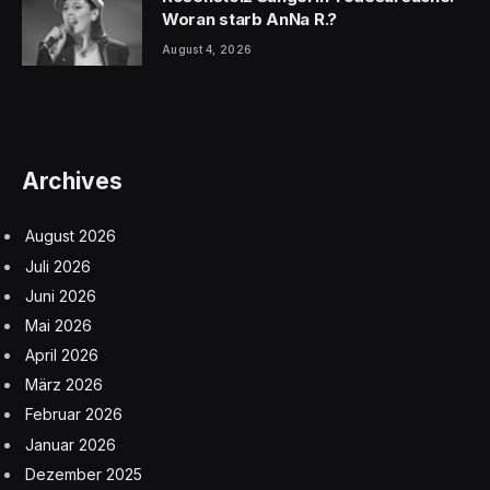
Woran starb AnNa R.?
August 4, 2026
Archives
August 2026
Juli 2026
Juni 2026
Mai 2026
April 2026
März 2026
Februar 2026
Januar 2026
Dezember 2025