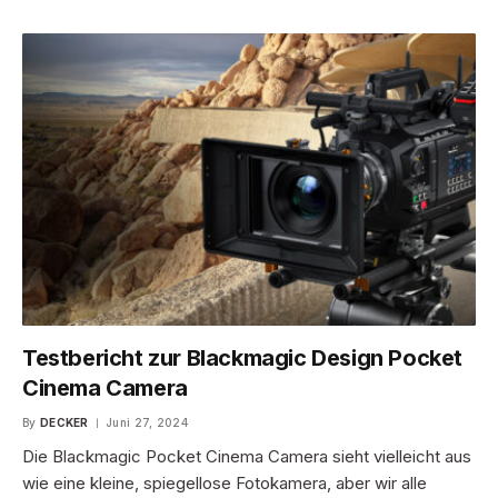
Testbericht zur Blackmagic Design Pocket
Cinema Camera
By
DECKER
Juni 27, 2024
Die Blackmagic Pocket Cinema Camera sieht vielleicht aus
wie eine kleine, spiegellose Fotokamera, aber wir alle