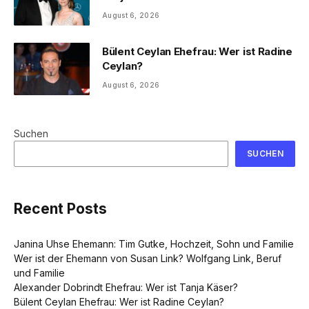
August 6, 2026
Bülent Ceylan Ehefrau: Wer ist Radine
Ceylan?
August 6, 2026
Suchen
SUCHEN
Recent Posts
Janina Uhse Ehemann: Tim Gutke, Hochzeit, Sohn und Familie
Wer ist der Ehemann von Susan Link? Wolfgang Link, Beruf
und Familie
Alexander Dobrindt Ehefrau: Wer ist Tanja Käser?
Bülent Ceylan Ehefrau: Wer ist Radine Ceylan?