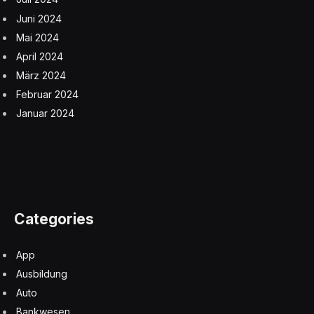
Juni 2024
Mai 2024
April 2024
März 2024
Februar 2024
Januar 2024
Categories
App
Ausbildung
Auto
Bankwesen