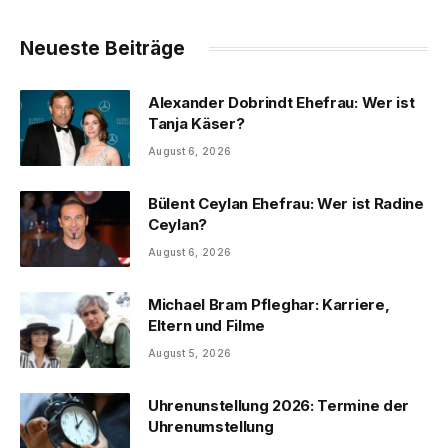
Neueste Beiträge
Alexander Dobrindt Ehefrau: Wer ist
Tanja Käser?
August 6, 2026
Bülent Ceylan Ehefrau: Wer ist Radine
Ceylan?
August 6, 2026
Michael Bram Pfleghar: Karriere,
Eltern und Filme
August 5, 2026
Uhrenunstellung 2026: Termine der
Uhrenumstellung