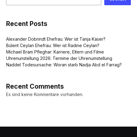
Recent Posts
Alexander Dobrindt Ehefrau: Wer ist Tanja Käser?
Bülent Ceylan Ehefrau: Wer ist Radine Ceylan?
Michael Bram Pfleghar: Karriere, Eltern und Filme
Uhrenunstellung 2026: Termine der Uhrenumstellung
Naddel Todesursache: Woran starb Nadja Abd el Farrag?
Recent Comments
Es sind keine Kommentare vorhanden.