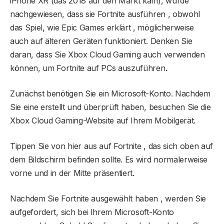
iPhone XR (das 2018 auf den Markt kam), wurde
nachgewiesen, dass sie Fortnite ausführen , obwohl
das Spiel, wie Epic Games erklärt , möglicherweise
auch auf älteren Geräten funktioniert. Denken Sie
daran, dass Sie Xbox Cloud Gaming auch verwenden
können, um Fortnite auf PCs auszuführen.
Zunächst benötigen Sie ein Microsoft-Konto. Nachdem
Sie eine erstellt und überprüft haben, besuchen Sie die
Xbox Cloud Gaming-Website auf Ihrem Mobilgerät.
Tippen Sie von hier aus auf Fortnite , das sich oben auf
dem Bildschirm befinden sollte. Es wird normalerweise
vorne und in der Mitte präsentiert.
Nachdem Sie Fortnite ausgewählt haben , werden Sie
aufgefordert, sich bei Ihrem Microsoft-Konto