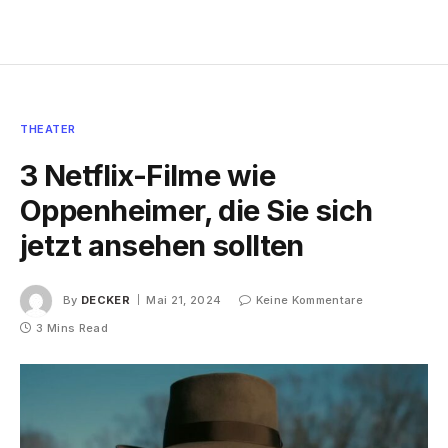
THEATER
3 Netflix-Filme wie
Oppenheimer, die Sie sich
jetzt ansehen sollten
By
DECKER
Mai 21, 2024
Keine Kommentare
3 Mins Read