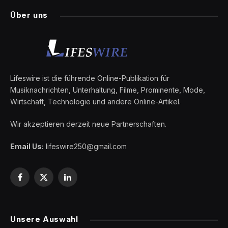
Über uns
Lifeswire ist die führende Online-Publikation für
Musiknachrichten, Unterhaltung, Filme, Prominente, Mode,
Wirtschaft, Technologie und andere Online-Artikel.
Wir akzeptieren derzeit neue Partnerschaften.
Email Us:
lifeswire250@gmail.com
Facebook
X
LinkedIn
(Twitter)
Unsere Auswahl