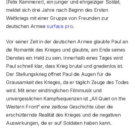
(Felix Kammerer), ein junger und ehrgeiziger Soldat,
meldet sich drei Jahre nach Beginn des Ersten
Weltkriegs mit einer Gruppe von Freunden zur
deutschen Armee
surface pro
.
Vor seiner Zeit in der deutschen Armee glaubte Paul an
die Romantik des Krieges und glaubte, am Ende seines
Dienstes ein Held zu sein. Innerhalb eines Tages wird
Paul schnell klar, dass Krieg brutal und gnadenlos ist.
Der Stellungskrieg öffnet Paul die Augen für die
Grausamkeit des Krieges, da er täglich Zeuge des Todes
wird. Mit einer eindringlichen Filmmusik und
unvergesslichen Kampfsequenzen ist „All Quiet on the
Western Front“ eine zeitlose Geschichte über die
erschütternde Realität des Krieges und die negativen
Auswirkungen, die er auf Soldaten haben kann.