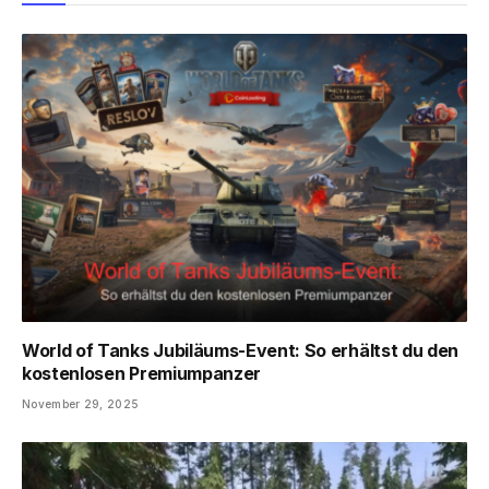
World of Tanks Jubiläums-Event: So erhältst du den
kostenlosen Premiumpanzer
November 29, 2025