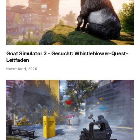
Goat Simulator 3 – Gesucht: Whistleblower-Quest-
Leitfaden
November 4, 2025