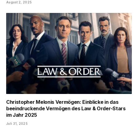
August 2, 2025
Christopher Melonis Vermögen: Einblicke in das
beeindruckende Vermögen des Law & Order-Stars
im Jahr 2025
Juli 31, 2025