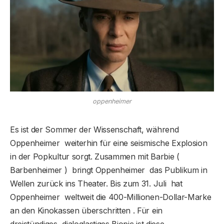
oppenheimer
Es ist der Sommer der Wissenschaft, während
Oppenheimer weiterhin für eine seismische Explosion
in der Popkultur sorgt. Zusammen mit Barbie (
Barbenheimer ) bringt Oppenheimer das Publikum in
Wellen zurück ins Theater. Bis zum 31. Juli hat
Oppenheimer weltweit die 400-Millionen-Dollar-Marke
an den Kinokassen überschritten . Für ein