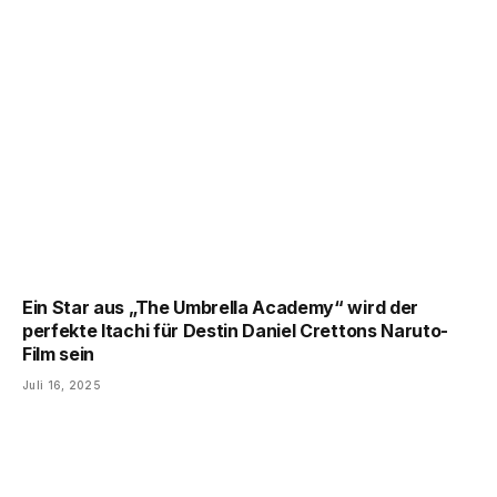
Ein Star aus „The Umbrella Academy“ wird der
perfekte Itachi für Destin Daniel Crettons Naruto-
Film sein
Juli 16, 2025