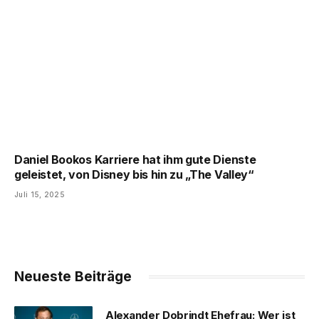
Daniel Bookos Karriere hat ihm gute Dienste
geleistet, von Disney bis hin zu „The Valley“
Juli 15, 2025
Neueste Beiträge
Alexander Dobrindt Ehefrau: Wer ist