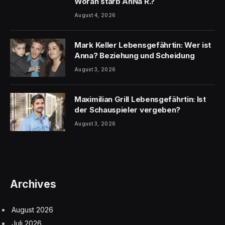
Woran starb AnNa R.?
August 4, 2026
Mark Keller Lebensgefährtin: Wer ist
Anna? Beziehung und Scheidung
August 3, 2026
Maximilian Grill Lebensgefährtin: Ist
der Schauspieler vergeben?
August 3, 2026
Archives
August 2026
Juli 2026