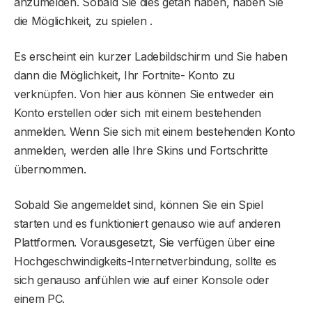
anzumelden. Sobald Sie dies getan haben, haben Sie
die Möglichkeit, zu spielen .
Es erscheint ein kurzer Ladebildschirm und Sie haben
dann die Möglichkeit, Ihr Fortnite- Konto zu
verknüpfen. Von hier aus können Sie entweder ein
Konto erstellen oder sich mit einem bestehenden
anmelden. Wenn Sie sich mit einem bestehenden Konto
anmelden, werden alle Ihre Skins und Fortschritte
übernommen.
Sobald Sie angemeldet sind, können Sie ein Spiel
starten und es funktioniert genauso wie auf anderen
Plattformen. Vorausgesetzt, Sie verfügen über eine
Hochgeschwindigkeits-Internetverbindung, sollte es
sich genauso anfühlen wie auf einer Konsole oder
einem PC.