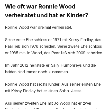
Wie oft war Ronnie Wood
verheiratet und hat er Kinder?
Ronnie Wood war dreimal verheiratet.
Seine erste Ehe schloss er 1971 mit Krissy Findlay, das
Paar ließ sich 1978 scheiden. Seine zweite Ehe schloss
er 1985 mit Jo Wood, das Paar ließ sich 2009 scheiden.
Im Jahr 2012 heiratete er Sally Humphreys und die
beiden sind immer noch zusammen.
Ronnie Wood hat sechs Kinder. Aus seiner ersten Ehe
mit Krissy Findlay hat er einen Sohn, Jesse.
Aus seiner zweiten Ehe mit Jo Wood hat er zwei