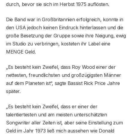
durch, bevor sie sich im Herbst 1975 auflösten.
Die Band war in Großbritannien erfolgreich, konnte in
den USA jedoch keinen Eindruck hinterlassen und die
große Besetzung der Gruppe sowie ihre Neigung, ewig
im Studio zu verbringen, kosteten ihr Label eine
MENGE Geld.
„Es besteht kein Zweifel, dass Roy Wood einer der
nettesten, freundlichsten und großzügigsten Männer
auf dem Planeten ist“, sagte Bassist Rick Price Jahre
später.
„Es besteht kein Zweifel, dass er einer der
talentiertesten und am meisten unterschätzten
Songwriter aller Zeiten ist, aber seine Einstellung zum
Geld im Jahr 1973 ließ mich aussehen wie Donald