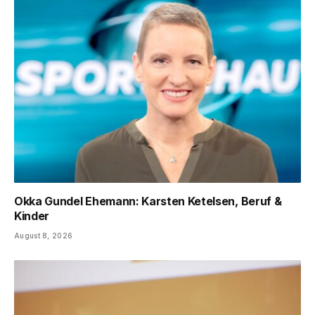
Okka Gundel Ehemann: Karsten Ketelsen, Beruf &
Kinder
August 8, 2026