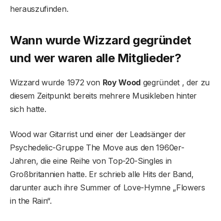
herauszufinden.
Wann wurde Wizzard gegründet
und wer waren alle Mitglieder?
Wizzard wurde 1972 von
Roy Wood
gegründet , der zu
diesem Zeitpunkt bereits mehrere Musikleben hinter
sich hatte.
Wood war Gitarrist und einer der Leadsänger der
Psychedelic-Gruppe The Move aus den 1960er-
Jahren, die eine Reihe von Top-20-Singles in
Großbritannien hatte. Er schrieb alle Hits der Band,
darunter auch ihre Summer of Love-Hymne „Flowers
in the Rain“.