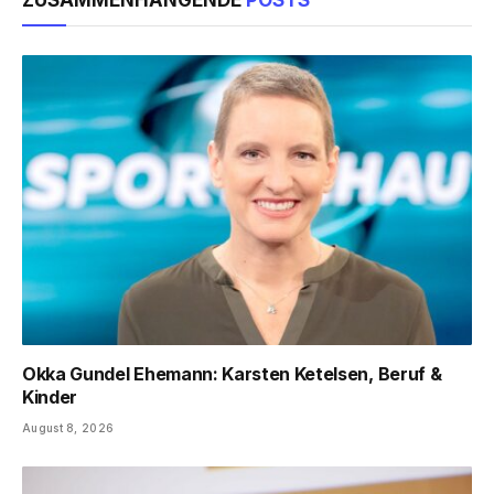
ZUSAMMENHÄNGENDE
POSTS
Okka Gundel Ehemann: Karsten Ketelsen, Beruf &
Kinder
August 8, 2026