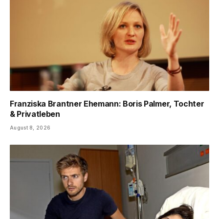
Franziska Brantner Ehemann: Boris Palmer, Tochter
& Privatleben
August 8, 2026