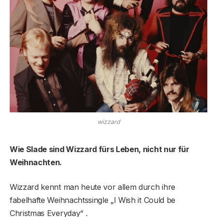
wizzard
Wie Slade sind Wizzard fürs Leben, nicht nur für
Weihnachten.
Wizzard kennt man heute vor allem durch ihre
fabelhafte Weihnachtssingle „I Wish it Could be
Christmas Everyday“ .