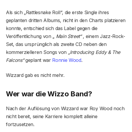
Als sich „Rattlesnake Roll“, die erste Single ihres
geplanten dritten Albums, nicht in den Charts platzieren
konnte, entschied sich das Label gegen die
Veröffentlichung von „
Main Street“
, einem Jazz-Rock-
Set, das ursprünglich als zweite CD neben den
kommerzielleren Songs von
„Introducing Eddy & The
Falcons“
geplant war
Ronnie Wood
.
Wizzard gab es nicht mehr.
Wer war die Wizzo Band?
Nach der Auflösung von Wizzard war Roy Wood noch
nicht bereit, seine Karriere komplett alleine
fortzusetzen.