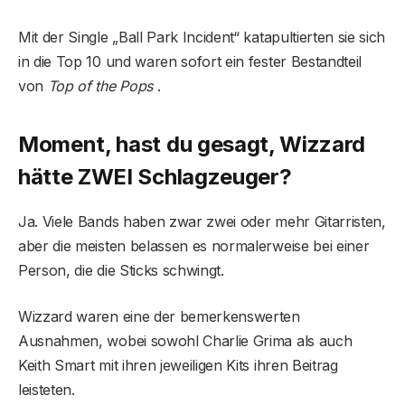
Mit der Single „Ball Park Incident“ katapultierten sie sich
in die Top 10 und waren sofort ein fester Bestandteil
von
Top of the Pops
.
Moment, hast du gesagt, Wizzard
hätte ZWEI Schlagzeuger?
Ja. Viele Bands haben zwar zwei oder mehr Gitarristen,
aber die meisten belassen es normalerweise bei einer
Person, die die Sticks schwingt.
Wizzard waren eine der bemerkenswerten
Ausnahmen, wobei sowohl Charlie Grima als auch
Keith Smart mit ihren jeweiligen Kits ihren Beitrag
leisteten.