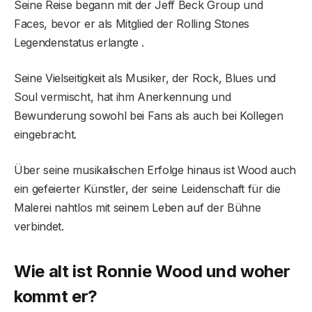
Seine Reise begann mit der Jeff Beck Group und
Faces, bevor er als Mitglied der Rolling Stones
Legendenstatus erlangte .
Seine Vielseitigkeit als Musiker, der Rock, Blues und
Soul vermischt, hat ihm Anerkennung und
Bewunderung sowohl bei Fans als auch bei Kollegen
eingebracht.
Über seine musikalischen Erfolge hinaus ist Wood auch
ein gefeierter Künstler, der seine Leidenschaft für die
Malerei nahtlos mit seinem Leben auf der Bühne
verbindet.
Wie alt ist Ronnie Wood und woher
kommt er?