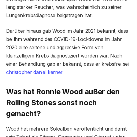
lang starker Raucher, was wahrscheinlich zu seiner
Lungenkrebsdiagnose beigetragen hat.
Darüber hinaus gab Wood im Jahr 2021 bekannt, dass
bei ihm während des COVID-19-Lockdowns im Jahr
2020 eine seltene und aggressive Form von
kleinzelligem Krebs diagnostiziert worden war. Nach
einer Behandlung gab er bekannt, dass er krebsfrei sei
christopher daniel kerner
.
Was hat Ronnie Wood außer den
Rolling Stones sonst noch
gemacht?
Wood hat mehrere Soloalben veröffentlicht und damit