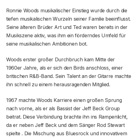
Ronnie Woods musikalischer Einstieg wurde durch die
tiefen musikalischen Wurzeln seiner Familie beeinflusst.
Seine älteren Brüder Art und Ted waren bereits in der
Musikszene aktiv, was ihm ein förderndes Umfeld für
seine musikalischen Ambitionen bot.
Woods erster großer Durchbruch kam Mitte der
1960er Jahre, als er sich den Birds anschloss, einer
britischen R&B-Band. Sein Talent an der Gitarre machte
ihn schnell zu einem herausragenden Mitglied.
1967 machte Woods Karriere einen großen Sprung
nach vorne, als er als Bassist der Jeff Beck Group
beitrat. Diese Verbindung brachte ihn ins Rampenlicht,
da er neben Jeff Beck und dem Sänger Rod Stewart
spielte . Die Mischung aus Bluesrock und innovativem