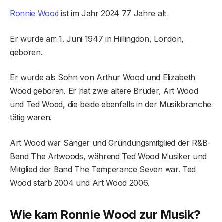
Ronnie Wood
ist im Jahr 2024 77 Jahre alt.
Er wurde am 1. Juni 1947 in Hillingdon, London,
geboren.
Er wurde als Sohn von Arthur Wood und Elizabeth
Wood geboren. Er hat zwei ältere Brüder, Art Wood
und Ted Wood, die beide ebenfalls in der Musikbranche
tätig waren.
Art Wood war Sänger und Gründungsmitglied der R&B-
Band The Artwoods, während Ted Wood Musiker und
Mitglied der Band The Temperance Seven war. Ted
Wood starb 2004 und Art Wood 2006.
Wie kam Ronnie Wood zur Musik?