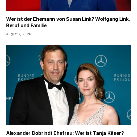
Wer ist der Ehemann von Susan Link? Wolfgang Link,
Beruf und Familie
August 7, 2026
Alexander Dobrindt Ehefrau: Wer ist Tanja Käser?