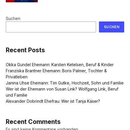
Suchen
SUCHEN
Recent Posts
Okka Gundel Ehemann: Karsten Ketelsen, Beruf & Kinder
Franziska Brantner Ehemann: Boris Palmer, Tochter &
Privatleben
Janina Uhse Ehemann: Tim Gutke, Hochzeit, Sohn und Familie
Wer ist der Ehemann von Susan Link? Wolfgang Link, Beruf
und Familie
Alexander Dobrindt Ehefrau: Wer ist Tanja Käser?
Recent Comments
Es sind keine Kommentare vorhanden.