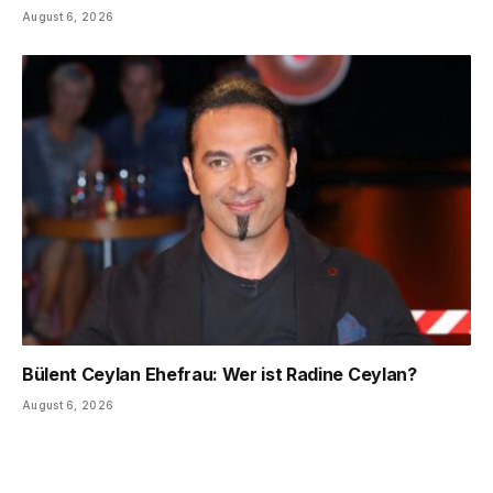
August 6, 2026
Bülent Ceylan Ehefrau: Wer ist Radine Ceylan?
August 6, 2026