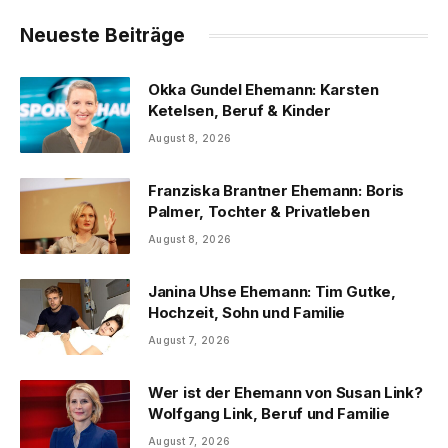
Neueste Beiträge
Okka Gundel Ehemann: Karsten
Ketelsen, Beruf & Kinder
August 8, 2026
Franziska Brantner Ehemann: Boris
Palmer, Tochter & Privatleben
August 8, 2026
Janina Uhse Ehemann: Tim Gutke,
Hochzeit, Sohn und Familie
August 7, 2026
Wer ist der Ehemann von Susan Link?
Wolfgang Link, Beruf und Familie
August 7, 2026