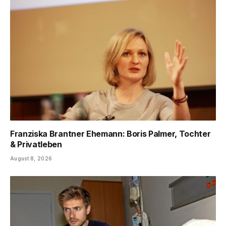
Franziska Brantner Ehemann: Boris Palmer, Tochter
& Privatleben
August 8, 2026