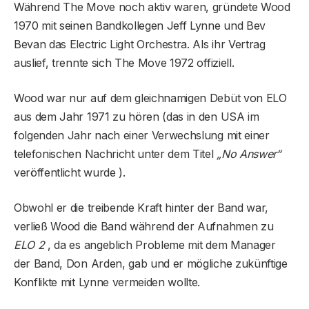
Während The Move noch aktiv waren, gründete Wood
1970 mit seinen Bandkollegen Jeff Lynne und Bev
Bevan das Electric Light Orchestra. Als ihr Vertrag
auslief, trennte sich The Move 1972 offiziell.
Wood war nur auf dem gleichnamigen Debüt von ELO
aus dem Jahr 1971 zu hören (das in den USA im
folgenden Jahr nach einer Verwechslung mit einer
telefonischen Nachricht unter dem Titel
„No Answer“
veröffentlicht wurde ).
Obwohl er die treibende Kraft hinter der Band war,
verließ Wood die Band während der Aufnahmen zu
ELO 2
, da es angeblich Probleme mit dem Manager
der Band, Don Arden, gab und er mögliche zukünftige
Konflikte mit Lynne vermeiden wollte.