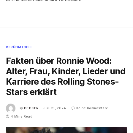
BERÜHMTHEIT
Fakten über Ronnie Wood:
Alter, Frau, Kinder, Lieder und
Karriere des Rolling Stones-
Stars erklärt
By
DECKER
Juli 19, 2024
Keine Kommentare
4 Mins Read