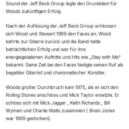
Sound der Jeff Beck Group legte den Grundstein für
Woods zukünftigen Erfolg.
Nach der Auflösung der Jeff Beck Group schlossen
sich Wood und Stewart 1969 den Faces an. Wood
kehrte zur Gitarre zurück und die Band hatte
beträchtlichen Erfolg und war für ihre
energiegeladenen Auftritte und Hits wie „Stay with Me“
bekannt. Seine Zeit bei den Faces festigte seinen Ruf als
begabter Gitarrist und charismatischer Künstler.
Woods großer Durchbruch kam 1975, als er sich den
Rolling Stones anschloss und Mick Taylor ersetzte. Er
schloss sich mit Mick Jagger , Keith Richards , Bill
Wyman und Charlie Watts zusammen ( Brian Jones
war 1969 gestorben).