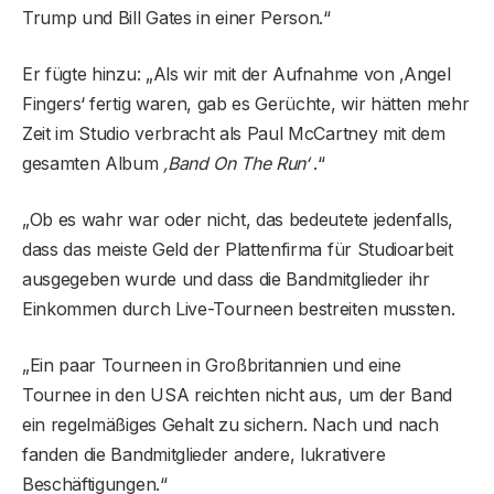
Trump und Bill Gates in einer Person.“
Er fügte hinzu: „Als wir mit der Aufnahme von ‚Angel
Fingers‘ fertig waren, gab es Gerüchte, wir hätten mehr
Zeit im Studio verbracht als Paul McCartney mit dem
gesamten Album
‚Band On The Run‘
.“
„Ob es wahr war oder nicht, das bedeutete jedenfalls,
dass das meiste Geld der Plattenfirma für Studioarbeit
ausgegeben wurde und dass die Bandmitglieder ihr
Einkommen durch Live-Tourneen bestreiten mussten.
„Ein paar Tourneen in Großbritannien und eine
Tournee in den USA reichten nicht aus, um der Band
ein regelmäßiges Gehalt zu sichern. Nach und nach
fanden die Bandmitglieder andere, lukrativere
Beschäftigungen.“