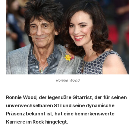
Ronnie Wood
Ronnie Wood, der legendäre Gitarrist, der für seinen
unverwechselbaren Stil und seine dynamische
Präsenz bekannt ist, hat eine bemerkenswerte
Karriere im Rock hingelegt.