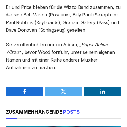
Er und Price blieben für die Wizzo Band zusammen, zu
der sich Bob Wilson (Posaune), Billy Paul (Saxophon),
Paul Robbins (Keyboards), Graham Gallery (Bass) und
Dave Donovan (Schlagzeug) gesellten.
Sie veröffentlichten nur ein Album,
„Super Active
Wizzo“
, bevor Wood fortfuhr, unter seinem eigenen
Namen und mit einer Reihe anderer Musiker
Aufnahmen zu machen.
Facebook
Twitter
LinkedIn
ZUSAMMENHÄNGENDE
POSTS