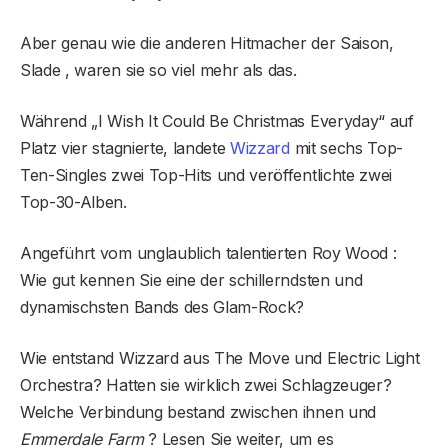
Aber genau wie die anderen Hitmacher der Saison,
Slade , waren sie so viel mehr als das.
Während „I Wish It Could Be Christmas Everyday“ auf
Platz vier stagnierte, landete
Wizzard
mit sechs Top-
Ten-Singles zwei Top-Hits und veröffentlichte zwei
Top-30-Alben.
Angeführt vom unglaublich talentierten Roy Wood :
Wie gut kennen Sie eine der schillerndsten und
dynamischsten Bands des Glam-Rock?
Wie entstand Wizzard aus The Move und Electric Light
Orchestra? Hatten sie wirklich zwei Schlagzeuger?
Welche Verbindung bestand zwischen ihnen und
Emmerdale Farm
? Lesen Sie weiter, um es