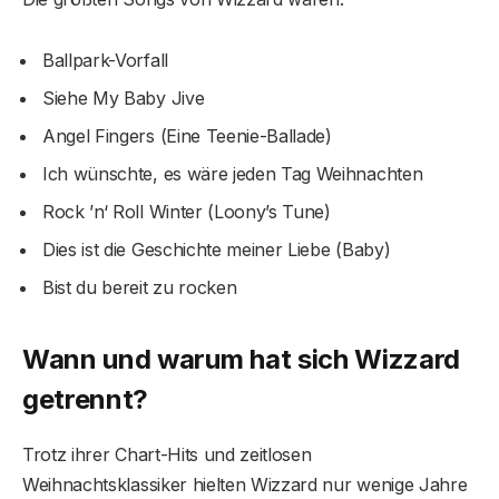
Ballpark-Vorfall
Siehe My Baby Jive
Angel Fingers (Eine Teenie-Ballade)
Ich wünschte, es wäre jeden Tag Weihnachten
Rock ’n‘ Roll Winter (Loony’s Tune)
Dies ist die Geschichte meiner Liebe (Baby)
Bist du bereit zu rocken
Wann und warum hat sich Wizzard
getrennt?
Trotz ihrer Chart-Hits und zeitlosen
Weihnachtsklassiker hielten Wizzard nur wenige Jahre