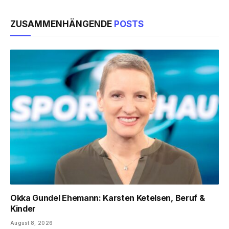
ZUSAMMENHÄNGENDE
POSTS
Okka Gundel Ehemann: Karsten Ketelsen, Beruf &
Kinder
August 8, 2026