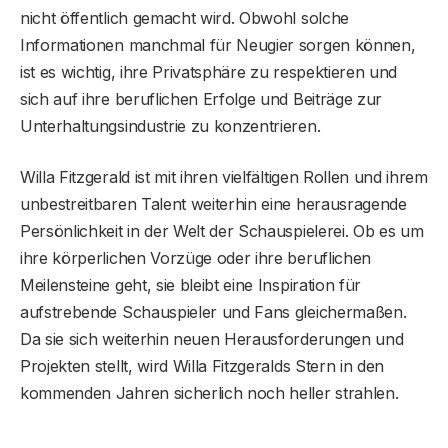
nicht öffentlich gemacht wird. Obwohl solche
Informationen manchmal für Neugier sorgen können,
ist es wichtig, ihre Privatsphäre zu respektieren und
sich auf ihre beruflichen Erfolge und Beiträge zur
Unterhaltungsindustrie zu konzentrieren.
Willa Fitzgerald ist mit ihren vielfältigen Rollen und ihrem
unbestreitbaren Talent weiterhin eine herausragende
Persönlichkeit in der Welt der Schauspielerei. Ob es um
ihre körperlichen Vorzüge oder ihre beruflichen
Meilensteine ​​geht, sie bleibt eine Inspiration für
aufstrebende Schauspieler und Fans gleichermaßen.
Da sie sich weiterhin neuen Herausforderungen und
Projekten stellt, wird Willa Fitzgeralds Stern in den
kommenden Jahren sicherlich noch heller strahlen.