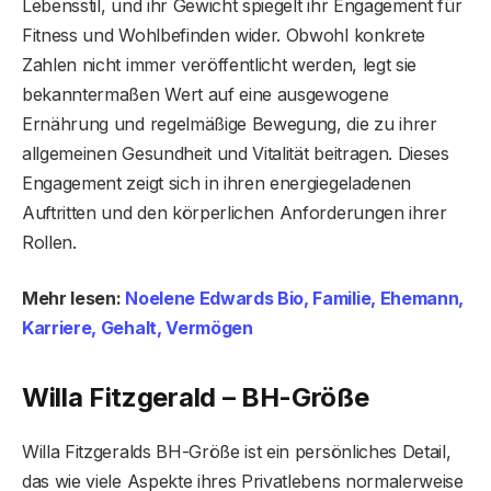
Lebensstil, und ihr Gewicht spiegelt ihr Engagement für
Fitness und Wohlbefinden wider. Obwohl konkrete
Zahlen nicht immer veröffentlicht werden, legt sie
bekanntermaßen Wert auf eine ausgewogene
Ernährung und regelmäßige Bewegung, die zu ihrer
allgemeinen Gesundheit und Vitalität beitragen. Dieses
Engagement zeigt sich in ihren energiegeladenen
Auftritten und den körperlichen Anforderungen ihrer
Rollen.
Mehr lesen:
Noelene Edwards Bio, Familie, Ehemann,
Karriere, Gehalt, Vermögen
Willa Fitzgerald – BH-Größe
Willa Fitzgeralds BH-Größe ist ein persönliches Detail,
das wie viele Aspekte ihres Privatlebens normalerweise