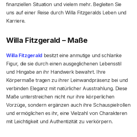
finanziellen Situation und vielem mehr. Begleiten Sie
uns auf einer Reise durch Willa Fitzgeralds Leben und
Karriere.
Willa Fitzgerald – Maße
Willa Fitzgerald
besitzt eine anmutige und schlanke
Figur, die sie durch einen ausgeglichenen Lebensstil
und Hingabe an ihr Handwerk bewahrt. Ihre
Körpermaße tragen zu ihrer Leinwandpräsenz bei und
verbinden Eleganz mit natürlicher Ausstrahlung. Diese
Maße unterstreichen nicht nur ihre körperlichen
Vorzüge, sondern ergänzen auch ihre Schauspielrollen
und ermöglichen es ihr, eine Vielzahl von Charakteren
mit Leichtigkeit und Authentizität zu verkörpern.