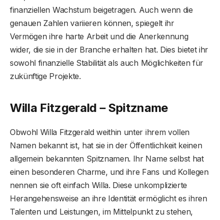
finanziellen Wachstum beigetragen. Auch wenn die
genauen Zahlen variieren können, spiegelt ihr
Vermögen ihre harte Arbeit und die Anerkennung
wider, die sie in der Branche erhalten hat. Dies bietet ihr
sowohl finanzielle Stabilität als auch Möglichkeiten für
zukünftige Projekte.
Willa Fitzgerald – Spitzname
Obwohl Willa Fitzgerald weithin unter ihrem vollen
Namen bekannt ist, hat sie in der Öffentlichkeit keinen
allgemein bekannten Spitznamen. Ihr Name selbst hat
einen besonderen Charme, und ihre Fans und Kollegen
nennen sie oft einfach Willa. Diese unkomplizierte
Herangehensweise an ihre Identität ermöglicht es ihren
Talenten und Leistungen, im Mittelpunkt zu stehen,