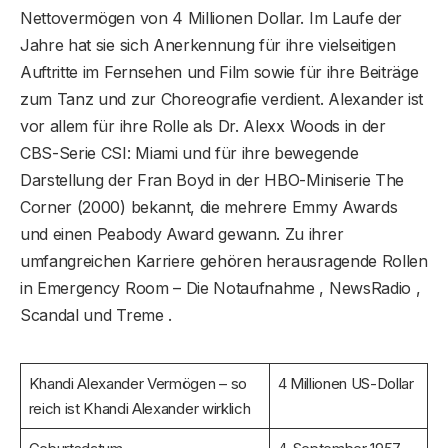
Nettovermögen von 4 Millionen Dollar. Im Laufe der
Jahre hat sie sich Anerkennung für ihre vielseitigen
Auftritte im Fernsehen und Film sowie für ihre Beiträge
zum Tanz und zur Choreografie verdient. Alexander ist
vor allem für ihre Rolle als Dr. Alexx Woods in der
CBS-Serie CSI: Miami und für ihre bewegende
Darstellung der Fran Boyd in der HBO-Miniserie The
Corner (2000) bekannt, die mehrere Emmy Awards
und einen Peabody Award gewann. Zu ihrer
umfangreichen Karriere gehören herausragende Rollen
in Emergency Room – Die Notaufnahme , NewsRadio ,
Scandal und Treme .
Khandi Alexander Vermögen – so
4 Millionen US-Dollar
reich ist Khandi Alexander wirklich