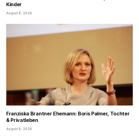
Kinder
August 8, 2026
Franziska Brantner Ehemann: Boris Palmer, Tochter
& Privatleben
August 8, 2026