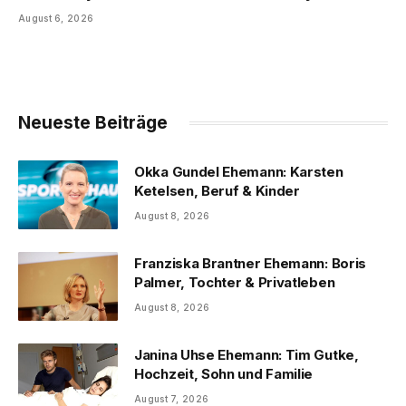
August 6, 2026
Neueste Beiträge
Okka Gundel Ehemann: Karsten
Ketelsen, Beruf & Kinder
August 8, 2026
Franziska Brantner Ehemann: Boris
Palmer, Tochter & Privatleben
August 8, 2026
Janina Uhse Ehemann: Tim Gutke,
Hochzeit, Sohn und Familie
August 7, 2026