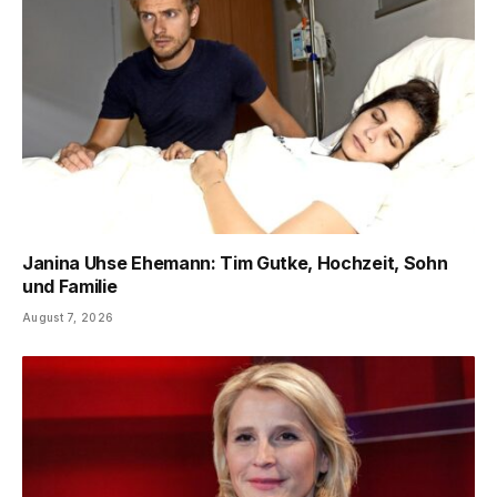
Janina Uhse Ehemann: Tim Gutke, Hochzeit, Sohn
und Familie
August 7, 2026