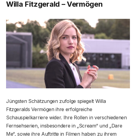
Willa Fitzgerald – Vermögen
Jüngsten Schätzungen zufolge spiegelt Willa
Fitzgeralds Vermögen ihre erfolgreiche
Schauspielkarriere wider. Ihre Rollen in verschiedenen
Fernsehserien, insbesondere in „Scream“ und „Dare
Me“, sowie ihre Auftritte in Filmen haben zu ihrem