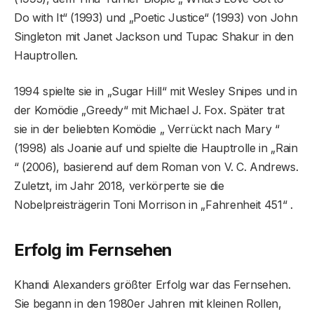
Do with It“ (1993) und „Poetic Justice“ (1993) von John
Singleton mit Janet Jackson und Tupac Shakur in den
Hauptrollen.
1994 spielte sie in „Sugar Hill“ mit Wesley Snipes und in
der Komödie „Greedy“ mit Michael J. Fox. Später trat
sie in der beliebten Komödie „ Verrückt nach Mary “
(1998) als Joanie auf und spielte die Hauptrolle in „Rain
“ (2006), basierend auf dem Roman von V. C. Andrews.
Zuletzt, im Jahr 2018, verkörperte sie die
Nobelpreisträgerin Toni Morrison in „Fahrenheit 451“ .
Erfolg im Fernsehen
Khandi Alexanders größter Erfolg war das Fernsehen.
Sie begann in den 1980er Jahren mit kleinen Rollen,