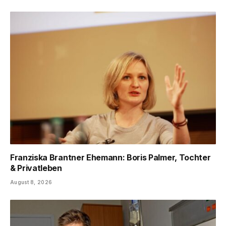
Franziska Brantner Ehemann: Boris Palmer, Tochter
& Privatleben
August 8, 2026