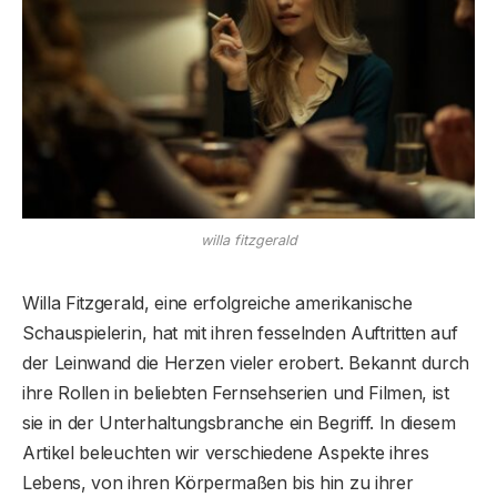
willa fitzgerald
Willa Fitzgerald, eine erfolgreiche amerikanische
Schauspielerin, hat mit ihren fesselnden Auftritten auf
der Leinwand die Herzen vieler erobert. Bekannt durch
ihre Rollen in beliebten Fernsehserien und Filmen, ist
sie in der Unterhaltungsbranche ein Begriff. In diesem
Artikel beleuchten wir verschiedene Aspekte ihres
Lebens, von ihren Körpermaßen bis hin zu ihrer