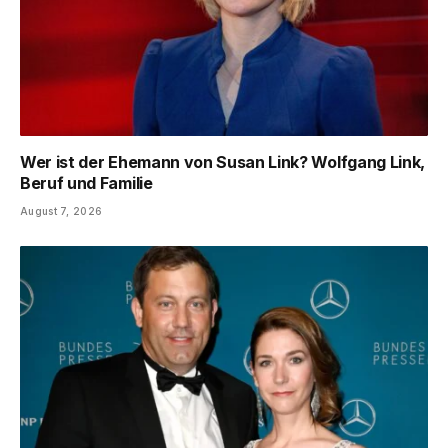
Wer ist der Ehemann von Susan Link? Wolfgang Link,
Beruf und Familie
August 7, 2026