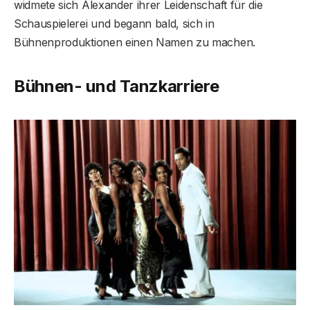
widmete sich Alexander ihrer Leidenschaft für die
Schauspielerei und begann bald, sich in
Bühnenproduktionen einen Namen zu machen.
Bühnen- und Tanzkarriere