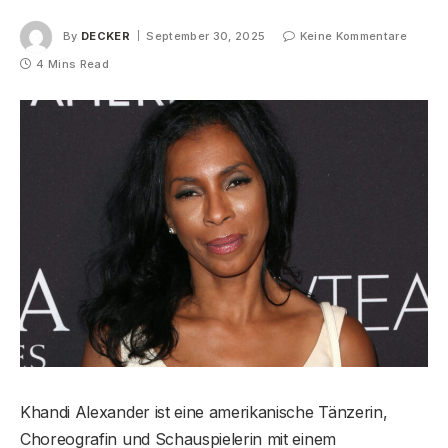
By
DECKER
September 30, 2025
Keine Kommentare
4 Mins Read
Khandi Alexander ist eine amerikanische Tänzerin,
Choreografin und Schauspielerin mit einem