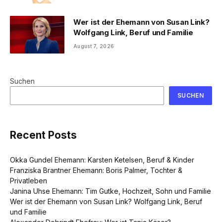
Wer ist der Ehemann von Susan Link?
Wolfgang Link, Beruf und Familie
August 7, 2026
Suchen
SUCHEN
Recent Posts
Okka Gundel Ehemann: Karsten Ketelsen, Beruf & Kinder
Franziska Brantner Ehemann: Boris Palmer, Tochter &
Privatleben
Janina Uhse Ehemann: Tim Gutke, Hochzeit, Sohn und Familie
Wer ist der Ehemann von Susan Link? Wolfgang Link, Beruf
und Familie