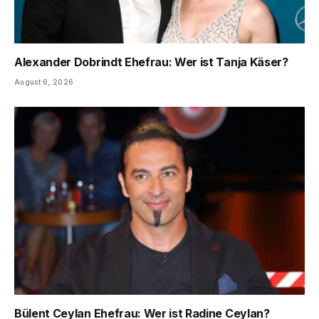
Alexander Dobrindt Ehefrau: Wer ist Tanja Käser?
August 6, 2026
Bülent Ceylan Ehefrau: Wer ist Radine Ceylan?