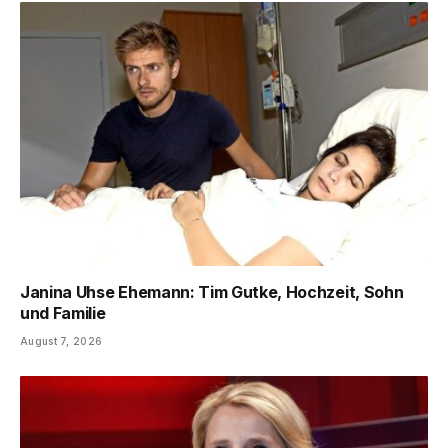
Janina Uhse Ehemann: Tim Gutke, Hochzeit, Sohn
und Familie
August 7, 2026