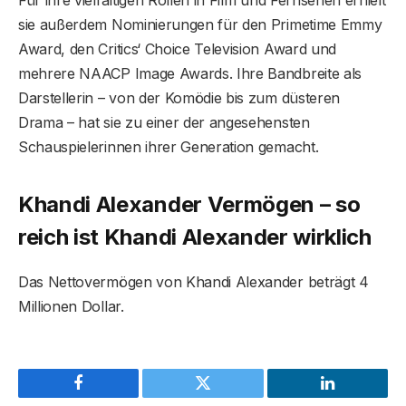
sie außerdem Nominierungen für den Primetime Emmy
Award, den Critics‘ Choice Television Award und
mehrere NAACP Image Awards. Ihre Bandbreite als
Darstellerin – von der Komödie bis zum düsteren
Drama – hat sie zu einer der angesehensten
Schauspielerinnen ihrer Generation gemacht.
Khandi Alexander Vermögen – so
reich ist Khandi Alexander wirklich
Das Nettovermögen von Khandi Alexander beträgt 4
Millionen Dollar.
Facebook
Twitter
LinkedIn