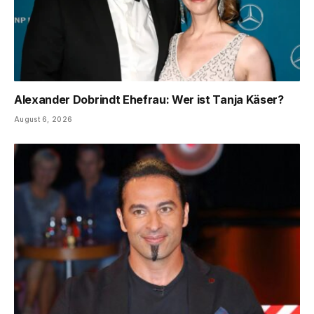
Alexander Dobrindt Ehefrau: Wer ist Tanja Käser?
August 6, 2026