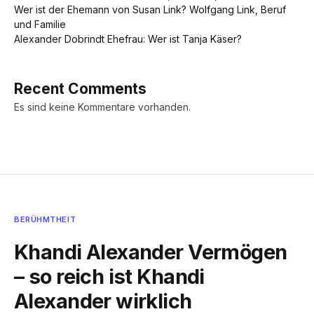
Wer ist der Ehemann von Susan Link? Wolfgang Link, Beruf
und Familie
Alexander Dobrindt Ehefrau: Wer ist Tanja Käser?
Recent Comments
Es sind keine Kommentare vorhanden.
BERÜHMTHEIT
Khandi Alexander Vermögen
– so reich ist Khandi
Alexander wirklich