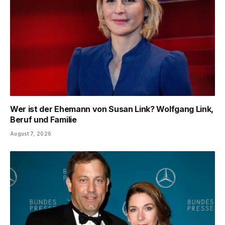
Wer ist der Ehemann von Susan Link? Wolfgang Link,
Beruf und Familie
August 7, 2026