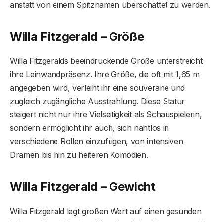
anstatt von einem Spitznamen überschattet zu werden.
Willa Fitzgerald – Größe
Willa Fitzgeralds beeindruckende Größe unterstreicht
ihre Leinwandpräsenz. Ihre Größe, die oft mit 1,65 m
angegeben wird, verleiht ihr eine souveräne und
zugleich zugängliche Ausstrahlung. Diese Statur
steigert nicht nur ihre Vielseitigkeit als Schauspielerin,
sondern ermöglicht ihr auch, sich nahtlos in
verschiedene Rollen einzufügen, von intensiven
Dramen bis hin zu heiteren Komödien.
Willa Fitzgerald – Gewicht
Willa Fitzgerald legt großen Wert auf einen gesunden