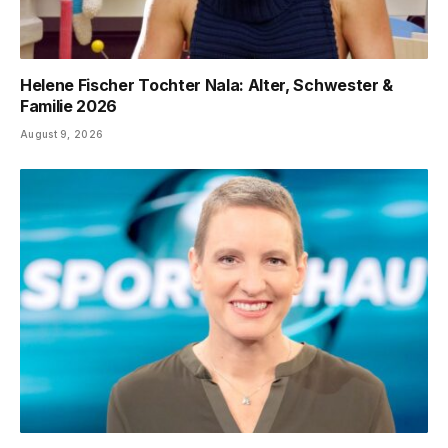
Helene Fischer Tochter Nala: Alter, Schwester &
Familie 2026
August 9, 2026