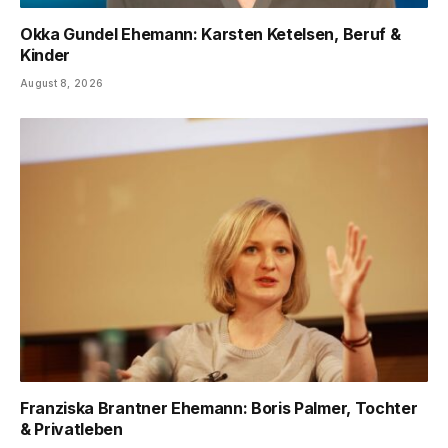
Okka Gundel Ehemann: Karsten Ketelsen, Beruf &
Kinder
August 8, 2026
Franziska Brantner Ehemann: Boris Palmer, Tochter
& Privatleben