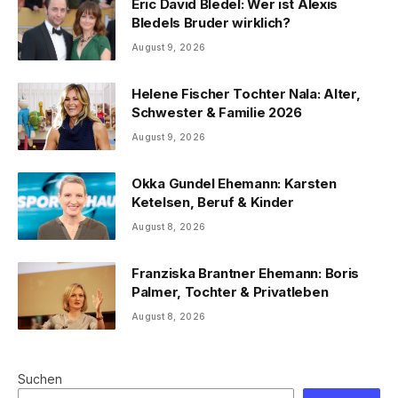
Eric David Bledel: Wer ist Alexis
Bledels Bruder wirklich?
August 9, 2026
Helene Fischer Tochter Nala: Alter,
Schwester & Familie 2026
August 9, 2026
Okka Gundel Ehemann: Karsten
Ketelsen, Beruf & Kinder
August 8, 2026
Franziska Brantner Ehemann: Boris
Palmer, Tochter & Privatleben
August 8, 2026
Suchen