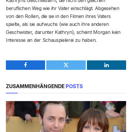
Kathryns Geschwistern, die nicht den gleichen
beruflichen Weg wie ihr Vater einschlägt. Abgesehen
von den Rollen, die sie in den Filmen ihres Vaters
spielte, als sie aufwuchs (wie auch ihre anderen
Geschwister, darunter Kathryn), scheint Morgan kein
Interesse an der Schauspielerei zu haben.
Facebook
Twitter
LinkedIn
ZUSAMMENHÄNGENDE
POSTS