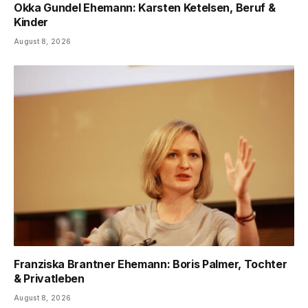
Okka Gundel Ehemann: Karsten Ketelsen, Beruf &
Kinder
August 8, 2026
Franziska Brantner Ehemann: Boris Palmer, Tochter
& Privatleben
August 8, 2026