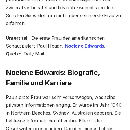
zweimal verheiratet und ließ sich zweimal scheiden.
Scrollen Sie weiter, um mehr über seine erste Frau zu
erfahren.
Untertitel:
Die erste Frau des amerikanischen
Schauspielers Paul Hogan,
Noelene Edwards
.
Quelle:
Daily Mail
Noelene Edwards: Biografie,
Familie und Karriere
Pauls erste Frau war sehr verschwiegen, was seine
privaten Informationen anging. Er wurde im Jahr 1940
in Northern Beaches, Sydney, Australien geboren. Sie
hat keine Informationen über ihre Eltern oder
Geschwister preisgegeben. Darüber hinaus hat sie