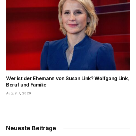
Wer ist der Ehemann von Susan Link? Wolfgang Link,
Beruf und Familie
August 7, 2026
Neueste Beiträge