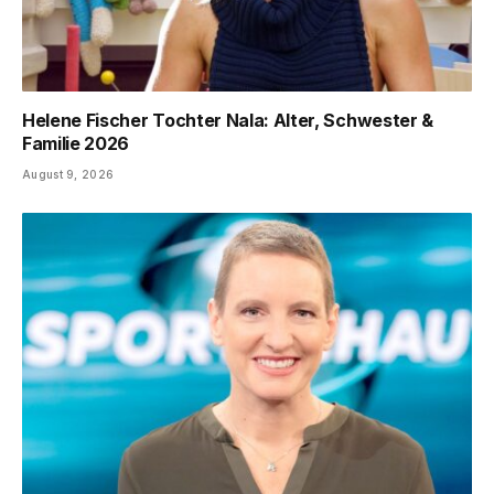
Helene Fischer Tochter Nala: Alter, Schwester &
Familie 2026
August 9, 2026