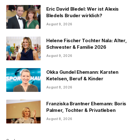
Eric David Bledel: Wer ist Alexis
Bledels Bruder wirklich?
August 9, 2026
Helene Fischer Tochter Nala: Alter,
Schwester & Familie 2026
August 9, 2026
Okka Gundel Ehemann: Karsten
Ketelsen, Beruf & Kinder
August 8, 2026
Franziska Brantner Ehemann: Boris
Palmer, Tochter & Privatleben
August 8, 2026