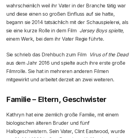
wahrscheinlich weil ihr Vater in der Branche tätig war
und diese einen so großen Einfluss auf sie hatte,
begann sie 2014 tatsächlich mit der Schauspielerei, als
sie eine kurze Rolle in dem Film
Jersey Boys spielte,
einem Werk, bei dem ihr Vater Regie führte.
Sie schrieb das Drehbuch zum Film
Virus of the Dead
aus dem Jahr 2016 und spielte auch ihre erste große
Filmrolle. Sie hat in mehreren anderen Filmen
mitgewirkt und arbeitet derzeit an zwei weiteren.
Familie – Eltern, Geschwister
Kathryn hat eine ziemlich große Familie, mit einem
biologischen älteren Bruder und fünf
Halbgeschwistern. Sein Vater, Clint Eastwood, wurde