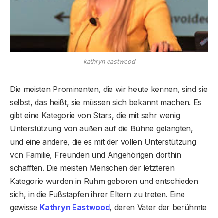
kathryn eastwood
Die meisten Prominenten, die wir heute kennen, sind sie
selbst, das heißt, sie müssen sich bekannt machen. Es
gibt eine Kategorie von Stars, die mit sehr wenig
Unterstützung von außen auf die Bühne gelangten,
und eine andere, die es mit der vollen Unterstützung
von Familie, Freunden und Angehörigen dorthin
schafften. Die meisten Menschen der letzteren
Kategorie wurden in Ruhm geboren und entschieden
sich, in die Fußstapfen ihrer Eltern zu treten. Eine
gewisse
Kathryn Eastwood
, deren Vater der berühmte