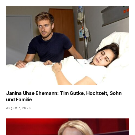
Janina Uhse Ehemann: Tim Gutke, Hochzeit, Sohn
und Familie
August 7, 2026