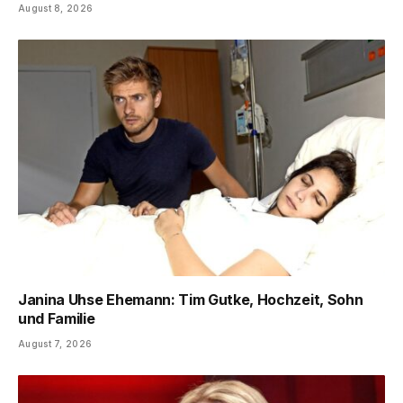
August 8, 2026
Janina Uhse Ehemann: Tim Gutke, Hochzeit, Sohn
und Familie
August 7, 2026