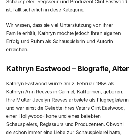
Schauspieler, Regisseur und Produzent Clint Eastwood
ist, fällt sicherlich in diese Kategorie.
Wir wissen, dass sie viel Unterstützung von ihrer
Familie erhält, Kathryn möchte jedoch ihren eigenen
Erfolg und Ruhm als Schauspielerin und Autorin
erreichen.
Kathryn Eastwood – Biografie, Alter
Kathryn Eastwood wurde am 2. Februar 1988 als
Kathryn Ann Reeves in Carmel, Kalifornien, geboren.
Ihre Mutter Jacelyn Reeves arbeitete als Flugbegleiterin
und war einst die Geliebte ihres Vaters Clint Eastwood,
einer Hollywood-Ikone und eines beliebten
Schauspielers, Regisseurs und Produzenten. Obwohl
sie schon immer eine Liebe zur Schauspielerei hatte,