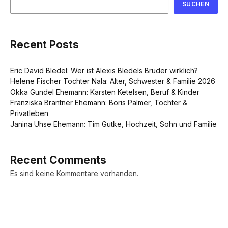
SUCHEN
Recent Posts
Eric David Bledel: Wer ist Alexis Bledels Bruder wirklich?
Helene Fischer Tochter Nala: Alter, Schwester & Familie 2026
Okka Gundel Ehemann: Karsten Ketelsen, Beruf & Kinder
Franziska Brantner Ehemann: Boris Palmer, Tochter &
Privatleben
Janina Uhse Ehemann: Tim Gutke, Hochzeit, Sohn und Familie
Recent Comments
Es sind keine Kommentare vorhanden.