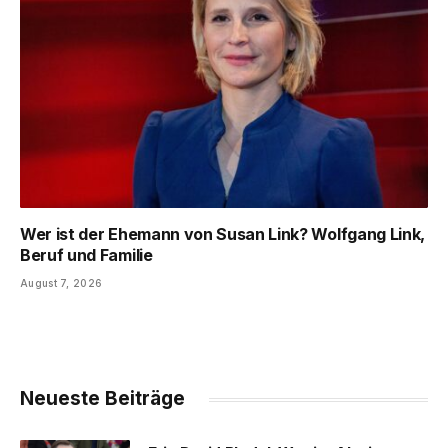
Wer ist der Ehemann von Susan Link? Wolfgang Link,
Beruf und Familie
August 7, 2026
Neueste Beiträge