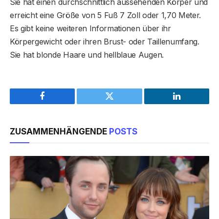
Sie hat einen durchschnittlich aussehenden Körper und
erreicht eine Größe von 5 Fuß 7 Zoll oder 1,70 Meter.
Es gibt keine weiteren Informationen über ihr
Körpergewicht oder ihren Brust- oder Taillenumfang.
Sie hat blonde Haare und hellblaue Augen.
Facebook
Twitter
LinkedIn
ZUSAMMENHÄNGENDE
POSTS