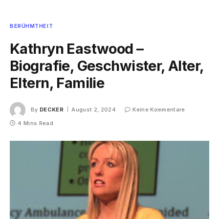
BERÜHMTHEIT
Kathryn Eastwood –
Biografie, Geschwister, Alter,
Eltern, Familie
By
DECKER
August 2, 2024
Keine Kommentare
4 Mins Read