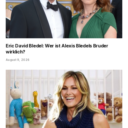
Eric David Bledel: Wer ist Alexis Bledels Bruder
wirklich?
August 9, 2026