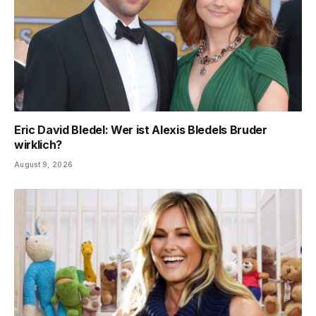
Eric David Bledel: Wer ist Alexis Bledels Bruder
wirklich?
August 9, 2026