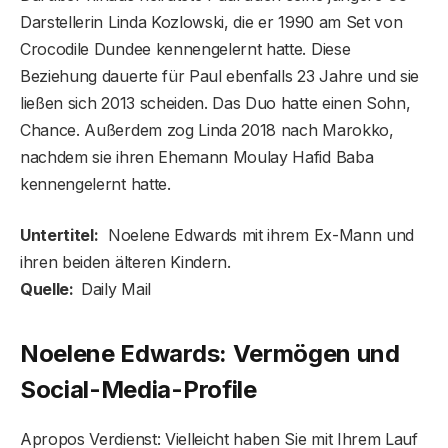
Darstellerin Linda Kozlowski, die er 1990 am Set von
Crocodile Dundee kennengelernt hatte. Diese
Beziehung dauerte für Paul ebenfalls 23 Jahre und sie
ließen sich 2013 scheiden. Das Duo hatte einen Sohn,
Chance. Außerdem zog Linda 2018 nach Marokko,
nachdem sie ihren Ehemann Moulay Hafid Baba
kennengelernt hatte.
Untertitel:
Noelene Edwards mit ihrem Ex-Mann und
ihren beiden älteren Kindern.
Quelle:
Daily Mail
Noelene Edwards: Vermögen und
Social-Media-Profile
Apropos Verdienst: Vielleicht haben Sie mit Ihrem Lauf