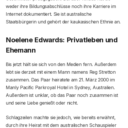
weder ihre Bildungsabschlüsse noch ihre Karriere im
Internet dokumentiert. Sie ist australische
Staatsbürgerin und gehört der kaukasischen Ethnie an.
Noelene Edwards: Privatleben und
Ehemann
Bis jetzt hält sie sich von den Medien fern. Außerdem
lebt sie derzeit mit einem Mann namens Reg Stretton
zusammen. Das Paar heiratete am 21. März 2000 im
Manly Pacific Parkroyal Hotel in Sydney, Australien.
Außerdem ist unklar, ob das Paar noch zusammen ist
und seine Liebe genießt oder nicht.
Schlagzeilen machte sie jedoch, wie bereits erwähnt,
durch ihre Heirat mit dem australischen Schauspieler