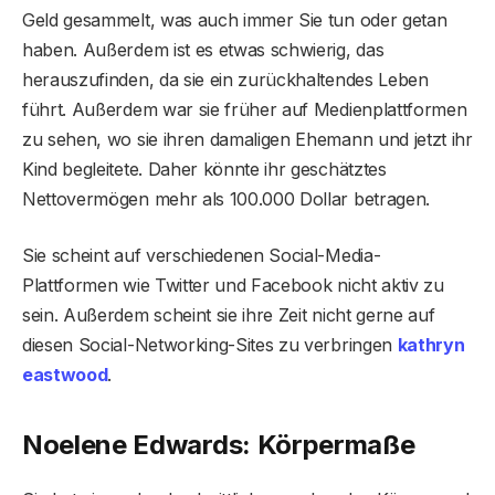
Geld gesammelt, was auch immer Sie tun oder getan
haben. Außerdem ist es etwas schwierig, das
herauszufinden, da sie ein zurückhaltendes Leben
führt. Außerdem war sie früher auf Medienplattformen
zu sehen, wo sie ihren damaligen Ehemann und jetzt ihr
Kind begleitete. Daher könnte ihr geschätztes
Nettovermögen mehr als 100.000 Dollar betragen.
Sie scheint auf verschiedenen Social-Media-
Plattformen wie Twitter und Facebook nicht aktiv zu
sein. Außerdem scheint sie ihre Zeit nicht gerne auf
diesen Social-Networking-Sites zu verbringen
kathryn
eastwood
.
Noelene Edwards: Körpermaße