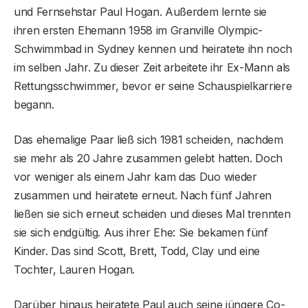
und Fernsehstar Paul Hogan. Außerdem lernte sie
ihren ersten Ehemann 1958 im Granville Olympic-
Schwimmbad in Sydney kennen und heiratete ihn noch
im selben Jahr. Zu dieser Zeit arbeitete ihr Ex-Mann als
Rettungsschwimmer, bevor er seine Schauspielkarriere
begann.
Das ehemalige Paar ließ sich 1981 scheiden, nachdem
sie mehr als 20 Jahre zusammen gelebt hatten. Doch
vor weniger als einem Jahr kam das Duo wieder
zusammen und heiratete erneut. Nach fünf Jahren
ließen sie sich erneut scheiden und dieses Mal trennten
sie sich endgültig. Aus ihrer Ehe: Sie bekamen fünf
Kinder. Das sind Scott, Brett, Todd, Clay und eine
Tochter, Lauren Hogan.
Darüber hinaus heiratete Paul auch seine jüngere Co-