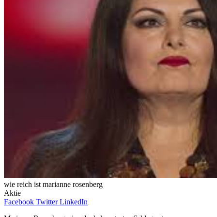
wie reich ist marianne rosenberg
Aktie
Facebook
Twitter
LinkedIn