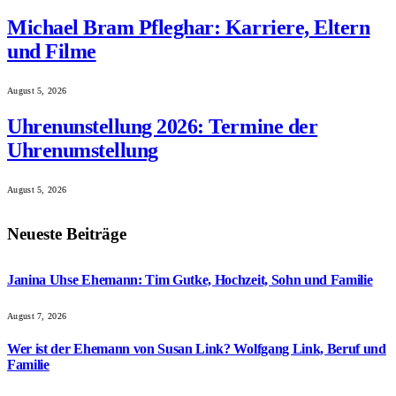
Michael Bram Pfleghar: Karriere, Eltern
und Filme
August 5, 2026
Uhrenunstellung 2026: Termine der
Uhrenumstellung
August 5, 2026
Neueste Beiträge
Janina Uhse Ehemann: Tim Gutke, Hochzeit, Sohn und Familie
August 7, 2026
Wer ist der Ehemann von Susan Link? Wolfgang Link, Beruf und
Familie