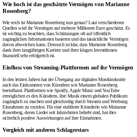
Wie hoch ist das geschätzte Vermögen von Marianne
Rosenberg?
Wie reich ist Marianne Rosenberg nun genau? Laut verschiedenen
Quellen wird ihr Vermögen auf mehrere Millionen Euro geschätzt. Es
ist wichtig zu beachten, dass Schätzungen oft auf öffentlich
zugänglichen Informationen basieren und das tatsächliche Vermögen
davon abweichen kann. Dennoch ist klar, dass Marianne Rosenberg
dank ihrer langjährigen Karriere und ihrer klugen Investitionen
finanziell sehr erfolgreich ist.
Einfluss von Streaming-Plattformen auf ihr Vermögen
In den letzten Jahren hat der Übergang zur digitalen Musikindustrie
auch das Einkommen von Künstlern wie Marianne Rosenberg
beeinflusst. Plattformen wie Spotify, Apple Music und YouTube
ermöglichen es den Künstlern, ihre Musik einem globalen Publikum
zugänglich zu machen und gleichzeitig durch Streams und Werbung
Einnahmen zu erzielen. Für eine etablierte Künstlerin wie Marianne
Rosenberg, deren Lieder seit Jahrzehnten beliebt sind, hat dies
sicherlich positive Auswirkungen auf ihre Einnahmen.
Vergleich mit anderen Schlagerstars