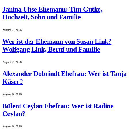
Janina Uhse Ehemann: Tim Gutke,
Hochzeit, Sohn und Familie
August 7, 2026
Wer ist der Ehemann von Susan Link?
Wolfgang Link, Beruf und Familie
August 7, 2026
Alexander Dobrindt Ehefrau: Wer ist Tanja
Käser?
August 6, 2026
Bülent Ceylan Ehefrau: Wer ist Radine
Ceylan?
August 6, 2026