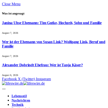
Close Menu
Was ist angesagt
Janina Uhse Ehemann: Tim Gutke, Hochzeit, Sohn und Familie
August 7, 2026
Wer ist der Ehemann von Susan Link? Wolfgang Link, Beruf und
Familie
August 7, 2026
Alexander Dobrindt Ehefrau: Wer ist Tanja Käser?
August 6, 2026
Facebook
X (Twitter)
Instagram
Lebensstil
Nachrichten
Technik