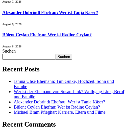
August 7, 2026
Alexander Dobrindt Ehefrau: Wer ist Tanja Käser?
August 6, 2026
Bülent Ceylan Ehefrau: Wer ist Radine Ceylan?
August 6, 2026
Suchen
Suchen
Recent Posts
Janina Uhse Ehemann: Tim Gutke, Hochzeit, Sohn und
Familie
Wer ist der Ehemann von Susan Link? Wolfgang Link, Beruf
und Familie
Alexander Dobrindt Ehefrau: Wer ist Tanja Käser?
Bülent Ceylan Ehefrau: Wer ist Radine Ceylan?
Michael Bram Pfleghar: Karriere, Eltern und Filme
Recent Comments