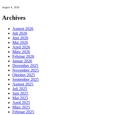
August 4, 2026
Archives
August 2026
Juli 2026
Juni 2026
Mai 2026
April 2026
März 2026
Februar 2026
Januar 2026
Dezember 2025
November 2025
Oktober 2025
September 2025
August 2025
Juli 2025
Juni 2025
Mai 2025
April 2025
März 2025
Februar 2025