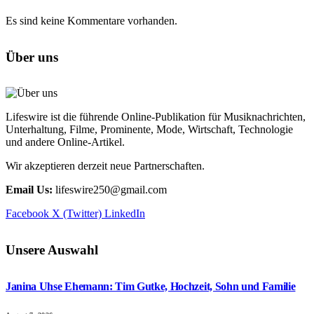
Es sind keine Kommentare vorhanden.
Über uns
Lifeswire ist die führende Online-Publikation für Musiknachrichten,
Unterhaltung, Filme, Prominente, Mode, Wirtschaft, Technologie
und andere Online-Artikel.
Wir akzeptieren derzeit neue Partnerschaften.
Email Us:
lifeswire250@gmail.com
Facebook
X (Twitter)
LinkedIn
Unsere Auswahl
Janina Uhse Ehemann: Tim Gutke, Hochzeit, Sohn und Familie