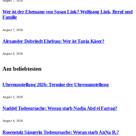
August 7, 2026
Wer ist der Ehemann von Susan Link? Wolfgang Link, Beruf und
Familie
August 7, 2026
Alexander Dobrindt Ehefrau: Wer ist Tanja Käser?
August 6, 2026
Am beliebtesten
Uhrenunstellung 2026: Termine der Uhrenumstellung
August 5, 2026
Naddel Todesursache: Woran starb Nadja Abd el Farrag?
August 4, 2026
Rosenstolz Sängerin Todesursache: Woran starb AnNa R.?