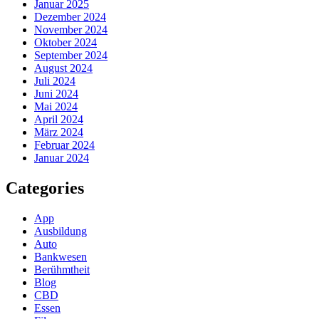
Januar 2025
Dezember 2024
November 2024
Oktober 2024
September 2024
August 2024
Juli 2024
Juni 2024
Mai 2024
April 2024
März 2024
Februar 2024
Januar 2024
Categories
App
Ausbildung
Auto
Bankwesen
Berühmtheit
Blog
CBD
Essen