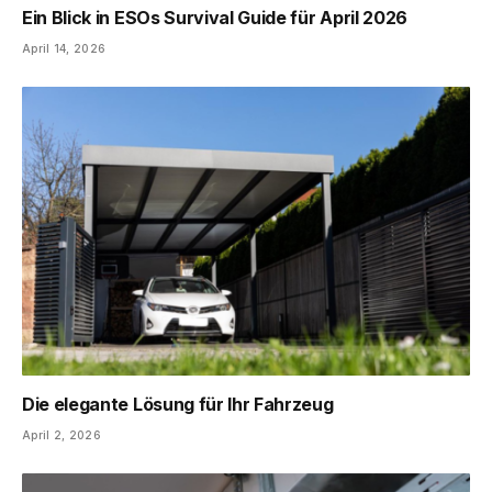
Ein Blick in ESOs Survival Guide für April 2026
April 14, 2026
Die elegante Lösung für Ihr Fahrzeug
April 2, 2026