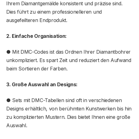
Ihrem Diamantgemälde konsistent und präzise sind.
Dies führt zu einem professionelleren und
ausgefeilteren Endprodukt.
2. Einfache Organisation:
● Mit DMC-Codes ist das Ordnen Ihrer Diamantbohrer
unkompliziert. Es spart Zeit und reduziert den Aufwand
beim Sortieren der Farben.
3. Große Auswahl an Designs:
● Sets mit DMC-Tabellen sind oft in verschiedenen
Designs erhältlich, von berühmten Kunstwerken bis hin
zu komplizierten Mustern. Dies bietet Ihnen eine große
Auswahl.