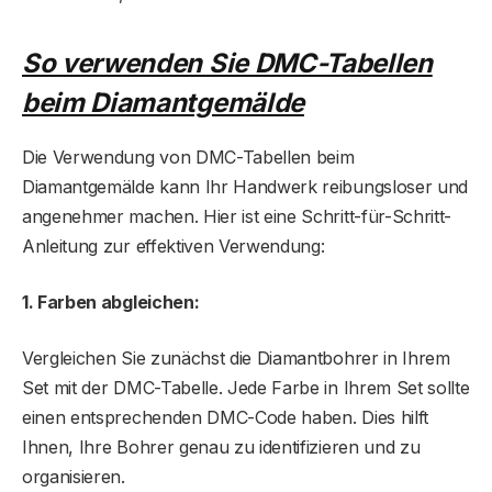
So verwenden Sie DMC-Tabellen
beim Diamantgemälde
Die Verwendung von DMC-Tabellen beim
Diamantgemälde kann Ihr Handwerk reibungsloser und
angenehmer machen. Hier ist eine Schritt-für-Schritt-
Anleitung zur effektiven Verwendung:
1. Farben abgleichen:
Vergleichen Sie zunächst die Diamantbohrer in Ihrem
Set mit der DMC-Tabelle. Jede Farbe in Ihrem Set sollte
einen entsprechenden DMC-Code haben. Dies hilft
Ihnen, Ihre Bohrer genau zu identifizieren und zu
organisieren.