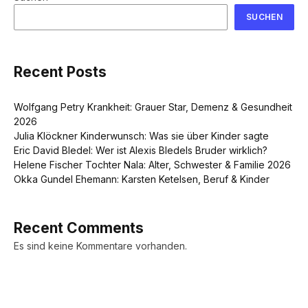
SUCHEN
Recent Posts
Wolfgang Petry Krankheit: Grauer Star, Demenz & Gesundheit
2026
Julia Klöckner Kinderwunsch: Was sie über Kinder sagte
Eric David Bledel: Wer ist Alexis Bledels Bruder wirklich?
Helene Fischer Tochter Nala: Alter, Schwester & Familie 2026
Okka Gundel Ehemann: Karsten Ketelsen, Beruf & Kinder
Recent Comments
Es sind keine Kommentare vorhanden.