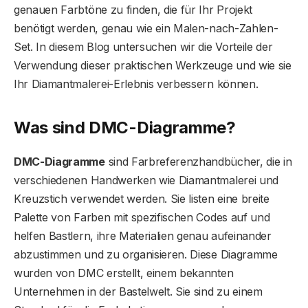
genauen Farbtöne zu finden, die für Ihr Projekt
benötigt werden, genau wie ein Malen-nach-Zahlen-
Set. In diesem Blog untersuchen wir die Vorteile der
Verwendung dieser praktischen Werkzeuge und wie sie
Ihr Diamantmalerei-Erlebnis verbessern können.
Was sind DMC-Diagramme?
DMC-Diagramme
sind Farbreferenzhandbücher, die in
verschiedenen Handwerken wie Diamantmalerei und
Kreuzstich verwendet werden. Sie listen eine breite
Palette von Farben mit spezifischen Codes auf und
helfen Bastlern, ihre Materialien genau aufeinander
abzustimmen und zu organisieren. Diese Diagramme
wurden von DMC erstellt, einem bekannten
Unternehmen in der Bastelwelt. Sie sind zu einem