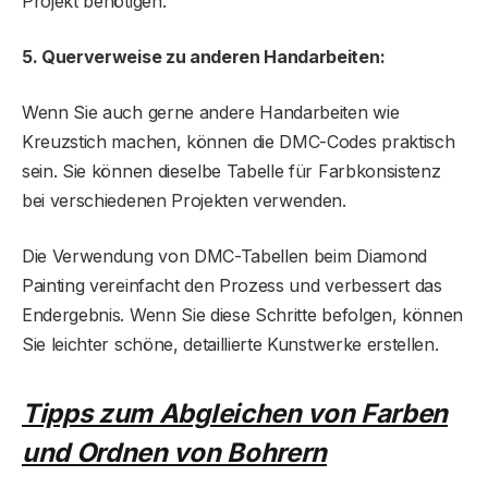
Projekt benötigen.
5. Querverweise zu anderen Handarbeiten:
Wenn Sie auch gerne andere Handarbeiten wie
Kreuzstich machen, können die DMC-Codes praktisch
sein. Sie können dieselbe Tabelle für Farbkonsistenz
bei verschiedenen Projekten verwenden.
Die Verwendung von DMC-Tabellen beim Diamond
Painting vereinfacht den Prozess und verbessert das
Endergebnis. Wenn Sie diese Schritte befolgen, können
Sie leichter schöne, detaillierte Kunstwerke erstellen.
Tipps zum Abgleichen von Farben
und Ordnen von Bohrern