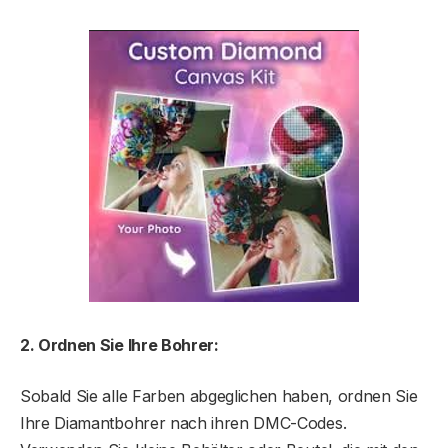
2. Ordnen Sie Ihre Bohrer:
Sobald Sie alle Farben abgeglichen haben, ordnen Sie
Ihre Diamantbohrer nach ihren DMC-Codes.