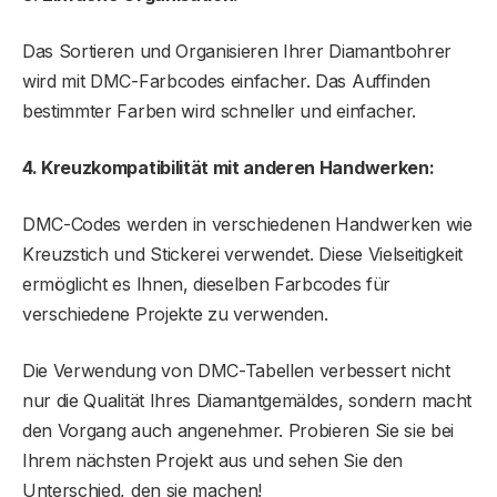
Das Sortieren und Organisieren Ihrer Diamantbohrer
wird mit DMC-Farbcodes einfacher. Das Auffinden
bestimmter Farben wird schneller und einfacher.
4. Kreuzkompatibilität mit anderen Handwerken:
DMC-Codes werden in verschiedenen Handwerken wie
Kreuzstich und Stickerei verwendet. Diese Vielseitigkeit
ermöglicht es Ihnen, dieselben Farbcodes für
verschiedene Projekte zu verwenden.
Die Verwendung von DMC-Tabellen verbessert nicht
nur die Qualität Ihres Diamantgemäldes, sondern macht
den Vorgang auch angenehmer. Probieren Sie sie bei
Ihrem nächsten Projekt aus und sehen Sie den
Unterschied, den sie machen!