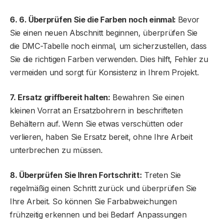
6. 6. Überprüfen Sie die Farben noch einmal:
Bevor
Sie einen neuen Abschnitt beginnen, überprüfen Sie
die DMC-Tabelle noch einmal, um sicherzustellen, dass
Sie die richtigen Farben verwenden. Dies hilft, Fehler zu
vermeiden und sorgt für Konsistenz in Ihrem Projekt.
7. Ersatz griffbereit halten:
Bewahren Sie einen
kleinen Vorrat an Ersatzbohrern in beschrifteten
Behältern auf. Wenn Sie etwas verschütten oder
verlieren, haben Sie Ersatz bereit, ohne Ihre Arbeit
unterbrechen zu müssen.
8. Überprüfen Sie Ihren Fortschritt:
Treten Sie
regelmäßig einen Schritt zurück und überprüfen Sie
Ihre Arbeit. So können Sie Farbabweichungen
frühzeitig erkennen und bei Bedarf Anpassungen