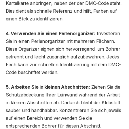
Karteikarte anbringen, neben der der DMC-Code steht.
Dies dient als schnelle Referenz und hilft, Farben auf
einen Blick zu identifizieren.
4. Verwenden Sie einen Perlenorganizer:
Investieren
Sie in einen Perlenorganizer mit mehreren Fächern.
Diese Organizer eignen sich hervorragend, um Bohrer
getrennt und leicht zugänglich aufzubewahren. Jedes
Fach kann zur schnellen Identifizierung mit dem DMC-
Code beschriftet werden.
5. Arbeiten Sie in kleinen Abschnitten:
Ziehen Sie die
Schutzabdeckung Ihrer Leinwand während der Arbeit
in kleinen Abschnitten ab. Dadurch bleibt der Klebstoff
sauber und handhabbar. Konzentrieren Sie sich jeweils
auf einen Bereich und verwenden Sie die
entsprechenden Bohrer für diesen Abschnitt.