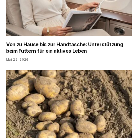
Von zu Hause bis zur Handtasche: Unterstützung
beim Füttern für ein aktives Leben
Mai 28, 2026