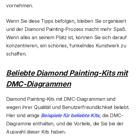
vornehmen.
Wenn Sie diese Tipps befolgen, bleiben Sie organisiert
und der Diamond Painting-Prozess macht mehr Spaß.
Wenn alles an seinem Platz ist, können Sie sich darauf
konzentrieren, ein schönes, funkelndes Kunstwerk zu
schaffen.
Beliebte Diamond Painting-Kits mit
DMC-Diagrammen
Diamond Painting-Kits mit DMC-Diagrammen sind
wegen ihrer Qualität und Benutzerfreundlichkeit beliebt.
Hier sind einige
Beispiele für beliebte Kits
, die DMC-
Diagramme enthalten, und die Vorteile, die Sie bei der
Auswahl dieser Kits haben.