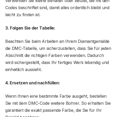
Verwenden Sie kleine Behälter oder Beutel, die mit den
Codes beschriftet sind, damit alles ordentlich bleibt und
leicht zu finden ist.
3. Folgen Sie der Tabelle:
Beachten Sie beim Arbeiten an Ihrem Diamantgemälde
die DMC-Tabelle, um sicherzustellen, dass Sie für jeden
Abschnitt die richtigen Farben verwenden. Dadurch
wird sichergestellt, dass Ihr fertiges Werk lebendig und
einheitlich aussieht.
4. Ersetzen und nachfüllen:
Wenn Ihnen eine bestimmte Farbe ausgeht, bestellen
Sie mit dem DMC-Code weitere Bohrer. So erhalten Sie
garantiert die exakt passende Farbe, die Sie für Ihr