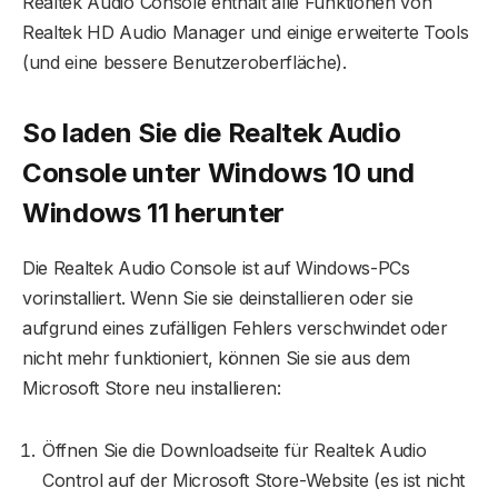
Realtek Audio Console enthält alle Funktionen von
Realtek HD Audio Manager und einige erweiterte Tools
(und eine bessere Benutzeroberfläche).
So laden Sie die Realtek Audio
Console unter Windows 10 und
Windows 11 herunter
Die Realtek Audio Console ist auf Windows-PCs
vorinstalliert. Wenn Sie sie deinstallieren oder sie
aufgrund eines zufälligen Fehlers verschwindet oder
nicht mehr funktioniert, können Sie sie aus dem
Microsoft Store neu installieren:
Öffnen Sie die Downloadseite für Realtek Audio
Control auf der Microsoft Store-Website (es ist nicht