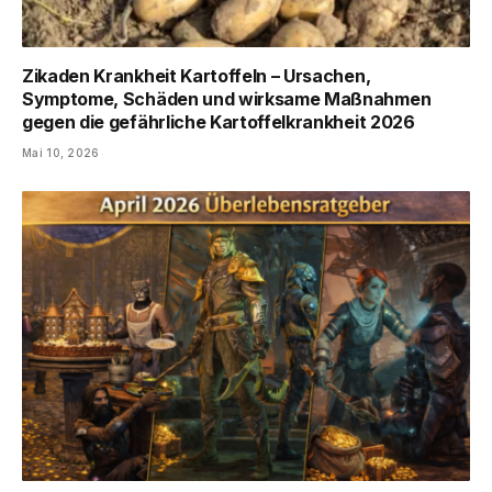
Zikaden Krankheit Kartoffeln – Ursachen,
Symptome, Schäden und wirksame Maßnahmen
gegen die gefährliche Kartoffelkrankheit 2026
Mai 10, 2026