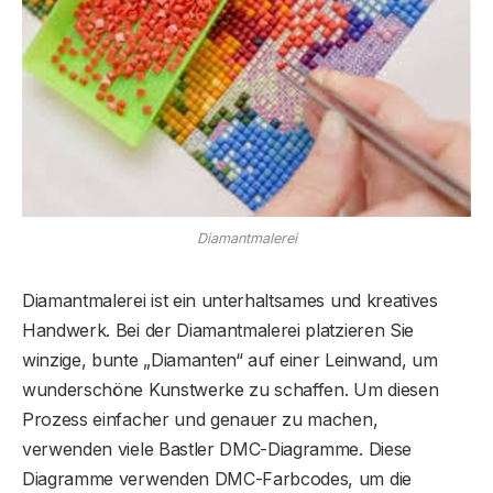
Diamantmalerei
Diamantmalerei ist ein unterhaltsames und kreatives
Handwerk. Bei der Diamantmalerei platzieren Sie
winzige, bunte „Diamanten“ auf einer Leinwand, um
wunderschöne Kunstwerke zu schaffen. Um diesen
Prozess einfacher und genauer zu machen,
verwenden viele Bastler DMC-Diagramme. Diese
Diagramme verwenden DMC-Farbcodes, um die