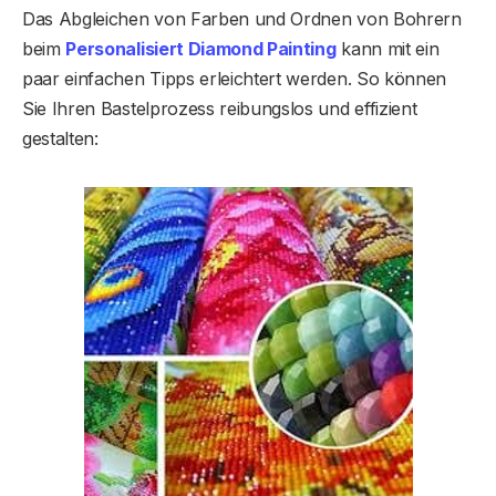
Das Abgleichen von Farben und Ordnen von Bohrern
beim
Personalisiert Diamond Painting
kann mit ein
paar einfachen Tipps erleichtert werden. So können
Sie Ihren Bastelprozess reibungslos und effizient
gestalten: