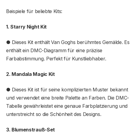
Beispiele für beliebte Kits:
1. Starry Night Kit
● Dieses Kit enthält Van Goghs berühmtes Gemälde. Es
enthält ein DMC-Diagramm für eine präzise
Farbabstimmung. Perfekt für Kunstliebhaber.
2. Mandala Magic Kit
● Dieses Kit ist für seine komplizierten Muster bekannt
und verwendet eine breite Palette an Farben. Die DMC-
Tabelle gewährleistet eine genaue Farbplatzierung und
unterstreicht so die Schönheit des Designs.
3. Blumenstrauß-Set