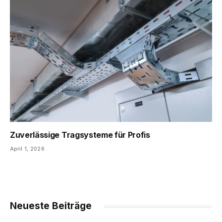
Zuverlässige Tragsysteme für Profis
April 1, 2026
Neueste Beiträge