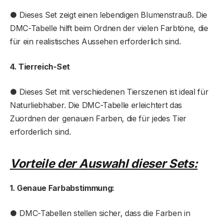
● Dieses Set zeigt einen lebendigen Blumenstrauß. Die
DMC-Tabelle hilft beim Ordnen der vielen Farbtöne, die
für ein realistisches Aussehen erforderlich sind.
4. Tierreich-Set
● Dieses Set mit verschiedenen Tierszenen ist ideal für
Naturliebhaber. Die DMC-Tabelle erleichtert das
Zuordnen der genauen Farben, die für jedes Tier
erforderlich sind.
Vorteile der Auswahl dieser Sets:
1. Genaue Farbabstimmung:
● DMC-Tabellen stellen sicher, dass die Farben in