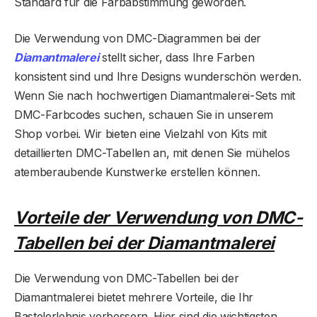
Standard für die Farbabstimmung geworden.
Die Verwendung von DMC-Diagrammen bei der
Diamantmalerei
stellt sicher, dass Ihre Farben
konsistent sind und Ihre Designs wunderschön werden.
Wenn Sie nach hochwertigen Diamantmalerei-Sets mit
DMC-Farbcodes suchen, schauen Sie in unserem
Shop vorbei. Wir bieten eine Vielzahl von Kits mit
detaillierten DMC-Tabellen an, mit denen Sie mühelos
atemberaubende Kunstwerke erstellen können.
Vorteile der Verwendung von DMC-
Tabellen bei der Diamantmalerei
Die Verwendung von DMC-Tabellen bei der
Diamantmalerei bietet mehrere Vorteile, die Ihr
Bastelerlebnis verbessern. Hier sind die wichtigsten