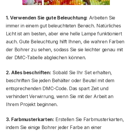
1. Verwenden Sie gute Beleuchtung:
Arbeiten Sie
immer in einem gut beleuchteten Bereich. Natürliches
Licht ist am besten, aber eine helle Lampe funktioniert
auch. Gute Beleuchtung hilft Ihnen, die wahren Farben
der Bohrer zu sehen, sodass Sie sie leichter genau mit
der DMC-Tabelle abgleichen können.
2. Alles beschriften:
Sobald Sie Ihr Set erhalten,
beschriften Sie jeden Behälter oder Beutel mit dem
entsprechenden DMC-Code. Das spart Zeit und
verhindert Verwirrung, wenn Sie mit der Arbeit an
Ihrem Projekt beginnen.
3. Farbmusterkarten:
Erstellen Sie Farbmusterkarten,
indem Sie einige Bohrer jeder Farbe an einer