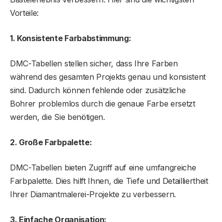
Vorteile:
1. Konsistente Farbabstimmung:
DMC-Tabellen stellen sicher, dass Ihre Farben
während des gesamten Projekts genau und konsistent
sind. Dadurch können fehlende oder zusätzliche
Bohrer problemlos durch die genaue Farbe ersetzt
werden, die Sie benötigen.
2. Große Farbpalette:
DMC-Tabellen bieten Zugriff auf eine umfangreiche
Farbpalette. Dies hilft Ihnen, die Tiefe und Detailliertheit
Ihrer Diamantmalerei-Projekte zu verbessern.
3. Einfache Organisation: