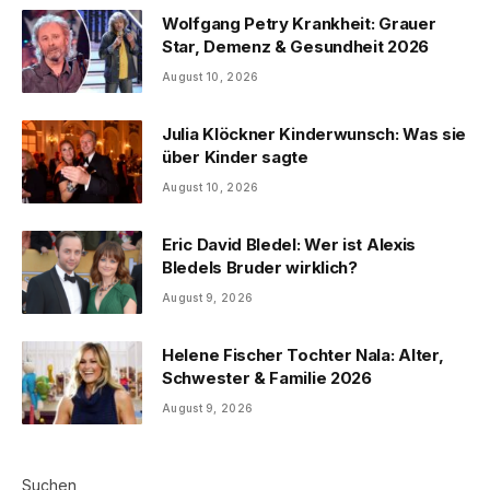
Wolfgang Petry Krankheit: Grauer
Star, Demenz & Gesundheit 2026
August 10, 2026
Julia Klöckner Kinderwunsch: Was sie
über Kinder sagte
August 10, 2026
Eric David Bledel: Wer ist Alexis
Bledels Bruder wirklich?
August 9, 2026
Helene Fischer Tochter Nala: Alter,
Schwester & Familie 2026
August 9, 2026
Suchen