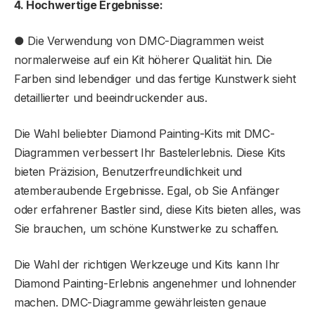
4. Hochwertige Ergebnisse:
● Die Verwendung von DMC-Diagrammen weist
normalerweise auf ein Kit höherer Qualität hin. Die
Farben sind lebendiger und das fertige Kunstwerk sieht
detaillierter und beeindruckender aus.
Die Wahl beliebter Diamond Painting-Kits mit DMC-
Diagrammen verbessert Ihr Bastelerlebnis. Diese Kits
bieten Präzision, Benutzerfreundlichkeit und
atemberaubende Ergebnisse. Egal, ob Sie Anfänger
oder erfahrener Bastler sind, diese Kits bieten alles, was
Sie brauchen, um schöne Kunstwerke zu schaffen.
Die Wahl der richtigen Werkzeuge und Kits kann Ihr
Diamond Painting-Erlebnis angenehmer und lohnender
machen. DMC-Diagramme gewährleisten genaue