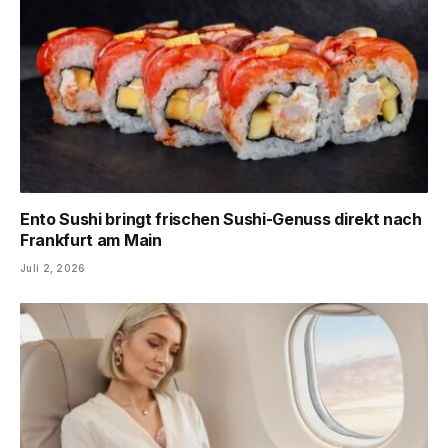
Ento Sushi bringt frischen Sushi-Genuss direkt nach
Frankfurt am Main
Juli 2, 2026