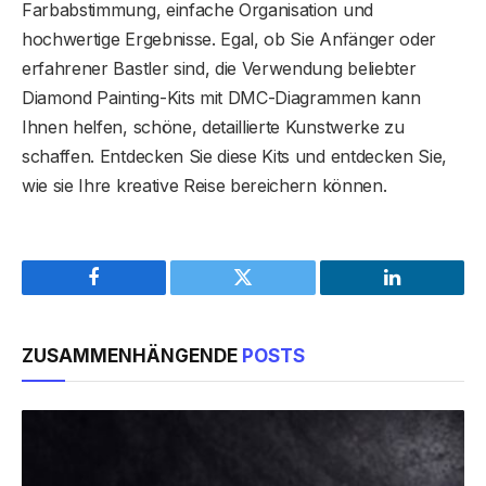
Farbabstimmung, einfache Organisation und
hochwertige Ergebnisse. Egal, ob Sie Anfänger oder
erfahrener Bastler sind, die Verwendung beliebter
Diamond Painting-Kits mit DMC-Diagrammen kann
Ihnen helfen, schöne, detaillierte Kunstwerke zu
schaffen. Entdecken Sie diese Kits und entdecken Sie,
wie sie Ihre kreative Reise bereichern können.
Facebook
Twitter
LinkedIn
ZUSAMMENHÄNGENDE
POSTS