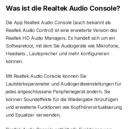
Was ist die Realtek Audio Console?
Die App Realtek Audio Console (auch bekannt als
Realtek Audio Control) ist eine erweiterte Version des
Realtek HD Audio Managers. Es handelt sich um ein
Softwaretool, mit dem Sie Audiogeräte wie Mikrofone,
Headsets , Lautsprecher und mehr konfigurieren
können.
Mit Realtek Audio Console können Sie
Lautstärkeparameter und Audiogeräteeinstellungen für
jedes angeschlossene Peripheriegerät ändern. Sie
können Soundeffekte für die Wiedergabe hinzufügen
und erweiterte Funktionen wie Kopfhörervirtualisierung
und Equalizer verwenden.