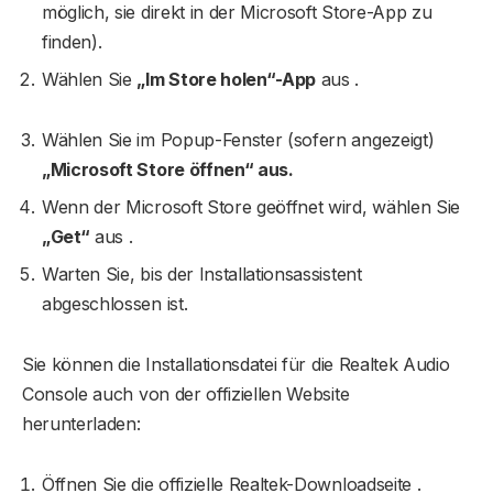
möglich, sie direkt in der Microsoft Store-App zu
finden).
Wählen Sie
„Im Store holen“-App
aus .
Wählen Sie im Popup-Fenster (sofern angezeigt)
„Microsoft Store öffnen“ aus.
Wenn der Microsoft Store geöffnet wird, wählen Sie
„Get“
aus .
Warten Sie, bis der Installationsassistent
abgeschlossen ist.
Sie können die Installationsdatei für die Realtek Audio
Console auch von der offiziellen Website
herunterladen:
Öffnen Sie die offizielle Realtek-Downloadseite .