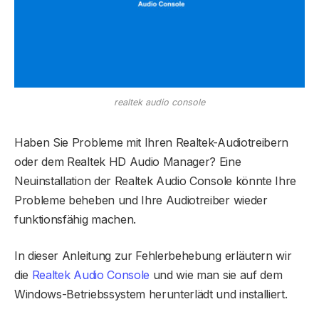
realtek audio console
Haben Sie Probleme mit Ihren Realtek-Audiotreibern
oder dem Realtek HD Audio Manager? Eine
Neuinstallation der Realtek Audio Console könnte Ihre
Probleme beheben und Ihre Audiotreiber wieder
funktionsfähig machen.
In dieser Anleitung zur Fehlerbehebung erläutern wir
die
Realtek Audio Console
und wie man sie auf dem
Windows-Betriebssystem herunterlädt und installiert.