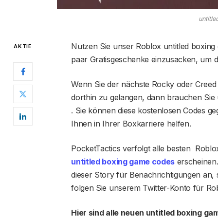
untitl
Nutzen Sie unser Roblox untitled boxi
AKTIE
paar Gratisgeschenke einzusacken, um d
Wenn Sie der nächste Rocky oder Creed 
dorthin zu gelangen, dann brauchen Sie 
. Sie können diese kostenlosen Codes ge
Ihnen in Ihrer Boxkarriere helfen.
PocketTactics verfolgt alle besten Roblox
untitled boxing game codes
erscheinen. 
dieser Story für Benachrichtigungen an, 
folgen Sie unserem Twitter-Konto für Ro
Hier sind alle neuen
untitled boxing ga