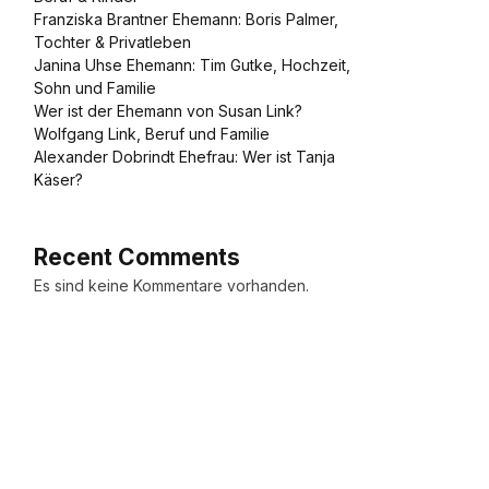
Franziska Brantner Ehemann: Boris Palmer,
Tochter & Privatleben
Janina Uhse Ehemann: Tim Gutke, Hochzeit,
Sohn und Familie
Wer ist der Ehemann von Susan Link?
Wolfgang Link, Beruf und Familie
Alexander Dobrindt Ehefrau: Wer ist Tanja
Käser?
Recent Comments
Es sind keine Kommentare vorhanden.