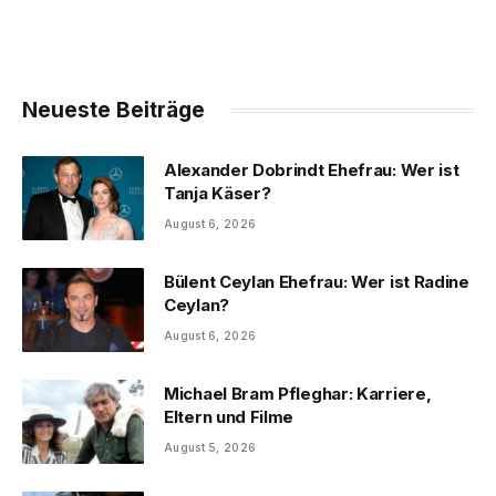
Neueste Beiträge
Alexander Dobrindt Ehefrau: Wer ist
Tanja Käser?
August 6, 2026
Bülent Ceylan Ehefrau: Wer ist Radine
Ceylan?
August 6, 2026
Michael Bram Pfleghar: Karriere,
Eltern und Filme
August 5, 2026