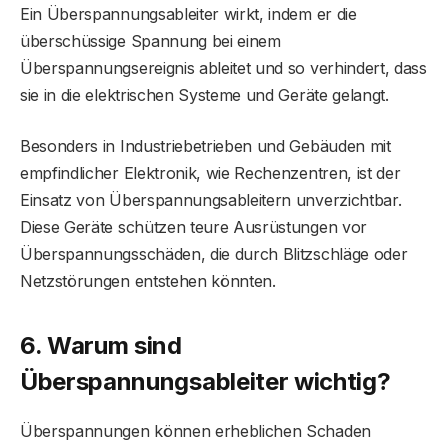
Ein Überspannungsableiter wirkt, indem er die
überschüssige Spannung bei einem
Überspannungsereignis ableitet und so verhindert, dass
sie in die elektrischen Systeme und Geräte gelangt.
Besonders in Industriebetrieben und Gebäuden mit
empfindlicher Elektronik, wie Rechenzentren, ist der
Einsatz von Überspannungsableitern unverzichtbar.
Diese Geräte schützen teure Ausrüstungen vor
Überspannungsschäden, die durch Blitzschläge oder
Netzstörungen entstehen könnten.
6. Warum sind
Überspannungsableiter wichtig?
Überspannungen können erheblichen Schaden