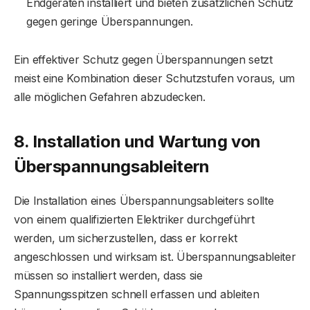
Endgeräten installiert und bieten zusätzlichen Schutz
gegen geringe Überspannungen.
Ein effektiver Schutz gegen Überspannungen setzt
meist eine Kombination dieser Schutzstufen voraus, um
alle möglichen Gefahren abzudecken.
8. Installation und Wartung von
Überspannungsableitern
Die Installation eines Überspannungsableiters sollte
von einem qualifizierten Elektriker durchgeführt
werden, um sicherzustellen, dass er korrekt
angeschlossen und wirksam ist. Überspannungsableiter
müssen so installiert werden, dass sie
Spannungsspitzen schnell erfassen und ableiten