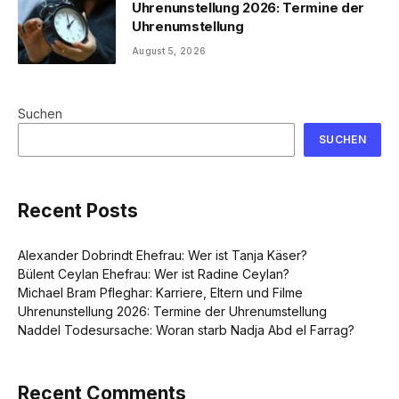
Uhrenunstellung 2026: Termine der
Uhrenumstellung
August 5, 2026
Suchen
SUCHEN
Recent Posts
Alexander Dobrindt Ehefrau: Wer ist Tanja Käser?
Bülent Ceylan Ehefrau: Wer ist Radine Ceylan?
Michael Bram Pfleghar: Karriere, Eltern und Filme
Uhrenunstellung 2026: Termine der Uhrenumstellung
Naddel Todesursache: Woran starb Nadja Abd el Farrag?
Recent Comments