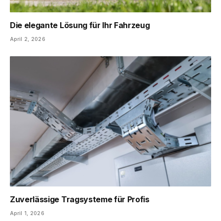
Die elegante Lösung für Ihr Fahrzeug
April 2, 2026
Zuverlässige Tragsysteme für Profis
April 1, 2026