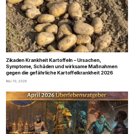
Zikaden Krankheit Kartoffeln – Ursachen,
Symptome, Schäden und wirksame Maßnahmen
gegen die gefährliche Kartoffelkrankheit 2026
Mai 10, 2026