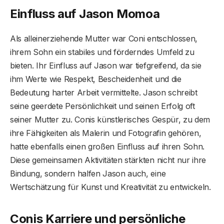
Einfluss auf Jason Momoa
Als alleinerziehende Mutter war Coni entschlossen,
ihrem Sohn ein stabiles und förderndes Umfeld zu
bieten. Ihr Einfluss auf Jason war tiefgreifend, da sie
ihm Werte wie Respekt, Bescheidenheit und die
Bedeutung harter Arbeit vermittelte. Jason schreibt
seine geerdete Persönlichkeit und seinen Erfolg oft
seiner Mutter zu. Conis künstlerisches Gespür, zu dem
ihre Fähigkeiten als Malerin und Fotografin gehören,
hatte ebenfalls einen großen Einfluss auf ihren Sohn.
Diese gemeinsamen Aktivitäten stärkten nicht nur ihre
Bindung, sondern halfen Jason auch, eine
Wertschätzung für Kunst und Kreativität zu entwickeln.
Conis Karriere und persönliche