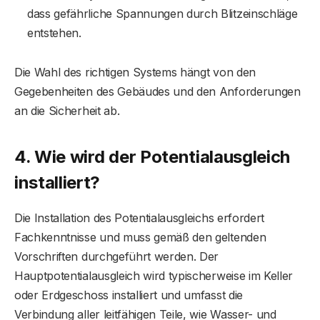
dass gefährliche Spannungen durch Blitzeinschläge
entstehen.
Die Wahl des richtigen Systems hängt von den
Gegebenheiten des Gebäudes und den Anforderungen
an die Sicherheit ab.
4. Wie wird der Potentialausgleich
installiert?
Die Installation des Potentialausgleichs erfordert
Fachkenntnisse und muss gemäß den geltenden
Vorschriften durchgeführt werden. Der
Hauptpotentialausgleich wird typischerweise im Keller
oder Erdgeschoss installiert und umfasst die
Verbindung aller leitfähigen Teile, wie Wasser- und