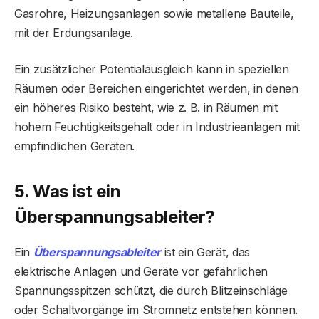
Gasrohre, Heizungsanlagen sowie metallene Bauteile,
mit der Erdungsanlage.
Ein zusätzlicher Potentialausgleich kann in speziellen
Räumen oder Bereichen eingerichtet werden, in denen
ein höheres Risiko besteht, wie z. B. in Räumen mit
hohem Feuchtigkeitsgehalt oder in Industrieanlagen mit
empfindlichen Geräten.
5. Was ist ein
Überspannungsableiter?
Ein
Überspannungsableiter
ist ein Gerät, das
elektrische Anlagen und Geräte vor gefährlichen
Spannungsspitzen schützt, die durch Blitzeinschläge
oder Schaltvorgänge im Stromnetz entstehen können.