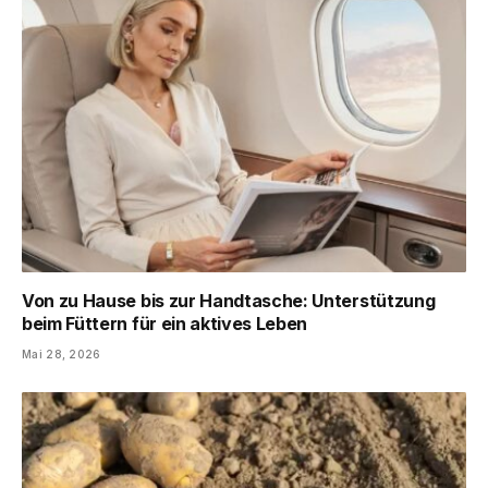
Von zu Hause bis zur Handtasche: Unterstützung
beim Füttern für ein aktives Leben
Mai 28, 2026