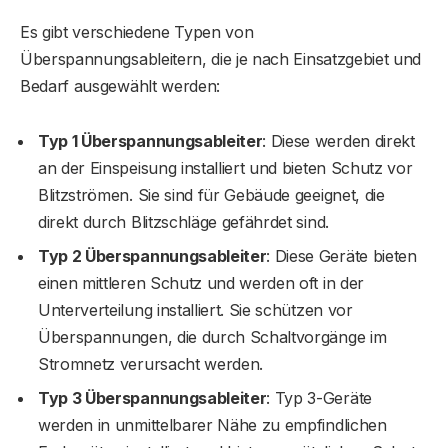
Es gibt verschiedene Typen von
Überspannungsableitern, die je nach Einsatzgebiet und
Bedarf ausgewählt werden:
Typ 1 Überspannungsableiter
: Diese werden direkt
an der Einspeisung installiert und bieten Schutz vor
Blitzströmen. Sie sind für Gebäude geeignet, die
direkt durch Blitzschläge gefährdet sind.
Typ 2 Überspannungsableiter
: Diese Geräte bieten
einen mittleren Schutz und werden oft in der
Unterverteilung installiert. Sie schützen vor
Überspannungen, die durch Schaltvorgänge im
Stromnetz verursacht werden.
Typ 3 Überspannungsableiter
: Typ 3-Geräte
werden in unmittelbarer Nähe zu empfindlichen