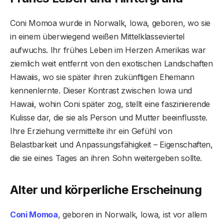
Coni Momoa wurde in Norwalk, Iowa, geboren, wo sie
in einem überwiegend weißen Mittelklasseviertel
aufwuchs. Ihr frühes Leben im Herzen Amerikas war
ziemlich weit entfernt von den exotischen Landschaften
Hawaiis, wo sie später ihren zukünftigen Ehemann
kennenlernte. Dieser Kontrast zwischen Iowa und
Hawaii, wohin Coni später zog, stellt eine faszinierende
Kulisse dar, die sie als Person und Mutter beeinflusste.
Ihre Erziehung vermittelte ihr ein Gefühl von
Belastbarkeit und Anpassungsfähigkeit – Eigenschaften,
die sie eines Tages an ihren Sohn weitergeben sollte.
Alter und körperliche Erscheinung
Coni Momoa
, geboren in Norwalk, Iowa, ist vor allem