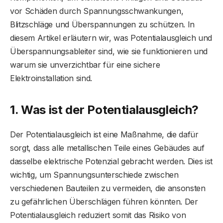
vor Schäden durch Spannungsschwankungen,
Blitzschläge und Überspannungen zu schützen. In
diesem Artikel erläutern wir, was Potentialausgleich und
Überspannungsableiter sind, wie sie funktionieren und
warum sie unverzichtbar für eine sichere
Elektroinstallation sind.
1. Was ist der Potentialausgleich?
Der Potentialausgleich ist eine Maßnahme, die dafür
sorgt, dass alle metallischen Teile eines Gebäudes auf
dasselbe elektrische Potenzial gebracht werden. Dies ist
wichtig, um Spannungsunterschiede zwischen
verschiedenen Bauteilen zu vermeiden, die ansonsten
zu gefährlichen Überschlägen führen könnten. Der
Potentialausgleich reduziert somit das Risiko von