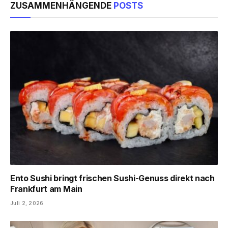
ZUSAMMENHÄNGENDE
POSTS
Ento Sushi bringt frischen Sushi-Genuss direkt nach
Frankfurt am Main
Juli 2, 2026