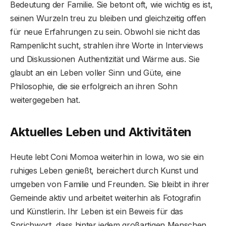
Bedeutung der Familie. Sie betont oft, wie wichtig es ist,
seinen Wurzeln treu zu bleiben und gleichzeitig offen
für neue Erfahrungen zu sein. Obwohl sie nicht das
Rampenlicht sucht, strahlen ihre Worte in Interviews
und Diskussionen Authentizität und Wärme aus. Sie
glaubt an ein Leben voller Sinn und Güte, eine
Philosophie, die sie erfolgreich an ihren Sohn
weitergegeben hat.
Aktuelles Leben und Aktivitäten
Heute lebt Coni Momoa weiterhin in Iowa, wo sie ein
ruhiges Leben genießt, bereichert durch Kunst und
umgeben von Familie und Freunden. Sie bleibt in ihrer
Gemeinde aktiv und arbeitet weiterhin als Fotografin
und Künstlerin. Ihr Leben ist ein Beweis für das
Sprichwort, dass hinter jedem großartigen Menschen