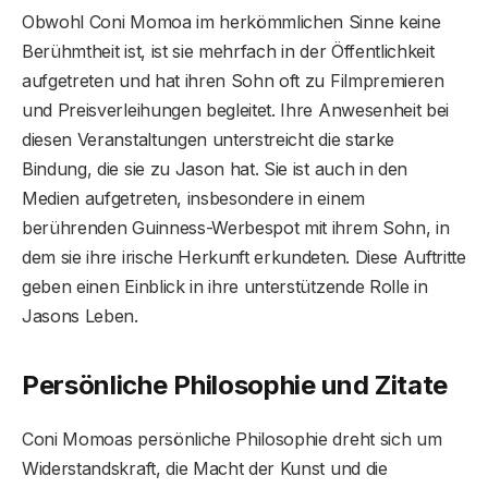
Obwohl Coni Momoa im herkömmlichen Sinne keine
Berühmtheit ist, ist sie mehrfach in der Öffentlichkeit
aufgetreten und hat ihren Sohn oft zu Filmpremieren
und Preisverleihungen begleitet. Ihre Anwesenheit bei
diesen Veranstaltungen unterstreicht die starke
Bindung, die sie zu Jason hat. Sie ist auch in den
Medien aufgetreten, insbesondere in einem
berührenden Guinness-Werbespot mit ihrem Sohn, in
dem sie ihre irische Herkunft erkundeten. Diese Auftritte
geben einen Einblick in ihre unterstützende Rolle in
Jasons Leben.
Persönliche Philosophie und Zitate
Coni Momoas persönliche Philosophie dreht sich um
Widerstandskraft, die Macht der Kunst und die