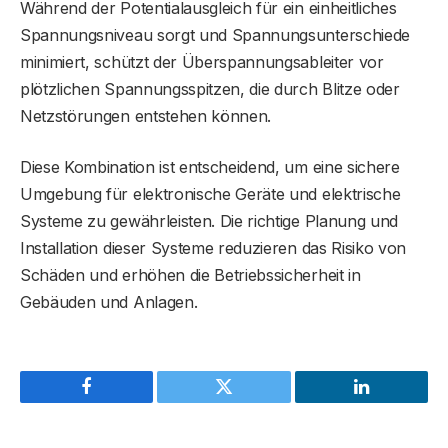
Während der Potentialausgleich für ein einheitliches
Spannungsniveau sorgt und Spannungsunterschiede
minimiert, schützt der Überspannungsableiter vor
plötzlichen Spannungsspitzen, die durch Blitze oder
Netzstörungen entstehen können.
Diese Kombination ist entscheidend, um eine sichere
Umgebung für elektronische Geräte und elektrische
Systeme zu gewährleisten. Die richtige Planung und
Installation dieser Systeme reduzieren das Risiko von
Schäden und erhöhen die Betriebssicherheit in
Gebäuden und Anlagen.
Facebook
Twitter
LinkedIn