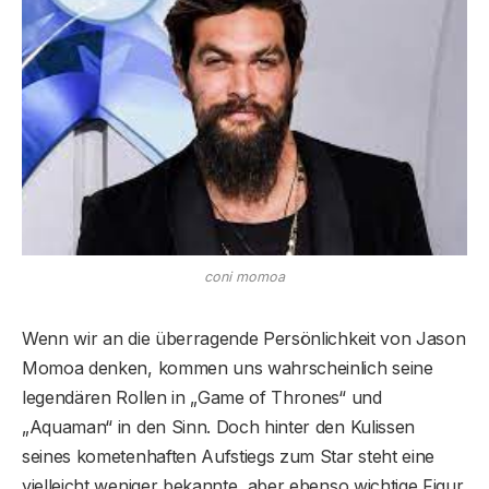
coni momoa
Wenn wir an die überragende Persönlichkeit von Jason
Momoa denken, kommen uns wahrscheinlich seine
legendären Rollen in „Game of Thrones“ und
„Aquaman“ in den Sinn. Doch hinter den Kulissen
seines kometenhaften Aufstiegs zum Star steht eine
vielleicht weniger bekannte, aber ebenso wichtige Figur