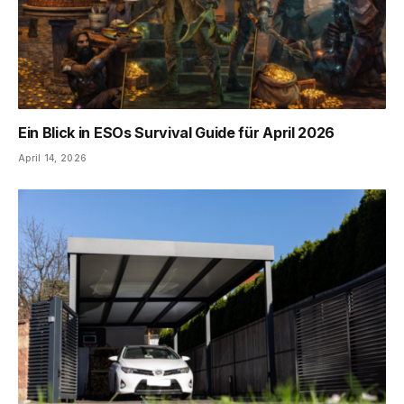
Ein Blick in ESOs Survival Guide für April 2026
April 14, 2026