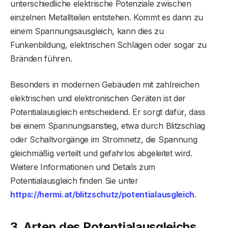
unterschiedliche elektrische Potenziale zwischen
einzelnen Metallteilen entstehen. Kommt es dann zu
einem Spannungsausgleich, kann dies zu
Funkenbildung, elektrischen Schlägen oder sogar zu
Bränden führen.
Besonders in modernen Gebäuden mit zahlreichen
elektrischen und elektronischen Geräten ist der
Potentialausgleich entscheidend. Er sorgt dafür, dass
bei einem Spannungsanstieg, etwa durch Blitzschlag
oder Schaltvorgänge im Stromnetz, die Spannung
gleichmäßig verteilt und gefahrlos abgeleitet wird.
Weitere Informationen und Details zum
Potentialausgleich finden Sie unter
https://hermi.at/blitzschutz/potentialausgleich
.
3. Arten des Potentialausgleichs