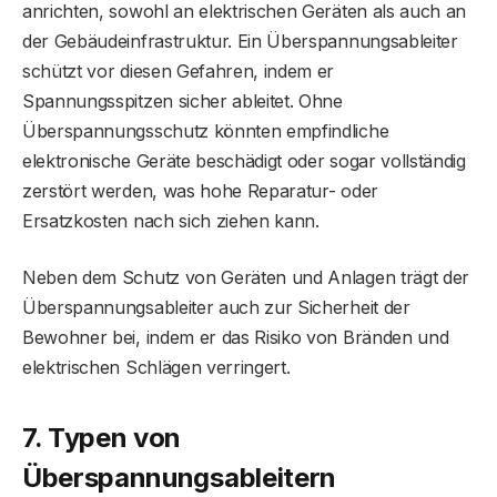
anrichten, sowohl an elektrischen Geräten als auch an
der Gebäudeinfrastruktur. Ein Überspannungsableiter
schützt vor diesen Gefahren, indem er
Spannungsspitzen sicher ableitet. Ohne
Überspannungsschutz könnten empfindliche
elektronische Geräte beschädigt oder sogar vollständig
zerstört werden, was hohe Reparatur- oder
Ersatzkosten nach sich ziehen kann.
Neben dem Schutz von Geräten und Anlagen trägt der
Überspannungsableiter auch zur Sicherheit der
Bewohner bei, indem er das Risiko von Bränden und
elektrischen Schlägen verringert.
7. Typen von
Überspannungsableitern