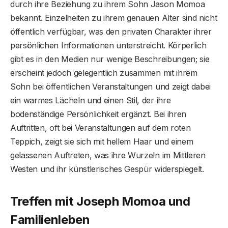
durch ihre Beziehung zu ihrem Sohn Jason Momoa
bekannt. Einzelheiten zu ihrem genauen Alter sind nicht
öffentlich verfügbar, was den privaten Charakter ihrer
persönlichen Informationen unterstreicht. Körperlich
gibt es in den Medien nur wenige Beschreibungen; sie
erscheint jedoch gelegentlich zusammen mit ihrem
Sohn bei öffentlichen Veranstaltungen und zeigt dabei
ein warmes Lächeln und einen Stil, der ihre
bodenständige Persönlichkeit ergänzt. Bei ihren
Auftritten, oft bei Veranstaltungen auf dem roten
Teppich, zeigt sie sich mit hellem Haar und einem
gelassenen Auftreten, was ihre Wurzeln im Mittleren
Westen und ihr künstlerisches Gespür widerspiegelt.
Treffen mit Joseph Momoa und
Familienleben