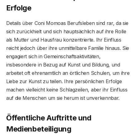
Erfolge
Details über Coni Momoas Berufsleben sind rar, da sie
sich zurückhielt und sich hauptsächlich auf ihre Rolle
als Mutter und Hausfrau konzentrierte. Ihr Einfluss
reicht jedoch über ihre unmittelbare Familie hinaus. Sie
engagiert sich in Gemeinschaftsaktivitäten,
insbesondere in Bezug auf Kunst und Bildung, und
arbeitet oft ehrenamtlich an örtlichen Schulen, um ihre
Liebe zur Kunst zu teilen. Ihre persönlichen Erfolge
machen vielleicht keine Schlagzeilen, aber ihr Einfluss
auf die Menschen um sie herum ist unverkennbar.
Öffentliche Auftritte und
Medienbeteiligung