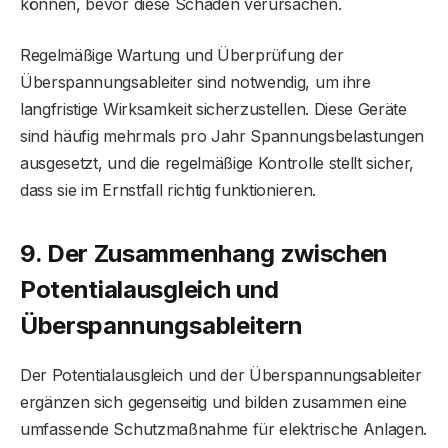
können, bevor diese Schäden verursachen.
Regelmäßige Wartung und Überprüfung der
Überspannungsableiter sind notwendig, um ihre
langfristige Wirksamkeit sicherzustellen. Diese Geräte
sind häufig mehrmals pro Jahr Spannungsbelastungen
ausgesetzt, und die regelmäßige Kontrolle stellt sicher,
dass sie im Ernstfall richtig funktionieren.
9. Der Zusammenhang zwischen
Potentialausgleich und
Überspannungsableitern
Der Potentialausgleich und der Überspannungsableiter
ergänzen sich gegenseitig und bilden zusammen eine
umfassende Schutzmaßnahme für elektrische Anlagen.