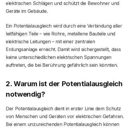
elektrischen Schlägen und schützt die Bewohner und
Geräte im Gebäude.
Ein Potentialausgleich wird durch eine Verbindung aller
leitfähigen Teile – wie Rohre, metallene Bauteile und
elektrische Leitungen – mit einer zentralen
Erdungsanlage erreicht. Damit wird sichergestellt, dass
keine unterschiedlichen elektrischen Spannungen
auftreten, die bei Berührung gefährlich sein könnten.
2. Warum ist der Potentialausgleich
notwendig?
Der Potentialausgleich dient in erster Linie dem Schutz
von Menschen und Geräten vor elektrischen Gefahren.
Bei einem unzureichenden Potentialausgleich können