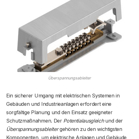
Überspannungsableiter
Ein sicherer Umgang mit elektrischen Systemen in
Gebäuden und Industrieanlagen erfordert eine
sorgfältige Planung und den Einsatz geeigneter
Schutzmaßnahmen. Der
Potentialausgleich
und der
Überspannungsableiter
gehören zu den wichtigsten
Komponenten, um elektrische Anlagen und Gebäude