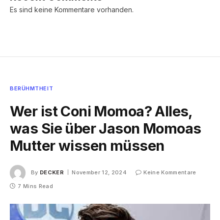
Es sind keine Kommentare vorhanden.
BERÜHMTHEIT
Wer ist Coni Momoa? Alles,
was Sie über Jason Momoas
Mutter wissen müssen
By
DECKER
November 12, 2024
Keine Kommentare
7 Mins Read