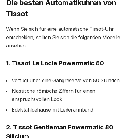
Die besten Automatikuhren von
Tissot
Wenn Sie sich für eine automatische Tissot-Uhr
entscheiden, sollten Sie sich die folgenden Modelle
ansehen:
1. Tissot Le Locle Powermatic 80
Verfügt über eine Gangreserve von 80 Stunden
Klassische römische Ziffern für einen
anspruchsvollen Look
Edelstahlgehäuse mit Lederarmband
2. Tissot Gentleman Powermatic 80
Silicium