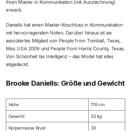
ihren Master in Kommunikation (mit Auszeichnung)
erwarb.
Daniells hat einen Master-Abschluss in Kommunikation
mit hervorragenden Noten. Darüber hinaus ist sie
assoziiertes Mitglied von People from Tomball, Texas,
Miss USA 2009 und People from Harris County, Texas.
Von Schönheit bis Intelligenz – das Model hat alles
abgedeckt.
Brooke Daniells: Größe und Gewicht
Höhe
178 cm
Gewicht
53 kg
Körpermasse Brust
33