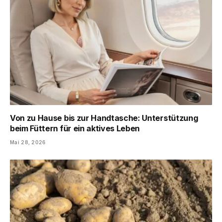
Von zu Hause bis zur Handtasche: Unterstützung
beim Füttern für ein aktives Leben
Mai 28, 2026