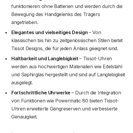
funktionieren ohne Batterien und werden durch die
Bewegung des Handgelenks des Trägers
angetrieben.
Elegantes und vielseitiges Design
– Von
klassischen bis hin zu zeitgenössischen Stilen bietet
Tissot Designs, die für jeden Anlass geeignet sind.
Haltbarkeit und Langlebigkeit
– Tissot-Uhren
werden aus hochwertigen Materialien wie Edelstahl
und Saphirglas hergestellt und sind auf Langlebigkeit
ausgelegt.
Fortschrittliche Uhrwerke
– Durch die Integration
von Funktionen wie Powermatic 80 bieten Tissot-
Uhren erweiterte Gangreserven und verbesserte
Genauigkeit.