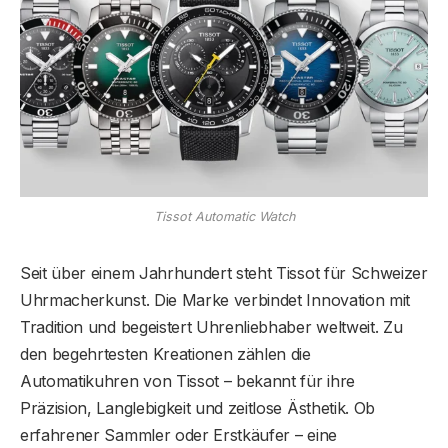
Tissot Automatic Watch
Seit über einem Jahrhundert steht Tissot für Schweizer
Uhrmacherkunst. Die Marke verbindet Innovation mit
Tradition und begeistert Uhrenliebhaber weltweit. Zu
den begehrtesten Kreationen zählen die
Automatikuhren von Tissot – bekannt für ihre
Präzision, Langlebigkeit und zeitlose Ästhetik. Ob
erfahrener Sammler oder Erstkäufer – eine