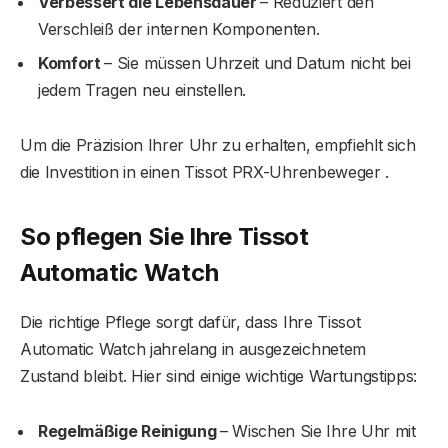
Verbessert die Lebensdauer
– Reduziert den
Verschleiß der internen Komponenten.
Komfort
– Sie müssen Uhrzeit und Datum nicht bei
jedem Tragen neu einstellen.
Um die Präzision Ihrer Uhr zu erhalten, empfiehlt sich
die Investition in einen Tissot PRX-Uhrenbeweger .
So pflegen Sie Ihre
Tissot
Automatic Watch
Die richtige Pflege sorgt dafür, dass Ihre Tissot
Automatic Watch jahrelang in ausgezeichnetem
Zustand bleibt. Hier sind einige wichtige Wartungstipps:
Regelmäßige Reinigung
– Wischen Sie Ihre Uhr mit