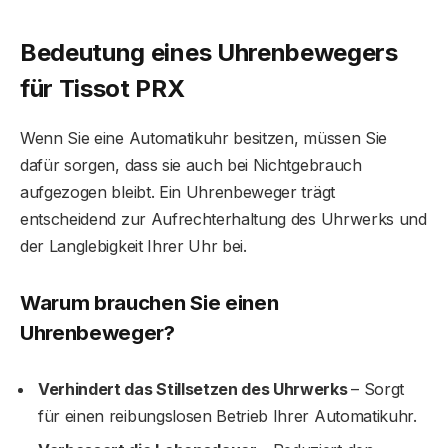
Bedeutung eines Uhrenbewegers
für Tissot PRX
Wenn Sie eine Automatikuhr besitzen, müssen Sie
dafür sorgen, dass sie auch bei Nichtgebrauch
aufgezogen bleibt. Ein Uhrenbeweger trägt
entscheidend zur Aufrechterhaltung des Uhrwerks und
der Langlebigkeit Ihrer Uhr bei.
Warum brauchen Sie einen
Uhrenbeweger?
Verhindert das Stillsetzen des Uhrwerks
– Sorgt
für einen reibungslosen Betrieb Ihrer Automatikuhr.