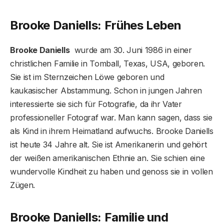
Brooke Daniells: Frühes Leben
Brooke Daniells
wurde am 30. Juni 1986 in einer
christlichen Familie in Tomball, Texas, USA, geboren.
Sie ist im Sternzeichen Löwe geboren und
kaukasischer Abstammung. Schon in jungen Jahren
interessierte sie sich für Fotografie, da ihr Vater
professioneller Fotograf war. Man kann sagen, dass sie
als Kind in ihrem Heimatland aufwuchs. Brooke Daniells
ist heute 34 Jahre alt. Sie ist Amerikanerin und gehört
der weißen amerikanischen Ethnie an. Sie schien eine
wundervolle Kindheit zu haben und genoss sie in vollen
Zügen.
Brooke Daniells: Familie und