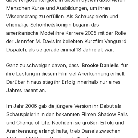
Menschen Kurse und Ausbildungen, um ihren
Wissensdrang zu erfüllen. Als Schauspielerin und
ehemalige Schönheitskönigin begann das
amerikanische Model ihre Karriere 2005 mit der Rolle
der Jennifer M. Davis im beliebten Kurzfilm Vanguard
Dispatch, als sie gerade einmal 18 Jahre alt war.
Ganz zu schweigen davon, dass
Brooke Daniells
für
ihre Leistung in diesem Film viel Anerkennung erhielt.
Darüber hinaus stieg ihr Erfolg innerhalb nur eines
Jahres rasant an.
Im Jahr 2006 gab die jüngere Version ihr Debüt als
Schauspielerin in den bekannten Filmen Shadow Falls
und Change of Life. Nachdem sie großen Erfolg und
Anerkennung erlangt hatte, trieb Daniels zwischen