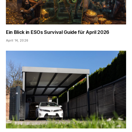
Ein Blick in ESOs Survival Guide für April 2026
April 14, 2026