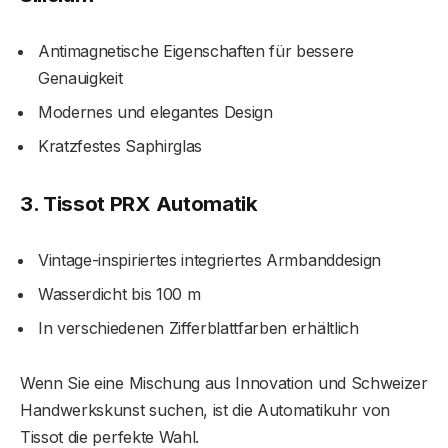
Antimagnetische Eigenschaften für bessere
Genauigkeit
Modernes und elegantes Design
Kratzfestes Saphirglas
3. Tissot PRX Automatik
Vintage-inspiriertes integriertes Armbanddesign
Wasserdicht bis 100 m
In verschiedenen Zifferblattfarben erhältlich
Wenn Sie eine Mischung aus Innovation und Schweizer
Handwerkskunst suchen, ist die Automatikuhr von
Tissot die perfekte Wahl.