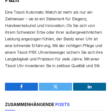
Eine Tissot Automatic Watch ist mehr als nur ein
Zeitmesser – sie ist ein Statement für Eleganz,
Handwerkskunst und Innovation. Ob Sie sich von
ihrem Schweizer Erbe oder ihrer außergewöhnlichen
Leistung angezogen fühlen, der Besitz einer Uhr ist
eine lohnende Erfahrung. Mit der richtigen Pflege und
einem Tissot PRX Uhrenbeweger sichern Sie sich ihre
Langlebigkeit und Präzision für viele Jahre. Mit einer
Tissot Uhr investieren Sie in zeitlose Qualität und Stil.
Facebook
Twitter
LinkedIn
ZUSAMMENHÄNGENDE
POSTS