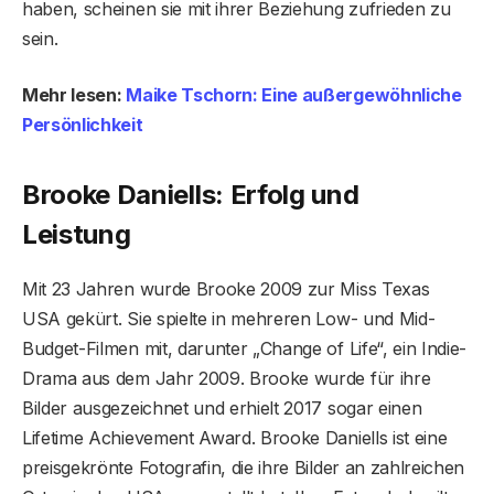
haben, scheinen sie mit ihrer Beziehung zufrieden zu
sein.
Mehr lesen:
Maike Tschorn: Eine außergewöhnliche
Persönlichkeit
Brooke Daniells: Erfolg und
Leistung
Mit 23 Jahren wurde Brooke 2009 zur Miss Texas
USA gekürt. Sie spielte in mehreren Low- und Mid-
Budget-Filmen mit, darunter „Change of Life“, ein Indie-
Drama aus dem Jahr 2009. Brooke wurde für ihre
Bilder ausgezeichnet und erhielt 2017 sogar einen
Lifetime Achievement Award. Brooke Daniells ist eine
preisgekrönte Fotografin, die ihre Bilder an zahlreichen