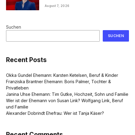
August 7, 2026
Suchen
SUCHEN
Recent Posts
Okka Gundel Ehemann: Karsten Ketelsen, Beruf & Kinder
Franziska Brantner Ehemann: Boris Palmer, Tochter &
Privatleben
Janina Uhse Ehemann: Tim Gutke, Hochzeit, Sohn und Familie
Wer ist der Ehemann von Susan Link? Wolfgang Link, Beruf
und Familie
Alexander Dobrindt Ehefrau: Wer ist Tanja Käser?
Recent Comments