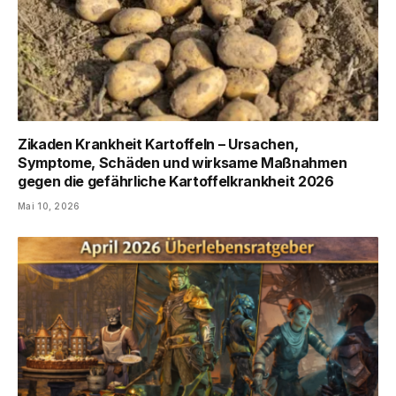
Zikaden Krankheit Kartoffeln – Ursachen,
Symptome, Schäden und wirksame Maßnahmen
gegen die gefährliche Kartoffelkrankheit 2026
Mai 10, 2026