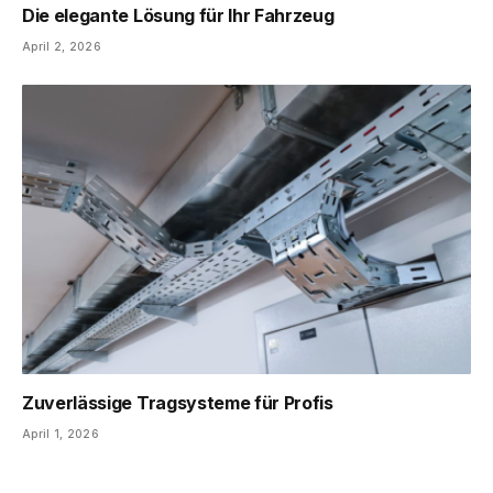
Die elegante Lösung für Ihr Fahrzeug
April 2, 2026
Zuverlässige Tragsysteme für Profis
April 1, 2026