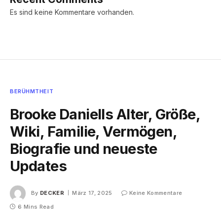
Es sind keine Kommentare vorhanden.
BERÜHMTHEIT
Brooke Daniells Alter, Größe,
Wiki, Familie, Vermögen,
Biografie und neueste
Updates
By
DECKER
März 17, 2025
Keine Kommentare
6 Mins Read