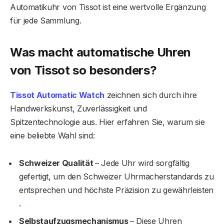
Automatikuhr von Tissot ist eine wertvolle Ergänzung
für jede Sammlung.
Was macht automatische Uhren
von Tissot so besonders?
Tissot Automatic Watch
zeichnen sich durch ihre
Handwerkskunst, Zuverlässigkeit und
Spitzentechnologie aus. Hier erfahren Sie, warum sie
eine beliebte Wahl sind:
Schweizer Qualität
– Jede Uhr wird sorgfältig
gefertigt, um den Schweizer Uhrmacherstandards zu
entsprechen und höchste Präzision zu gewährleisten
.
Selbstaufzugsmechanismus
– Diese Uhren