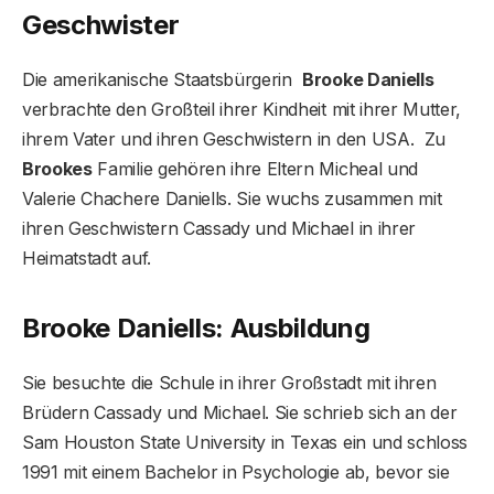
Geschwister
Die amerikanische Staatsbürgerin
Brooke Daniells
verbrachte den Großteil ihrer Kindheit mit ihrer Mutter,
ihrem Vater und ihren Geschwistern in den USA. Zu
Brookes
Familie gehören ihre Eltern Micheal und
Valerie Chachere Daniells. Sie wuchs zusammen mit
ihren Geschwistern Cassady und Michael in ihrer
Heimatstadt auf.
Brooke Daniells: Ausbildung
Sie besuchte die Schule in ihrer Großstadt mit ihren
Brüdern Cassady und Michael. Sie schrieb sich an der
Sam Houston State University in Texas ein und schloss
1991 mit einem Bachelor in Psychologie ab, bevor sie