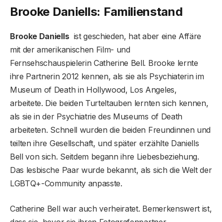
Brooke Daniells: Familienstand
Brooke Daniells
ist geschieden, hat aber eine Affäre
mit der amerikanischen Film- und
Fernsehschauspielerin Catherine Bell. Brooke lernte
ihre Partnerin 2012 kennen, als sie als Psychiaterin im
Museum of Death in Hollywood, Los Angeles,
arbeitete. Die beiden Turteltauben lernten sich kennen,
als sie in der Psychiatrie des Museums of Death
arbeiteten. Schnell wurden die beiden Freundinnen und
teilten ihre Gesellschaft, und später erzählte Daniells
Bell von sich. Seitdem begann ihre Liebesbeziehung.
Das lesbische Paar wurde bekannt, als sich die Welt der
LGBTQ+-Community anpasste.
Catherine Bell war auch verheiratet. Bemerkenswert ist,
dass sie, bevor sie ihren Fotografenpartner