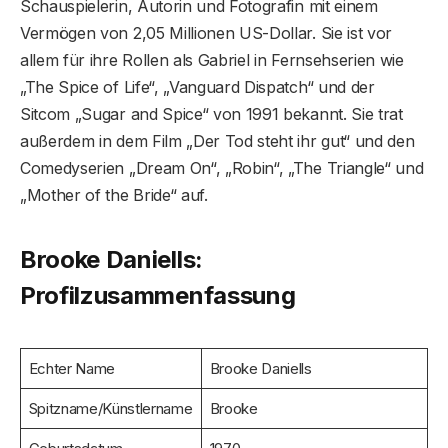
Schauspielerin, Autorin und Fotografin mit einem
Vermögen von 2,05 Millionen US-Dollar. Sie ist vor
allem für ihre Rollen als Gabriel in Fernsehserien wie
„The Spice of Life“, „Vanguard Dispatch“ und der
Sitcom „Sugar and Spice“ von 1991 bekannt. Sie trat
außerdem in dem Film „Der Tod steht ihr gut“ und den
Comedyserien „Dream On“, „Robin“, „The Triangle“ und
„Mother of the Bride“ auf.
Brooke Daniells:
Profilzusammenfassung
Echter Name
Brooke Daniells
Spitzname/Künstlername
Brooke