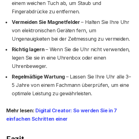
einem weichen Tuch ab, um Staub und
Fingerabdrücke zu entfernen.
Vermeiden Sie Magnetfelder
– Halten Sie Ihre Uhr
von elektronischen Geräten fern, um
Ungenauigkeiten bei der Zeitmessung zu vermeiden.
Richtig lagern
– Wenn Sie die Uhr nicht verwenden,
legen Sie sie in eine Uhrenbox oder einen
Uhrenbeweger.
Regelmäßige Wartung
– Lassen Sie Ihre Uhr alle 3–
5 Jahre von einem Fachmann überprüfen, um eine
optimale Leistung zu gewährleisten.
Mehr lesen:
Digital Creator: So werden Sie in 7
einfachen Schritten einer
Fazit