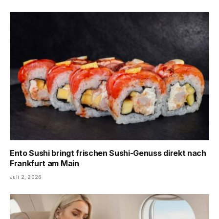
Ento Sushi bringt frischen Sushi-Genuss direkt nach
Frankfurt am Main
Juli 2, 2026